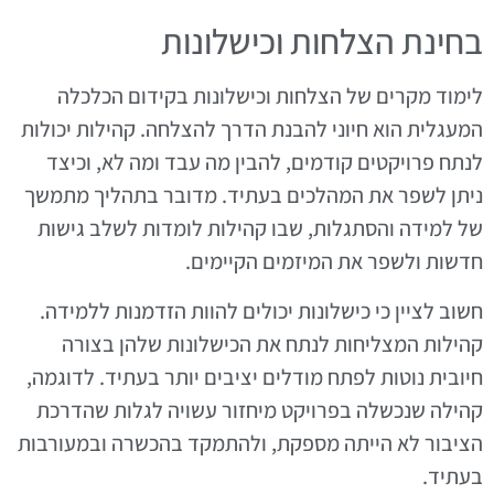
בחינת הצלחות וכישלונות
לימוד מקרים של הצלחות וכישלונות בקידום הכלכלה
המעגלית הוא חיוני להבנת הדרך להצלחה. קהילות יכולות
לנתח פרויקטים קודמים, להבין מה עבד ומה לא, וכיצד
ניתן לשפר את המהלכים בעתיד. מדובר בתהליך מתמשך
של למידה והסתגלות, שבו קהילות לומדות לשלב גישות
חדשות ולשפר את המיזמים הקיימים.
חשוב לציין כי כישלונות יכולים להוות הזדמנות ללמידה.
קהילות המצליחות לנתח את הכישלונות שלהן בצורה
חיובית נוטות לפתח מודלים יציבים יותר בעתיד. לדוגמה,
קהילה שנכשלה בפרויקט מיחזור עשויה לגלות שהדרכת
הציבור לא הייתה מספקת, ולהתמקד בהכשרה ובמעורבות
בעתיד.