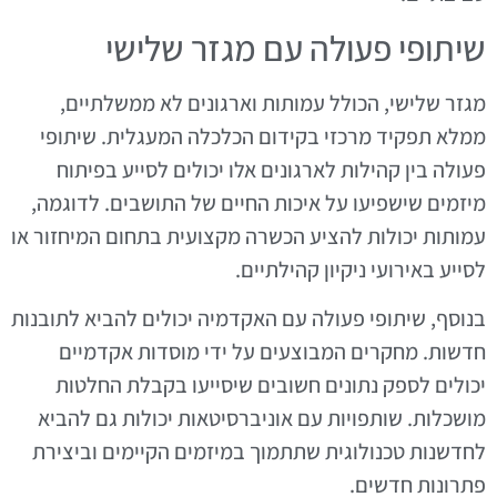
שיתופי פעולה עם מגזר שלישי
מגזר שלישי, הכולל עמותות וארגונים לא ממשלתיים,
ממלא תפקיד מרכזי בקידום הכלכלה המעגלית. שיתופי
פעולה בין קהילות לארגונים אלו יכולים לסייע בפיתוח
מיזמים שישפיעו על איכות החיים של התושבים. לדוגמה,
עמותות יכולות להציע הכשרה מקצועית בתחום המיחזור או
לסייע באירועי ניקיון קהילתיים.
בנוסף, שיתופי פעולה עם האקדמיה יכולים להביא לתובנות
חדשות. מחקרים המבוצעים על ידי מוסדות אקדמיים
יכולים לספק נתונים חשובים שיסייעו בקבלת החלטות
מושכלות. שותפויות עם אוניברסיטאות יכולות גם להביא
לחדשנות טכנולוגית שתתמוך במיזמים הקיימים וביצירת
פתרונות חדשים.