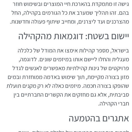
גישה זו מתמקדת בהארכת חיי המוצרים ובשימוש חוזר
בהם. זהו תהליך שמערב את כל הגורמים בקהילה, החל
מהצרכנים ועד ליצרנים, ומחייב שיתוף פעולה וחדשנות.
יישום בשטח: דוגמאות מהקהילה
בישראל, מספר קהילות אימצו את המודל של כלכלה
מעגלית והחלו ליישם אותו במיזמים שונים. לדוגמה,
פרויקטים של גינות קהילתיות מאפשרים לאנשים לגדל
מזון בצורה מקיימת, תוך שימוש באדמה ממוחזרת ובמים
שהופקו בצורה חכמה. מיזמים כאלה לא רק מקנים תועלת
סביבתית, אלא גם מחזקים את הקשרים החברתיים בין
חברי הקהילה.
אתגרים בהטמעה