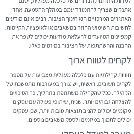
למרות היתרונות הברורים של כלכלה מעגלית, ישנם
אתגרים שצריך להתמודד עמם במהלך ההטמעה. אחד
האתגרים המרכזיים הוא חינוך הציבור. רבים אינם מודעים
לחשיבות השימוש החוזר במשאבים או לאופציות הקיימות.
קמפיינים המיועדים להעלאת מודעות יכולים לשפר את
ההבנה וההשתתפות של הציבור במיזמים כאלו.
לקחים לטווח ארוך
חוויות קהילתיות עם כלכלה מעגלית מצביעות על מספר
לקחים חשובים. ראשית, יש צורך במעורבות מתמשכת של
הקהילה. ככל שהקהילה משתתפת בתהליך, כך הסיכויים
להצלחה גבוהים יותר. שנית, שיתופי פעולה עם עסקים
מקומיים יכולים להניב תוצאות טובות יותר, שכן עסקים
יכולים לתמוך במיזמים ולספק משאבים נוספים.