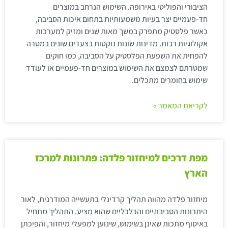
הציבורי והפוליטי באירופה. השימוש הנרחב במוצרים
חד-פעמיים יצר בעיות משמעותיות בתחום איכות הסביבה,
כאשר פלסטיק מתפרק במשך מאות שנים ומזיק למערכות
אקולוגיות רבות. מדינות שונות נוקטות בצעדים שונים במטרה
להפחית את השפעת הפלסטיק על הסביבה, כמו חוקים
שמטרתם לצמצם את השימוש במוצרים חד-פעמיים או לעודד
שימוש בחומרים מתכלים.
לקריאת המאמר »
מפת דרכים למיחזור פלדה: פתרונות למרכז
הארץ
מיחזור פלדה מהווה תהליך קרדינלי בתעשייה המודרנית, לאור
היתרונות הסביבתיים והכלכליים שהוא מציע. התהליך מתחיל
באיסוף מתכות שאינן בשימוש, שינוען למפעלי מיחזור, והפיכתן