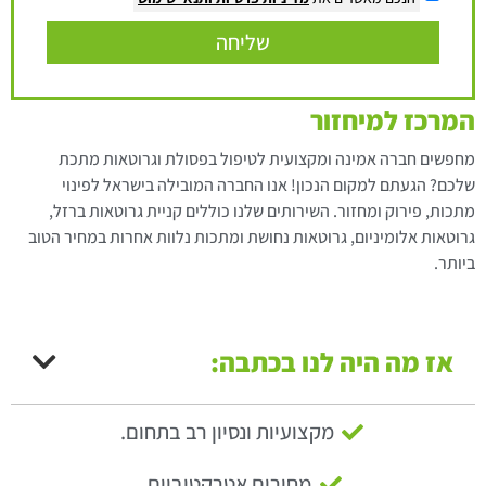
שליחה
המרכז למיחזור
מחפשים חברה אמינה ומקצועית לטיפול בפסולת וגרוטאות מתכת
שלכם? הגעתם למקום הנכון! אנו החברה המובילה בישראל לפינוי
מתכות, פירוק ומחזור. השירותים שלנו כוללים קניית גרוטאות ברזל,
גרוטאות אלומיניום, גרוטאות נחושת ומתכות נלוות אחרות במחיר הטוב
ביותר.
אז מה היה לנו בכתבה:
מקצועיות ונסיון רב בתחום.
מחירים אטרקטיביים.