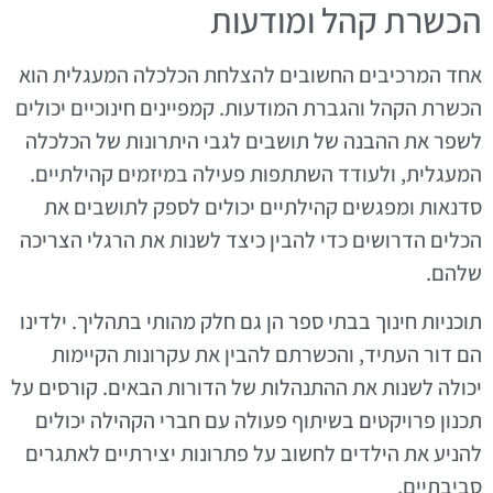
הכשרת קהל ומודעות
אחד המרכיבים החשובים להצלחת הכלכלה המעגלית הוא
הכשרת הקהל והגברת המודעות. קמפיינים חינוכיים יכולים
לשפר את ההבנה של תושבים לגבי היתרונות של הכלכלה
המעגלית, ולעודד השתתפות פעילה במיזמים קהילתיים.
סדנאות ומפגשים קהילתיים יכולים לספק לתושבים את
הכלים הדרושים כדי להבין כיצד לשנות את הרגלי הצריכה
שלהם.
תוכניות חינוך בבתי ספר הן גם חלק מהותי בתהליך. ילדינו
הם דור העתיד, והכשרתם להבין את עקרונות הקיימות
יכולה לשנות את ההתנהלות של הדורות הבאים. קורסים על
תכנון פרויקטים בשיתוף פעולה עם חברי הקהילה יכולים
להניע את הילדים לחשוב על פתרונות יצירתיים לאתגרים
סביבתיים.