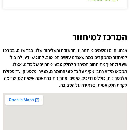
המרכז למיחזור
אנחנו חיים ונושמים מיחזור. זו התשוקה והשליחות שלנו כבר שנים. במרכז
למיחזור מתמקדים במה שאנחנו עושים הכי טוב: להנגיש ידע, להוביל
שינוי ולהפוך את תחום המיחזור לחלק טבעי מהחיים של כולנו. אצלנו
תמצאו מידע רחב ומקיף על כל סוגי החומרים, מנייר ופלסטיק ועד פסולת
אלקטרונית, כולל מדריכים, טיפים ופתרונות בהתאמה אישית למי שרוצה
לקחת חלק אמיתי בשמירה על הסביבה.