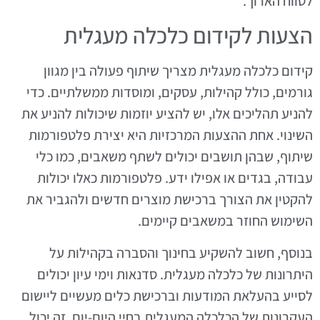
לטווח הארוך.
הצעות לקידום כלכלה מעגלית
קידום כלכלה מעגלית מצריך שיתוף פעולה בין מגוון
גורמים, כולל קהילות, עסקים, ומוסדות ממשלתיים. כדי
להניע תהליכים אלו, יש להציע יוזמות שיכולות להניע את
השינוי. אחת ההצעות המרכזיות היא יצירת פלטפורמות
שיתוף, שבהן תושבים יכולים לשתף משאבים, כמו כלי
עבודה, בגדים או אפילו ידע. פלטפורמות כאלו יכולות
להקטין את הצורך ברכישת מוצרים חדשים ולהגביר את
השימוש החוזר במשאבים קיימים.
בנוסף, חשוב להשקיע בחינוך והסברה בקהילות על
היתרונות של כלכלה מעגלית. סדנאות וימי עיון יכולים
לסייע בהעלאת המודעות וברכישת כלים מעשיים ליישום
העקרונות של הכלכלה המעגלית בחיי היום-יום. זה יכול