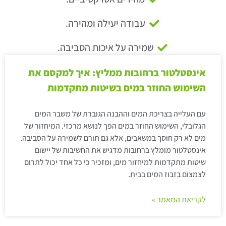
עבודה יעילה ומהירה.
שמירה על איכות הסביבה.
אינסטלטור ברחובות ממליץ: איך למקסם את
השימוש החוזר במים בשיטות מתקדמות
עם העלייה בצריכת המים וההבנה הגוברת של משבר המים
הגלובלי, השימוש החוזר במים הפך לנושא מרכזי. המיחזור של
מים לא רק חוסך במשאבים, אלא גם תורם לשמירה על הסביבה.
אינסטלטור מומלץ ברחובות מדגיש את החשיבות של יישום
שיטות מתקדמות למיחזור מים, ומזכיר כי כל אחד יכול לתרום
לצמצום בזבוז המים בבית.
לקריאת המאמר »