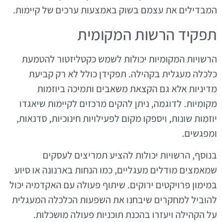
המבדילים את עצמם בשוק באמצעות ערכים של קיימות.
תפקיד הרשות המקומית
הרשויות המקומיות יכולות לשמש כקטליזטור להטמעת
כלכלה מעגלית בקהילה. תפקידן כולל לא רק קביעת
מדיניות אלא גם הקצאת משאבים ותמיכה ביוזמות
מקומיות. לדוגמה, ניתן להקים מרכזים לקיימות שיאגדו
יוזמות שונות, ויספקו מקום לפעילויות חינוכיות, סדנאות,
ומפגשים.
בנוסף, הרשויות יכולות להציע תמריצים לעסקים
שמאמצים מודלים מעגליים, כמו הנחות בארנונה או סיוע
במימון פרויקטים ירוקים. שיתוף פעולה עם האקדמיה יכול
להוביל למחקרים שיבחנו את השפעות הכלכלה המעגלית
על הקהילה ויעזרו בהכנת תוכניות פעולה מושכלות.