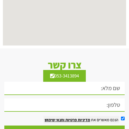
צרו קשר
053-3413894
הנכם מאשרים את
מדיניות פרטיות
ותנאי שימוש