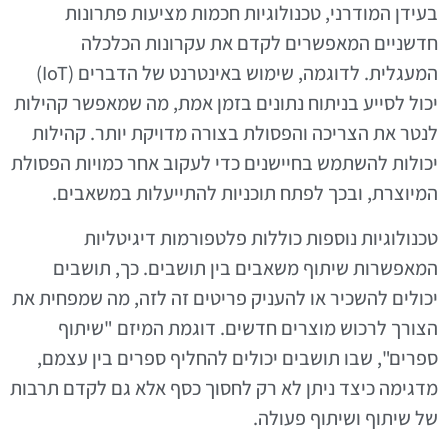
בעידן המודרני, טכנולוגיות חכמות מציעות פתרונות
חדשניים המאפשרים לקדם את עקרונות הכלכלה
המעגלית. לדוגמה, שימוש באינטרנט של הדברים (IoT)
יכול לסייע בניתוח נתונים בזמן אמת, מה שמאפשר קהילות
לנטר את הצריכה והפסולת בצורה מדויקת יותר. קהילות
יכולות להשתמש בחיישנים כדי לעקוב אחר כמויות הפסולת
המיוצרת, ובכך לפתח תוכניות להתייעלות במשאבים.
טכנולוגיות נוספות כוללות פלטפורמות דיגיטליות
המאפשרות שיתוף משאבים בין תושבים. כך, תושבים
יכולים להשכיר או להעניק פריטים זה לזה, מה שמפחית את
הצורך לרכוש מוצרים חדשים. דוגמת המיזם "שיתוף
ספרים", שבו תושבים יכולים להחליף ספרים בין עצמם,
מדגימה כיצד ניתן לא רק לחסוך כסף אלא גם לקדם תרבות
של שיתוף ושיתוף פעולה.