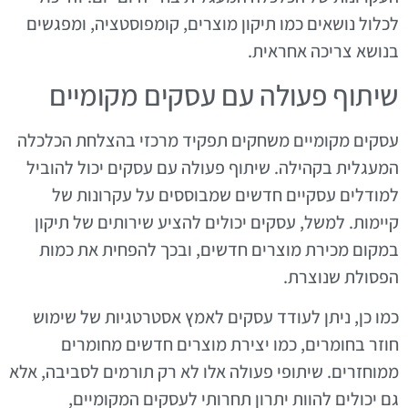
לכלול נושאים כמו תיקון מוצרים, קומפוסטציה, ומפגשים
בנושא צריכה אחראית.
שיתוף פעולה עם עסקים מקומיים
עסקים מקומיים משחקים תפקיד מרכזי בהצלחת הכלכלה
המעגלית בקהילה. שיתוף פעולה עם עסקים יכול להוביל
למודלים עסקיים חדשים שמבוססים על עקרונות של
קיימות. למשל, עסקים יכולים להציע שירותים של תיקון
במקום מכירת מוצרים חדשים, ובכך להפחית את כמות
הפסולת שנוצרת.
כמו כן, ניתן לעודד עסקים לאמץ אסטרטגיות של שימוש
חוזר בחומרים, כמו יצירת מוצרים חדשים מחומרים
ממוחזרים. שיתופי פעולה אלו לא רק תורמים לסביבה, אלא
גם יכולים להוות יתרון תחרותי לעסקים המקומיים,