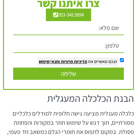
צרו איתנו קשר
053-3413894
הנכם מאשרים את
מדיניות פרטיות
ותנאי שימוש
שליחה
הבנת הכלכלה המעגלית
כלכלה מעגלית מציעה גישה חלופית למודלים כלכליים
מסורתיים, תוך דגש על שימוש חוזר במקורות והפחתת
פסולת. במקום לתפוס את חומרי הגלם כמשאב חד פעמי,