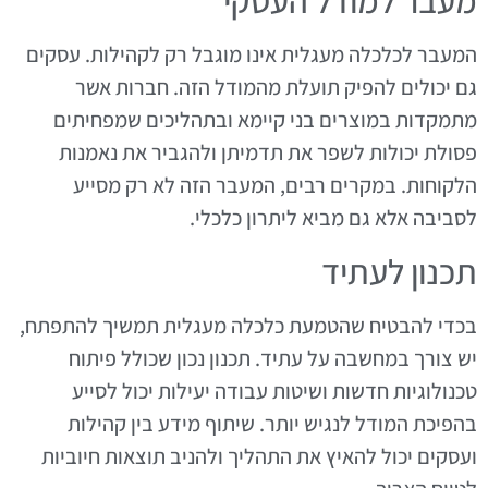
מעבר למודל העסקי
המעבר לכלכלה מעגלית אינו מוגבל רק לקהילות. עסקים
גם יכולים להפיק תועלת מהמודל הזה. חברות אשר
מתמקדות במוצרים בני קיימא ובתהליכים שמפחיתים
פסולת יכולות לשפר את תדמיתן ולהגביר את נאמנות
הלקוחות. במקרים רבים, המעבר הזה לא רק מסייע
לסביבה אלא גם מביא ליתרון כלכלי.
תכנון לעתיד
בכדי להבטיח שהטמעת כלכלה מעגלית תמשיך להתפתח,
יש צורך במחשבה על עתיד. תכנון נכון שכולל פיתוח
טכנולוגיות חדשות ושיטות עבודה יעילות יכול לסייע
בהפיכת המודל לנגיש יותר. שיתוף מידע בין קהילות
ועסקים יכול להאיץ את התהליך ולהניב תוצאות חיוביות