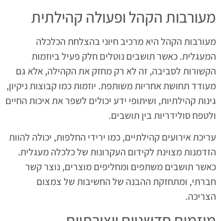
מעורבות הקהל ופעולה קהילתית
מעורבות הקהל היא מרכיב חיוני בהצלחת הכלכלה
המעגלית. כאשר תושבים נוטלים חלק פעיל ביוזמות
הקשורות לסביבה, זה לא רק מחזק את הקהילה, אלא גם
מעודד תחושת אחריות משותפת. יוזמות כמו קבוצות ניקיון,
גינות קהילתיות, ושיתופי ידע יכולים לשפר את איכות החיים
ולטפח סולידריות בין תושבים.
עריכת אירועים קהילתיים, כמו ירידי החלפות, יכולה להוות
הזדמנות מצוינת לקידום העקרונות של כלכלה מעגלית.
כאשר תושבים משתפים ומחליפים מוצרים, נוצר קשר
חברתי, ומתחזקת ההבנה של החשיבות של צמצום
הצריכה.
מיזמים חדשניים ויצירתיים