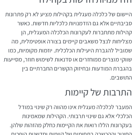
היישום של כלכלה מעגלית בקהילות מציע לא רק פתרונות
סביבתיים אלא גם הזדמנויות כלכליות חדשות. כאשר
קהילות מתחברות לעקרונות הכלכלה המעגלית, הן
מצליחות לנצל משאבים קיימים בצורה אופטימלית, מה
שמוביל להגברת היעילות הכלכלית. יוזמות מקומיות, כמו
שווקי מוצרים ממוחזרים או סדנאות לשימוש חוזר, מסייעות
בהגברת המודעות ובחיזוק הקשרים החברתיים בין
התושבים.
התרבות של קיימות
המעבר לכלכלה מעגלית אינו מהווה רק שינוי במודל
הכלכלי אלא גם שינוי תרבותי. הקהילות שמאמינות
בעקרונות הללו רואות את הקיימות כחלק מהזהות שלהן.
החינוך וההכשרה בתחומים של קיימות וחדשנות הופכים