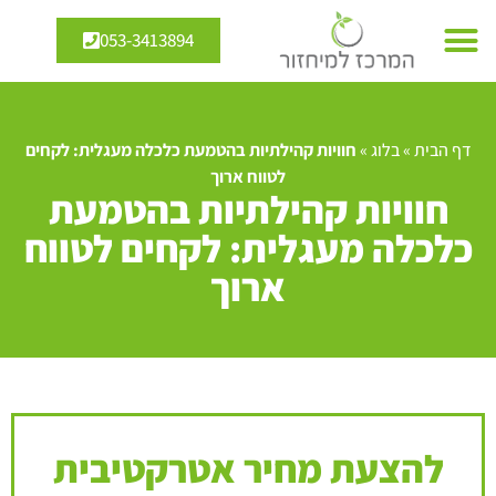
053-3413894
דף הבית
»
בלוג
»
חוויות קהילתיות בהטמעת כלכלה מעגלית: לקחים
לטווח ארוך
חוויות קהילתיות בהטמעת
כלכלה מעגלית: לקחים לטווח
ארוך
להצעת מחיר אטרקטיבית