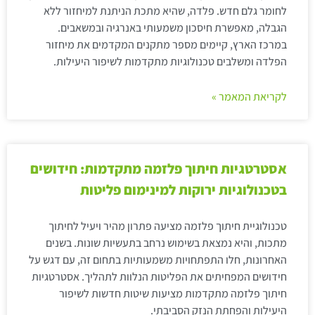
לחומר גלם חדש. פלדה, שהיא מתכת הניתנת למיחזור ללא
הגבלה, מאפשרת חיסכון משמעותי באנרגיה ובמשאבים.
במרכז הארץ, קיימים מספר מתקנים המקדמים את מיחזור
הפלדה ומשלבים טכנולוגיות מתקדמות לשיפור היעילות.
לקריאת המאמר »
אסטרטגיות חיתוך פלזמה מתקדמות: חידושים
בטכנולוגיות ירוקות למינימום פליטות
טכנולוגיית חיתוך פלזמה מציעה פתרון מהיר ויעיל לחיתוך
מתכות, והיא נמצאת בשימוש נרחב בתעשיות שונות. בשנים
האחרונות, חלו התפתחויות משמעותיות בתחום זה, עם דגש על
חידושים המפחיתים את הפליטות הנלוות לתהליך. אסטרטגיות
חיתוך פלזמה מתקדמות מציעות שיטות חדשות לשיפור
היעילות והפחתת הנזק הסביבתי.