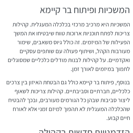
המשכיות ופיתוח בר קיימא
המשכיות היא מרכיב מרכזי בכלכלה המעגלית. קהילות
צריכות לפתח תוכניות ארוכות טווח שיבטיחו את המשך
הפעילות של המיזמים. זה כולל גיוס משאבים, שימור
מעורבות הקהל, ושיתוף פעולה עם שותפים עסקיים
ואקדמיים. על קהילות לבנות מודלים כלכליים שמסוגלים
לתמוך במיזמים לאורך זמן.
בנוסף, פיתוח בר קיימא כולל גם הבטחת האיזון בין צרכים
כלכליים, חברתיים וסביבתיים. קהילות צריכות לשאוף
ליצור סביבות שבהן כל הגורמים מעורבים, ובכך להבטיח
שהכלכלה המעגלית לא תהפוך למיזם זמני אלא לאורח
חיים קבוע.
הזדמנויות חדשות בקהילה