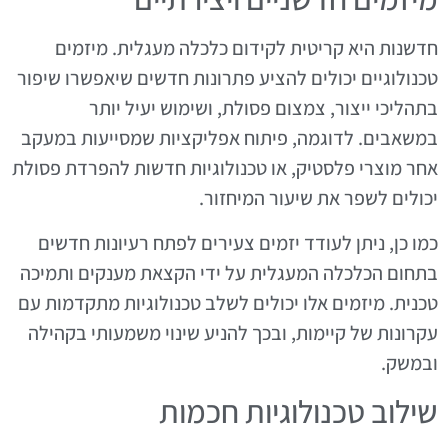
חדשנות היא קריטית לקידום כלכלה מעגלית. מיזמים
טכנולוגיים יכולים להציע פתרונות חדשים שיאפשרו שיפור
בתהליכי ייצור, צמצום פסולת, ושימוש יעיל יותר
במשאבים. לדוגמה, פיתוח אפליקציות שמסייעות במעקב
אחר מוצרי פלסטיק, או טכנולוגיות חדשות להפרדת פסולת
יכולים לשפר את שיעור המיחזור.
כמו כן, ניתן לעודד יזמים צעירים לפתח רעיונות חדשים
בתחום הכלכלה המעגלית על ידי הקצאת מענקים ותמיכה
טכנית. מיזמים אלו יכולים לשלב טכנולוגיות מתקדמות עם
עקרונות של קיימות, ובכך להניע שינוי משמעותי בקהילה
ובמשק.
שילוב טכנולוגיות חכמות