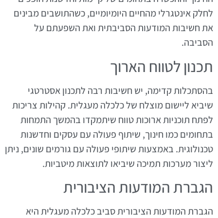
לחלק אינטגרלי מהחיים היומיומיים, כשהתושבים מבינים
את חשיבות המודעות הסביבתית ואת השפעתם על
הסביבה.
תכנון לטווח הארוך
בהסתכלות קדימה, יש חשיבות רבה לתכנון אסטרטגי
שיביא ליישום מוצלח של כלכלה מעגלית. קהילות צריכות
לפתח תוכניות ארוכות טווח שיתמקדו בהמשך התמחות
בתחומים כמו חינוך, שיתוף פעולה עם עסקים וחדשנות
טכנולוגית. באמצעות שיתופי פעולה עם גורמים שונים, ניתן
ליצור מערכות תמיכה שיביאו לתוצאות מיטביות.
הגברת המודעות הציבורית
הגברת המודעות הציבורית סביב כלכלה מעגלית היא