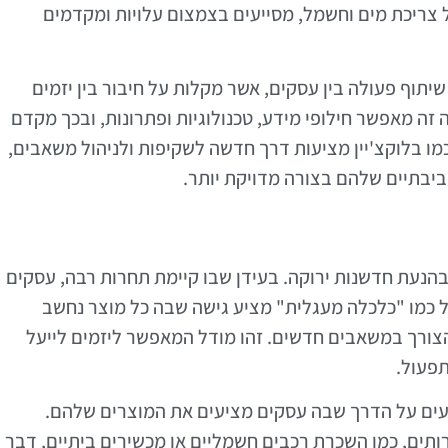
 צריכת מים וחשמל, מסייעים בצמצום עלויות ומקדמים
שיתוף פעולה בין עסקים, אשר מקלות על חיבור בין יזמים
זה מאפשר חילופי מידע, טכנולוגיות ופתרונות, ובכך מקדם
מו בלוקצ'יין מציעות דרך חדשה לשקיפות ולניהול משאבים,
יבתיים שלהם בצורה מדויקת יותר.
בהנעת חדשנות ירוקה. בעידן שבו קיימת תחרות רבה, עסקים
 כמו "כלכלה מעגלית" מציע גישה שבה כל מוצר נחשב
צורך במשאבים חדשים. זהו מודל המאפשר ליזמים לייעל
תפעול.
עים על הדרך שבה עסקים מציעים את המוצרים שלהם.
ותים, כמו השכרת רכבים חשמליים או מכשירים ביתיים, דבר