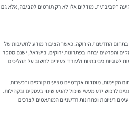
עה הסביבתית. מודלים אלו לא רק תורמים לסביבה, אלא גם
י בתחום החדשנות הירוקה. כאשר הציבור מודע לחשיבות של
סקים והפרטים יבחרו בפתרונות ירוקים. בישראל, ישנם מספר
ת לסוגיות סביבתיות ולעודד צעירים לחשוב על תהליכים
ום הקיימות. מוסדות אקדמיים מציעים קורסים והכשרות
ם לרכוש ידע מעשי שיכול להניע שינוי בעסקים ובקהילות.
ו עימם רעיונות ופתרונות חדשניים המותאמים לצרכים