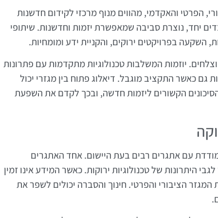
בורי, הפרטי והאקדמי, מהווים מנוף מרכזי לקידום חדשנות
ים יחד, נוצרת סביבה שמאפשרת יזמות וחדשנות. שיתופי
ת, השקעה בפרויקטים ירוקים, והקניית ידע ומומחיות.
וצלחים. יוזמות המשלבות טכנולוגיות מתקדמות עם פתרונות
 גם כאשר התקציב מוגבל. דיאלוג פתוח בין מגזרי יכול
הסיכונים הקשורים ליזמות חדשה, ובכך לקדם את השפעת
וקה
מודדת עם אתגרים רבים בעת היישום. אחד האתגרים
בי היתרונות של טכנולוגיות ירוקות. כאשר המידע אינו זמין
 המגזר הציבורי והפרטי. חינוך והסברה יכולים לשפר את
.