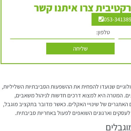
קטיבית צרו איתנו קשר
053-34138
שליחה
ולוגיים שנועדו להפחית את ההשפעות הסביבתיות השליליות,
תים. המטרה היא למצוא דרכים חדשות לניהול משאבים,
האתגרים של שינויי האקלים. כאשר מדובר בתקציב מוגבל,
 לעסקים וארגונים השואפים לפעול באחריות סביבתית.
וגבלים