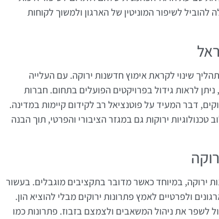
ה להוביל לשיפור המוניטין של הארגון ולמשוך לקוחות
ראל
תהליך שינוי לקראת אימוץ חדשנות ירוקה. עם העלייה
ניתן לראות גידול בפרויקטים הפועלים בתחום. חברות
ים, דבר המעיד על פוטנציאל רב לקידום קיימות במדינה.
טכנולוגיות ירוקות גם במגזר הציבורי והפרטי, תוך הבנה
רוקה
ת ירוקה, במיוחד כאשר מדובר בתקציבים מוגבלים. בעשור
גונים ולפרטיים לאמץ פתרונות ירוקים מבלי להוציא הון.
ול לשפר את ניהול המשאבים ולצמצם בזבוז. פתרונות כמו