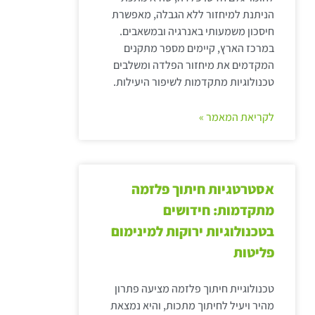
הניתנת למיחזור ללא הגבלה, מאפשרת
חיסכון משמעותי באנרגיה ובמשאבים.
במרכז הארץ, קיימים מספר מתקנים
המקדמים את מיחזור הפלדה ומשלבים
טכנולוגיות מתקדמות לשיפור היעילות.
לקריאת המאמר »
אסטרטגיות חיתוך פלזמה
מתקדמות: חידושים
בטכנולוגיות ירוקות למינימום
פליטות
טכנולוגיית חיתוך פלזמה מציעה פתרון
מהיר ויעיל לחיתוך מתכות, והיא נמצאת