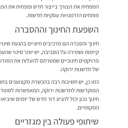
המפחית את הצורך בייצור חדש ומפחית את הפגי
פותחים הזדמנויות עסקיות חדשות.
השפעת החינוך וההסברה
חינוך והסברה הם מרכיבים חיוניים בהנעת שינו
קיימות ושמירה על הסביבה, יש יותר סיכוי שהע
פרויקטים חינוכיים שמטרתם להעלות את המודעו
של חדשנות ירוקה.
כמו כן, יש חשיבות רבה בהכשרת מקצוענים בתח
המוקדשות לחדשנות ירוקה, המאפשרות לסטודנטי
חינוך נכון יכול להניע דור חדש של יזמים שיביא
המקומיים.
שיתופי פעולה בין מגזריים