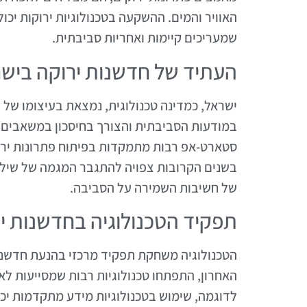
האוויר והמים. ההשקעה בטכנולוגיות ירוקות יכול
שמעריכים קיימות ואחריות סביבתית.
העתיד של חדשנות ירוקה ביש
ישראל, כמדינה טכנולוגית, נמצאת בעיצומו של 
במודעות הסביבתית והצורך בחיסכון במשאבים, 
סטארט-אפ רבות מתמקדות בפיתוח פתרונות ירוק
בשנים הקרובות צפויה להתגבר המגמה של שילוב 
של חשיבות השמירה על הסביבה.
תפקיד הטכנולוגיה בחדשנות י
הטכנולוגיה משחקת תפקיד מרכזי בהנעת חדשנו
האחרון, התפתחו טכנולוגיות רבות שמסייעות לאר
לדוגמה, שימוש בטכנולוגיות מידע מתקדמות יכ