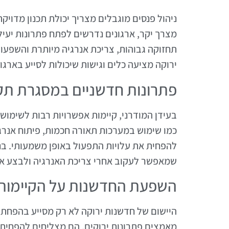
ניהול פנסים מוגבלים מצריך יכולת תכנון מדוי
מצרך יקר, ארגונים נדרשים לפתח פתרונות יעיל
תחזוקה גבוהות, צריכת אנרגיה מיותרת והשפעו
ירוקה מציעה כלים וגישות שיכולות לסייע בארגון
פתרונות חדשניים במסגרת תק
בעידן המודרני, קיימות אפשרויות רבות לשימוש
כמו שימוש במערכות תאורה חכמות, פיתוח אנרג
להפחית את עלויות התפעול באופן משמעותי. בנוס
שמאפשר לעקוב אחרי צריכת האנרגיה ולבצע או
השפעת החדשנות על הקיימות
היישום של חדשנות ירוקה לא רק מסייע בהפחתת 
מאמצים פתרונות ירוקים, הם מצליחים להפחית