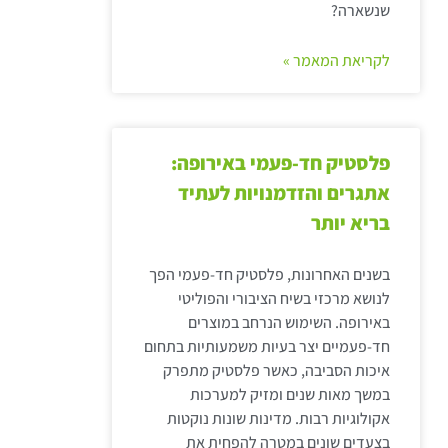
שנשארה?
לקריאת המאמר »
פלסטיק חד-פעמי באירופה:
אתגרים והזדמנויות לעתיד
בריא יותר
בשנים האחרונות, פלסטיק חד-פעמי הפך
לנושא מרכזי בשיח הציבורי והפוליטי
באירופה. השימוש הנרחב במוצרים
חד-פעמיים יצר בעיות משמעותיות בתחום
איכות הסביבה, כאשר פלסטיק מתפרק
במשך מאות שנים ומזיק למערכות
אקולוגיות רבות. מדינות שונות נוקטות
בצעדים שונים במטרה להפחית את