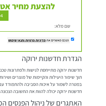
להצעת מחיר אטר
94
הנכם מאשרים את
מדיניות פרטיות
ותנאי שימוש
הגדרת חדשנות ירוקה
חדשנות ירוקה מתייחסת לגישות ולפתרונות טכנ
תוך שיפור היעילות והקיימות של מוצרים ושירו
במטרה לשמור על איכות הסביבה ולהתמודד עם 
חדשנות ירוקה יכולה להוות את התשובה הנכונה
האתגרים של ניהול הפנסים המ