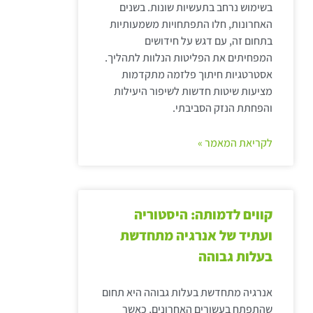
בשימוש נרחב בתעשיות שונות. בשנים
האחרונות, חלו התפתחויות משמעותיות
בתחום זה, עם דגש על חידושים
המפחיתים את הפליטות הנלוות לתהליך.
אסטרטגיות חיתוך פלזמה מתקדמות
מציעות שיטות חדשות לשיפור היעילות
והפחתת הנזק הסביבתי.
לקריאת המאמר »
קווים לדמותה: היסטוריה
ועתיד של אנרגיה מתחדשת
בעלות גבוהה
אנרגיה מתחדשת בעלות גבוהה היא תחום
שהתפתח בעשורים האחרונים, כאשר