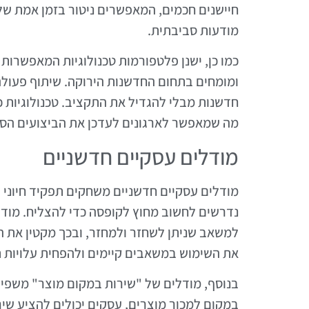
חיישנים חכמים, המאפשרים ניטור בזמן אמת של
מודעות סביבתית.
כמו כן, ישנן פלטפורמות טכנולוגיות המאפשרות 
ומומחים בתחום החדשנות הירוקה. שיתוף פעולה 
חדשנות מבלי להגדיל את התקציב. טכנולוגיות כ
מה שמאפשר לארגונים לעדכן את הביצועים הסב
מודלים עסקיים חדשניים
מודלים עסקיים חדשניים משחקים תפקיד חיוני 
נדרשים לחשוב מחוץ לקופסה כדי להצליח. מודל
למשאב שניתן לשחזר ולמחזר, ובכך מקטין את ה
את השימוש במשאבים קיימים ולהפחית עלויות 
בנוסף, מודלים של "שירות במקום מוצר" משפי
במקום למכור מוצרים, עסקים יכולים להציע שיר