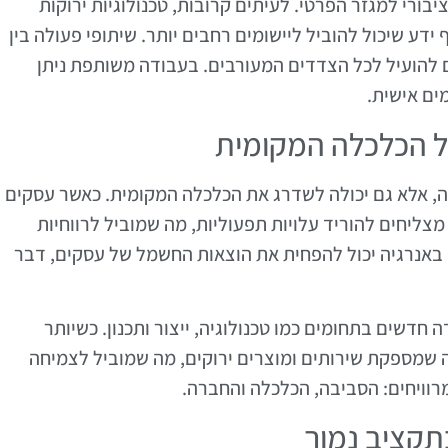
בורי למגזר הפרטי. לעיתים קרובות, טכנולוגיות ירוקות
ע שיכול להוביל ליישומים רחבים יותר. שיתופי פעולה בין
ם להועיל לכל הצדדים המעורבים. בעבודה משותפת ניתן
ים אישית.
ל הכלכלה המקומית
ה, אלא גם יכולה לשדרג את הכלכלה המקומית. כאשר עסקים
מצליחים להוריד עלויות תפעוליות, מה שמוביל לרווחיות
ון באנרגיה יכול להפחית את הוצאות החשמל של עסקים, דבר
 חדשים בתחומים כמו טכנולוגיה, ייצור ותכנון. כשיותר
 שמספקת שירותים ומוצרים ירוקים, מה שמוביל לצמיחה
רוויחים: הסביבה, הכלכלה והחברה.
תקציב נמוך