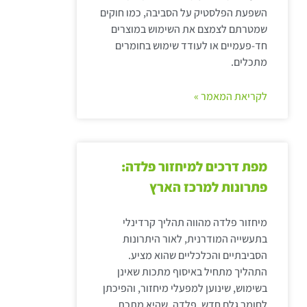
השפעת הפלסטיק על הסביבה, כמו חוקים
שמטרתם לצמצם את השימוש במוצרים
חד-פעמיים או לעודד שימוש בחומרים
מתכלים.
לקריאת המאמר »
מפת דרכים למיחזור פלדה:
פתרונות למרכז הארץ
מיחזור פלדה מהווה תהליך קרדינלי
בתעשייה המודרנית, לאור היתרונות
הסביבתיים והכלכליים שהוא מציע.
התהליך מתחיל באיסוף מתכות שאינן
בשימוש, שינוען למפעלי מיחזור, והפיכתן
לחומר גלם חדש. פלדה, שהיא מתכת