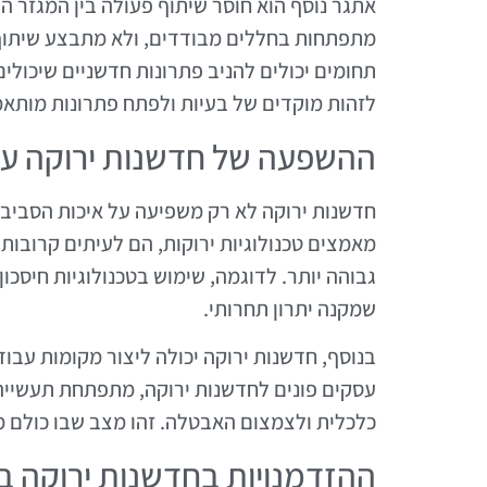
אתגר נוסף הוא חוסר שיתוף פעולה בין המגזר הצי
מתפתחות בחללים מבודדים, ולא מתבצע שיתוף יד
תחומים יכולים להניב פתרונות חדשניים שיכולי
לזהות מוקדים של בעיות ולפתח פתרונות מותאמ
ההשפעה של חדשנות ירוקה ע
חדשנות ירוקה לא רק משפיעה על איכות הסביב
מאמצים טכנולוגיות ירוקות, הם לעיתים קרובות 
גבוהה יותר. לדוגמה, שימוש בטכנולוגיות חיסכ
שמקנה יתרון תחרותי.
בנוסף, חדשנות ירוקה יכולה ליצור מקומות עבודה
עסקים פונים לחדשנות ירוקה, מתפתחת תעשייה
כלכלית ולצמצום האבטלה. זהו מצב שבו כולם מ
ההזדמנויות בחדשנות ירוקה ב