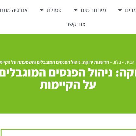
רים
מיחזור מים
פסולת
אנרגיה מתח
צור קשר
הבית
»
בלוג
»
חדשנות ירוקה: ניהול הפנסים המוגבלים והשפעתה על הקיימ
קה: ניהול הפנסים המוגבלי
על הקיימות