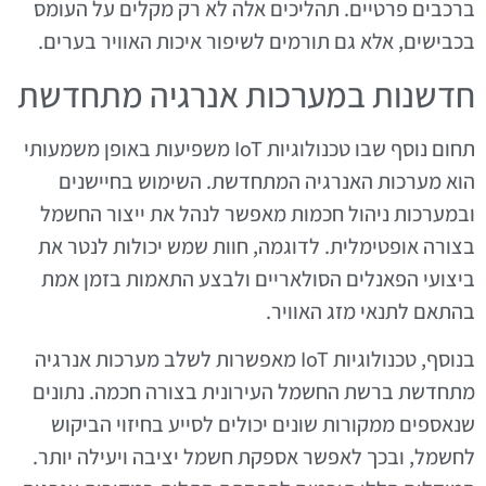
ברכבים פרטיים. תהליכים אלה לא רק מקלים על העומס
בכבישים, אלא גם תורמים לשיפור איכות האוויר בערים.
חדשנות במערכות אנרגיה מתחדשת
תחום נוסף שבו טכנולוגיות IoT משפיעות באופן משמעותי
הוא מערכות האנרגיה המתחדשת. השימוש בחיישנים
ובמערכות ניהול חכמות מאפשר לנהל את ייצור החשמל
בצורה אופטימלית. לדוגמה, חוות שמש יכולות לנטר את
ביצועי הפאנלים הסולאריים ולבצע התאמות בזמן אמת
בהתאם לתנאי מזג האוויר.
בנוסף, טכנולוגיות IoT מאפשרות לשלב מערכות אנרגיה
מתחדשת ברשת החשמל העירונית בצורה חכמה. נתונים
שנאספים ממקורות שונים יכולים לסייע בחיזוי הביקוש
לחשמל, ובכך לאפשר אספקת חשמל יציבה ויעילה יותר.