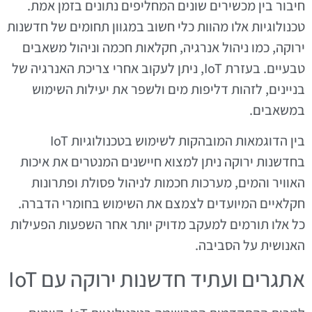
חיבור בין מכשירים שונים המחליפים נתונים בזמן אמת.
טכנולוגיות אלו מהוות כלי חשוב במגוון תחומים של חדשנות
ירוקה, כמו ניהול אנרגיה, חקלאות חכמה וניהול משאבים
טבעיים. בעזרת IoT, ניתן לעקוב אחרי צריכת האנרגיה של
בניינים, לזהות דליפות מים ולשפר את יעילות השימוש
במשאבים.
בין הדוגמאות המובהקות לשימוש בטכנולוגיות IoT
בחדשנות ירוקה ניתן למצוא חיישנים המנטרים את איכות
האוויר והמים, מערכות חכמות לניהול פסולת ופתרונות
חקלאיים המיועדים לצמצם את השימוש בחומרי הדברה.
כל אלו תורמים למעקב מדויק יותר אחר השפעות הפעילות
האנושית על הסביבה.
אתגרים ועתיד חדשנות ירוקה עם IoT