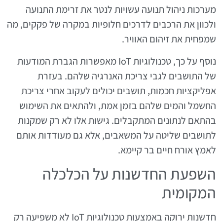
מערכות ניהול תנועה עשויות לנטר את זרימת התנועה
ולכוון את הרכבים לדרכים חלופיות במקרה של פקקים, מה
שמפחית את זיהום האוויר.
נוסף על כך, טכנולוגיות IoT מאפשרות הגברת המודעות
של התושבים לגבי צריכת האנרגיה שלהם. בעזרת
אפליקציות חכמות, תושבים יכולים לעקוב אחרי צריכת
החשמל והמים שלהם בזמן אמת, ולהתאים את השימוש
בהתאם לנתונים המתקבלים. גישות אלו לא רק שמקנות
לתושבים שליטה על המשאבים, אלא גם מעודדות אותם
לאמץ אורח חיים בר קיימא.
השפעת החדשנות על הכלכלה
המקומית
חדשנות ירוקה באמצעות טכנולוגיות IoT לא משפיעה רק