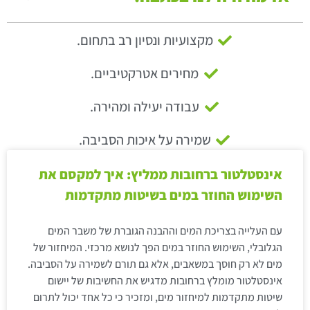
מקצועיות ונסיון רב בתחום.
מחירים אטרקטיביים.
עבודה יעילה ומהירה.
שמירה על איכות הסביבה.
אינסטלטור ברחובות ממליץ: איך למקסם את
השימוש החוזר במים בשיטות מתקדמות
עם העלייה בצריכת המים וההבנה הגוברת של משבר המים
הגלובלי, השימוש החוזר במים הפך לנושא מרכזי. המיחזור של
מים לא רק חוסך במשאבים, אלא גם תורם לשמירה על הסביבה.
אינסטלטור מומלץ ברחובות מדגיש את החשיבות של יישום
שיטות מתקדמות למיחזור מים, ומזכיר כי כל אחד יכול לתרום