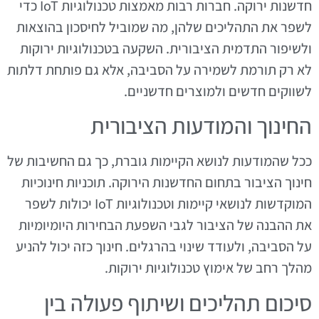
חדשנות ירוקה. חברות רבות מאמצות טכנולוגיות IoT כדי
לשפר את התהליכים שלהן, מה שמוביל לחיסכון בהוצאות
ולשיפור התדמית הציבורית. השקעה בטכנולוגיות ירוקות
לא רק תורמת לשמירה על הסביבה, אלא גם פותחת דלתות
לשווקים חדשים ולמוצרים חדשניים.
החינוך והמודעות הציבורית
ככל שהמודעות לנושא הקיימות גוברת, כך גם החשיבות של
חינוך הציבור בתחום החדשנות הירוקה. תוכניות חינוכיות
המוקדשות לנושאי קיימות וטכנולוגיות IoT יכולות לשפר
את ההבנה של הציבור לגבי השפעת הבחירות היומיומיות
על הסביבה, ולעודד שינוי בהרגלים. חינוך כזה יכול להניע
מהלך רחב של אימוץ טכנולוגיות ירוקות.
סיכום תהליכים ושיתוף פעולה בין