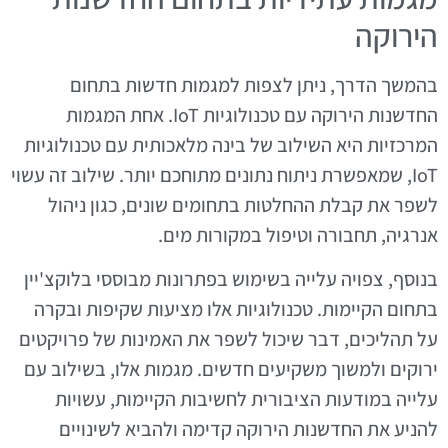
הירוקה
בהמשך הדרך, ניתן לצפות למגמות חדשות בתחום
החדשנות הירוקה עם טכנולוגיות IoT. אחת המגמות
המרכזיות היא השילוב של בינה מלאכותית עם טכנולוגיות
IoT, שמאפשרת ניתוח נתונים מתוחכם יותר. שילוב זה עשוי
לשפר את קבלת ההחלטות בתחומים שונים, כגון ניהול
אנרגיה, תחבורה וטיפול במקורות מים.
בנוסף, צפויה עלייה בשימוש בפתרונות מבוססי בלוקצ'יין
בתחום הקיימות. טכנולוגיות אלו מציעות שקיפות ובקרה
על תהליכים, דבר שיכול לשפר את האמינות של פרויקטים
ירוקים ולמשוך משקיעים חדשים. מגמות אלו, בשילוב עם
עלייה במודעות הציבורית לחשיבות הקיימות, עשויות
להניע את החדשנות הירוקה קדימה ולהביא לשינויים