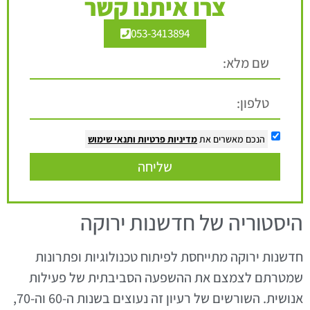
צרו איתנו קשר
053-3413894
הנכם מאשרים את
מדיניות פרטיות
ותנאי שימוש
שליחה
היסטוריה של חדשנות ירוקה
חדשנות ירוקה מתייחסת לפיתוח טכנולוגיות ופתרונות
שמטרתם לצמצם את ההשפעה הסביבתית של פעילות
אנושית. השורשים של רעיון זה נעוצים בשנות ה-60 וה-70,