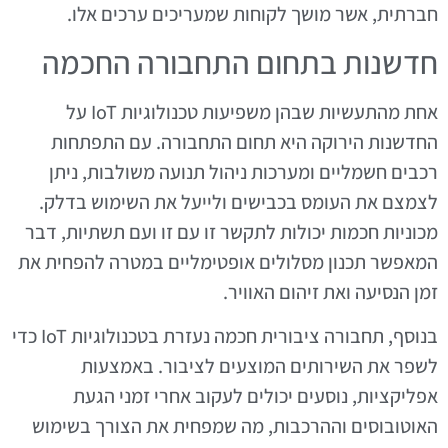
חברתית, אשר מושך לקוחות שמעריכים ערכים אלו.
חדשנות בתחום התחבורה החכמה
אחת מהתעשיות שבהן משפיעות טכנולוגיות IoT על
החדשנות הירוקה היא תחום התחבורה. עם התפתחות
רכבים חשמליים ומערכות ניהול תנועה משולבות, ניתן
לצמצם את העומס בכבישים ולייעל את השימוש בדלק.
מכוניות חכמות יכולות לתקשר זו עם זו ועם תשתיות, דבר
המאפשר תכנון מסלולים אופטימליים במטרה להפחית את
זמן הנסיעה ואת זיהום האוויר.
בנוסף, תחבורה ציבורית חכמה נעזרת בטכנולוגיות IoT כדי
לשפר את השירותים המוצעים לציבור. באמצעות
אפליקציות, נוסעים יכולים לעקוב אחרי זמני הגעת
האוטובוסים וההרכבות, מה שמפחית את הצורך בשימוש