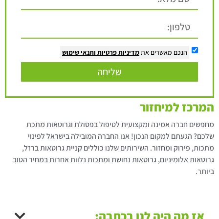
הנכם מאשרים את
מדיניות פרטיות
ותנאי שימוש
שליחה
המרכז למיחזור
מחפשים חברה אמינה ומקצועית לטיפול בפסולת וגרוטאות מתכת
שלכם? הגעתם למקום הנכון! אנו החברה המובילה בישראל לפינוי
מתכות, פירוק ומחזור. השירותים שלנו כוללים קניית גרוטאות ברזל,
גרוטאות אלומיניום, גרוטאות נחושת ומתכות נלוות אחרות במחיר הטוב
ביותר.
אז מה היה לנו בכתבה: