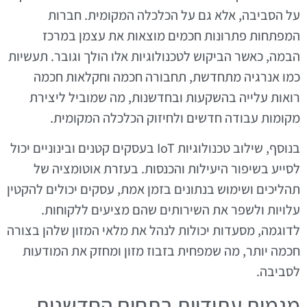
על הסביבה, אלא גם על הכלכלה המקומית. חברות
המפתחות פתרונות חכמים מוצאות את עצמן במרכז
הבמה, כאשר הביקוש לטכנולוגיות אלו הולך וגובר. תעשיות
כמו אנרגיה מתחדשת, תחבורה חכמה וחקלאות חכמה
רואות עלייה בהשקעות ובחדשנות, מה שמוביל ליצירת
מקומות עבודה חדשים ולחיזוק הכלכלה המקומית.
בנוסף, שילוב טכנולוגיות IoT בעסקים קטנים ובינוניים יכול
לסייע בשיפור היעילות והכנסות. בעזרת אוטומציה של
תהליכים ושימוש בנתונים בזמן אמת, עסקים יכולים להקטין
עלויות ולשפר את השירותים שהם מציעים ללקוחות.
לדוגמה, מסעדות יכולות לנהל את מלאי המזון שלהן בצורה
חכמה יותר, מה שמפחית בזבוז מזון ומחזק את המודעות
לסביבה.
מגמות עתידיות בתחום החדשנות