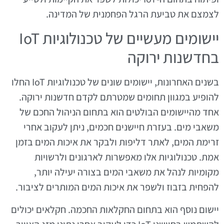
לצמצם את טביעת הרגל הפחמנית של המדינה.
יישומים מעשיים של טכנולוגיות IoT
בחדשנות ירוקה
בשנים האחרונות, יישומים שונים של טכנולוגיות IoT החלו
להופיע במגוון תחומים שמטרתם לקדם חדשנות ירוקה.
אחד מהיישומים הבולטים הוא בתחום הניהול החכם של
משאבי מים. בעזרת חיישנים חכמים, ניתן לעקוב אחרי
זרימת המים, לאתר דליפות ולבקר את איכות המים בזמן
אמת. טכנולוגיות אלו מאפשרות לארגונים ולרשויות
מקומיות לנהל את משאבי המים בצורה יעילה יותר,
להפחית בזבוז ולשפר את איכות המים המותרים לציבור.
יישום נוסף הוא בתחום החקלאות החכמה. חקלאים יכולים