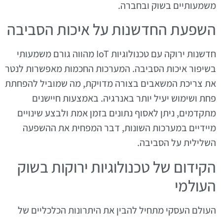
משמעותיים בשוק ובחברה.
השפעת החדשנות על איכות הסביבה
חדשנות ירוקה עם טכנולוגיות IoT מהווה גורם משמעותי
בשיפור איכות הסביבה. המערכות החכמות מאפשרות לנטר
את צריכת המשאבים בצורה מדויקת, מה שמוביל להפחתת
פחת ושימוש יעיל יותר באנרגיה. באמצעות חיישנים
מתקדמים, ניתן לאסוף נתונים בזמן אמת ולבצע שינויים
מיידיים במערכות השונות, דבר המפחית את ההשפעה
השלילית על הסביבה.
הקידום של טכנולוגיות ירוקות בשוק
העולמי
העולם העסקי מתחיל להבין את היתרונות הכלכליים של