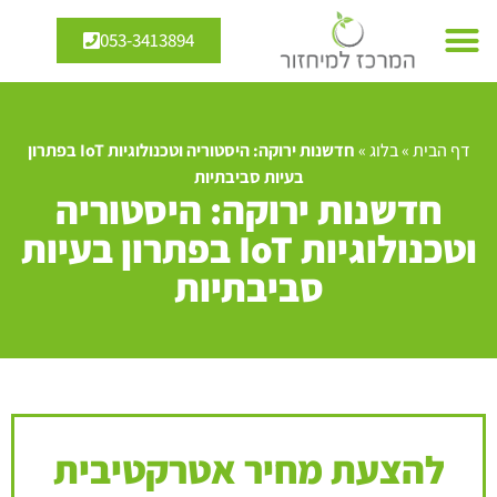
053-3413894
דף הבית
»
בלוג
»
חדשנות ירוקה: היסטוריה וטכנולוגיות IoT בפתרון
בעיות סביבתיות
חדשנות ירוקה: היסטוריה
וטכנולוגיות IoT בפתרון בעיות
סביבתיות
להצעת מחיר אטרקטיבית