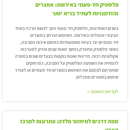
פלסטיק חד-פעמי באירופה: אתגרים
והזדמנויות לעתיד בריא יותר
בשנים האחרונות, פלסטיק חד-פעמי הפך לנושא מרכזי בשיח
הציבורי והפוליטי באירופה. השימוש הנרחב במוצרים
חד-פעמיים יצר בעיות משמעותיות בתחום איכות הסביבה,
כאשר פלסטיק מתפרק במשך מאות שנים ומזיק למערכות
אקולוגיות רבות. מדינות שונות נוקטות בצעדים שונים במטרה
להפחית את השפעת הפלסטיק על הסביבה, כמו חוקים
שמטרתם לצמצם את השימוש במוצרים חד-פעמיים או לעודד
שימוש בחומרים מתכלים.
לקריאת המאמר »
מפת דרכים למיחזור פלדה: פתרונות למרכז