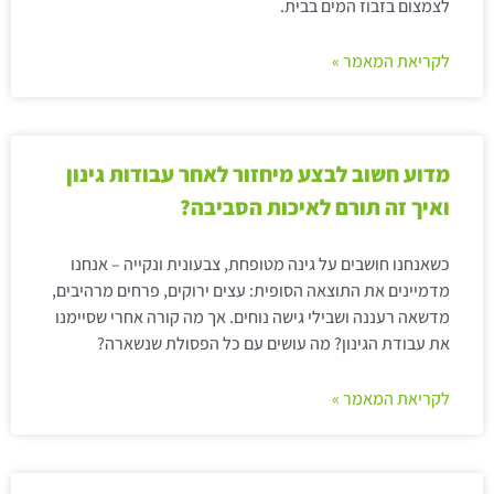
לצמצום בזבוז המים בבית.
לקריאת המאמר »
מדוע חשוב לבצע מיחזור לאחר עבודות גינון
ואיך זה תורם לאיכות הסביבה?
כשאנחנו חושבים על גינה מטופחת, צבעונית ונקייה – אנחנו
מדמיינים את התוצאה הסופית: עצים ירוקים, פרחים מרהיבים,
מדשאה רעננה ושבילי גישה נוחים. אך מה קורה אחרי שסיימנו
את עבודת הגינון? מה עושים עם כל הפסולת שנשארה?
לקריאת המאמר »