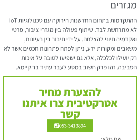
מגזרים
ההתקדמות בתחום החדשנות הירוקה עם טכנולוגיות IoT
לא מתרחשת לבד. שיתוף פעולה בין מגזרי ציבור, פרטי
ואקדמיה חיוני להצלחה. על ידי חיבור בין רעיונות,
משאבים ומקורות ידע, ניתן לפתח פתרונות חכמים אשר לא
רק יועילו לכלכלה, אלא גם ישפיעו לטובה על איכות
הסביבה. זהו פרק חשוב במסע לעבר עתיד בר קיימא.
להצערת מחיר
אטרקטיבית צרו איתנו
קשר
053-3413894