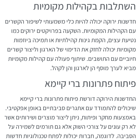
השתלבות בקהילות מקומיות
חדשנות ירוקה יכולה להיות כלי משמעותי לשיפור הקשרים
עם הקהילות המקומיות. השקעה בפרויקטים ירוקים כמו
נטיעת עצים, הקמת גינות קהילתיות או תמיכה ביוזמות
מקומיות יכולה לחזק את הדימוי של הארגון וליצור קשרים
חיוביים עם התושבים. שיתוף פעולה עם קהילות מקומיות
מביא לערך מוסף הן לארגון והן לקהל.
פיתוח פתרונות ברי קיימא
החדשנות הירוקה דורשת פיתוח פתרונות ברי קיימא
שיכולים להתמודד עם אתגרים סביבתיים באופן אפקטיבי.
באמצעות מחקר ופיתוח, ניתן ליצור מוצרים ושירותים אשר
לא רק עונים על צורכי השוק אלא גם תורמים לשמירה על
הסביבה. לדוגמה, חברות יכולות לפתח טכנולוגיות חדשות