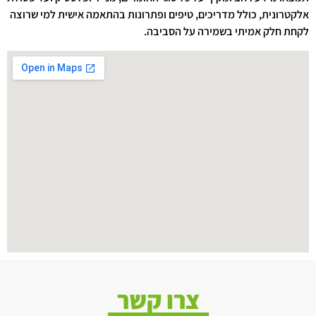
אלקטרונית, כולל מדריכים, טיפים ופתרונות בהתאמה אישית למי שרוצה
לקחת חלק אמיתי בשמירה על הסביבה.
צרו קשר