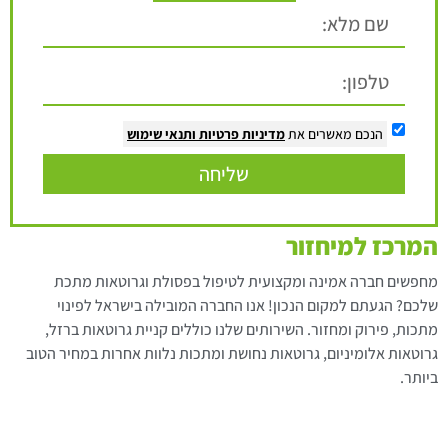
הנכם מאשרים את
מדיניות פרטיות
ותנאי שימוש
שליחה
המרכז למיחזור
מחפשים חברה אמינה ומקצועית לטיפול בפסולת וגרוטאות מתכת
שלכם? הגעתם למקום הנכון! אנו החברה המובילה בישראל לפינוי
מתכות, פירוק ומחזור. השירותים שלנו כוללים קניית גרוטאות ברזל,
גרוטאות אלומיניום, גרוטאות נחושת ומתכות נלוות אחרות במחיר הטוב
ביותר.