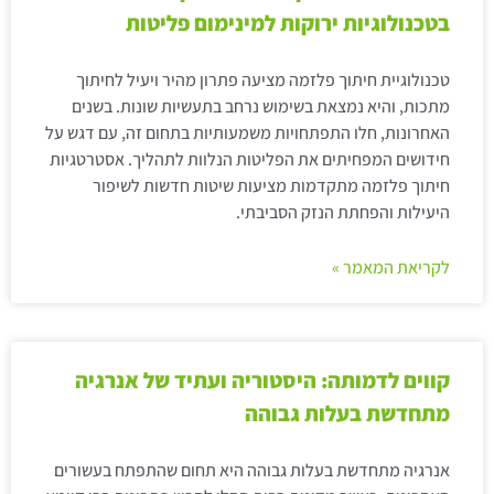
בטכנולוגיות ירוקות למינימום פליטות
טכנולוגיית חיתוך פלזמה מציעה פתרון מהיר ויעיל לחיתוך
מתכות, והיא נמצאת בשימוש נרחב בתעשיות שונות. בשנים
האחרונות, חלו התפתחויות משמעותיות בתחום זה, עם דגש על
חידושים המפחיתים את הפליטות הנלוות לתהליך. אסטרטגיות
חיתוך פלזמה מתקדמות מציעות שיטות חדשות לשיפור
היעילות והפחתת הנזק הסביבתי.
לקריאת המאמר »
קווים לדמותה: היסטוריה ועתיד של אנרגיה
מתחדשת בעלות גבוהה
אנרגיה מתחדשת בעלות גבוהה היא תחום שהתפתח בעשורים