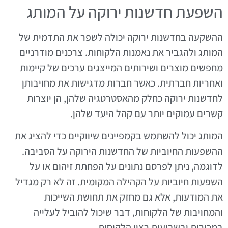
השפעת חדשנות ירוקה על המותג
ההשקעה בחדשנות ירוקה יכולה לשפר את התדמית של
המותג ולהגביר את נאמנות הלקוחות. צרכנים מודרניים
מחפשים מוצרים ושירותים המייצגים ערכים של קיימות
ואחריות חברתית. כאשר חברות מדגישות את מחויבותן
לחדשנות ירוקה כחלק מהאסטרטגיה שלהן, הן יוצרות
קשרים עמוקים יותר עם קהל היעד שלהן.
המותג יכול להשתמש בקמפיינים שיווקיים כדי להציג את
ההשפעות החיוביות של החדשנות הירוקה על הסביבה.
לדוגמה, ניתן לפרסם נתונים על הפחתת זיהום או על
השפעות חיוביות על הקהילה המקומית. זה לא רק מגדיל
את המודעות, אלא גם מחזק את תחושת השייכות
והמחויבות של הלקוחות, דבר שיכול להוביל לעלייה
במכירות ובשביעות רצון הלקוחות.