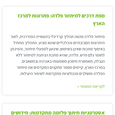
מפת דרכים למיחזור פלדה: פתרונות למרכז
הארץ
מיחזור פלדה מהווה תהליך קרדינלי בתעשייה המודרנית, לאור
היתרונות הסביבתיים והכלכליים שהוא מציע. התהליך מתחיל
באיסוף מתכות שאינן בשימוש, שינוען למפעלי מיחזור, והפיכתן
לחומר גלם חדש. פלדה, שהיא מתכת הניתנת למיחזור ללא
הגבלה, מאפשרת חיסכון משמעותי באנרגיה ובמשאבים.
במרכז הארץ, קיימים מספר מתקנים המקדמים את מיחזור
הפלדה ומשלבים טכנולוגיות מתקדמות לשיפור היעילות.
לקריאת המאמר »
אסטרטגיות חיתוך פלזמה מתקדמות: חידושים