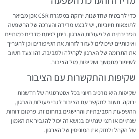
מדידה והערכת השפעה
כדי להבטיח שחדשנות ירוקה במסגרת CSR אכן מביאה
לתוצאות חיוביות, יש לבצע מדידה והערכה של ההשפעה
הסביבתית של פעולות הארגון. ניתן לפתח מדדים כמותיים
ואיכותיים שיכולים לעזור לזהות את השיפורים וכן להעריך
את התרומה של הארגון לקהילה ולסביבה. זהו צעד חשוב
לשיפור מתמשך ושקיפות מול הציבור.
שקיפות והתקשרות עם הציבור
שקיפות היא מרכיב חיוני בכל אסטרטגיה של חדשנות
ירוקה. חשוב לתקשר עם הציבור לגבי פעולות הארגון,
ההשפעות הסביבתיות וההישגים בתחום זה. פרסום דוחות
שנתיים או חצי שנתיים בנושא זה יכול להגביר את האמון
של הקהל ולחזק את המוניטין של הארגון.