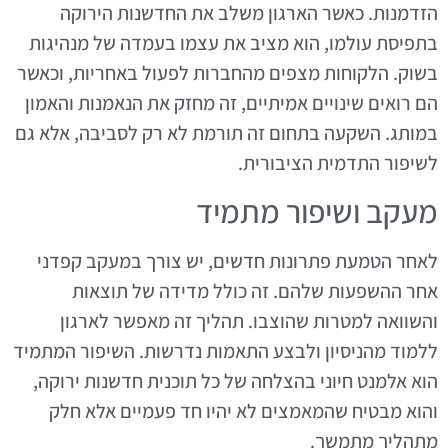
הזדמנות. כאשר הארגון משלב את החדשנות הירוקה
בתפיסת עולמו, הוא מציב את עצמו בעמדה של מנהיגות
בשוק. הלקוחות מצפים מהחברות לפעול באחריות, וכאשר
הם רואים שינויים אמיתיים, זה מחזק את הנאמנות והאמון
במותג. השקעה בתחום זה תורמת לא רק לסביבה, אלא גם
לשיפור התדמית הציבורית.
מעקב ושיפור מתמיד
לאחר הטמעת פתרונות חדשים, יש צורך במעקב קפדני
אחר ההשפעות שלהם. זה כולל מדידה של תוצאות
והשוואה למטרות שהוצבו. תהליך זה מאפשר לארגון
ללמוד מהניסיון ולבצע התאמות נדרשות. השיפור המתמיד
הוא אלמנט חיוני בהצלחה של כל תוכנית חדשנות ירוקה,
והוא מבטיח שהמאמצים לא יהיו חד פעמיים אלא חלק
מתהליך מתמשך.