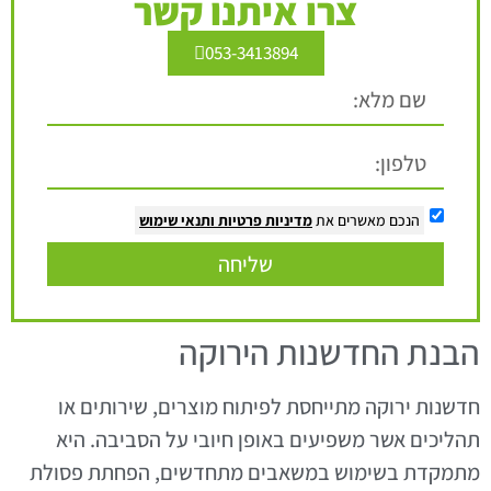
צרו איתנו קשר
053-3413894
הנכם מאשרים את
מדיניות פרטיות
ותנאי שימוש
שליחה
הבנת החדשנות הירוקה
חדשנות ירוקה מתייחסת לפיתוח מוצרים, שירותים או
תהליכים אשר משפיעים באופן חיובי על הסביבה. היא
מתמקדת בשימוש במשאבים מתחדשים, הפחתת פסולת