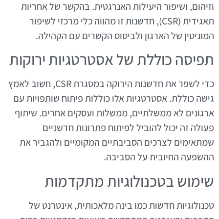
וזיהום, ושיפור היעילות האנרגטית. בהקשר של אחריות
תאגידית (CSR), חדשנות זו מהווה כלי מרכזי לשיפור
המוניטין של הארגון ולביסוס הקשרים עם הקהילה.
תפיסה כוללת של אסטרטגיות ירוקות
כדי לשפר את חדשנות הירוקה במסגרת CSR, חשוב לאמץ
גישה כוללת. אסטרטגיות אלו כוללות פיתוח שותפויות עם
ארגונים לא ממשלתיים, ממשלות ועסקים אחרים. שיתוף
פעולה זה יכול להוביל לפיתוח פתרונות חדשניים
שמתאימים לצרכים הסביבתיים המקומיים ולהגביר את
ההשפעה החיובית על הסביבה.
שימוש בטכנולוגיות מתקדמות
טכנולוגיות חדשות כמו בינה מלאכותית, אינטרנט של