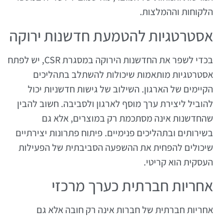
הלקוחות וההמלצות.
אסטרטגיות להטמעת חדשנות ירוקה
בכדי לשפר את החדשנות הירוקה במסגרת CSR, יש לפתח
אסטרטגיות מותאמות שיכולות להשתלב בתהליכים
הקיימים של הארגון. השילוב של גישות חדשניות יכול
להוביל ליצירת ערך מוסף לארגון ולסביבה. חשוב להבין
שהחדשנות אינה מסתכמת רק במוצרים, אלא גם
בשירותים ובתהליכים פנימיים. פיתוח פתרונות יצירתיים
שיכולים להפחית את ההשפעה הסביבתית של הפעילות
העסקית הוא קריטי.
אחריות חברתית כערך מרכזי
אחריות חברתית של חברות אינה רק חובה אלא גם