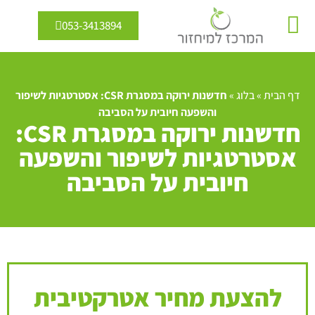
053-3413894
מיחזור מים
אנרגיה מתחדשת
דף הבית
»
בלוג
»
חדשנות ירוקה במסגרת CSR: אסטרטגיות לשיפור
והשפעה חיובית על הסביבה
חדשנות ירוקה במסגרת CSR:
אסטרטגיות לשיפור והשפעה
חיובית על הסביבה
להצעת מחיר אטרקטיבית