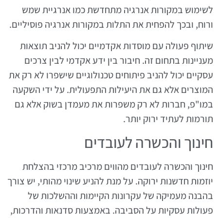
לשימוש במקורות אנרגיה מתחדשת כמו אנרגיית שמש
ורוח, ובכך להפחית את התלות במקורות אנרגיה פוסיליים.
שיתוף פעולה עם מוסדות אקדמיים יכול להניב תוצאות
מעניינות בתחום זה. חיבור בין ידע אקדמי לבין צרכים
עסקיים יכול להניב פיתוחים טכנולוגיים שישפרו לא רק את
המוצרים אלא גם את היעילות התפעולית. על ידי השקעה
במו"פ, חברות לא רק משפרות את מעמדן בשוק אלא גם
תורמות לעתיד ירוק יותר.
חינוך והכשרה לעובדים
חינוך והכשרה לעובדים מהווים מרכיב מרכזי בהצלחת
יוזמות חדשנות ירוקה. על מנת להניע שינוי מהותי, יש צורך
בהבנה מעמיקה של עקרונות הקיימות וההשלכות של
פעולות עסקיות על הסביבה. באמצעות סדנאות והדרכות,