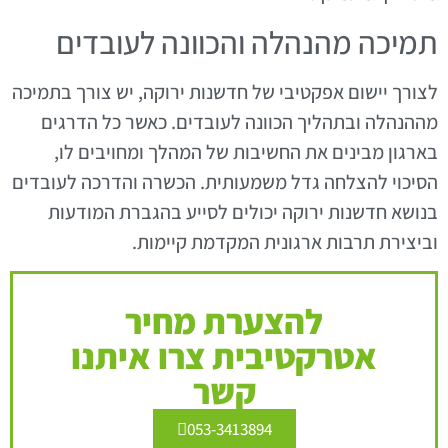
תמיכה מהנהלה והכוונה לעובדים
לצורך יישום אפקטיבי של חדשנות ירוקה, יש צורך בתמיכה
מההנהלה ובתהליך הכוונה לעובדים. כאשר כל הדרגים
בארגון מבינים את החשיבות של המהלך ומחויבים לו,
הסיכוי להצלחה גדל משמעותית. הכשרה והדרכה לעובדים
בנושא חדשנות ירוקה יכולים לסייע בהגברת המודעות
וביצירת תרבות ארגונית המקדמת קיימות.
להצערת מחיר
אטרקטיבית צרו איתנו
קשר
053-3413894