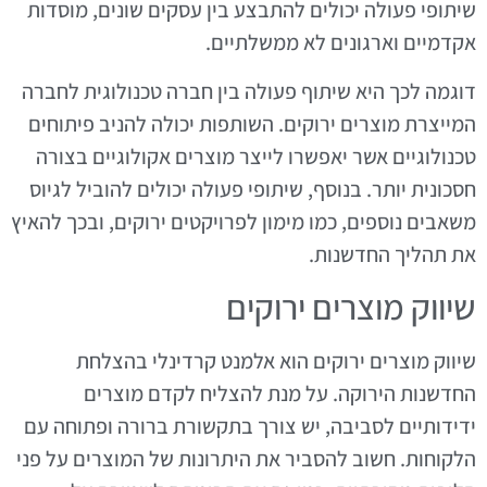
שיתופי פעולה יכולים להתבצע בין עסקים שונים, מוסדות
אקדמיים וארגונים לא ממשלתיים.
דוגמה לכך היא שיתוף פעולה בין חברה טכנולוגית לחברה
המייצרת מוצרים ירוקים. השותפות יכולה להניב פיתוחים
טכנולוגיים אשר יאפשרו לייצר מוצרים אקולוגיים בצורה
חסכונית יותר. בנוסף, שיתופי פעולה יכולים להוביל לגיוס
משאבים נוספים, כמו מימון לפרויקטים ירוקים, ובכך להאיץ
את תהליך החדשנות.
שיווק מוצרים ירוקים
שיווק מוצרים ירוקים הוא אלמנט קרדינלי בהצלחת
החדשנות הירוקה. על מנת להצליח לקדם מוצרים
ידידותיים לסביבה, יש צורך בתקשורת ברורה ופתוחה עם
הלקוחות. חשוב להסביר את היתרונות של המוצרים על פני