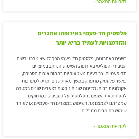
לקריאת המאמר »
פלסטיק חד-פעמי באירופה: אתגרים
והזדמנויות לעתיד בריא יותר
בשנים האחרונות, פלסטיק חד-פעמי הפך לנושא מרכזי בשיח
הציבורי והפוליטי באירופה. השימוש הנרחב במוצרים
חד-פעמיים יצר בעיות משמעותיות בתחום איכות הסביבה,
כאשר פלסטיק מתפרק במשך מאות שנים ומזיק למערכות
אקולוגיות רבות. מדינות שונות נוקטות בצעדים שונים במטרה
להפחית את השפעת הפלסטיק על הסביבה, כמו חוקים
שמטרתם לצמצם את השימוש במוצרים חד-פעמיים או לעודד
שימוש בחומרים מתכלים.
לקריאת המאמר »