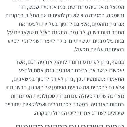
המנצלות אנרגיה מתחדשת, כמו אנרגיית שמש, רוח
וביומסה. המטרה היא לא רק להפחית את התלות במקורות
אנרגיה מזהמים, אלא גם לחסוך בעלויות ולשפר את
התחרותיות בשוק. לדוגמה, התקנת פאנלים סולאריים על
גגות של מבנים תעשייתיים יכולה לייצר חשמל נקי ולסייע
בהפחתת עלויות תפעול.
בנוסף, ניתן לפתח פתרונות לניהול אנרגיה חכם, אשר
יאפשרו לנטר את צריכת האנרגיה בזמן אמת ולבצע
התאמות אוטומטיות. כך, ניתן לא רק לחסוך במשאבים,
אלא גם להפחית את טביעת הפחמן של הארגון. חדשנות זו
מצריכה שיתוף פעולה עם חברות טכנולוגיות המתמחות
בתחום האנרגיה, במטרה לפתח כלים ואפליקציות ייחודיים
שיכולים לשדרג את תהליכי הניהול והבקרה.
טיפוח קשרים עם ספקים מקיימים