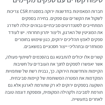
חברות המאמינות בחדשנות ירוקה במסגרת CSR צריכות
לשקול את הקשרים עם ספקים. בחירה בספקים
המתחייבים לסטנדרטים סביבתיים גבוהים יכולה לשדרג
את המוניטין של הארגון, וליצור יתרון תחרותי. יש לעודד
ספקים לאמץ תהליכים ירוקים, כגון שימוש בחומרים
ממוחזרים ובתהליכי ייצור חסכוניים במשאבים.
קשרים אלו יכולים להתבטא גם בהסכמים לשיתוף פעולה,
אשר יאפשרו לספקים לחנך את העובדים על חשיבות
הקיימות והחדשנות הירוקה. כך, נבנית רשת של שותפויות
המקדמות את המטרה המשותפת של קיימות סביבתית.
השקעה בספקים ירוקים לא רק שתורמת לארגון אלא גם
תורמת לסביבה ולקהילה המקומית, ומספקת דוגמה טובה
לאחרים בתעשייה.