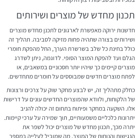
תכנון מחדש של מוצרים ושירותים
חדשנות ירוקה מאפשרת לארגונים לתכנן מחדש מוצרים
ושירותים בצורה שתהיה פחות מזיקה לסביבה. תהליך זה
כולל בחינת כל שלב בשרשרת הערך, החל מהפקת חומרי
הגלם ועד להפקת המוצר הסופי. לדוגמה, ניתן לשדרג
מוצרים קיימים כך שיהיו יותר חסכוניים במשאבים, או
לפתח מוצרים חדשים שמבוססים על חומרים מתחדשים.
כחלק מתהליך זה, יש לבצע מחקר שוק על צרכים ורצונות
של הלקוחות, ולוודא שהמוצרים החדשים עונים על דרישות
אלו. השקעה במחקר ופיתוח בתחום זה יכולה להניב
יתרונות כלכליים משמעותיים, תוך שמירה על ערכי קיימות.
יתרה מכך, תכנון מחדש של מוצרים יכול לשפר את
הנגישות והנוחות של המוצר, מה שמוביל לעלייה במספר