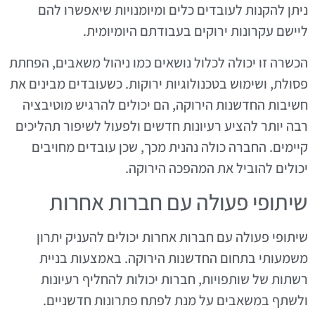
ניתן להקנות לעובדים כלים ומיומנויות שיאפשרו להם
ליישם עקרונות ירוקים בעבודתם היומיומית.
הכשרה זו יכולה לכלול נושאים כמו ניהול משאבים, הפחתת
פסולת, ושימוש בטכנולוגיות ירוקות. כשעובדים מבינים את
חשיבות החדשנות הירוקה, הם יכולים להרגיש מוטיבציה
רבה יותר להציע רעיונות חדשים ולפעול לשיפור תהליכים
קיימים. החברה כולה נהנית מכך, שכן עובדים מחויבים
יכולים להוביל את המהפכה הירוקה.
שיתופי פעולה עם חברות אחרות
שיתופי פעולה עם חברות אחרות יכולים להעניק יתרון
משמעותי בתחום החדשנות הירוקה. באמצעות בניית
רשתות של שותפויות, חברות יכולות להחליף רעיונות
ולשתף במשאבים על מנת לפתח פתרונות חדשניים.