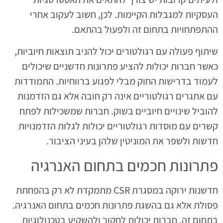
העסקיות למגבלות הקיימות. לכן, חשוב לעקוב אחרי
ההתפתחויות בתחום זה ולפעול בהתאם.
שיתוף פעולה עם רגולטורים יכול להניב תוצאות חיוביות,
כאשר חברות יכולות להציע פתרונות חדשניים שיכולים
לעמוד בדרישות החוק מבלי לפגוע ברווחיות. התמודדות
עם אתגרים רגולטוריים אינה רק חובה אלא גם הזדמנות
להוביל שינויים חיוביים בשוק. חברות שמשכילות לפתח
קשרים עם מוסדות רגולטוריים יכולות לגלות הזדמנויות
חדשות ולשפר את המוניטין שלהן בעיני הציבור.
פתרונות חכמים בתחום האנרגיה
חדשנות ירוקה במסגרת CSR מתמקדת לא רק בהפחתת
פסולת אלא גם בהשגת פתרונות חכמים בתחום האנרגיה.
בתחום זה, חברות יכולות לחקור ולהשקיע בטכנולוגיות