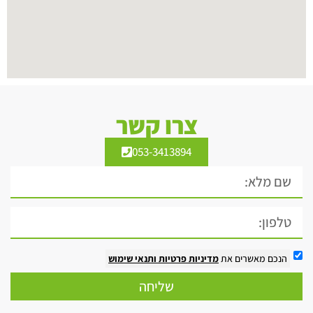
צרו קשר
053-3413894
הנכם מאשרים את
מדיניות פרטיות
ותנאי שימוש
שליחה