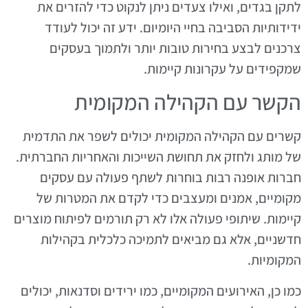
לתקן בגדים, ואילו צעדים ניתן לנקוט כדי להזרים את
ידידותיות הסביבה בחיי היומיום. ידע זה יכול לעודד
צרכנים לבצע בחירות טובות יותר ולתמוך בעסקים
שמקפידים על עקרונות קיימות.
הקשר עם הקהילה המקומית
קשרים עם הקהילה המקומית יכולים לשפר את התדמית
של מותג ולחזק את תחושת השייכות והאחריות החברתית.
חברות אופנה רבות בוחרות לשתף פעולה עם עסקים
מקומיים, אמנים ומעצבים כדי לקדם את המטרות של
קיימות. שיתופי פעולה אלו לא רק תורמים לפיתוח מוצרים
חדשניים, אלא גם מביאים לתמיכה כלכלית בקהילות
המקומיות.
כמו כן, האירועים המקומיים, כמו ירידים וסדנאות, יכולים