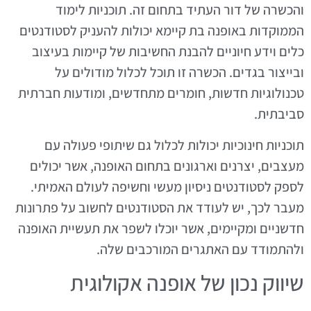
והכשרה של דור העתיד בתחום זה. תוכניות לימוד
הממוקדות באופנה בת קיימא יכולות להעניק לסטודנטים
כלים וידע חיוניים להבנת החשיבות של קיימות בעיצוב
ובייצור בגדים. הכשרה זו תוכל לכלול מודולים על
טכנולוגיות חדשות, חומרים מתחדשים, ומודעות חברתית
סביבתית.
תוכניות חינוכיות יכולות לכלול גם שיתופי פעולה עם
מעצבים, יצרנים וארגונים בתחום האופנה, אשר יכולים
לספק לסטודנטים ניסיון מעשי וחשיפה לעולם האמיתי.
מעבר לכך, יש לעודד את הסטודנטים לחשוב על פתרונות
חדשניים ומקיימים, אשר יוכלו לשפר את תעשיית האופנה
ולהתמודד עם האתגרים המורכבים שלה.
שיווק נכון של אופנה אקולוגית