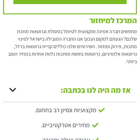
המרכז למיחזור
מחפשים חברה אמינה ומקצועית לטיפול בפסולת וגרוטאות מתכת
שלכם? הגעתם למקום הנכון! אנו החברה המובילה בישראל לפינוי
מתכות, פירוק ומחזור. השירותים שלנו כוללים קניית גרוטאות ברזל,
גרוטאות אלומיניום, גרוטאות נחושת ומתכות נלוות אחרות במחיר הטוב
ביותר.
אז מה היה לנו בכתבה:
מקצועיות ונסיון רב בתחום.
מחירים אטרקטיביים.
עבודה יעילה ומהירה.