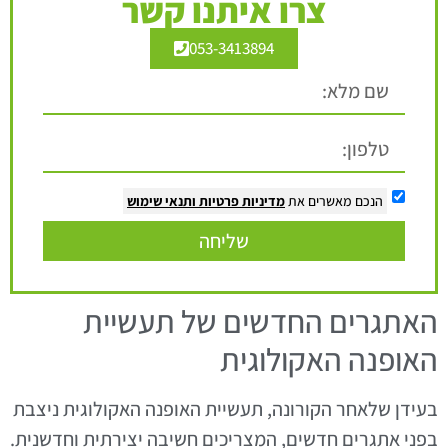
צרו איתנו קשר
053-3413894
הנכם מאשרים את
מדיניות פרטיות
ותנאי שימוש
שליחה
האתגרים החדשים של תעשיית
האופנה האקולוגית
בעידן שלאחר הקורונה, תעשיית האופנה האקולוגית ניצבת
בפני אתגרים חדשים, המצריכים חשיבה יצירתית וחדשנית.