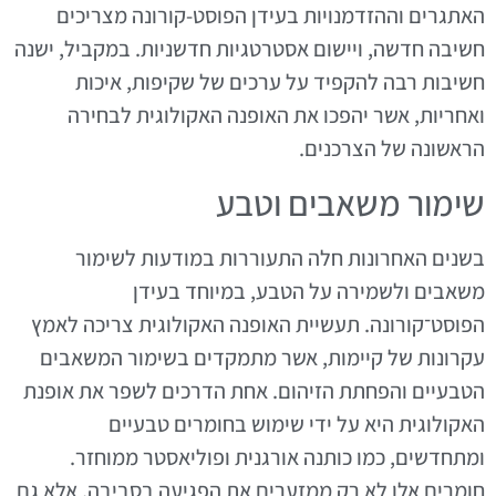
האתגרים וההזדמנויות בעידן הפוסט-קורונה מצריכים
חשיבה חדשה, ויישום אסטרטגיות חדשניות. במקביל, ישנה
חשיבות רבה להקפיד על ערכים של שקיפות, איכות
ואחריות, אשר יהפכו את האופנה האקולוגית לבחירה
הראשונה של הצרכנים.
שימור משאבים וטבע
בשנים האחרונות חלה התעוררות במודעות לשימור
משאבים ולשמירה על הטבע, במיוחד בעידן
הפוסט־קורונה. תעשיית האופנה האקולוגית צריכה לאמץ
עקרונות של קיימות, אשר מתמקדים בשימור המשאבים
הטבעיים והפחתת הזיהום. אחת הדרכים לשפר את אופנת
האקולוגית היא על ידי שימוש בחומרים טבעיים
ומתחדשים, כמו כותנה אורגנית ופוליאסטר ממוחזר.
חומרים אלו לא רק ממזערים את הפגיעה בסביבה, אלא גם