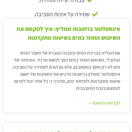
שמירה על איכות הסביבה.
אינסטלטור ברחובות ממליץ: איך למקסם את
השימוש החוזר במים בשיטות מתקדמות
עם העלייה בצריכת המים וההבנה הגוברת של משבר המים
הגלובלי, השימוש החוזר במים הפך לנושא מרכזי. המיחזור של
מים לא רק חוסך במשאבים, אלא גם תורם לשמירה על הסביבה.
אינסטלטור מומלץ ברחובות מדגיש את החשיבות של יישום
שיטות מתקדמות למיחזור מים, ומזכיר כי כל אחד יכול לתרום
לצמצום בזבוז המים בבית.
לקריאת המאמר »