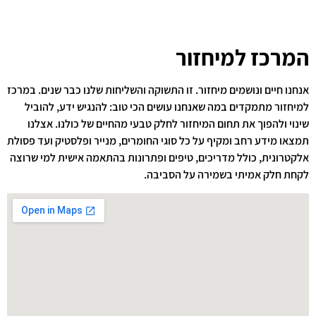
המרכז למיחזור
אנחנו חיים ונושמים מיחזור. זו התשוקה והשליחות שלנו כבר שנים. במרכז
למיחזור מתמקדים במה שאנחנו עושים הכי טוב: להנגיש ידע, להוביל
שינוי ולהפוך את תחום המיחזור לחלק טבעי מהחיים של כולנו. אצלנו
תמצאו מידע רחב ומקיף על כל סוגי החומרים, מנייר ופלסטיק ועד פסולת
אלקטרונית, כולל מדריכים, טיפים ופתרונות בהתאמה אישית למי שרוצה
לקחת חלק אמיתי בשמירה על הסביבה.