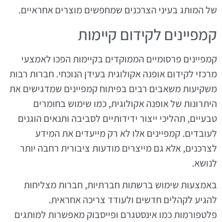
של המותג בעיני הצרכנים שמחפשים מוצרים אחראיים.
קמפיינים לקידום קיימות
קמפיינים פרסומיים הממוקדים בקיימות הפכו לאמצעי
מרכזי לקידום אופנה אקולוגית בעידן הנוכחי. חברות רבות
משקיעות משאבים רבים בפיתוח קמפיינים שמדגישים את
היתרונות של אופנה אקולוגית, כמו שימוש בחומרים
טבעיים, תהליכי ייצור ידידותיים לסביבה ותנאים הוגנים
לעובדים. קמפיינים אלו לא רק מייעדים את המידע
לצרכנים, אלא גם מייצרים מודעות ציבורית רחבה יותר
לנושא.
באמצעות שימוש ברשתות חברתיות, חברות מצליחות
להגיע לקהלים חדשים ולעודד צריכה אחראית.
פלטפורמות כמו אינסטגרם ופייסבוק מאפשרות למותגים