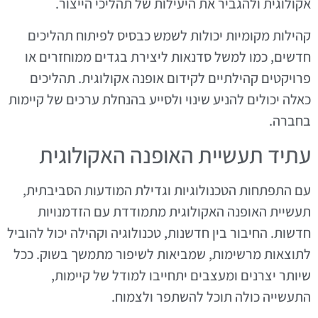
אקולוגית ולהגביר את היעילות של תהליכי הייצור.
קהילות מקומיות יכולות לשמש כבסיס לפיתוח תהליכים
חדשים, כמו למשל סדנאות ליצירת בגדים ממוחזרים או
פרויקטים קהילתיים לקידום אופנה אקולוגית. תהליכים
כאלה יכולים להניע שינוי ולסייע בהנחלת ערכים של קיימות
בחברה.
עתיד תעשיית האופנה האקולוגית
עם התפתחות הטכנולוגיות וגדילת המודעות הסביבתית,
תעשיית האופנה האקולוגית מתמודדת עם הזדמנויות
חדשות. החיבור בין חדשנות, טכנולוגיה וקהילה יכול להוביל
לתוצאות מרשימות, שמביאות לשיפור מתמשך בשוק. ככל
שיותר יצרנים ומעצבים יתחייבו למודל של קיימות,
התעשייה כולה תוכל להשתפר ולצמוח.