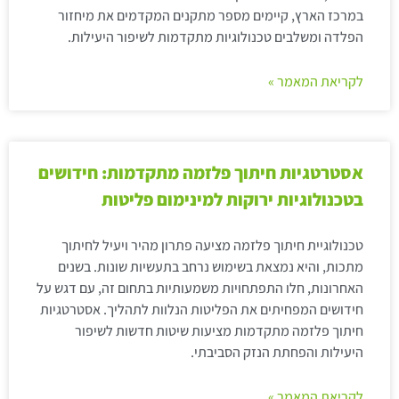
במרכז הארץ, קיימים מספר מתקנים המקדמים את מיחזור
הפלדה ומשלבים טכנולוגיות מתקדמות לשיפור היעילות.
לקריאת המאמר »
אסטרטגיות חיתוך פלזמה מתקדמות: חידושים
בטכנולוגיות ירוקות למינימום פליטות
טכנולוגיית חיתוך פלזמה מציעה פתרון מהיר ויעיל לחיתוך
מתכות, והיא נמצאת בשימוש נרחב בתעשיות שונות. בשנים
האחרונות, חלו התפתחויות משמעותיות בתחום זה, עם דגש על
חידושים המפחיתים את הפליטות הנלוות לתהליך. אסטרטגיות
חיתוך פלזמה מתקדמות מציעות שיטות חדשות לשיפור
היעילות והפחתת הנזק הסביבתי.
לקריאת המאמר »