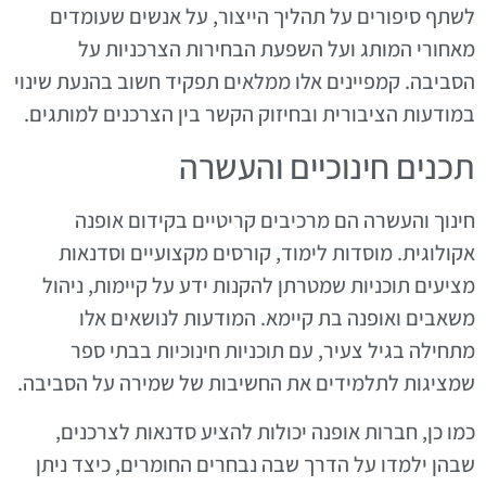
לשתף סיפורים על תהליך הייצור, על אנשים שעומדים
מאחורי המותג ועל השפעת הבחירות הצרכניות על
הסביבה. קמפיינים אלו ממלאים תפקיד חשוב בהנעת שינוי
במודעות הציבורית ובחיזוק הקשר בין הצרכנים למותגים.
תכנים חינוכיים והעשרה
חינוך והעשרה הם מרכיבים קריטיים בקידום אופנה
אקולוגית. מוסדות לימוד, קורסים מקצועיים וסדנאות
מציעים תוכניות שמטרתן להקנות ידע על קיימות, ניהול
משאבים ואופנה בת קיימא. המודעות לנושאים אלו
מתחילה בגיל צעיר, עם תוכניות חינוכיות בבתי ספר
שמציגות לתלמידים את החשיבות של שמירה על הסביבה.
כמו כן, חברות אופנה יכולות להציע סדנאות לצרכנים,
שבהן ילמדו על הדרך שבה נבחרים החומרים, כיצד ניתן