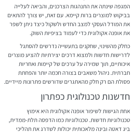
המגפה שינתה את התנהגות הצרכנים, והביאה לעלייה
בביקוש למוצרים ברות קיימא. עם זאת, יש צורך להתאים
את המודל העסקי למצב החדש ולשקול כיצד ניתן לשפר
את אופנה אקולוגית כדי לעמוד בציפיות השוק.
כחלק מהשינוי, שחקנים בתעשייה נדרשים להסתגל
לדרישות חדשות ולמצוא דרכים יצירתיות להציע מוצרים
איכותיים, תוך שמירה על ערכים של קיימות ואחריות
חברתית. ניהול משאבים בצורה חכמה יותר והפחתת
פסולת הם רק חלק מהאתגרים שדורשים פתרונות מיידיים.
חדשנות טכנולוגית כפתרון
אחת הגישות לשיפור אופנה אקולוגית היא אימוץ
טכנולוגיות חדשות. טכנולוגיות כמו הדפסה תלת-ממדית,
ביג דאטה ובינה מלאכותית יכולות לשדרג את תהליכי