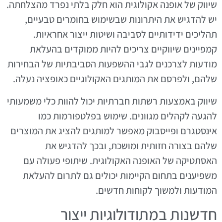
שיווק של אופנה אקולוגית הוא חלק בלתי נפרד מהצלחתה.
יש להדגיש את היתרונות שבשימוש בחומרים טבעיים,
תהליכים ידידותיים לסביבה ושיטות ייצור אחראיות.
קמפיינים שיווקיים צריכים להיות ממוקדים בהעלאת
מודעות לצרכנים לגבי ההשפעות הסביבתיות של הבחירות
שלהם, ולפרסם את המותגים האקולוגיים כאופציה נעלה.
שיווק באמצעות רשתות חברתיות יכול להוות כלי משמעותי
להגעה לקהלים מגוונים. שימוש בפלטפורמות כמו
אינסטגרם ופייסבוק מאפשר למותגים להציג את המוצרים
שלהם בצורה חזותית ומושכת, ובכך להדגיש את
האסתטיקה של האופנה האקולוגית. שיתופי פעולה עם
משפיענים בתחום הקיימות יכולים גם לתרום להעלאת
המודעות ולמשוך לקוחות חדשים.
חדשנות במתודולוגיות ייצור