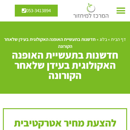
053-3413894
דף הבית
»
בלוג
»
חדשנות בתעשיית האופנה האקולוגית בעידן שלאחר
הקורונה
חדשנות בתעשיית האופנה
האקולוגית בעידן שלאחר
הקורונה
להצעת מחיר אטרקטיבית