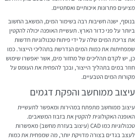
מציעים פתרונות איכותיים ואסתטיים.
בנוסף, ישנה חשיבות רבה בשימור המים, המשאב החשוב
ביותר על פני כדור הארץ. תעשיית האופנה יכולה להקטין
את צריכת המים שלה על ידי פיתוח טכנולוגיות חדשות
שמפחיתות את כמות המים הנדרשת בתהליכי הייצור. כמו
כן, יש לקדם תהליכים של מחזור מים, אשר יאפשרו שימוש
חוזר במים בתהליך הייצור, ובכך להפחית את העומס על
מקורות המים הטבעיים.
עיצוב ממוחשב והפקת דגמים
עיצוב ממוחשב מתפתח במהירות ומאפשר לתעשיית
האופנה האקולוגית להקטין את בזבוז המשאבים.
טכנולוגיות כמו CAD (עיצוב בעזרת מחשב) מאפשרות
לעצב בגדים בצורה מדויקת יותר, מה שמפחית את כמות