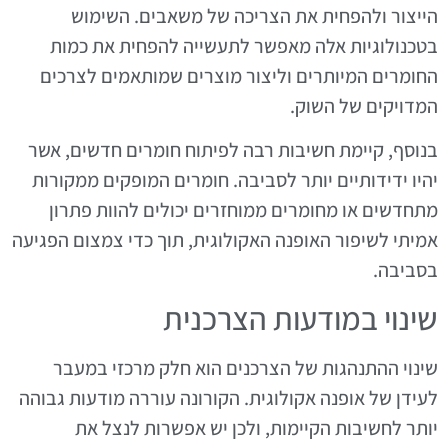
הייצור ולהפחית את הצריכה של משאבים. השימוש
בטכנולוגיות אלה מאפשר לתעשייה להפחית את כמות
החומרים המיותרים וליצור מוצרים שמותאמים לצרכים
המדויקים של השוק.
בנוסף, קיימת חשיבות רבה לפיתוח חומרים חדשים, אשר
יהיו ידידותיים יותר לסביבה. חומרים המופקים ממקורות
מתחדשים או מחומרים ממוחזרים יכולים להוות פתרון
אמיתי לשיפור האופנה האקולוגית, תוך כדי צמצום הפגיעה
בסביבה.
שינוי במודעות הצרכנית
שינוי ההתנהגות של הצרכנים הוא חלק מרכזי במעבר
לעידן של אופנה אקולוגית. הקורונה עוררה מודעות גבוהה
יותר לחשיבות הקיימות, ולכן יש אפשרות לנצל את