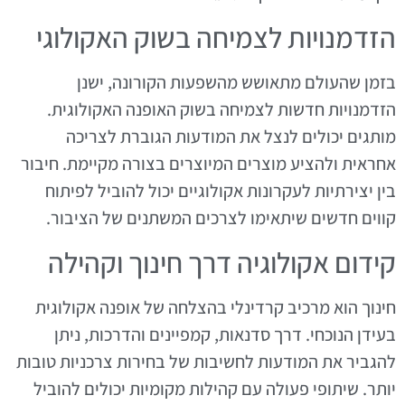
הזדמנויות לצמיחה בשוק האקולוגי
בזמן שהעולם מתאושש מהשפעות הקורונה, ישנן
הזדמנויות חדשות לצמיחה בשוק האופנה האקולוגית.
מותגים יכולים לנצל את המודעות הגוברת לצריכה
אחראית ולהציע מוצרים המיוצרים בצורה מקיימת. חיבור
בין יצירתיות לעקרונות אקולוגיים יכול להוביל לפיתוח
קווים חדשים שיתאימו לצרכים המשתנים של הציבור.
קידום אקולוגיה דרך חינוך וקהילה
חינוך הוא מרכיב קרדינלי בהצלחה של אופנה אקולוגית
בעידן הנוכחי. דרך סדנאות, קמפיינים והדרכות, ניתן
להגביר את המודעות לחשיבות של בחירות צרכניות טובות
יותר. שיתופי פעולה עם קהילות מקומיות יכולים להוביל