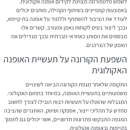
לשמש פלטפורמה מצוינת לקידום אופנה אקולוגית.
באמצעות קמפיינים בשיתוף הקהילה, מותגים יכולים
לעודד את הציבור להשתתף וללמוד על אופנה בת קיימא,
ובכך ליצור בסיס לקוחות נאמן ומעורב. קשרים אלו
מבססים את המותג כאחראי חברתית ובכך מגדילים את
האמון של הצרכנים.
השפעת הקורונה על תעשיית האופנה
האקולוגית
התקופה שלאחר מגפת הקורונה הביאה לשינויים
משמעותיים בתעשיית האופנה, במיוחד בתחום האקולוגי.
המגבלות שהוטלו על תעשיות רבות הובילו לצורך לחשוב
מחדש על תהליכי ייצור, אספקה ושיווק. האתגרים שהציבה
המגפה התבקשו פתרונות חדשניים, אשר יכולים גם לתמוך
בקיימות ובאופנה אקולוגית.