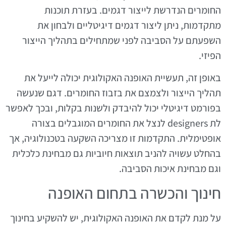
החומרים הנדרשת לייצור דגמים. בעזרת תוכנות
מתקדמות, ניתן ליצור דגמים דיגיטליים ולבחון את
השפעתם על הסביבה לפני שמתחילים בתהליך הייצור
הפיזי.
באופן זה, תעשיית האופנה האקולוגית יכולה לייעל את
תהליך הייצור ולצמצם את בזבוז החומרים. דגם שנעשה
בפורמט דיגיטלי יכול להיבדק ולשנות בקלות, ובכך לאפשר
לת designers לנצל את החומרים המוגבלים בצורה
אופטימלית. התקדמות זו מצריכה השקעה בטכנולוגיה, אך
בהחלט עשויה להניב תוצאות חיוביות גם מבחינת כלכלית
וגם מבחינת איכות הסביבה.
חינוך והכשרה בתחום האופנה
על מנת לקדם את האופנה האקולוגית, יש להשקיע בחינוך