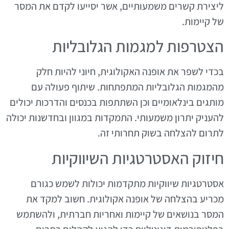
ליצירת קשרים משמעותיים, אשר יסייעו לקדם את המסר
של קיימות.
הצטרפות למגמות הגלובליות
בכדי לשפר את אופנה האקולוגית, חיוני להיות חלק
מהמגמות הגלובליות המתפתחות. שיתוף פעולה עם
מותגים בינלאומיים וכן השתתפות בכנסים והדרכות יכולים
להעניק יתרון משמעותי. התמקדות במגוון ובחדשנות יכולה
לתרום להצלחה בשוק תחרותי זה.
חיזוק האסטרטגיות השיווקיות
אסטרטגיות שיווקיות מתקדמות יכולות לשמש כגורם
מכריע בהצלחה של אופנה אקולוגית. חשוב למקד את
המסר בנושאים של קיימות ואחריות חברתית, ולהשתמש