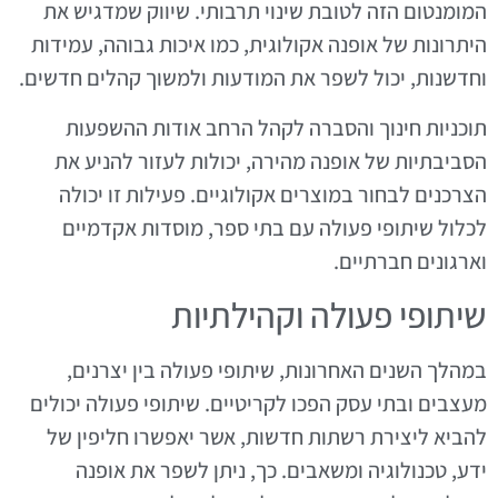
המומנטום הזה לטובת שינוי תרבותי. שיווק שמדגיש את
היתרונות של אופנה אקולוגית, כמו איכות גבוהה, עמידות
וחדשנות, יכול לשפר את המודעות ולמשוך קהלים חדשים.
תוכניות חינוך והסברה לקהל הרחב אודות ההשפעות
הסביבתיות של אופנה מהירה, יכולות לעזור להניע את
הצרכנים לבחור במוצרים אקולוגיים. פעילות זו יכולה
לכלול שיתופי פעולה עם בתי ספר, מוסדות אקדמיים
וארגונים חברתיים.
שיתופי פעולה וקהילתיות
במהלך השנים האחרונות, שיתופי פעולה בין יצרנים,
מעצבים ובתי עסק הפכו לקריטיים. שיתופי פעולה יכולים
להביא ליצירת רשתות חדשות, אשר יאפשרו חליפין של
ידע, טכנולוגיה ומשאבים. כך, ניתן לשפר את אופנה