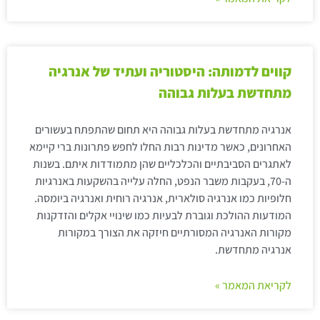
קווים לדמותה: היסטוריה ועתיד של אנרגיה
מתחדשת בעלות גבוהה
אנרגיה מתחדשת בעלות גבוהה היא תחום שהתפתח בעשורים
האחרונים, כאשר מדינות רבות החלו לחפש פתרונות ברי קיימא
לאתגרים הסביבתיים והכלכליים שהן מתמודדות איתם. בשנות
ה-70, בעקבות משבר הנפט, החלה עלייה בהשקעות באנרגיות
חלופיות כמו אנרגיה סולארית, אנרגיה רוחית ואנרגיה ביומסה.
המודעות ההולכת וגוברת לבעיות כמו שינויי אקלים והזדקנות
מקורות האנרגיה המסורתיים חיזקה את הצורך במקורות
אנרגיה מתחדשת.
לקריאת המאמר »