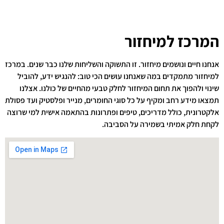
המרכז למיחזור
אנחנו חיים ונושמים מיחזור. זו התשוקה והשליחות שלנו כבר שנים. במרכז
למיחזור מתמקדים במה שאנחנו עושים הכי טוב: להנגיש ידע, להוביל
שינוי ולהפוך את תחום המיחזור לחלק טבעי מהחיים של כולנו. אצלנו
תמצאו מידע רחב ומקיף על כל סוגי החומרים, מנייר ופלסטיק ועד פסולת
אלקטרונית, כולל מדריכים, טיפים ופתרונות בהתאמה אישית למי שרוצה
לקחת חלק אמיתי בשמירה על הסביבה.