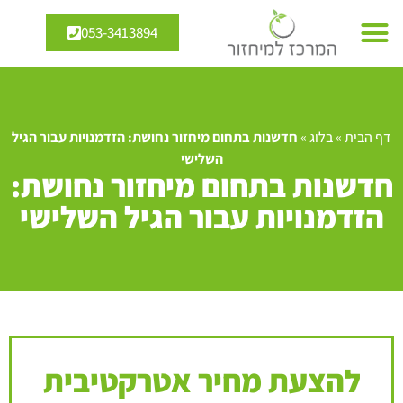
053-3413894
דף הבית
»
בלוג
»
חדשנות בתחום מיחזור נחושת: הזדמנויות עבור הגיל
השלישי
חדשנות בתחום מיחזור נחושת:
הזדמנויות עבור הגיל השלישי
להצעת מחיר אטרקטיבית