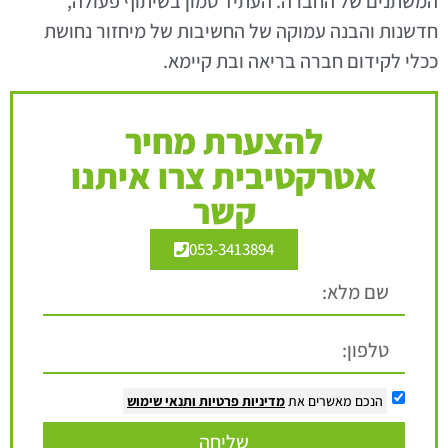
המשתנים של החברה. העתיד טמון בשיתוף פעולה,
חדשנות והבנה עמוקה של החשיבות של מיחזור נחושת
ככלי לקידום חברה בריאה ובת קיימא.
להצערת מחיר
אטרקטיבית צרו איתנו
קשר
053-3413894
הנכם מאשרים את
מדיניות פרטיות
ותנאי שימוש
שליחה