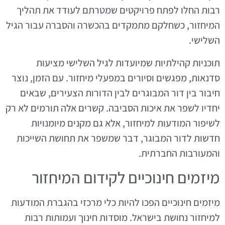
רבות החלו לפתח פרויקטים שמטרתם לעודד את תהליך
המיחזור, כשחלקם מתמקדים בהכשרה והסברה עבור הגיל
השלישי.
תוכניות קהילתיות שמיועדות לגיל השלישי מציעות
סדנאות, מפגשים וסיורים במפעלי מיחזור. עם הזמן, נוצר
חיבור בין דור המבוגרים לבין הדורות הצעירים, שבאים
יחדיו לשפר את איכות הסביבה. קשרים אלה תורמים לא רק
לשיפור המודעות למיחזור, אלא גם מקנים מיומנויות
חדשות לדור המבוגר, דבר שמשפר את תחושת השייכות
והמעורבות החברתית.
מיזמים חינוכיים לקידום המיחזור
מיזמים חינוכיים הפכו להיות כלי מרכזי בהגברת המודעות
למיחזור נחושת בישראל. מוסדות חינוך ועמותות רבות