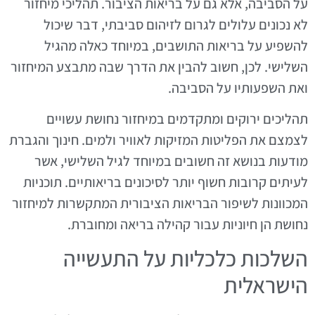
על הסביבה, אלא גם על בריאות הציבור. תהליכי מיחזור
לא נכונים עלולים לגרום לזיהום סביבתי, דבר שיכול
להשפיע על בריאות התושבים, במיוחד כאלה מהגיל
השלישי. לכן, חשוב להבין את הדרך שבה מתבצע המיחזור
ואת השפעותיו על הסביבה.
תהליכים ירוקים ומתקדמים במיחזור נחושת עשויים
לצמצם את הפליטות המזיקות לאוויר ולמים. חינוך והגברת
מודעות בנושא זה חשובים במיוחד לגיל השלישי, אשר
לעיתים קרובות חשוף יותר לסיכונים בריאותיים. תוכניות
המכוונות לשיפור הבריאות הציבורית המתקשרות למיחזור
נחושת הן חיוניות עבור קהילה בריאה ומחוברת.
השלכות כלכליות על התעשייה
הישראלית