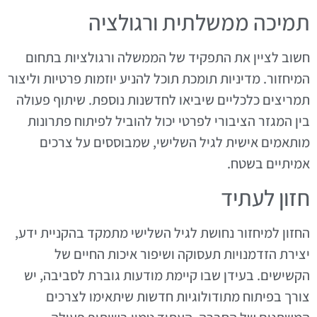
תמיכה ממשלתית ורגולציה
חשוב לציין את התפקיד של הממשלה ורגולציות בתחום
המיחזור. מדיניות תומכת תוכל להניע יוזמות פרטיות וליצור
תמריצים כלכליים שיביאו לחדשנות נוספת. שיתוף פעולה
בין המגזר הציבורי לפרטי יכול להוביל לפיתוח פתרונות
מותאמים אישית לגיל השלישי, שמבוססים על צרכים
אמיתיים בשטח.
חזון לעתיד
החזון למיחזור נחושת לגיל השלישי מתמקד בהקניית ידע,
יצירת הזדמנויות תעסוקה ושיפור איכות החיים של
הקשישים. בעידן שבו קיימת מודעות גוברת לסביבה, יש
צורך בפיתוח מתודולוגיות חדשות שיתאימו לצרכים