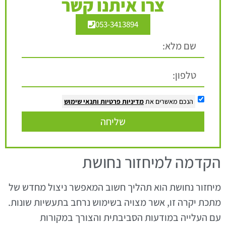
צרו איתנו קשר
053-3413894
הנכם מאשרים את
מדיניות פרטיות
ותנאי שימוש
שליחה
הקדמה למיחזור נחושת
מיחזור נחושת הוא תהליך חשוב המאפשר ניצול מחדש של
מתכת יקרה זו, אשר מצויה בשימוש נרחב בתעשיות שונות.
עם העלייה במודעות הסביבתית והצורך במקורות