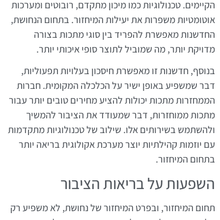
הקיימים. טכנולוגיות כמו מיכון מתקדם, רובוטים ומערכות
אוטומטיות משפרות את יעילות המיחזור. בתחום הנחושת,
החדשנות מאפשרת להפריד בין סוגי מתכות בצורה
מדויקת יותר, מה שמוביל לתוצר סופי איכותי יותר.
בנוסף, חדשנות זו מאפשרת חיסכון בעלויות תפעוליות,
דבר שמשפיע באופן ישיר על הכלכלה המקומית. חברות
הממחזרות מתכות יכולות להציע מחירים טובים יותר עבור
מתכות ממוחזרות, דבר שמעודד את הציבור להמשיך
ולהשתמש בשירותים אלו. שילוב של טכנולוגיות מתקדמות
עם יוזמות קהילתיות יוצר מערכת אקולוגית בריאה יותר
בתחום המיחזור.
השפעות על בריאות הציבור
תחום המיחזור, ובפרט המיחזור של נחושת, לא משפיע רק