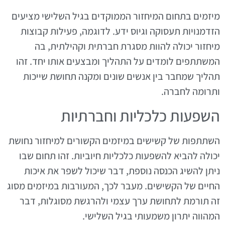
מיזמים בתחום המיחזור הממוקדים בגיל השלישי מציעים
הזדמנויות תעסוקה וגיוס ידע. לדוגמה, פעילות קבוצות
מיחזור יכולה להוות מסגרת חברתית וקהילתית, בה
המשתתפים לומדים על התהליך ומבצעים אותו יחד. זהו
תהליך שמחבר בין אנשים שונים ומקנה תחושת שייכות
ותרומה לחברה.
השפעות כלכליות וחברתיות
השתתפות של קשישים במיזמים הקשורים למיחזור נחושת
יכולה להביא להשפעות כלכליות חיוביות. זהו תחום שבו
ניתן להשיג הכנסה נוספת, דבר שיכול לשפר את איכות
החיים של הקשישים. מעבר לכך, המעורבות במיזמים מסוג
זה תורמת לתחושת ערך עצמי ולהרגשת מסוגלות, דבר
המהווה יתרון משמעותי בגיל השלישי.