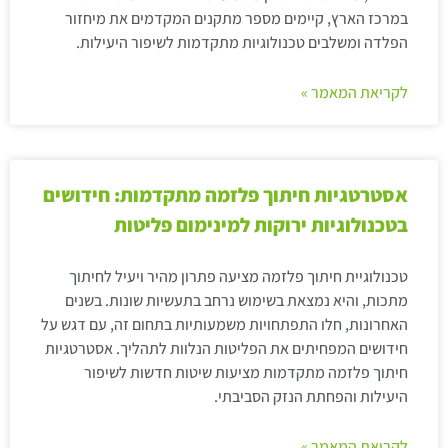
במרכז הארץ, קיימים מספר מתקנים המקדמים את מיחזור
הפלדה ומשלבים טכנולוגיות מתקדמות לשיפור היעילות.
לקריאת המאמר »
אסטרטגיות חיתוך פלזמה מתקדמות: חידושים
בטכנולוגיות ירוקות למינימום פליטות
טכנולוגיית חיתוך פלזמה מציעה פתרון מהיר ויעיל לחיתוך
מתכות, והיא נמצאת בשימוש נרחב בתעשיות שונות. בשנים
האחרונות, חלו התפתחויות משמעותיות בתחום זה, עם דגש על
חידושים המפחיתים את הפליטות הנלוות לתהליך. אסטרטגיות
חיתוך פלזמה מתקדמות מציעות שיטות חדשות לשיפור
היעילות והפחתת הנזק הסביבתי.
לקריאת המאמר »