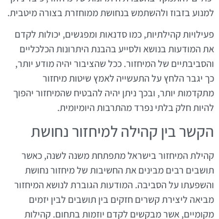
למנוע בזבוז ולהשתמש בנחושת ממוחזרת בצורה מיטבית.
פעילויות קהילתיות, כמו סדנאות ומפגשים, יכולות לקדם
את המודעות בנושא ולסייע בהבנת היתרונות הכלכליים
והסביבתיים של המיחזור. ככל שהציבור יהיה מודע יותר,
כך יגבר הלחץ על התעשייה לאמץ שיטות מיחזור
מתקדמות יותר, ובכך ניתן יהיה להבטיח שהמיחזור יהפוך
להיות חלק בלתי נפרד מהתרבות היומיומית.
הקשר בין קהילה למיחזור נחושת
קהילת המיחזור בישראל מתפתחת משנה לשנה, כאשר
תושבים רבים מבינים את החשיבות של מיחזור נחושת
והשפעתו על הסביבה. המודעות הגוברת לנושא המיחזור
מביאה ליצירת קשרים חזקים בין תושבים לבין יזמים
מקומיים, אשר מבקשים לקדם יוזמות בתחום. קהילות