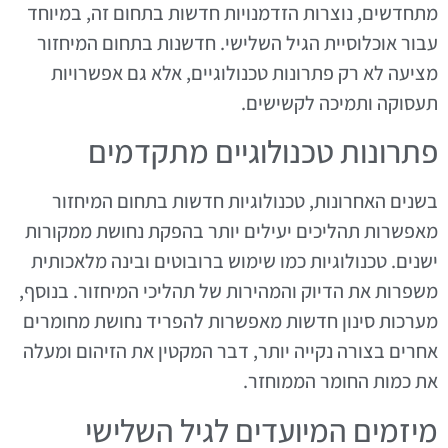
מתחדשים, נוצרות הזדמנויות חדשות בתחום זה, במיוחד
עבור אוכלוסיית הגיל השלישי. חדשנות בתחום המיחזור
מציעה לא רק פתרונות טכנולוגיים, אלא גם אפשרויות
תעסוקה ותמיכה לקשישים.
פתרונות טכנולוגיים מתקדמים
בשנים האחרונות, טכנולוגיות חדשות בתחום המיחזור
מאפשרות תהליכים יעילים יותר בהפקת נחושת ממקורות
ישנים. טכנולוגיות כמו שימוש ברובוטים ובינה מלאכותית
משפרות את הדיוק והמהירות של תהליכי המיחזור. בנוסף,
מערכות סינון חדשות מאפשרות להפריד נחושת מחומרים
אחרים בצורה נקייה יותר, דבר המקטין את הזיהום ומעלה
את כמות החומר הממוחזר.
מיזמים המיועדים לגיל השלישי