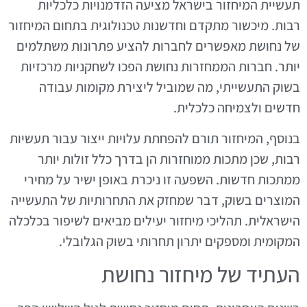
תעשיית המיחזור בישראל מציעה הזדמנויות כלכליות
רבות. מיכשור מתקדם וחדשנות טכנולוגית בתחום המיחזור
של נחושת מאפשרים לחברות להציע פתרונות משתלמים
יותר. חברות הממחזרות נחושת הפכו לשחקניות מרכזיות
בשוק התעשייתי, מה שמוביל ליצירת מקומות עבודה
חדשים ולצמיחה כלכלית.
בנוסף, המיחזור תורם להפחתת עלויות ייצור עבור תעשיות
רבות, שכן מתכות ממוחזרות הן בדרך כלל זולות יותר
ממתכות חדשות. השפעה זו ניכרת באופן ישיר על מחירי
המוצרים בשוק, דבר שמחזק את התחרותיות של התעשייה
הישראלית. תהליכי מיחזור יעילים מביאים לשיפור בכלכלה
המקומית ומספקים יתרון תחרותי בשוק הגלובלי.
העתיד של מיחזור נחושת