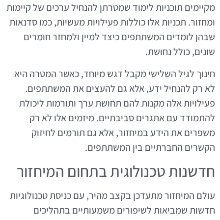
מקיימים תוכניות לימוד שמטרתן להנחיל ערכים של קיימות
ומחזור. תכניות אלו כוללות פעילויות מעשיות, כמו סדנאות
שבהן לומדים המשתתפים כיצד למיין ולמחזר חומרים
שונים, כולל נחושת.
חינוך לגיל השלישי מקבל דגש מיוחד, כאשר המטרה היא
לא רק להנחיל ידע, אלא גם להעצים את המשתתפים.
פעילויות אלה מקנות להם תחושת ערך ותורמות ליכולת
להתמודד עם אתגרים סביבתיים. מיזמים אלו לא רק
משפרים את הידע במיחזור, אלא גם תורמים לחיזוק
הקשרים החברתיים בין המשתתפים.
חדשנות טכנולוגית בתחום המיחזור
עולם המיחזור מתעדכן בקצב מהיר, עם כניסת טכנולוגיות
חדשות שמביאות לשיפורים משמעותיים בתהליכים