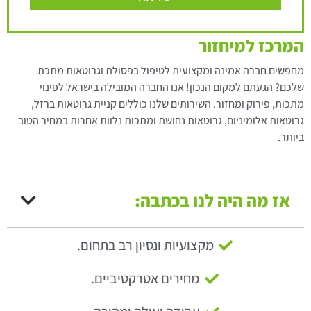
המרכז למיחזור
מחפשים חברה אמינה ומקצועית לטיפול בפסולת וגרוטאות מתכת
שלכם? הגעתם למקום הנכון! אנו החברה המובילה בישראל לפינוי
מתכות, פירוק ומחזור. השירותים שלנו כוללים קניית גרוטאות ברזל,
גרוטאות אלומיניום, גרוטאות נחושת ומתכות נלוות אחרות במחיר הטוב
ביותר.
אז מה היה לנו בכתבה:
מקצועיות ונסיון רב בתחום.
מחירים אטרקטיביים.