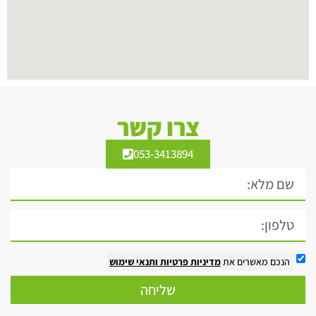
צרו קשר
053-3413894
הנכם מאשרים את
מדיניות פרטיות
ותנאי שימוש
שליחה