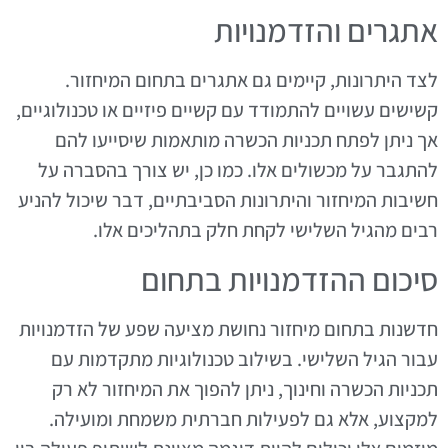
אתגרים והזדמנויות
לצד היתרונות, קיימים גם אתגרים בתחום המיחזור.
קשישים עשויים להתמודד עם קשיים פיזיים או טכנולוגיים,
אך ניתן לפתח תכניות הכשרה מותאמות שיסייעו להם
להתגבר על מכשולים אלו. כמו כן, יש צורך בהסברה על
חשיבות המיחזור והיתרונות הסביבתיים, דבר שיכול להניע
רבים מהגיל השלישי לקחת חלק בתהליכים אלו.
סיכום ההזדמנויות בתחום
חדשנות בתחום מיחזור נחושת מציעה שפע של הזדמנויות
עבור הגיל השלישי. בשילוב טכנולוגיות מתקדמות עם
תכניות הכשרה וחינוך, ניתן להפוך את המיחזור לא רק
למקצוע, אלא גם לפעילות חברתית משמחת ומועילה.