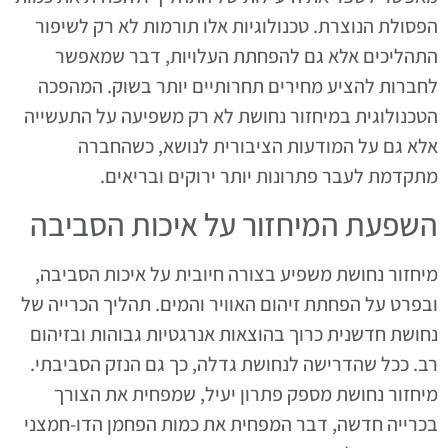
הפסולת הנוצרת. טכנולוגיות אלו תורמות לא רק לשיפור
התהליכים אלא גם להפחתת העלויות, דבר שמאפשר
לחברות להציע מחירים תחרותיים יותר בשוק. המהפכה
הטכנולוגית במיחזור נחושת לא רק משפיעה על התעשייה
אלא גם על המודעות הציבורית לנושא, כשהחברה
מתקדמת לעבר פתרונות יותר ירוקים ובריאים.
השפעת המיחזור על איכות הסביבה
מיחזור נחושת משפיע בצורה חיובית על איכות הסביבה,
ובפרט על הפחתת זיהום האוויר והמים. תהליך הכרייה של
נחושת חדשנית כרוך בהוצאות אנרגטיות גבוהות ובזיהום
רב. ככל שהדרישה לנחושת גדלה, כך גם הנזק הסביבתי.
מיחזור נחושת מספק פתרון יעיל, שמפחית את הצורך
בכרייה חדשה, דבר המפחית את כמות הפחמן הדו-חמצני