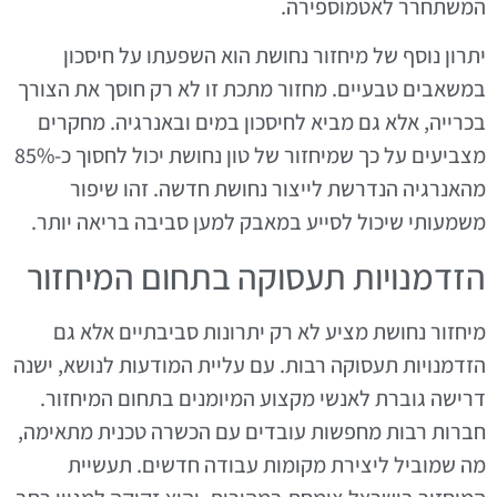
המשתחרר לאטמוספירה.
יתרון נוסף של מיחזור נחושת הוא השפעתו על חיסכון
במשאבים טבעיים. מחזור מתכת זו לא רק חוסך את הצורך
בכרייה, אלא גם מביא לחיסכון במים ובאנרגיה. מחקרים
מצביעים על כך שמיחזור של טון נחושת יכול לחסוך כ-85%
מהאנרגיה הנדרשת לייצור נחושת חדשה. זהו שיפור
משמעותי שיכול לסייע במאבק למען סביבה בריאה יותר.
הזדמנויות תעסוקה בתחום המיחזור
מיחזור נחושת מציע לא רק יתרונות סביבתיים אלא גם
הזדמנויות תעסוקה רבות. עם עליית המודעות לנושא, ישנה
דרישה גוברת לאנשי מקצוע המיומנים בתחום המיחזור.
חברות רבות מחפשות עובדים עם הכשרה טכנית מתאימה,
מה שמוביל ליצירת מקומות עבודה חדשים. תעשיית