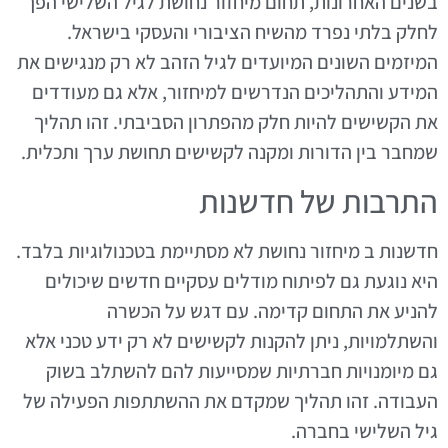
בשנים האחרונות, תחום מיחזור נחושת לגיל השלישי הפך
לחלק בלתי נפרד מהשיח הציבורי והעסקי בישראל.
המיזמים השונים המיועדים לגיל הזהב לא רק מנגישים את
המידע והתהליכים הנדרשים למיחזור, אלא גם מעודדים
את הקשישים להיות חלק מהפתרון הסביבתי. זהו תהליך
שמחבר בין הדורות ומקנה לקשישים תחושת ערך ותכלית.
התרבות של חדשנות
חדשנות ב מיחזור נחושת לא מסתיימת בטכנולוגיות בלבד.
היא נוגעת גם לפיתוח מודלים עסקיים חדשים שיכולים
להניע את התחום קדימה. עם דגש על הכשרה
והשתלמויות, ניתן להקנות לקשישים לא רק ידע טכני אלא
גם מיומנויות חברתיות שמסייעות להם להשתלב בשוק
העבודה. זהו תהליך שמקדם את ההשתתפות הפעילה של
גיל השלישי בחברה.