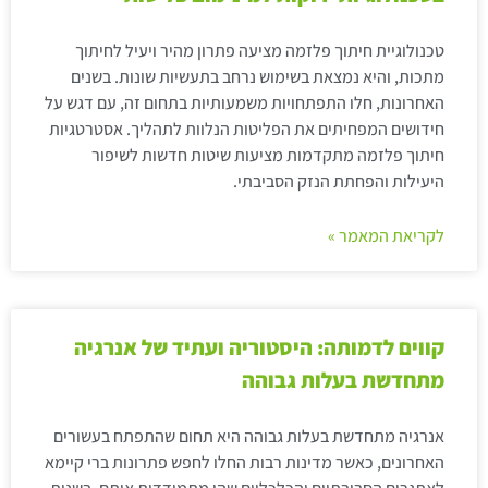
טכנולוגיית חיתוך פלזמה מציעה פתרון מהיר ויעיל לחיתוך
מתכות, והיא נמצאת בשימוש נרחב בתעשיות שונות. בשנים
האחרונות, חלו התפתחויות משמעותיות בתחום זה, עם דגש על
חידושים המפחיתים את הפליטות הנלוות לתהליך. אסטרטגיות
חיתוך פלזמה מתקדמות מציעות שיטות חדשות לשיפור
היעילות והפחתת הנזק הסביבתי.
לקריאת המאמר »
קווים לדמותה: היסטוריה ועתיד של אנרגיה
מתחדשת בעלות גבוהה
אנרגיה מתחדשת בעלות גבוהה היא תחום שהתפתח בעשורים
האחרונים, כאשר מדינות רבות החלו לחפש פתרונות ברי קיימא