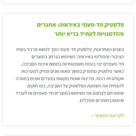
פלסטיק חד-פעמי באירופה: אתגרים
והזדמנויות לעתיד בריא יותר
בשנים האחרונות, פלסטיק חד-פעמי הפך לנושא מרכזי בשיח
הציבורי והפוליטי באירופה. השימוש הנרחב במוצרים
חד-פעמיים יצר בעיות משמעותיות בתחום איכות הסביבה,
כאשר פלסטיק מתפרק במשך מאות שנים ומזיק למערכות
אקולוגיות רבות. מדינות שונות נוקטות בצעדים שונים במטרה
להפחית את השפעת הפלסטיק על הסביבה, כמו חוקים
שמטרתם לצמצם את השימוש במוצרים חד-פעמיים או לעודד
שימוש בחומרים מתכלים.
לקריאת המאמר »