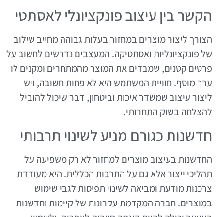
הקשר בין עיצוב פונקציונלי לאסתטי
הצורך ליצור מוצרים במחזור בעלות גבוהה מחייב שילוב
של פונקציונליות ואסתטיקה. המעצבים נדרשים לחשוב על
פרטים קטנים, שמבדים את המוצר מהמתחרים ומקנים לו
ערך מוסף. חוויית המשתמש היא לא פחות חשובה, ויש
ליצור עיצוב שמשדר איכות וביטחון, דבר שיכול להוביל
להצלחה בשוק התחרותי.
חדשנות כגורם מניע לשינוי תרבותי
החדשנות בעיצוב מוצרים למחזור לא רק משפיעה על
תהליכי ייצור אלא גם על התרבות הכללית. היא מעודדת
צרכנות מודעת ומביאה לשינוי תפיסות לגבי שימוש
במוצרים. חברה המקדמת עקרונות של קיימות וחדשנות