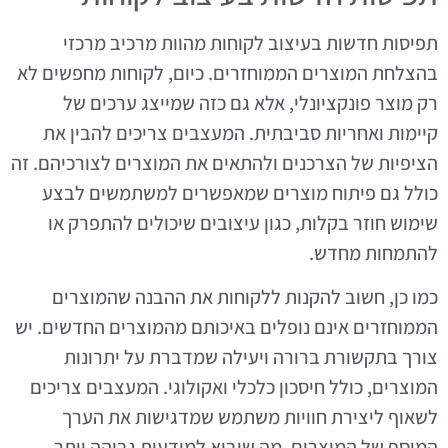
תפיסות חדשות בעיצוב לקוחות מהוות מרכיב מרכזי
בהצלחת המוצרים הממוחזרים. כיום, לקוחות מחפשים לא
רק מוצר פונקציונלי, אלא גם כזה שמייצג ערכים של
קיימות ואחריות סביבתית. המעצבים צריכים להבין את
הציפיות של הצרכנים ולהתאים את המוצרים לצורכיהם. זה
כולל גם פיתוח מוצרים שמאפשרים למשתמשים לבצע
שימוש חוזר בקלות, כגון עיצובים שיכולים להתפרק או
להתמחות מחדש.
כמו כן, חשוב להקנות ללקוחות את ההבנה שהמוצרים
הממוחזרים אינם נופלים באיכותם מהמוצרים החדשים. יש
צורך בתקשורת ברורה ויעילה שמדברת על יתרונות
המוצרים, כולל חיסכון כלכלי ואקולוגי. המעצבים צריכים
לשאוף ליצירת חוויות משתמש שמדגישות את הערך
המוסף של המוצרים, מה שיביא למודעות גבוהה יותר