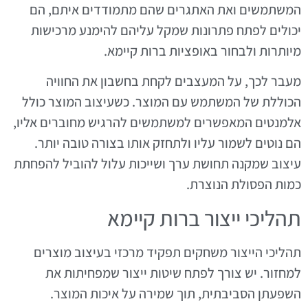
המשתמשים ואת האתגרים שהם מתמודדים איתם, הם
יכולים לפתח פתרונות שמקל עליהם להימנע מרכישות
מיותרות ולבחור באופציות ברות קיימא.
מעבר לכך, על המעצבים לקחת בחשבון את החוויה
הכוללת של המשתמש עם המוצר. כשעיצוב המוצר כולל
אלמנטים המאפשרים למשתמשים להרגיש מחוברים אליו,
הם נוטים לשמור עליו ולתחזק אותו בצורה טובה יותר.
עיצוב שמקנה תחושת ערך ושייכות עלול להוביל להפחתת
כמות הפסולת הנוצרת.
תהליכי ייצור ברות קיימא
תהליכי הייצור משחקים תפקיד מרכזי בעיצוב מוצרים
למחזור. יש צורך לפתח שיטות ייצור שמפחיתות את
השפעתן הסביבתית, תוך שמירה על איכות המוצר.