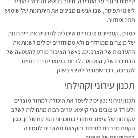
קיימות והגנה על הסביבה. חינוך בנושא זה יכול להוביל
לשינוי תפיסה, שבו אנשים מבינים את היתרונות של שימוש
חוזר ומחזור.
כמו כן, קמפיינים ציבוריים שיכולים להדגיש את היתרונות
של מוצרים ממוחזרים ולא ממוחזרים יכולים לשנות את
ההעדפות של הצרכנים. כאשר הציבור מודע להשפעה של
הבחירות שלו, הוא נוטה לבחור במוצרים ידידותיים
לסביבה, דבר שמוביל לשינוי בשוק.
תכנון עירוני וקהילתי
תכנון עירוני נכון יכול לשפר את היכולת למחזר מוצרים
ולעודד עיצובים ברי קיימא. ערים רבות מתחילות לשלב
עקרונות של עיצוב מחזורי בתוכניות הפיתוח שלהן, כגון
הקמת מרכזים למחזור והקצאת משאבים לתמיכה
בפרויקטים של קיימות.