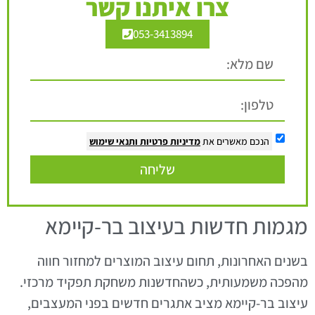
צרו איתנו קשר
053-3413894
הנכם מאשרים את
מדיניות פרטיות
ותנאי שימוש
שליחה
מגמות חדשות בעיצוב בר-קיימא
בשנים האחרונות, תחום עיצוב המוצרים למחזור חווה
מהפכה משמעותית, כשהחדשנות משחקת תפקיד מרכזי.
עיצוב בר-קיימא מציב אתגרים חדשים בפני המעצבים,