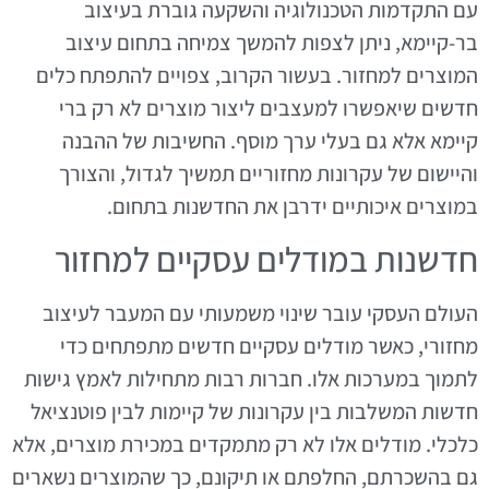
עם התקדמות הטכנולוגיה והשקעה גוברת בעיצוב
בר-קיימא, ניתן לצפות להמשך צמיחה בתחום עיצוב
המוצרים למחזור. בעשור הקרוב, צפויים להתפתח כלים
חדשים שיאפשרו למעצבים ליצור מוצרים לא רק ברי
קיימא אלא גם בעלי ערך מוסף. החשיבות של ההבנה
והיישום של עקרונות מחזוריים תמשיך לגדול, והצורך
במוצרים איכותיים ידרבן את החדשנות בתחום.
חדשנות במודלים עסקיים למחזור
העולם העסקי עובר שינוי משמעותי עם המעבר לעיצוב
מחזורי, כאשר מודלים עסקיים חדשים מתפתחים כדי
לתמוך במערכות אלו. חברות רבות מתחילות לאמץ גישות
חדשות המשלבות בין עקרונות של קיימות לבין פוטנציאל
כלכלי. מודלים אלו לא רק מתמקדים במכירת מוצרים, אלא
גם בהשכרתם, החלפתם או תיקונם, כך שהמוצרים נשארים