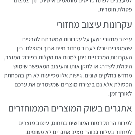
למעצבים לפתח פריטים מותאמים אישית, תוך צמצום
פסולת חומרית.
עקרונות עיצוב מחזורי
עיצוב מחזורי נשען על עקרונות שמטרתם להבטיח
שהמוצרים יוכלו לעבור מחזור חיים ארוך ומוצלח. בין
העקרונות המרכזיים ניתן למנות את הקלות בפירוק המוצר,
היכולת לשדרג או לתקן אותו והעיצוב המאפשר שימוש
מחדש בחלקים שונים. גישות אלו מסייעות לא רק בהפחתת
הפסולת אלא גם ביצירת מוצרים שמשמרים את ערכם
לאורך זמן.
אתגרים בשוק המוצרים הממוחזרים
למרות ההתקדמות המוחשית בתחום, עיצוב מוצרים
למחזור בעלות גבוהה מציב אתגרים לא פשוטים.