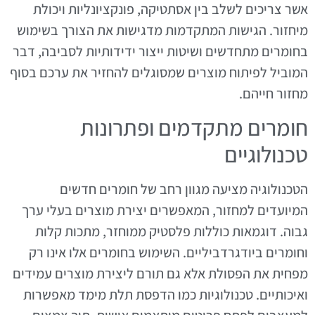
אשר צריכים לשלב בין אסתטיקה, פונקציונליות ויכולת
מיחזור. הגישות המתקדמות מדגישות את הצורך בשימוש
בחומרים מתחדשים ושיטות ייצור ידידותיות לסביבה, דבר
המוביל לפיתוח מוצרים שמסוגלים להחזיר את ערכם בסוף
מחזור חייהם.
חומרים מתקדמים ופתרונות
טכנולוגיים
הטכנולוגיה מציעה מגוון רחב של חומרים חדשים
המיועדים למחזור, המאפשרים יצירת מוצרים בעלי ערך
גבוה. דוגמאות כוללות פלסטיק ממוחזר, מתכות קלות
וחומרים ביודגרדביליים. השימוש בחומרים אלו אינו רק
מפחית את הפסולת אלא גם תורם ליצירת מוצרים עמידים
ואיכותיים. טכנולוגיות כמו הדפסת תלת מימד מאפשרות