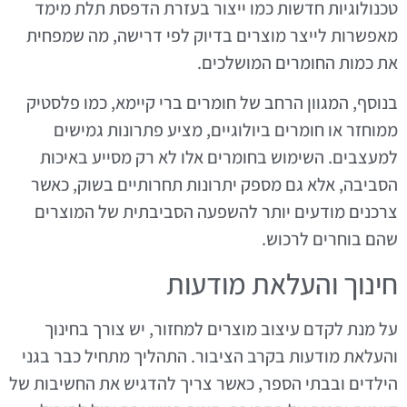
טכנולוגיות חדשות כמו ייצור בעזרת הדפסת תלת מימד
מאפשרות לייצר מוצרים בדיוק לפי דרישה, מה שמפחית
את כמות החומרים המושלכים.
בנוסף, המגוון הרחב של חומרים ברי קיימא, כמו פלסטיק
ממוחזר או חומרים ביולוגיים, מציע פתרונות גמישים
למעצבים. השימוש בחומרים אלו לא רק מסייע באיכות
הסביבה, אלא גם מספק יתרונות תחרותיים בשוק, כאשר
צרכנים מודעים יותר להשפעה הסביבתית של המוצרים
שהם בוחרים לרכוש.
חינוך והעלאת מודעות
על מנת לקדם עיצוב מוצרים למחזור, יש צורך בחינוך
והעלאת מודעות בקרב הציבור. התהליך מתחיל כבר בגני
הילדים ובבתי הספר, כאשר צריך להדגיש את החשיבות של