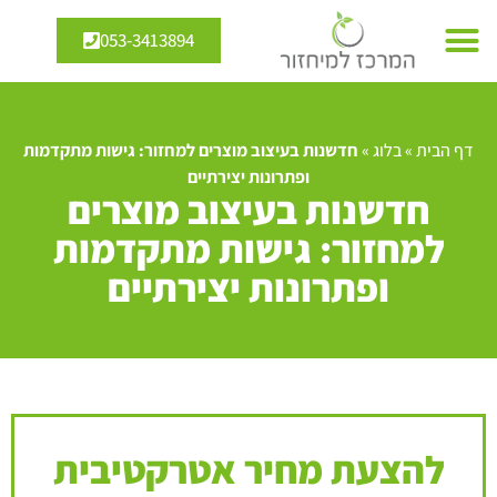
053-3413894
דף הבית
»
בלוג
»
חדשנות בעיצוב מוצרים למחזור: גישות מתקדמות
ופתרונות יצירתיים
חדשנות בעיצוב מוצרים
למחזור: גישות מתקדמות
ופתרונות יצירתיים
להצעת מחיר אטרקטיבית