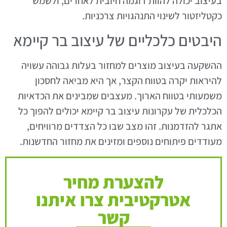
בעיצוב יכולה להוות דוגמה חיובית לאחרים, ולשמש
כקטליזטור לשינוי התנהגויות צרכניות.
היבטים כלכליים של עיצוב בר קיימא
ההשקעה בעיצוב מוצרים למחזור בעלות גבוהה עשויה
להיראות יקרה בטווח הקצר, אך היא מביאה לחסכון
משמעותי בטווח הארוך. מעצבים שמבינים את הכדאיות
הכלכלית של עקרונות עיצוב בר קיימא יכולים להפוך כל
אתגר להזדמנות. זהו מצב שבו כל הצדדים מרוויחים,
מעודדים פיתוחים נוספים ומזינים את מחזור החדשנות.
להצערת מחיר
אטרקטיבית צרו איתנו
קשר