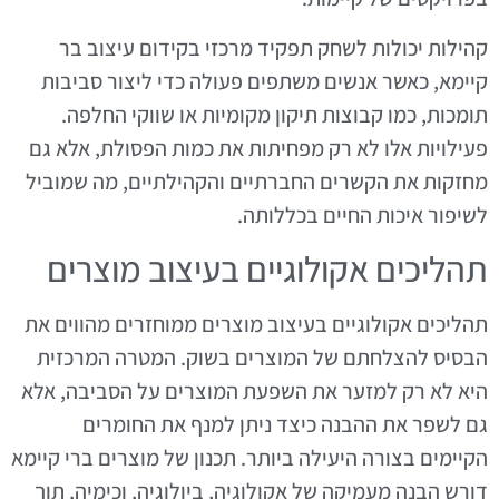
קהילות יכולות לשחק תפקיד מרכזי בקידום עיצוב בר
קיימא, כאשר אנשים משתפים פעולה כדי ליצור סביבות
תומכות, כמו קבוצות תיקון מקומיות או שווקי החלפה.
פעילויות אלו לא רק מפחיתות את כמות הפסולת, אלא גם
מחזקות את הקשרים החברתיים והקהילתיים, מה שמוביל
לשיפור איכות החיים בכללותה.
תהליכים אקולוגיים בעיצוב מוצרים
תהליכים אקולוגיים בעיצוב מוצרים ממוחזרים מהווים את
הבסיס להצלחתם של המוצרים בשוק. המטרה המרכזית
היא לא רק למזער את השפעת המוצרים על הסביבה, אלא
גם לשפר את ההבנה כיצד ניתן למנף את החומרים
הקיימים בצורה היעילה ביותר. תכנון של מוצרים ברי קיימא
דורש הבנה מעמיקה של אקולוגיה, ביולוגיה, וכימיה, תוך