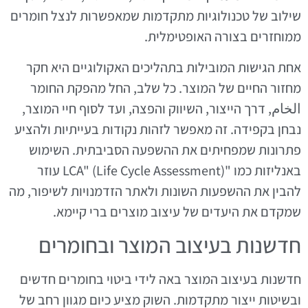
שילוב של טכנולוגיות מתקדמות שמאפשרות לנצל חומרים
ממוחזרים בצורה האופטימלית.
אחת הגישות המובילות בתהליכים האקולוגיים היא חקר
מחזור החיים של המוצר. כל שלב, החל מהפקת החומר
الخام, דרך הייצור, השיווק והפצה, ועד לסוף חיי המוצר,
נבחן בקפידה. זה מאפשר לזהות נקודות בעייתיות ולהציע
פתרונות שמפחיתים את ההשפעה הסביבתית. השימוש
באנליזות כמו "LCA" (Life Cycle Assessment) עוזר
להבין את ההשפעות השונות ולאתר הזדמנויות לשיפור, מה
שמקדם את היעדים של עיצוב מוצרים ברי קיימא.
חדשנות בעיצוב המוצר ובחומרים
חדשנות בעיצוב המוצר באה לידי ביטוי בחומרים חדשים
ובשיטות ייצור מתקדמות. השוק מציע כיום מגוון רחב של