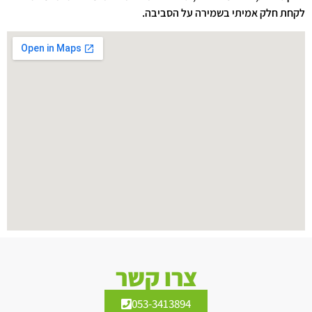
לקחת חלק אמיתי בשמירה על הסביבה.
צרו קשר
053-3413894