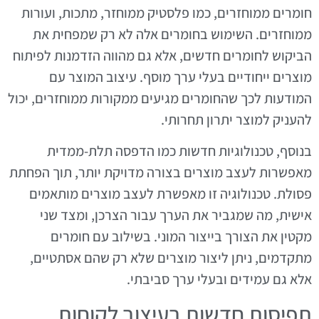
חומרים ממוחזרים, כמו פלסטיק ממוחזר, מתכות, ועורות
ממוחזרים. השימוש בחומרים אלה לא רק שמפחית את
הביקוש לחומרים חדשים, אלא גם מהווה הזדמנות לפיתוח
מוצרים ייחודיים בעלי ערך מוסף. עיצוב המוצר עם
המודעות לכך שהחומרים מגיעים ממקורות ממוחזרים, יכול
להעניק למוצר יתרון תחרותי.
בנוסף, טכנולוגיות חדשות כמו הדפסה תלת-ממדית
מאפשרות לעצב מוצרים בצורה מדויקת יותר, תוך הפחתת
פסולת. טכנולוגיה זו מאפשרת לעצב מוצרים מותאמים
אישית, מה שמגביר את הערך עבור הצרכן, ומצד שני
מקטין את הצורך בייצור המוני. בשילוב עם חומרים
מתקדמים, ניתן ליצור מוצרים שלא רק שהם אסתטיים,
אלא גם עמידים ובעלי ערך סביבתי.
תפיסות חדשות בעיצוב לקוחות