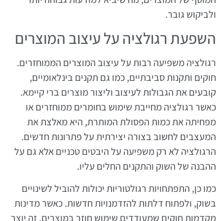
ולביקוש גובר.
השפעת רגולציה על עיצוב המוצרים
רגולציה משפיעה רבות על עיצוב המוצרים הממוחזרים.
חוקים ותקנות סביבתיים, כמו גם תקנים בינלאומיים,
קובעים את הגבולות לעיצוב וליצור מוצרים ברי קיימא.
כאשר רגולציה מחייבת שימוש בחומרים ממוחזרים או
מפחיתה את כמות הפסולת המותרת, היא מאלצת את
המעצבים לחשוב בצורה יצירתית על פתרונות חדשים.
הרגולציה לא רק משפיעה על היבטים טכניים אלא גם על
ההבנה של השוק והתקנים החלים עליו.
כמו כן, התפתחויות רגולטוריות יכולות להוביל לשינויים
בשוק, ולפתוח דלתות להזדמנויות חדשות. כאשר מדינות
מקדמות חוקים שמעודדים שימוש חוזר במוצרים, זה יוצר