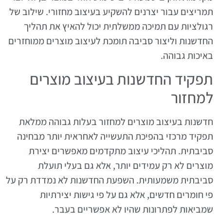
תמריצים עבור יצרנים להשקיע בעיצוב מחזורי. שילוב של
רגולציות עם תמיכה ממשלתית יכול להאיץ את תהליך
החדשנות וליצור סביבה תומכת לעיצוב מוצרים ממוחזרים
באיכות גבוהה.
תפקיד החדשנות בעיצוב מוצרים
למחזור
חדשנות בעיצוב מוצרים למחזור בעלות גבוהה ממלאת
תפקיד מרכזי בהפיכת התעשייה לאחראית יותר מבחינה
סביבתית. תהליכי עיצוב מתקדמים מאפשרים יצירת
מוצרים לא רק עמידים יותר, אלא גם בעלי תועלת
סביבתית משמעותית. השפעת החדשנות לא נמדדת רק על
פי חומרים חדשים, אלא גם על פי גישות יצירתיות
שמביאות לפתרונות שהיו לא אפשריים בעבר.