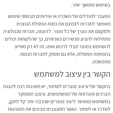
בשימוש ממושך יותר.
המעבר למודלים של השכרה או שירותים מבוססי שימוש
מאפשר לחברות לצמצם את כמות הפסולת הנוצרת
ולמקסם את הערך של כל מוצר. לדוגמה, חברות טכנולוגיה
מתחילות להציע מכשירים כשרותים, כך שהלקוחות יכולים
להשתמש במוצר מבלי לרכוש אותו. זה לא רק מסייע
בהפחתת הפסולת, אלא גם מספק לחברות הכנסה
מתמשכת.
הקשר בין עיצוב למשתמש
בהקשר של עיצוב מוצרים למחזור, יש חשיבות רבה להבנת
הצרכים והעדפות של המשתמשים. עיצוב הממוקד
במשתמש מאפשר ליצור מוצרים שהרבה יותר קל לתקן,
לשדרג או למחזר. כאשר המעצבים מבינים את התנהגות