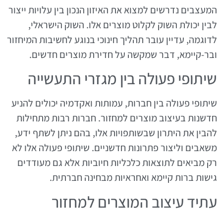
המעצבים נדרשים למצוא את האיזון הנכון בין עלויות ייצור
לבין יכולת השוק לקלוט מוצרים אלו. השוק הישראלי,
לדוגמה, עדיין עובר תהליך חינוכי בנוגע לחשיבות המיחזור
ובר-קיימא, דבר שמקשה על חדירת מוצרים חדשים.
שיתופי פעולה בין מגזרי התעשייה
שיתופי פעולה בין חברות, עמותות ואקדמיה יכולים להניע
חדשנות בעיצוב מוצרים למחזור. חברות רבות מתחילות
להבין את היתרון שבשותפויות אלו, בהם ניתן לשתף ידע,
משאבים וליצור פתרונות חדשניים. שיתופי פעולה אלו לא
רק מביאים לתוצאות כלכליות חיוביות אלא גם מעודדים
גישות ברות קיימא ואחראיות מבחינה חברתית.
עתיד עיצוב המוצרים למחזור