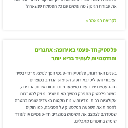
את עבודת הגינון? מה עושים עם כל הפסולת שנשארה?
לקריאת המאמר »
פלסטיק חד-פעמי באירופה: אתגרים
והזדמנויות לעתיד בריא יותר
בשנים האחרונות, פלסטיק חד-פעמי הפך לנושא מרכזי בשיח
הציבורי והפוליטי באירופה. השימוש הנרחב במוצרים
חד-פעמיים יצר בעיות משמעותיות בתחום איכות הסביבה,
כאשר פלסטיק מתפרק במשך מאות שנים ומזיק למערכות
אקולוגיות רבות. מדינות שונות נוקטות בצעדים שונים במטרה
להפחית את השפעת הפלסטיק על הסביבה, כמו חוקים
שמטרתם לצמצם את השימוש במוצרים חד-פעמיים או לעודד
שימוש בחומרים מתכלים.