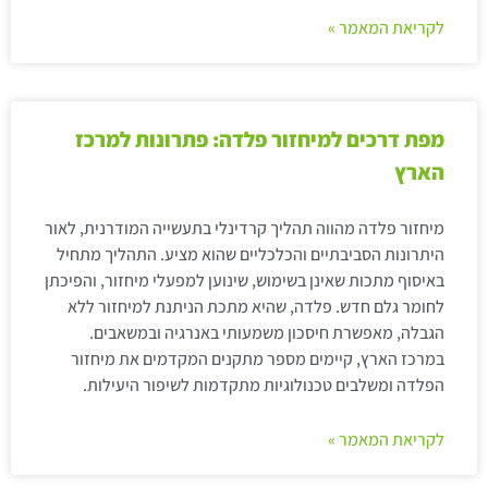
לקריאת המאמר »
מפת דרכים למיחזור פלדה: פתרונות למרכז
הארץ
מיחזור פלדה מהווה תהליך קרדינלי בתעשייה המודרנית, לאור
היתרונות הסביבתיים והכלכליים שהוא מציע. התהליך מתחיל
באיסוף מתכות שאינן בשימוש, שינוען למפעלי מיחזור, והפיכתן
לחומר גלם חדש. פלדה, שהיא מתכת הניתנת למיחזור ללא
הגבלה, מאפשרת חיסכון משמעותי באנרגיה ובמשאבים.
במרכז הארץ, קיימים מספר מתקנים המקדמים את מיחזור
הפלדה ומשלבים טכנולוגיות מתקדמות לשיפור היעילות.
לקריאת המאמר »