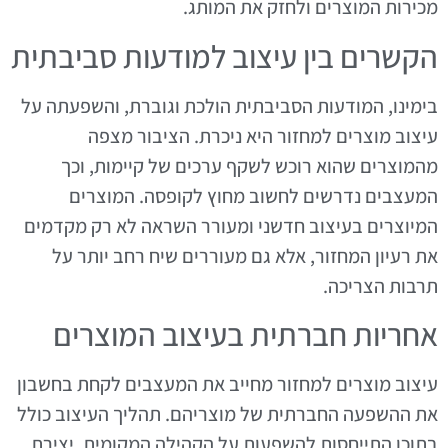
מכירות המוצרים ולחזק את המותג.
הקשרים בין עיצוב למודעות סביבתית
בימינו, המודעות הסביבתית הולכת וגוברת, והשפעתה על
עיצוב מוצרים למחזור היא ניכרת. הציבור מצפה
מהמוצרים שהוא רוכש לשקף ערכים של קיימות, וכך
המעצבים נדרשים לחשוב מחוץ לקופסה. המוצרים
המיוצרים בעיצוב חדשני ומעורר השראה לא רק מקדמים
את רעיון המחזור, אלא גם מעוררים שיח רחב יותר על
תרבות הצריכה.
אחריות חברתית בעיצוב המוצרים
עיצוב מוצרים למחזור מחייב את המעצבים לקחת בחשבון
את ההשפעה החברתית של מוצריהם. תהליך העיצוב כולל
בתוכו התייחסות להשפעות על הקהילה המקומית, יצירת