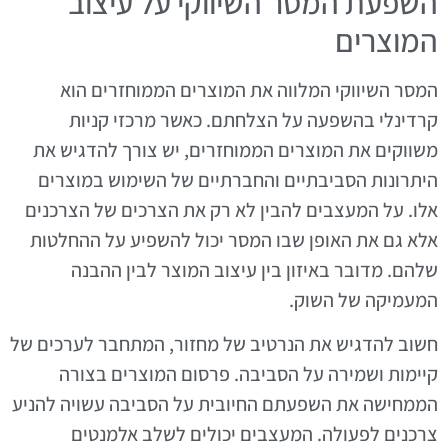
השפעת המסר השיווקי על עיצוב
המוצרים
המסר השיווקי המלווה את המוצרים הממוחזרים הוא
קרדינלי בהשפעה על הצלחתם. כאשר מרכזי קניות
משווקים את המוצרים הממוחזרים, יש צורך להדגיש את
היתרונות הסביבתיים והחברתיים של השימוש במוצרים
אלו. על המעצבים להבין לא רק את הצרכים של הצרכנים
אלא גם את האופן שבו המסר יכול להשפיע על ההחלטות
שלהם. מדובר באיזון בין עיצוב המוצר לבין ההבנה
המעמיקה של השוק.
חשוב להדגיש את הנרטיב של מחזור, המתחבר לערכים של
קיימות ושמירה על הסביבה. פרסום המוצרים בצורה
הממחישה את השפעתם החיובית על הסביבה עשויה להניע
צרכנים לפעולה. המעצבים יכולים לשלב אלמנטים