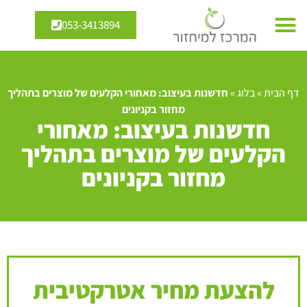
053-3413894
דף הבית
»
בלוג
»
חדשנות בעיצוב: מאחורי הקלעים של מוצרים בתהליך
מחזור בקניונים
חדשנות בעיצוב: מאחורי
הקלעים של מוצרים בתהליך
מחזור בקניונים
להצעת מחיר אטרקטיבית