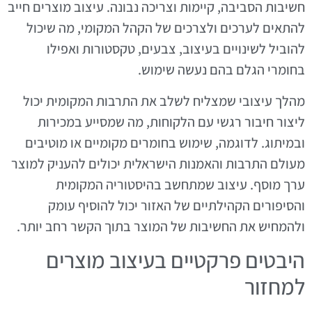
חשיבות הסביבה, קיימות וצריכה נבונה. עיצוב מוצרים חייב
להתאים לערכים ולצרכים של הקהל המקומי, מה שיכול
להוביל לשינויים בעיצוב, צבעים, טקסטורות ואפילו
בחומרי הגלם בהם נעשה שימוש.
מהלך עיצובי שמצליח לשלב את התרבות המקומית יכול
ליצור חיבור רגשי עם הלקוחות, מה שמסייע במכירות
ובמיתוג. לדוגמה, שימוש בחומרים מקומיים או מוטיבים
מעולם התרבות והאמנות הישראלית יכולים להעניק למוצר
ערך מוסף. עיצוב שמתחשב בהיסטוריה המקומית
והסיפורים הקהילתיים של האזור יכול להוסיף עומק
ולהמחיש את החשיבות של המוצר בתוך הקשר רחב יותר.
היבטים פרקטיים בעיצוב מוצרים
למחזור