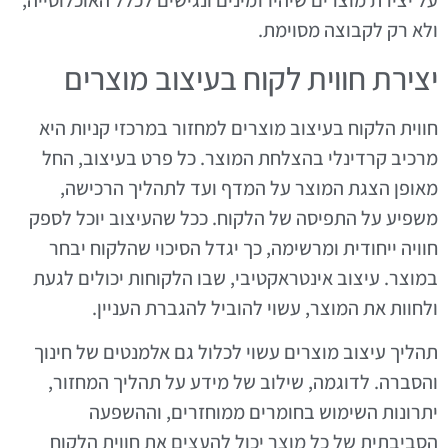
ולא רק לקבוצה מסוימת.
יצירת חווית לקוח בעיצוב מוצרים
חווית הלקוח בעיצוב מוצרים למחזור במרכזי קניות היא
מרכיב קרדינלי בהצלחת המוצר. כל פרט בעיצוב, החל
מאופן הצגת המוצר על המדף ועד לתהליך הרכישה,
משפיע על התפיסה של הלקוח. ככל שהעיצוב יוכל לספק
חוויה ייחודית ומרשימה, כך יגדל הסיכוי שהלקוח יבחר
במוצר. עיצוב אינטראקטיבי, שבו הלקוחות יכולים לגעת
ולחוות את המוצר, עשוי להוביל להגברת העניין.
תהליך עיצוב מוצרים עשוי לכלול גם אלמנטים של חינוך
והסברה. לדוגמה, שילוב של מידע על תהליך המחזור,
יתרונות השימוש בחומרים ממוחזרים, וההשפעה
הסביבתית של כל מוצר יכול להעצים את חווית הלקוח