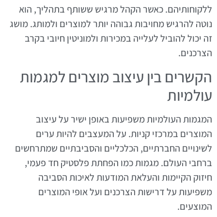
ללקוחותיהם. כאשר הקהל מרגיש ששותף בתהליך, הוא
נוטה להרגיש מחויבות גבוהה יותר למוצרים ולמותג. מושג
זה יכול להוביל לעלייה במכירות ולמוניטין חיובי בקרב
הצרכנים.
הקשרים בין עיצוב מוצרים למגמות
עולמיות
המגמות העולמיות משפיעות באופן ישיר על עיצוב
המוצרים במרכזי קניות. על המעצבים להיות ערים
לשינויים החברתיים, הכלכליים והסביבתיים שמתרחשים
ברחבי העולם. מגמות כמו הפחתת פלסטיק חד פעמי,
חיזוק הקיימות והעלאת המודעות לאיכות הסביבה
משפיעות על דרישות הצרכנים ועל אופי המוצרים
המוצעים.