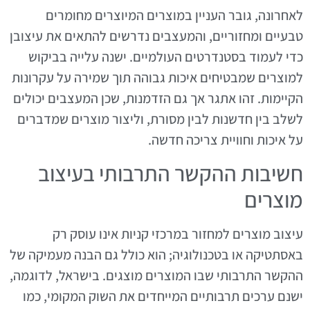
לאחרונה, גובר העניין במוצרים המיוצרים מחומרים
טבעיים ומחזוריים, והמעצבים נדרשים להתאים את עיצובן
כדי לעמוד בסטנדרטים העולמיים. ישנה עלייה בביקוש
למוצרים שמבטיחים איכות גבוהה תוך שמירה על עקרונות
הקיימות. זהו אתגר אך גם הזדמנות, שכן המעצבים יכולים
לשלב בין חדשנות לבין מסורת, וליצור מוצרים שמדברים
על איכות וחוויית צריכה חדשה.
חשיבות ההקשר התרבותי בעיצוב
מוצרים
עיצוב מוצרים למחזור במרכזי קניות אינו עוסק רק
באסתטיקה או בטכנולוגיה; הוא כולל גם הבנה מעמיקה של
ההקשר התרבותי שבו המוצרים מוצגים. בישראל, לדוגמה,
ישנם ערכים תרבותיים המייחדים את השוק המקומי, כמו