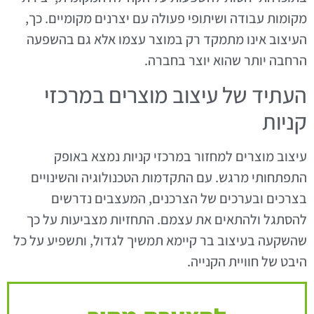
מקומות עבודה ושיתופי פעולה עם יצרנים מקומיים. כך,
העיצוב אינו מתמקד רק במוצר עצמו אלא גם בהשפעה
הרחבה יותר שהוא יוצר בחברה.
העתיד של עיצוב מוצרים במרכזי
קניות
עיצוב מוצרים למחזור במרכזי קניות נמצא באופק
התפתחותי מרגש. עם התקדמות הטכנולוגיה והשינויים
בצרכים ובערכים של הצרכנים, המעצבים נדרשים
להסתגל ולהתאים את עצמם. התחזיות מצביעות על כך
שהשקעה בעיצוב בר קיימא תמשיך לגדול, ותשפיע על כל
היבט של חוויית הקנייה.