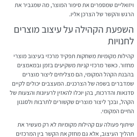
ויזואליים שמספרים את סיפור המוצר, מה שמגביר את
הרגש והקשר של הצרכן אליו.
השפעת הקהילה על עיצוב מוצרים
לחנויות
קהילות מקומיות משחקות תפקיד מרכזי בעיצוב מוצרי
מחזור. כאשר מרכזי קניות משקיעים בזמן ובמאמצים
בהבנת הקהל המקומי, הם מצליחים ליצור מוצרים
שמדברים בשפה של הצרכנים. המעצבים יכולים לקיים
סדנאות והדרכות, בהן יוכלו להאזין לרעיונות והצעות של
הקהל, ובכך ליצור מוצרים שקשורים לתרבות ולסגנון
החיים המקומי.
שיתוף פעולה עם קהילות מקומיות לא רק מעשיר את
תהליך העיצוב, אלא גם מחזק את הקשר בין המרכזים