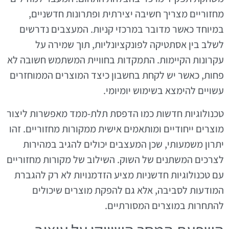
מחזוריים מצריך חשיבה יצירתית ופתרונות חדשניים,
במיוחד כאשר מדובר במרכזי קניות. המעצבים נדרשים
לשלב בין אסתטיקה לפונקציונליות, תוך שמירה על
עקרונות הקיימות. התמקדות בחוויית המשתמש חשובה לא
פחות, כאשר יש לקחת בחשבון כיצד המוצרים הממוחזרים
עשויים להימצא בשימוש יומיומי.
טכנולוגיות חדשות כמו הדפסת תלת-ממד מאפשרות ליצור
מוצרים ייחודיים ומותאמים אישית ממקורות מחזוריים. זהו
יתרון משמעותי, שכן המעצבים יכולים להגיב במהירות
לצרכים המשתנים של השוק. השילוב של מקורות מחזוריים
עם טכנולוגיות חדשניות מציע הזדמנויות לא רק להגברת
המודעות לסביבה, אלא גם להפקת מוצרים שיכולים
להתחרות במוצרים המסורתיים.