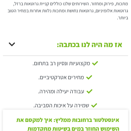
מתכות, פירוק ומחזור. השירותים שלנו כוללים קניית גרוטאות ברזל,
גרוטאות אלומיניום, גרוטאות נחושת ומתכות נלוות אחרות במחיר הטוב
ביותר.
אז מה היה לנו בכתבה:
מקצועיות ונסיון רב בתחום.
מחירים אטרקטיביים.
עבודה יעילה ומהירה.
שמירה על איכות הסביבה.
אינסטלטור ברחובות ממליץ: איך למקסם את
השימוש החוזר במים בשיטות מתקדמות