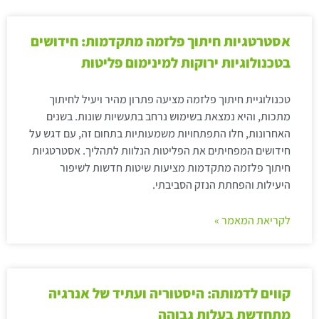
אסטרטגיות חיתוך פלזמה מתקדמות: חידושים
בטכנולוגיות ירוקות למינימום פליטות
טכנולוגיית חיתוך פלזמה מציעה פתרון מהיר ויעיל לחיתוך
מתכות, והיא נמצאת בשימוש נרחב בתעשיות שונות. בשנים
האחרונות, חלו התפתחויות משמעותיות בתחום זה, עם דגש על
חידושים המפחיתים את הפליטות הנלוות לתהליך. אסטרטגיות
חיתוך פלזמה מתקדמות מציעות שיטות חדשות לשיפור
היעילות והפחתת הנזק הסביבתי.
לקריאת המאמר »
קווים לדמותה: היסטוריה ועתיד של אנרגיה
מתחדשת בעלות גבוהה