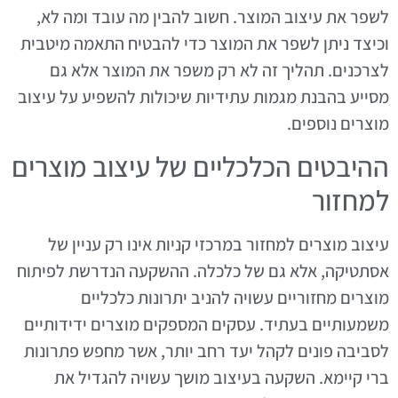
לשפר את עיצוב המוצר. חשוב להבין מה עובד ומה לא,
וכיצד ניתן לשפר את המוצר כדי להבטיח התאמה מיטבית
לצרכנים. תהליך זה לא רק משפר את המוצר אלא גם
מסייע בהבנת מגמות עתידיות שיכולות להשפיע על עיצוב
מוצרים נוספים.
ההיבטים הכלכליים של עיצוב מוצרים
למחזור
עיצוב מוצרים למחזור במרכזי קניות אינו רק עניין של
אסתטיקה, אלא גם של כלכלה. ההשקעה הנדרשת לפיתוח
מוצרים מחזוריים עשויה להניב יתרונות כלכליים
משמעותיים בעתיד. עסקים המספקים מוצרים ידידותיים
לסביבה פונים לקהל יעד רחב יותר, אשר מחפש פתרונות
ברי קיימא. השקעה בעיצוב מושך עשויה להגדיל את