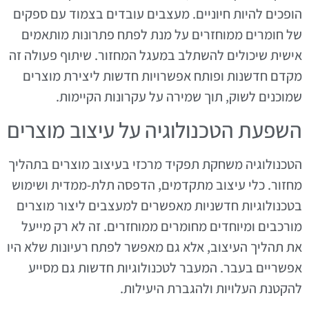
הופכים להיות חיוניים. מעצבים עובדים בצמוד עם ספקים
של חומרים ממוחזרים על מנת לפתח פתרונות מותאמים
אישית שיכולים להשתלב במעגל המחזור. שיתוף פעולה זה
מקדם חדשנות ופותח אפשרויות חדשות ליצירת מוצרים
שמוכנים לשוק, תוך שמירה על עקרונות הקיימות.
השפעת הטכנולוגיה על עיצוב מוצרים
הטכנולוגיה משחקת תפקיד מרכזי בעיצוב מוצרים בתהליך
מחזור. כלי עיצוב מתקדמים, הדפסה תלת-ממדית ושימוש
בטכנולוגיות חדשניות מאפשרים למעצבים ליצור מוצרים
מורכבים ומיוחדים מחומרים ממוחזרים. זה לא רק מייעל
את תהליך העיצוב, אלא גם מאפשר לפתח רעיונות שלא היו
אפשריים בעבר. המעבר לטכנולוגיות חדשות גם מסייע
להקטנת העלויות ולהגברת היעילות.