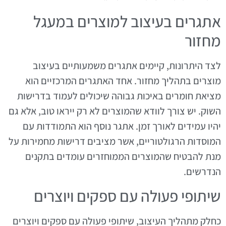
אתגרים בעיצוב למוצרים במעגל
מחזור
לצד היתרונות, קיימים אתגרים משמעותיים בעיצוב
מוצרים בתהליך מחזור. אחד האתגרים המרכזיים הוא
מציאת חומרים באיכות גבוהה שיכולים לעמוד בדרישות
השוק. יש צורך לוודא שהמוצרים לא רק ייראו טוב, אלא גם
יהיו עמידים לאורך זמן. אתגר נוסף הוא התמודדות עם
המוסדות הרגולטוריים, אשר מציבים דרישות מחמירות על
מנת להבטיח שהמוצרים הממוחזרים עומדים בתקנים
הנדרשים.
שיתופי פעולה עם ספקים ויוצרים
כחלק מתהליך העיצוב, שיתופי פעולה עם ספקים ויוצרים