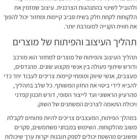
ולהוביל לשינוי בהתנהגות הצרכנית. עיצוב שמזמין את
הלקוחות לקחת חלק בשיח סביב קיימות ומחזור יכול להפוך
את חווית הקנייה למעורבת יותר.
תהליך העיצוב והפיתוח של מוצרים
תהליך העיצוב והפיתוח של מוצרים למחזור הוא מורכב
ודורש שיתוף פעולה בין אנשי מקצוע שונים. מהנדסים,
מעצבים, אנשי שיווק ומומחי קיימות צריכים לעבוד יחד כדי
להביא לידי ביטוי את החזון המשותף. כל שלב בתהליך,
מהרעיון הראשוני ועד לייצור הסופי, דורש תכנון קפדני
ויכולת התאמה לצרכים המשתנים של השוק.
במהלך הפיתוח, המעצבים צריכים להיות פתוחים לקבלת
משוב מהלקוחות. השימוש במבחני משתמשים, סקרים
ומשובים מהשטח יכולים לספק תובנות יקרות ערך שיכולות