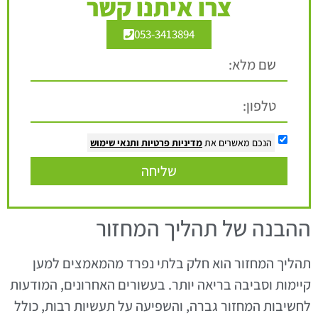
צרו איתנו קשר
053-3413894
הנכם מאשרים את
מדיניות פרטיות
ותנאי שימוש
שליחה
ההבנה של תהליך המחזור
תהליך המחזור הוא חלק בלתי נפרד מהמאמצים למען
קיימות וסביבה בריאה יותר. בעשורים האחרונים, המודעות
לחשיבות המחזור גברה, והשפיעה על תעשיות רבות, כולל