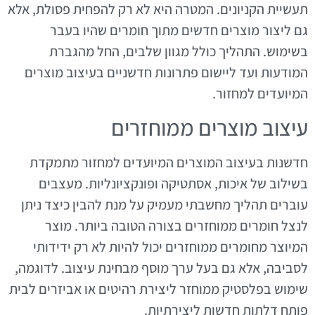
תעשיית הקניונים. המטרה היא לא רק להפחית פסולת, אלא
גם ליצור מוצרים חדשים מתוך חומרים שהיו בעבר
בשימוש. התהליך כולל מגוון שלבים, החל מהגברת
המודעות ועד ליישום פתרונות חדשניים בעיצוב מוצרים
המיועדים למחזור.
עיצוב מוצרים ממוחזרים
חדשנות בעיצוב המוצרים המיועדים למחזור מתמקדת
בשילוב של איכות, אסתטיקה ופונקציונליות. מעצבים
עוברים תהליך מחשבתי מעמיק על מנת להבין כיצד ניתן
לנצל חומרים ממוחזרים בצורה הטובה ביותר. מוצר
המיוצר מחומרים ממוחזרים יכול להיות לא רק ידידותי
לסביבה, אלא גם בעל ערך מוסף מבחינת עיצוב. לדוגמה,
שימוש בפלסטיק ממוחזר ליצירת רהיטים או אביזרים לבית
פותח דלתות חדשות ליצירתיות.