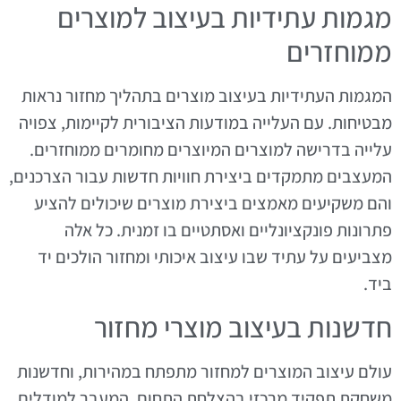
מגמות עתידיות בעיצוב למוצרים
ממוחזרים
המגמות העתידיות בעיצוב מוצרים בתהליך מחזור נראות
מבטיחות. עם העלייה במודעות הציבורית לקיימות, צפויה
עלייה בדרישה למוצרים המיוצרים מחומרים ממוחזרים.
המעצבים מתמקדים ביצירת חוויות חדשות עבור הצרכנים,
והם משקיעים מאמצים ביצירת מוצרים שיכולים להציע
פתרונות פונקציונליים ואסתטיים בו זמנית. כל אלה
מצביעים על עתיד שבו עיצוב איכותי ומחזור הולכים יד
ביד.
חדשנות בעיצוב מוצרי מחזור
עולם עיצוב המוצרים למחזור מתפתח במהירות, וחדשנות
משחקת תפקיד מרכזי בהצלחת התחום. המעבר למודלים