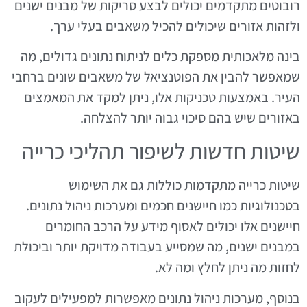
רובוטים מתקדמים יכולים לבצע סריקות של מבנים ישנים
ולזהות אזורים שיכולים להכיל משאבים בעלי ערך.
בינה מלאכותית מספקת כלים לניתוח נתונים גדולים, מה
שמאפשר להבין את הפוטנציאל של משאבים שונים ברחבי
העיר. באמצעות טכניקות אלו, ניתן למקד את המאמצים
באזורים שיש בהם סיכוי גבוה יותר להצלחה.
שיטות חדשות לשיפור תהליכי כרייה
שיטות כרייה מתקדמות כוללות גם את השימוש
בטכנולוגיות כמו חיישנים חכמים ומערכות ניהול נתונים.
חיישנים אלו יכולים לאסוף מידע על הרכב החומרים
במבנים ישנים, מה שמסייע בעבודה מדויקת יותר וביכולת
לחזות מה ניתן לחלץ ומה לא.
בנוסף, מערכות ניהול נתונים מאפשרות למפעילים לעקוב