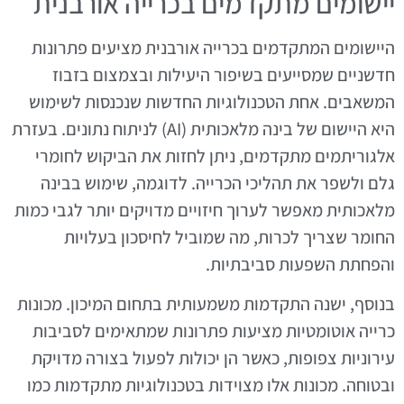
יישומים מתקדמים בכרייה אורבנית
היישומים המתקדמים בכרייה אורבנית מציעים פתרונות
חדשניים שמסייעים בשיפור היעילות ובצמצום בזבוז
המשאבים. אחת הטכנולוגיות החדשות שנכנסות לשימוש
היא היישום של בינה מלאכותית (AI) לניתוח נתונים. בעזרת
אלגוריתמים מתקדמים, ניתן לחזות את הביקוש לחומרי
גלם ולשפר את תהליכי הכרייה. לדוגמה, שימוש בבינה
מלאכותית מאפשר לערוך חיזויים מדויקים יותר לגבי כמות
החומר שצריך לכרות, מה שמוביל לחיסכון בעלויות
והפחתת השפעות סביבתיות.
בנוסף, ישנה התקדמות משמעותית בתחום המיכון. מכונות
כרייה אוטומטיות מציעות פתרונות שמתאימים לסביבות
עירוניות צפופות, כאשר הן יכולות לפעול בצורה מדויקת
ובטוחה. מכונות אלו מצוידות בטכנולוגיות מתקדמות כמו