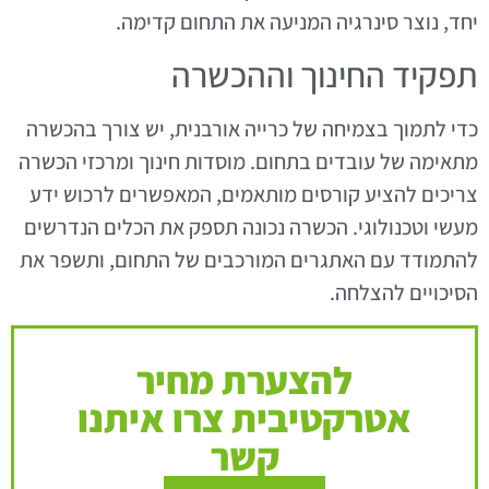
יחד, נוצר סינרגיה המניעה את התחום קדימה.
תפקיד החינוך וההכשרה
כדי לתמוך בצמיחה של כרייה אורבנית, יש צורך בהכשרה
מתאימה של עובדים בתחום. מוסדות חינוך ומרכזי הכשרה
צריכים להציע קורסים מותאמים, המאפשרים לרכוש ידע
מעשי וטכנולוגי. הכשרה נכונה תספק את הכלים הנדרשים
להתמודד עם האתגרים המורכבים של התחום, ותשפר את
הסיכויים להצלחה.
להצערת מחיר
אטרקטיבית צרו איתנו
קשר