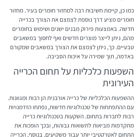
כמו כן, קיימת חשיבות רבה למחזור חומרים בעיר. מחזור
חומרים מציע דרך נוספת לצמצם את הצורך בכרייה
חדשה. באמצעות פירוק מבנים ישנים ושימוש בחומרים
מהם, ניתן לייצר מוצרים חדשים ואף לחסוך במשאבים
טבעיים. כך, ניתן לצמצם את הצורך במשאבים שמקורם
באדמה, תוך שמירה על איכות הסביבה.
השפעות כלכליות על תחום הכרייה
העירונית
ההשפעות הכלכליות של כרייה אורבנית הן רבות ומגוונות.
עם ההתפתחות של טכנולוגיות חדשות, נפתחו הזדמנויות
רבות לחברות בתחום. השקעות בטכנולוגיות כרייה
מתקדמות מביאות לתשואות גבוהות, ובכך הופכות את
התחום לאטרקטיבי יותר עבור משקיעים. בנוסף, הכרייה