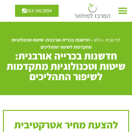
053-3413894
דף הבית
»
בלוג
»
חדשנות בכרייה אורבנית: שיטות וטכנולוגיות
מתקדמות לשיפור התהליכים
חדשנות בכרייה אורבנית:
שיטות וטכנולוגיות מתקדמות
לשיפור התהליכים
להצעת מחיר אטרקטיבית