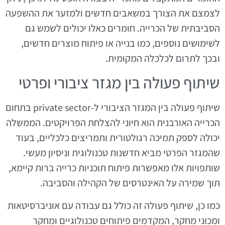
לצמצם את הצורך במשאבים חדשים ולמזער את ההשפעה
הסביבתית של הכרייה. חומרים כאלו יכולים לשמש גם
לשימושים נוספים, כמו בנייה או פיתוח מוצרים חדשים,
ובכך לתרום לכלכלה המקומית.
שיתוף פעולה בין מגזר ציבורי ופרטי
שיתוף פעולה בין המגזר הציבורי ל-private sector בתחום
הכרייה האורבנית הוא חיוני להצלחת הפרויקטים. הממשלה
יכולה לספק תמיכה רגולטורית ותמריצים כלכליים, בעוד
שהמגזר הפרטי מביא חדשנות טכנולוגית וניסיון מעשי.
שותפויות אלו מאפשרות פיתוח תוכניות כרייה ברות קיימא,
תוך שמירה על האינטרסים של הקהילה והסביבה.
כמו כן, שיתוף פעולה זה כולל גם עבודה עם אוניברסיטאות
ומכוני מחקר, המקדמים פיתוחים טכנולוגיים ומחקר