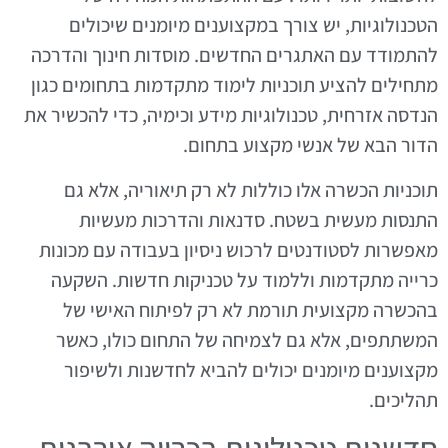
הטכנולוגיות, יש צורך במקצוענים מיומנים שיכולים
להתמודד עם האתגרים החדשים. מוסדות חינוך והדרכה
מתחילים להציע תוכניות לימוד מתקדמות בתחומים כגון
הנדסה אזרחית, טכנולוגיות מידע וכימיה, כדי להכשיר את
הדור הבא של אנשי מקצוע בתחום.
תוכניות הכשרה אלו כוללות לא רק תיאוריה, אלא גם
התנסות מעשית בשטח. סדנאות והדרכות מעשיות
מאפשרות לסטודנטים לרכוש ניסיון בעבודה עם מכונות
כרייה מתקדמות וללמוד על טכניקות חדשות. השקעה
בהכשרה מקצועית תורמת לא רק לפיתוח האישי של
המשתתפים, אלא גם לצמיחה של התחום כולו, כאשר
מקצוענים מיומנים יכולים להביא לחדשנות ולשיפור
תהליכים.
חדשנות טכנולוגית בכרייה אורבנית