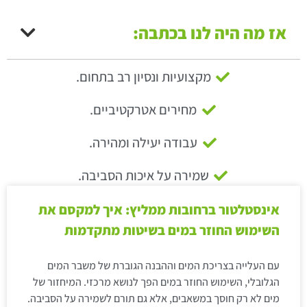
אז מה היה לנו בכתבה:
מקצועיות ונסיון רב בתחום.
מחירים אטרקטיביים.
עבודה יעילה ומהירה.
שמירה על איכות הסביבה.
אינסטלטור ברחובות ממליץ: איך למקסם את
השימוש החוזר במים בשיטות מתקדמות
עם העלייה בצריכת המים וההבנה הגוברת של משבר המים
הגלובלי, השימוש החוזר במים הפך לנושא מרכזי. המיחזור של
מים לא רק חוסך במשאבים, אלא גם תורם לשמירה על הסביבה.