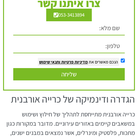
צרו איתנו קשר
053-3413894
הנכם מאשרים את
מדיניות פרטיות
ותנאי שימוש
שליחה
הגדרה ודינמיקה של כרייה אורבנית
כרייה אורבנית מתייחסת לתהליך של חילוץ ושימוש
במשאבים קיימים באזורים עירוניים. מדובר במקורות כגון
מתכות, פלסטיק ומינרלים, אשר נמצאים במבנים ישנים,