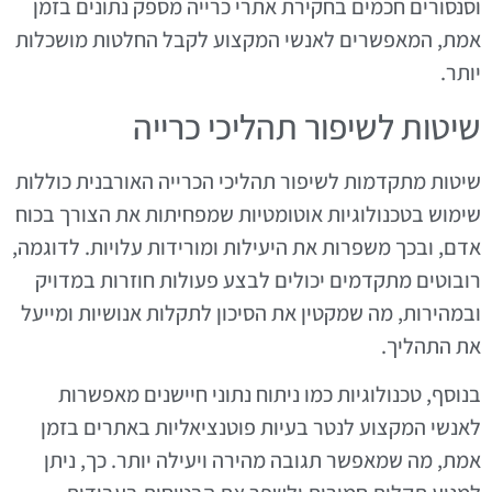
וסנסורים חכמים בחקירת אתרי כרייה מספק נתונים בזמן
אמת, המאפשרים לאנשי המקצוע לקבל החלטות מושכלות
יותר.
שיטות לשיפור תהליכי כרייה
שיטות מתקדמות לשיפור תהליכי הכרייה האורבנית כוללות
שימוש בטכנולוגיות אוטומטיות שמפחיתות את הצורך בכוח
אדם, ובכך משפרות את היעילות ומורידות עלויות. לדוגמה,
רובוטים מתקדמים יכולים לבצע פעולות חוזרות במדויק
ובמהירות, מה שמקטין את הסיכון לתקלות אנושיות ומייעל
את התהליך.
בנוסף, טכנולוגיות כמו ניתוח נתוני חיישנים מאפשרות
לאנשי המקצוע לנטר בעיות פוטנציאליות באתרים בזמן
אמת, מה שמאפשר תגובה מהירה ויעילה יותר. כך, ניתן