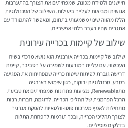
חיישנים ולמידת מכונה, שמפחיתים את הצורך בהתערבות
אנושית ומביאות לעלייה ביעילות. השילוב של הטכנולוגיות
הללו מהווה שינוי משמעותי בתחום, ומאפשר להתמודד עם
אתגרים שהיו בעבר בלתי אפשריים.
שילוב של קיימות בכרייה עירונית
שילוב של קיימות בכרייה אורבנית הוא נושא מרכזי בשיח
העכשווי. עם עליית המודעות לשמירה על הסביבה, קיימת
דרישה גוברת לפיתוח שיטות כרייה שמפחיתות את הפגיעה
בטבע. טכנולוגיות ירוקות, כגון שימוש באנרגיה
מתRenewable, מציעות פתרונות שמפחיתים את טביעת
הרגל הפחמנית של תהליכי הכרייה. לדוגמה, חברות רבות
מתחילות לאמץ מערכות פוטו-וולטאיות להפקת אנרגיה
לצורך תהליכי הכרייה, ובכך תורמות להפחתת התלות
בדלקים פוסיליים.