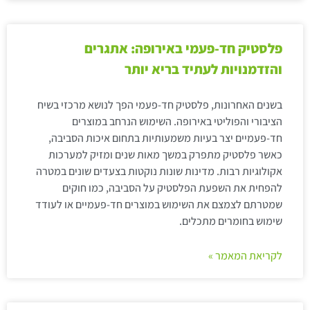
פלסטיק חד-פעמי באירופה: אתגרים
והזדמנויות לעתיד בריא יותר
בשנים האחרונות, פלסטיק חד-פעמי הפך לנושא מרכזי בשיח
הציבורי והפוליטי באירופה. השימוש הנרחב במוצרים
חד-פעמיים יצר בעיות משמעותיות בתחום איכות הסביבה,
כאשר פלסטיק מתפרק במשך מאות שנים ומזיק למערכות
אקולוגיות רבות. מדינות שונות נוקטות בצעדים שונים במטרה
להפחית את השפעת הפלסטיק על הסביבה, כמו חוקים
שמטרתם לצמצם את השימוש במוצרים חד-פעמיים או לעודד
שימוש בחומרים מתכלים.
לקריאת המאמר »