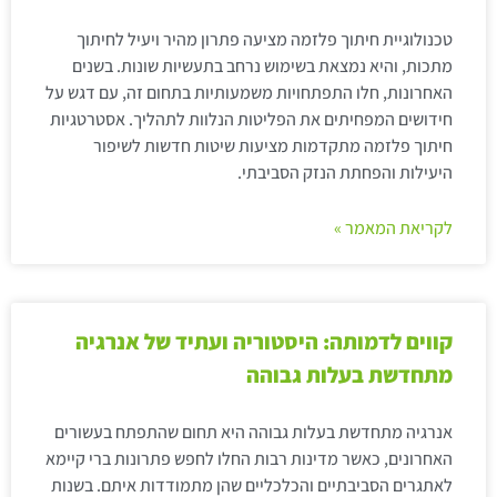
טכנולוגיית חיתוך פלזמה מציעה פתרון מהיר ויעיל לחיתוך
מתכות, והיא נמצאת בשימוש נרחב בתעשיות שונות. בשנים
האחרונות, חלו התפתחויות משמעותיות בתחום זה, עם דגש על
חידושים המפחיתים את הפליטות הנלוות לתהליך. אסטרטגיות
חיתוך פלזמה מתקדמות מציעות שיטות חדשות לשיפור
היעילות והפחתת הנזק הסביבתי.
לקריאת המאמר »
קווים לדמותה: היסטוריה ועתיד של אנרגיה
מתחדשת בעלות גבוהה
אנרגיה מתחדשת בעלות גבוהה היא תחום שהתפתח בעשורים
האחרונים, כאשר מדינות רבות החלו לחפש פתרונות ברי קיימא
לאתגרים הסביבתיים והכלכליים שהן מתמודדות איתם. בשנות