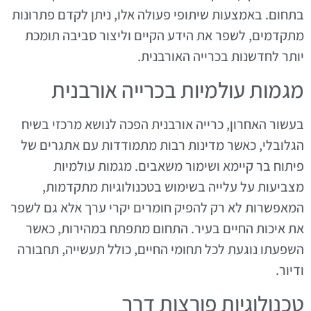
בתחום. באמצעות שיתופי פעולה אלו, ניתן לקדם פתרונות
מתקדמים, לשפר את הידע הקיים וליצור סביבה תומכת
יותר לחדשנות בכרייה האורבנית.
מגמות עולמיות בכרייה אורבנית
בעשור האחרון, כרייה אורבנית הפכה לנושא מרכזי בשיח
הגלובלי, כאשר מדינות רבות מתמודדות עם אתגרים של
פיתוח בר קיימא ושימור משאבים. מגמות עולמיות
מצביעות על עלייה בשימוש בטכנולוגיות מתקדמות,
המאפשרות לא רק להפיק חומרים יקרי ערך אלא גם לשפר
את איכות החיים בעיר. התחום מתפתח במהירות, כאשר
השפעתו נוגעת לכל תחומי החיים, כולל תעשייה, תחבורה
ודיור.
טכנולוגיות פורצות דרך