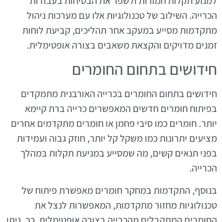
למנוע תקלות חמורות ולשפר את הבטיחות בעבודות
הכרייה. השילוב של טכנולוגיות אלו עם מערכות ניהול
מתקדמות מסייע במעקב אחר תהליכים, קביעת לוחות
זמנים מדויקים והקצאת משאבים בצורה אופטימלית.
חידושים בתחום החומרים
חידושים בתחום החומרים בכרייה האורבנית מתמקדים
בפיתוח חומרים חדשים המאפשרים כרייה ברת קיימא
יותר. חומרים כמו סיבי פחמן או חומרים מתקדמים אחרים
מציעים יתרונות כמו משקל קל יותר, חוזק גבוה ועמידות
בפני תנאים קשים, מה שמסייע במניעת תקלות במהלך
הכרייה.
בנוסף, התקדמות במחקר חומרים מאפשרת פיתוח של
טכנולוגיות מחזור מתקדמות, המאפשרות לנצל את
החומרים המתקבלים מהכרייה בצורה אופטימלית. כך, ניתן