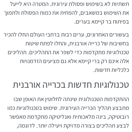
תשתיות לא בשימוש ופסולת עירונית. המטרה היא לייעל
את השימוש במשאבים, להפחית את כמות הפסולת ולתמוך
בפיתוח בר קיימא בערים.
בעשורים האחרונים, ערים רבות ברחבי העולם החלו להכיר
בחשיבות של כרייה אורבנית, והחלו לפתח שיטות
טכנולוגיות מתקדמות כדי לשפר את התהליכים. תהליכים
אלה אינם רק ברי קיימא אלא גם מציעים הזדמנויות
כלכליות חדשות.
טכנולוגיות חדשות בכרייה אורבנית
ההתקדמות הטכנולוגית שינתה לחלוטין את האופן שבו
מתבצע תהליך הכרייה העירונית. שימוש בטכנולוגיות כמו
רובוטיקה, בינה מלאכותית ואנליטיקה מתקדמת מאפשר
לבצע תהליכים בצורה מדויקת ויעילה יותר. לדוגמה,