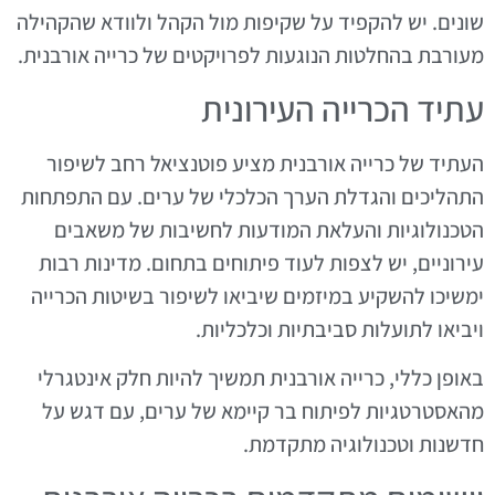
שונים. יש להקפיד על שקיפות מול הקהל ולוודא שהקהילה
מעורבת בהחלטות הנוגעות לפרויקטים של כרייה אורבנית.
עתיד הכרייה העירונית
העתיד של כרייה אורבנית מציע פוטנציאל רחב לשיפור
התהליכים והגדלת הערך הכלכלי של ערים. עם התפתחות
הטכנולוגיות והעלאת המודעות לחשיבות של משאבים
עירוניים, יש לצפות לעוד פיתוחים בתחום. מדינות רבות
ימשיכו להשקיע במיזמים שיביאו לשיפור בשיטות הכרייה
ויביאו לתועלות סביבתיות וכלכליות.
באופן כללי, כרייה אורבנית תמשיך להיות חלק אינטגרלי
מהאסטרטגיות לפיתוח בר קיימא של ערים, עם דגש על
חדשנות וטכנולוגיה מתקדמת.