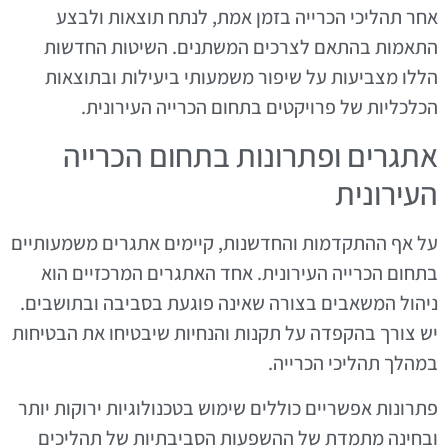
אחר תהליכי הכרייה בזמן אמת, לנתח תוצאות ולבצע
התאמות בהתאם לצרכים המשתנים. השיטות החדשות
הללו מצביעות על שיפור משמעותי ביעילות ובתוצאות
הכלכליות של פרויקטים בתחום הכרייה העירונית.
אתגרים ופתרונות בתחום הכרייה
העירונית
על אף ההתקדמות והחדשנות, קיימים אתגרים משמעותיים
בתחום הכרייה העירונית. אחד האתגרים המרכזיים הוא
ניהול המשאבים בצורה שאינה פוגעת בסביבה ובתושבים.
יש צורך בהקפדה על תקנות והנחיות שיבטיחו את הבטיחות
במהלך תהליכי הכרייה.
פתרונות אפשריים כוללים שימוש בטכנולוגיות ירוקות יותר
ובחינה מתמדת של ההשפעות הסביבתיות של תהליכים