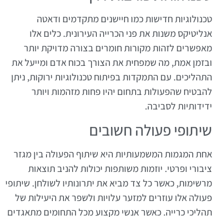
טכנולוגיות חדישות כמו חיישנים מתקדמים ודאטה
אנליטיקס משנות את פני הכרייה העירונית. כלים אלו
מאפשרים לזהות מקורות חומרים בצורה מדויקת יותר
ובזמן אמת, מה שמפחית את הצורך בכוח אדם ומייעל את
התהליכים. עם התמקדות בפיתוח טכנולוגיות ירוקות, ניתן
להבטיח שהפעולות בתחום יהיו פחות מזהמות ויותר
ידידותיות לסביבה.
שיתופי פעולה חשובים
אחת המגמות המשמעותיות היא שיתוף הפעולה בין מגזר
ציבורי ופרטי. יוזמות משותפות יכולות להניב תוצאות
מרשימות, כאשר כל צד מביא את יתרונותיו לשולחן. שיתופי
פעולה אלו עוזרים למזער עלויות ולשפר את היעילות של
תהליכי כרייה. כאשר אנשי מקצוע מכל התחומים מתאגדים