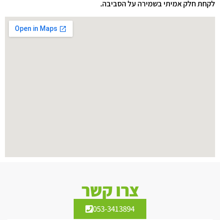
לקחת חלק אמיתי בשמירה על הסביבה.
צרו קשר
053-3413894