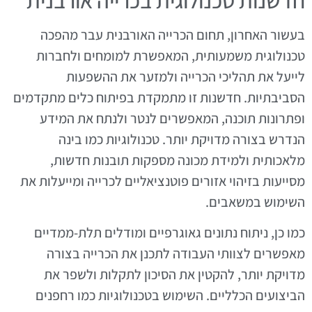
בעשור האחרון, תחום הכרייה האורבנית עבר מהפכה
טכנולוגית משמעותית, המאפשרת למומחים ולחברות
לייעל את תהליכי הכרייה ולמזער את ההשפעות
הסביבתיות. חדשנות זו מתמקדת בפיתוח כלים מתקדמים
ופתרונות תוכנה, המאפשרים לנטר ולנתח את המידע
הנדרש בצורה מדויקת יותר. טכנולוגיות כמו בינה
מלאכותית ולמידת מכונה מספקות תובנות חדשות,
מסייעות בזיהוי אזורים פוטנציאליים לכרייה ומייעלות את
השימוש במשאבים.
כמו כן, ניתוח נתונים גאוגרפיים ומודלים תלת-ממדיים
מאפשרים לצוותי העבודה לתכנן את הכרייה בצורה
מדויקת יותר, להקטין את הסיכון לתקלות ולשפר את
הביצועים הכלליים. השימוש בטכנולוגיות כמו רחפנים