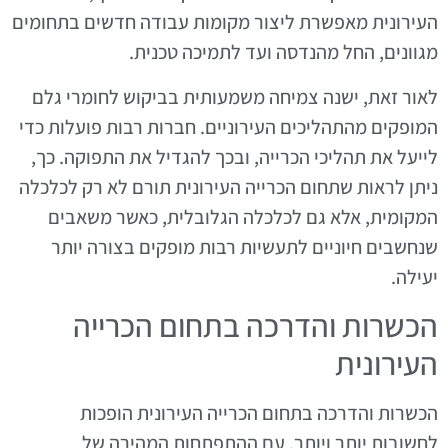
העירונית מאפשרת ליצור מקומות עבודה חדשים בתחומים
מגוונים, החל מהנדסה ועד לתמיכה טכנית.
לאור זאת, ישנה צמיחה משמעותית בביקוש לחומרי גלם
המופקים מהתהליכים העירוניים. חברות רבות פועלות כדי
לייעל את תהליכי הכרייה, ובכך להגדיל את התפוקה. כך,
ניתן לראות שתחום הכרייה העירונית תורם לא רק לכלכלה
המקומית, אלא גם לכלכלה הגלובלית, כאשר משאבים
שנחשבים חיוניים לתעשיות רבות מופקים בצורה יותר
יעילה.
הכשרות והדרכה בתחום הכרייה
העירונית
הכשרות והדרכה בתחום הכרייה העירונית הופכות
לחשובות יותר ויותר. עם ההתפתחות המהירה של