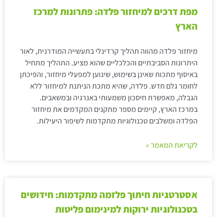
מפת דרכים למיחזור פלדה: פתרונות למרכז
הארץ
מיחזור פלדה מהווה תהליך קרדינלי בתעשייה המודרנית, לאור
היתרונות הסביבתיים והכלכליים שהוא מציע. התהליך מתחיל
באיסוף מתכות שאינן בשימוש, שינוען למפעלי מיחזור, והפיכתן
לחומר גלם חדש. פלדה, שהיא מתכת הניתנת למיחזור ללא
הגבלה, מאפשרת חיסכון משמעותי באנרגיה ובמשאבים.
במרכז הארץ, קיימים מספר מתקנים המקדמים את מיחזור
הפלדה ומשלבים טכנולוגיות מתקדמות לשיפור היעילות.
לקריאת המאמר »
אסטרטגיות חיתוך פלזמה מתקדמות: חידושים
בטכנולוגיות ירוקות למינימום פליטות