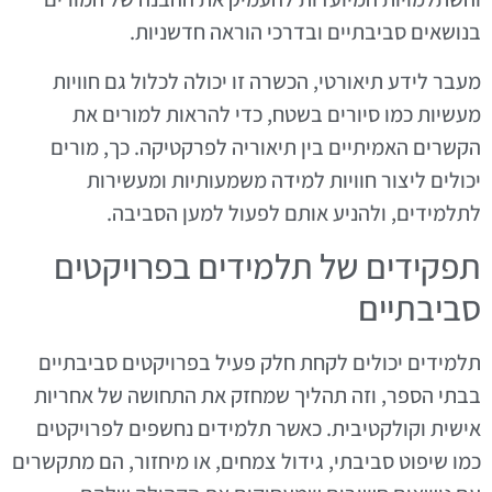
בנושאים סביבתיים ובדרכי הוראה חדשניות.
מעבר לידע תיאורטי, הכשרה זו יכולה לכלול גם חוויות
מעשיות כמו סיורים בשטח, כדי להראות למורים את
הקשרים האמיתיים בין תיאוריה לפרקטיקה. כך, מורים
יכולים ליצור חוויות למידה משמעותיות ומעשירות
לתלמידים, ולהניע אותם לפעול למען הסביבה.
תפקידים של תלמידים בפרויקטים
סביבתיים
תלמידים יכולים לקחת חלק פעיל בפרויקטים סביבתיים
בבתי הספר, וזה תהליך שמחזק את התחושה של אחריות
אישית וקולקטיבית. כאשר תלמידים נחשפים לפרויקטים
כמו שיפוט סביבתי, גידול צמחים, או מיחזור, הם מתקשרים