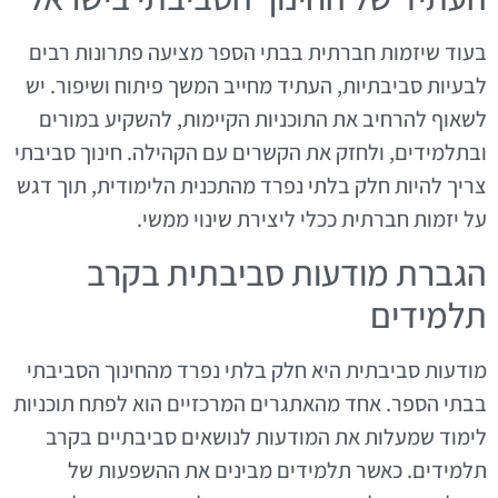
בעוד שיזמות חברתית בבתי הספר מציעה פתרונות רבים
לבעיות סביבתיות, העתיד מחייב המשך פיתוח ושיפור. יש
לשאוף להרחיב את התוכניות הקיימות, להשקיע במורים
ובתלמידים, ולחזק את הקשרים עם הקהילה. חינוך סביבתי
צריך להיות חלק בלתי נפרד מהתכנית הלימודית, תוך דגש
על יזמות חברתית ככלי ליצירת שינוי ממשי.
הגברת מודעות סביבתית בקרב
תלמידים
מודעות סביבתית היא חלק בלתי נפרד מהחינוך הסביבתי
בבתי הספר. אחד מהאתגרים המרכזיים הוא לפתח תוכניות
לימוד שמעלות את המודעות לנושאים סביבתיים בקרב
תלמידים. כאשר תלמידים מבינים את ההשפעות של