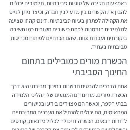
באמצעות חקירה של סוגיות סביבתיות, תלמידים יכולים
להבין את הקשרים בין מדע לבין חברה, וכיצד ניתן לגייס
את הקהילה לפתרון בעיות סביבתיות. דינמיקה זו מציעה
לתלמידים הזדמנות לפתח כישורים חשובים כמו חשיבה
ביקורתית ועבודת צוות, שהם הכרחיים לפיתוח מנהיגות
סביבתית בעתיד.
הכשרת מורים כמובילים בתחום
החינוך הסביבתי
אחת הדרכים להבטיח חדשנות בחינוך סביבתי היא דרך
הכשרת מורים. מורים הם המנועים של תהליכי הלמידה
בבתי הספר, וכאשר הם מצוידים בידע ובכישורים
המתאימים, הם יכולים להנחיל את הערכים הסביבתיים
לדורות הבאים. הכשרה זו יכולה לכלול סדנאות, קורסים
והשתלמויות המיועדות להעמיק את ההבנה של המורים