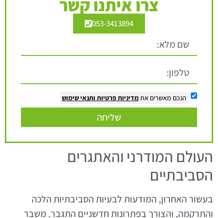
צרו איתנו קשר
053-3413894
הנכם מאשרים את
מדיניות פרטיות
ותנאי שימוש
שליחה
העולם המודרני והאתגרים
הסביבתיים
בעשור האחרון, המודעות לבעיות הסביבתיות הלכה
והתרקמה, והצורך בפתרונות חדשניים התגבר. משבר