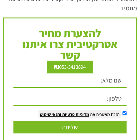
מתמיד.
להצערת מחיר
אטרקטיבית צרו איתנו
קשר
053-3413894
הנכם מאשרים את
מדיניות פרטיות
ותנאי שימוש
שליחה