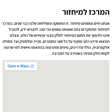
המרכז למיחזור
אנחנו חיים ונושמים מיחזור. זו התשוקה והשליחות שלנו כבר שנים. במרכז
למיחזור מתמקדים במה שאנחנו עושים הכי טוב: להנגיש ידע, להוביל
שינוי ולהפוך את תחום המיחזור לחלק טבעי מהחיים של כולנו. אצלנו
תמצאו מידע רחב ומקיף על כל סוגי החומרים, מנייר ופלסטיק ועד פסולת
אלקטרונית, כולל מדריכים, טיפים ופתרונות בהתאמה אישית למי שרוצה
לקחת חלק אמיתי בשמירה על הסביבה.