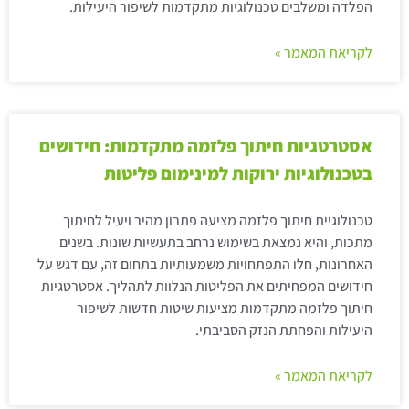
הפלדה ומשלבים טכנולוגיות מתקדמות לשיפור היעילות.
לקריאת המאמר »
אסטרטגיות חיתוך פלזמה מתקדמות: חידושים
בטכנולוגיות ירוקות למינימום פליטות
טכנולוגיית חיתוך פלזמה מציעה פתרון מהיר ויעיל לחיתוך
מתכות, והיא נמצאת בשימוש נרחב בתעשיות שונות. בשנים
האחרונות, חלו התפתחויות משמעותיות בתחום זה, עם דגש על
חידושים המפחיתים את הפליטות הנלוות לתהליך. אסטרטגיות
חיתוך פלזמה מתקדמות מציעות שיטות חדשות לשיפור
היעילות והפחתת הנזק הסביבתי.
לקריאת המאמר »