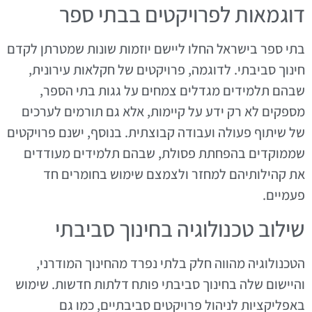
דוגמאות לפרויקטים בבתי ספר
בתי ספר בישראל החלו ליישם יוזמות שונות שמטרתן לקדם
חינוך סביבתי. לדוגמה, פרויקטים של חקלאות עירונית,
שבהם תלמידים מגדלים צמחים על גגות בתי הספר,
מספקים לא רק ידע על קיימות, אלא גם תורמים לערכים
של שיתוף פעולה ועבודה קבוצתית. בנוסף, ישנם פרויקטים
שממוקדים בהפחתת פסולת, שבהם תלמידים מעודדים
את קהילותיהם למחזר ולצמצם שימוש בחומרים חד
פעמיים.
שילוב טכנולוגיה בחינוך סביבתי
הטכנולוגיה מהווה חלק בלתי נפרד מהחינוך המודרני,
והיישום שלה בחינוך סביבתי פותח דלתות חדשות. שימוש
באפליקציות לניהול פרויקטים סביבתיים, כמו גם