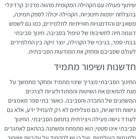
שיתוף פעולה עם הקהילה המקומית מהווה מרכיב קרדינלי
בהצלחת יוזמות חינוכיות. הקהילה יכולה לספק תמיכה,
משאבים והזדמנויות חווייתיות לתלמידים, כמו גם לשמש
דוגמה חיה לחשיבות של טיפול בסביבה. חינוך סביבתי
בבתי ספר, בגיבוי של הקהילה, יוצר זיקה בין התלמידים
לעולם שסביבם ומחזק את המודעות הסביבתית.
חדשנות ושיפור מתמיד
החינוך הסביבתי מצריך שינוי מתמיד ומחקר מתמשך על
מנת להתאים את השיטות והמתודולוגיות לצרכים
המשתנים של החברה והסביבה. כאשר בתי ספר מאמצים
גישות חדשניות, הם מצליחים לא רק להנחיל ידע, אלא גם
לעודד גישה פעילה ויצירתית בתחום הסביבתי. החינוך
סביבתי אינו סטטי; הוא מתפתח ומשתנה בהתאם לאתגרים
ולמגמות העולמיות, ועל כן יש להקפיד על עקביות ושיפור