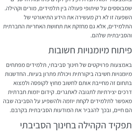
שמבוססים על שיתופי פעולה בין תלמידים, מורים וקהילה.
השפעה זו לא רק מעשירה את הידע התיאורטי של
התלמידים, אלא גם מחזקת את תחושת האחריות החברתית
והסביבתית שלהם.
פיתוח מיומנויות חשובות
באמצעות פרויקטים של חינוך סביבתי, תלמידים מפתחים
מיומנויות חשיבה ביקורתית ויכולת פתרון בעיות. החדשנות
בתחום זה מחייבת אותם לחשוב מחוץ לקופסה ולמצוא
דרכים יצירתיות לתגובה לאתגרים. קידום יזמות חברתית
מאפשר לתלמידים לקחת יוזמה ולהשפיע על הסביבה שבה
הם חיים, ובכך להגביר את המודעות הסביבתית בקרבם.
תפקיד הקהילה בחינוך הסביבתי