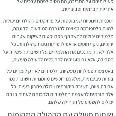
פעולותיהם על הסביבה, הם נוטים לפתח ערכים של
אחריות חברתית וסביבתית.
תוכניות חינוכיות שמבוססות על פרויקטים קהילתיים יכולות
להוות פלטפורמה מצוינת להגברת המודעות. לדוגמה,
תלמידים יכולים להשתתף בפרויקטים לשיקום שטחים
ירוקים, ניקוי חופים או אפילו פיתוח גינות קהילתיות. כל
אלה לא רק מחנכים את התלמידים על חשיבות השמירה על
הסביבה, אלא גם מעניקים להם כלים לפעולה מעשית.
באמצעות פעילויות מעשיות, תלמידים לא רק לומדים על
בעיות סביבתיות, אלא גם רוכשים מיומנויות חשובות כמו
עבודת צוות, חשיבה ביקורתית ויכולת פתרון בעיות. כל
אלה תורמים להעצמת התלמידים ולהכנתם לעתיד בו הם
יכולים להשפיע על הקהילה שלהם.
שיתוף פעולה עם הקהילה המקומית