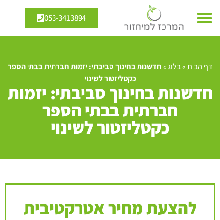
053-3413894
דף הבית
»
בלוג
»
חדשנות בחינוך סביבתי: יזמות חברתית בבתי הספר
כקטליזטור לשינוי
חדשנות בחינוך סביבתי: יזמות
חברתית בבתי הספר
כקטליזטור לשינוי
להצעת מחיר אטרקטיבית