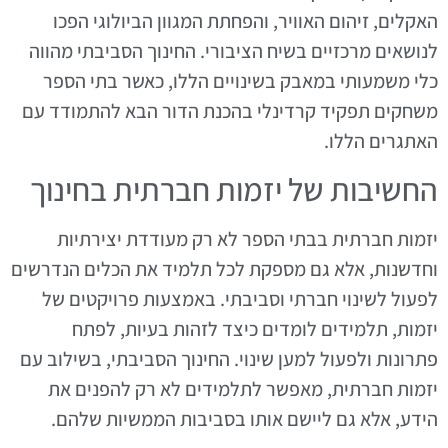
האקלים, זיהום האוויר, והפחתת המגוון הביולוגי הפכו
לנושאים מרכזיים בשיח הציבורי. החינוך הסביבתי מהווה
כלי משמעותי במאבק בשינויים הללו, כאשר בתי הספר
משחקים תפקיד קרדינלי בהכנת הדור הבא להתמודד עם
האתגרים הללו.
החשיבות של יזמות חברתית בחינוך
יזמות חברתית בבתי הספר לא רק מעודדת יצירתיות
וחדשנות, אלא גם מספקת לכל תלמיד את הכלים הנדרשים
לפעול לשינוי חברתי וסביבתי. באמצעות פרויקטים של
יזמות, תלמידים לומדים כיצד לזהות בעיות, לפתח
פתרונות ולפעול למען שינוי. החינוך הסביבתי, בשילוב עם
יזמות חברתית, מאפשר לתלמידים לא רק להפנים את
הידע, אלא גם ליישם אותו בסביבות הממשיות שלהם.