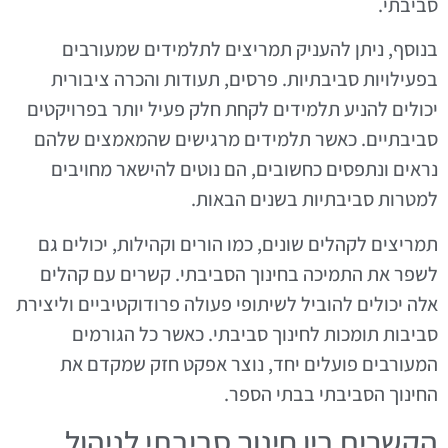
סביבתי.
בנוסף, ניתן להעניק תמריצים לתלמידים שמעורבים
בפעילויות סביבתיות. פרסים, תעודות והכרה ציבורית
יכולים להניע תלמידים לקחת חלק פעיל יותר בפרויקטים
סביבתיים. כאשר תלמידים מרגישים שהמאמצים שלהם
נראים ונתפסים כחשובים, הם נוטים להישאר מחויבים
למטרות סביבתיות בשנים הבאות.
תמריצים לקהלים שונים, כמו הורים וקהילות, יכולים גם
לשפר את התמיכה בחינוך הסביבתי. קשרים עם קהלים
אלה יכולים להוביל לשיתופי פעולה פרודוקטיביים וליצירת
סביבות תומכות לחינוך סביבתי. כאשר כל הגורמים
המעורבים פועלים יחד, נוצר אפקט חזק שמקדם את
החינוך הסביבתי בבתי הספר.
הקשרים בין חינוך סביבתי לניהול