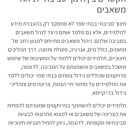
משאבים
חינוך סביבתי בבתי ספר לא מתמקד רק בהעברת מידע
לתלמידים, אלא גם מלמד אותם כיצד לנהל משאבים
בסביבה שלהם. ניהול משאבים מתייחס למגוון רחב של
תחומים, כולל מים, אנרגיה, פסולת ותזונה. דרך תהליכים
חינוכיים, תלמידים יכולים ללמוד על החשיבות של שימוש
מושכל במשאבים והשפעתם על הסביבה. לדוגמה,
פרויקטים שכוללים גידול צמחים בבתי ספר יכולים ללמד
את התלמידים על מחזור חיי הצמח, צריכת מים ותהליכי
גידול ברי קיימא.
תלמידים יכולים להשתתף בפרויקטים שמטרתם להפחית
את הצריכה של משאבים או למצוא פתרונות לבעיות
סביבתיות מקומיות. לדוגמה, ניתן להחיל תכניות חינוכיות