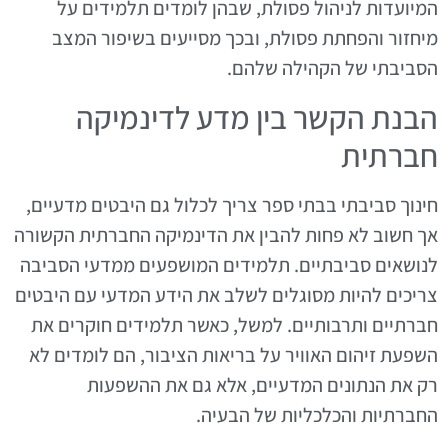
המיועדות לניהול פסולת, שבהן לומדים תלמידים על
מיחזור והפחתת פסולת, ובכך מסייעים בשיפור המצב
הסביבתי של הקהילה שלהם.
הבנת הקשר בין מדע לדינמיקה
חברתית
חינוך סביבתי בבתי ספר צריך לכלול גם היבטים מדעיים,
אך חשוב לא פחות להבין את הדינמיקה החברתית הקשורה
לנושאים סביבתיים. תלמידים המושפעים ממדעי הסביבה
צריכים להיות מסוגלים לשלב את הידע המדעי עם היבטים
חברתיים ותרבותיים. למשל, כאשר תלמידים חוקרים את
השפעת זיהום האוויר על בריאות הציבור, הם לומדים לא
רק את הנתונים המדעיים, אלא גם את ההשפעות
החברתיות והכלכליות של הבעיה.