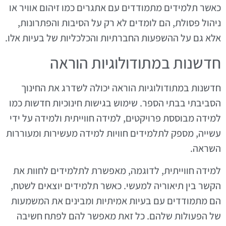
כאשר תלמידים מתמודדים עם אתגרים כמו זיהום אוויר או
ניהול פסולת, הם לומדים לא רק על הסיבות והפתרונות,
אלא גם על ההשפעות החברתיות והכלכליות של בעיות אלו.
חדשנות במתודולוגיות הוראה
חדשנות במתודולוגיות הוראה יכולה לשדרג את החינוך
הסביבתי בבתי הספר. שימוש בגישות חינוכיות חדשות כמו
למידה מבוססת פרויקטים, למידה חווייתית ולמידה על ידי
עשייה, מספק לתלמידים חוויות למידה מעשירות ומעוררות
השראה.
למידה חווייתית, לדוגמה, מאפשרת לתלמידים לחוות את
הקשר בין תיאוריה למעשי. כאשר תלמידים יוצאים לשטח,
הם מתמודדים עם בעיות אמיתיות ומבינים את המשמעות
של הפעולות שלהם. כל זאת מאפשר להם לפתח חשיבה