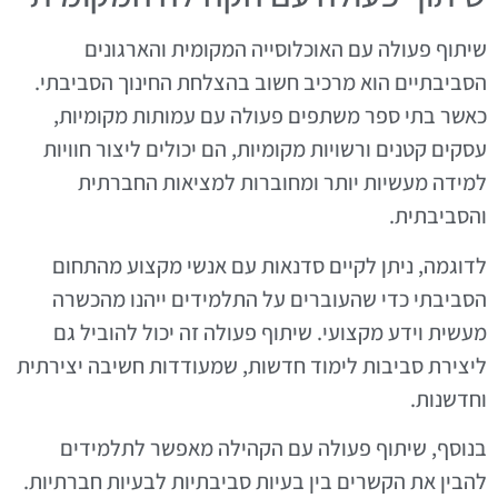
שיתוף פעולה עם האוכלוסייה המקומית והארגונים
הסביבתיים הוא מרכיב חשוב בהצלחת החינוך הסביבתי.
כאשר בתי ספר משתפים פעולה עם עמותות מקומיות,
עסקים קטנים ורשויות מקומיות, הם יכולים ליצור חוויות
למידה מעשיות יותר ומחוברות למציאות החברתית
והסביבתית.
לדוגמה, ניתן לקיים סדנאות עם אנשי מקצוע מהתחום
הסביבתי כדי שהעוברים על התלמידים ייהנו מהכשרה
מעשית וידע מקצועי. שיתוף פעולה זה יכול להוביל גם
ליצירת סביבות לימוד חדשות, שמעודדות חשיבה יצירתית
וחדשנות.
בנוסף, שיתוף פעולה עם הקהילה מאפשר לתלמידים
להבין את הקשרים בין בעיות סביבתיות לבעיות חברתיות.