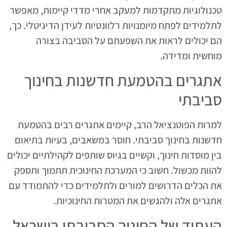
טכנולוגיות מתקדמות למעקב אחרי מדדי קיימות, מאפשר
לתלמידים לפתח מיומנויות רלוונטיות לעידן הדיגיטלי. כך,
הם יכולים לראות את השפעתם על הסביבה בצורה
מוחשית ומדידה.
אתגרים בהטמעת חדשנות בחינוך
סביבתי
למרות הפוטנציאל הרב, קיימים אתגרים רבים בהטמעת
חדשנות בחינוך סביבתי. חוסר במשאבים, בעיות בתיאום
בין מוסדות חינוך, וקשיים בגיוס שותפים לקהילתיים יכולים
להוות מכשול. חשוב כי המערכת החינוכית תתמוך ותספק
את הכלים הדרושים למורים ולתלמידים כדי להתמודד עם
אתגרים אלה ולהגשים את המטרות החינוכיות.
העתיד של החינוך הסביבתי בישראל