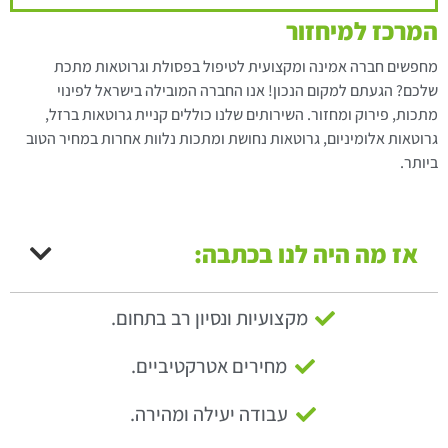
המרכז למיחזור
מחפשים חברה אמינה ומקצועית לטיפול בפסולת וגרוטאות מתכת
שלכם? הגעתם למקום הנכון! אנו החברה המובילה בישראל לפינוי
מתכות, פירוק ומחזור. השירותים שלנו כוללים קניית גרוטאות ברזל,
גרוטאות אלומיניום, גרוטאות נחושת ומתכות נלוות אחרות במחיר הטוב
ביותר.
אז מה היה לנו בכתבה:
מקצועיות ונסיון רב בתחום.
מחירים אטרקטיביים.
עבודה יעילה ומהירה.