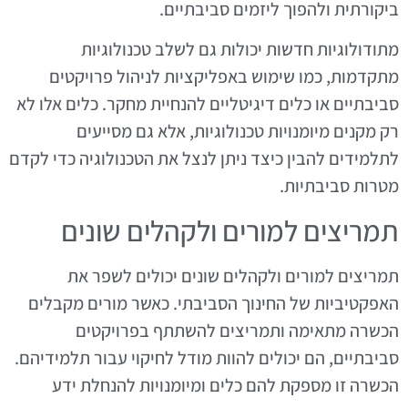
ביקורתית ולהפוך ליזמים סביבתיים.
מתודולוגיות חדשות יכולות גם לשלב טכנולוגיות
מתקדמות, כמו שימוש באפליקציות לניהול פרויקטים
סביבתיים או כלים דיגיטליים להנחיית מחקר. כלים אלו לא
רק מקנים מיומנויות טכנולוגיות, אלא גם מסייעים
לתלמידים להבין כיצד ניתן לנצל את הטכנולוגיה כדי לקדם
מטרות סביבתיות.
תמריצים למורים ולקהלים שונים
תמריצים למורים ולקהלים שונים יכולים לשפר את
האפקטיביות של החינוך הסביבתי. כאשר מורים מקבלים
הכשרה מתאימה ותמריצים להשתתף בפרויקטים
סביבתיים, הם יכולים להוות מודל לחיקוי עבור תלמידיהם.
הכשרה זו מספקת להם כלים ומיומנויות להנחלת ידע