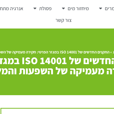
רים
מיחזור מים
פסולת
אנרגיה מתח
צור קשר
»
התקנים החדשים של ISO 14001 במגזר הפרטי: חקירה מעמיקה של השפעות והמלצות
התקנים החדשים ש
ה מעמיקה של השפעות והמל