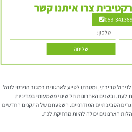
קטיבית צרו איתנו קשר
053-34138
שליחה
ינלאומי לניהול סביבתי, ומטרתו לסייע לארגונים במגזר הפרטי לנהל
עת, ובשנים האחרונות חל שינוי משמעותי במדיניות
גרים הסביבתיים המודרניים. השפעתם של התקנים החדשים
ות הארגונים יכולה להיות מרחיקת לכת.