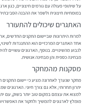
על שיתופי פעולה עם גורמים חיצוניים, כגון אר
במומחיות חיצונית ולשפר את ההבנה הסביבתית
האתגרים שיכולים להתעורר
למרות היתרונות שביישום התקנים החדשים, ארג
אחד האתגרים המרכזיים הוא ההתנגדות לשינוי,
לנבוע מהשינויים. בנוסף, הארגונים עשויים ל
מבחינה כספית והן מבחינה אנושית.
מסקנות מהמחקר
יתרון תחרותי, אלא גם צורך חיוני. הארגונים ש
למצוא את עצמם במקום טוב יותר בשוק, עם יתרו
מומלץ לארגונים להמשיך ולחקור את האפשרויות 