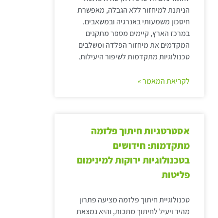
הניתנת למיחזור ללא הגבלה, מאפשרת
חיסכון משמעותי באנרגיה ובמשאבים.
במרכז הארץ, קיימים מספר מתקנים
המקדמים את מיחזור הפלדה ומשלבים
טכנולוגיות מתקדמות לשיפור היעילות.
לקריאת המאמר »
אסטרטגיות חיתוך פלזמה
מתקדמות: חידושים
בטכנולוגיות ירוקות למינימום
פליטות
טכנולוגיית חיתוך פלזמה מציעה פתרון
מהיר ויעיל לחיתוך מתכות, והיא נמצאת