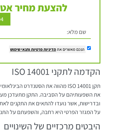
להצעת מחיר אטר
94
הנכם מאשרים את
מדיניות פרטיות
ותנאי שימוש
הקדמה לתקני ISO 14001
תקן ISO 14001 מהווה את הסטנדרט הב
את השפעותיהם על הסביבה. התקן מתעדכן מעת ל
ובדרישות, אשר נועדו להתאים את התקנים לאת
על המגזר הפרטי היא רחבה, והשפעתם על התנהל
היבטים מרכזיים של השינויים