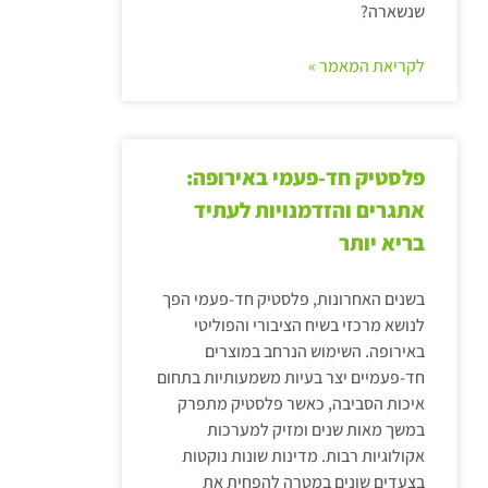
שנשארה?
לקריאת המאמר »
פלסטיק חד-פעמי באירופה:
אתגרים והזדמנויות לעתיד
בריא יותר
בשנים האחרונות, פלסטיק חד-פעמי הפך
לנושא מרכזי בשיח הציבורי והפוליטי
באירופה. השימוש הנרחב במוצרים
חד-פעמיים יצר בעיות משמעותיות בתחום
איכות הסביבה, כאשר פלסטיק מתפרק
במשך מאות שנים ומזיק למערכות
אקולוגיות רבות. מדינות שונות נוקטות
בצעדים שונים במטרה להפחית את