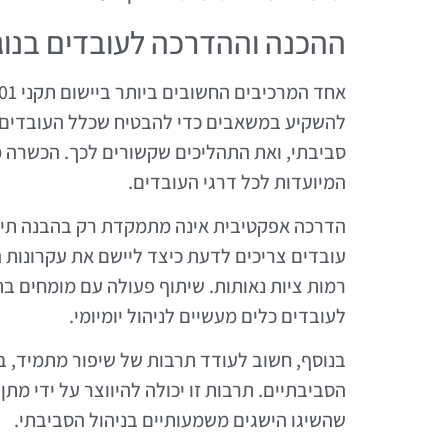
ההכנה וההדרכה לעובדים בנוג
להשקיע במשאבים כדי להבטיח שכלל העובדים 
סביבתי, ואת התהליכים שקשורים לכך. הכשרה מ
המיועדות לכל דרגי העובדים.
הדרכה אפקטיבית אינה מתמקדת רק בהבנה תיאור
עובדים צריכים לדעת כיצד ליישם את עקרונות 
רמות ציות נאותות. שיתוף פעולה עם מומחים ב
לעובדים כלים מעשיים לניהול יומיומי.
בנוסף, חשוב לעודד תרבות של שיפור מתמיד, ב
הסביבתיים. תרבות זו יכולה להיווצר על ידי מת
שהשיגו הישגים משמעותיים בניהול הסביבתי.