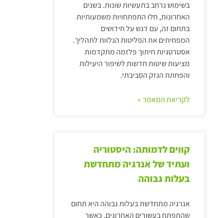
בשימוש נרחב בתעשיות שונות. בשנים
האחרונות, חלו התפתחויות משמעותיות
בתחום זה, עם דגש על חידושים
המפחיתים את הפליטות הנלוות לתהליך.
אסטרטגיות חיתוך פלזמה מתקדמות
מציעות שיטות חדשות לשיפור היעילות
והפחתת הנזק הסביבתי.
לקריאת המאמר »
קווים לדמותה: היסטוריה
ועתיד של אנרגיה מתחדשת
בעלות גבוהה
אנרגיה מתחדשת בעלות גבוהה היא תחום
שהתפתח בעשורים האחרונים, כאשר