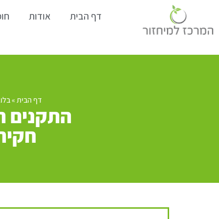
דף הבית
אודות
חומ
דף הבית
»
בלוג
חקיר