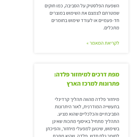
השפעת הפלסטיק על הסביבה, כמו חוקים
שמטרתם לצמצם את השימוש במוצרים
חד-פעמיים או לעודד שימוש בחומרים
מתכלים.
לקריאת המאמר »
מפת דרכים למיחזור פלדה:
פתרונות למרכז הארץ
מיחזור פלדה מהווה תהליך קרדינלי
בתעשייה המודרנית, לאור היתרונות
הסביבתיים והכלכליים שהוא מציע.
התהליך מתחיל באיסוף מתכות שאינן
בשימוש, שינוען למפעלי מיחזור, והפיכתן
לחומר גלם חדש. פלדה, שהיא מתכת