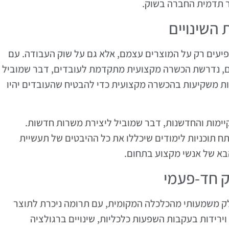
ר תדמית החברה בשוק.
השינויים
יעים רק על המוצרים עצמם, אלא גם על שוק העבודה. עם
ם, נדרשת הכשרה מקצועית מתקדמת לעובדים, דבר שמוביל
ות משקיעות בהכשרה מקצועית כדי להבטיח שהעובדים יהיו
קיימות והחדשנות, דבר שמוביל ליצירת משרות חדשות.
ח תוכניות לימודים שיכללו את כל ההיבטים של תעשיית
בא של אנשי מקצוע בתחום.
ק חד-פעמי
ק משמעותי מהכלכלה המקומית, עם תרומה ניכרת לתוצר
וירידות בעקבות השפעות כלכליות, שינויים ברגולציה