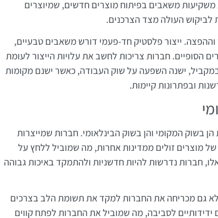
ת משקיעות משאבים בפיתוח מוצרים חדשים, שמיוצרים
 לביקוש העולה מצד הצרכנים.
ר וההפצה. ייצור פלסטיק חד-פעמי דורש משאבים טבעיים,
ים הסופיים. חברות צריכות לחשב את עלויות הייצור לעומת
במקביל, ישנה השפעה על שוק העבודה, כאשר ישנם מקומות
ות ובפתרונות קיימות.
מי
 בשוק המקומי והן בשוק הבינלאומי. חברות שמייצרות
ל מוצרים זולים ממדינות אחרות, מה שמוביל ללחץ על
אלו, חברות נדרשות להיות חדשניות ולהתמקד באיכות גבוהה
אלא גם מכריחה את החברות למקד את תשומת הלב בצרכים
 ידידותיים לסביבה, מה שמוביל את החברות לפתח קווים