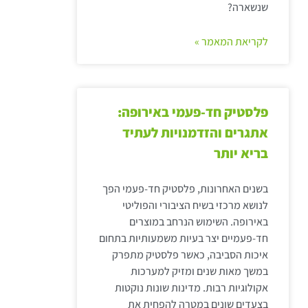
שנשארה?
לקריאת המאמר »
פלסטיק חד-פעמי באירופה:
אתגרים והזדמנויות לעתיד
בריא יותר
בשנים האחרונות, פלסטיק חד-פעמי הפך
לנושא מרכזי בשיח הציבורי והפוליטי
באירופה. השימוש הנרחב במוצרים
חד-פעמיים יצר בעיות משמעותיות בתחום
איכות הסביבה, כאשר פלסטיק מתפרק
במשך מאות שנים ומזיק למערכות
אקולוגיות רבות. מדינות שונות נוקטות
בצעדים שונים במטרה להפחית את