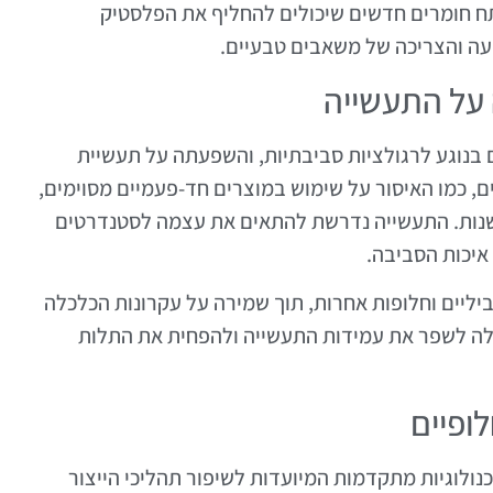
פתח חומרים חדשים שיכולים להחליף את הפלסטיק
עה והצריכה של משאבים טבעיים.
 על התעשייה
בנוגע לרגולציות סביבתיות, והשפעתה על תעשיית
, כמו האיסור על שימוש במוצרים חד-פעמיים מסוימים,
שנות. התעשייה נדרשת להתאים את עצמה לסטנדרטים
איכות הסביבה.
יליים וחלופות אחרות, תוך שמירה על עקרונות הכלכלה
ולה לשפר את עמידות התעשייה ולהפחית את התלות
ופיים
לוגיות מתקדמות המיועדות לשיפור תהליכי הייצור