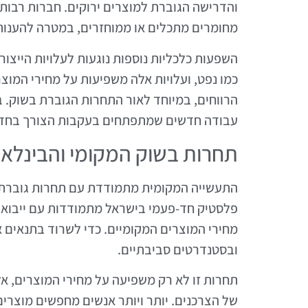
והדרישה הגוברת למוצרים ירוקים. חברות רבו
מחומרים מתכלים או ממוחזרים, במטרה להענות
השפעות כלכליות נוספות נוגעות לעלויות הייצו
כמו נפט, ועלויות אלה משפיעות על מחירי המוצר
הרווחים, במיוחד לאור התחרות הגוברת בשוק. 
עבודה חדשים שמתפתחים בעקבות הצורך בחדשנ
תחרות בשוק המקומי והבינלאו
התעשייה המקומית מתמודדת עם תחרות גוברת הן
פלסטיק חד-פעמי בישראל מתמודדות עם ייבוא ש
מחירי המוצרים המקומיים. כדי לשרוד בתנאים 
ובסטנדרטים סביבתיים.
תחרות זו לא רק משפיעה על מחירי המוצרים, 
של הצרכנים. יותר ויותר אנשים מחפשים מוצרים