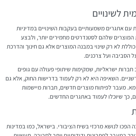
ת לשינויים
עם אתגרים משמעותיים בעקבות השינויים במדיניות
 המוצרים שלהם לסטנדרטים מחמירים יותר, ולבצע
 כוללת לא רק שינוי במבנה המוצרים אלא גם חינוך והדרכת
 הסביבה ועל צרכנים.
ב חברות ישראליות, שמקימות שיתופי פעולה עם גופים
שניים. השאיפה היא לא רק לעמוד בדרישות החוק, אלא גם
ימא. מעבר לפיתוח מוצרים חדשים, חברות מיישמות
ם, כך שיוכלו לעמוד באתגרים החדשים.
ת
פכו לנושא מרכזי בשיח הציבורי. בישראל, כמו במדינות
ורך במעבר לפתרונות ידידותיים יותר לסביבה. תעשיית