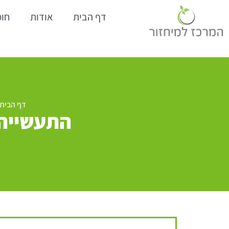
דף הבית
אודות
חומ
דף הבית
התעשייה 