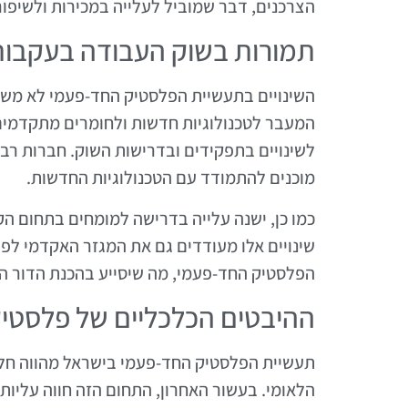
הצרכנים, דבר שמוביל לעלייה במכירות ולשיפו
תמורות בשוק העבודה בעקבות 
השינויים בתעשיית הפלסטיק החד-פעמי לא משפ
המעבר לטכנולוגיות חדשות ולחומרים מתקדמי
לשינויים בתפקידים ובדרישות השוק. חברות רב
מוכנים להתמודד עם הטכנולוגיות החדשות.
כמו כן, ישנה עלייה בדרישה למומחים בתחום ה
שינויים אלו מעודדים גם את המגזר האקדמי לפת
הפלסטיק החד-פעמי, מה שיסייע בהכנת הדור ה
ההיבטים הכלכליים של פלסטי
תעשיית הפלסטיק החד-פעמי בישראל מהווה חל
הלאומי. בעשור האחרון, התחום הזה חווה עליות 