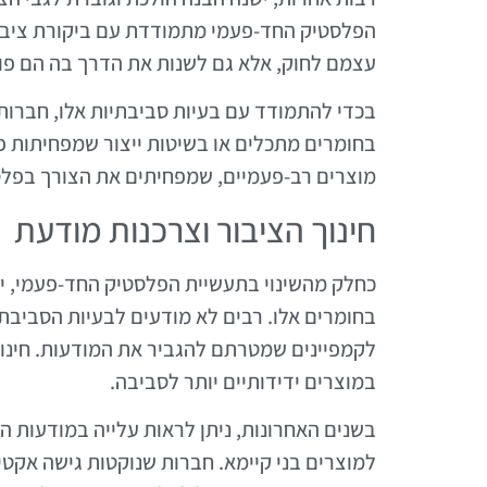
הפלסטיק החד-פעמי מתמודדת עם ביקורת ציבור
עצמם לחוק, אלא גם לשנות את הדרך בה הם פו
בכדי להתמודד עם בעיות סביבתיות אלו, חברות
בחומרים מתכלים או בשיטות ייצור שמפחיתות 
מוצרים רב-פעמיים, שמפחיתים את הצורך בפלסט
חינוך הציבור וצרכנות מודעת
כחלק מהשינוי בתעשיית הפלסטיק החד-פעמי, יש
בחומרים אלו. רבים לא מודעים לבעיות הסביבתי
לקמפיינים שמטרתם להגביר את המודעות. חינוך צ
במוצרים ידידותיים יותר לסביבה.
בשנים האחרונות, ניתן לראות עלייה במודעות ה
למוצרים בני קיימא. חברות שנוקטות גישה אקטי