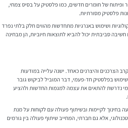
ופיתוח של חומרים חדשים, כמו פלסטיק על בסיס צמחי,
נות פלסטיק מסורתיות.
אקולוגיות ושימוש באנרגיות מתחדשות מהווים חלק בלתי נפרד
שיבה סביבתית יכול להביא לתוצאות חיוביות, הן מבחינה
קרב הצרכנים והיצרנים כאחד. ישנה עלייה במודעות
שימוש בפלסטיק חד-פעמי, דבר המוביל לביקוש גובר
עמי נדרשת להתאים את עצמה למגמות החדשות ולהציע
 בחינוך לקיימות ובשיתוף פעולה עם לקוחות על מנת
כנולוגי, אלא גם חברתי, המחייב שיתוף פעולה בין גורמים