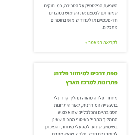
השפעת הפלסטיק על הסביבה, כמו חוקים
שמטרתם לצמצם את השימוש במוצרים
חד-פעמיים או לעודד שימוש בחומרים
מתכלים.
לקריאת המאמר »
מפת דרכים למיחזור פלדה:
פתרונות למרכז הארץ
מיחזור פלדה מהווה תהליך קרדינלי
בתעשייה המודרנית, לאור היתרונות
הסביבתיים והכלכליים שהוא מציע.
התהליך מתחיל באיסוף מתכות שאינן
בשימוש, שינוען למפעלי מיחזור, והפיכתן
לחומר גלם חדש. פלדה, שהיא מתכת