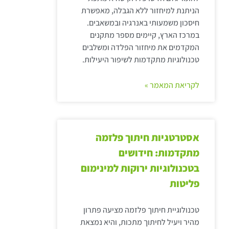
הניתנת למיחזור ללא הגבלה, מאפשרת
חיסכון משמעותי באנרגיה ובמשאבים.
במרכז הארץ, קיימים מספר מתקנים
המקדמים את מיחזור הפלדה ומשלבים
טכנולוגיות מתקדמות לשיפור היעילות.
לקריאת המאמר »
אסטרטגיות חיתוך פלזמה
מתקדמות: חידושים
בטכנולוגיות ירוקות למינימום
פליטות
טכנולוגיית חיתוך פלזמה מציעה פתרון
מהיר ויעיל לחיתוך מתכות, והיא נמצאת