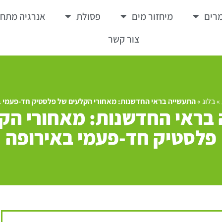
רים
מיחזור מים
פסולת
אנרגיה מתח
צור קשר
»
בלוג
»
התעשייה בראי החדשנות: מאחורי הקלעים של פלסטיק חד-פעמי ב
בראי החדשנות: מאחורי הק
פלסטיק חד-פעמי באירופה