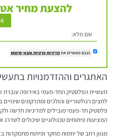
להצעת מחיר אטר
94
הנכם מאשרים את
מדיניות פרטיות
ותנאי שימוש
האתגרים וההזדמנויות בתעשי
תעשיית הפלסטיק החד-פעמי באירופה עוברת שי
לחצים רגולטוריים והולכים ומתרקמים שינויים
פלסטיק חד-פעמי מובילים למדיניות חדשה ולקיד
המציעות פיתוחים טכנולוגיים שיכולים לשדרג א
מגוון רחב של יוזמות מחקר ופיתוח מתמקדות 