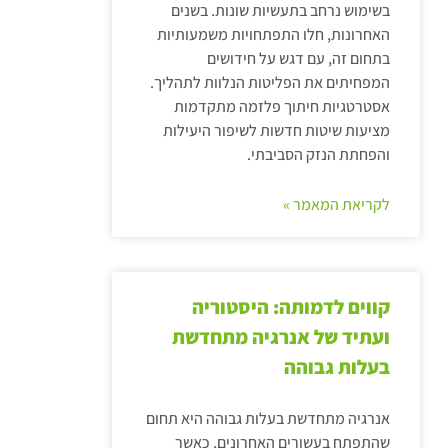
בשימוש נרחב בתעשיות שונות. בשנים
האחרונות, חלו התפתחויות משמעותיות
בתחום זה, עם דגש על חידושים
המפחיתים את הפליטות הנלוות לתהליך.
אסטרטגיות חיתוך פלזמה מתקדמות
מציעות שיטות חדשות לשיפור היעילות
והפחתת הנזק הסביבתי.
לקריאת המאמר »
קווים לדמותה: היסטוריה
ועתיד של אנרגיה מתחדשת
בעלות גבוהה
אנרגיה מתחדשת בעלות גבוהה היא תחום
שהתפתח בעשורים האחרונים, כאשר