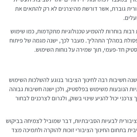
ית גוברת, אשר דורשת מהיצרנים לא רק להתאים את
עלים.
 רבות בוחרות להטמיע טכנולוגיות מתקדמות, כמו שימוש
פסולת במהלך התהליך. מעבר לכך, ישנה מגמה של פיתוח
יק חד-פעמי, תוך שמירה על נוחות השימוש.
נה חשיבות רבה לחינוך הציבור בנוגע להשלכות השימוש
ות הנובעות משימוש בפלסטיק, ולכן ישנה חשיבות גבוהה
רכני יכול להניע שינוי בשוק, ולגרום לצרכנים לבחור
ציבורית לבעיות הסביבתיות, דבר שמוביל לצמיחה בביקוש
בית בתחום החינוך הציבורי זוכות להוקרה ולתמיכה מצד