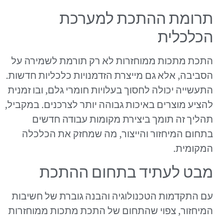
תרומת ההתכת למערכת
הכלכלית
התכת מתכות ממוחזרות לא רק תורמת לשמירה על
הסביבה, אלא גם מייצרת הזדמנויות כלכליות חדשות.
התעשייה יכולה לחסוך בעלויות חומרי גלם, ובו זמנית
להציע מוצרים באיכות גבוהה יותר לצרכנים. במקביל,
תהליך זה תומך ביצירת מקומות עבודה חדשים
בתחום המיחזור והייצור, מה שמחזק את הכלכלה
המקומית.
מבט לעתיד בתחום ההתכת
עם התקדמות הטכנולוגיה והבנה גוברת של חשיבות
המיחזור, צפוי שהתחום של התכת מתכות ממוחזרות