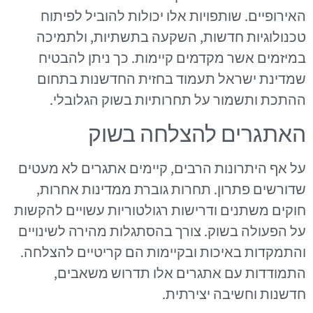
האירופיים. שותפויות אלו יכולות להוביל לפיתוח
טכנולוגיות חדשות, השקעה בתשתיות, ולתמיכה
במיזמים אשר מקדמים קיימות. כך ניתן להבטיח
שמדינת ישראל תעמוד בחזית החדשנות בתחום
ההתכת ותשמור על תחרותיות בשוק הגלובלי.
האתגרים להצלחה בשוק
על אף היתרונות הרבים, קיימים אתגרים לא מעטים
שדורשים פתרון. תחרות גוברת ממדינות אחרות,
חוקים משתנים ודרישות רגולטוריות עשויים להקשות
על הפעולה בשוק. צורך בהסתגלות מהירה לשינויים
והתמקדות באיכות ובקיימות הם קריטיים להצלחה.
התמודדות עם אתגרים אלו תדרוש משאבים,
חדשנות וחשיבה יצירתית.