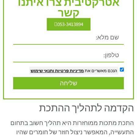
אטרקטיבית צרו איתנו
קשר
053-3413894
הנכם מאשרים את
מדיניות פרטיות
ותנאי שימוש
שליחה
הקדמה לתהליך ההתכת
התכת מתכות ממוחזרות היא תהליך חשוב בתחום
התעשייה, המאפשר ניצול חוזר של חומרים שהיו