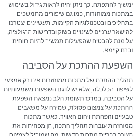
ימשיך להתפתח. כך ניתן יהיה לראות גידול בשימוש
במתכות ממוחזרות, כמו גם שיפורים מתמשכים
בתהליכים ובטכנולוגיות הקיימות. תעשיינים יצטרכו
להישאר ערניים לשינויים בשוק ובדרישות הרגולציה,
על מנת להבטיח שהפעילות תמשיך להיות רווחית
וברת קיימא.
השפעת ההתכת על הסביבה
תהליך ההתכת של מתכות ממוחזרות אינו רק אמצעי
לשיפור הכלכלה, אלא יש לו גם השפעות משמעותיות
על הסביבה. במרכז תשומת הלב נמצאת השפעת
ההתכת על צמצום פסולת, שמירה על משאבים
טבעיים והפחתת זיהום האוויר. כאשר מתכות
ממוחזרות עוברות תהליך התכה, הן מפחיתות את
הצורך בכריית מתכות חדשות, מה שמוביל לצמצום