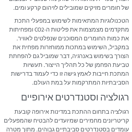
של חומרים מזיקים שמובילים לזיהום קרקע ומים.
הטכנולוגיות המתאימות לשימוש במפעלי התכת
מתקדמים מצמצמות את פליטות ה-CO2 ומפחיתות
את כמות החומרים המסוכנים שנפלטים לאוויר.
במקביל, השימוש במתכות ממוחזרות מפחית את
הצורך בשימוש באנרגיה, דבר שמוביל גם להפחתת
טביעת הפחמן של כל תהליך הייצור. תעשיות
המתכת חייבות לאמץ גישה זו כדי לעמוד בדרישות
הסביבתיות המתרקמות על במת העולם.
רגולציה וסטנדרטים אירופיים
רגולציה בתחום ההתכת במדינות אירופה קובעת
קריטריונים מחמירים שמיועדים להבטיח שהמפעלים
עומדים בסטנדרטים סביבתיים גבוהים. מתוך מטרה