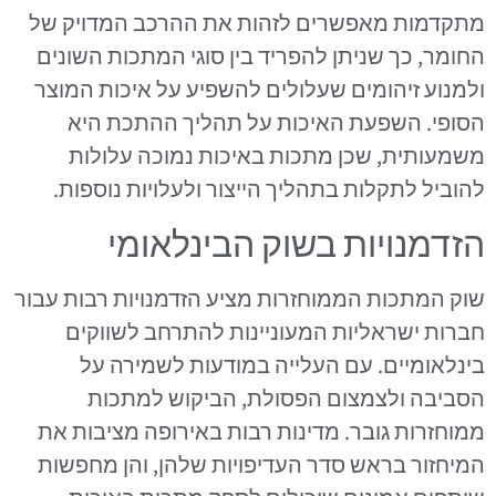
מתקדמות מאפשרים לזהות את ההרכב המדויק של
החומר, כך שניתן להפריד בין סוגי המתכות השונים
ולמנוע זיהומים שעלולים להשפיע על איכות המוצר
הסופי. השפעת האיכות על תהליך ההתכת היא
משמעותית, שכן מתכות באיכות נמוכה עלולות
להוביל לתקלות בתהליך הייצור ולעלויות נוספות.
הזדמנויות בשוק הבינלאומי
שוק המתכות הממוחזרות מציע הזדמנויות רבות עבור
חברות ישראליות המעוניינות להתרחב לשווקים
בינלאומיים. עם העלייה במודעות לשמירה על
הסביבה ולצמצום הפסולת, הביקוש למתכות
ממוחזרות גובר. מדינות רבות באירופה מציבות את
המיחזור בראש סדר העדיפויות שלהן, והן מחפשות