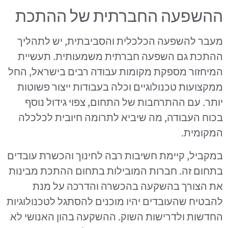
ההשפעה החברתית של ההתכת
מעבר להשפעה הכלכלית והסביבתית, יש לתהליך
ההתכת גם השפעה חברתית משמעותית. תעשיית
המיחזור מספקת מקומות עבודה רבים בישראל, החל
ממקצועות טכנולוגיים וכלה בעבודות ייצור פשוטות
יותר. עם ההתרחבות של התחום, צפוי גידול נוסף
בכוח העבודה, מה שיביא לתרומה חיובית לכלכלה
המקומית.
במקביל, קיימת חשיבות רבה לחינוך והכשרת עובדים
בתחום זה. חברות המובילות בתחום ההתכת מבינות
את הצורך בהשקעה בהכשרה והדרכה על מנת
להבטיח שהעובדים יהיו מוכנים להסתגל לטכנולוגיות
החדשות ולדרישות השוק. ההשקעה בהון האנושי לא