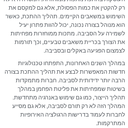
רק להקטין את כמות הפסולת, אלא גם למקסם את
השימוש במשאבים הקיימים. תהליך ההתכת, כאשר
הוא מנוהל בצורה נכונה, יכול להוות פתרון יעיל
לשמירה על הסביבה. מתכות ממוחזרות מפחיתות
את הצורך בכריית משאבים טבעיים, וכך תורמות
לצמצום הפגיעה באקלים ובסביבה.
במהלך השנים האחרונות, התפתחו טכנולוגיות
חדשות המאפשרות לבצע את תהליך ההתכת בצורה
הרבה יותר ידידותית לסביבה. חברות מתמקדות
בשיטות שמפחיתות את פליטת הפחמן במהלך
תהליך הייצור, כמו גם שימוש באנרגיה מתחדשת.
המהלך הזה לא רק תורם לסביבה, אלא גם מסייע
לחברות לעמוד בדרישות הרגולציה האירופיות
המתרקמות.