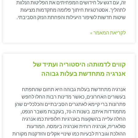
זה, עם דגש על חידושים המפחיתים את הפליטות הנלוות
לתהליך. אסטרטגיות חיתוך פלזמה מתקדמות מציעות
שיטות חדשות לשיפור היעילות והפחתת הנזק הסביבתי.
לקריאת המאמר »
קווים לדמותה: היסטוריה ועתיד של
אנרגיה מתחדשת בעלות גבוהה
אנרגיה מתחדשת בעלות גבוהה היא תחום שהתפתח
בעשורים האחרונים, כאשר מדינות רבות החלו לחפש
פתרונות ברי קיימא לאתגרים הסביבתיים והכלכליים שהן
מתמודדות איתם. בשנות ה-70, בעקבות משבר הנפט,
החלה עלייה בהשקעות באנרגיות חלופיות כמו אנרגיה
סולארית, אנרגיה רוחית ואנרגיה ביומסה. המודעות
ההולכת וגוברת לבעיות כמו שינויי אקלים והזדקנות מקורות