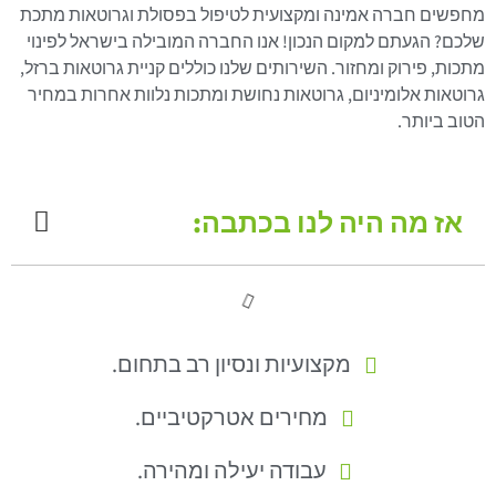
מחפשים חברה אמינה ומקצועית לטיפול בפסולת וגרוטאות מתכת
שלכם? הגעתם למקום הנכון! אנו החברה המובילה בישראל לפינוי
מתכות, פירוק ומחזור. השירותים שלנו כוללים קניית גרוטאות ברזל,
גרוטאות אלומיניום, גרוטאות נחושת ומתכות נלוות אחרות במחיר
הטוב ביותר.
אז מה היה לנו בכתבה:
מקצועיות ונסיון רב בתחום.
מחירים אטרקטיביים.
עבודה יעילה ומהירה.