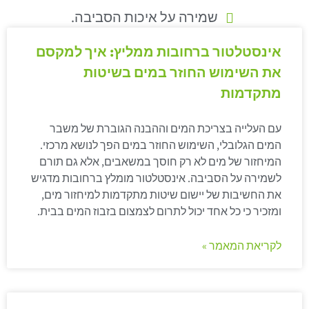
שמירה על איכות הסביבה.
אינסטלטור ברחובות ממליץ: איך למקסם
את השימוש החוזר במים בשיטות
מתקדמות
עם העלייה בצריכת המים וההבנה הגוברת של משבר
המים הגלובלי, השימוש החוזר במים הפך לנושא מרכזי.
המיחזור של מים לא רק חוסך במשאבים, אלא גם תורם
לשמירה על הסביבה. אינסטלטור מומלץ ברחובות מדגיש
את החשיבות של יישום שיטות מתקדמות למיחזור מים,
ומזכיר כי כל אחד יכול לתרום לצמצום בזבוז המים בבית.
לקריאת המאמר »