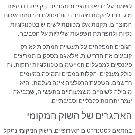
לשמור על בריאות הציבור והסביבה, קיימות דרישות
מוגדרות להקטנת זיהום, ניהול פסולת והבטחת איכות
המוצרים. תקנות אלו מכוונות לשימוש בטכנולוגיות
נקיות ולהפחתת השפעות שליליות על הסביבה.
הגופים המפקחים על תעשיית המתכות לא רק
קובעים את הדרישות, אלא גם מספקים תמריצים
פיננסיים למפעלים המיישמים טכנולוגיות ירוקות. זה
כולל מענקים, הקלות במסים ותמיכה במיזמים
חדשנים. השפעת הרגולציה אינה נעלמת, והיא
מובילה לשינויים משמעותיים בתעשייה, שמביאה
עמה יתרונות כלכליים וסביבתיים.
האתגרים של השוק המקומי
בהתאם לסטנדרטים האירופיים, השוק המקומי נתקל