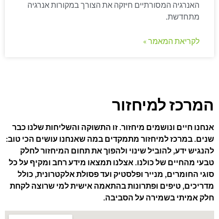
האנרגיה המסורתיים חיזקה את הצורך במקורות אנרגיה
מתחדשת.
לקריאת המאמר »
המרכז למיחזור
אנחנו חיים ונושמים מיחזור. זו התשוקה והשליחות שלנו כבר
שנים. במרכז למיחזור מתמקדים במה שאנחנו עושים הכי טוב:
להנגיש ידע, להוביל שינוי ולהפוך את תחום המיחזור לחלק
טבעי מהחיים של כולנו. אצלנו תמצאו מידע רחב ומקיף על כל
סוגי החומרים, מנייר ופלסטיק ועד פסולת אלקטרונית, כולל
מדריכים, טיפים ופתרונות בהתאמה אישית למי שרוצה לקחת
חלק אמיתי בשמירה על הסביבה.