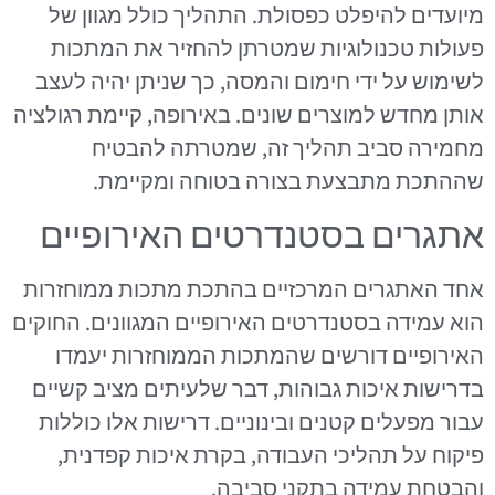
מיועדים להיפלט כפסולת. התהליך כולל מגוון של
פעולות טכנולוגיות שמטרתן להחזיר את המתכות
לשימוש על ידי חימום והמסה, כך שניתן יהיה לעצב
אותן מחדש למוצרים שונים. באירופה, קיימת רגולציה
מחמירה סביב תהליך זה, שמטרתה להבטיח
שההתכת מתבצעת בצורה בטוחה ומקיימת.
אתגרים בסטנדרטים האירופיים
אחד האתגרים המרכזיים בהתכת מתכות ממוחזרות
הוא עמידה בסטנדרטים האירופיים המגוונים. החוקים
האירופיים דורשים שהמתכות הממוחזרות יעמדו
בדרישות איכות גבוהות, דבר שלעיתים מציב קשיים
עבור מפעלים קטנים ובינוניים. דרישות אלו כוללות
פיקוח על תהליכי העבודה, בקרת איכות קפדנית,
והבטחת עמידה בתקני סביבה.