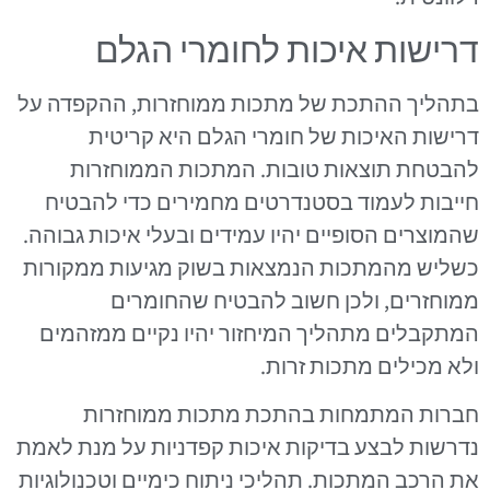
דרישות איכות לחומרי הגלם
בתהליך ההתכת של מתכות ממוחזרות, ההקפדה על
דרישות האיכות של חומרי הגלם היא קריטית
להבטחת תוצאות טובות. המתכות הממוחזרות
חייבות לעמוד בסטנדרטים מחמירים כדי להבטיח
שהמוצרים הסופיים יהיו עמידים ובעלי איכות גבוהה.
כשליש מהמתכות הנמצאות בשוק מגיעות ממקורות
ממוחזרים, ולכן חשוב להבטיח שהחומרים
המתקבלים מתהליך המיחזור יהיו נקיים ממזהמים
ולא מכילים מתכות זרות.
חברות המתמחות בהתכת מתכות ממוחזרות
נדרשות לבצע בדיקות איכות קפדניות על מנת לאמת
את הרכב המתכות. תהליכי ניתוח כימיים וטכנולוגיות