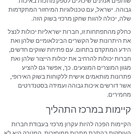
שותפים אמינים שיכולים לספק מתכות באיכות
גבוהה. ישראל, עם טכנולוגיות המיחזור המתקדמות
שלה, יכולה להוות שחקן מרכזי בשוק הזה.
כחלק מהתפתחות זו, חברות ישראליות יכולות לנצל
את היתרונות של הקשרים הבינלאומיים שלהן ואת
הידע המתקדם בתחום. עם פתיחת שווקים חדשים,
חברות יכולות להרחיב את יכולות הייצור שלהן ואת
מגוון המוצרים המוצעים. כך, אפשר גם להציע
פתרונות מותאמים אישית ללקוחות בשוק האירופי,
אשר דורשים איכות גבוהה ועמידה בסטנדרטים
מחמירים.
קיימות במרכז התהליך
הקיימות הפכה להיות עקרון מרכזי בעבודת חברות
העוסקות בהתכת מתכות ממוחזרות. המטרה היא לא