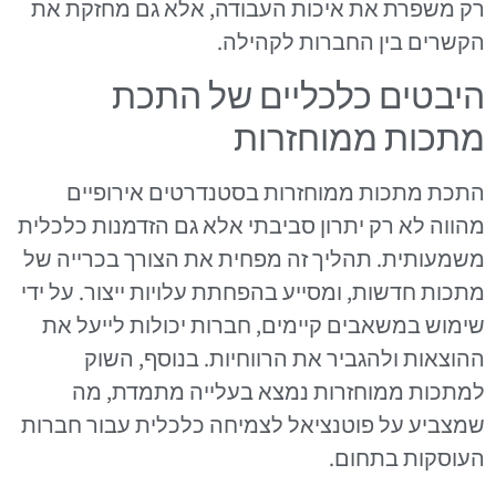
רק משפרת את איכות העבודה, אלא גם מחזקת את
הקשרים בין החברות לקהילה.
היבטים כלכליים של התכת
מתכות ממוחזרות
התכת מתכות ממוחזרות בסטנדרטים אירופיים
מהווה לא רק יתרון סביבתי אלא גם הזדמנות כלכלית
משמעותית. תהליך זה מפחית את הצורך בכרייה של
מתכות חדשות, ומסייע בהפחתת עלויות ייצור. על ידי
שימוש במשאבים קיימים, חברות יכולות לייעל את
ההוצאות ולהגביר את הרווחיות. בנוסף, השוק
למתכות ממוחזרות נמצא בעלייה מתמדת, מה
שמצביע על פוטנציאל לצמיחה כלכלית עבור חברות
העוסקות בתחום.