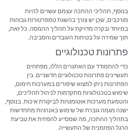
בנוסף, תהליכי ההתכה עצמם עשויים להיות
מורכבים, שכן יש צורך בהשגת טמפרטורות גבוהות
במיוחד ובקרה מדויקת על תהליך ההמסה. כל זאת,
תוך שמירה על בטיחות העובדים והסביבה.
פתרונות טכנולוגיים
כדי להתמודד עם האתגרים הללו, מפתחים
תעשיינים פתרונות טכנולוגיים חדשניים. בין
הפתרונות ניתן למצוא שיפורים במערכות חימום,
שימוש בטכנולוגיות מתקדמות לניהול תהליכים,
והטמעת מערכות אוטומטיות לביקורת איכות. בנוסף,
ישנה מגמה גוברת של שימוש באנרגיות מתחדשות
בתהליך ההתכה, מה שמסייע להפחית את טביעת
הרגל הפחמנית של התעשייה.