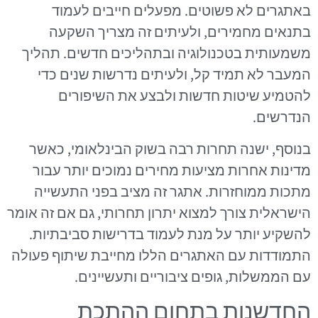
באתגרים לא פשוטים. מפעלים חייבים לעמוד
בתנאים מחמירים, ולעיתים זה מצריך השקעה
משמעותית בטכנולוגיה ובתהליכים חדשים. תהליך
המעבר לא תמיד קל, ולעיתים נדרשות שנים כדי
להטמיע שיטות חדשות ולבצע את השיפורים
הנדרשים.
בנוסף, ישנה תחרות רבה בשוק הבינלאומי, כאשר
מדינות אחרות מציעות מחירים נמוכים יותר עבור
מתכות ממוחזרות. אתגר זה מציב בפני התעשייה
הישראלית צורך למצוא יתרון תחרותי, גם אם זה אומר
להשקיע יותר על מנת לעמוד בדרישות סביבתיות.
התמודדות עם האתגרים הללו מחייבת שיתוף פעולה
עם הממשלות, גופים ציבוריים ותעשיינים.
החדשנות בתחום ההתכת