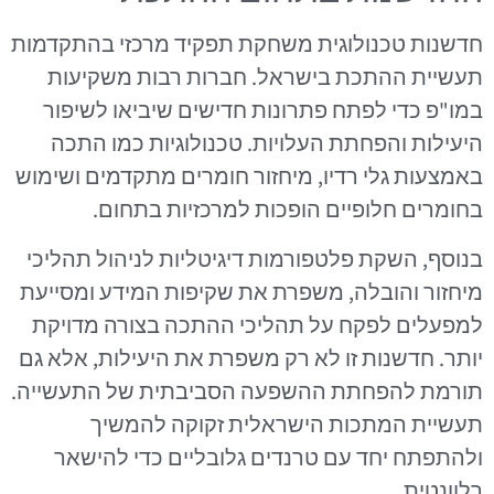
חדשנות טכנולוגית משחקת תפקיד מרכזי בהתקדמות
תעשיית ההתכת בישראל. חברות רבות משקיעות
במו"פ כדי לפתח פתרונות חדישים שיביאו לשיפור
היעילות והפחתת העלויות. טכנולוגיות כמו התכה
באמצעות גלי רדיו, מיחזור חומרים מתקדמים ושימוש
בחומרים חלופיים הופכות למרכזיות בתחום.
בנוסף, השקת פלטפורמות דיגיטליות לניהול תהליכי
מיחזור והובלה, משפרת את שקיפות המידע ומסייעת
למפעלים לפקח על תהליכי ההתכה בצורה מדויקת
יותר. חדשנות זו לא רק משפרת את היעילות, אלא גם
תורמת להפחתת ההשפעה הסביבתית של התעשייה.
תעשיית המתכות הישראלית זקוקה להמשיך
ולהתפתח יחד עם טרנדים גלובליים כדי להישאר
רלוונטית.