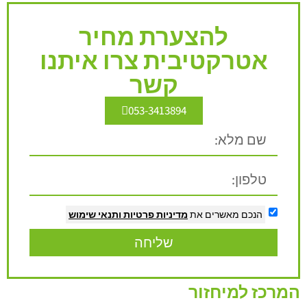
להצערת מחיר
אטרקטיבית צרו איתנו
קשר
053-3413894
הנכם מאשרים את
מדיניות פרטיות
ותנאי שימוש
שליחה
המרכז למיחזור