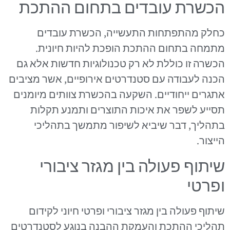
הכשרת עובדים בתחום ההתכת
כחלק מהתפתחות התעשייה, הכשרת עובדים
מתמחה בתחום ההתכת הופכת להיות חיונית.
הכשרה זו כוללת לא רק טכנולוגיות חדשות אלא גם
הכנה לעבודה עם סטנדרטים אירופיים, אשר מציבים
אתגרים ייחודיים. השקעה בהכשרת צוותים מיומנים
תסייע לשפר את איכות התוצרים ותמנע תקלות
בתהליך, דבר שיביא לשיפור מתמשך בתהליכי
הייצור.
שיתוף פעולה בין מגזר ציבורי
ופרטי
שיתוף פעולה בין מגזר ציבורי ופרטי חיוני לקידום
תהליכי ההתכת והעמקת ההבנה בנוגע לסטנדרטים