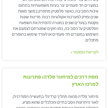
במוצרים חד-פעמיים יצר בעיות משמעותיות בתחום
איכות הסביבה, כאשר פלסטיק מתפרק במשך מאות
שנים ומזיק למערכות אקולוגיות רבות. מדינות שונות
נוקטות בצעדים שונים במטרה להפחית את השפעת
הפלסטיק על הסביבה, כמו חוקים שמטרתם לצמצם את
השימוש במוצרים חד-פעמיים או לעודד שימוש בחומרים
מתכלים.
לקריאת המאמר »
מפת דרכים למיחזור פלדה: פתרונות
למרכז הארץ
מיחזור פלדה מהווה תהליך קרדינלי בתעשייה המודרנית,
לאור היתרונות הסביבתיים והכלכליים שהוא מציע.