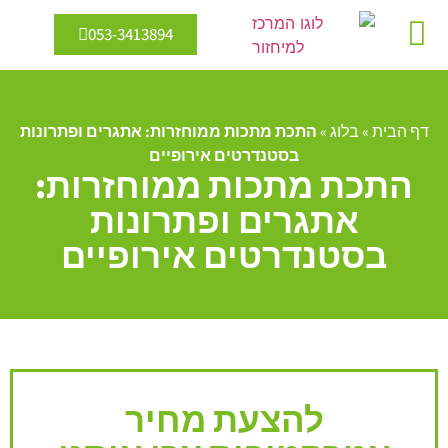
053-3413894
מיחזור מים
אנרגיה מתחדשת
דף הבית
»
בלוג
»
התכת מתכות ממוחזרות: אתגרים ופתרונות
בסטנדרטים אירופיים
התכת מתכות ממוחזרות:
אתגרים ופתרונות
בסטנדרטים אירופיים
להצעת מחיר