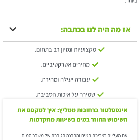
ביותר.
אז מה היה לנו בכתבה:
מקצועיות ונסיון רב בתחום.
מחירים אטרקטיביים.
עבודה יעילה ומהירה.
שמירה על איכות הסביבה.
אינסטלטור ברחובות ממליץ: איך למקסם את
השימוש החוזר במים בשיטות מתקדמות
עם העלייה בצריכת המים וההבנה הגוברת של משבר המים