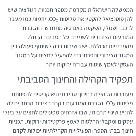
הממשלה הישראלית מקדמת מספר תכניות רגולציה שיש
להן פוטנציאל להקטין את פליטות CO₂. יוזמות כמו מעבר
לרכב חשמלי, השקעה באנרגיה מתחדשת והגברת
המודעות הציבורית לשמירה על הסביבה הן חלק
מהמדיניות הכוללת. יש חשיבות רבה לשיתוף פעולה בין
המגזר הציבורי והפרטי כדי להפעיל לחצים על המגזר
העסקי לאמץ שיטות עבודה ירוקות יותר.
תפקיד הקהילה והחינוך הסביבתי
מעורבות הקהילה בחינוך סביבתי היא קריטית להפחתת
פליטות CO₂. הגברת המודעות בקרב הציבור הרחב יכולה
להניע שינוי תרבותי, שבו אזרחים מפעילים לחצים על בעלי
עסקים ומקבלי החלטות לאמץ פרקטיקות ירוקות. תכניות
חינוך בבתי הספר והפעילויות הקהילתיות יכולות לקדם