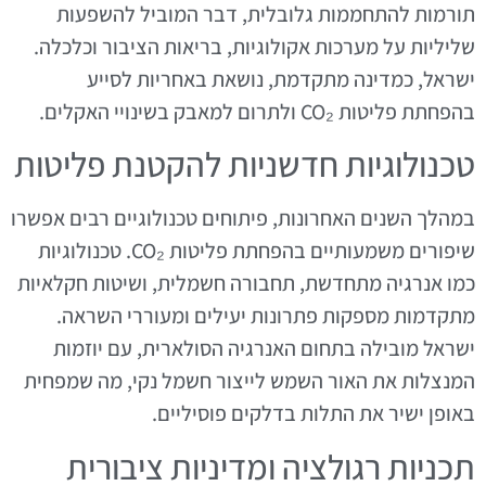
תורמות להתחממות גלובלית, דבר המוביל להשפעות
שליליות על מערכות אקולוגיות, בריאות הציבור וכלכלה.
ישראל, כמדינה מתקדמת, נושאת באחריות לסייע
בהפחתת פליטות CO₂ ולתרום למאבק בשינויי האקלים.
טכנולוגיות חדשניות להקטנת פליטות
במהלך השנים האחרונות, פיתוחים טכנולוגיים רבים אפשרו
שיפורים משמעותיים בהפחתת פליטות CO₂. טכנולוגיות
כמו אנרגיה מתחדשת, תחבורה חשמלית, ושיטות חקלאיות
מתקדמות מספקות פתרונות יעילים ומעוררי השראה.
ישראל מובילה בתחום האנרגיה הסולארית, עם יוזמות
המנצלות את האור השמש לייצור חשמל נקי, מה שמפחית
באופן ישיר את התלות בדלקים פוסיליים.
תכניות רגולציה ומדיניות ציבורית