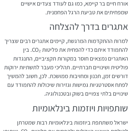
אורח חיים בר קיימא, כמו גם לעודד צעדים אישיים
שמפחיתים את טביעת הרגל הפחמנית.
אתגרים בדרך להצלחה
למרות ההתקדמות המרגשת, קיימים אתגרים רבים שצריך
להתמודד איתם כדי להפחית את פליטות CO₂. בין
האתגרים נמצאים חוסר במקורות תקציביים, התנגדות
פוליטית ושינויים חברתיים. תהליכי מעבר לתשתיות ירוקות
דורשים זמן, תכנון ומחויבות ממושכת. לכן, חשוב להמשיך
לפתח אסטרטגיות גמישות וגזירות שיכולות להתמודד עם
שינויים בלתי צפויים בשוק ובטכנולוגיה.
שותפויות ויוזמות בינלאומיות
ישראל משתתפת ביוזמות בינלאומיות רבות שמטרתן