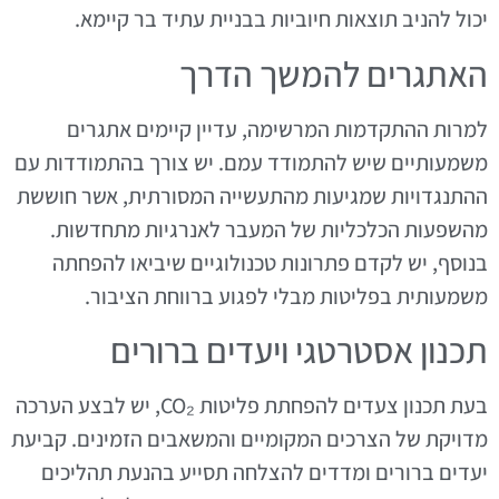
יכול להניב תוצאות חיוביות בבניית עתיד בר קיימא.
האתגרים להמשך הדרך
למרות ההתקדמות המרשימה, עדיין קיימים אתגרים
משמעותיים שיש להתמודד עמם. יש צורך בהתמודדות עם
ההתנגדויות שמגיעות מהתעשייה המסורתית, אשר חוששת
מהשפעות הכלכליות של המעבר לאנרגיות מתחדשות.
בנוסף, יש לקדם פתרונות טכנולוגיים שיביאו להפחתה
משמעותית בפליטות מבלי לפגוע ברווחת הציבור.
תכנון אסטרטגי ויעדים ברורים
בעת תכנון צעדים להפחתת פליטות CO₂, יש לבצע הערכה
מדויקת של הצרכים המקומיים והמשאבים הזמינים. קביעת
יעדים ברורים ומדדים להצלחה תסייע בהנעת תהליכים