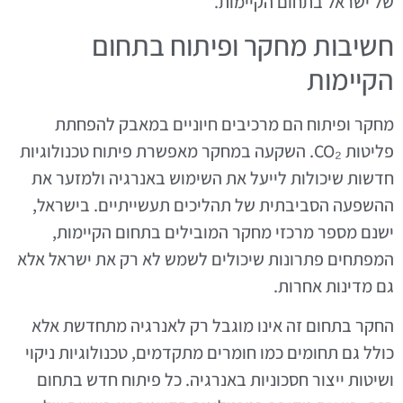
של ישראל בתחום הקיימות.
חשיבות מחקר ופיתוח בתחום
הקיימות
מחקר ופיתוח הם מרכיבים חיוניים במאבק להפחתת
פליטות CO₂. השקעה במחקר מאפשרת פיתוח טכנולוגיות
חדשות שיכולות לייעל את השימוש באנרגיה ולמזער את
ההשפעה הסביבתית של תהליכים תעשייתיים. בישראל,
ישנם מספר מרכזי מחקר המובילים בתחום הקיימות,
המפתחים פתרונות שיכולים לשמש לא רק את ישראל אלא
גם מדינות אחרות.
החקר בתחום זה אינו מוגבל רק לאנרגיה מתחדשת אלא
כולל גם תחומים כמו חומרים מתקדמים, טכנולוגיות ניקוי
ושיטות ייצור חסכוניות באנרגיה. כל פיתוח חדש בתחום