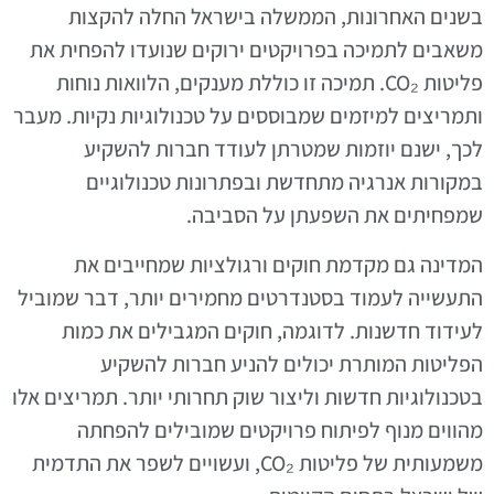
בשנים האחרונות, הממשלה בישראל החלה להקצות
משאבים לתמיכה בפרויקטים ירוקים שנועדו להפחית את
פליטות CO₂. תמיכה זו כוללת מענקים, הלוואות נוחות
ותמריצים למיזמים שמבוססים על טכנולוגיות נקיות. מעבר
לכך, ישנם יוזמות שמטרתן לעודד חברות להשקיע
במקורות אנרגיה מתחדשת ובפתרונות טכנולוגיים
שמפחיתים את השפעתן על הסביבה.
המדינה גם מקדמת חוקים ורגולציות שמחייבים את
התעשייה לעמוד בסטנדרטים מחמירים יותר, דבר שמוביל
לעידוד חדשנות. לדוגמה, חוקים המגבילים את כמות
הפליטות המותרת יכולים להניע חברות להשקיע
בטכנולוגיות חדשות וליצור שוק תחרותי יותר. תמריצים אלו
מהווים מנוף לפיתוח פרויקטים שמובילים להפחתה
משמעותית של פליטות CO₂, ועשויים לשפר את התדמית