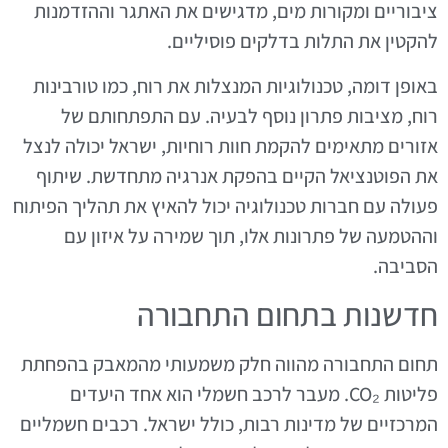
ציבוריים ומקורות מים, מדגישים את האתגר וההזדמנות
להקטין את התלות בדלקים פוסיליים.
באופן דומה, טכנולוגיות המנצלות את רוח, כמו טורבינות
רוח, מציבות פתרון נוסף לבעיה. עם התפתחותם של
אזורים מתאימים להקמת חוות רוחיות, ישראל יכולה לנצל
את הפוטנציאל הקיים בהפקת אנרגיה מתחדשת. שיתוף
פעולה עם חברות טכנולוגיה יכול להאיץ את תהליך הפיתוח
וההטמעה של פתרונות אלו, תוך שמירה על איזון עם
הסביבה.
חדשנות בתחום התחבורה
תחום התחבורה מהווה חלק משמעותי מהמאבק בהפחתת
פליטות CO₂. מעבר לרכב חשמלי הוא אחד היעדים
המרכזיים של מדינות רבות, כולל ישראל. רכבים חשמליים