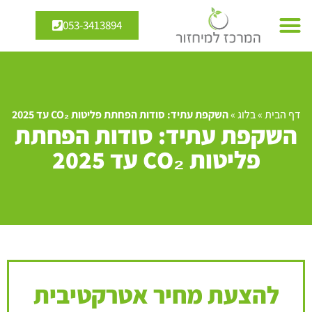
053-3413894
דף הבית
»
בלוג
»
השקפת עתיד: סודות הפחתת פליטות CO₂ עד 2025
השקפת עתיד: סודות הפחתת
פליטות CO₂ עד 2025
להצעת מחיר אטרקטיבית