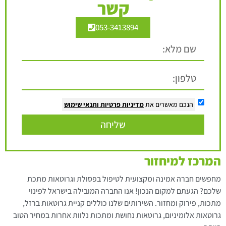
קשר
053-3413894
הנכם מאשרים את
מדיניות פרטיות
ותנאי שימוש
שליחה
המרכז למיחזור
מחפשים חברה אמינה ומקצועית לטיפול בפסולת וגרוטאות מתכת
שלכם? הגעתם למקום הנכון! אנו החברה המובילה בישראל לפינוי
מתכות, פירוק ומחזור. השירותים שלנו כוללים קניית גרוטאות ברזל,
גרוטאות אלומיניום, גרוטאות נחושת ומתכות נלוות אחרות במחיר הטוב