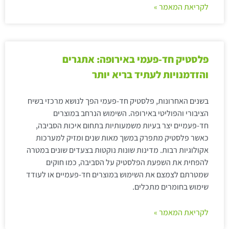
לקריאת המאמר »
פלסטיק חד-פעמי באירופה: אתגרים
והזדמנויות לעתיד בריא יותר
בשנים האחרונות, פלסטיק חד-פעמי הפך לנושא מרכזי בשיח
הציבורי והפוליטי באירופה. השימוש הנרחב במוצרים
חד-פעמיים יצר בעיות משמעותיות בתחום איכות הסביבה,
כאשר פלסטיק מתפרק במשך מאות שנים ומזיק למערכות
אקולוגיות רבות. מדינות שונות נוקטות בצעדים שונים במטרה
להפחית את השפעת הפלסטיק על הסביבה, כמו חוקים
שמטרתם לצמצם את השימוש במוצרים חד-פעמיים או לעודד
שימוש בחומרים מתכלים.
לקריאת המאמר »