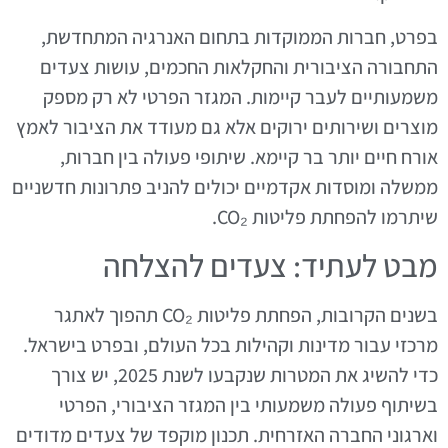
בפרט, חברות הממוקדות בתחום האנרגיה המתחדשת,
התחבורה הציבורית והחקלאות החכמים, עושות צעדים
משמעותיים לעבר קיימות. המגזר הפרטי לא רק מספק
מוצרים ושירותים ירוקים אלא גם מעודד את הציבור לאמץ
אורח חיים יותר בר קיימא. שיתופי פעולה בין חברות,
ממשלה ומוסדות אקדמיים יכולים להניב פתרונות חדשניים
שיתרמו להפחתת פליטות CO₂.
מבט לעתיד: צעדים להצלחה
בשנים הקרובות, הפחתת פליטות CO₂ תהפוך לאתגר
מרכזי עבור מדינות וקהילות בכל העולם, ובפרט בישראל.
כדי להשיג את המטרות שנקבעו לשנת 2025, יש צורך
בשיתוף פעולה משמעותי בין המגזר הציבורי, הפרטי
וארגוני החברה האזרחית. תכנון מוקפד של צעדים מדודים