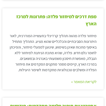
מפת דרכים למיחזור פלדה: פתרונות למרכז
הארץ
מיחזור פלדה מהווה תהליך קרדינלי בתעשייה המודרנית, לאור
היתרונות הסביבתיים והכלכליים שהוא מציע. התהליך מתחיל
באיסוף מתכות שאינן בשימוש, שינוען למפעלי מיחזור, והפיכתן
לחומר גלם חדש. פלדה, שהיא מתכת הניתנת למיחזור ללא
הגבלה, מאפשרת חיסכון משמעותי באנרגיה ובמשאבים.
במרכז הארץ, קיימים מספר מתקנים המקדמים את מיחזור
הפלדה ומשלבים טכנולוגיות מתקדמות לשיפור היעילות.
לקריאת המאמר »