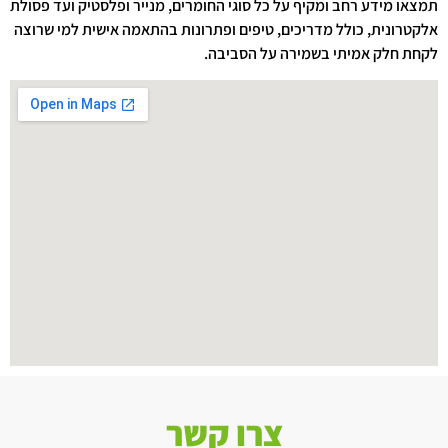
תמצאו מידע רחב ומקיף על כל סוגי החומרים, מנייר ופלסטיק ועד פסולת
אלקטרונית, כולל מדריכים, טיפים ופתרונות בהתאמה אישית למי שרוצה
לקחת חלק אמיתי בשמירה על הסביבה.
צרו קשר