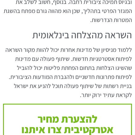
ובגיוס תמיכה ציבורית רחבה. בנוסף, חשוב לשלב את
המגזר הפרטי בתהליך, שכן הוא מהווה גורם מפתח בהשגת
המטרות הנדרשות.
השראה מהצלחה בינלאומית
ללמוד מניסיון של מדינות אחרות יכול להוות מקור השראה
לפיתוח אסטרטגיות חדשות. שיתוף פעולה עם מדינות
שהשיגו הצלחות בתחום הפחתת פליטות יכול להוביל
לפיתוח פתרונות חדשניים ולהגברת המודעות הציבורית.
בניית רשתות של שיתוף פעולה תוכל להניע את ישראל
לקראת עתיד ירוק יותר.
להצערת מחיר
אטרקטיבית צרו איתנו