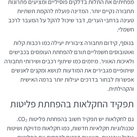
מפחיתים את התלות בדלקים פוסיליים ומציעים פתרונות
תחבורה נקיים יותר. המדינה פועלת להקמת תשתיות
טעינה ברחבי הערים, דבר שיכול להקל על המעבר לרכב
חשמלי.
בנוסף, קידום תחבורה ציבורית יעילה כמו רכבות קלות
ואוטובוסים חשמליים תורם להפחתת העומסים בכבישים
ולאיכות האוויר. מיזמים כמו שיתוף רכבים ושירותי תחבורה
שיתופיים מגבירים את המודעות לנושא ומקנים לאנשים
אפשרות לבחור בדרכים יעילות יותר ברמה האישית
והקהילתית.
תפקיד החקלאות בהפחתת פליטות
גם לחקלאות יש תפקיד חשוב בהפחתת פליטות CO₂.
טכנולוגיות חקלאיות חדשות, כמו חקלאות מדויקת ושיטות