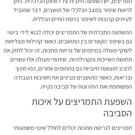
תמריצים, יש השפעה חיובית על רווחתן הכלכלית. ניתן
לראות שיפור במצב הכלכלי של תושבים, דבר שמוביל
לעיתים קרובות לשיפור ברמת החיים הכללית.
ההשפעה החברתית של התמריצים יכולה לבוא לידי ביטוי
גם בשיפור הקשרים בין התושבים. כאשר קהילות מצליחות
לשתף פעולה במיזמים של גריטת מתכות, זה יכול לחזק את
תחושת השייכות והקהילתיות. שיתופי פעולה אלו עשויים
להניב תוצאות חיוביות גם בתחומים אחרים, כמו חינוך
ובריאות, כאשר התושבים מבינים את חשיבות העבודה
המשותפת ואת היתרונות של סביבה נקייה.
השפעת התמריצים על איכות
הסביבה
תמריצים לגריטת מתכות יכולים לחולל שינוי משמעותי