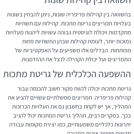
בהשוואה בין קהילות פריפריה שונות, ניתן להבחין בשונות
בעלויות תמריצים גריטת מתכות. קהילות עם תשתיות
מתקדמות ויכולת לוגיסטית גבוהה עשויות ליהנות מעלויות
נמוכות יותר, לעומת קהילות שבהן התשתיות פחות
מפותחות. הבדלים אלו משפיעים על האפקטיביות של
התמריצים ועל יכולת הקהילה לנצל את ההזדמנות.
ההשפעה הכלכלית של גריטת מתכות
גריטת מתכות יכולה להוות מקור חשוב להכנסה עבור
קהילות פריפריה. תמריצים ממשלתיים עשויים להניע את
התהליך, אך יש לקחת בחשבון גם את העלויות הכרוכות
בכך. במקרים רבים, תהליך גריטת המתכות יכול להניב
יתרונות כלכליים משמעותיים, כמו יצירת מקומות עבודה
חדשים ושיפור איכות הסביבה.