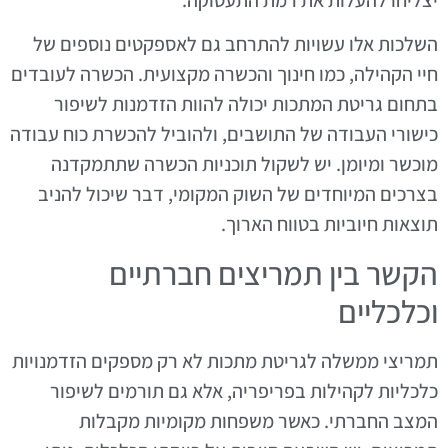
השלכות אלו עשויות להתרחב גם לאספקטים נוספים של
חיי הקהילה, כמו חינוך והכשרה מקצועית. הכשרה לעובדים
בתחום גריטת המתכות יכולה להוות הזדמנות לשיפור
כישורי העבודה של התושבים, ולהוביל להכשרת כוח עבודה
מוכשר ומיומן. יש לשקול תוכניות הכשרה שתתמקדנה
בצרכים המיוחדים של השוק המקומי, דבר שיכול להניב
תוצאות חיוביות בטווח הארוך.
הקשר בין תמריצים חברתיים
וכלכליים
תמריצי ממשלה לגריטת מתכות לא רק מספקים הזדמנויות
כלכליות לקהילות בפריפריה, אלא גם תורמים לשיפור
המצב החברתי. כאשר משפחות מקומיות מקבלות