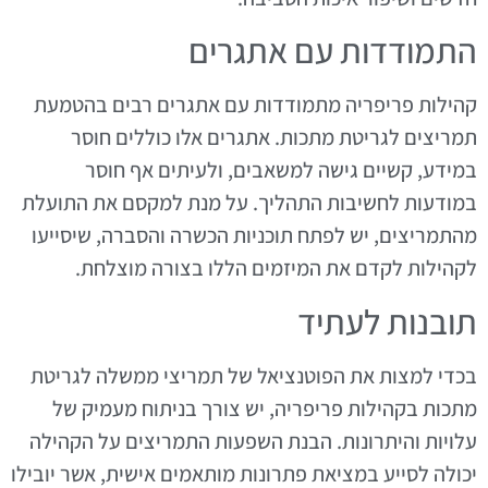
התמודדות עם אתגרים
קהילות פריפריה מתמודדות עם אתגרים רבים בהטמעת
תמריצים לגריטת מתכות. אתגרים אלו כוללים חוסר
במידע, קשיים גישה למשאבים, ולעיתים אף חוסר
במודעות לחשיבות התהליך. על מנת למקסם את התועלת
מהתמריצים, יש לפתח תוכניות הכשרה והסברה, שיסייעו
לקהילות לקדם את המיזמים הללו בצורה מוצלחת.
תובנות לעתיד
בכדי למצות את הפוטנציאל של תמריצי ממשלה לגריטת
מתכות בקהילות פריפריה, יש צורך בניתוח מעמיק של
עלויות והיתרונות. הבנת השפעות התמריצים על הקהילה
יכולה לסייע במציאת פתרונות מותאמים אישית, אשר יובילו