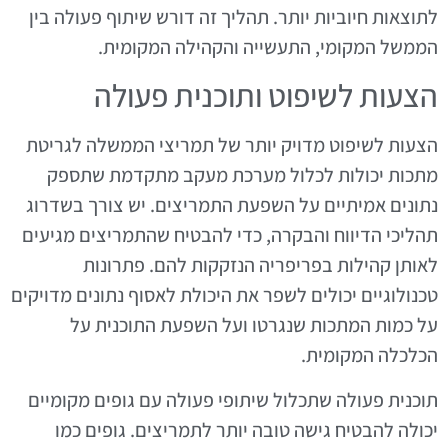
לתוצאות חיוביות יותר. תהליך זה דורש שיתוף פעולה בין
הממשל המקומי, התעשייה והקהילה המקומית.
הצעות לשיפוט ותוכנית פעולה
הצעות לשיפוט מדויק יותר של תמריצי הממשלה לגריטת
מתכות יכולות לכלול מערכת מעקב מתקדמת שתספק
נתונים אמיתיים על השפעת התמריצים. יש צורך בשדרוג
תהליכי הדיווח והבקרה, כדי להבטיח שהתמריצים מגיעים
לאותן קהילות בפריפריה הנזקקות להם. פתרונות
טכנולוגיים יכולים לשפר את היכולת לאסוף נתונים מדויקים
על כמות המתכות שנגרטו ועל השפעת התוכנית על
הכלכלה המקומית.
תוכנית פעולה שתכלול שיתופי פעולה עם גופים מקומיים
יכולה להבטיח גישה טובה יותר לתמריצים. גופים כמו