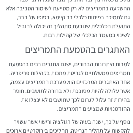
ההשקעה בתמריצים לא רק מסייעת לשימור הסביבה אלא
גם לתמיכה בפיתוח כלכלי בר קיימא. בסופו של דבר,
התועלת הכלכלית שנובעת מתהליך זה יכולה להוביל
לשינוי במעמד הכלכלי של קהילות רבות.
האתגרים בהטמעת התמריצים
למרות היתרונות הברורים, ישנם אתגרים רבים בהטמעת
תמריצים ממשלתיים לגריטת מתכות בקהילות פריפריה.
אחד האתגרים המרכזיים הוא מערכת התמריצים עצמה,
אשר עלולה להיות מסובכת ולא ברורה לתושבים. חוסר
בהירות זה עלול לגרום לכך שתושבים לא ינצלו את
ההזדמנויות שמציעים התמריצים.
נוסף על כך, ישנה בעיה של רגולציה ורישוי אשר עשויה
להקשות על תהליך הגריטה. תהליכים בירוקרטיים ארוכים