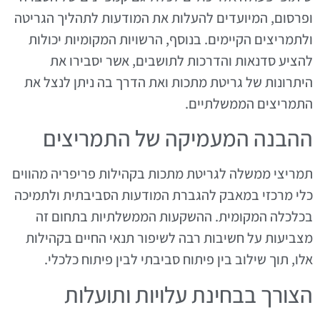
ופרסום, המיועדים להעלות את המודעות לתהליך הגריטה
ולתמריצים הקיימים. בנוסף, הרשויות המקומיות יכולות
להציע סדנאות והדרכות לתושבים, אשר יסבירו את
היתרונות של גריטת מתכות ואת הדרך בה ניתן לנצל את
התמריצים הממשלתיים.
ההבנה המעמיקה של התמריצים
תמריצי ממשלה לגריטת מתכות בקהילות פריפריה מהווים
כלי מרכזי במאבק להגברת המודעות הסביבתית ולתמיכה
בכלכלה המקומית. ההשקעות הממשלתיות בתחום זה
מצביעות על חשיבות רבה לשיפור תנאי החיים בקהילות
אלו, תוך שילוב בין פיתוח סביבתי לבין פיתוח כלכלי.
הצורך בבחינת עלויות ותועלות