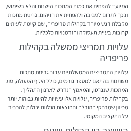
המיועד להפחית את כמות המתכות הישנות והלא בשימוש,
ובכך לתרום לסביבה ולהפחית את הזיהום. גריטת מתכות
מקבלת דגש מיוחד בקהילות פריפריה, שם קיימת לעיתים
קרובות בעיית תעסוקה והזדמנויות כלכליות.
עלויות תמריצי ממשלה בקהילות
פריפריה
עלויות התמריצים הממשלתיים עבור גריטת מתכות
משתנות בהתאם למספר גורמים, כולל היקף הפעולה, סוג
המתכות שנגרטו, והמאמץ הנדרש לארגון התהליך.
בקהילות פריפריה, עלויות אלו עשויות להיות גבוהות יותר
מכיוון שמרחקי ההובלה וההוצאות הנלוות יכולות להכביד
על התקציב המקומי.
השוואה בין קהילות שונות