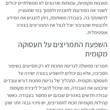
מועצות מקומיות, עמותות וארגונים לא ממשלתיים יכולים
לשפר את המודעות לתוכנית ולתמוך במי שמעוניין
להשתתף בה. בעבודה משותפת, ניתן להנגיש את המידע
ולהבטיח שהציבור יוכל לנצל את התמריצים בצורה
אופטימלית.
השפעת התמריצים על תעסוקה
מקומית
תמריצי ממשלה לגריטת מתכות לא רק מסייעים בשיפור
הסביבה, אלא גם יכולים להשפיע בצורה ישירה על
תעסוקה מקומית. התהליך של גריטת מתכות דורש עובדים
שיבצעו את העבודה, מה שיכול להוביל ליצירת מקומות
עבודה חדשים באזורים שבהם יש מחסור בעבודה. כאשר
קהילות מקומיות זוכות לתמריצים, יש סיכוי גבוה יותר שהן
יצליחו להעלות את רמת התעסוקה.