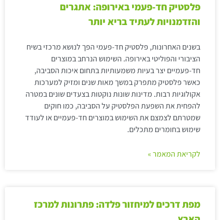
פלסטיק חד-פעמי באירופה: אתגרים
והזדמנויות לעתיד בריא יותר
בשנים האחרונות, פלסטיק חד-פעמי הפך לנושא מרכזי בשיח
הציבורי והפוליטי באירופה. השימוש הנרחב במוצרים
חד-פעמיים יצר בעיות משמעותיות בתחום איכות הסביבה,
כאשר פלסטיק מתפרק במשך מאות שנים ומזיק למערכות
אקולוגיות רבות. מדינות שונות נוקטות בצעדים שונים במטרה
להפחית את השפעת הפלסטיק על הסביבה, כמו חוקים
שמטרתם לצמצם את השימוש במוצרים חד-פעמיים או לעודד
שימוש בחומרים מתכלים.
לקריאת המאמר »
מפת דרכים למיחזור פלדה: פתרונות למרכז
הארץ