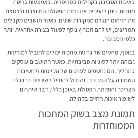
באיכות הסביבה בקהילות בפריפריה. באמצעות גריטת
מתכות, ניתן להפחית את כמות הפסולת המיוצרת ולצמצם
את הזיהום הנגרם ממקורות שונים. כאשר תושבים מקבלים
תמריצים, יש להם תמריץ נוסף לפעול בצורה אחראית יותר
כלפי הסביבה.
בנוסף, מיזמים של גריטת מתכות יכולים להוביל למודעות
גבוהה יותר לסוגיות סביבתיות. כאשר התושבים עוסקים
בתהליך, הם נחשפים לערכים של הקיימות ולחשיבות
השמירה על הסביבה. זה יכול להוביל לשינויים בהרגלי
הצריכה והפחתת הפסולת באופן כללי, דבר שיתרום
לשיפור איכות החיים בקהילה.
תמונת מצב בשוק המתכות
הממוחזרות