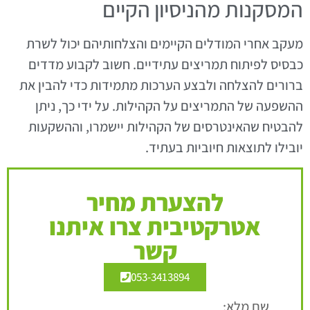
המסקנות מהניסיון הקיים
מעקב אחרי המודלים הקיימים והצלחותיהם יכול לשרת
כבסיס לפיתוח תמריצים עתידיים. חשוב לקבוע מדדים
ברורים להצלחה ולבצע הערכות מתמידות כדי להבין את
ההשפעה של התמריצים על הקהילות. על ידי כך, ניתן
להבטיח שהאינטרסים של הקהילות יישמרו, וההשקעות
יובילו לתוצאות חיוביות בעתיד.
להצערת מחיר
אטרקטיבית צרו איתנו
קשר
053-3413894