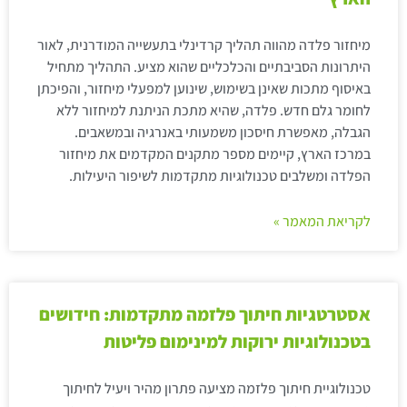
מיחזור פלדה מהווה תהליך קרדינלי בתעשייה המודרנית, לאור
היתרונות הסביבתיים והכלכליים שהוא מציע. התהליך מתחיל
באיסוף מתכות שאינן בשימוש, שינוען למפעלי מיחזור, והפיכתן
לחומר גלם חדש. פלדה, שהיא מתכת הניתנת למיחזור ללא
הגבלה, מאפשרת חיסכון משמעותי באנרגיה ובמשאבים.
במרכז הארץ, קיימים מספר מתקנים המקדמים את מיחזור
הפלדה ומשלבים טכנולוגיות מתקדמות לשיפור היעילות.
לקריאת המאמר »
אסטרטגיות חיתוך פלזמה מתקדמות: חידושים
בטכנולוגיות ירוקות למינימום פליטות
טכנולוגיית חיתוך פלזמה מציעה פתרון מהיר ויעיל לחיתוך