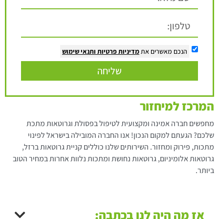
הנכם מאשרים את
מדיניות פרטיות
ותנאי שימוש
שליחה
המרכז למיחזור
מחפשים חברה אמינה ומקצועית לטיפול בפסולת וגרוטאות מתכת
שלכם? הגעתם למקום הנכון! אנו החברה המובילה בישראל לפינוי
מתכות, פירוק ומחזור. השירותים שלנו כוללים קניית גרוטאות ברזל,
גרוטאות אלומיניום, גרוטאות נחושת ומתכות נלוות אחרות במחיר הטוב
ביותר.
אז מה היה לנו בכתבה: