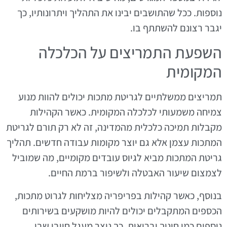
נוספות. ככל שהתושבים יבינו את התהליך ויתרונותיו, כך
יגבר רצונם להשתתף בו.
השפעת התמריצים על הכלכלה
המקומית
תמריצים ממשלתיים לגריטת מתכות יכולים להוות מנוע
צמיחה משמעותי לכלכלה המקומית. כאשר הקהילות
מקבלות תמיכה כלכלית מהמדינה, זה לא רק תורם לגריטת
המתכות עצמן אלא גם יוצר מקומות עבודה חדשים. תהליך
גריטת המתכות מביא לגיוס עובדים מקומיים, מה שמוביל
לצמצום שיעור האבטלה ולשיפור ברמת החיים.
בנוסף, כאשר קהילות בפריפריה מצליחות לגרוט מתכות,
הכספים המתקבלים יכולים להיות מושקעים בשירותים
נוספים כמו חינוך ובריאות. כך נוצר מעגל חיובי שבו