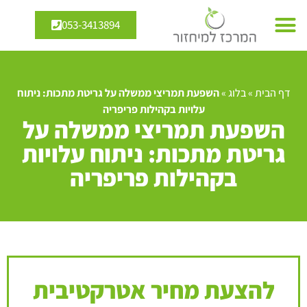
053-3413894
דף הבית
»
בלוג
»
השפעת תמריצי ממשלה על גריטת מתכות: ניתוח
עלויות בקהילות פריפריה
השפעת תמריצי ממשלה על
גריטת מתכות: ניתוח עלויות
בקהילות פריפריה
להצעת מחיר אטרקטיבית