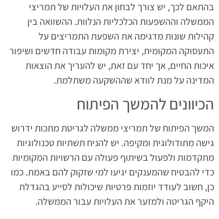
בהתאם לכך, יש צורך לבחון את העלויות של תמריצי
הממשלה וההשפעות הכלכליות הנלוות. ההשוואה בין
קהילות שונות מדגימה את השפעת התמריצים על
התעסוקה המקומית, יצירת מקומות עבודה חדשים ושיפור
איכות החיים, אך יחד עם זאת, יש להעריך את הוצאות
המדינה על מנת לוודא שההשקעה משתלמת.
הכיוונים להמשך הפיתוח
המשך הפיתוח של תמריצי ממשלה לגריטת מתכות ידרוש
גישה מתודולוגית ומקיפה. יש להניח תשתיות טכנולוגיות
מתקדמות ולפעול בשיתוף פעולה עם הרשויות המקומיות
כדי להבטיח שהמענקים יגיעו למי שזקוק להם באמת. כמו
כן, חשוב לעודד יוזמות פרטיות שיכולות לסייע בהגדלת
היקף הגריטה ולמזער את העלויות עבור הממשלה.