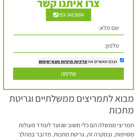
צרו איתנו קשר
053-3413894
הנכם מאשרים את
מדיניות פרטיות
ותנאי שימוש
שליחה
מבוא לתמריצים ממשלתיים וגריטת
מתכות
תמריצי ממשלה הם כלי חשוב שנועד לעודד פעולות
מסוימות, ובמקרה זה, גריטת מתכות. מדובר במהלך