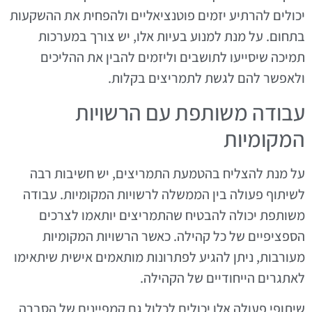
יכולים להרתיע יזמים פוטנציאליים ולהפחית את ההשקעות
בתחום. על מנת למנוע בעיות אלו, יש צורך במערכות
תמיכה שיסייעו לתושבים וליזמים להבין את ההליכים
ולאפשר להם לגשת לתמריצים בקלות.
עבודה משותפת עם הרשויות
המקומיות
על מנת להצליח בהטמעת התמריצים, יש חשיבות רבה
לשיתוף פעולה בין הממשלה לרשויות המקומיות. עבודה
משותפת יכולה להבטיח שהתמריצים יותאמו לצרכים
הספציפיים של כל קהילה. כאשר הרשויות המקומיות
מעורבות, ניתן להגיע לפתרונות מותאמים אישית שיתאימו
לאתגרים הייחודיים של הקהילה.
שיתופי פעולה אלו יכולים לכלול גם קמפיינים של הסברה