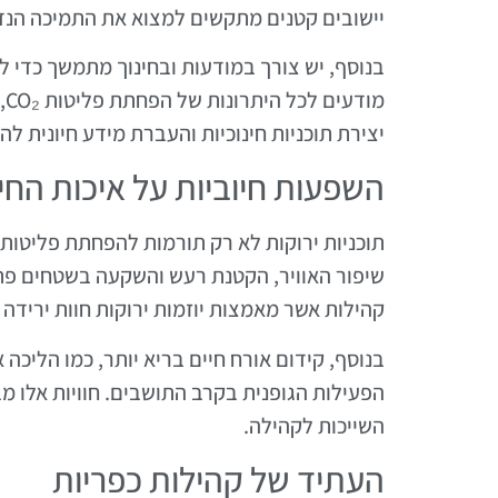
יישובים קטנים מתקשים למצוא את התמיכה הנד
בנוסף, יש צורך במודעות ובחינוך מתמשך כדי 
מו
יצירת תוכניות חינוכיות והעברת מידע חיונית ל
השפעות חיוביות על איכות החי
שיפור האוויר, הקטנת רעש והשקעה בשטחים פת
קהילות אשר מאמצות יוזמות ירוקות חוות ירידה 
בנוסף, קידום אורח חיים בריא יותר, כמו הליכה 
הפעילות הגופנית בקרב התושבים. חוויות אלו מ
השייכות לקהילה.
העתיד של קהילות כפריות