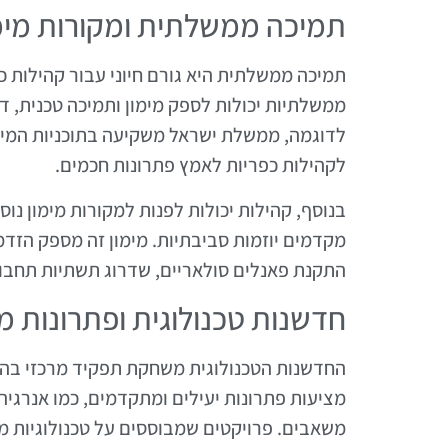
תמיכה ממשלתית ומקורות מימ
ממשלתיות יכולות לספק מימון ותמיכה טכנית, ד
לדוגמה, ממשלת ישראל משקיעה בתוכניות המיו
לקהילות כפריות לאמץ פתרונות חכמים.
בנוסף, קהילות יכולות לפנות למקורות מימון נוס
מקדמים יוזמות סביבתיות. מימון זה מספק הזד
התקנת פאנלים סולאריים, שדרוג תשתיות תחבורה
חדשנות טכנולוגית ופתרונות מ
מציעות פתרונות יעילים ומתקדמים, כמו אנרגיה 
משאבים. פרויקטים שמבוססים על טכנולוגיות מ