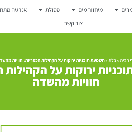
רים
מיחזור מים
פסולת
אנרגיה מתח
צור קשר
 הבית
»
בלוג
»
השפעת תוכניות ירוקות על הקהילות הכפריות: חוויות מהשד
כניות ירוקות על הקהילות ה
חוויות מהשדה