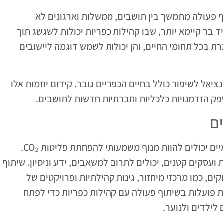
 פעולה מתמשך בין תושבים, ממשלות וארגונים לא
 בר קיימא יותר, שבו קהילות כפריות יכולות לשגשג תוך
ת בכל תחומי החיים, והן יכולות לשמש דוגמה ליישובים
יאל לשיפור כולל בחיים הכפריים גובר. קידום יוזמות אלו
ים
ביישובים כפריים, שיתופי פעולה עם גופים מקומיים יכולים להוות מנוף משמעותי להפחתת פליטות CO₂.
ת ועסקים קטנים, יכולים לתרום למשאבים, ידע וניסיון. שיתוף
ם, כמו מרכזי מיחזור, גינות קהילתיות ופרויקטים של
ת פועלות בשיתוף פעולה עם קהילות כפריות כדי לפתח
 לילדים ולנוער.