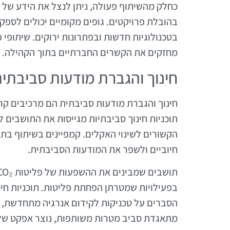
כחלק מהשיתוף פעולה, ניתן לנצל את הידע של ת
בהובלת פרויקטים. גופים מקומיים יכולים לספ
מחזקים את הקשרים החברתיים בתוך הקהילה.
חינוך והגברת מודעות סביבתי
תוכניות חינוך סביבתיות מגייסות את התושבים
הקשורים לשינוי האקלים. קמפיינים בשיתוף בתי 
חיוביים ולשפר את המודעות הסביבתית.
בפעילויות שמטרתן הפחתת פליטות. תוכניות חינוכ
הסברים על טכניקות לקידום אנרגיה מתחדשת, ח
מתאגדת סביב מטרות משותפות, נוצר אפקט של גי