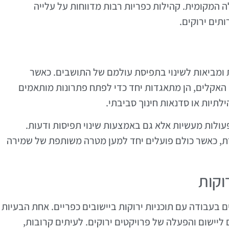
המקומית. קהילות כפריות רבות מדווחות על עלייה
תים ירוקים.
 ומביאות לשינוי בתפיסת עולמם של התושבים. כאשר
 האקלים, הן מתאגדות יחד כדי לפתח פתרונות מותאמים
ילתיות או סדנאות חינוך סביבתי.
לות מעשיות אלא גם באמצעות שינוי תפיסות ודעות.
רת, כאשר כולם פועלים יחד למען מטרה משותפת של שמירה
וקות
 בעבודה עם תוכניות ירוקות ביישובים כפריים. אחת הבעיות
 ליישום והפעלה של פרויקטים ירוקים. לעיתים קרובות,