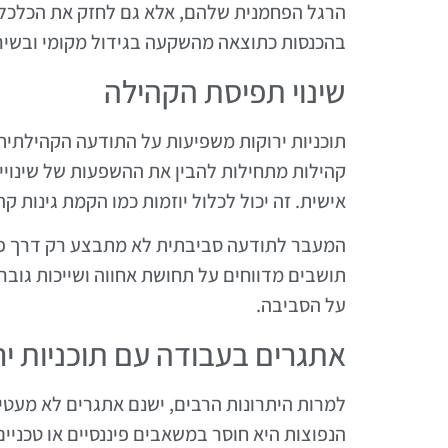
הרגל הפחמנית שלהם, אלא גם לחזק את הכלכלה 
בהכנסות כתוצאה מהשקעה בגידול מקומי ובשירו
שינוי תפיסת הקהילה
תוכניות ירוקות משפיעות על התודעה הקהילתית
קהילות מתחילות להבין את ההשפעות של שינויי
אישית. זה יכול לכלול יוזמות כמו הקמת גינות קה
המעבר לתודעה סביבתית לא מתבצע רק דרך פעו
תושבים מדווחים על תחושת אחווה ושייכות גוב
על הסביבה.
אתגרים בעבודה עם תוכניות יר
למרות היתרונות הרבים, ישנם אתגרים לא מעטים
הנפוצות היא חוסר במשאבים פיננסיים או טכניים