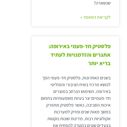
שנשארה?
לקריאת המאמר »
פלסטיק חד-פעמי באירופה:
אתגרים והזדמנויות לעתיד
בריא יותר
בשנים האחרונות, פלסטיק חד-פעמי הפך
לנושא מרכזי בשיח הציבורי והפוליטי
באירופה. השימוש הנרחב במוצרים
חד-פעמיים יצר בעיות משמעותיות בתחום
איכות הסביבה, כאשר פלסטיק מתפרק
במשך מאות שנים ומזיק למערכות
אקולוגיות רבות. מדינות שונות נוקטות
בצעדים שונים במטרה להפחית את