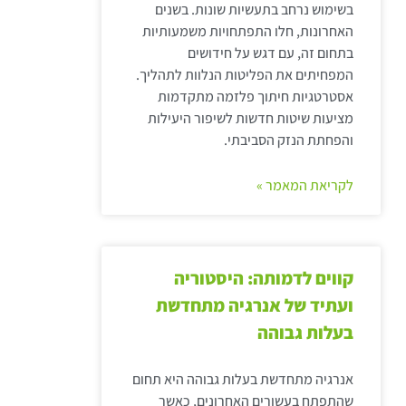
בשימוש נרחב בתעשיות שונות. בשנים
האחרונות, חלו התפתחויות משמעותיות
בתחום זה, עם דגש על חידושים
המפחיתים את הפליטות הנלוות לתהליך.
אסטרטגיות חיתוך פלזמה מתקדמות
מציעות שיטות חדשות לשיפור היעילות
והפחתת הנזק הסביבתי.
לקריאת המאמר »
קווים לדמותה: היסטוריה
ועתיד של אנרגיה מתחדשת
בעלות גבוהה
אנרגיה מתחדשת בעלות גבוהה היא תחום
שהתפתח בעשורים האחרונים, כאשר