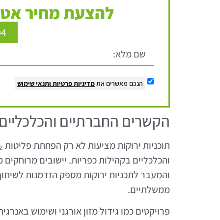
להצעת מחיר אטר
94
הנכם מאשרים את
מדיניות פרטיות
ותנאי שימוש
הקשרים החברתיים והכלכליים
והכלכליים בקהילות כפריות. יישובים מרוחקים
והמעבר לתכניות ירוקות מספק הזדמנות לשיתוף 
ממשלתיים.
פרויקטים כמו גידול מזון אורגני ושימוש באנ