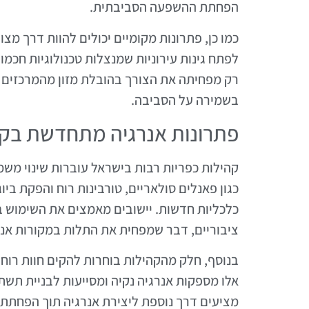
הפחתת ההשפעה הסביבתית.
כמו כן, פתרונות מקומיים יכולים להוות דרך מצ
לפתח גינות עירוניות שמנצלות טכנולוגיות חכמו
רק מפחיתה את הצורך בהובלת מזון מהמרכזים ה
בשמירה על הסביבה.
פתרונות אנרגיה מתחדשת בקה
קהילות כפריות רבות בישראל עוברות שינוי משמ
כלכליות חדשות. יישובים מאמצים את השימוש ב
ציבוריים, דבר שמפחית את התלות במקורות אנר
בנוסף, חלק מהקהילות בוחרות להקים חוות רוח 
אלו מספקות אנרגיה נקיה ומסייעות לבניית תשתי
מציעים דרך נוספת ליצירת אנרגיה תוך הפחתת 