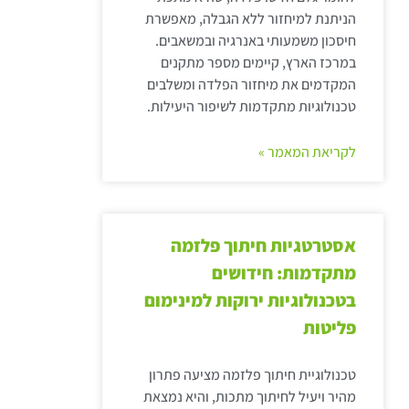
הניתנת למיחזור ללא הגבלה, מאפשרת
חיסכון משמעותי באנרגיה ובמשאבים.
במרכז הארץ, קיימים מספר מתקנים
המקדמים את מיחזור הפלדה ומשלבים
טכנולוגיות מתקדמות לשיפור היעילות.
לקריאת המאמר »
אסטרטגיות חיתוך פלזמה
מתקדמות: חידושים
בטכנולוגיות ירוקות למינימום
פליטות
טכנולוגיית חיתוך פלזמה מציעה פתרון
מהיר ויעיל לחיתוך מתכות, והיא נמצאת