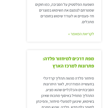
השפעת הפלסטיק על הסביבה, כמו חוקים
שמטרתם לצמצם את השימוש במוצרים
חד-פעמיים או לעודד שימוש בחומרים
מתכלים.
לקריאת המאמר »
מפת דרכים למיחזור פלדה:
פתרונות למרכז הארץ
מיחזור פלדה מהווה תהליך קרדינלי
בתעשייה המודרנית, לאור היתרונות
הסביבתיים והכלכליים שהוא מציע.
התהליך מתחיל באיסוף מתכות שאינן
בשימוש, שינוען למפעלי מיחזור, והפיכתן
לחומר גלם חדש. פלדה, שהיא מתכת