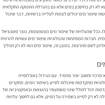
 לא רק בחיסכון במים אלא גם בהגדלת התפוקה החקלאית
ת שימור מים יכולים לצפות לעלייה ברווחיות, דבר שיכול
ו. ככל שהעלויות של שימור מים מצטמצמות, נוצר פוטנציאל
ית. חברות המפתחות טכנולוגיות שימור מים עשויות להרוויח
אליהן לשם פתרונות. במובן זה, שימור מים הוא לא רק תהליך
ים
מרכזי וחשוב יותר מתמיד. עם הגידול באוכלוסייה
וגיות מתקדמות שיכולות לסייע בשימור המים. מחקרים
מות יכול לחולל שינוי משמעותי בהוצאות ובאפקטיביות של
לה לא רק לסייע בשמירה על המים, אלא גם לחסוך עלויות