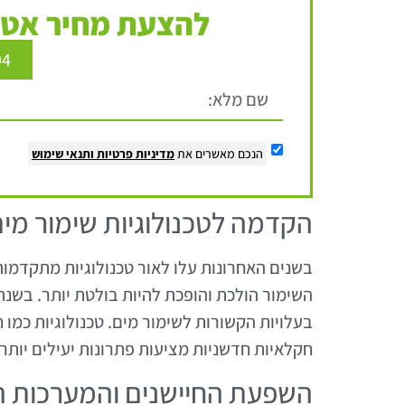
להצעת מחיר אטר
94
הנכם מאשרים את
מדיניות פרטיות
ותנאי שימוש
הקדמה לטכנולוגיות שימור מי
בשנים האחרונות עלו לאור טכנולוגיות מתקדמות
בעלויות הקשורות לשימור מים. טכנולוגיות כמו 
חקלאיות חדשניות מציעות פתרונות יעילים יותר
השפעת החיישנים והמערכות ה