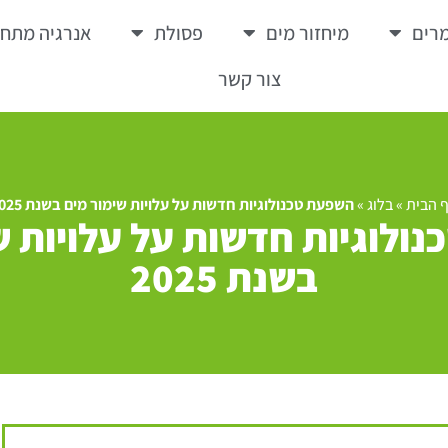
רים
מיחזור מים
פסולת
אנרגיה מתח
צור קשר
 הבית
»
בלוג
»
השפעת טכנולוגיות חדשות על עלויות שימור מים בשנת 2025
ולוגיות חדשות על עלויות ש
בשנת 2025