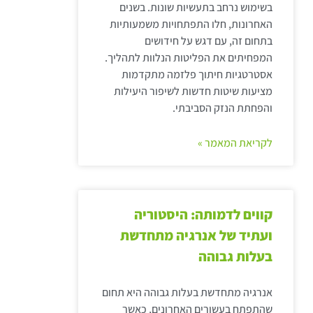
בשימוש נרחב בתעשיות שונות. בשנים
האחרונות, חלו התפתחויות משמעותיות
בתחום זה, עם דגש על חידושים
המפחיתים את הפליטות הנלוות לתהליך.
אסטרטגיות חיתוך פלזמה מתקדמות
מציעות שיטות חדשות לשיפור היעילות
והפחתת הנזק הסביבתי.
לקריאת המאמר »
קווים לדמותה: היסטוריה
ועתיד של אנרגיה מתחדשת
בעלות גבוהה
אנרגיה מתחדשת בעלות גבוהה היא תחום
שהתפתח בעשורים האחרונים, כאשר