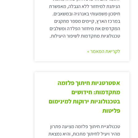
הניתנת למיחזור ללא הגבלה, מאפשרת
חיסכון משמעותי באנרגיה ובמשאבים.
במרכז הארץ, קיימים מספר מתקנים
המקדמים את מיחזור הפלדה ומשלבים
טכנולוגיות מתקדמות לשיפור היעילות.
לקריאת המאמר »
אסטרטגיות חיתוך פלזמה
מתקדמות: חידושים
בטכנולוגיות ירוקות למינימום
פליטות
טכנולוגיית חיתוך פלזמה מציעה פתרון
מהיר ויעיל לחיתוך מתכות, והיא נמצאת