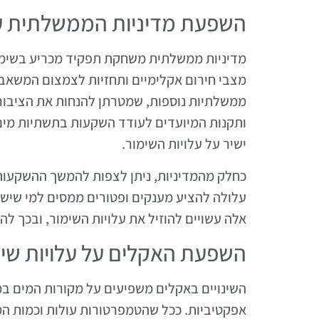
השפעת מדיניות הממשלתית על
מדיניות ממשלתית משחקת תפקיד מכריע בשימו
ממשלתיות נוספות, שמטרתן להנחות את הציבור ו
ותקנות המיועדים לעודד השקעות בתשתיות מים ט
ישיר על עלויות השימור.
כחלק מהמדיניות, ניתן לצפות להמשך ההשקעות
עלולה להציע מענקים ופטורים ממסים למי שישקי
אלה עשויים להוזיל את עלויות השימור, ובכך לה
השפעת האקלים על עלויות שימ
השינויים באקלים משפיעים על מקורות המים במד
אפקטיביות. ככל שהטמפרטורות עולות וכמות המ