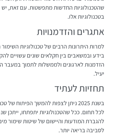
שהטכנולוגיות החדשות מתפשטות. עם זאת, יש 
בטכנולוגיות אלו.
אתגרים והזדמנויות
למרות היתרונות הרבים של טכנולוגיות השימור
בידע ובמשאבים בין חקלאים שונים עשויים להקשו
הזדמנות לארגונים ולממשלות לתמוך במעבר הזה
יעיל.
תחזיות לעתיד
בשנת 2025 ניתן לצפות להמשך הפיתוח ש
לכל תחום. ככל שהטכנולוגיות יתפתחו, ייתכן שנ
להגברת המודעות והיישום של שיטות שימור מים.
לסביבה בריאה יותר.