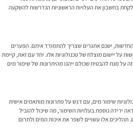
לקחת בחשבון את העלויות הראשוניות הנדרשות להשקעה
 החדשות, ישנם אתגרים שצריך להתמודד איתם. הפערים
ת על יישום מוצלח של טכנולוגיות אלו. יחד עם זאת, קיימת
 על מנת להבטיח שכולם ייהנו מהיתרונות של שימור מים
ל טכנולוגיות שימור מים, עם דגש על פתרונות מותאמים אישית
ראה ירידה נוספת בעלויות השימור, מה שיכול להוביל
 תהליכים אלו עשויים לשפר את איכות המים ולתרום