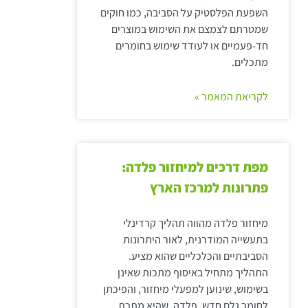
השפעת הפלסטיק על הסביבה, כמו חוקים
שמטרתם לצמצם את השימוש במוצרים
חד-פעמיים או לעודד שימוש בחומרים
מתכלים.
לקריאת המאמר »
מפת דרכים למיחזור פלדה:
פתרונות למרכז הארץ
מיחזור פלדה מהווה תהליך קרדינלי
בתעשייה המודרנית, לאור היתרונות
הסביבתיים והכלכליים שהוא מציע.
התהליך מתחיל באיסוף מתכות שאינן
בשימוש, שינוען למפעלי מיחזור, והפיכתן
לחומר גלם חדש. פלדה, שהיא מתכת