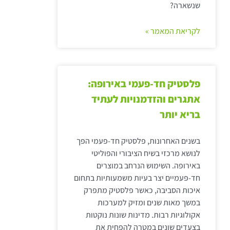
שנשארה?
לקריאת המאמר »
פלסטיק חד-פעמי באירופה:
אתגרים והזדמנויות לעתיד
בריא יותר
בשנים האחרונות, פלסטיק חד-פעמי הפך
לנושא מרכזי בשיח הציבורי והפוליטי
באירופה. השימוש הנרחב במוצרים
חד-פעמיים יצר בעיות משמעותיות בתחום
איכות הסביבה, כאשר פלסטיק מתפרק
במשך מאות שנים ומזיק למערכות
אקולוגיות רבות. מדינות שונות נוקטות
בצעדים שונים במטרה להפחית את