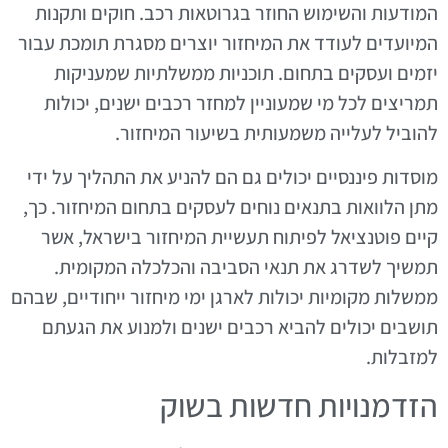
המודעות והשימוש החוזר בגרוטאות רכב. חוקים ותקנות
המיועדים לעודד את המיחזור יוצרים מסגרת תומכת עבור
יזמים ועסקים בתחום. תוכניות ממשלתיות שמעניקות
תמריצים לכל מי שמעוניין למחזר רכבים ישנים, יכולות
להוביל לעלייה משמעותית בשיעור המיחזור.
מוסדות פיננסיים יכולים גם הם להניע את התהליך על ידי
מתן הלוואות בתנאים נוחים לעסקים בתחום המיחזור. כך,
קיים פוטנציאל לפיתוח תעשיית המיחזור בישראל, אשר
תמשיך לשדרג את תנאי הסביבה והכלכלה המקומית.
ממשלות מקומיות יכולות לארגן ימי מיחזור ייחודיים, שבהם
תושבים יכולים להביא רכבים ישנים ולמנוע את הגעתם
למזבלות.
הזדמנויות חדשות בשוק