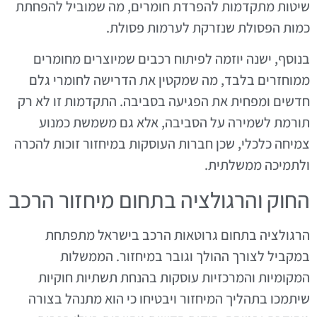
שיטות מתקדמות להפרדת חומרים, מה שמוביל להפחתת
כמות הפסולת שנזרקת לערמות פסולת.
בנוסף, ישנה יוזמה לפיתוח רכבים שמיוצרים מחומרים
ממוחזרים בלבד, מה שמקטין את הדרישה לחומרי גלם
חדשים ומפחית את הפגיעה בסביבה. התקדמות זו לא רק
תורמת לשמירה על הסביבה, אלא גם משמשת כמנוע
צמיחה כלכלי, שכן חברות העוסקות במיחזור זוכות להכרה
ולתמיכה ממשלתית.
החוק והרגולציה בתחום מיחזור הרכב
הרגולציה בתחום גרוטאות הרכב בישראל מתפתחת
במקביל לצורך ההולך וגובר במיחזור. הממשלות
המקומיות והמרכזיות עוסקות בהנחת תשתיות חוקיות
שיתמכו בתהליך המיחזור ויבטיחו כי הוא מתנהל בצורה