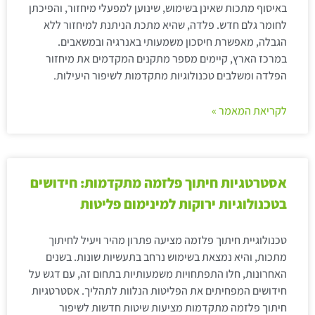
באיסוף מתכות שאינן בשימוש, שינוען למפעלי מיחזור, והפיכתן
לחומר גלם חדש. פלדה, שהיא מתכת הניתנת למיחזור ללא
הגבלה, מאפשרת חיסכון משמעותי באנרגיה ובמשאבים.
במרכז הארץ, קיימים מספר מתקנים המקדמים את מיחזור
הפלדה ומשלבים טכנולוגיות מתקדמות לשיפור היעילות.
לקריאת המאמר »
אסטרטגיות חיתוך פלזמה מתקדמות: חידושים
בטכנולוגיות ירוקות למינימום פליטות
טכנולוגיית חיתוך פלזמה מציעה פתרון מהיר ויעיל לחיתוך
מתכות, והיא נמצאת בשימוש נרחב בתעשיות שונות. בשנים
האחרונות, חלו התפתחויות משמעותיות בתחום זה, עם דגש על
חידושים המפחיתים את הפליטות הנלוות לתהליך. אסטרטגיות
חיתוך פלזמה מתקדמות מציעות שיטות חדשות לשיפור