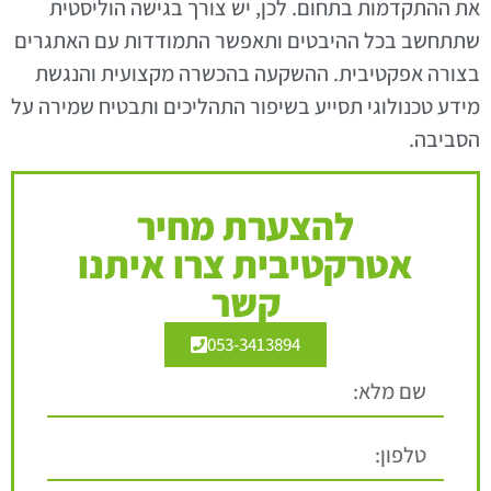
את ההתקדמות בתחום. לכן, יש צורך בגישה הוליסטית
שתתחשב בכל ההיבטים ותאפשר התמודדות עם האתגרים
בצורה אפקטיבית. ההשקעה בהכשרה מקצועית והנגשת
מידע טכנולוגי תסייע בשיפור התהליכים ותבטיח שמירה על
הסביבה.
להצערת מחיר
אטרקטיבית צרו איתנו
קשר
053-3413894