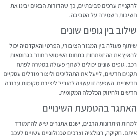
להקניית ערכים סביבתיים, כך שהדורות הבאים יבינו את
חשיבות השמירה על הסביבה.
שילוב בין גופים שונים
שיתוף פעולה בין המגזר הציבורי, הפרטי והאקדמיה יכול
להאיץ את ההתפתחות בתחום השימוש החוזר בגרוטאות
רכב. גופים שונים יכולים לשתף פעולה במטרה לפתח
תקנים חדשים, לייעל את התהליכים וליצור מודלים עסקיים
חדשניים. השפעה זו עשויה להוביל ליצירת מקומות עבודה
חדשים ולחיזוק הכלכלה המקומית.
האתגר בהטמעת השינויים
למרות היתרונות הרבים, ישנם אתגרים שיש להתמודד
איתם. חקיקה, רגולציה וצרכים טכנולוגיים עשויים לעכב