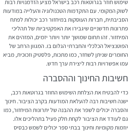
שימוש חוזר בגרוטאות רכב בישראל מציע הזדמנויות רבות
לשוק המקומי. עם התקדמות הטכנולוגיה והעלייה במודעות
הסביבתית, חברות העוסקות במיחזור רכב יכולות לפתח
פתרונות חדשניים שיגבירו את האפקטיביות של תהליכי
המיחזור. זהו תחום שמושך יותר ויותר יזמים, המזהים את
הפוטנציאל הכלכלי והחברתי הגלום בו. המגוון הרחב של
החומרים שניתן לשחזר, כמו מתכות, פלסטיק וזכוכית, מביא
עמו אפשרויות רבות ליצירת ערך חדש.
חשיבות החינוך וההסברה
כדי להבטיח את הצלחת השימוש החוזר בגרוטאות רכב,
ישנה חשיבות רבה להעלאת המודעות בקרב הציבור. חינוך
והסברה יכולים לשפר את ההבנה של יתרונות המיחזור, כמו
גם לעודד את הציבור לקחת חלק פעיל בתהליכים אלו.
יוזמות מקומיות וחינוך בבתי ספר יכולים לשמש כבסיס