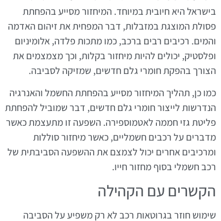
בישראל היא חיובית במיוחד. המיחזור מסייע בהפחתת
פסולת המוצגת במזבלות, דבר המפחית את זיהום האדמה
והמים. רכיבים רבים ברכב, כמו מתכות פלדה, אלומיניום
ופלסטיק, יכולים להיות מיחזור בקלות, וכך מצמצמים את
הצורך בהפקת חומרי גלם חדשים, שמזיקה לסביבה.
כמו כן, תהליך המיחזור מסייע בהפחתת החשמל והאנרגיה
הנדרשות לייצור חומרי גלם חדשים, דבר שמוביל להפחתת
פליטת גזי חממה לאטמוספירה. השפעה זו מתעצמת כאשר
מדברים על רכבים חשמליים, כאשר מיחזור סוללות
ומרכיבים אחרים יכול לצמצם את ההשפעה הסביבתית של
רכב חשמלי בסוף מחזור חייו.
הקשרים עם הקהילה
שימוש חוזר בגרוטאות רכב לא רק משפיע על הסביבה