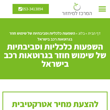
053-3413894
דף הבית
»
בלוג
»
השפעות כלכליות וסביבתיות של שימוש חוזר
בגרוטאות רכב בישראל
השפעות כלכליות וסביבתיות
של שימוש חוזר בגרוטאות רכב
בישראל
להצעת מחיר אטרקטיבית