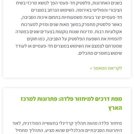
בשנים האחרונות, פלסטיק חד-פעמי הפך לנושא מרכזי בשיח
הציבורי והפוליטי באירופה. השימוש הנרחב במוצרים
חד-פעמיים יצר בעיות משמעותיות בתחום איכות הסביבה,
כאשר פלסטיק מתפרק במשך מאות שנים ומזיק למערכות
אקולוגיות רבות. מדינות שונות נוקטות בצעדים שונים במטרה
להפחית את השפעת הפלסטיק על הסביבה, כמו חוקים
שמטרתם לצמצם את השימוש במוצרים חד-פעמיים או לעודד
שימוש בחומרים מתכלים.
לקריאת המאמר »
מפת דרכים למיחזור פלדה: פתרונות למרכז
הארץ
מיחזור פלדה מהווה תהליך קרדינלי בתעשייה המודרנית, לאור
היתרונות הסביבתיים והכלכליים שהוא מציע. התהליך מתחיל