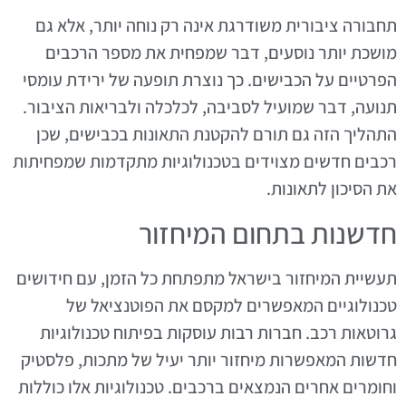
תחבורה ציבורית משודרגת אינה רק נוחה יותר, אלא גם
מושכת יותר נוסעים, דבר שמפחית את מספר הרכבים
הפרטיים על הכבישים. כך נוצרת תופעה של ירידת עומסי
תנועה, דבר שמועיל לסביבה, לכלכלה ולבריאות הציבור.
התהליך הזה גם תורם להקטנת התאונות בכבישים, שכן
רכבים חדשים מצוידים בטכנולוגיות מתקדמות שמפחיתות
את הסיכון לתאונות.
חדשנות בתחום המיחזור
תעשיית המיחזור בישראל מתפתחת כל הזמן, עם חידושים
טכנולוגיים המאפשרים למקסם את הפוטנציאל של
גרוטאות רכב. חברות רבות עוסקות בפיתוח טכנולוגיות
חדשות המאפשרות מיחזור יותר יעיל של מתכות, פלסטיק
וחומרים אחרים הנמצאים ברכבים. טכנולוגיות אלו כוללות