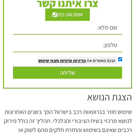
צרו איתנו קשר
053-3413894
הנכם מאשרים את
מדיניות פרטיות
ותנאי שימוש
שליחה
הצגת הנושא
שימוש חוזר בגרוטאות רכב בישראל הפך בשנים האחרונות
לנושא מרכזי בשיח הציבורי והכלכלי. תהליך זה כולל פירוק
רכבים שאינם בשימוש והחזרת חלקים מהם לשוק או