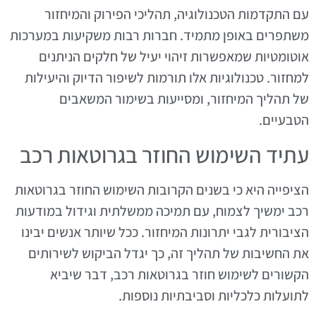
עם התקדמות הטכנולוגיה, תהליכי הפירוק והמיחזור
משתפרים באופן מתמיד. חברות רבות משקיעות במערכות
אוטומטיות שמאפשרות זיהוי יעיל של חלקים הניתנים
למחזור. טכנולוגיות אלו תורמות לשיפור הדיוק והיעילות
של תהליך המיחזור, ומסייעות בשימור המשאבים
הטבעיים.
עתיד השימוש החוזר בגרוטאות רכב
הציפייה היא כי בשנים הקרובות השימוש החוזר בגרוטאות
רכב ימשיך לצמוח, עם תמיכה ממשלתית וגידול במודעות
הציבורית לגבי יתרונות המיחזור. ככל שיותר אנשים יבינו
את החשיבות של תהליך זה, כך יגדל הביקוש לשירותים
הקשורים לשימוש חוזר בגרוטאות רכב, דבר שיביא
לתועלות כלכליות וסביבתיות נוספות.