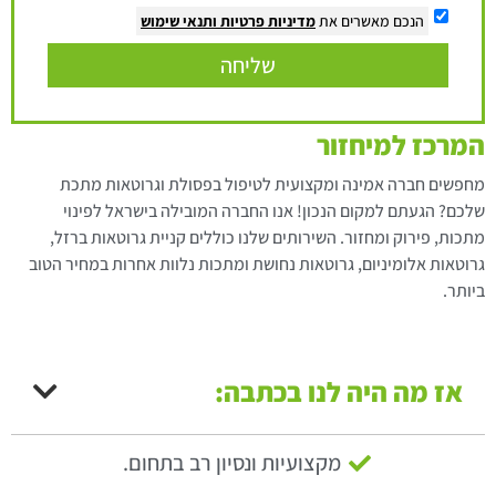
הנכם מאשרים את
מדיניות פרטיות
ותנאי שימוש
שליחה
המרכז למיחזור
מחפשים חברה אמינה ומקצועית לטיפול בפסולת וגרוטאות מתכת
שלכם? הגעתם למקום הנכון! אנו החברה המובילה בישראל לפינוי
מתכות, פירוק ומחזור. השירותים שלנו כוללים קניית גרוטאות ברזל,
גרוטאות אלומיניום, גרוטאות נחושת ומתכות נלוות אחרות במחיר הטוב
ביותר.
אז מה היה לנו בכתבה:
מקצועיות ונסיון רב בתחום.