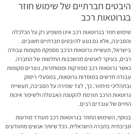
היבטים חברתיים של שימוש חוזר
בגרוטאות רכב
שימוש חוזר בגרוטאות רכב אינו משפיע רק על הכלכלה
והסביבה, אלא גם נוגע להיבטים חברתיים חשובים.
בישראל, תעשיית גרוטאות הרכב מספקת מקומות עבודה
רבים, בעיקר לאנשים מהשכבות החלשות של החברה.
כאשר גרוטאות רכב מפורקות וממוחזרות, נוצרים מקומות
עבודה חדשים במוסדות גרוטאות, במפעלי ריסוק
ובתהליכי מיחזור. כך, לצד שמירה על הסביבה, תעשיית
גרוטאות הרכב תורמת להקטנת האבטלה ולשיפור איכות
החיים של עובדים רבים.
בנוסף, השימוש החוזר בגרוטאות רכב מעודד מודעות
סביבתית בחברה הישראלית. ככל שיותר אנשים מתוודעים