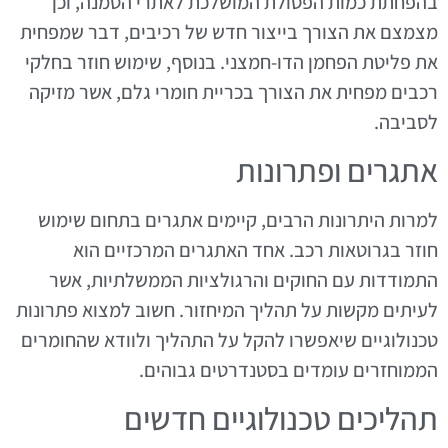
בהפחתת כמות הפסולת המושלכת לאתרי הטמנה, וכן
מצמצם את הצורך בייצור חדש של רכיבים, דבר שמפחית
את פליטת הפחמן הדו-חמצני. בנוסף, שימוש חוזר בחלקי
רכבים מפחית את הצורך בכריית חומרי גלם, אשר מזיקה
לסביבה.
אתגרים ופתרונות
למרות היתרונות הרבים, קיימים אתגרים בתחום שימוש
חוזר בגרוטאות רכב. אחד האתגרים המרכזיים הוא
התמודדות עם החוקים והרגולציות הממשלתיות, אשר
לעיתים מקשות על תהליך המיחזור. חשוב למצוא פתרונות
טכנולוגיים שיאפשרו להקל על התהליך ולוודא שהחומרים
הממוחזרים עומדים בסטנדרטים גבוהים.
תהליכים טכנולוגיים חדשים