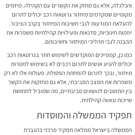
והכלכלה, אלא גם מחזק את הקשרים עם הקהילה. מיזמים
מקומיים שמקדמים מיחזור גרוטאות רכב יכולים לתרום
להעלאת המודעות לגבי חשיבות המיחזור בקרב הציבור.
יוזמות חינוכיות, סדנאות ופעילויות קהילתיות משפרות את
ההבנה לגבי תהליכי המיחזור וחשיבותם.
כמו כן, קמפיינים המוקדשים לשימוש חוזר בגרוטאות רכב
יכולים להניע אנשים לתרום רכבים לא בשימוש למטרות
מיחזור, ובכך לתרום להפחתת הפסולת. פעולות אלו לא רק
משפרות את המצב הסביבתי, אלא גם מחזקות את הקשר
בין התושבים לנושאים סביבתיים, מה שמוביל לתחושת
שייכות וגאווה קהילתית.
תפקיד הממשלה והמוסדות
הממשלה בישראל ממלאה תפקיד מרכזי בהגברת