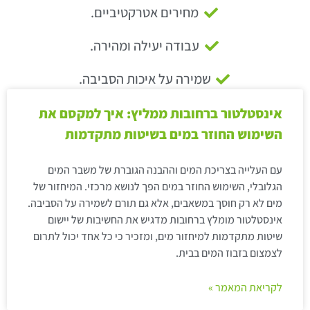
מחירים אטרקטיביים.
עבודה יעילה ומהירה.
שמירה על איכות הסביבה.
אינסטלטור ברחובות ממליץ: איך למקסם את
השימוש החוזר במים בשיטות מתקדמות
עם העלייה בצריכת המים וההבנה הגוברת של משבר המים
הגלובלי, השימוש החוזר במים הפך לנושא מרכזי. המיחזור של
מים לא רק חוסך במשאבים, אלא גם תורם לשמירה על הסביבה.
אינסטלטור מומלץ ברחובות מדגיש את החשיבות של יישום
שיטות מתקדמות למיחזור מים, ומזכיר כי כל אחד יכול לתרום
לצמצום בזבוז המים בבית.
לקריאת המאמר »