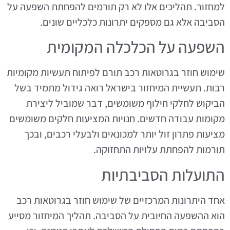
למחזור. תהליכים אלו לא רק תורמים להפחתת השפעה על
הסביבה אלא גם מספקים יתרונות כלכליים שונים.
השפעה על הכלכלה המקומית
שימוש חוזר בגרוטאות רכב תורם לפיתוח תעשיות מקומיות
רבות. תעשיית המיחזור בישראל רואה גידול מתמיד בשל
הביקוש לחלקי חילוף משומשים, דבר שמוביל ליצירת
מקומות עבודה חדשים. חנויות המציעות חלקים משומשים
מציעות פתרון זול יותר למכונאים ולבעלי רכבים, ובכך
תורמות להפחתת עלויות התחזוקה.
התועלות הסביבתיות
אחד היתרונות המרכזיים של שימוש חוזר בגרוטאות רכב
הוא ההשפעה החיובית על הסביבה. תהליך המיחזור מסייע