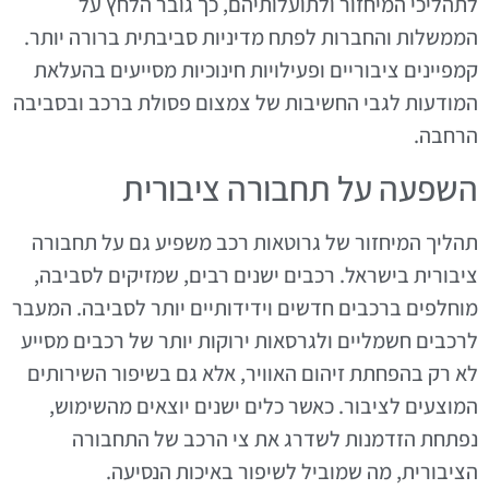
לתהליכי המיחזור ולתועלותיהם, כך גובר הלחץ על
הממשלות והחברות לפתח מדיניות סביבתית ברורה יותר.
קמפיינים ציבוריים ופעילויות חינוכיות מסייעים בהעלאת
המודעות לגבי החשיבות של צמצום פסולת ברכב ובסביבה
הרחבה.
השפעה על תחבורה ציבורית
תהליך המיחזור של גרוטאות רכב משפיע גם על תחבורה
ציבורית בישראל. רכבים ישנים רבים, שמזיקים לסביבה,
מוחלפים ברכבים חדשים וידידותיים יותר לסביבה. המעבר
לרכבים חשמליים ולגרסאות ירוקות יותר של רכבים מסייע
לא רק בהפחתת זיהום האוויר, אלא גם בשיפור השירותים
המוצעים לציבור. כאשר כלים ישנים יוצאים מהשימוש,
נפתחת הזדמנות לשדרג את צי הרכב של התחבורה
הציבורית, מה שמוביל לשיפור באיכות הנסיעה.