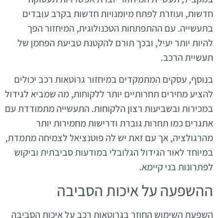
חדשות, ועוזרת לפתח מיומנויות חדשות בקרב עובדים
בתעשייה. עם ההתפתחות הטכנולוגית, המיחזור הפך
להיות יותר יעיל, ובכך תורם להקטנת טביעת הפחמן של
תעשיית הרכב.
בנוסף, עסקים המתמקדים במיחזור גרוטאות רכב יכולים
להציע מחירים תחרותיים יותר ללקוחות, מה שמביא לגידול
במכירות ובשביעות רצון הלקוחות. התעשייה מתמודדת עם
אתגרים כמו תחרות גוברת ודרישות מחמירות יותר
מהרגולציה, אך עם זאת יש לה פוטנציאל לצמיחה מתמדת,
במיוחד לאור הגידול הגלובלי במודעות סביבתית וביקוש
לפתרונות בני קיימא.
ההשפעה על איכות הסביבה
השפעת השימוש החוזר בגרוטאות רכב על איכות הסביבה