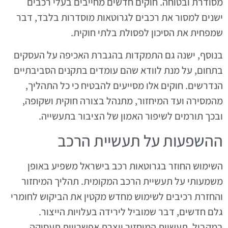
מסודרת ובטוחה. חוקים חדשים מחייבים בעלי רכבים
ישנים למסור את רכבים לגרוטאות מוסדרות בלבד, דבר
שמפחית את הסיכון לפסולת בלתי חוקית.
בנוסף, ישנה גם התמקדות בהגברת האכיפה על העסקים
בתחום, על מנת לוודא שהם עומדים בתקנים הסביבתיים
הנדרשים. חוקים אלו מסייעים להבטיח כי כל התהליך,
מהמסירה ועד המיחזור, מתנהל בצורה חוקית ושקופה,
ובכך תורמים לשיפור האמון של הציבור בתעשייה.
ההשפעות על תעשיית הרכב
השימוש החוזר בגרוטאות רכב בישראל משפיע באופן
משמעותי על תעשיית הרכב המקומית. תהליך המיחזור
והחזרת רכיבים לשימוש מחדש מקטין את הביקוש לחומרי
גלם חדשים, דבר שמוביל לירידה בעלויות הייצור.
במקביל, תעשיית המיחזור יוצרת אפשרויות תעסוקה