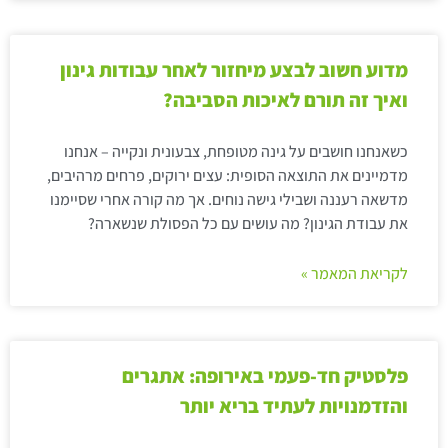
מדוע חשוב לבצע מיחזור לאחר עבודות גינון
ואיך זה תורם לאיכות הסביבה?
כשאנחנו חושבים על גינה מטופחת, צבעונית ונקייה – אנחנו
מדמיינים את התוצאה הסופית: עצים ירוקים, פרחים מרהיבים,
מדשאה רעננה ושבילי גישה נוחים. אך מה קורה אחרי שסיימנו
את עבודת הגינון? מה עושים עם כל הפסולת שנשארה?
לקריאת המאמר »
פלסטיק חד-פעמי באירופה: אתגרים
והזדמנויות לעתיד בריא יותר