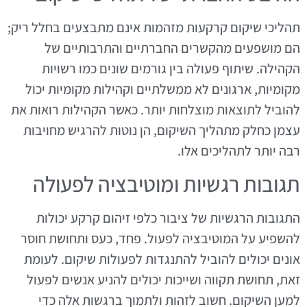
תהליכי שיקום קרקעות מזהמות אינם מתבצעים בחלל ריק;
הם מושפעים מהקשרים החברתיים והתרבותיים של
הקהילה. שיתוף פעולה בין גורמים שונים כמו רשויות
מקומיות, ארגונים לא ממשלתיים וקהילות מקומיות יכול
להוביל לתוצאות מוצלחות יותר. כאשר הקהילות רואות את
עצמן כחלק מתהליך השיקום, הן נוטות להרגיש מחויבות
רבה יותר לתהליכים אלו.
תגובות רגשיות ומוטיבציה לפעולה
התגובות הרגשיות של ציבור כלפי זיהום קרקע יכולות
להשפיע על המוטיבציה לפעול. פחד, כעס ותחושת חוסר
אונים יכולים להוביל להתנגדות לפעולות שיקום. לעומת
זאת, תחושת תקווה ושייכות יכולים להניע אנשים לפעול
למען השיקום. חשוב לזהות ולתמוך ברגשות אלה כדי