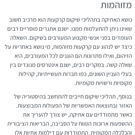
מזוהמות
נושא האתיקה בתהליכי שיקום קרקעות הוא מרכיב חשוב
שאינו ניתן להתעלמות ממנו. ישנם אתגרים מוסריים רבים
העומדים בפני אנשי מקצוע המעורבים בשיקום. השאלה
כיצד יש לנהוג עם קרקעות מזוהמות, מי נושא באחריות על
הזיהום, ואילו פתרונות הם הוגנים לכל המעורבים, היא
שאלה קשה. במקרים רבים, ישנם אינטרסים מנוגדים בין
בעלי העניין השונים, כמו חברות תעשייתיות, קהילות
מקומיות ורשויות מקומיות.
בנוסף, תהליכי שיקום חייבים להתחשב בהיסטוריה של
האזור ובתוצאות האפשריות של הפעולות המבוצעות.
כאשר מתמודדים עם אתיקה, יש צורך להעריך את
ההשפעות ארוכות הטווח על הסביבה, הבריאות הציבורית
והכלכלה המקומית. התמודדות עם דילמות אתיות אלו