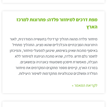
מפת דרכים למיחזור פלדה: פתרונות למרכז
הארץ
מיחזור פלדה מהווה תהליך קרדינלי בתעשייה המודרנית, לאור
היתרונות הסביבתיים והכלכליים שהוא מציע. התהליך מתחיל
באיסוף מתכות שאינן בשימוש, שינוען למפעלי מיחזור, והפיכתן
לחומר גלם חדש. פלדה, שהיא מתכת הניתנת למיחזור ללא
הגבלה, מאפשרת חיסכון משמעותי באנרגיה ובמשאבים.
במרכז הארץ, קיימים מספר מתקנים המקדמים את מיחזור
הפלדה ומשלבים טכנולוגיות מתקדמות לשיפור היעילות.
לקריאת המאמר »