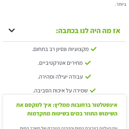
ביותר.
אז מה היה לנו בכתבה:
מקצועיות ונסיון רב בתחום.
מחירים אטרקטיביים.
עבודה יעילה ומהירה.
שמירה על איכות הסביבה.
אינסטלטור ברחובות ממליץ: איך למקסם את
השימוש החוזר במים בשיטות מתקדמות
עם העלייה בצריכת המים וההבנה הגוברת של משבר המים