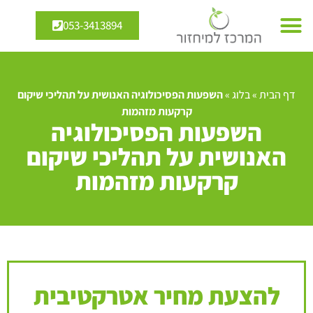
053-3413894
דף הבית
»
בלוג
»
השפעות הפסיכולוגיה האנושית על תהליכי שיקום
קרקעות מזהמות
השפעות הפסיכולוגיה
האנושית על תהליכי שיקום
קרקעות מזהמות
להצעת מחיר אטרקטיבית