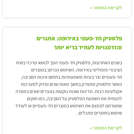
לקריאת המאמר »
פלסטיק חד-פעמי באירופה: אתגרים
והזדמנויות לעתיד בריא יותר
בשנים האחרונות, פלסטיק חד-פעמי הפך לנושא מרכזי בשיח
הציבורי והפוליטי באירופה. השימוש הנרחב במוצרים
חד-פעמיים יצר בעיות משמעותיות בתחום איכות הסביבה,
כאשר פלסטיק מתפרק במשך מאות שנים ומזיק למערכות
אקולוגיות רבות. מדינות שונות נוקטות בצעדים שונים במטרה
להפחית את השפעת הפלסטיק על הסביבה, כמו חוקים
שמטרתם לצמצם את השימוש במוצרים חד-פעמיים או לעודד
שימוש בחומרים מתכלים.
לקריאת המאמר »