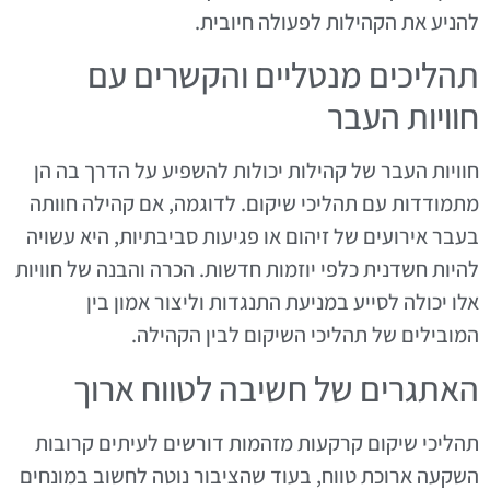
להניע את הקהילות לפעולה חיובית.
תהליכים מנטליים והקשרים עם
חוויות העבר
חוויות העבר של קהילות יכולות להשפיע על הדרך בה הן
מתמודדות עם תהליכי שיקום. לדוגמה, אם קהילה חוותה
בעבר אירועים של זיהום או פגיעות סביבתיות, היא עשויה
להיות חשדנית כלפי יוזמות חדשות. הכרה והבנה של חוויות
אלו יכולה לסייע במניעת התנגדות וליצור אמון בין
המובילים של תהליכי השיקום לבין הקהילה.
האתגרים של חשיבה לטווח ארוך
תהליכי שיקום קרקעות מזהמות דורשים לעיתים קרובות
השקעה ארוכת טווח, בעוד שהציבור נוטה לחשוב במונחים