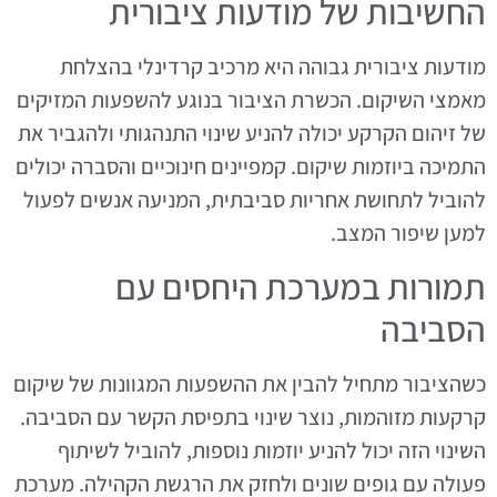
החשיבות של מודעות ציבורית
מודעות ציבורית גבוהה היא מרכיב קרדינלי בהצלחת
מאמצי השיקום. הכשרת הציבור בנוגע להשפעות המזיקים
של זיהום הקרקע יכולה להניע שינוי התנהגותי ולהגביר את
התמיכה ביוזמות שיקום. קמפיינים חינוכיים והסברה יכולים
להוביל לתחושת אחריות סביבתית, המניעה אנשים לפעול
למען שיפור המצב.
תמורות במערכת היחסים עם
הסביבה
כשהציבור מתחיל להבין את ההשפעות המגוונות של שיקום
קרקעות מזוהמות, נוצר שינוי בתפיסת הקשר עם הסביבה.
השינוי הזה יכול להניע יוזמות נוספות, להוביל לשיתוף
פעולה עם גופים שונים ולחזק את הרגשת הקהילה. מערכת