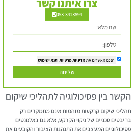
צרו איתנו קשר
053-3413894
הנכם מאשרים את
מדיניות פרטיות
ותנאי שימוש
שליחה
הקשר בין פסיכולוגיה לתהליכי שיקום
תהליכי שיקום קרקעות מזהמות אינם מתמקדים רק
בהיבטים טכניים של ניקוי הקרקע, אלא גם באלמנטים
פסיכולוגיים המעצבים את התנהגות הציבור והקובעים את