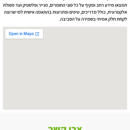
תמצאו מידע רחב ומקיף על כל סוגי החומרים, מנייר ופלסטיק ועד פסולת
אלקטרונית, כולל מדריכים, טיפים ופתרונות בהתאמה אישית למי שרוצה
לקחת חלק אמיתי בשמירה על הסביבה.
צרו קשר