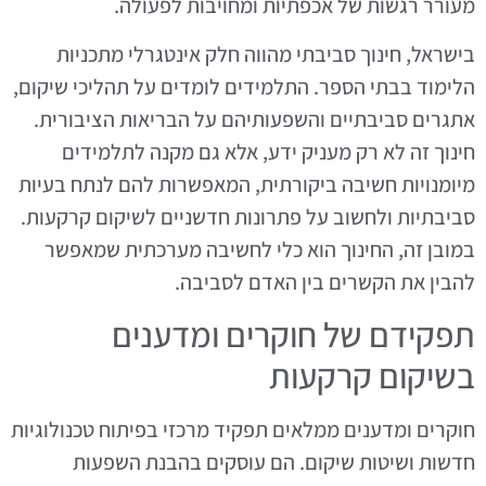
מעורר רגשות של אכפתיות ומחויבות לפעולה.
בישראל, חינוך סביבתי מהווה חלק אינטגרלי מתכניות
הלימוד בבתי הספר. התלמידים לומדים על תהליכי שיקום,
אתגרים סביבתיים והשפעותיהם על הבריאות הציבורית.
חינוך זה לא רק מעניק ידע, אלא גם מקנה לתלמידים
מיומנויות חשיבה ביקורתית, המאפשרות להם לנתח בעיות
סביבתיות ולחשוב על פתרונות חדשניים לשיקום קרקעות.
במובן זה, החינוך הוא כלי לחשיבה מערכתית שמאפשר
להבין את הקשרים בין האדם לסביבה.
תפקידם של חוקרים ומדענים
בשיקום קרקעות
חוקרים ומדענים ממלאים תפקיד מרכזי בפיתוח טכנולוגיות
חדשות ושיטות שיקום. הם עוסקים בהבנת השפעות