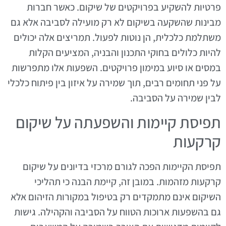
פרטיות להשקיע בפרויקטים של שיקום. כאשר חברות
מבינות שהשקעה בשיקום לא רק מועילה לסביבה אלא גם
משתלמת כלכלית, הן נוטות לפעול. תמריצים אלה יכולים
להיות כלולים בחוקי התכנון והבניה, המציעים הקלות
במסים או סיוע במימון פרויקטים. השפעות אלו מתפרשות
על פני תחומים רבים, תוך שמירה על איזון בין פיתוח כלכלי
לבין שמירה על הסביבה.
תפיסת קיימות והשפעתה על שיקום
קרקעות
תפיסת הקיימות הפכה לגורם מרכזי בדיונים על שיקום
קרקעות מזהמות. במובן זה, קיימת הבנה כי תהליכי
השיקום אינם מתמקדים רק בטיפול במקורות הזיהום אלא
גם בהשפעות ארוכות הטווח על הסביבה והקהילה. גישות