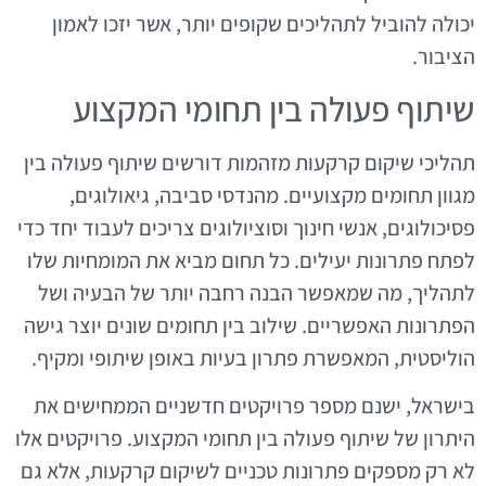
יכולה להוביל לתהליכים שקופים יותר, אשר יזכו לאמון
הציבור.
שיתוף פעולה בין תחומי המקצוע
תהליכי שיקום קרקעות מזהמות דורשים שיתוף פעולה בין
מגוון תחומים מקצועיים. מהנדסי סביבה, גיאולוגים,
פסיכולוגים, אנשי חינוך וסוציולוגים צריכים לעבוד יחד כדי
לפתח פתרונות יעילים. כל תחום מביא את המומחיות שלו
לתהליך, מה שמאפשר הבנה רחבה יותר של הבעיה ושל
הפתרונות האפשריים. שילוב בין תחומים שונים יוצר גישה
הוליסטית, המאפשרת פתרון בעיות באופן שיתופי ומקיף.
בישראל, ישנם מספר פרויקטים חדשניים הממחישים את
היתרון של שיתוף פעולה בין תחומי המקצוע. פרויקטים אלו
לא רק מספקים פתרונות טכניים לשיקום קרקעות, אלא גם