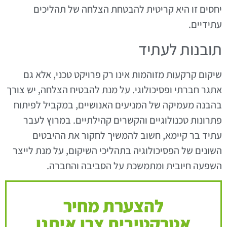
יחסים זו היא קריטית להבטחת הצלחה של תהליכים
עתידיים.
תובנות לעתיד
שיקום קרקעות מזוהמות אינו רק פרויקט טכני, אלא גם
אתגר חברתי ופסיכולוגי. על מנת להבטיח הצלחה, יש צורך
בהבנה מעמיקה של המניעים האנושיים, במקביל לפיתוח
פתרונות טכנולוגיים והקשרים קהילתיים. במרוץ לעבר
עתיד בר קיימא, חשוב להמשיך לחקור את ההיבטים
השונים של הפסיכולוגיה בתהליכי השיקום, על מנת לייצר
השפעה חיובית ומתמשכת על הסביבה והחברה.
להצערת מחיר
אטרקטיבית צרו איתנו