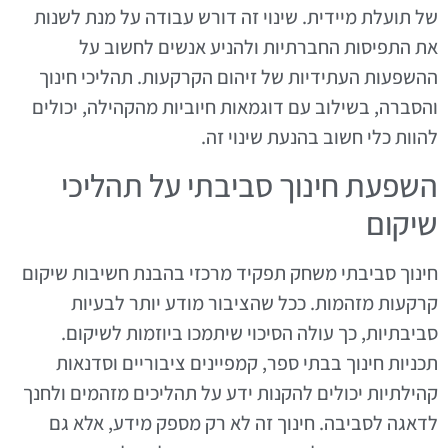
של תועלת מיידית. שינוי זה דורש עבודה על מנת לשנות
את התפיסות החברתיות ולהניע אנשים לחשוב על
ההשפעות העתידיות של זיהום הקרקעות. תהליכי חינוך
והסברה, בשילוב עם דוגמאות חיוביות מהקהילה, יכולים
להוות כלי חשוב בהנעת שינוי זה.
השפעת חינוך סביבתי על תהליכי
שיקום
חינוך סביבתי משחק תפקיד מרכזי בהבנת חשיבות שיקום
קרקעות מזהמות. ככל שהציבור מודע יותר לבעיות
סביבתיות, כך עולה הסיכוי שיתמכו ביוזמות לשיקום.
תכניות חינוך בבתי ספר, קמפיינים ציבוריים וסדנאות
קהילתיות יכולים להקנות ידע על תהליכים מזהמים ולחנך
לדאגה לסביבה. חינוך זה לא רק מספק מידע, אלא גם