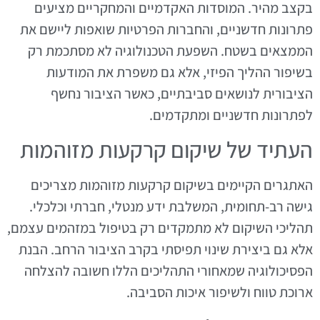
בקצב מהיר. המוסדות האקדמיים והמחקריים מציעים
פתרונות חדשניים, והחברות הפרטיות שואפות ליישם את
הממצאים בשטח. השפעת הטכנולוגיה לא מסתכמת רק
בשיפור ההליך הפיזי, אלא גם משפרת את המודעות
הציבורית לנושאים סביבתיים, כאשר הציבור נחשף
לפתרונות חדשניים ומתקדמים.
העתיד של שיקום קרקעות מזוהמות
האתגרים הקיימים בשיקום קרקעות מזוהמות מצריכים
גישה רב-תחומית, המשלבת ידע מנטלי, חברתי וכלכלי.
תהליכי השיקום לא מתמקדים רק בטיפול במזהמים עצמם,
אלא גם ביצירת שינוי תפיסתי בקרב הציבור הרחב. הבנת
הפסיכולוגיה שמאחורי התהליכים הללו חשובה להצלחה
ארוכת טווח ולשיפור איכות הסביבה.