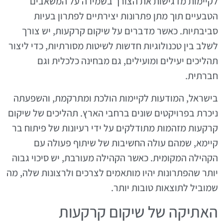
לקיימות מדגישות את הצורך בשמירה על המשאבים
הטבעיים תוך מתן פתרונות יצירתיים לפתרון בעיות
סביבתיות. כאשר מדברים על שיקום קרקעות, יש צורך
לשלב בין טכנולוגיות חדשות לשיטות מסורתיות, כדי ליצור
תהליכים יעילים ומועילים, גם מבחינה כלכלית וגם
חברתית.
בישראל, המודעות לקיימות הולכת ומתרקמת, והשפעתה
ניכרת בפרויקטים שונים ברחבי הארץ. תהליכים של שיקום
קרקעות מזהמות מתודלקים על ידי רעיונות של פיתוח בר
קיימא, שמהם עולה החשיבות של שיתוף פעולה עם
הקהילה המקומית. כאשר הקהילה מעורבת, יש סיכוי גבוה
יותר שהפתרונות יהיו מותאמים לצרכים ולרצונות שלה, מה
שמוביל לתוצאות טובות יותר.
האתיקה של שיקום קרקעות