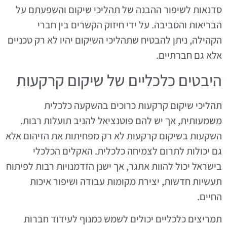
סדנאות לשיפור ההבנה של תהליכי שיקום והשפעתם על
הבריאות והסביבה. על ידי חיזוק הקשרים בין חברי
הקהילה, ניתן להבטיח שתהליכי השיקום יהיו לא רק טכניים
אלא גם חברתיים.
היבטים כלכליים של שיקום קרקעות
תהליכי שיקום קרקעות כרוכים בהשקעה כלכלית
משמעותית, אך יש להם פוטנציאל להניב תועלות רבות.
השקעות בשיקום קרקעות לא רק מפחיתות את הזיהום אלא
גם יכולות לתרום לצמיחה כלכלית. האקלים הכלכלי
בישראל יכול להוות אתגר, אך ישנן הזדמנויות רבות לפיתוח
תעשיות חדשות, יצירת מקומות עבודה ושיפור איכות
החיים.
תמריצים כלכליים יכולים לשמש כמנוף לעידוד חברות