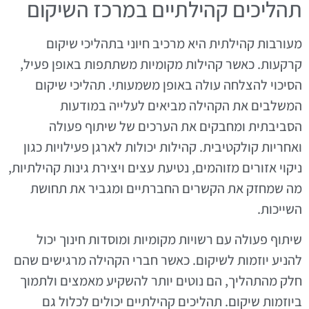
תהליכים קהילתיים במרכז השיקום
מעורבות קהילתית היא מרכיב חיוני בתהליכי שיקום
קרקעות. כאשר קהילות מקומיות משתתפות באופן פעיל,
הסיכוי להצלחה עולה באופן משמעותי. תהליכי שיקום
המשלבים את הקהילה מביאים לעלייה במודעות
הסביבתית ומחבקים את הערכים של שיתוף פעולה
ואחריות קולקטיבית. קהילות יכולות לארגן פעילויות כגון
ניקוי אזורים מזוהמים, נטיעת עצים ויצירת גינות קהילתיות,
מה שמחזק את הקשרים החברתיים ומגביר את תחושת
השייכות.
שיתוף פעולה עם רשויות מקומיות ומוסדות חינוך יכול
להניע יוזמות לשיקום. כאשר חברי הקהילה מרגישים שהם
חלק מהתהליך, הם נוטים יותר להשקיע מאמצים ולתמוך
ביוזמות שיקום. תהליכים קהילתיים יכולים לכלול גם