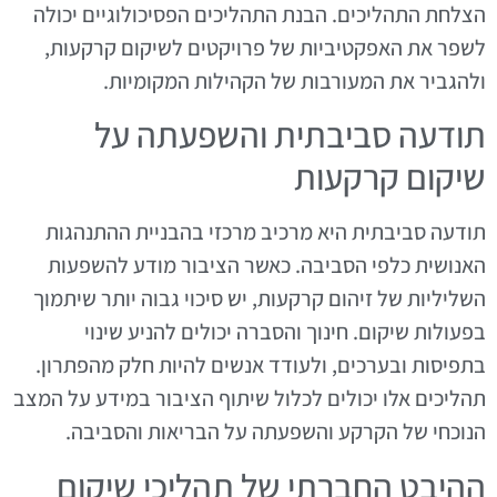
הצלחת התהליכים. הבנת התהליכים הפסיכולוגיים יכולה
לשפר את האפקטיביות של פרויקטים לשיקום קרקעות,
ולהגביר את המעורבות של הקהילות המקומיות.
תודעה סביבתית והשפעתה על
שיקום קרקעות
תודעה סביבתית היא מרכיב מרכזי בהבניית ההתנהגות
האנושית כלפי הסביבה. כאשר הציבור מודע להשפעות
השליליות של זיהום קרקעות, יש סיכוי גבוה יותר שיתמוך
בפעולות שיקום. חינוך והסברה יכולים להניע שינוי
בתפיסות ובערכים, ולעודד אנשים להיות חלק מהפתרון.
תהליכים אלו יכולים לכלול שיתוף הציבור במידע על המצב
הנוכחי של הקרקע והשפעתה על הבריאות והסביבה.
ההיבט החברתי של תהליכי שיקום