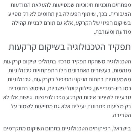
מפתחים תוכניות חינוכיות שמסייעות להעלאת המודעות
הציבורית. בכך, שיתוף הפעולה בין תחומים לא רק מסייע
בשיקום הפיזי של הקרקע, אלא גם תורם לבניית קהילה
מודעת ומעורבת.
תפקיד הטכנולוגיה בשיקום קרקעות
הטכנולוגיה משחקת תפקיד מרכזי בתהליכי שיקום קרקעות
מזהמות. בעשורים האחרונים חלו התפתחויות טכנולוגיות
משמעותיות בתחום הניקוי והטיפול בקרקעות. טכנולוגיות
כמו ביו-רמדייישן, סילוק קוטלי פטריות, ושימוש בחומרים
טבעיים לשיפור איכות הקרקע הפכו לנפוצות. גישות אלו לא
רק מציעות פתרונות יעילים אלא גם מסייעות לשמור על
הסביבה.
בישראל, הפיתוחים הטכנולוגיים בתחום השיקום מתקדמים