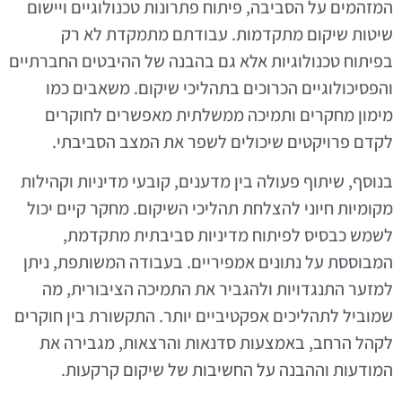
המזהמים על הסביבה, פיתוח פתרונות טכנולוגיים ויישום
שיטות שיקום מתקדמות. עבודתם מתמקדת לא רק
בפיתוח טכנולוגיות אלא גם בהבנה של ההיבטים החברתיים
והפסיכולוגיים הכרוכים בתהליכי שיקום. משאבים כמו
מימון מחקרים ותמיכה ממשלתית מאפשרים לחוקרים
לקדם פרויקטים שיכולים לשפר את המצב הסביבתי.
בנוסף, שיתוף פעולה בין מדענים, קובעי מדיניות וקהילות
מקומיות חיוני להצלחת תהליכי השיקום. מחקר קיים יכול
לשמש כבסיס לפיתוח מדיניות סביבתית מתקדמת,
המבוססת על נתונים אמפיריים. בעבודה המשותפת, ניתן
למזער התנגדויות ולהגביר את התמיכה הציבורית, מה
שמוביל לתהליכים אפקטיביים יותר. התקשורת בין חוקרים
לקהל הרחב, באמצעות סדנאות והרצאות, מגבירה את
המודעות וההבנה על החשיבות של שיקום קרקעות.