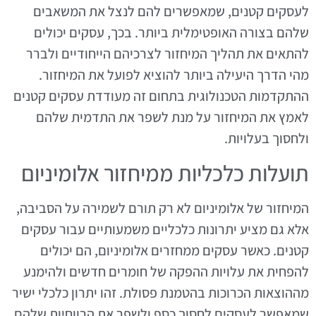
לעסקים קטנים, שמאפשרים להם לנצל את המשאבים
שלהם בצורה האופטימלית ביותר. בכך, עסקים יכולים
להתאים את תהליך המיחזור לצרכיהם הייחודיים ולברר
מהי הדרך היעילה ביותר להוציא לפועל את המיחזור.
ההתקדמות הטכנולוגית בתחום זה מעודדת עסקים קטנים
לאמץ את המיחזור על מנת לשפר את התדמית שלהם
ולחסוך בעלויות.
תועלות כלכליות ממיחזור אלומיניום
המיחזור של אלומיניום לא רק תורם לשמירה על הסביבה,
אלא גם מציע יתרונות כלכליים משמעותיים עבור עסקים
קטנים. כאשר עסקים ממחזרים אלומיניום, הם יכולים
להפחית את עלויות ההפקה של חומרים חדשים ולהימנע
מההוצאות הכרוכות בהטמנת פסולת. זהו יתרון כלכלי ישיר
שמאפשר לעסקים לחסוך כסף ולשפר את הרווחיות שלהם.