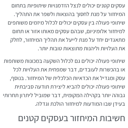
עסקים קטנים יכולים לנצל הזדמנויות שיתופיות בתחום
המיחזור על מנת לחסוך בהוצאות ולשפר את התהליך.
שיתופי פעולה בין עסקים יכולים לכלול מיזמים משותפים
למיחזור אלומיניום, שבהם עסקים מאותו אזור או תחום
מתאגדים יחד על מנת לייעל את תהליך המיחזור, לחלק
את העלויות וליהנות מתוצאות טובות יותר.
שיתופי פעולה יכולים גם לכלול השקעה במכונות משותפות
או בהכשרות לעובדים, דבר שמפחית את העלויות לכל
עסק ומגדיל את הכדאיות הכלכלית של המיחזור. בנוסף,
שיתופי פעולה יכולים להביא ליצירת תודעה סביבתית
גבוהה יותר בקהילה המקומית, דבר שמוביל ליתרון תחרותי
בעידן שבו המודעות למיחזור הולכת וגדלה.
חשיבות המיחזור בעסקים קטנים