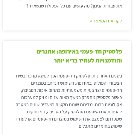
את עבודת הגינון? מה עושים עם כל הפסולת שנשארה?
לקריאת המאמר »
פלסטיק חד-פעמי באירופה: אתגרים
והזדמנויות לעתיד בריא יותר
בשנים האחרונות, פלסטיק חד-פעמי הפך לנושא מרכזי בשיח
הציבורי והפוליטי באירופה. השימוש הנרחב במוצרים
חד-פעמיים יצר בעיות משמעותיות בתחום איכות הסביבה,
כאשר פלסטיק מתפרק במשך מאות שנים ומזיק למערכות
אקולוגיות רבות. מדינות שונות נוקטות בצעדים שונים במטרה
להפחית את השפעת הפלסטיק על הסביבה, כמו חוקים
שמטרתם לצמצם את השימוש במוצרים חד-פעמיים או לעודד
שימוש בחומרים מתכלים.