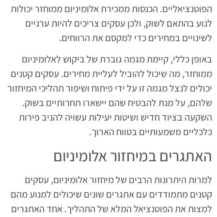
הפוטנציאליים. הכנסות ממכירת אלומיניום ממוחזר יכולות
לנוע בהתאם לשוק, ולכן עסקים צריכים להיות ערניים
לשינויים במחירים כדי למקסם את הרווחים.
באופן כללי, קיימת מגמה גוברת של ביקוש לאלומיניום
ממוחזר, מה שיכול להוביל לעליית מחירים. עסקים קטנים
יכולים לנצל מגמה זו על ידי פיתוח ושיפור תהליכי המיחזור
שלהם, על מנת להבטיח שהם יישארו תחרותיים בשוק.
השקעה בציוד חדיש ושיטות יעילות עשויה להניב פירות
כלכליים משמעותיים בטווח הארוך.
האתגרים במיחזור אלומיניום
למרות היתרונות הרבים של מיחזור אלומיניום, עסקים
קטנים מתמודדים עם אתגרים שונים שיכולים למנוע מהם
למצות את הפוטנציאל המלא של התהליך. אחד האתגרים