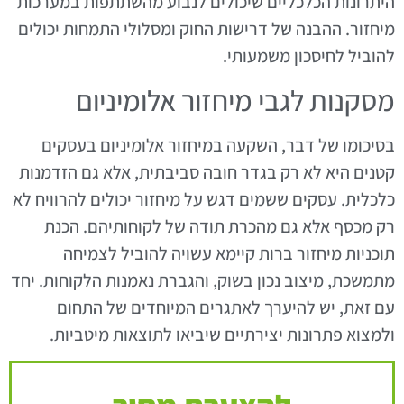
היתרונות הכלכליים שיכולים לנבוע מהשתתפות במערכות
מיחזור. ההבנה של דרישות החוק ומסלולי התמחות יכולים
להוביל לחיסכון משמעותי.
מסקנות לגבי מיחזור אלומיניום
בסיכומו של דבר, השקעה במיחזור אלומיניום בעסקים
קטנים היא לא רק בגדר חובה סביבתית, אלא גם הזדמנות
כלכלית. עסקים ששמים דגש על מיחזור יכולים להרוויח לא
רק מכסף אלא גם מהכרת תודה של לקוחותיהם. הכנת
תוכניות מיחזור ברות קיימא עשויה להוביל לצמיחה
מתמשכת, מיצוב נכון בשוק, והגברת נאמנות הלקוחות. יחד
עם זאת, יש להיערך לאתגרים המיוחדים של התחום
ולמצוא פתרונות יצירתיים שיביאו לתוצאות מיטביות.