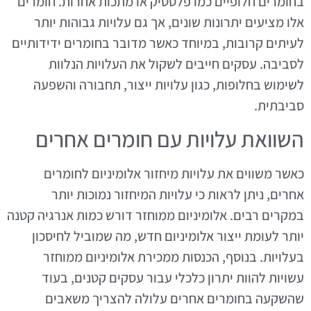
בחומרים חלופיים כמו פלסטיק או מתכות אחרות. חומרים
אלו מציעים יתרונות שונים, אך גם עלויות גבוהות יותר
לעיתים קרובות, במיוחד כאשר מדובר בחומרים ידידותיים
לסביבה. עסקים חייבים לשקול את העלויות הנלוות
לשימוש בחלופות, כגון עלויות ייצור, תחבורה והשפעה
סביבתית.
השוואת עלויות עם חומרים אחרים
כאשר משווים את עלויות מיחזור אלומיניום לחומרים
אחרים, ניתן לראות כי עלויות המיחזור נמוכות יותר
במקרים רבים. אלומיניום ממוחזר דורש כמות אנרגיה קטנה
יותר לעומת ייצור אלומיניום חדש, מה שמוביל לחיסכון
בעלויות. בנוסף, הכנסות ממכירת אלומיניום ממוחזר
עשויות להוות יתרון כלכלי עבור עסקים קטנים, בעוד
שהשקעה בחומרים אחרים עלולה להצריך משאבים