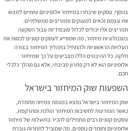
בנוסף, עסקים שיבחרו במיחזור אלומיניום עשויים למצוא
את עצמם זכאים למענקים ותמריצים ממשלתיים.
תמריצים אלו יכולים לכלול סובסידיות עבור השקעה
בטכנולוגיות מיחזור, מה שמסייע לעסקים קטנים לכסות את
העלויות הראשוניות ולהתחיל בתהליך המיחזור בצורה
חלקה. כל ההיבטים הללו מצביעים על כך שמיחזור
אלומיניום הוא לא רק פתרון סביבתי, אלא גם מהלך כלכלי
חכם.
השפעות שוק המיחזור בישראל
שוק המיחזור בישראל נמצא במגמת צמיחה מתמדת,
כאשר המודעות לחשיבות המיחזור הולכת ומתרקמת.
עסקים קטנים רבים מתחילים להכיר בתועלות של מיחזור
אלומיניום וחומרים נוספים, מה שמוביל לתחרות גוברת