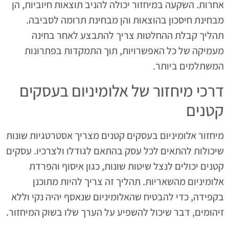
אחרות. השקעה במיחזור יכולה להניב תוצאות חיוביות, הן
מבחינת חיסכון בהוצאות והן מבחינת תרומה לסביבה.
תהליך קבלת ההחלטות צריך להתבצע לאחר בחינה
מעמיקה של כל האפשרויות, תוך התמקדות בפתרונות
המשתלמים ביותר.
דרכי מיחזור של אלומיניום בעסקים
קטנים
מיחזור אלומיניום בעסקים קטנים מצריך אסטרטגיות שונות
שיכולות להתאים לכל עסק בהתאם לגודלו ולצרכיו. עסקים
קטנים יכולים לנצל שיטות שונות, כגון איסוף והפרדת
אלומיניום מהשאריות. תהליך זה צריך להיות מתוכנן
בקפידה, כדי להבטיח שהאלומיניום שנאסף יהיה נקי וללא
זיהומים, דבר שיכול להשפיע על הערך שלו בשוק המיחזור.