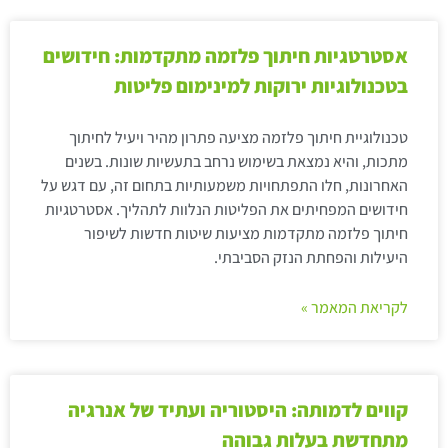
אסטרטגיות חיתוך פלזמה מתקדמות: חידושים
בטכנולוגיות ירוקות למינימום פליטות
טכנולוגיית חיתוך פלזמה מציעה פתרון מהיר ויעיל לחיתוך
מתכות, והיא נמצאת בשימוש נרחב בתעשיות שונות. בשנים
האחרונות, חלו התפתחויות משמעותיות בתחום זה, עם דגש על
חידושים המפחיתים את הפליטות הנלוות לתהליך. אסטרטגיות
חיתוך פלזמה מתקדמות מציעות שיטות חדשות לשיפור
היעילות והפחתת הנזק הסביבתי.
לקריאת המאמר »
קווים לדמותה: היסטוריה ועתיד של אנרגיה
מתחדשת בעלות גבוהה