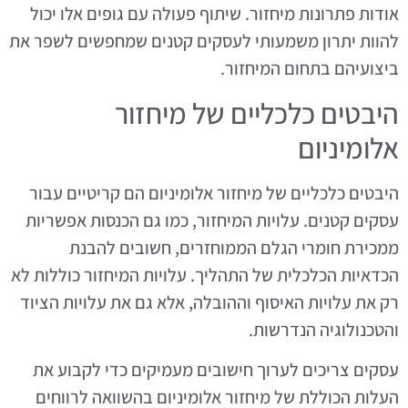
אודות פתרונות מיחזור. שיתוף פעולה עם גופים אלו יכול
להוות יתרון משמעותי לעסקים קטנים שמחפשים לשפר את
ביצועיהם בתחום המיחזור.
היבטים כלכליים של מיחזור
אלומיניום
היבטים כלכליים של מיחזור אלומיניום הם קריטיים עבור
עסקים קטנים. עלויות המיחזור, כמו גם הכנסות אפשריות
ממכירת חומרי הגלם הממוחזרים, חשובים להבנת
הכדאיות הכלכלית של התהליך. עלויות המיחזור כוללות לא
רק את עלויות האיסוף וההובלה, אלא גם את עלויות הציוד
והטכנולוגיה הנדרשות.
עסקים צריכים לערוך חישובים מעמיקים כדי לקבוע את
העלות הכוללת של מיחזור אלומיניום בהשוואה לרווחים