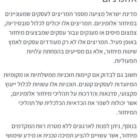
מדינת ישראל מציעה מספר תמריצים לעסקים שמעוניינים
במיחזור אלומיניום. תמריצים אלו יכולים לכלול סובסידיות,
צמצום מיסים או מענקים עבור עסקים שמבצעים מיחזור
באופן פעיל. תמריצים אלו לא רק מעודדים עסקים לאמץ
שיטות מיחזור, אלא גם מסייעים בהפחתת עלויות
תפעוליות.
חשוב גם לבדוק אם קיימות תוכניות ממשלתיות או מקומיות
המיועדות לעסקים קטנים. תוכניות אלו עשויות לכלול ייעוץ
מקצועי, סדנאות והדרכות על תהליכי מיחזור אלומיניום,
אשר יכולות לשפר את הכדאיות הכלכלית של תהליכי
המיחזור.
בנוסף, ניתן לפנות לארגונים ללא מטרת רווח המקדמים
מיחזור, אשר עשויים להציע תמיכה טכנית או מידע שימושי