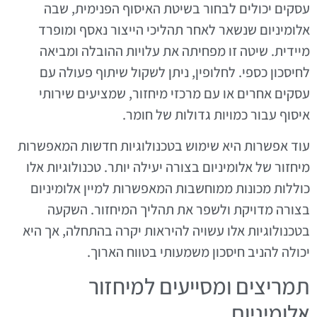
עסקים יכולים לבחור בשיטת האיסוף הפנימית, שבה
אלומיניום שנשאר לאחר תהליכי הייצור נאסף ומופרד
מיידית. שיטה זו מפחיתה את עלויות ההובלה ומביאה
לחיסכון כספי. לחלופין, ניתן לשקול שיתוף פעולה עם
עסקים אחרים או עם מרכזי מיחזור, שמציעים שירותי
איסוף עבור כמויות גדולות של חומר.
עוד אפשרות היא שימוש בטכנולוגיות חדשות המאפשרות
מיחזור של אלומיניום בצורה יעילה יותר. טכנולוגיות אלו
כוללות מכונות ממוחשבות המאפשרות למיין אלומיניום
בצורה מדויקת ולשפר את תהליך המיחזור. השקעה
בטכנולוגיות אלו עשויה להיראות יקרה בהתחלה, אך היא
יכולה להניב חיסכון משמעותי בטווח הארוך.
תמריצים ומסייעים למיחזור
אלומיניום