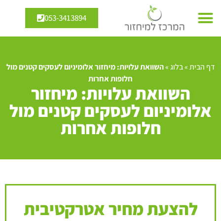
053-3413894
דף הבית
»
בלוג
»
השוואת עלויות: מיחזור אלומיניום לעסקים קטנים מול
חלופות אחרות
השוואת עלויות: מיחזור
אלומיניום לעסקים קטנים מול
חלופות אחרות
להצעת מחיר אטרקטיבית