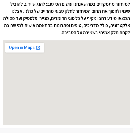
למיחזור מתמקדים במה שאנחנו עושים הכי טוב: להנגיש ידע, להוביל
שינוי ולהפוך את תחום המיחזור לחלק טבעי מהחיים של כולנו. אצלנו
תמצאו מידע רחב ומקיף על כל סוגי החומרים, מנייר ופלסטיק ועד פסולת
אלקטרונית, כולל מדריכים, טיפים ופתרונות בהתאמה אישית למי שרוצה
לקחת חלק אמיתי בשמירה על הסביבה.