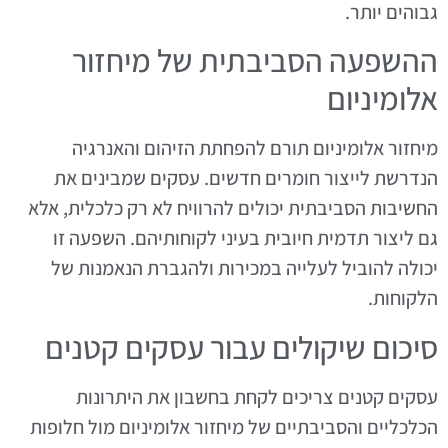
גבוהים יותר.
ההשפעה הסביבתית של מיחזור
אלומיניום
מיחזור אלומיניום תורם להפחתת הזיהום והאנרגיה
הנדרשת לייצור חומרים חדשים. עסקים שמבינים את
החשיבות הסביבתית יכולים להרוויח לא רק כלכלית, אלא
גם ליצור תדמית חיובית בעיני לקוחותיהם. השפעה זו
יכולה להוביל לעלייה במכירות ולהגברת הנאמנות של
הלקוחות.
סיכום שיקולים עבור עסקים קטנים
עסקים קטנים צריכים לקחת בחשבון את היתרונות
הכלכליים והסביבתיים של מיחזור אלומיניום מול חלופות