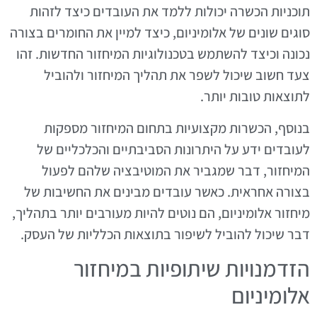
תוכניות הכשרה יכולות ללמד את העובדים כיצד לזהות
סוגים שונים של אלומיניום, כיצד למיין את החומרים בצורה
נכונה וכיצד להשתמש בטכנולוגיות המיחזור החדשות. זהו
צעד חשוב שיכול לשפר את תהליך המיחזור ולהוביל
לתוצאות טובות יותר.
בנוסף, הכשרות מקצועיות בתחום המיחזור מספקות
לעובדים ידע על היתרונות הסביבתיים והכלכליים של
המיחזור, דבר שמגביר את המוטיבציה שלהם לפעול
בצורה אחראית. כאשר עובדים מבינים את החשיבות של
מיחזור אלומיניום, הם נוטים להיות מעורבים יותר בתהליך,
דבר שיכול להוביל לשיפור בתוצאות הכלליות של העסק.
הזדמנויות שיתופיות במיחזור
אלומיניום