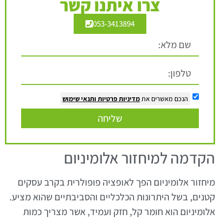
צרו איתנו קשר
053-3413894
הנכם מאשרים את
מדיניות פרטיות
ותנאי שימוש
שליחה
הקדמה למיחזור אלומיניום
מיחזור אלומיניום הפך לאופציה פופולרית בקרב עסקים
קטנים, בשל היתרונות הכלכליים והסביבתיים שהוא מציע.
אלומיניום הוא חומר קל, חזק ועמיד, אשר מצריך כמות