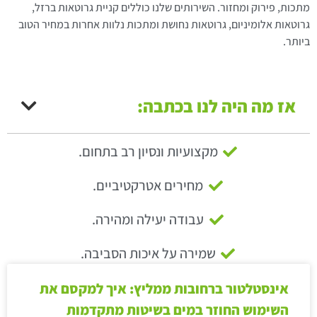
מתכות, פירוק ומחזור. השירותים שלנו כוללים קניית גרוטאות ברזל,
גרוטאות אלומיניום, גרוטאות נחושת ומתכות נלוות אחרות במחיר הטוב
ביותר.
אז מה היה לנו בכתבה:
מקצועיות ונסיון רב בתחום.
מחירים אטרקטיביים.
עבודה יעילה ומהירה.
שמירה על איכות הסביבה.
אינסטלטור ברחובות ממליץ: איך למקסם את
השימוש החוזר במים בשיטות מתקדמות