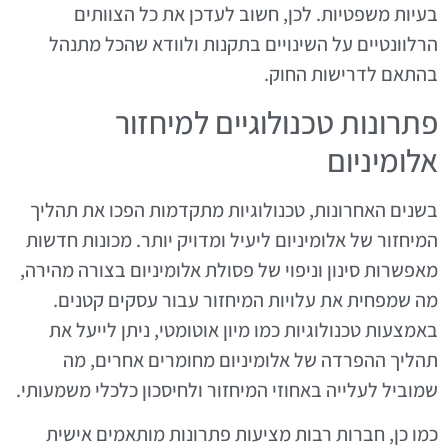
בעיות משפטיות. לכן, חשוב לעדכן את כל הצוותים
הרלוונטיים על השינויים בתקנות ולוודא שהכל מתנהל
בהתאם לדרישות החוק.
פתרונות טכנולוגיים למיחזור
אלומיניום
בשנים האחרונות, טכנולוגיות מתקדמות הפכו את תהליך
המיחזור של אלומיניום ליעיל ומדויק יותר. מכונות חדשות
מאפשרות סינון וניפוי של פסולת אלומיניום בצורה מהירה,
מה שמפחית את עלויות המיחזור עבור עסקים קטנים.
באמצעות טכנולוגיות כמו מיון אוטומטי, ניתן לייעל את
תהליך ההפרדה של אלומיניום מחומרים אחרים, מה
שמוביל לעלייה באחוזי המיחזור ולחיסכון כלכלי משמעותי.
כמו כן, חברות רבות מציעות פתרונות מותאמים אישית