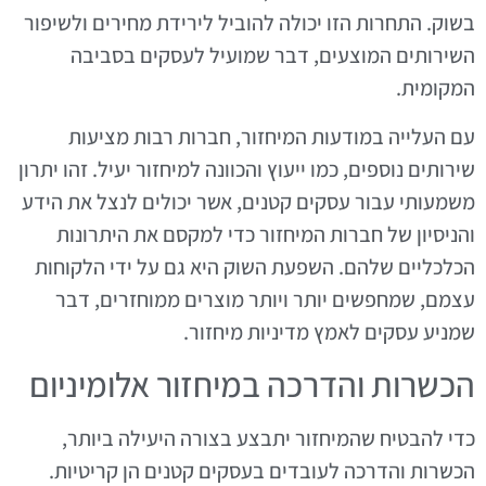
בשוק. התחרות הזו יכולה להוביל לירידת מחירים ולשיפור
השירותים המוצעים, דבר שמועיל לעסקים בסביבה
המקומית.
עם העלייה במודעות המיחזור, חברות רבות מציעות
שירותים נוספים, כמו ייעוץ והכוונה למיחזור יעיל. זהו יתרון
משמעותי עבור עסקים קטנים, אשר יכולים לנצל את הידע
והניסיון של חברות המיחזור כדי למקסם את היתרונות
הכלכליים שלהם. השפעת השוק היא גם על ידי הלקוחות
עצמם, שמחפשים יותר ויותר מוצרים ממוחזרים, דבר
שמניע עסקים לאמץ מדיניות מיחזור.
הכשרות והדרכה במיחזור אלומיניום
כדי להבטיח שהמיחזור יתבצע בצורה היעילה ביותר,
הכשרות והדרכה לעובדים בעסקים קטנים הן קריטיות.