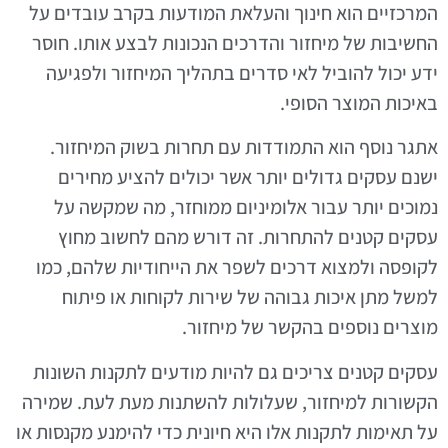
המרכזיים הוא חינוך והעלאת המודעות בקרב עובדים על
החשיבות של מיחזור והדרכים הנכונות לבצע אותו. חוסר
ידע יכול להוביל לאי סדרים בתהליך המיחזור ולפגיעה
באיכות המוצר הסופי.
אתגר נוסף הוא התמודדות עם תחרות בשוק המיחזור.
ישנם עסקים גדולים יותר אשר יכולים להציע מחירים
נמוכים יותר עבור אלומיניום ממוחזר, מה שמקשה על
עסקים קטנים להתחרות. זה דורש מהם לחשוב מחוץ
לקופסה ולמצוא דרכים לשפר את הייחודיות שלהם, כמו
למשל מתן איכות גבוהה של שירות לקוחות או פיתוח
מוצרים נוספים בהקשר של מיחזור.
עסקים קטנים צריכים גם להיות מודעים לתקנות השונות
הקשורות למיחזור, שעלולות להשתנות מעת לעת. שמירה
על תאימות לתקנות אלו היא חיונית כדי להימנע מקנסות או