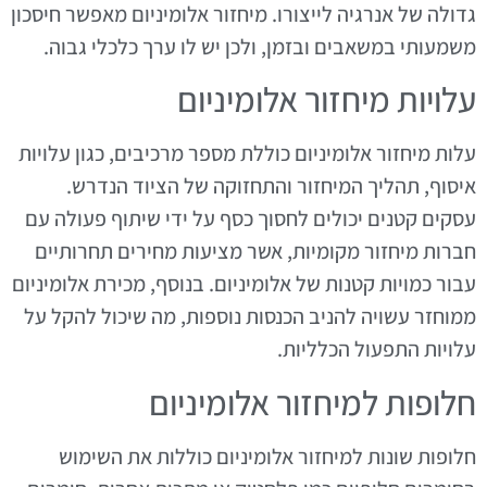
גדולה של אנרגיה לייצורו. מיחזור אלומיניום מאפשר חיסכון
משמעותי במשאבים ובזמן, ולכן יש לו ערך כלכלי גבוה.
עלויות מיחזור אלומיניום
עלות מיחזור אלומיניום כוללת מספר מרכיבים, כגון עלויות
איסוף, תהליך המיחזור והתחזוקה של הציוד הנדרש.
עסקים קטנים יכולים לחסוך כסף על ידי שיתוף פעולה עם
חברות מיחזור מקומיות, אשר מציעות מחירים תחרותיים
עבור כמויות קטנות של אלומיניום. בנוסף, מכירת אלומיניום
ממוחזר עשויה להניב הכנסות נוספות, מה שיכול להקל על
עלויות התפעול הכלליות.
חלופות למיחזור אלומיניום
חלופות שונות למיחזור אלומיניום כוללות את השימוש