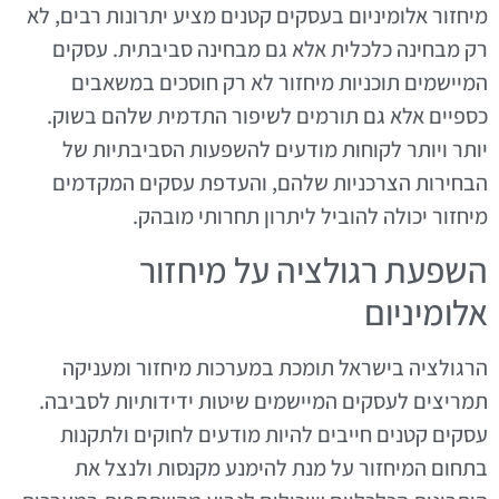
מיחזור אלומיניום בעסקים קטנים מציע יתרונות רבים, לא
רק מבחינה כלכלית אלא גם מבחינה סביבתית. עסקים
המיישמים תוכניות מיחזור לא רק חוסכים במשאבים
כספיים אלא גם תורמים לשיפור התדמית שלהם בשוק.
יותר ויותר לקוחות מודעים להשפעות הסביבתיות של
הבחירות הצרכניות שלהם, והעדפת עסקים המקדמים
מיחזור יכולה להוביל ליתרון תחרותי מובהק.
השפעת רגולציה על מיחזור
אלומיניום
הרגולציה בישראל תומכת במערכות מיחזור ומעניקה
תמריצים לעסקים המיישמים שיטות ידידותיות לסביבה.
עסקים קטנים חייבים להיות מודעים לחוקים ולתקנות
בתחום המיחזור על מנת להימנע מקנסות ולנצל את