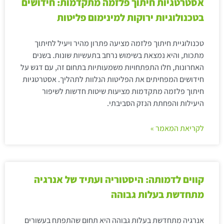
אסטרטגיות חיתוך פלזמה מתקדמות: חידושים
בטכנולוגיות ירוקות למינימום פליטות
טכנולוגיית חיתוך פלזמה מציעה פתרון מהיר ויעיל לחיתוך
מתכות, והיא נמצאת בשימוש נרחב בתעשיות שונות. בשנים
האחרונות, חלו התפתחויות משמעותיות בתחום זה, עם דגש על
חידושים המפחיתים את הפליטות הנלוות לתהליך. אסטרטגיות
חיתוך פלזמה מתקדמות מציעות שיטות חדשות לשיפור
היעילות והפחתת הנזק הסביבתי.
לקריאת המאמר »
קווים לדמותה: היסטוריה ועתיד של אנרגיה
מתחדשת בעלות גבוהה
אנרגיה מתחדשת בעלות גבוהה היא תחום שהתפתח בעשורים