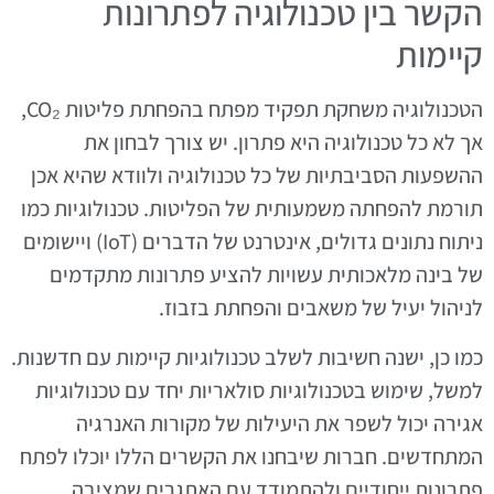
הקשר בין טכנולוגיה לפתרונות
קיימות
הטכנולוגיה משחקת תפקיד מפתח בהפחתת פליטות CO₂,
אך לא כל טכנולוגיה היא פתרון. יש צורך לבחון את
ההשפעות הסביבתיות של כל טכנולוגיה ולוודא שהיא אכן
תורמת להפחתה משמעותית של הפליטות. טכנולוגיות כמו
ניתוח נתונים גדולים, אינטרנט של הדברים (IoT) ויישומים
של בינה מלאכותית עשויות להציע פתרונות מתקדמים
לניהול יעיל של משאבים והפחתת בזבוז.
כמו כן, ישנה חשיבות לשלב טכנולוגיות קיימות עם חדשנות.
למשל, שימוש בטכנולוגיות סולאריות יחד עם טכנולוגיות
אגירה יכול לשפר את היעילות של מקורות האנרגיה
המתחדשים. חברות שיבחנו את הקשרים הללו יוכלו לפתח
פתרונות ייחודיים ולהתמודד עם האתגרים שמציבה