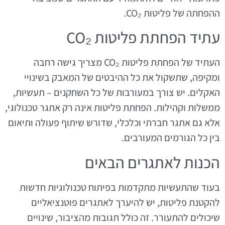
ההפחתה של פליטות CO₂.
עתיד הפחתת פליטות CO₂
העתיד של הפחתת פליטות CO₂ מצריך גישה רחבה
ומקיפה, שתשקול את כל ההיבטים של המאבק בשינויי
האקלים. יש צורך במעורבות של כל השחקנים – תעשיות,
ממשלות וקהילות. הפחתת פליטות אינה רק אתגר טכנולוגי,
אלא גם אתגר חברתי וכלכלי, שדורש שיתוף פעולה ותיאום
בין כל הגורמים המעורבים.
הכנות לאתגרים הבאים
בעוד שהתעשיות מתקדמות בפיתוח טכנולוגיות חדשות
להקטנת פליטות, יש להיערך לאתגרים פוטנציאליים
שיכולים להתעורר. זה כולל תגובות מהציבור, שינויים