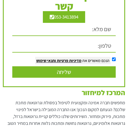
קשר
053-3413894
הנכם מאשרים את
מדיניות פרטיות
ותנאי שימוש
שליחה
המרכז למיחזור
מחפשים חברה אמינה ומקצועית לטיפול בפסולת וגרוטאות מתכת
שלכם? הגעתם למקום הנכון! אנו החברה המובילה בישראל לפינוי
מתכות, פירוק ומחזור. השירותים שלנו כוללים קניית גרוטאות ברזל,
גרוטאות אלומיניום, גרוטאות נחושת ומתכות נלוות אחרות במחיר הטוב