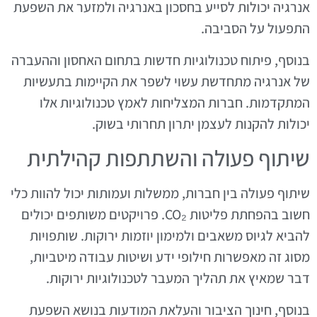
אנרגיה יכולות לסייע בחסכון באנרגיה ולמזער את השפעת
התפעול על הסביבה.
בנוסף, פיתוח טכנולוגיות חדשות בתחום האחסון וההעברה
של אנרגיה מתחדשת עשוי לשפר את הקיימות בתעשיות
המתקדמות. חברות המצליחות לאמץ טכנולוגיות אלו
יכולות להקנות לעצמן יתרון תחרותי בשוק.
שיתוף פעולה והשתתפות קהילתית
שיתוף פעולה בין חברות, ממשלות ועמותות יכול להוות כלי
חשוב בהפחתת פליטות CO₂. פרויקטים משותפים יכולים
להביא לגיוס משאבים ולמימון יוזמות ירוקות. שותפויות
מסוג זה מאפשרות חילופי ידע ושיטות עבודה מיטביות,
דבר שמאיץ את תהליך המעבר לטכנולוגיות ירוקות.
בנוסף, חינוך הציבור והעלאת המודעות בנושא השפעת