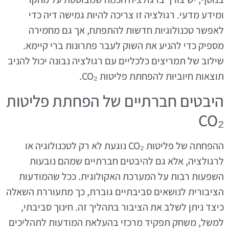
ומידע מדעי. רגולציה זו צריכה להיות גמישה דיה כדי
לאפשר טכנולוגיות חדשות להתפתח, אך גם מחמירה
מספיק כדי להניע את השוק לעבר פתרונות ברי קיימא.
שילוב של תמריצים כלכליים עם רגולציה נבונה יכול להניב
תוצאות חיוביות להפחתת פליטות CO₂.
היבטים חברתיים של הפחתת פליטות
CO₂
ההפחתה של פליטות CO₂ נוגעת לא רק לטכנולוגיה או
לרגולציה, אלא גם להיבטים חברתיים שמהם נובעות
השפעות רבות על המערכת האקולוגית. ככל שהמודעות
הציבורית לנושאים סביבתיים גוברת, כך מתעוררת השאלה
כיצד ניתן לשלב את הציבור בתהליך זה. חינוך סביבתי,
למשל, משחק תפקיד מרכזי בהעלאת המודעות לתהליכים