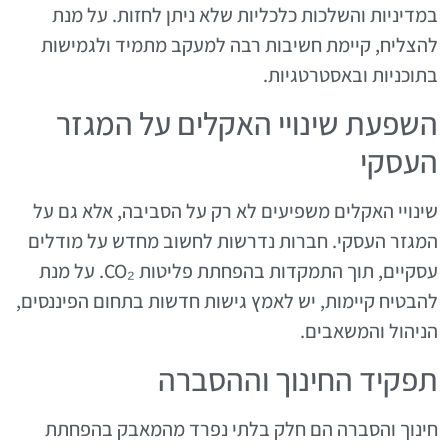
במדיניות והשלכות כלכליות שלא ניתן לחזות. על מנת
להצליח, קיימת חשיבות רבה למעקב מתמיד ולגמישות
בתוכניות ובאסטרטגיות.
השפעת שינויי האקלים על המגזר
העסקי
שינויי האקלים משפיעים לא רק על הסביבה, אלא גם על
המגזר העסקי. חברות נדרשות לחשוב מחדש על מודלים
עסקיים, תוך התמקדות בהפחתת פליטות CO₂. על מנת
להבטיח קיימות, יש לאמץ גישות חדשות בתחום הפיננסים,
הניהול והמשאבים.
תפקיד החינוך וההסברה
חינוך והסברה הם חלק בלתי נפרד מהמאבק בהפחתת