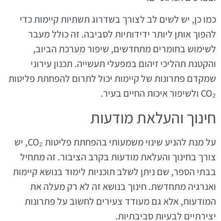
כמו כן, יש לשים לב לצורך בשדרוג תשתיות קיימות כדי
להפוך אותן ליותר ידידותיות לסביבה. זה כולל מעבר
לשימוש בחומרים מתחדשים, שיפור מערכת הביוב,
והקטנת תהליכי זיהום במפעלי תעשייה. תכנון עירוני
שמקדם פתרונות של קיימות יכול לתרום להפחתת פליטות
CO₂ ולשיפור איכות החיים בעיר.
חינוך והעלאת מודעות
על מנת להניע שינוי משמעותי בהפחתת פליטות CO₂, יש
צורך בחינוך והעלאת מודעות בקרב הציבור. זה מתחיל
בבתי הספר, שם ניתן לשלב תוכניות לימוד בנושא קיימות
ואנרגיה מתחדשת. חינוך בנושא זה לא רק מעלה את
המודעות, אלא גם מעודד צעירים לחשוב על פתרונות
יצירתיים לבעיות סביבתיות.