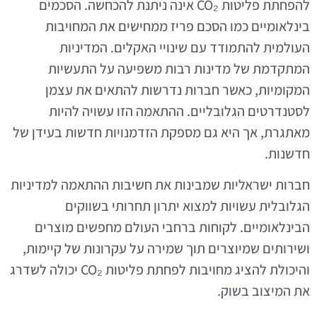
להפחתת פליטות CO₂ אינה ניתנת להכחשה. הסכמים
בינלאומיים כמו הסכם פריז ממחישים את המחויבות
העולמית להתמודד עם שינויי האקלים. המדיניות
המתקדמת של מדינות רבות משפיעה על התעשיות
המקומיות, כאשר חברות נדרשות להתאים את עצמן
לסטנדרטים הגלובליים. ההתאמה הזו עשויה להיות
מאתגרת, אך היא גם מספקת הזדמנויות חדשות בעידן של
חדשנות.
חברות ישראליות שמבינות את חשיבות ההתאמה למדיניות
הגלובלית עשויות למצוא יתרון תחרותי בשווקים
הבינלאומיים. לקוחות ברחבי העולם מחפשים מוצרים
ושירותים שמיוצרים תוך שמירה על עקרונות של קיימות,
והיכולת להציג מחויבות לפחתת פליטות CO₂ יכולה לשדרג
את המיצוב בשוק.