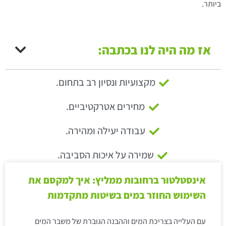
ביותר.
אז מה היה לנו בכתבה:
מקצועיות ונסיון רב בתחום.
מחירים אטרקטיביים.
עבודה יעילה ומהירה.
שמירה על איכות הסביבה.
אינסטלטור ברחובות ממליץ: איך למקסם את
השימוש החוזר במים בשיטות מתקדמות
עם העלייה בצריכת המים וההבנה הגוברת של משבר המים