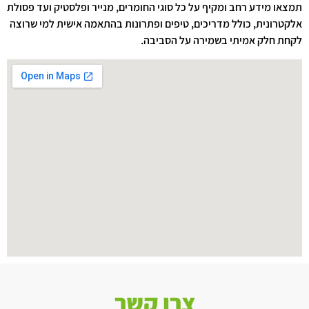
תמצאו מידע רחב ומקיף על כל סוגי החומרים, מנייר ופלסטיק ועד פסולת
אלקטרונית, כולל מדריכים, טיפים ופתרונות בהתאמה אישית למי שרוצה
לקחת חלק אמיתי בשמירה על הסביבה.
צרו קשר