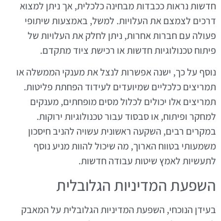
חדשות נראות ככבדות מבחינה כלכלית, אך ניתן למצוא
דרכים לצמצם את העלויות. למשל, באמצעות שיתופי
פעולה עם חברות אחרות, ניתן לחלק את העלויות של
פיתוח טכנולוגיות חדשות או רכישת ציוד מתקדם.
נוסף על כך, ישנה אפשרות לנצל את מענקי הממשלה או
תמריצים כלכליים שמיועדים לעידוד הפחתת פליטות.
תמריצים אלו יכולים לכלול מסים מופחתים, מענקים
למחקר ופיתוח, או סבסוד עבור טכנולוגיות ירוקות.
במקרים רבים, השקעה ראשונית עשויה להניב חיסכון
משמעותי בטווח הארוך, מה שיכול להוות מניע נוסף
לתעשיות לאמץ שיטות עבודה חדשות.
השפעת המדיניות הגלובלית
בעידן הנוכחי, השפעת המדיניות הגלובלית על המאבק