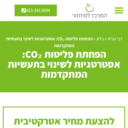
053-3413894
דף הבית
»
בלוג
»
הפחתת פליטות CO₂: אסטרטגיות לשינוי בתעשיות
המתקדמות
הפחתת פליטות CO₂:
אסטרטגיות לשינוי בתעשיות
המתקדמות
להצעת מחיר אטרקטיבית