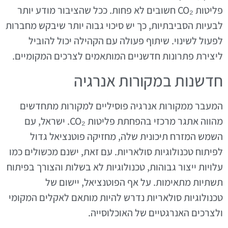
פליטות CO₂ חשובים לא פחות. ככל שהציבור מודע יותר
לבעיות הסביבתיות, כך יש סיכוי גבוה יותר שיבקש מחברות
לפעול לשינוי. שיתוף פעולה עם הקהילה יכול להוביל
ליצירת פתרונות חדשניים המותאמים לצרכים המקומיים.
חדשנות במקורות אנרגיה
המעבר ממקורות אנרגיה פוסיליים למקורות מתחדשים
מהווה אתגר מרכזי בהפחתת פליטות CO₂. ישראל, עם
השמש המזרח תיכונית שלה, מחזיקה פוטנציאל גדול
לפיתוח טכנולוגיות סולאריות. עם זאת, ישנם מכשולים כמו
עלויות ייצור גבוהות, טכנולוגיות לא בשלות והצורך בפיתוח
תשתיות מתאימות. על אף הפוטנציאל, יישום של
טכנולוגיות סולאריות נדרש להיות מותאם לאקלים המקומי
ולצרכים האנרגטיים של האוכלוסייה.