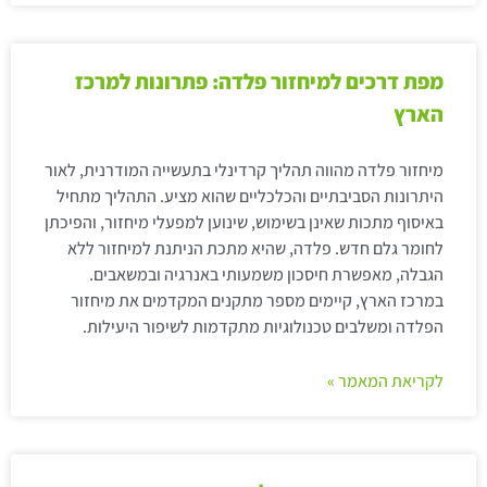
מפת דרכים למיחזור פלדה: פתרונות למרכז
הארץ
מיחזור פלדה מהווה תהליך קרדינלי בתעשייה המודרנית, לאור
היתרונות הסביבתיים והכלכליים שהוא מציע. התהליך מתחיל
באיסוף מתכות שאינן בשימוש, שינוען למפעלי מיחזור, והפיכתן
לחומר גלם חדש. פלדה, שהיא מתכת הניתנת למיחזור ללא
הגבלה, מאפשרת חיסכון משמעותי באנרגיה ובמשאבים.
במרכז הארץ, קיימים מספר מתקנים המקדמים את מיחזור
הפלדה ומשלבים טכנולוגיות מתקדמות לשיפור היעילות.
לקריאת המאמר »