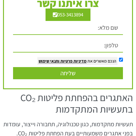
צרו איתנו קשר
053-3413894
הנכם מאשרים את
מדיניות פרטיות
ותנאי שימוש
שליחה
האתגרים בהפחתת פליטות CO₂
בתעשיות המתקדמות
תעשיות מתקדמות, כגון טכנולוגיה, תחבורה וייצור, עומדות
בפני אתגרים משמעותיים בעת הפחתת פליטות CO₂.