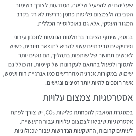
שעליהם יש להפעיל שליטה. המודעות לצורך בשימור
הסביבה ולצמצום פליטות פחמן נדרשת לא רק בקרב
המגזר העסקי, אלא גם באוכלוסייה הכללית.
בנוסף, שיתוף הציבור בהחלטות הנוגעות לתכנון עירוני
ופרויקטים סביבתיים עשוי להביא לתוצאה חיובית. כשיש
לאנשים תחושה של שותפות בתהליך, הם נוטים יותר
לתמוך ולפעול בהתאם לעקרונות של קיימות. זה כולל גם
שימוש במקורות אנרגיה מתחדשים כמו אנרגיית רוח ושמש,
אשר הופכים להיות יותר זמינים ונגישים.
אסטרטגיות צמצום עלויות
במסגרת המאבק להפחתת פליטות CO₂, יש צורך לפתח
אסטרטגיות שיביאו לצמצום עלויות עבור התעשייה.
לעיתים קרובות, ההשקעות הנדרשות עבור טכנולוגיות