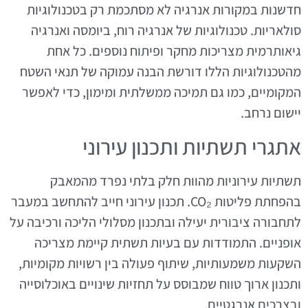
חדשנות במקורות אנרגיה לא מסתכמת רק בטכנולוגיות
סולאריות. טכנולוגיות של אנרגיה רוח, ביומסה ואנרגיה
גיאותרמית מצריכות מחקר ופיתוח נוספים. כל אחת
מהטכנולוגיות הללו דורשת הבנה עמוקה של תנאי השטח
המקומיים, כמו גם תמיכה ממשלתית ומימון, כדי לאפשר
יישום נרחב.
אתגרי תשתיות ותכנון עירוני
תשתיות עירוניות מהוות חלק בלתי נפרד מהמאבק
בהפחתת פליטות CO₂. תכנון עירוני חייב להתחשב במעבר
לתחבורה ציבורית יעילה ובתכנון מסלולי הליכה ורכיבה על
אופניים. התמודדות עם בעיות תשתית קיימת מצריכה
השקעות משמעותיות, שיתוף פעולה בין רשויות מקומיות,
ותכנון ארוך טווח שמבוסס על תחזיות שינויים באוכלוסייה
ובצרכים אנרגטיים.