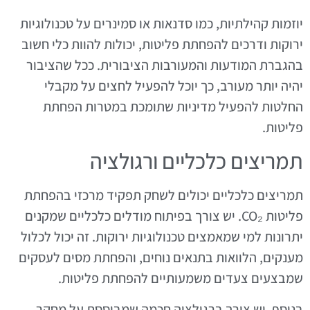
יוזמות קהילתיות, כמו סדנאות או סמינרים על טכנולוגיות
ירוקות ודרכים להפחתת פליטות, יכולות להוות כלי חשוב
בהגברת המודעות והמעורבות הציבורית. ככל שהציבור
יהיה יותר מעורב, כך יוכל להפעיל לחצים על מקבלי
החלטות להפעיל מדיניות שתומכת במטרות הפחתת
פליטות.
תמריצים כלכליים ורגולציה
תמריצים כלכליים יכולים לשחק תפקיד מרכזי בהפחתת
פליטות CO₂. יש צורך בפיתוח מודלים כלכליים שמקנים
יתרונות למי שמאמצים טכנולוגיות ירוקות. זה יכול לכלול
מענקים, הלוואות בתנאים נוחים, והפחתת מסים לעסקים
שמבצעים צעדים משמעותיים להפחתת פליטות.
בנוסף, יש צורך ברגולציה חכמה שמבוססת על מחקר