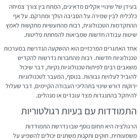
בעידן של שינויי אקלים מדאיגים, המתח בין צורך צמיחה
כלכלית לבין שמירה על הסביבה הולך ומתרקם. על אף
ההתקדמות הטכנולוגית, רבות מהתעשיות מתקשות לאמץ
שיטות עבודה חדשות שמביאות להפחתת פליטות.
אחד האתגרים המרכזיים הוא ההשקעה הנדרשת במערכות
טכנולוגיות חדשות. רבות מהחברות נדרשות להקדיש
משאבים רבים לפיתוח טכנולוגיות נקיות, דבר שיכול
להוביל לעלויות גבוהות. בנוסף, המעבר לטכנולוגיות
ירוקות דורש שינוי בתהליכי העבודה הקיימים, דבר שעלול
להיתקל בהתנגדות מצד עובדים או מנהלים.
התמודדות עם בעיות רגולטוריות
הרגולציה היא תחום נוסף שבו נדרשת התמודדות
משמעותית. חוקים ותקנות משתנים יכולים להשפיע על