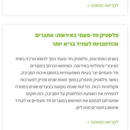
לקריאת המאמר »
פלסטיק חד-פעמי באירופה: אתגרים
והזדמנויות לעתיד בריא יותר
בשנים האחרונות, פלסטיק חד-פעמי הפך לנושא מרכזי בשיח
הציבורי והפוליטי באירופה. השימוש הנרחב במוצרים
חד-פעמיים יצר בעיות משמעותיות בתחום איכות הסביבה,
כאשר פלסטיק מתפרק במשך מאות שנים ומזיק למערכות
אקולוגיות רבות. מדינות שונות נוקטות בצעדים שונים במטרה
להפחית את השפעת הפלסטיק על הסביבה, כמו חוקים
שמטרתם לצמצם את השימוש במוצרים חד-פעמיים או לעודד
שימוש בחומרים מתכלים.
לקריאת המאמר »