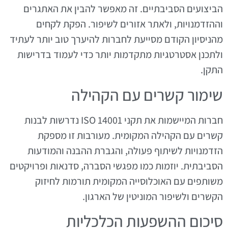
הביצועים הסביבתיים. זה מאפשר להבין את האתגרים
וההזדמנויות, ולאתר אזורים לשיפור. הפקת לקחים
מהניסיון הקודם מסייעת לחברות להיערך טוב יותר לעתיד
ולתכנן אסטרטגיות מתקדמות יותר כדי לעמוד בדרישות
התקן.
שימור קשרים עם הקהילה
חברות המיישמות את תקני ISO 14001 נדרשות לבנות
קשרים עם הקהילה המקומית. מעורבות זו מספקת
הזדמנויות לשיתוף פעולה, והגברת ההבנה והמודעות
הסביבתית. יוזמות כמו מפגשי הסברה, סדנאות ופרויקטים
משותפים עם האוכלוסייה המקומית תורמות לחיזוק
הקשרים ולשיפור המוניטין של הארגון.
סיכום ההשפעות הכלכליות