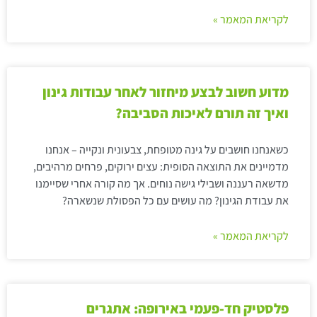
לקריאת המאמר »
מדוע חשוב לבצע מיחזור לאחר עבודות גינון
ואיך זה תורם לאיכות הסביבה?
כשאנחנו חושבים על גינה מטופחת, צבעונית ונקייה – אנחנו
מדמיינים את התוצאה הסופית: עצים ירוקים, פרחים מרהיבים,
מדשאה רעננה ושבילי גישה נוחים. אך מה קורה אחרי שסיימנו
את עבודת הגינון? מה עושים עם כל הפסולת שנשארה?
לקריאת המאמר »
פלסטיק חד-פעמי באירופה: אתגרים