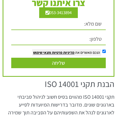
צרו איתנו קשר
053-3413894
הנכם מאשרים את
מדיניות פרטיות
ותנאי שימוש
שליחה
הבנת תקני ISO 14001
תקני ISO 14001 מהווים בסיס חשוב לניהול סביבתי
בארגונים שונים. מדובר בדרישות המיועדות לסייע
לארגונים לנהל את השפעותיהם על הסביבה תוך שמירה