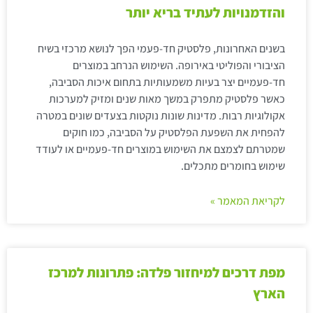
והזדמנויות לעתיד בריא יותר
בשנים האחרונות, פלסטיק חד-פעמי הפך לנושא מרכזי בשיח
הציבורי והפוליטי באירופה. השימוש הנרחב במוצרים
חד-פעמיים יצר בעיות משמעותיות בתחום איכות הסביבה,
כאשר פלסטיק מתפרק במשך מאות שנים ומזיק למערכות
אקולוגיות רבות. מדינות שונות נוקטות בצעדים שונים במטרה
להפחית את השפעת הפלסטיק על הסביבה, כמו חוקים
שמטרתם לצמצם את השימוש במוצרים חד-פעמיים או לעודד
שימוש בחומרים מתכלים.
לקריאת המאמר »
מפת דרכים למיחזור פלדה: פתרונות למרכז
הארץ