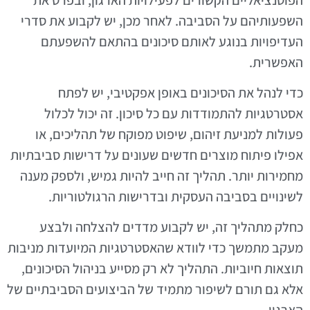
השפעותיהם על הסביבה. לאחר מכן, יש לקבוע את סדרי
העדיפויות בנוגע לאותם סיכונים בהתאם להשפעתם
האפשרית.
כדי לנהל את הסיכונים באופן אפקטיבי, יש לפתח
אסטרטגיות להתמודדות עם כל סיכון. זה יכול לכלול
פעולות למניעת זיהום, שיפוט מפוקח של תהליכים, או
אפילו פיתוח מוצרים חדשים שעונים על דרישות סביבתיות
מחמירות יותר. תהליך זה חייב להיות גמיש, ולספק מענה
לשינויים בסביבה העסקית ובדרישות הרגולטוריות.
כחלק מתהליך זה, יש לקבוע מדדים להצלחה ולבצע
מעקב מתמשך כדי לוודא שהאסטרטגיות המיועדות מניבות
תוצאות חיוביות. התהליך לא רק מסייע בניהול הסיכונים,
אלא גם תורם לשיפור מתמיד של הביצועים הסביבתיים של