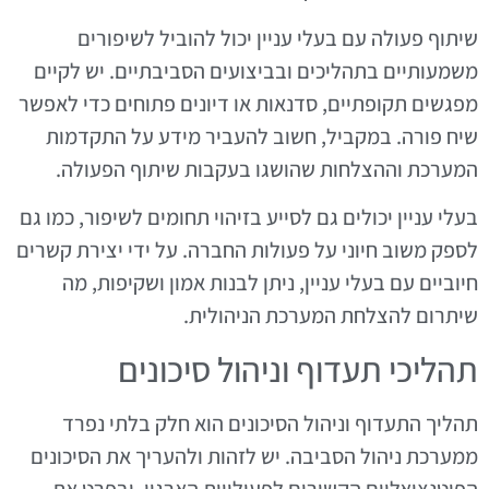
שיתוף פעולה עם בעלי עניין יכול להוביל לשיפורים
משמעותיים בתהליכים ובביצועים הסביבתיים. יש לקיים
מפגשים תקופתיים, סדנאות או דיונים פתוחים כדי לאפשר
שיח פורה. במקביל, חשוב להעביר מידע על התקדמות
המערכת וההצלחות שהושגו בעקבות שיתוף הפעולה.
בעלי עניין יכולים גם לסייע בזיהוי תחומים לשיפור, כמו גם
לספק משוב חיוני על פעולות החברה. על ידי יצירת קשרים
חיוביים עם בעלי עניין, ניתן לבנות אמון ושקיפות, מה
שיתרום להצלחת המערכת הניהולית.
תהליכי תעדוף וניהול סיכונים
תהליך התעדוף וניהול הסיכונים הוא חלק בלתי נפרד
ממערכת ניהול הסביבה. יש לזהות ולהעריך את הסיכונים
הפוטנציאליים הקשורים לפעילויות הארגון, ובפרט את