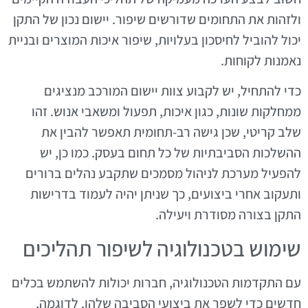
ולזהות את התחומים שדורשים שיפור. יישום נכון של התקן
יכול להוביל לחיסכון בעלויות, שיפור איכות המוצרים ובניית
נאמנות לקוחות.
כדי להתחיל, יש לקבוע צוות יישום המורכב מנציגים
ממחלקות שונות, כגון איכות, תפעול ומשאבי אנוש. זהו
שלב קריטי, שכן גישה רב-תחומית תאפשר להבין את
ההשלכות הסביבתיות של כל תחום בעסק. כמו כן, יש
להפעיל מערכת לניהול מסמכים שתקבע נהלים ברורים
ותעקוב אחרי ביצועים, כך שניתן יהיה לעמוד בדרישות
התקן בצורה מסודרת ויעילה.
שימוש בטכנולוגיה לשיפור תהליכים
עם התקדמות הטכנולוגיה, חברות יכולות להשתמש בכלים
חדשים כדי לשפר את ביצועי הסביבה שלהן. לדוגמה,