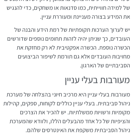
של למידה חווייתית, כמו סדנאות או משחקים, כדי להנגיש
את המידע בצורה מעניינת ומעוררת עניין.
יש לערוך הערכות תקופתיות של רמת הידע והבנה של
העובדים, כך שניתן יהיה לזהות תחומים נוספים שדורשים
הכשרה נוספת. הכשרה אפקטיבית לא רק מחזקת את
מחויבות העובדים אלא גם תורמת לשיפור הביצועים
הסביבתיים של הארגון.
מעורבות בעלי עניין
מעורבות בעלי עניין היא מרכיב חיוני בהצלחה של מערכת
ניהול סביבתית. בעלי עניין כוללים לקוחות, ספקים, קהילות
מקומיות ורשויות ממשלתיות. יש להכיר את הצרכים
והציפיות של כל אחד מהבעלים הללו, ולוודא שהמערכת
ניהול הסביבתית משקפת את האינטרסים שלהם.