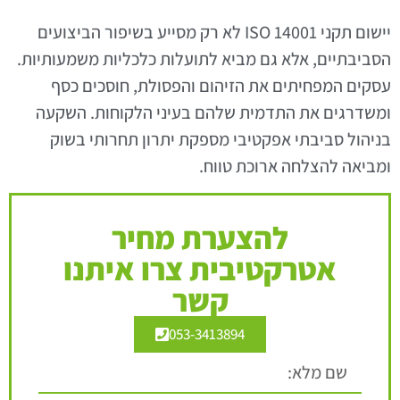
יישום תקני ISO 14001 לא רק מסייע בשיפור הביצועים
הסביבתיים, אלא גם מביא לתועלות כלכליות משמעותיות.
עסקים המפחיתים את הזיהום והפסולת, חוסכים כסף
ומשדרגים את התדמית שלהם בעיני הלקוחות. השקעה
בניהול סביבתי אפקטיבי מספקת יתרון תחרותי בשוק
ומביאה להצלחה ארוכת טווח.
להצערת מחיר
אטרקטיבית צרו איתנו
קשר
053-3413894