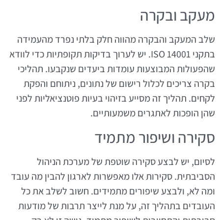
מעקב ובקרה
שלב המעקב והבקרה מהווה חלק בלתי נפרד מהעמידה
בתקני ISO 14001. יש לערוך בדיקות תקופתיות כדי לוודא
שהפעולות המבוצעות עומדות ביעדים שנקבעו. תהליכי
בקרה צריכים לכלול רישום של נתונים, ניתוחם והפקת
לקחים. תהליך זה מסייע בזיהוי בעיות פוטנציאליות לפני
שהן הופכות לאתגרים משמעותיים.
סקירה ושיפור מתמיד
לסיום, יש לבצע סקירה שוטפת של מערכת הניהול
הסביבתית. סקירות אלו מאפשרות לארגון להבין מה עובד
ומה לא, ולבצע שיפורים מתמידים. חשוב לשלב את כל
העובדים בתהליך זה, על מנת לייצר תרבות של מודעות