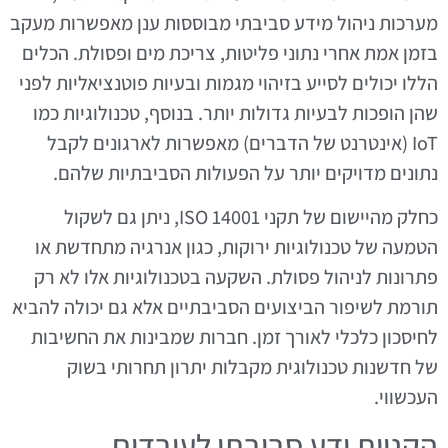
מערכות ניהול מידע סביבתי מבוססות ענן מאפשרות מעקב
בזמן אמת אחרי נתוני פליטות, צריכת מים ופסולת. הכלים
הללו יכולים לסייע בזיהוי מגמות ובעיות פוטנציאליות לפני
שהן הופכות לבעיות גדולות יותר. בנוסף, טכנולוגיות כמו
IoT (אינטרנט של הדברים) מאפשרות לארגונים לקבל
נתונים מדויקים יותר על הפעולות הסביבתיות שלהם.
כחלק מהיישום של תקני ISO 14001, ניתן גם לשקול
הטמעה של טכנולוגיות ירוקות, כגון אנרגיה מתחדשת או
פתרונות לניהול פסולת. השקעה בטכנולוגיות אלו לא רק
תורמת לשיפור הביצועים הסביבתיים אלא גם יכולה להביא
לחיסכון כלכלי לאורך זמן. חברות שמבינות את החשיבות
של חדשנות טכנולוגית מקבלות יתרון תחרותי בשוק
העכשווי.
הקניית ידע סביבתי לעובדים