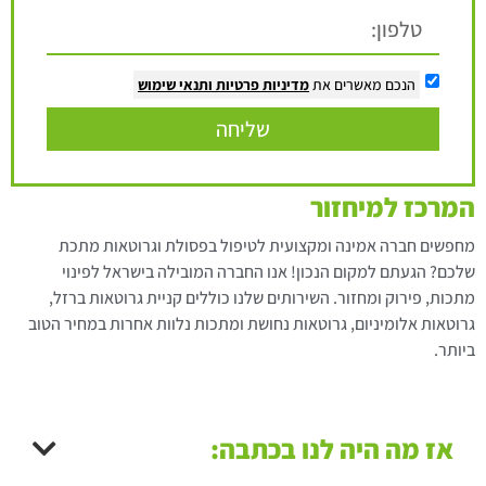
הנכם מאשרים את
מדיניות פרטיות
ותנאי שימוש
שליחה
המרכז למיחזור
מחפשים חברה אמינה ומקצועית לטיפול בפסולת וגרוטאות מתכת
שלכם? הגעתם למקום הנכון! אנו החברה המובילה בישראל לפינוי
מתכות, פירוק ומחזור. השירותים שלנו כוללים קניית גרוטאות ברזל,
גרוטאות אלומיניום, גרוטאות נחושת ומתכות נלוות אחרות במחיר הטוב
ביותר.
אז מה היה לנו בכתבה: