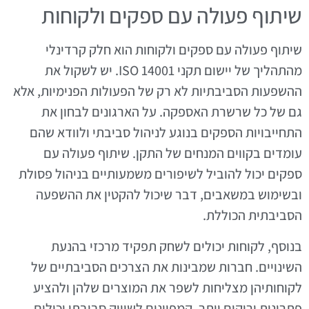
שיתוף פעולה עם ספקים ולקוחות
שיתוף פעולה עם ספקים ולקוחות הוא חלק קרדינלי
מהתהליך של יישום תקני ISO 14001. יש לשקול את
ההשפעות הסביבתיות לא רק של הפעולות הפנימיות, אלא
גם של כל שרשרת האספקה. על הארגונים לבחון את
התחייבויות הספקים בנוגע לניהול סביבתי ולוודא שהם
עומדים בקווים המנחים של התקן. שיתוף פעולה עם
ספקים יכול להוביל לשיפורים משמעותיים בניהול פסולת
ובשימוש במשאבים, דבר שיכול להקטין את ההשפעה
הסביבתית הכוללת.
בנוסף, לקוחות יכולים לשחק תפקיד מרכזי בהנעת
השינויים. חברות שמבינות את הצרכים הסביבתיים של
לקוחותיהן מצליחות לשפר את המוצרים שלהן ולהציע
פתרונות ירוקים יותר. קמפיינים לשיווק סביבתי יכולים