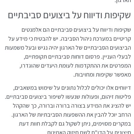
הארגון.
שקיפות ודיווח על ביצועים סביבתיים
שקיפות ודיווח על ביצועים סביבתיים הם אלמנטים
קריטיים במערכת ניהול הסביבה. יש להבטיח כי מידע על
הביצועים הסביבתיים של הארגון יהיה נגיש ובעל משמעות
לבעלי העניין. פרסום דוחות סביבתיים תקופתיים,
המפרטים את ההתקדמות לעומת היעדים שהוגדרו,
מאפשר שקיפות ומחויבות.
דיווחים אלו יכולים לכלול נתונים על שימוש במשאבים,
פליטות זיהום, ופעולות שנעשו לשיפור ביצועים סביבתיים.
יש להציג את המידע בצורה ברורה וברורה, כך שהקהל
הרחב יוכל להבין את ההשפעות הסביבתיות של הארגון.
במקרים מסוימים, ניתן לשקול גם לקבלת חוות דעת
חיצונית על הדו"ח לשם חיזוק האמינות.