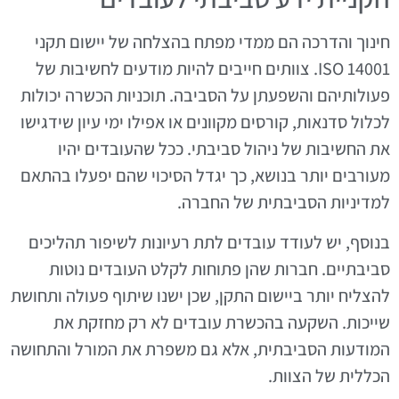
חינוך והדרכה הם ממדי מפתח בהצלחה של יישום תקני
ISO 14001. צוותים חייבים להיות מודעים לחשיבות של
פעולותיהם והשפעתן על הסביבה. תוכניות הכשרה יכולות
לכלול סדנאות, קורסים מקוונים או אפילו ימי עיון שידגישו
את החשיבות של ניהול סביבתי. ככל שהעובדים יהיו
מעורבים יותר בנושא, כך יגדל הסיכוי שהם יפעלו בהתאם
למדיניות הסביבתית של החברה.
בנוסף, יש לעודד עובדים לתת רעיונות לשיפור תהליכים
סביבתיים. חברות שהן פתוחות לקלט העובדים נוטות
להצליח יותר ביישום התקן, שכן ישנו שיתוף פעולה ותחושת
שייכות. השקעה בהכשרת עובדים לא רק מחזקת את
המודעות הסביבתית, אלא גם משפרת את המורל והתחושה
הכללית של הצוות.