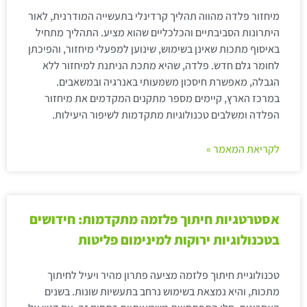
מיחזור פלדה מהווה תהליך קרדינלי בתעשייה המודרנית, לאור
היתרונות הסביבתיים והכלכליים שהוא מציע. התהליך מתחיל
באיסוף מתכות שאינן בשימוש, שינוען למפעלי מיחזור, והפיכתן
לחומר גלם חדש. פלדה, שהיא מתכת הניתנת למיחזור ללא
הגבלה, מאפשרת חיסכון משמעותי באנרגיה ובמשאבים.
במרכז הארץ, קיימים מספר מתקנים המקדמים את מיחזור
הפלדה ומשלבים טכנולוגיות מתקדמות לשיפור היעילות.
לקריאת המאמר »
אסטרטגיות חיתוך פלזמה מתקדמות: חידושים
בטכנולוגיות ירוקות למינימום פליטות
טכנולוגיית חיתוך פלזמה מציעה פתרון מהיר ויעיל לחיתוך
מתכות, והיא נמצאת בשימוש נרחב בתעשיות שונות. בשנים