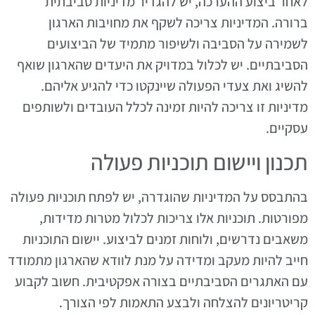
לאחר ביצוע ההערכה, יש להגדיר מדיניות סביבתית
ברורה. המדיניות צריכה לשקף את מחויבות הארגון
לשמירה על הסביבה ולשיפור מתמיד של הביצועים
הסביבתיים. יש לכלול במדויק את היעדים שהארגון שואף
להשיג ואת צעדי הפעולה שיינקטו כדי להגיע אליהם.
מדיניות זו צריכה להיות זמינה לכלל העובדים ולשותפים
עסקיים.
תכנון ויישום תוכניות פעולה
בהתבסס על המדיניות שהוגדרה, יש לפתח תוכניות פעולה
מפורטות. תוכניות אלו צריכות לכלול מטרות מדידות,
משאבים נדרשים, ולוחות זמנים לביצוע. יישום התוכניות
חייב להיות מעקב ומדידה על מנת לוודא שהארגון מתמודד
עם האתגרים הסביבתיים בצורה אפקטיבית. חשוב לקבוע
קריטריונים להצלחה ולבצע התאמות לפי הצורך.