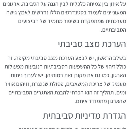
על איזון בין צמיחה כלכלית לבין הגנה על הסביבה. ארגונים
המעוניינים לעמוד בסטנדרטים הללו נדרשים לאמץ גישה
מערכתית שמתמקדת בשיפור מתמיד של הביצועים
הסביבתיים.
הערכת מצב סביבתי
בשלב הראשון, יש לבצע הערכת מצב סביבתי מקיפה. זה
כולל זיהוי של כל ההשפעות הסביבתיות הנובעות מפעולות
הארגון, כמו גם את מקורן ואת רמותיהן. יש לערוך ניתוח
מעמיק של צריכת המשאבים, פסולת שנוצרת, וזיהום אוויר
ומים. תהליך זה הוא הכרחי להבנת האתגרים הסביבתיים
שהארגון מתמודד איתם.
הגדרת מדיניות סביבתית