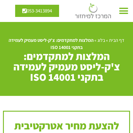
053-3413894
דף הבית
»
בלוג
»
המלצות למתקדמים: צ'ק-ליסט מעמיק לעמידה
בתקני ISO 14001
המלצות למתקדמים:
צ'ק-ליסט מעמיק לעמידה
בתקני ISO 14001
להצעת מחיר אטרקטיבית