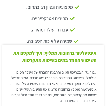
מקצועיות ונסיון רב בתחום.
מחירים אטרקטיביים.
עבודה יעילה ומהירה.
שמירה על איכות הסביבה.
אינסטלטור ברחובות ממליץ: איך למקסם את
השימוש החוזר במים בשיטות מתקדמות
עם העלייה בצריכת המים וההבנה הגוברת של משבר המים
הגלובלי, השימוש החוזר במים הפך לנושא מרכזי. המיחזור של
מים לא רק חוסך במשאבים, אלא גם תורם לשמירה על הסביבה.
אינסטלטור מומלץ ברחובות מדגיש את החשיבות של יישום
שיטות מתקדמות למיחזור מים, ומזכיר כי כל אחד יכול לתרום
לצמצום בזבוז המים בבית.