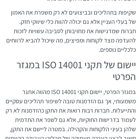
שקיפות בתהליכים ובביצועים לא רק משפרת את האמון
של בעלי העניין אלא גם יכולה להוות כלי שיווקי חזק.
חברות שמדגישות את מחויבותן לסביבה עשויות לזכות
להעדפה מצד לקוחות ומפיצים, מה שיכול להביא לרווחים
כלכליים נוספים.
יישום של תקני ISO 14001 במגזר
הפרטי
במגזר הפרטי, יישום תקני ISO 14001 מהווה אתגר
משמעותי, אך גם הזדמנות טובה לשיפור תהליכים עסקיים
והתייעלות. חברות רבות רואות את התקן כהזדמנות לא רק
לעמוד בדרישות החוקיות, אלא גם לשפר את התדמית
שלהן בעיני הלקוחות והקהילה. במטרה ליישם את התקן,
חשוב לבצע הערכה מעמיקה של תהליכי העבודה הקיימים