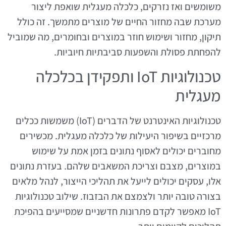
משומשים ואז נזרקים, כלכלה מעגלית שואפת ליצור
מערכת שבה מחזור החיים של מוצרים מתמשך. זה כולל
תיקון, מחזור ושימוש חוזר במוצרים ובחומרים, מה שמוביל
להפחתת פסולת והשפעות סביבתיות חיוביות.
טכנולוגיות IoT ותפקידן בכלכלה
מעגלית
טכנולוגיות האינטרנט של הדברים (IoT) משמשות ככלים
מרכזיים בשיפור היעילות של כלכלה מעגלית. מכשירים
מחוברים יכולים לאסוף נתונים בזמן אמת על שימוש
במוצרים, מצבם וצריכת המשאבים שלהם. בעזרת נתונים
אלו, עסקים יכולים לייעל את תהליכי הייצור, לנהל מלאים
בצורה טובה יותר ולצמצם את הבזבוז. שילוב טכנולוגיות
IoT מאפשר לקדם פתרונות חדשניים שמסייעים בהפיכת