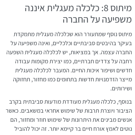
מיתוס 8: כלכלה מעגלית איננה
משפיעה על החברה
מיתוס נוסף שמתעורר הוא שכלכלה מעגלית מתמקדת
בעיקר בהיבטים סביבתיים וכלכליים, ואינה משפיעה על
החברה עצמה. אך במציאות, יש לכלכלה מעגלית השפעה
רחבה על צדדים חברתיים, כמו יצירת מקומות עבודה
חדשים ושיפור איכות החיים. המעבר לכלכלה מעגלית
מייצר הזדמנויות חדשות בתחומים כמו מחזור, תחזוקה
ושירותים.
בנוסף, כלכלה מעגלית מעודדת מודעות סביבתית בקרב
הציבור ויוצרת תרבות של שימוש אחראי במשאבים. כאשר
אנשים מבינים את היתרונות של שימוש חוזר ומחזור, הם
נוטים לאמץ אורח חיים בר קיימא יותר. זה יכול להוביל