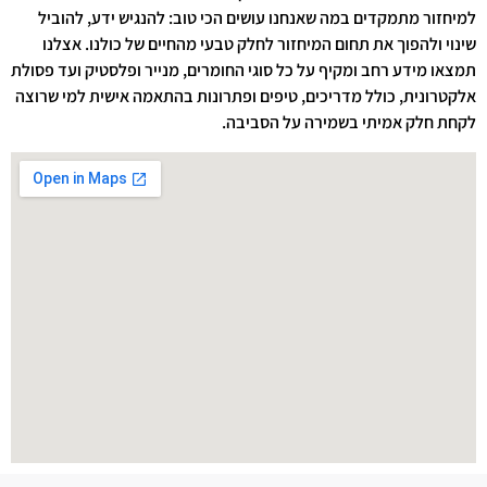
למיחזור מתמקדים במה שאנחנו עושים הכי טוב: להנגיש ידע, להוביל
שינוי ולהפוך את תחום המיחזור לחלק טבעי מהחיים של כולנו. אצלנו
תמצאו מידע רחב ומקיף על כל סוגי החומרים, מנייר ופלסטיק ועד פסולת
אלקטרונית, כולל מדריכים, טיפים ופתרונות בהתאמה אישית למי שרוצה
לקחת חלק אמיתי בשמירה על הסביבה.