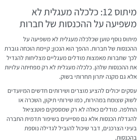
מיתוס 12: כלכלה מעגלית לא
משפיעה על ההכנסות של חברות
מיתוס נוסף טוען שכלכלה מעגלית לא משפיעה על
ההכנסות של חברות. ההפך הוא הנכון; קיימת הוכחה גוברת
לכך שחברות מאמצות מודלים מעגליים מצליחות להגדיל
את ההכנסות שלהן. כלכלה מעגלית לא רק מפחיתה עלויות
אלא גם מקנה יתרון תחרותי בשוק.
עסקים יכולים להציע מוצרים ושירותים חדשים המיועדים
לשוק שצומח במהירות, כמו שירותי תיקון, השכרה או
החלפה. מודלים כאלה לא רק שמספקים פוטנציאל
להגדלת הכנסות אלא גם מסייעים בשיפור תדמית החברה
בעיני הצרכנים, דבר שיכול להוביל לגדילה נוספת
בהכנסות.