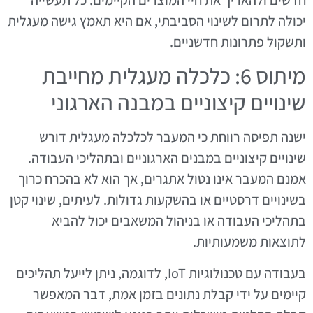
יכולה לתרום לשינוי הסביבתי, אם היא תאמץ גישה מעגלית
ותשקול פתרונות חדשניים.
מיתוס 6: כלכלה מעגלית מחייבת
שינויים קיצוניים במבנה הארגוני
ישנה תפיסה רווחת כי המעבר לכלכלה מעגלית דורש
שינויים קיצוניים במבנים הארגוניים ובתהליכי העבודה.
אמנם המעבר אינו נטול אתגרים, אך הוא לא בהכרח כרוך
בשינויים דרסטיים או בהשקעות גדולות. לעיתים, שינוי קטן
בתהליכי העבודה או בניהול המשאבים יכול להביא
לתוצאות משמעותיות.
בעבודה עם טכנולוגיות IoT, לדוגמה, ניתן לייעל תהליכים
קיימים על ידי קבלת נתונים בזמן אמת, דבר המאפשר