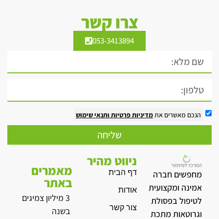
צרו קשר
053-3413894
הנכם מאשרים את
מדיניות פרטיות
ותנאי שימוש
שליחה
ניווט מהיר
מאמרים
דף הבית
מחפשים חברה
באתר
אמינה ומקצועית
אודות
3 מיליון צמיגים
לטיפול בפסולת
צור קשר
בשנה
וגרוטאות מתכת