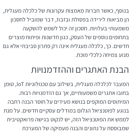
בנוסף, כאשר חברות מאמצות עקרונות של כלכלה מעגלית,
הן מביאות לירידה בפסולת ובזבוז, דבר שמוביל לחסכון
משמעותי בעלויות. חסכון זה יכול לשמש להשקעה
בתחומים נוספים של העסק, כגון חדשנות ופיתוח מוצרים
חדשים. כך, כלכלה מעגלית אינה רק פתרון סביבתי אלא גם
מנוע צמיחה כלכלי מוכח.
הבנת האתגרים וההזדמנויות
המעבר לכלכלה מעגלית, בשילוב עם טכנולוגיות IoT, טומן
בחובו אתגרים משמעותיים, אך גם הזדמנויות רבות.
המיתוסים המוקפים בנושא מעידים על חוסר הבנה רחבה
בנוגע לפוטנציאל הגלום במודלים עסקיים חדשים. על מנת
לממש את הפוטנציאל הזה, יש לנקוט בגישה פרואקטיבית
שמבוססת על נתונים והבנה מעמיקה של המערכת