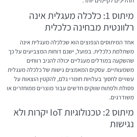
תהליכים לקיימים יותר.
מיתוס 1: כלכלה מעגלית אינה
רלוונטית מבחינה כלכלית
אחד המיתוסים הנפוצים הוא שכלכלה מעגלית אינה
משתלמת כלכלית. בפועל, ישנם דוחות המצביעים על כך
שהשקעה במודלים מעגליים יכולה להניב רווחים
משמעותיים. עסקים המאמצים גישות של כלכלה מעגלית
עשויים לחסוך בעלויות חומרי גלם, להקטין הוצאות על
פסולת ולפתוח שווקים חדשים עבור מוצרים ממוחזרים או
משודרגים.
מיתוס 2: טכנולוגיות IoT יקרות ולא
נגישות