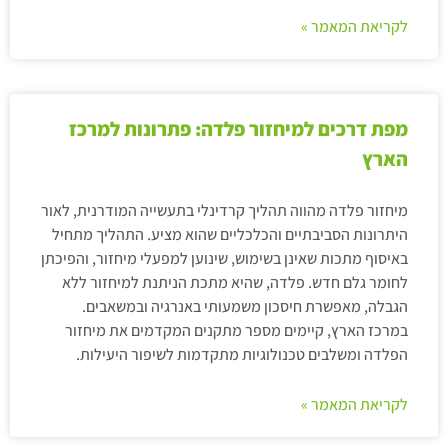
לקריאת המאמר »
מפת דרכים למיחזור פלדה: פתרונות למרכז
הארץ
מיחזור פלדה מהווה תהליך קרדינלי בתעשייה המודרנית, לאור
היתרונות הסביבתיים והכלכליים שהוא מציע. התהליך מתחיל
באיסוף מתכות שאינן בשימוש, שינוען למפעלי מיחזור, והפיכתן
לחומר גלם חדש. פלדה, שהיא מתכת הניתנת למיחזור ללא
הגבלה, מאפשרת חיסכון משמעותי באנרגיה ובמשאבים.
במרכז הארץ, קיימים מספר מתקנים המקדמים את מיחזור
הפלדה ומשלבים טכנולוגיות מתקדמות לשיפור היעילות.
לקריאת המאמר »