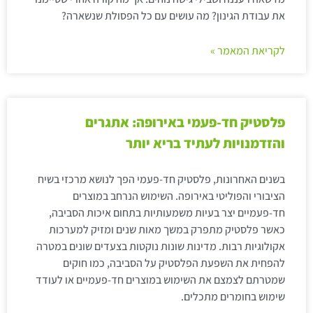
את עבודת הגינון? מה עושים עם כל הפסולת שנשארה?
לקריאת המאמר »
פלסטיק חד-פעמי באירופה: אתגרים
והזדמנויות לעתיד בריא יותר
בשנים האחרונות, פלסטיק חד-פעמי הפך לנושא מרכזי בשיח
הציבורי והפוליטי באירופה. השימוש הנרחב במוצרים
חד-פעמיים יצר בעיות משמעותיות בתחום איכות הסביבה,
כאשר פלסטיק מתפרק במשך מאות שנים ומזיק למערכות
אקולוגיות רבות. מדינות שונות נוקטות בצעדים שונים במטרה
להפחית את השפעת הפלסטיק על הסביבה, כמו חוקים
שמטרתם לצמצם את השימוש במוצרים חד-פעמיים או לעודד
שימוש בחומרים מתכלים.