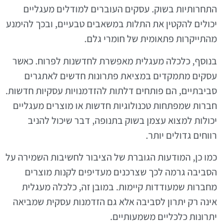
התחרותיות בשוק. עסקים העוברים למודלים מעגליים
יכולים להקטין את התלות במשאבים טבעיים, ובכך להימנע
מהתייקרות פתאומית של חומרי גלם.
בנוסף, כלכלה מעגלית מאפשרת לחדשנות לפרוח. כאשר
עסקים מתמקדים במציאת פתרונות חדשים לאתגרים
סביבתיים, הם פותחים דלתות להזדמנויות עסקיות חדשות.
חברות שמפתחות טכנולוגיות חדשות או מוצרים מעגליים
יכולות למצוא עצמן בשוק בתנופה, דבר שיכול להניב
רווחים גדולים יותר.
כמו כן, המודעות הגוברת של הציבור לחשיבות השמירה על
הסביבה גרמה לכך שצרכנים מעדיפים לקנות מוצרים
מחברות שמעודדות קיימות. במובן זה, כלכלה מעגלית
אינה רק יתרון לסביבה אלא גם הזדמנות עסקית שמביאה
יתרונות כלכליים משמעותיים.