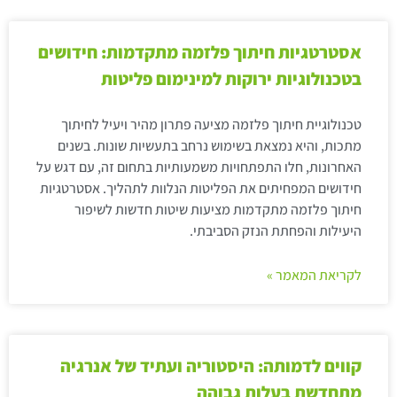
אסטרטגיות חיתוך פלזמה מתקדמות: חידושים
בטכנולוגיות ירוקות למינימום פליטות
טכנולוגיית חיתוך פלזמה מציעה פתרון מהיר ויעיל לחיתוך
מתכות, והיא נמצאת בשימוש נרחב בתעשיות שונות. בשנים
האחרונות, חלו התפתחויות משמעותיות בתחום זה, עם דגש על
חידושים המפחיתים את הפליטות הנלוות לתהליך. אסטרטגיות
חיתוך פלזמה מתקדמות מציעות שיטות חדשות לשיפור
היעילות והפחתת הנזק הסביבתי.
לקריאת המאמר »
קווים לדמותה: היסטוריה ועתיד של אנרגיה
מתחדשת בעלות גבוהה