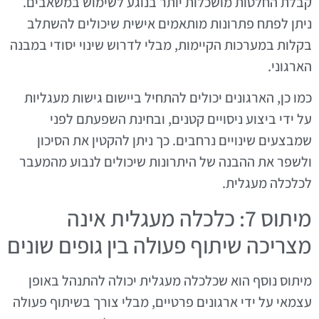
קבלת החלטות מושכלות יותר בנוגע לשימוש במשאבים.
ניתן לפתח פתרונות מותאמים אישית שיכולים להשתלב
בקלות במערכות הקיימות, מבלי לדרוש שינוי יסודי במבנה
הארגוני.
כמו כן, הארגונים יכולים להתחיל ביישום גישות מעגליות
על ידי ביצוע ניסויים קטנים, ובחינת השפעתם לפני
שמבצעים שינויים נרחבים. כך ניתן להקטין את הסיכון
ולשפר את ההבנה של היתרונות שיכולים לנבוע מהמעבר
לכלכלה מעגלית.
מיתוס 7: כלכלה מעגלית אינה
מצריכה שיתוף פעולה בין גופים שונים
מיתוס נוסף הוא שכלכלה מעגלית יכולה להתנהל באופן
עצמאי על ידי ארגונים פרטיים, מבלי צורך בשיתוף פעולה