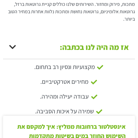
מתכות, פירוק ומחזור. השירותים שלנו כוללים קניית גרוטאות ברזל,
גרוטאות אלומיניום, גרוטאות נחושת ומתכות נלוות אחרות במחיר הטוב
ביותר.
אז מה היה לנו בכתבה:
מקצועיות ונסיון רב בתחום.
מחירים אטרקטיביים.
עבודה יעילה ומהירה.
שמירה על איכות הסביבה.
אינסטלטור ברחובות ממליץ: איך למקסם את
השימוש החוזר במים בשיטות מתקדמות