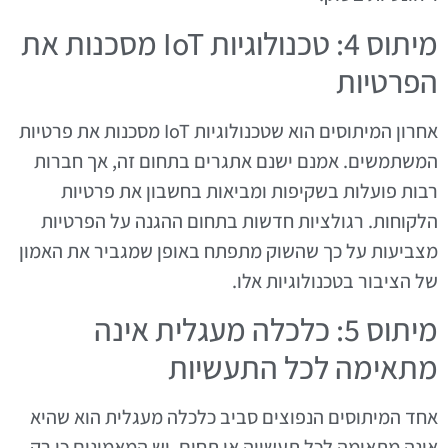
מיתוס 4: טכנולוגיות IoT מסכנות את
הפרטיות
אחרון המיתוסים הוא שטכנולוגיות IoT מסכנות את פרטיות
המשתמשים. אמנם ישנם אתגרים בתחום זה, אך חברות
רבות פועלות בשקיפות ומביאות בחשבון את פרטיות
הלקוחות. רגולציות חדשות בתחום ההגנה על הפרטיות
מצביעות על כך שהשוק מתפתח באופן שמגביר את האמון
של הציבור בטכנולוגיות אלו.
מיתוס 5: כלכלה מעגלית אינה
מתאימה לכל התעשיות
אחד המיתוסים הנפוצים סביב כלכלה מעגלית הוא שהיא
אינה מתאימה לכל תעשייה או תחום. יש המאמינים כי רק