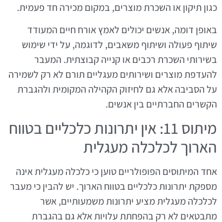
כגון תיקון או השכרת מוצרים, במקום מכירה חד פעמית.
באופן דומה, אנשים יכולים לאמץ אורח חיים המעודד
שיתוף פעולה ושיתוף משאבים, לדוגמה, על ידי שימוש
בשירותי השכרת רכבים או קנייה קבוצתית. המעבר
להעדפת מוצרים ושירותים מעגליים תורם לא רק לשמירה
על הסביבה אלא גם לחיזוק הקהילה המקומית ולהגברת
הקשרים החברתיים בין אנשים.
מיתוס 11: אין יתרונות כלכליים בטווח
הארוך לכלכלה מעגלית
אחד המיתוסים הפופולריים טוען כי כלכלה מעגלית אינה
מספקת יתרונות כלכליים בטווח הארוך. יש להבין כי מעבר
לכלכלה מעגלית מציע יתרונות משמעותיים, אשר
מתבטאים לא רק בהפחתת עלויות אלא גם בהגברת