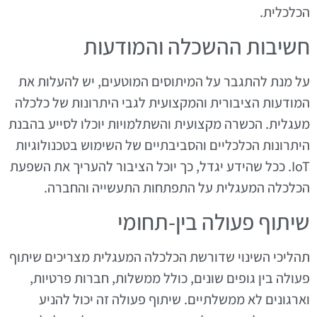
הכלכלית.
חשיבות ההשכלה והמודעות
על מנת להתגבר על המיתוסים המוטעים, יש להעלות את
המודעות הציבורית והמקצועית לגבי היתרונות של כלכלה
מעגלית. הכשרה מקצועית והשתלמויות יוכלו לסייע בהבנת
היתרונות הכלכליים והסביבתיים של השימוש בטכנולוגיות
IoT. ככל שהידע יגדל, כך יוכל הציבור להעריך את השפעת
הכלכלה המעגלית על התפתחות התעשייה והחברה.
שיתוף פעולה בין-תחומי
תהליכי השינוי שדורשת הכלכלה המעגלית מצריכים שיתוף
פעולה בין גופים שונים, כולל ממשלות, חברות פרטיות,
וארגונים לא ממשלתיים. שיתוף פעולה זה יכול להניע