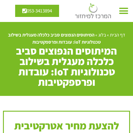
053-3413894
דף הבית
»
בלוג
»
המיתוסים הנפוצים סביב כלכלה מעגלית בשילוב
טכנולוגיות IoT: עובדות ופרספקטיבות
המיתוסים הנפוצים סביב
כלכלה מעגלית בשילוב
טכנולוגיות IoT: עובדות
ופרספקטיבות
להצעת מחיר אטרקטיבית