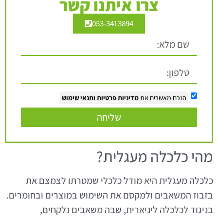
צרו איתנו קשר
053-3413894
הנכם מאשרים את
מדיניות פרטיות
ותנאי שימוש
שליחה
מהי כלכלה מעגלית?
כלכלה מעגלית היא מודל כלכלי שמטרתו לצמצם את
בזבוז המשאבים ולמקסם את השימוש במוצרים ובחומרים.
בניגוד לכלכלה ליניארית, שבה משאבים נלקחים,