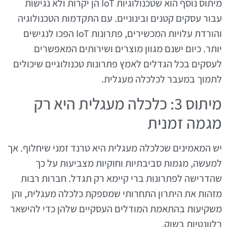
מיתוס נוסף הוא שטכנולוגיות IoT הן יקרות ולא נגישות
עבור עסקים קטנים ובינוניים. עם התקדמות הטכנולוגיה
והורדת עלויות המכשירים, פתרונות IoT הפכו לנגישים
יותר. כיום ישנם מגוון מוצרים ושירותים המאפשרים
לעסקים בכל הגדלים לאמץ פתרונות טכנולוגיים שיכולים
לתמוך במעבר לכלכלה מעגלית.
מיתוס 3: כלכלה מעגלית היא רק
מגמה זמנית
יש המאמינים שכלכלה מעגלית היא טרנד זמני שיחלוף. אך
למעשה, מגמות סביבתיות וחוקיות מצביעות על כך
שהדרישה לפתרונות ברי קיימא רק תגדל. חברות רבות
מזהות את היתרון התחרותי שמספקת כלכלה מעגלית, והן
משקיעות בהתאמת המודלים העסקיים שלהן כדי להישאר
רלוונטיות בשוק.