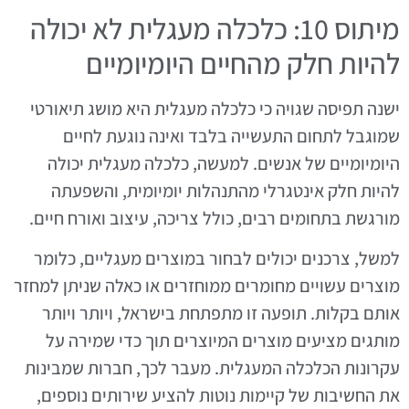
מיתוס 10: כלכלה מעגלית לא יכולה
להיות חלק מהחיים היומיומיים
ישנה תפיסה שגויה כי כלכלה מעגלית היא מושג תיאורטי
שמוגבל לתחום התעשייה בלבד ואינה נוגעת לחיים
היומיומיים של אנשים. למעשה, כלכלה מעגלית יכולה
להיות חלק אינטגרלי מהתנהלות יומיומית, והשפעתה
מורגשת בתחומים רבים, כולל צריכה, עיצוב ואורח חיים.
למשל, צרכנים יכולים לבחור במוצרים מעגליים, כלומר
מוצרים עשויים מחומרים ממוחזרים או כאלה שניתן למחזר
אותם בקלות. תופעה זו מתפתחת בישראל, ויותר ויותר
מותגים מציעים מוצרים המיוצרים תוך כדי שמירה על
עקרונות הכלכלה המעגלית. מעבר לכך, חברות שמבינות
את החשיבות של קיימות נוטות להציע שירותים נוספים,