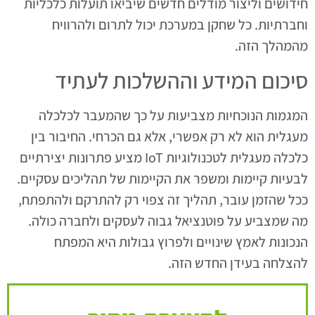
חידושים וליצור מודלים חדשים שיביאו תועלות כלכליות
וחברתיות. כל שחקן במערכת יכול לתרום ולהרוויח
מהמהלך הזה.
סיכום המידע וההשלכות לעתיד
המגמות הנוכחיות מצביעות על כך שהמעבר לכלכלה
מעגלית הוא לא רק אפשרי, אלא גם הכרחי. החיבור בין
כלכלה מעגלית לטכנולוגיות IoT מציע פתרונות יצירתיים
לבעיות קיימות ומשפר את הקיימות של תהליכים עסקיים.
ככל שהזמן עובר, תהליך זה צפוי רק להתרקם ולהתפתח,
מה שמצביע על פוטנציאל גבוה לעסקים ולחברה כולה.
הנכונות לאמץ שינויים ולפרוץ גבולות היא המפתח
להצלחה בעידן החדש הזה.