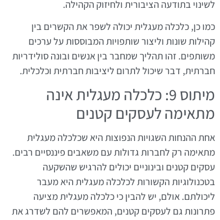
לשינוי בתודעה הציבורית ולחיזוק הקהילה.
כמו כן, כלכלה מעגלית יכולה לשפר את הקשרים בין
קהילות שונות וליצור שותפויות המבוססות על ערכים
משותפים. זהו תהליך שמחבר בין אנשים ובונה סולידריות
חברתית, דבר שיכול לתרום ליציבות חברתית וכלכלית.
מיתוס 9: כלכלה מעגלית אינה
מתאימה לעסקים קטנים
אחת ההנחות השגויות הנפוצות היא שכלכלה מעגלית
מתאימה רק לחברות גדולות עם משאבים פיננסיים רבים.
עסקים קטנים ובינוניים יכולים להרגיש שהשקעה
בטכנולוגיות הקשורות לכלכלה מעגלית היא מעבר
ליכולתם. אולם, יש להבין כי כלכלה מעגלית מציעה
פתרונות גם לעסקים קטנים, המאפשרים להם לשדרג את