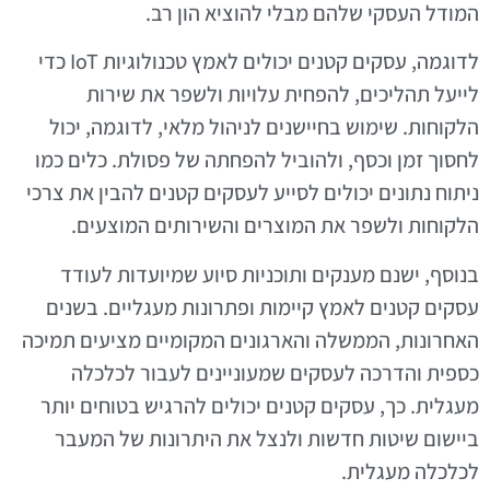
המודל העסקי שלהם מבלי להוציא הון רב.
לדוגמה, עסקים קטנים יכולים לאמץ טכנולוגיות IoT כדי
לייעל תהליכים, להפחית עלויות ולשפר את שירות
הלקוחות. שימוש בחיישנים לניהול מלאי, לדוגמה, יכול
לחסוך זמן וכסף, ולהוביל להפחתה של פסולת. כלים כמו
ניתוח נתונים יכולים לסייע לעסקים קטנים להבין את צרכי
הלקוחות ולשפר את המוצרים והשירותים המוצעים.
בנוסף, ישנם מענקים ותוכניות סיוע שמיועדות לעודד
עסקים קטנים לאמץ קיימות ופתרונות מעגליים. בשנים
האחרונות, הממשלה והארגונים המקומיים מציעים תמיכה
כספית והדרכה לעסקים שמעוניינים לעבור לכלכלה
מעגלית. כך, עסקים קטנים יכולים להרגיש בטוחים יותר
ביישום שיטות חדשות ולנצל את היתרונות של המעבר
לכלכלה מעגלית.