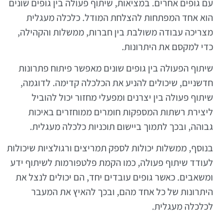
עם גופים אחרים. במציאות, שיתוף פעולה בין גופים שונים
הוא אחד המפתחות להצלחת המודל. כלכלה מעגלית
מצריכה עבודה משולבת בין חברות, ממשלות והקהילה,
כדי למקסם את היתרונות.
שיתוף הפעולה בין גופים שונים מאפשר פיתוח פתרונות
חדשניים, שיכולים להניע את הכלכלה קדימה. לדוגמה,
שיתוף פעולה בין יצרנים ומפעלי מחזור יכול להוביל
ליצירת רשתות המספקות חומרים ממוחזרים באיכות
גבוהה, ובכך לתמוך ביישום תוכניות כלכלה מעגלית.
בנוסף, ממשלות יכולות לספק תמריצים ורגולציות שיכולות
לעודד שיתוף פעולה, כמו הקמת פלטפורמות לשיתוף ידע
ומשאבים. כאשר גופים עובדים יחד, הם יכולים לנצל את
היתרונות של כל אחד מהם, ובכך להאיץ את המעבר
לכלכלה מעגלית.