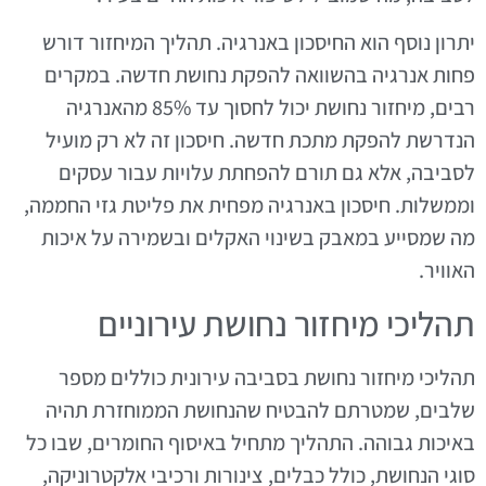
יתרון נוסף הוא החיסכון באנרגיה. תהליך המיחזור דורש
פחות אנרגיה בהשוואה להפקת נחושת חדשה. במקרים
רבים, מיחזור נחושת יכול לחסוך עד 85% מהאנרגיה
הנדרשת להפקת מתכת חדשה. חיסכון זה לא רק מועיל
לסביבה, אלא גם תורם להפחתת עלויות עבור עסקים
וממשלות. חיסכון באנרגיה מפחית את פליטת גזי החממה,
מה שמסייע במאבק בשינוי האקלים ובשמירה על איכות
האוויר.
תהליכי מיחזור נחושת עירוניים
תהליכי מיחזור נחושת בסביבה עירונית כוללים מספר
שלבים, שמטרתם להבטיח שהנחושת הממוחזרת תהיה
באיכות גבוהה. התהליך מתחיל באיסוף החומרים, שבו כל
סוגי הנחושת, כולל כבלים, צינורות ורכיבי אלקטרוניקה,