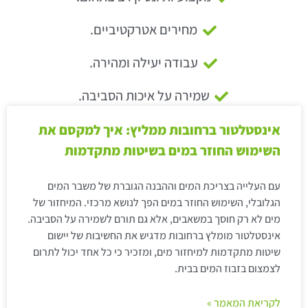
מחירים אטרקטיביים.
עבודה יעילה ומהירה.
שמירה על איכות הסביבה.
אינסטלטור ברחובות ממליץ: איך למקסם את
השימוש החוזר במים בשיטות מתקדמות
עם העלייה בצריכת המים וההבנה הגוברת של משבר המים
הגלובלי, השימוש החוזר במים הפך לנושא מרכזי. המיחזור של
מים לא רק חוסך במשאבים, אלא גם תורם לשמירה על הסביבה.
אינסטלטור מומלץ ברחובות מדגיש את החשיבות של יישום
שיטות מתקדמות למיחזור מים, ומזכיר כי כל אחד יכול לתרום
לצמצום בזבוז המים בבית.
לקריאת המאמר »