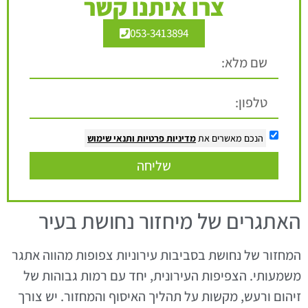
צרו איתנו קשר
053-3413894
הנכם מאשרים את
מדיניות פרטיות
ותנאי שימוש
שליחה
האתגרים של מיחזור נחושת בעיר
המחזור של נחושת בסביבות עירוניות צפופות מהווה אתגר
משמעותי. הצפיפות העירונית, יחד עם רמות גבוהות של
זיהום ורעש, מקשות על תהליך האיסוף והמחזור. יש צורך