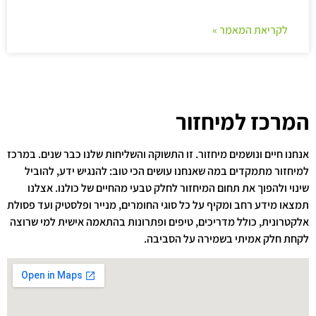
לקריאת המאמר »
המרכז למיחזור
אנחנו חיים ונושמים מיחזור. זו התשוקה והשליחות שלנו כבר שנים. במרכז
למיחזור מתמקדים במה שאנחנו עושים הכי טוב: להנגיש ידע, להוביל
שינוי ולהפוך את תחום המיחזור לחלק טבעי מהחיים של כולנו. אצלנו
תמצאו מידע רחב ומקיף על כל סוגי החומרים, מנייר ופלסטיק ועד פסולת
אלקטרונית, כולל מדריכים, טיפים ופתרונות בהתאמה אישית למי שרוצה
לקחת חלק אמיתי בשמירה על הסביבה.