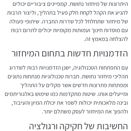
היתרונות של מיחזור נחושת. קמפיינים ציבוריים יכולים
להניע את הקהל לקחת חלק פעיל בתהליך, וליצור תרבות
של מיחזור שתחלחל לכל שדרות החברה. שיתופי פעולה
עם מוסדות חינוך ועמותות מקומיות יכולים לתרום רבות
להצלחה במאמץ זה.
הזדמנויות חדשות בתחום המיחזור
עם התפתחות הטכנולוגיה, ישנן הזדמנויות רבות לשדרוג
תהליכי מיחזור נחושת. חברות טכנולוגיות מנתחות נתונים
ומפתחות פתרונות חדשים אשר מקלים על התהליך
ומייעלים אותו. שיטות מתקדמות כמו שימוש באלגוריתמים
ובינה מלאכותית יכולות לשפר את יכולת המיון והעיבוד,
ולהפוך את המיחזור לעסק משתלם יותר.
החשיבות של חקיקה ורגולציה