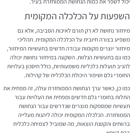
יכול לשפר את כמות הנחושת הממוחזרת בעיר.
השפעות על הכלכלה המקומית
מיחזור נחושת לא רק תורם לאיכות הסביבה, אלא גם
משפיע בצורה חיובית על הכלכלה המקומית. תהליכי
מיחזור יוצרים מקומות עבודה חדשים בתעשיות המיחזור,
כמו גם בתעשיות הנלוות. השקעה במיחזור נחושת יכולה
להניב תועלות כלכליות משמעותיות, כולל חיסכון בעלויות
החומרי גלם ושיפור היכולת הכלכלית של קהילות.
כמו כן, כאשר ערך הנחושת הממוחזרת עולה, זה מפחית את
התלות בחומרי גלם חדשים ומפחית את העלויות עבור
תעשיות שמספקות מוצרים שנדרשים עבור הנחושת
הממוחזרת. הכלכלה המקומית יכולה ליהנות מעלייה
ברווחים והקטנת הוצאות, מה שמוביל לצמיחה כלכלית
ברת קיימא.