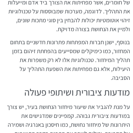
של חומרים, אשר מפחיתות את הצורך ביד אדם ומייעלות
את התהליך. לדוגמה, מערכות שמבוססות על טכנולוגיות
זיהוי אוטומטיות יכולות להבחין בין סוגי מתכות שונים,
ולמיין את הנחושת בצורה מדויקת.
בנוסף, ישנן חברות המפתחות פתרונות חדשניים בתחום
המחזור, כמו כימיקלים שמסייעים בהפחתת זיהום בזמן
תהליך המיחזור. טכנולוגיות אלו לא רק משפרות את
היעילות, אלא גם מפחיתות את השפעת התהליך על
הסביבה.
מודעות ציבורית ושיתופי פעולה
על מנת להגביר את שיעור מיחזור הנחושת בעיר, יש צורך
במודעות ציבורית גבוהה. קמפיינים שמדגישים את
היתרונות של מיחזור נחושת, כמו חיסכון באנרגיה ושמירה