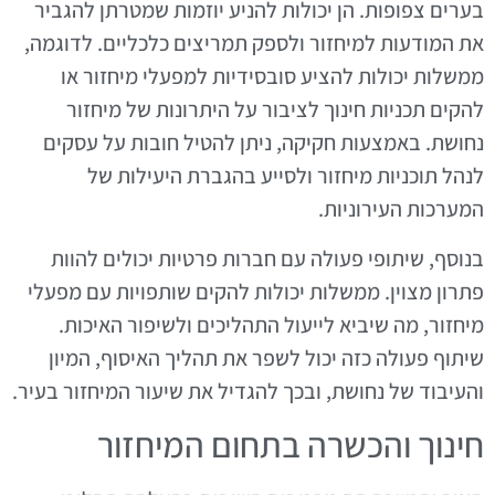
בערים צפופות. הן יכולות להניע יוזמות שמטרתן להגביר
את המודעות למיחזור ולספק תמריצים כלכליים. לדוגמה,
ממשלות יכולות להציע סובסידיות למפעלי מיחזור או
להקים תכניות חינוך לציבור על היתרונות של מיחזור
נחושת. באמצעות חקיקה, ניתן להטיל חובות על עסקים
לנהל תוכניות מיחזור ולסייע בהגברת היעילות של
המערכות העירוניות.
בנוסף, שיתופי פעולה עם חברות פרטיות יכולים להוות
פתרון מצוין. ממשלות יכולות להקים שותפויות עם מפעלי
מיחזור, מה שיביא לייעול התהליכים ולשיפור האיכות.
שיתוף פעולה כזה יכול לשפר את תהליך האיסוף, המיון
והעיבוד של נחושת, ובכך להגדיל את שיעור המיחזור בעיר.
חינוך והכשרה בתחום המיחזור