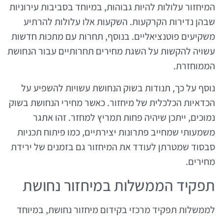
המיחזור עלולות להיות גבוהות, במיוחד בסביבות עירוניות
שבהן נדירות הקרקעות. השקעות אלו עלולות להרתיע
משקיעים פוטנציאליים. בנוסף, תחרות עם מתכות חדשות
עשויה להקשות על השגת מחירים תחרותיים עבור הנחושת
הממוחזרת.
נוסף על כך, תנודות בשוק הנחושת עשויות להשפיע על
הכדאיות הכלכלית של מיחזור. כאשר מחירי הנחושת בשוק
נמוכים, ייתכן שיהיה פחות תמריץ למחזר. זהו אתגר
משמעותי שמחייב פתרונות יצירתיים, כמו פיתוח תכניות
סבסוד שמטרתן לעודד את המיחזור גם בזמנים של ירידת
מחירים.
תפקיד הממשלות במיחזור נחושת
לממשלות תפקיד מרכזי בקידום מיחזור נחושת, במיוחד