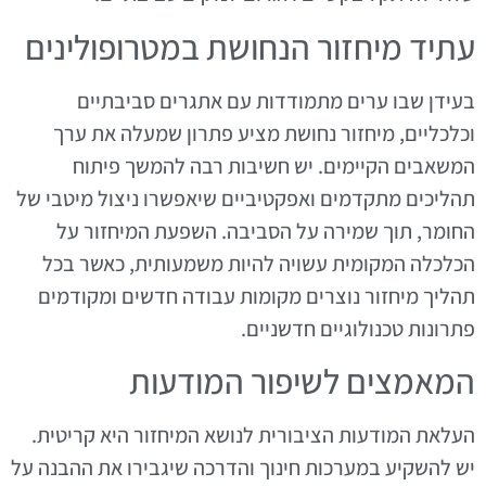
עתיד מיחזור הנחושת במטרופולינים
בעידן שבו ערים מתמודדות עם אתגרים סביבתיים
וכלכליים, מיחזור נחושת מציע פתרון שמעלה את ערך
המשאבים הקיימים. יש חשיבות רבה להמשך פיתוח
תהליכים מתקדמים ואפקטיביים שיאפשרו ניצול מיטבי של
החומר, תוך שמירה על הסביבה. השפעת המיחזור על
הכלכלה המקומית עשויה להיות משמעותית, כאשר בכל
תהליך מיחזור נוצרים מקומות עבודה חדשים ומקודמים
פתרונות טכנולוגיים חדשניים.
המאמצים לשיפור המודעות
העלאת המודעות הציבורית לנושא המיחזור היא קריטית.
יש להשקיע במערכות חינוך והדרכה שיגבירו את ההבנה על