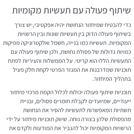
שיתוף פעולה עם תעשיות מקומיות
כדי להבטיח שמיחזור הנחושת יהיה אפקטיבי, יש צורך
בשיתוף פעולה הדוק בין תעשיות שונות ובין הרשויות
המקומיות. תעשיות כמו בנייה, חשמל ואלקטרוניקה מפיקות
כמויות גדולות של פסולת נחושת, ולכן שיתוף פעולה עם
התעשיות הללו הוא קריטי. על הממשלות והעיריות לפתח
תוכניות שמדרבנות את המגזר הפרטי לקחת חלק פעיל
בתהליך המיחזור.
תוכניות שיתוף פעולה יכולות לכלול הקמת מרכזי מיחזור
ייעודיים, שמיועדים לקבלת חומרים פסולים, ובניית
תשתיות המאפשרות לתעשיות להסיר את הנחושת
מהפסולת שלהן בצורה נוחה. שיווק תוכניות מיחזור על ידי
הרשויות המקומיות יכול להגביר את המודעות ולקדם את