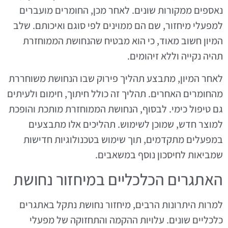
נאספים ממקורות שונים. לאחר מכן, החומרים מועברים
למפעלי מיחזור, שם הם ממוינים לפי סוגם ואיכותם. שלב
המיון חשוב מאוד, כי הוא מבטיח שהנחושת הממוחזרת
תהיה נקייה וללא זיהומים.
לאחר המיון, מתבצע תהליך פירוק שבו הנחושת משוחררת
מהחומרים האחרים. תהליך זה כולל חיתוך, חימום ולעיתים
גם טיפול כימי. לבסוף, הנחושת הממוחזרת מותכת והופכת
למוצר חדש, שמוכן לשימוש. תהליכים אלו מתבצעים
במפעלים מתקדמים, תוך שימוש בטכנולוגיות חדישות
שמביאות לחיסכון נוסף במשאבים.
האתגרים הכלכליים במיחזור נחושת
למרות היתרונות הרבים, מיחזור נחושת נתקל באתגרים
כלכליים שונים. עלויות ההקמה והתחזוקה של מפעלי