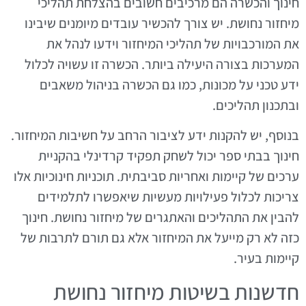
חינוך והכשרה הם מרכיבים חשובים בהצלחת תהליכי
מיחזור נחושת. יש צורך להכשיר עובדים מיומנים שיבינו
את המורכבויות של תהליכי המיחזור וידעו לנהל את
המערכות בצורה היעילה ביותר. הכשרה זו עשויה לכלול
ידע טכני על מכונות, כמו גם הכשרה בניהול משאבים
ובתכנון תהליכים.
בנוסף, יש להקנות ידע לציבור הרחב על חשיבות המיחזור.
חינוך בבתי ספר יכול לשחק תפקיד קרדינלי בהקניית
ערכים של קיימות ואחריות סביבתית. תוכניות חינוכיות אלו
צריכות לכלול פעילויות מעשיות שיאפשרו לתלמידים
להבין את התהליכים והאתגרים של מיחזור נחושת. חינוך
כזה לא רק מייעל את המיחזור אלא גם תורם לתרבות של
קיימות בעיר.
חדשנות בשיטות מיחזור נחושת