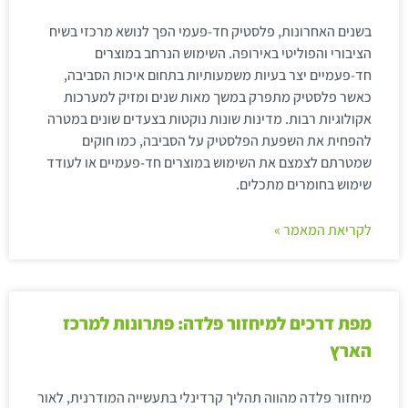
בשנים האחרונות, פלסטיק חד-פעמי הפך לנושא מרכזי בשיח
הציבורי והפוליטי באירופה. השימוש הנרחב במוצרים
חד-פעמיים יצר בעיות משמעותיות בתחום איכות הסביבה,
כאשר פלסטיק מתפרק במשך מאות שנים ומזיק למערכות
אקולוגיות רבות. מדינות שונות נוקטות בצעדים שונים במטרה
להפחית את השפעת הפלסטיק על הסביבה, כמו חוקים
שמטרתם לצמצם את השימוש במוצרים חד-פעמיים או לעודד
שימוש בחומרים מתכלים.
לקריאת המאמר »
מפת דרכים למיחזור פלדה: פתרונות למרכז
הארץ
מיחזור פלדה מהווה תהליך קרדינלי בתעשייה המודרנית, לאור