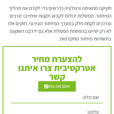
חקיקה מתאימה ורגולציה נדרשים כדי לקדם את תהליך
המיחזור. ממשלות יכולות לקבוע תקנות שיחייבו יצרנים
וצרכנים לקחת חלק במערך המיחזור העירוני. חוקים אלו
לא רק יסייעו בהפחתת הפסולת אלא גם ידרבנו השקעה
בתשתיות מיחזור מתקדמות.
להצערת מחיר
אטרקטיבית צרו איתנו
קשר
053-3413894