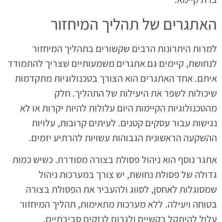
האתגרים של תהליך המיחזור
למרות היתרונות הרבים שקשורים בתהליך המיחזור
לנחושת, קיימים גם אתגרים משמעותיים שצריך להתמודד
איתם. אחד האתגרים הוא הצורך בטכנולוגיות מתקדמות
שיכולות לשפר את היעילות של התהליך. חלק
מהטכנולוגיות הקיימות היום עלולות להיות יקרות או לא
נגישות עבור עסקים קטנים. לעיתים קרובות, עלויות
ההשקעה הראשונית הגבוהות עשויות להרתיע יזמים.
אתגר נוסף הוא ניהול פסולת בצורה מסודרת. כשיש כמות
גדולה של פסולת נחושת, יש צורך במערכות ניהול
שמסוגלות לאחסן, לסווג ולהעביר את הפסולת בצורה
בטוחה ויעילה. ללא מערכות מתאימות, תהליך המיחזור
עלול להיתקל בקשיים ולגרום לנזקים סביבתיים.