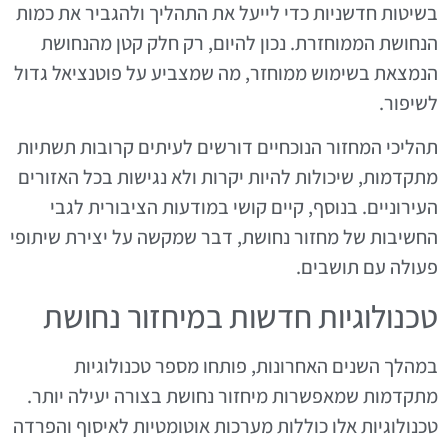
בשיטות חדשניות כדי לייעל את התהליך ולהגביר את כמות
הנחושת הממוחזרת. נכון להיום, רק חלק קטן מהנחושת
הנמצאת בשימוש ממוחזר, מה שמצביע על פוטנציאל גדול
לשיפור.
תהליכי המחזור הנוכחיים דורשים לעיתים קרובות תשתיות
מתקדמות, שיכולות להיות יקרות ולא נגישות בכל האזורים
העירוניים. בנוסף, קיים קושי במודעות הציבורית לגבי
החשיבות של מחזור נחושת, דבר שמקשה על יצירת שיתופי
פעולה עם תושבים.
טכנולוגיות חדשות במיחזור נחושת
במהלך השנים האחרונות, פותחו מספר טכנולוגיות
מתקדמות שמאפשרות מיחזור נחושת בצורה יעילה יותר.
טכנולוגיות אלו כוללות מערכות אוטומטיות לאיסוף והפרדה