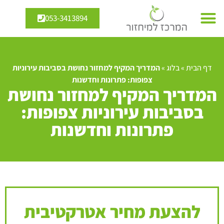
053-3413894
דף הבית
»
בלוג
»
המדריך המקיף למחזור נחושת בסביבות עירוניות
צפופות: פתרונות וחדשנות
המדריך המקיף למחזור נחושת
בסביבות עירוניות צפופות:
פתרונות וחדשנות
להצעת מחיר אטרקטיבית