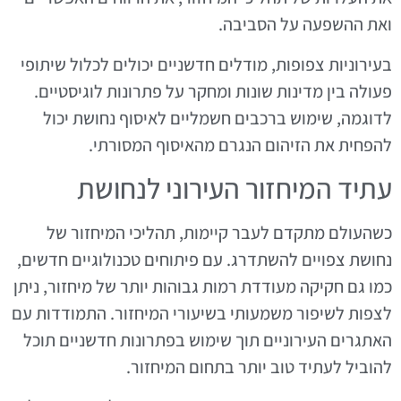
ואת ההשפעה על הסביבה.
בעירוניות צפופות, מודלים חדשניים יכולים לכלול שיתופי
פעולה בין מדינות שונות ומחקר על פתרונות לוגיסטיים.
לדוגמה, שימוש ברכבים חשמליים לאיסוף נחושת יכול
להפחית את הזיהום הנגרם מהאיסוף המסורתי.
עתיד המיחזור העירוני לנחושת
כשהעולם מתקדם לעבר קיימות, תהליכי המיחזור של
נחושת צפויים להשתדרג. עם פיתוחים טכנולוגיים חדשים,
כמו גם חקיקה מעודדת רמות גבוהות יותר של מיחזור, ניתן
לצפות לשיפור משמעותי בשיעורי המיחזור. התמודדות עם
האתגרים העירוניים תוך שימוש בפתרונות חדשניים תוכל
להוביל לעתיד טוב יותר בתחום המיחזור.