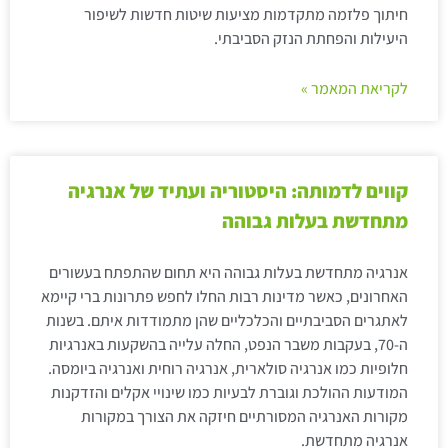
חיתוך פלזמה מתקדמות מציעות שיטות חדשות לשיפור
היעילות והפחתת הנזק הסביבתי.
לקריאת המאמר »
קווים לדמותה: היסטוריה ועתיד של אנרגיה
מתחדשת בעלות גבוהה
אנרגיה מתחדשת בעלות גבוהה היא תחום שהתפתח בעשורים
האחרונים, כאשר מדינות רבות החלו לחפש פתרונות ברי קיימא
לאתגרים הסביבתיים והכלכליים שהן מתמודדות איתם. בשנות
ה-70, בעקבות משבר הנפט, החלה עלייה בהשקעות באנרגיות
חלופיות כמו אנרגיה סולארית, אנרגיה רוחית ואנרגיה ביומסה.
המודעות ההולכת וגוברת לבעיות כמו שינויי אקלים והזדקנות
מקורות האנרגיה המסורתיים חיזקה את הצורך במקורות
אנרגיה מתחדשת.