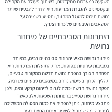
השקעה במערכות מתקדמות, בשיתוף פעולה עם הקהילה
ובקמפיינים להגברת המודעות היא הדרך להבטיח שיותר
נחושת תיכנס למעגל המחזור, ותסייע בשמירה על
המשאבים הטבעיים של כדור הארץ.
היתרונות הסביבתיים של מיחזור
נחושת
מיחזור נחושת מציע יתרונות סביבתיים רבים, במיוחד
בסביבות עירוניות צפופות. אחת התועלות המרכזיות היא
הפחתת הצורך בהפקת נחושת חדשה ממקורות טבעיים,
תהליך הכרוך בשימוש נרחב במשאבים טבעיים ואנרגיה.
הפקת נחושת חדשה יכולה לגרום לזיהום קרקע ומים, ולכן
מיחזור נחושת מסייע בהפחתת השפעות אלו. כאשר
מתבצע מיחזור, ניתן להפחית את כמות הפסולת המשליכה
לסביבה, מה שמוביל לשיפור איכות החיים בעיר.