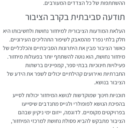
ההשתתפות של כל הצדדים המעורבים.
תודעה סביבתית בקרב הציבור
העלאת המודעות הציבורית למיחזור נחושת ולחשיבותו היא
חלק בלתי נפרד מהמאבק לשיפור התהליכים העירוניים.
כאשר הציבור מבין את היתרונות הסביבתיים והכלכליים של
מיחזור נחושת, הוא נוטה להשתתף יותר בפעולות מיחזור.
פעילויות חינוכיות בבתי ספר, קמפיינים ברשתות
החברתיות ואירועים קהילתיים יכולים לשפר את הידע של
הציבור בנושא.
תוכניות חינוך שמוקדשות לנושא המיחזור יכולות לסייע
בהפיכת הנושא לפופולרי ולגייס מתנדבים שיסייעו
בפרויקטים מקומיים. לדוגמה, ייזום ימי ניקיון שבהם
הציבור מתבקש להביא פסולת נחושת למרכזי המיחזור,