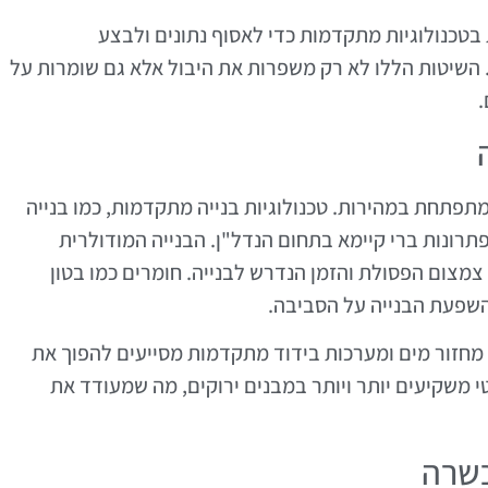
כנולוגיות מתקדמות כדי לאסוף נתונים ולבצע
 השיטות הללו לא רק משפרות את היבול אלא גם שומרות על
.
מתפתחת במהירות. טכנולוגיות בנייה מתקדמות, כמו בנייה
תרונות ברי קיימא בתחום הנדל"ן. הבנייה המודולרית
מצום הפסולת והזמן הנדרש לבנייה. חומרים כמו בטון
שפעת הבנייה על הסביבה.
ת מחזור מים ומערכות בידוד מתקדמות מסייעים להפוך את
י משקיעים יותר ויותר במבנים ירוקים, מה שמעודד את
כשרה