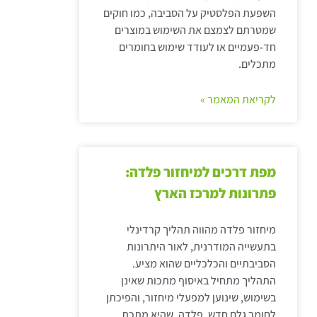
השפעת הפלסטיק על הסביבה, כמו חוקים
שמטרתם לצמצם את השימוש במוצרים
חד-פעמיים או לעודד שימוש בחומרים
מתכלים.
לקריאת המאמר »
מפת דרכים למיחזור פלדה:
פתרונות למרכז הארץ
מיחזור פלדה מהווה תהליך קרדינלי
בתעשייה המודרנית, לאור היתרונות
הסביבתיים והכלכליים שהוא מציע.
התהליך מתחיל באיסוף מתכות שאינן
בשימוש, שינוען למפעלי מיחזור, והפיכתן
לחומר גלם חדש. פלדה, שהיא מתכת