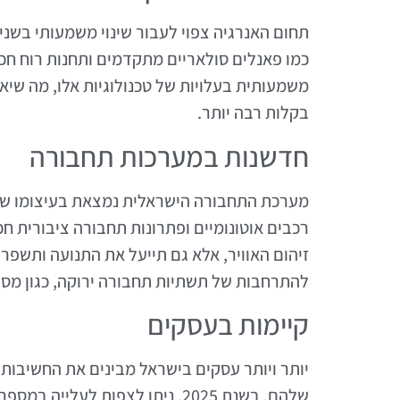
תחום האנרגיה צפוי לעבור שינוי משמעותי בשנ
משמעותית בעלויות של טכנולוגיות אלו, מה שיאפ
בקלות רבה יותר.
חדשנות במערכות תחבורה
מערכת התחבורה הישראלית נמצאת בעיצומו של 
רכבים אוטונומיים ופתרונות תחבורה ציבורית ח
להתרחבות של תשתיות תחבורה ירוקה, כגון מסלו
קיימות בעסקים
יותר ויותר עסקים בישראל מבינים את החשיבות
שלהם. בשנת 2025, ניתן לצפות לע