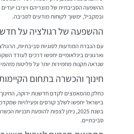
ההשפעה הסביבתית של מוצריהם ויציבו יעדים ב
ובמקביל, ימשוך לקוחות מודעים לסביבה.
ההשפעה של רגולציה על חדשנ
עם הגברת המודעות לסוגיות סביבתיות, הרגולצ
שנראה תקנות מחמירות יותר על פליטות מזהמים
חינוך והכשרה בתחום הקיימות
כחלק מהמאמצים לקדם חדשנות ירוקה, החינוך וה
בישראל יחפשו לשלב קורסים ופעילויות שמקדמ
בשנת 2025, ניתן לצפות להופעת תכניות
סביבתיים.