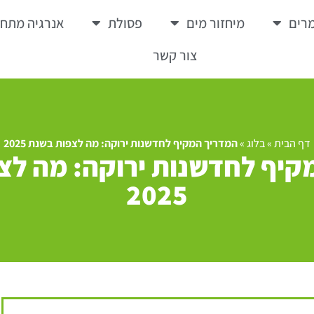
רים
מיחזור מים
פסולת
אנרגיה מתח
צור קשר
דף הבית
»
בלוג
»
המדריך המקיף לחדשנות ירוקה: מה לצפות בשנת 2025
קיף לחדשנות ירוקה: מה לצ
2025