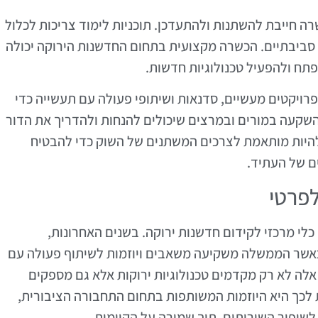
ה חייבת להשתנות ולהתעדכן. תוכניות לימוד צריכות לכלול
ות סביבתיים. הכשרה מקצועית בתחום החדשנות הירוקה יכולה
תח ולהפעיל טכנולוגיות חדשות.
פרויקטים מעשיים, סדנאות ושיתופי פעולה עם תעשייה כדי
שקעה במורים ובמרצים שיכולים להנחות ולהדריך את הדור
היות מותאמת לצרכים המשתנים של השוק כדי להבטיח
ם של העתיד.
לפרטי
 כלי מרכזי לקידום חדשנות ירוקה. בשנים האחרונות,
 כאשר הממשלה משקיעה משאבים ויוזמות לשיתוף פעולה עם
אלה לא רק מקדמים טכנולוגיות ירוקות אלא גם מספקים
 לכך היא היוזמות המשותפות בתחום התחבורה הציבורית,
לשיפור השירותים, תוך שמירה על הקיימות.