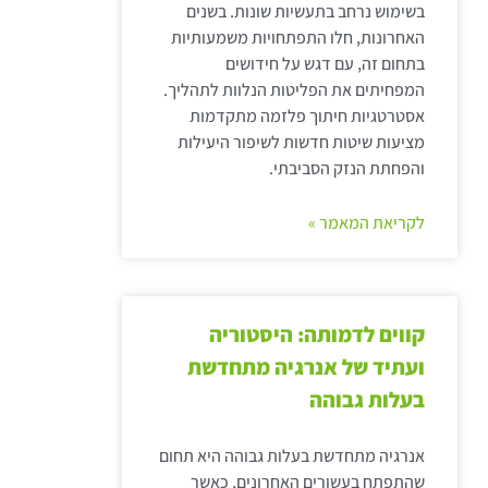
בשימוש נרחב בתעשיות שונות. בשנים
האחרונות, חלו התפתחויות משמעותיות
בתחום זה, עם דגש על חידושים
המפחיתים את הפליטות הנלוות לתהליך.
אסטרטגיות חיתוך פלזמה מתקדמות
מציעות שיטות חדשות לשיפור היעילות
והפחתת הנזק הסביבתי.
לקריאת המאמר »
קווים לדמותה: היסטוריה
ועתיד של אנרגיה מתחדשת
בעלות גבוהה
אנרגיה מתחדשת בעלות גבוהה היא תחום
שהתפתח בעשורים האחרונים, כאשר