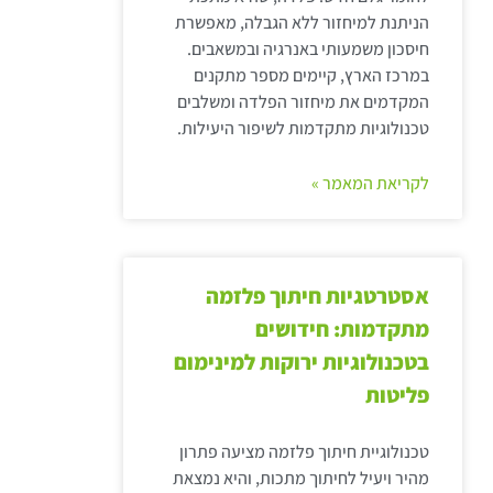
הניתנת למיחזור ללא הגבלה, מאפשרת
חיסכון משמעותי באנרגיה ובמשאבים.
במרכז הארץ, קיימים מספר מתקנים
המקדמים את מיחזור הפלדה ומשלבים
טכנולוגיות מתקדמות לשיפור היעילות.
לקריאת המאמר »
אסטרטגיות חיתוך פלזמה
מתקדמות: חידושים
בטכנולוגיות ירוקות למינימום
פליטות
טכנולוגיית חיתוך פלזמה מציעה פתרון
מהיר ויעיל לחיתוך מתכות, והיא נמצאת