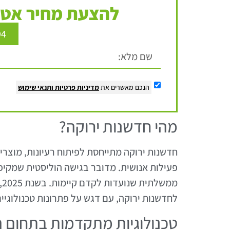
להצעת מחיר אטר
94
הנכם מאשרים את
מדיניות פרטיות
ותנאי שימוש
מהי חדשנות ירוקה?
חדשנות ירוקה מתייחסת לפיתוח רעיונות, מוצר
פעילות אנושית. מדובר בגישה הוליסטית שמקיפה
מ
לחדשנות ירוקה, עם דגש על פתרונות טכנולוגיי
טכנולוגיות מתקדמות בתחום ה