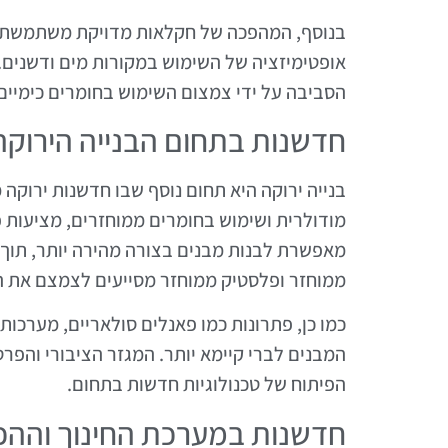
בנוסף, המהפכה של חקלאות מדויקת משתמשת בט
אופטימיזציה של השימוש במקורות מים ודשנים.
הסביבה על ידי צמצום השימוש בחומרים כימיים
חדשנות בתחום הבנייה הירוקה
בנייה ירוקה היא תחום נוסף שבו חדשנות ירוקה 
מודולרית ושימוש בחומרים ממוחזרים, מציעות פ
מאפשרת לבנות מבנים בצורה מהירה יותר, תוך צ
ממוחזר ופלסטיק ממוחזר מסייעים לצמצם את ה
כמו כן, פתרונות כמו פאנלים סולאריים, מערכו
המבנים לברי קיימא יותר. המגזר הציבורי והפרט
הפיתוח של טכנולוגיות חדשות בתחום.
חדשנות במערכת החינוך והה