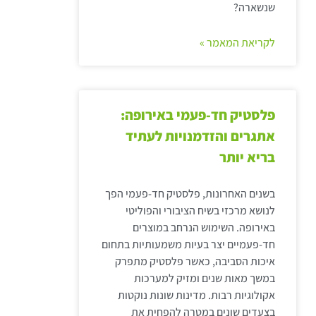
שנשארה?
לקריאת המאמר »
פלסטיק חד-פעמי באירופה:
אתגרים והזדמנויות לעתיד
בריא יותר
בשנים האחרונות, פלסטיק חד-פעמי הפך
לנושא מרכזי בשיח הציבורי והפוליטי
באירופה. השימוש הנרחב במוצרים
חד-פעמיים יצר בעיות משמעותיות בתחום
איכות הסביבה, כאשר פלסטיק מתפרק
במשך מאות שנים ומזיק למערכות
אקולוגיות רבות. מדינות שונות נוקטות
בצעדים שונים במטרה להפחית את