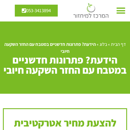
053-3413894
דף הבית
»
בלוג
»
הידעת? פתרונות חדשניים במטבח עם החזר השקעה
חיובי
הידעת? פתרונות חדשניים
במטבח עם החזר השקעה חיובי
להצעת מחיר אטרקטיבית