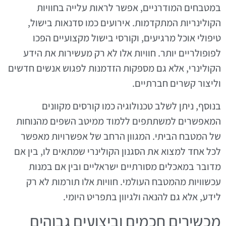
במטבחים המודרניים, אפשר לראות עלייה בחוויות
הקולינריות המתקדמות. אירועים כמו סדנאות בישול,
טיפולי אוכל מרגיעים, וקורסי בישול מקצועיים הפכו
לפופולריים יותר. חוויות אלו לא רק מעשירות את הידע
הקולינרי, אלא גם מספקות הזדמנות לפגוש אנשים חדשים
וליצור קשרים חברתיים.
בנוסף, ניתן לשלב טכנולוגיה כמו קורסים מקוונים
המאפשרים למשתתפים ללמוד ממיטב השפים מהנוחות
של המטבח הביתי. המגוון הרחב של אפשרויות מאפשר
לכל אחד למצוא את הסגנון הקולינרי שמתאים לו, בין אם
מדובר במאכלים מסורתיים ישראליים ובין אם במנות
עכשוויות מהמטבח העולמי. חוויות אלו תורמות לא רק
לידע, אלא גם להנאה ולגיוון בתפריט היומי.
מכשירים חכמים וביצועים גבוהים