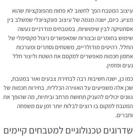
עיצוב המטבח הפך לחשוב לא פחות מהפונקציות שהוא
מציע. כיום, ישנה מגמה של עיצוב פונקציונלי שמשלב בין
אסתטיקה לבין שימושיות. במטבחים מודרניים נעשה
שימוש בחומרים ובצורות שמאפשרים ניצול מקסימלי של
החלל. רהיטים מודולריים, משטחים נסתרים ומערכות
אחסון חכמות מאפשרים למקסם את השטח וליצור חלל
נעים ומזמין.
כמו כן, ישנה חשיבות רבה לבחירת צבעים ואור במטבח,
שכן אלה משפיעים על האווירה הכללית. בחירות חכמות של
גוונים יכולים להעניק תחושת מרחב וביתיות, מה שהופך את
המטבח למקום בו רוצים לבלות יותר זמן עם משפחה
וחברים.
שדרוגים טכנולוגיים למטבחים קיימים