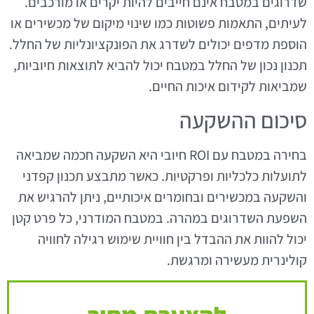
שדרוגים במטבח אינם חייבים להיות יקרים או מורכבים.
לעיתים, התאמות פשוטות כמו שינוי מיקום של מכשירים או
הוספת מדפים יכולים לשדרג את הפונקציונליות של החלל.
תכנון נכון של החלל במטבח יכול להביא לתוצאות חיוביות,
שמביאות לקידום איכות החיים.
סיכום ההשקעה
בחירה במטבח עם ROI חיובי היא השקעה חכמה שמביאה
לתועלות כלכליות ופרקטיות. כאשר מתבצע תכנון קפדני
והשקעה במכשירים ובחומרים איכותיים, ניתן להרגיש את
השפעת השדרוגים במהרה. במטבח המודרני, כל פרט קטן
יכול להוות את ההבדל בין חוויית שימוש רגילה לחוויה
קולינרית מעשירה ומרגשת.