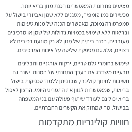
מציעים פתרונות המאפשרים הכנת מזון בריא יותר.
מכשירים כמו פומפיה, מטגנים ללא שמן ואביזרי בישול על
טמפרטורה נמוכה, מאפשרים הכנה של מנות טעימות
ובריאות ללא שימוש בכמויות גדולות של שמן או מרכיבים
מעובדים. הכנה ביתית של מזון לא רק מונעת רכיבים לא
רצויים, אלא גם מספקת שליטה על איכות המרכיבים.
שימוש בחומרי גלם טריים, ירקות אורגניים ותבלינים
טבעיים משדרג את הערך התזונתי של המנות. ישנה גם
חשיבות לחינוך קולינרי, שבו ניתן ללמוד טכניקות בישול
בריאות, שמאפשרות לגוון את התפריט היומי. הרצון לאכול
בריא יכול גם לעודד שיתוף פעולה עם בני המשפחה
בבישול, מה שמחזק את הקשרים החברתיים.
חוויות קולינריות מתקדמות