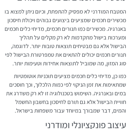
המטבח המודרני לא מפסיק להתפתח, וכיום ניתן למצוא בו
מכשירים חכמים שמציעים ביצועים גבוהים ויכולת חיסכון
באנרגיה. מכשירים כמו תנורים חכמים, מדיחי כלים חכמים
ומערכות בישול מתקדמות לא רק מקלים על תהליך
הבישול אלא גם מבטיחים תוצאות טובות יותר. לדוגמה,
תנורים חכמים יכולים להתאים את טמפרטורת הבישול לפי
סוג המזון, מה שמוביל לתוצאות אחידות וטעימות יותר.
כמו כן, מדיחי כלים חכמים מציעים תוכניות אוטומטיות
שמתאימות את זמן הניקוי לפי כמות הלכלוך, וכך חוסכים
במים ובאנרגיה. השימוש בטכנולוגיה זו לא רק משדרג את
חוויית הבישול אלא גם תורם לחיסכון בחשבון החשמל
והמים, דבר שמבורך במיוחד עבור משפחות בישראל.
עיצוב פונקציונלי ומודרני