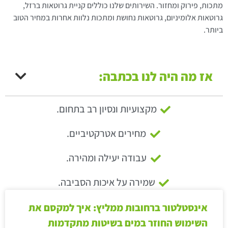
מתכות, פירוק ומחזור. השירותים שלנו כוללים קניית גרוטאות ברזל,
גרוטאות אלומיניום, גרוטאות נחושת ומתכות נלוות אחרות במחיר הטוב
ביותר.
אז מה היה לנו בכתבה:
מקצועיות ונסיון רב בתחום.
מחירים אטרקטיביים.
עבודה יעילה ומהירה.
שמירה על איכות הסביבה.
אינסטלטור ברחובות ממליץ: איך למקסם את
השימוש החוזר במים בשיטות מתקדמות