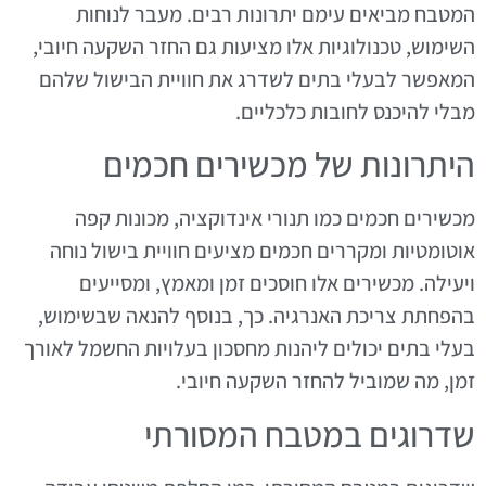
המטבח מביאים עימם יתרונות רבים. מעבר לנוחות
השימוש, טכנולוגיות אלו מציעות גם החזר השקעה חיובי,
המאפשר לבעלי בתים לשדרג את חוויית הבישול שלהם
מבלי להיכנס לחובות כלכליים.
היתרונות של מכשירים חכמים
מכשירים חכמים כמו תנורי אינדוקציה, מכונות קפה
אוטומטיות ומקררים חכמים מציעים חוויית בישול נוחה
ויעילה. מכשירים אלו חוסכים זמן ומאמץ, ומסייעים
בהפחתת צריכת האנרגיה. כך, בנוסף להנאה שבשימוש,
בעלי בתים יכולים ליהנות מחסכון בעלויות החשמל לאורך
זמן, מה שמוביל להחזר השקעה חיובי.
שדרוגים במטבח המסורתי