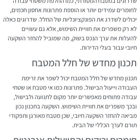
שדרוגים במטבח המסורתי, כמו החלפת משטחי עבודה
לחומרים עמידים יותר או הוספת פתרונות אחסון חכמים,
יכולים לשדרג את הפונקציונליות של החלל. שדרוגים כאלה
לא רק משפרים את חוויית השימוש, אלא גם עשויים
להעלות את ערך הנכס בשוק, מה שמוביל להחזר השקעה
חיובי עבור בעלי הדירות.
תכנון מחדש של חלל המטבח
תכנון מחדש של חלל המטבח יכול לשפר את זרימת
העבודה וייעול הבישול. פתרונות כמו אי מטבח או שטחי
עבודה פתוחים מאפשרים יותר מקום לתנועה ולבישול,
ובכך משפרים את חוויית השימוש. השקעה בתכנון נכון
מביאה להחזר השקעה חיובי, שכן מטבח מאורגן ותפקודי
תורם לערך הכללי של הבית.