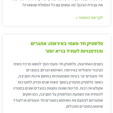
את עבודת הגינון? מה עושים עם כל הפסולת שנשארה?
לקריאת המאמר »
פלסטיק חד-פעמי באירופה: אתגרים
והזדמנויות לעתיד בריא יותר
בשנים האחרונות, פלסטיק חד-פעמי הפך לנושא מרכזי בשיח
הציבורי והפוליטי באירופה. השימוש הנרחב במוצרים
חד-פעמיים יצר בעיות משמעותיות בתחום איכות הסביבה,
כאשר פלסטיק מתפרק במשך מאות שנים ומזיק למערכות
אקולוגיות רבות. מדינות שונות נוקטות בצעדים שונים במטרה
להפחית את השפעת הפלסטיק על הסביבה, כמו חוקים
שמטרתם לצמצם את השימוש במוצרים חד-פעמיים או לעודד
שימוש בחומרים מתכלים.