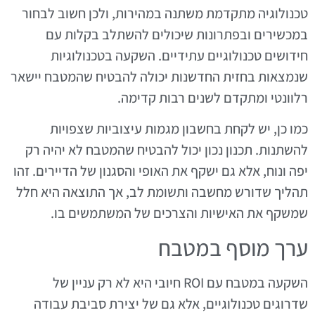
טכנולוגיה מתקדמת משתנה במהירות, ולכן חשוב לבחור
במכשירים ובפתרונות שיכולים להשתלב בקלות עם
חידושים טכנולוגיים עתידיים. השקעה בטכנולוגיות
שנמצאות בחזית החדשנות יכולה להבטיח שהמטבח יישאר
רלוונטי ומתקדם לשנים רבות קדימה.
כמו כן, יש לקחת בחשבון מגמות עיצוביות שצפויות
להשתנות. תכנון נכון יכול להבטיח שהמטבח לא יהיה רק
יפה ונוח, אלא גם ישקף את האופי והסגנון של הדיירים. זהו
תהליך שדורש מחשבה ותשומת לב, אך התוצאה היא חלל
שמשקף את האישיות והצרכים של המשתמשים בו.
ערך מוסף במטבח
השקעה במטבח עם ROI חיובי היא לא רק עניין של
שדרוגים טכנולוגיים, אלא גם של יצירת סביבת עבודה