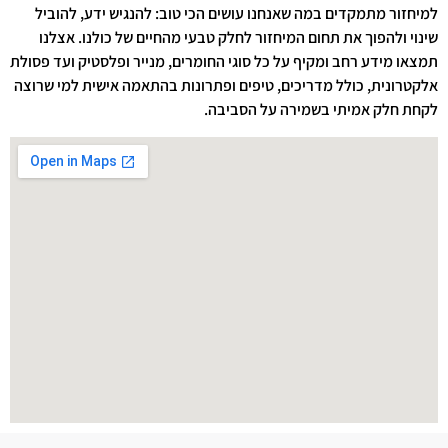
למיחזור מתמקדים במה שאנחנו עושים הכי טוב: להנגיש ידע, להוביל
שינוי ולהפוך את תחום המיחזור לחלק טבעי מהחיים של כולנו. אצלנו
תמצאו מידע רחב ומקיף על כל סוגי החומרים, מנייר ופלסטיק ועד פסולת
אלקטרונית, כולל מדריכים, טיפים ופתרונות בהתאמה אישית למי שרוצה
לקחת חלק אמיתי בשמירה על הסביבה.