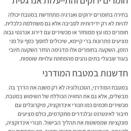
חומרים ירוקים והתייעלות אנרגטית
בחירה בחומרים ירוקים ואנרגיה מתחדשת במטבח יכולה
להיות לא רק ידידותית לסביבה אלא גם משתלמת כלכלית.
חומרים כמו עץ ממוחזר או מכשירים עם דירוג אנרגטי גבוה
מציעים פתרונות ברי קיימא, שיכולים לחסוך כסף על פני
הזמן. השקעה בחומרים אלו מדגימה החזר השקעה חיובי
בעוד שבעלי בתים נהנים מהפחתת עלויות שוטפות.
חדשנות במטבח המודרני
במטבח המודרני, הטכנולוגיה לא רק משנה את הדרך בה
מבשלים, אלא גם את החוויה הכוללת של השימוש במטבח.
מכשירים חכמים כמו תנורי אינדוקציה, מיקרוגלים עם
חיבור לאינטרנט ובלנדרים מתקדמים, כולם מציעים
פונקציות שמפשטות את תהליך הבישול. תנורי אינדוקציה,