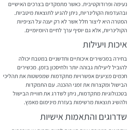
נעימה ופרודוקטיבית. כאשר מתמקדים בצרכים האישיים
ובהעדפות הקולינריות, ניתן להגיע לתוצאות מיטביות.
המטרה היא ליצור חלל אשר לא רק יענה על הציפיות
הקולינריות, אלא גם יוסיף ערך לחיים היומיומיים.
איכות ויעילות
בחירה במכשירים איכותיים וחדשניים במטבח יכולה
להוביל ליעילות גבוהה יותר ולחיסכון בזמן. מכשירים
חכמים מציעים אפשרויות מתקדמות שמפשטות את תהליכי
הבישול ומקצרות את זמני ההכנה. עם התמקדות
בטכנולוגיות מתקדמות, ניתן לשדרג את חוויית הבישול
ולהשיג תוצאות מרשימות בעזרת מינימום מאמץ.
שדרוגים והתאמות אישיות