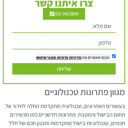
צרו איתנו קשר
053-3413894
הנכם מאשרים את
מדיניות פרטיות
ותנאי שימוש
שליחה
מגוון פתרונות טכנולוגיים
בעשורים האחרונים, טכנולוגיה מתקדמת החלה לחדור אל
תחום הבישול והמטבח. פתרונות חדשניים כמו מכשירים
חכמים, טכנולוגיות בישול מתקדמות ותכנון חכם של חלל