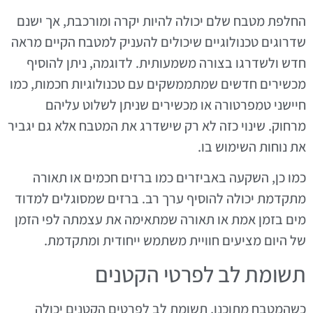
החלפת מטבח שלם יכולה להיות יקרה ומורכבת, אך ישנם
שדרוגים טכנולוגיים שיכולים להעניק למטבח הקיים מראה
חדש ולשדרגו בצורה משמעותית. לדוגמה, ניתן להוסיף
מכשירים חדשים שמתממשקים עם טכנולוגיות חכמות, כמו
חיישני טמפרטורה או מכשירים שניתן לשלוט עליהם
מרחוק. שינוי כזה לא רק שישדרג את המטבח אלא גם יגביר
את נוחות השימוש בו.
כמו כן, השקעה באביזרים כמו ברזים חכמים או תאורה
מתקדמת יכולה להוסיף ערך רב. ברזים שמסוגלים למדוד
מים בזמן אמת או תאורה שמתאימה את עצמתה לפי הזמן
של היום מציעים חוויית משתמש ייחודית ומתקדמת.
תשומת לב לפרטי הקטנים
כשהמטבח מתוכנן, תשומת לב לפרטים הקטנים יכולה