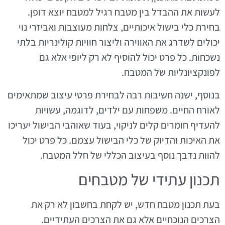
לעשות את ההבדל בין מטבח רגיל למטבח יוצא דופן.
בחירת כלי בישול איכותיים, צלחות מעוצבות ואביזרי נוי
יכולים לשדרג את האווירה וליצור חוויות קולינריות בלתי
נשכחות. כל פרט יכול להוסיף לא רק ליופי אלא גם
לפונקציונליות של המטבח.
בנוסף, ישנה חשיבות רבה לבחירת פרטי עיצוב שמתאימים
לאורח החיים. משפחות עם ילדים, לדוגמה, עשויות
להעדיף חומרים קלים לניקוי, בעוד שאוהבי הבישול יעריכו
את האיכות והדיוק של כלי הבישול עצמם. כל פרט יכול
להוות נדבך נוסף בעיצוב הכללי של חלל המטבח.
תכנון עתידי של מטבחים
בעת תכנון מטבח חדש, יש לקחת בחשבון לא רק את
הצרכים הנוכחיים אלא גם את הצרכים העתידיים.