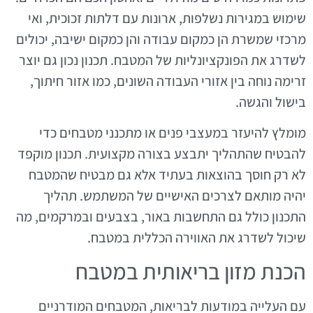
שימוש במגירות נשלפות, ארונות עם דלתות זכוכית, ואי
מרכזי שמשרת הן כמקום עבודה והן כמקום ישיבה, יכולים
לשדרג את הפונקציונליות של המטבח. תכנון נכון גם יוצר
זרימה נוחה בין אזורי העבודה השונים, כמו אזור חיתוך,
בישול והגשה.
מומלץ להיעזר במעצבי פנים או מתכנני מטבחים כדי
להבטיח שהתהליך יתבצע בצורה מקצועית. תכנון מוקפד
לא רק חוסך בהוצאות בעתיד אלא גם מבטיח שהמטבח
יהיה מותאם לצרכים האישיים של המשתמש. תהליך
התכנון כולל גם התחשבות באור, בצבעים ובמרקמים, מה
שיכול לשדרג את האווירה הכללית במטבח.
הכנת מזון בריאותית במטבח
עם העלייה במודעות לבריאות, המטבחים המודרניים