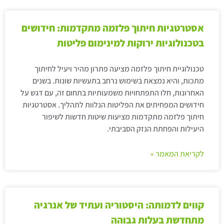
אסטרטגיות חיתוך פלזמה מתקדמות: חידושים
בטכנולוגיות ירוקות למינימום פליטות
טכנולוגיית חיתוך פלזמה מציעה פתרון מהיר ויעיל לחיתוך
מתכות, והיא נמצאת בשימוש נרחב בתעשיות שונות. בשנים
האחרונות, חלו התפתחויות משמעותיות בתחום זה, עם דגש על
חידושים המפחיתים את הפליטות הנלוות לתהליך. אסטרטגיות
חיתוך פלזמה מתקדמות מציעות שיטות חדשות לשיפור
היעילות והפחתת הנזק הסביבתי.
לקריאת המאמר »
קווים לדמותה: היסטוריה ועתיד של אנרגיה
מתחדשת בעלות גבוהה