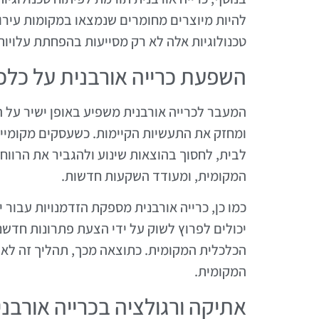
להיות מיוצרים מחומרים שנמצאו במקומות עירונ
טכנולוגיות אלה לא רק מסייעות בהפחתת עלויות 
השפעת כרייה אורבנית על כלכ
המעבר לכרייה אורבנית משפיע באופן ישיר על 
ומחזק את התעשיות הקיימות. כשעסקים מקומיי
לבית, לחסוך בהוצאות שינוע ולהגביר את הרווח
המקומית, ומעודד השקעות חדשות.
כמו כן, כרייה אורבנית מספקת הזדמנויות עבור
יכולים לפרוץ לשוק על ידי הצעת פתרונות חדשנ
הכלכלית המקומית. כתוצאה מכך, תהליך זה לא
המקומית.
אתיקה ורגולציה בכרייה אורבני