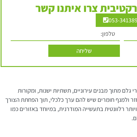
קטיבית צרו איתנו קשר
053-34138
שליחה
 גלם מתוך מבנים עירוניים, תשתיות ישנות, ומקורות
ר ולמנף חומרים שיש להם ערך כלכלי, תוך הפחתת הצורך
יותר רלוונטית בתעשייה המודרנית, במיוחד באזורים כמו
ם.