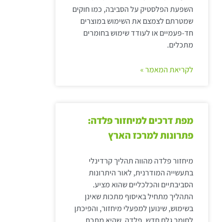
השפעת הפלסטיק על הסביבה, כמו חוקים
שמטרתם לצמצם את השימוש במוצרים
חד-פעמיים או לעודד שימוש בחומרים
מתכלים.
לקריאת המאמר »
מפת דרכים למיחזור פלדה:
פתרונות למרכז הארץ
מיחזור פלדה מהווה תהליך קרדינלי
בתעשייה המודרנית, לאור היתרונות
הסביבתיים והכלכליים שהוא מציע.
התהליך מתחיל באיסוף מתכות שאינן
בשימוש, שינוען למפעלי מיחזור, והפיכתן
לחומר גלם חדש. פלדה, שהיא מתכת