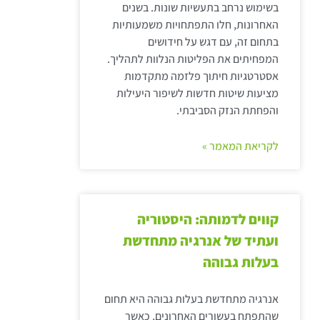
בשימוש נרחב בתעשיות שונות. בשנים
האחרונות, חלו התפתחויות משמעותיות
בתחום זה, עם דגש על חידושים
המפחיתים את הפליטות הנלוות לתהליך.
אסטרטגיות חיתוך פלזמה מתקדמות
מציעות שיטות חדשות לשיפור היעילות
והפחתת הנזק הסביבתי.
לקריאת המאמר »
קווים לדמותה: היסטוריה
ועתיד של אנרגיה מתחדשת
בעלות גבוהה
אנרגיה מתחדשת בעלות גבוהה היא תחום
שהתפתח בעשורים האחרונים, כאשר