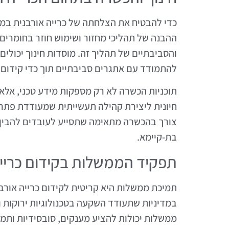
כדי להבטיח את הצלחתה של כרייה אורבנית במפ
ההבנה של תהליכי מחזור ושימוש חוזר בחומרים
והסביבתיים של תהליך זה. מוסדות חינוך יכולי
להתמודד עם אתגרים סביבתיים תוך כדי קידום 
תוכניות הכשרה לא רק מספקות מידע טכני, אלא 
חיונית ליצירת קהילה תעשייתית שמעודדת פתרונ
צורך בהכשרה מתאימה שתסייע לעובדים להבין 
בת-קיימא.
תפקיד הממשלות בקידום כרייה
תמיכת ממשלות היא קריטית לקידום כרייה אורבנ
במדיניות שתעודד השקעה בטכנולוגיות ירוקות 
ממשלות יכולות להציע מענקים, סובסידיות ותמר