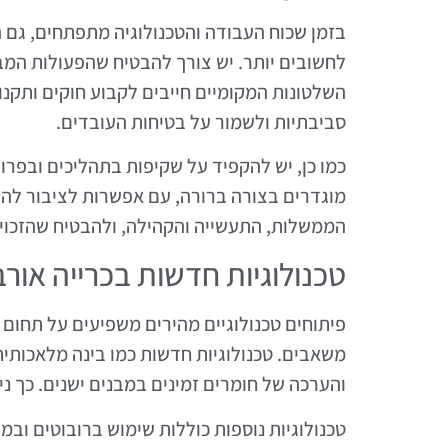
בזמן שכוח העבודה והטכנולוגיה מתפתחים, גם 
לחשובים יותר. יש צורך להבטיח שהפעולות המב
השלטונות המקומיים חייבים לקבוע חוקים ותקנו
סביבתיות ולשמור על בטיחות העובדים.
כמו כן, יש להקפיד על שקיפות בתהליכים ובפרוי
מוגדרים בצורה ברורה, עם אפשרות לציבור להגי
הממשלות, התעשייה והקהילה, ולהבטיח שהזכויו
טכנולוגיות חדשות בכרייה אורב
פיתוחים טכנולוגיים מהירים משפיעים על תחום 
משאבים. טכנולוגיות חדשות כמו בינה מלאכותית ו
והערכה של חומרים זמינים במבנים ישנים. כך 
טכנולוגיות נוספות כוללות שימוש ברובוטים ובמ