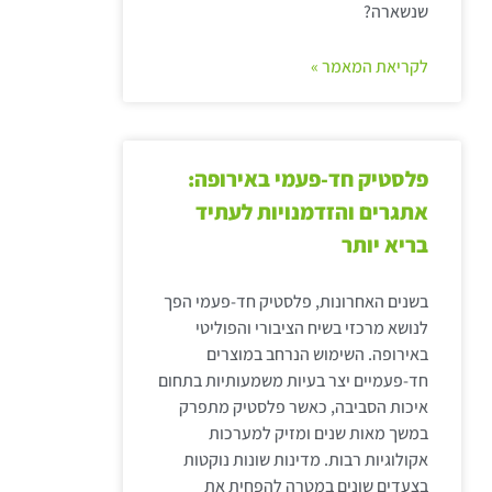
שנשארה?
לקריאת המאמר »
פלסטיק חד-פעמי באירופה:
אתגרים והזדמנויות לעתיד
בריא יותר
בשנים האחרונות, פלסטיק חד-פעמי הפך
לנושא מרכזי בשיח הציבורי והפוליטי
באירופה. השימוש הנרחב במוצרים
חד-פעמיים יצר בעיות משמעותיות בתחום
איכות הסביבה, כאשר פלסטיק מתפרק
במשך מאות שנים ומזיק למערכות
אקולוגיות רבות. מדינות שונות נוקטות
בצעדים שונים במטרה להפחית את