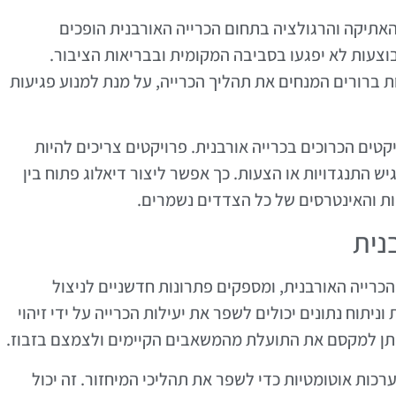
האתיקה והרגולציה בתחום הכרייה האורבנית הופכים
וצעות לא יפגעו בסביבה המקומית ובבריאות הציבור.
ת ברורים המנחים את תהליך הכרייה, על מנת למנוע פגיעות
קטים הכרוכים בכרייה אורבנית. פרויקטים צריכים להיות
ש התנגדויות או הצעות. כך אפשר ליצור דיאלוג פתוח בין
ת והאינטרסים של כל הצדדים נשמרים.
נית
הכרייה האורבנית, ומספקים פתרונות חדשניים לניצול
ניתוח נתונים יכולים לשפר את יעילות הכרייה על ידי זיהוי
ניתן למקסם את התועלת מהמשאבים הקיימים ולצמצם בזבוז.
ערכות אוטומטיות כדי לשפר את תהליכי המיחזור. זה יכול