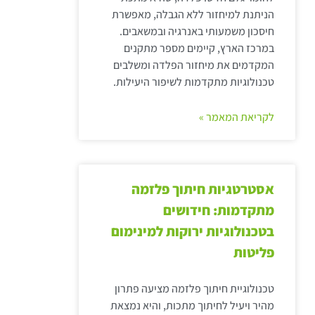
הניתנת למיחזור ללא הגבלה, מאפשרת
חיסכון משמעותי באנרגיה ובמשאבים.
במרכז הארץ, קיימים מספר מתקנים
המקדמים את מיחזור הפלדה ומשלבים
טכנולוגיות מתקדמות לשיפור היעילות.
לקריאת המאמר »
אסטרטגיות חיתוך פלזמה
מתקדמות: חידושים
בטכנולוגיות ירוקות למינימום
פליטות
טכנולוגיית חיתוך פלזמה מציעה פתרון
מהיר ויעיל לחיתוך מתכות, והיא נמצאת