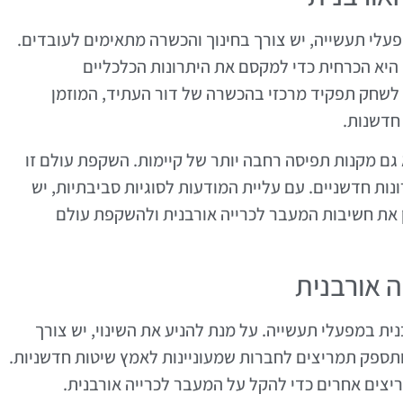
עלי תעשייה, יש צורך בחינוך והכשרה מתאימים לעובדים.
 היא הכרחית כדי למקסם את היתרונות הכלכליים
ם לשחק תפקיד מרכזי בהכשרה של דור העתיד, המוזמן
חדשנות.
גם מקנות תפיסה רחבה יותר של קיימות. השקפת עולם זו
ות חדשניים. עם עליית המודעות לסוגיות סביבתיות, יש
את חשיבות המעבר לכרייה אורבנית ולהשקפת עולם
 אורבנית
ית במפעלי תעשייה. על מנת להניע את השינוי, יש צורך
ותספק תמריצים לחברות שמעוניינות לאמץ שיטות חדשניות.
יצים אחרים כדי להקל על המעבר לכרייה אורבנית.