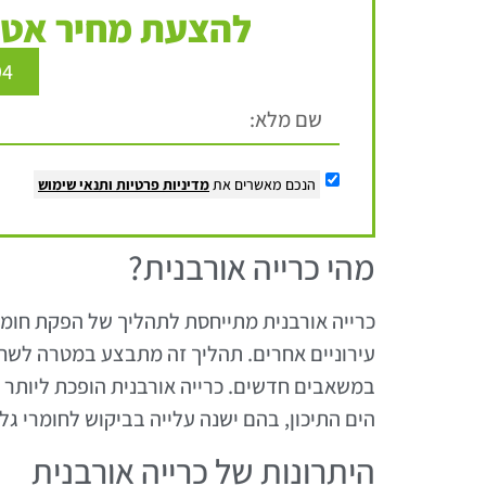
להצעת מחיר אטר
94
הנכם מאשרים את
מדיניות פרטיות
ותנאי שימוש
מהי כרייה אורבנית?
כרייה אורבנית מתייחסת לתהליך של הפקת חומרי
עירוניים אחרים. תהליך זה מתבצע במטרה לשחז
במשאבים חדשים. כרייה אורבנית הופכת ליותר ו
הים התיכון, בהם ישנה עלייה בביקוש לחומרי גל
היתרונות של כרייה אורבנית