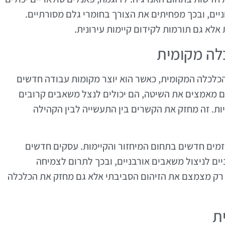
יים, ובכך מפחיתים את הצורך בחומרי גלם מסורתיים.
אלא גם תורמות לקידום קיימות עירונית.
לה מקומית
הכלכלה המקומית, כאשר הוא יוצר מקומות עבודה חדשים
ם מאמצים את השיטה, הם יכולים לנצל משאבים קרובים
יות. זה מחזק את הקשרים בין התעשייה לבין הקהילה
 יזמים חדשים בתחום המיחזור והקיימות. עסקים חדשים
יים לניצול משאבים אורבניים, ובכך לתרום לצמיחה
 רק מצמצם את הזיהום הסביבתי אלא גם מחזק את הכלכלה
ת