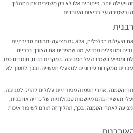
ה ויעילה יותר. פיתוחים אלו לא רק משפרים את התהליך
 ובשמירה על בריאות העובדים.
רבנית
ת היעילות הכלכלית, אלא גם מציעה יתרונות סביבתיים
זרים ומנוצלים מחדש, מה שמפחית את הצורך בכריית
ת ומסייע בשמירה על הסביבה. במקרים רבים, חומרים כמו
ועברים ממקורות עירוניים למפעלי תעשייה, ובכך לחסוך לא
תרי הטמנה. אתרי הטמנה מסורתיים עלולים להזיק לסביבה,
לי תעשייה בהם מיושמות טכנולוגיות של כרייה אורבנית,
גיעה לאתרי הטמנה. בכך, תהליך זה תורם לשיפור איכות
אורבנית