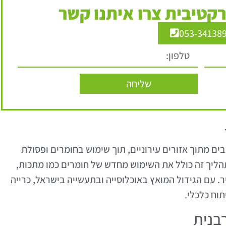
קטיבית צרו איתנו קשר
053-34138
שליחה
ים מתוך אזורים עירוניים, תוך שימוש בחומרים ופסולת
תהליך זה כולל את השימוש מחדש של חומרים כמו מתכות,
. עם הגידול המואץ באוכלוסייה ובתעשייה בישראל, כרייה
תוח כלכלי.
בנית