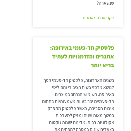
שנשארה?
לקריאת המאמר »
פלסטיק חד-פעמי באירופה:
אתגרים והזדמנויות לעתיד
בריא יותר
בשנים האחרונות, פלסטיק חד-פעמי הפך
לנושא מרכזי בשיח הציבורי והפוליטי
באירופה. השימוש הנרחב במוצרים
חד-פעמיים יצר בעיות משמעותיות בתחום
איכות הסביבה, כאשר פלסטיק מתפרק
במשך מאות שנים ומזיק למערכות
אקולוגיות רבות. מדינות שונות נוקטות
בצעדים שונים במטרה להפחית את