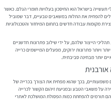
י תעשייה בישראל הוא החיסכון בעלויות חומרי הגלם. כאשר
לים להפחית את התלות במשאבים טבעיים, דבר שמוביל
יצירת מקומות עבודה חדשים בתחום המיחזור והטכנולוגיות
הליכי הייצור שלהם, על ידי שילוב פתרונות חדשניים
תר ויותר פתרונות ירוקים, מפעלים המיישמים כרייה
ים יותר מבחינה סביבתית.
אורבנית
ם משמעותיים, בכך שהוא מפחית את הצורך בכרייה של
רה על משאבי הטבע ובמניעת זיהום הקשור לכרייה
הם תורמים להפחתת כמות הפסולת המושלכת לאתרי