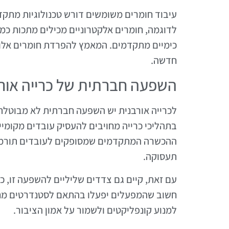
עיבוד חומרים משומשים דורש טכנולוגיות מתקד
לדוגמה, חומרים אלקטרוניים מכילים מתכות כמו
כימיים מתקדמים. המאמץ להפרדת חומרים אלו 
חדשה.
השפעה חברתית של כרייה אור
לכרייה אורבנית יש השפעה חברתית לא מבוטלת
בתהליכי כרייה מחויבים להעסיק עובדים מקומיים
ההכשרה המתקדמים שמסופקים לעובדים תורמים 
תעסוקה.
עם זאת, קיים גם צדדים שליליים להשפעה זו, כ
חשוב שהמפעלים יפעלו בהתאם לסטנדרטים מחמי
למנוע קונפליקטים ולשמור על אמון הציבור.