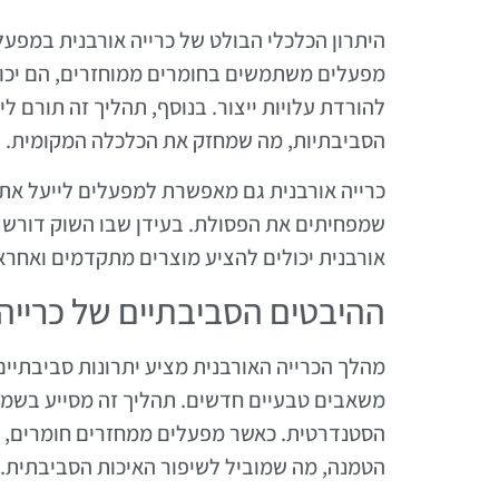
היתרון הכלכלי הבולט של כרייה אורבנית במפעל
מפעלים משתמשים בחומרים ממוחזרים, הם יכו
להורדת עלויות ייצור. בנוסף, תהליך זה תורם ל
הסביבתיות, מה שמחזק את הכלכלה המקומית.
כרייה אורבנית גם מאפשרת למפעלים לייעל את ת
שמפחיתים את הפסולת. בעידן שבו השוק דורש יו
אורבנית יכולים להציע מוצרים מתקדמים ואחראי
ההיבטים הסביבתיים של כרייה 
מהלך הכרייה האורבנית מציע יתרונות סביבתיי
משאבים טבעיים חדשים. תהליך זה מסייע בשמי
הסטנדרטית. כאשר מפעלים ממחזרים חומרים, 
הטמנה, מה שמוביל לשיפור האיכות הסביבתית.