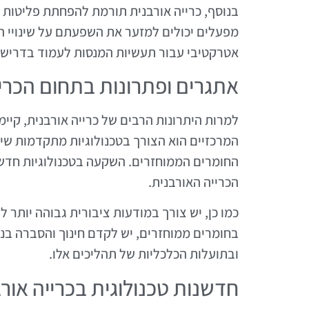
בנוסף, כרייה אורבנית תורמת להפחתת פליטות ה
מפעלים יכולים למזער את השפעתם על שינויי הא
אטרקטיבי עבור תעשיות המנסות לעמוד בדרישו
אתגרים ופתרונות בתחום הכרי
למרות היתרונות הרבים של כרייה אורבנית, קי
המרכזיים הוא הצורך בטכנולוגיות מתקדמות שי
החומרים הממוחזרים. השקעה בטכנולוגיות חדשו
הכרייה האורבנית.
כמו כן, יש צורך במודעות ציבורית גבוהה יותר 
בחומרים ממוחזרים, יש לקדם חינוך והסברה בנו
ובתועלות הכלכליות של תהליכים אלו.
חדשנות טכנולוגית בכרייה אור