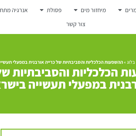
רים
מיחזור מים
פסולת
אנרגיה מתח
צור קשר
בלוג
»
ההשפעות הכלכליות והסביבתיות של כרייה אורבנית במפעלי תעשיי
ת הכלכליות והסביבתיות של 
בנית במפעלי תעשייה בישר