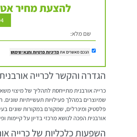
להצעת מחיר אטר
94
הנכם מאשרים את
מדיניות פרטיות
ותנאי שימוש
הגדרה והקשר לכרייה אורבנית
כרייה אורבנית מתייחסת לתהליך של מיצוי משאב
שמיוצרים במהלך פעילויות תעשייתיות שונים. 
פלסטיק ומינרלים, שמקורם במקורות שונים בעיר
אורבנית הפכה לנושא מרכזי בדיון על קיימות ופי
השפעות כלכליות של כרייה אור