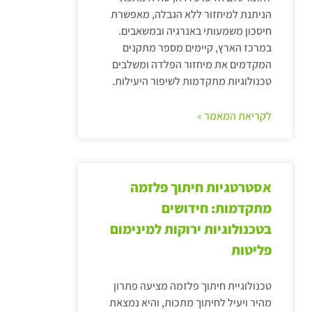
הניתנת למיחזור ללא הגבלה, מאפשרת
חיסכון משמעותי באנרגיה ובמשאבים.
במרכז הארץ, קיימים מספר מתקנים
המקדמים את מיחזור הפלדה ומשלבים
טכנולוגיות מתקדמות לשיפור היעילות.
לקריאת המאמר »
אסטרטגיות חיתוך פלזמה
מתקדמות: חידושים
בטכנולוגיות ירוקות למינימום
פליטות
טכנולוגיית חיתוך פלזמה מציעה פתרון
מהיר ויעיל לחיתוך מתכות, והיא נמצאת