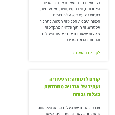
בשימוש נרחב בתעשיות שונות. בשנים
האחרונות, חלו התפתחויות משמעותיות
בתחום זה, עם דגש על חידושים
המפחיתים את הפליטות הנלוות לתהליך.
אסטרטגיות חיתוך פלזמה מתקדמות
מציעות שיטות חדשות לשיפור היעילות
והפחתת הנזק הסביבתי.
לקריאת המאמר »
קווים לדמותה: היסטוריה
ועתיד של אנרגיה מתחדשת
בעלות גבוהה
אנרגיה מתחדשת בעלות גבוהה היא תחום
שהתפתח בעשורים האחרונים, כאשר