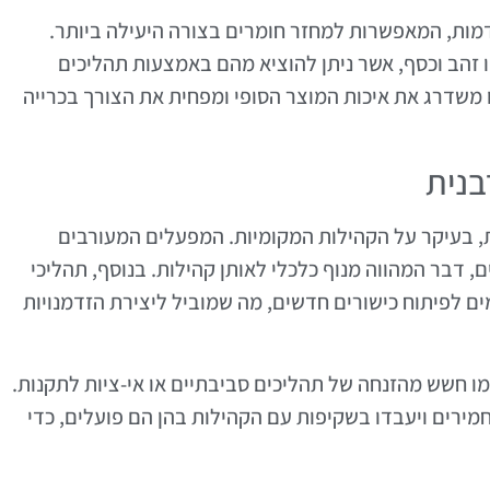
מות, המאפשרות למחזר חומרים בצורה היעילה ביותר.
 זהב וכסף, אשר ניתן להוציא מהם באמצעות תהליכים
משדרג את איכות המוצר הסופי ומפחית את הצורך בכרייה
בנית
, בעיקר על הקהילות המקומיות. המפעלים המעורבים
, דבר המהווה מנוף כלכלי לאותן קהילות. בנוסף, תהליכי
לפיתוח כישורים חדשים, מה שמוביל ליצירת הזדמנויות
מו חשש מהזנחה של תהליכים סביבתיים או אי-ציות לתקנות.
רים ויעבדו בשקיפות עם הקהילות בהן הם פועלים, כדי