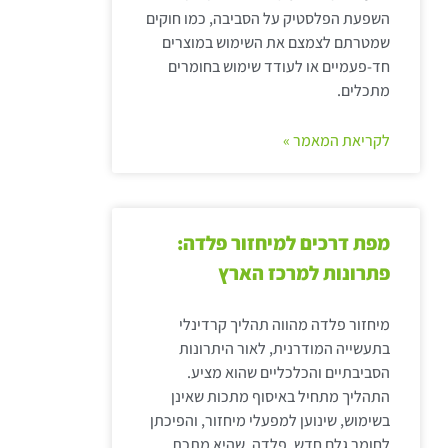
השפעת הפלסטיק על הסביבה, כמו חוקים
שמטרתם לצמצם את השימוש במוצרים
חד-פעמיים או לעודד שימוש בחומרים
מתכלים.
לקריאת המאמר »
מפת דרכים למיחזור פלדה:
פתרונות למרכז הארץ
מיחזור פלדה מהווה תהליך קרדינלי
בתעשייה המודרנית, לאור היתרונות
הסביבתיים והכלכליים שהוא מציע.
התהליך מתחיל באיסוף מתכות שאינן
בשימוש, שינוען למפעלי מיחזור, והפיכתן
לחומר גלם חדש. פלדה, שהיא מתכת