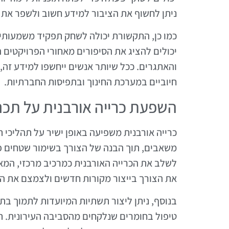
ניתן לחשוף את הציבור למידע חשוב ולשפר את
כמו כן, התקשורת יכולה לשחק תפקיד משמעותי 
יכולים להציג את הסיפורים מאחורי הפרויקטים 
והאתגרים. ככל שיותר אנשים ייחשפו למידע זה, 
חיוביים במערכת החינוך ובתפיסות החברתיות.
השפעת כרייה אורבנית על תכנו
כרייה אורבנית משפיעה באופן ישיר על תהליכי 
משאבים, תוך הבנה של הצורך בשימור שטחים פתוח
לשלב את הכרייה האורבנית כמרכיב מרכזי, המא
את הצורך בייצור מקורות חדשים ולצמצם את ה
בנוסף, ניתן ליצור תשתיות המיועדות לתמוך בתהל
טיפול בחומרים שנלקחים מהסביבה העירונית. תכנ