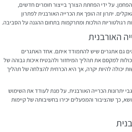
פחמן. על ידי הפחתת הצורך בייצור חומרים חדשים,
קלים. יתרון זה הופך את הכרייה האורבנית לפתרון
ת רגולטוריות הולכות ומתרקמות בתחום ההגנה על הסביבה.
יה האורבנית
ימים גם אתגרים שיש להתמודד איתם. אחד האתגרים
כולות למקסם את תהליך המיחזור ולהבטיח איכות גבוהה של
ת יכולה להיות יקרה, אך היא הכרחית להצלחה של תהליך
לגבי יתרונות הכרייה האורבנית. על מנת לעודד את השימוש
שא, כך שהציבור והמפעלים יכירו בחשיבותה של קיימות
בנית