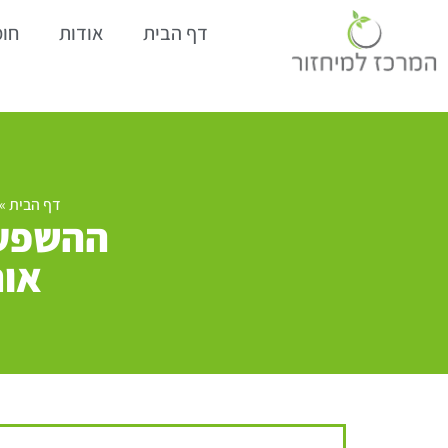
דף הבית
אודות
חומ
דף הבית
»
ההשפעו
אור