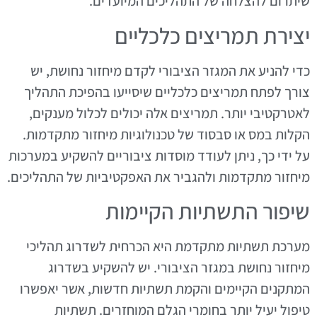
שיתרום להצלחה של התהליכים המיועדים.
יצירת תמריצים כלכליים
כדי להניע את המגזר הציבורי לקדם מיחזור נחושת, יש
צורך לפתח תמריצים כלכליים שיסייעו בהפיכת התהליך
לאטרקטיבי יותר. תמריצים אלה יכולים לכלול מענקים,
הקלות במס או סבסוד של טכנולוגיות מיחזור מתקדמות.
על ידי כך, ניתן לעודד מוסדות ציבוריים להשקיע במערכות
מיחזור מתקדמות ולהגביר את האפקטיביות של התהליכים.
שיפור התשתיות הקיימות
מערכת תשתיות מתקדמת היא הכרחית לשדרוג תהליכי
מיחזור נחושת במגזר הציבורי. יש להשקיע בשדרוג
המתקנים הקיימים והקמת תשתיות חדשות, אשר יאפשרו
טיפול יעיל יותר בחומרי הגלם המוחזרים. תשתיות