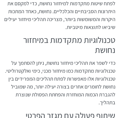
לפתח שיטות מתקדמות למיחזור נחושת, כדי למקסם את
היתרונות הסביבתיים והכלכליים. נחושת, כאחד המתכות
היקרות והמשומשות ביותר, מצריכה תהליכי מיחזור יעילים
שיביאו לתוצאות מיטביות.
טכנולוגיות מתקדמות במיחזור
נחושת
כדי לשפר את תהליכי מיחזור נחושת, ניתן להסתמך על
טכנולוגיות מתקדמות כמו מיחזור מכני, כימי ואלקטרוליטי.
טכנולוגיות אלו מאפשרות לפתח תהליכים המפרידים בין
נחושת לחומרים אחרים בצורה יעילה יותר, מה שמוביל
להגברת הכמות המוחזרת והפחתת הפסולת שנוצרת
בתהליך.
שיתוף פעולה עם מגזר הפרטי