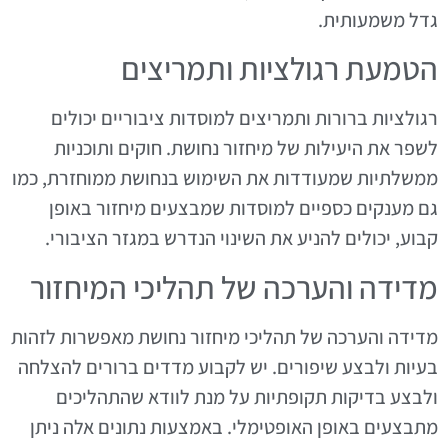
גדל משמעותית.
הטמעת רגולציות ותמריצים
רגולציות ברורות ותמריצים למוסדות ציבוריים יכולים
לשפר את היעילות של מיחזור נחושת. חוקים ותוכניות
ממשלתיות שמעודדות את השימוש בנחושת ממוחזרת, כמו
גם מענקים כספיים למוסדות שמבצעים מיחזור באופן
קבוע, יכולים להניע את השינוי הנדרש במגזר הציבורי.
מדידה והערכה של תהליכי המיחזור
מדידה והערכה של תהליכי מיחזור נחושת מאפשרות לזהות
בעיות ולבצע שיפורים. יש לקבוע מדדים ברורים להצלחה
ולבצע בדיקות תקופתיות על מנת לוודא שהתהליכים
מתבצעים באופן האופטימלי. באמצעות נתונים אלה ניתן