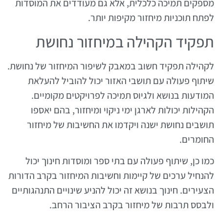
מספקים תמיכה כלכלית, אלא גם מעודדים את המוסדות
לפתח תוכניות מיחזור מקיפות יותר.
תפקיד הקהילה במיחזור נחושת
לקהילה תפקיד חשוב במאבק לשיפור המיחזור של נחושת.
שיתוף פעולה עם תושבי האזור יכול להוביל להעלאת
המודעות בנושא ולגיוס תמיכה לפרויקטים מקומיים.
הקהילות יכולות לארגן ימי ניקוי ומיחזור, בהם יאספו
תושבים נחושת ישנה ויקדמו את החשיבות של מיחזור
החומרים.
כמו כן, שיתוף פעולה עם בתי ספר ומוסדות חינוך יכול
להנחיל ערכים של קיימות וחשיבות המיחזור בקרב הדורות
הצעירים. חינוך בנושא זה יכול להניע שינויים התנהגותיים
ולבסס תרבות של מיחזור בקרב הציבור הרחב.