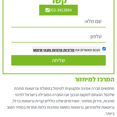
קשר
053-3413894
הנכם מאשרים את
מדיניות פרטיות
ותנאי שימוש
שליחה
המרכז למיחזור
מחפשים חברה אמינה ומקצועית לטיפול בפסולת וגרוטאות מתכת
שלכם? הגעתם למקום הנכון! אנו החברה המובילה בישראל לפינוי
מתכות, פירוק ומחזור. השירותים שלנו כוללים קניית גרוטאות ברזל,
גרוטאות אלומיניום, גרוטאות נחושת ומתכות נלוות אחרות במחיר הטוב
ביותר.