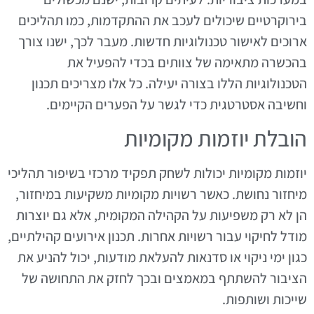
בירוקרטיים שיכולים לעכב את ההתקדמות, כמו תהליכים
ארוכים לאישור טכנולוגיות חדשות. מעבר לכך, ישנו צורך
בהכשרה מתאימה של צוותים בכדי להפעיל את
הטכנולוגיות הללו בצורה יעילה. כל אלו מצריכים תכנון
וחשיבה אסטרטגית כדי לגשר על הפערים הקיימים.
הובלת יוזמות מקומיות
יוזמות מקומיות יכולות לשחק תפקיד מרכזי בשיפור תהליכי
מיחזור נחושת. כאשר רשויות מקומיות משקיעות במיחזור,
הן לא רק משפיעות על הקהילה המקומית, אלא גם יוצרות
מודל לחיקוי עבור רשויות אחרות. תכנון אירועים קהילתיים,
כגון ימי ניקוי או סדנאות להעלאת מודעות, יכול להניע את
הציבור להשתתף במאמצים ובכך לחזק את התחושה של
שייכות ושותפות.