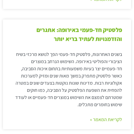
פלסטיק חד-פעמי באירופה: אתגרים
והזדמנויות לעתיד בריא יותר
בשנים האחרונות, פלסטיק חד-פעמי הפך לנושא מרכזי בשיח
הציבורי והפוליטי באירופה. השימוש הנרחב במוצרים
חד-פעמיים יצר בעיות משמעותיות בתחום איכות הסביבה,
כאשר פלסטיק מתפרק במשך מאות שנים ומזיק למערכות
אקולוגיות רבות. מדינות שונות נוקטות בצעדים שונים במטרה
להפחית את השפעת הפלסטיק על הסביבה, כמו חוקים
שמטרתם לצמצם את השימוש במוצרים חד-פעמיים או לעודד
שימוש בחומרים מתכלים.
לקריאת המאמר »