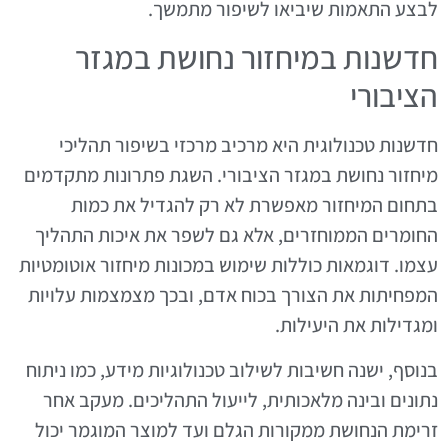
לבצע התאמות שיביאו לשיפור מתמשך.
חדשנות במיחזור נחושת במגזר
הציבורי
חדשנות טכנולוגית היא מרכיב מרכזי בשיפור תהליכי
מיחזור נחושת במגזר הציבורי. השגת פתרונות מתקדמים
בתחום המיחזור מאפשרת לא רק להגדיל את כמות
החומרים הממוחזרים, אלא גם לשפר את איכות התהליך
עצמו. דוגמאות כוללות שימוש במכונות מיחזור אוטומטיות
המפחיתות את הצורך בכוח אדם, ובכך מצמצמות עלויות
ומגדילות את היעילות.
בנוסף, ישנה חשיבות לשילוב טכנולוגיות מידע, כמו ניתוח
נתונים ובינה מלאכותית, לייעול התהליכים. מעקב אחר
זרימת הנחושת ממקורות הגלם ועד למוצר המוגמר יכול