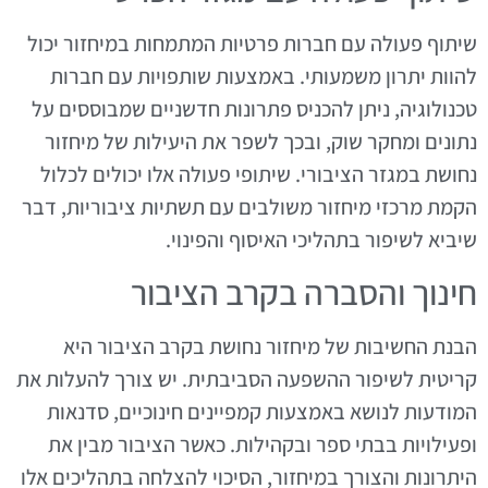
שיתוף פעולה עם חברות פרטיות המתמחות במיחזור יכול
להוות יתרון משמעותי. באמצעות שותפויות עם חברות
טכנולוגיה, ניתן להכניס פתרונות חדשניים שמבוססים על
נתונים ומחקר שוק, ובכך לשפר את היעילות של מיחזור
נחושת במגזר הציבורי. שיתופי פעולה אלו יכולים לכלול
הקמת מרכזי מיחזור משולבים עם תשתיות ציבוריות, דבר
שיביא לשיפור בתהליכי האיסוף והפינוי.
חינוך והסברה בקרב הציבור
הבנת החשיבות של מיחזור נחושת בקרב הציבור היא
קריטית לשיפור ההשפעה הסביבתית. יש צורך להעלות את
המודעות לנושא באמצעות קמפיינים חינוכיים, סדנאות
ופעילויות בבתי ספר ובקהילות. כאשר הציבור מבין את
היתרונות והצורך במיחזור, הסיכוי להצלחה בתהליכים אלו