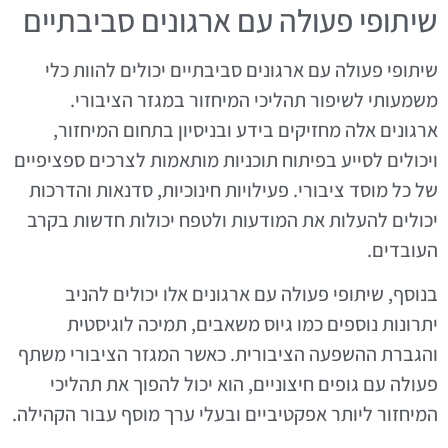
שיתופי פעולה עם ארגונים סביבתיים
שיתופי פעולה עם ארגונים סביבתיים יכולים להוות כלי
משמעותי לשיפור תהליכי המיחזור במגזר הציבורי.
ארגונים אלה מחזיקים בידע ובניסיון בתחום המיחזור,
ויכולים לסייע בפיתוח תוכניות מותאמות לצרכים ספציפיים
של כל מוסד ציבורי. פעילויות חינוכיות, סדנאות והדרכות
יכולים להעלות את המודעות ולטפח יכולות חדשות בקרב
העובדים.
בנוסף, שיתופי פעולה עם ארגונים אלו יכולים להניב
יתרונות נוספים כמו גיוס משאבים, תמיכה לוגיסטית
והגברת ההשפעה הציבורית. כאשר המגזר הציבורי משתף
פעולה עם גופים חיצוניים, הוא יכול להפוך את תהליכי
המיחזור ליותר אפקטיביים ובעלי ערך מוסף עבור הקהילה.