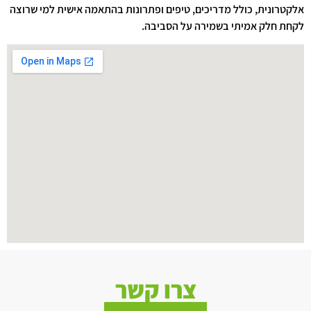
אלקטרונית, כולל מדריכים, טיפים ופתרונות בהתאמה אישית למי שרוצה
לקחת חלק אמיתי בשמירה על הסביבה.
צרו קשר