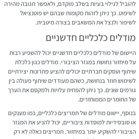
להוביל לגילוי בעיות בשלב מוקדם, ולאפשר תגובה מהירה
לשיפוט. כך ניתן לזהות מקומות שבהם יש פוטנציאל
לשיפור ולנצל את המשאבים בצורה מיטבית.
מודלים כלכליים חדשניים
היישום של מודלים כלכליים חדשניים יכול להשפיע רבות
על מיחזור נחושת במגזר הציבורי. מודלים כגון כלכלת
שיתוף ועסקים חברתיים יכולים להציע פתרונות יצירתיים
לשימוש חוזר בנחושת, כשהם מעודדים שיתוף פעולה בין
גורמים שונים. כך ניתן להפחית עלויות ולמקסם את הערך
של החומרים הממוחזרים.
בנוסף, יישום מודלים של תמריצים כלכליים, כמו מענקים
או סובסידיות למוסדות ציבוריים, יכול להניע את המגזר
הציבורי להשקיע יותר במיחזור. תמריצים כאלה לא רק