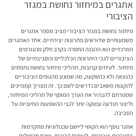
אתגרים במיחזור נחושת במגזר
הציבורי
מיחזור נחושת במגזר הציבורי מציב מספר אתגרים
משמעותיים שדורשים פתרונות יצירתיים. אחד האתגרים
המרכזיים הוא ההבנה החסרה בקרב חלק מהגורמים
הציבוריים לגבי היתרונות הכלכליים והסביבתיים של
מיחזור. לעיתים קרובות, תהליכי מיחזור נחושת נתפסים
כהוצאה ולא כהשקעה, מה שמונע מהגופים הציבוריים
להקצות משאבים נדרשים לשם כך. זה מצריך קמפיינים
שמטרתם להבהיר את הערך המוסף של תהליכי המיחזור,
וליצור תודעה עמוקה יותר לגבי ההשפעות החיוביות על
הסביבה.
אתגר נוסף הוא הקושי ליישם טכנולוגיות מתקדמות
במערכות ציבוריות. לעיתים קרובות, ישנם מכשולים