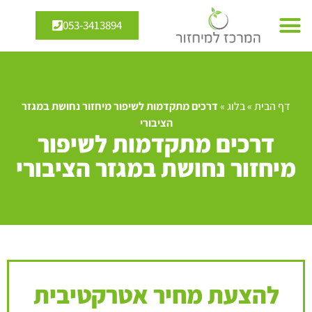
053-3413894
דף הבית
»
בלוג
»
דרכים מתקדמות לשיפור מיחזור נחושת במגזר
הציבורי
דרכים מתקדמות לשיפור
מיחזור נחושת במגזר הציבורי
להצעת מחיר אטרקטיבית