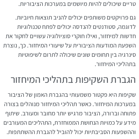
טריים שיכולים להיות מיושמים במערכות הציבוריות.
גם פרויקטים משותפים יכולים להניב תוצאות חיוביות.
לדוגמה, סטודנטים להנדסה יכולים לפתח טכנולוגיות
חדשות למיחזור, ואילו חוקרי סוציולוגיה עשויים לחקור את
השפעת המודעות הציבורית על שיעורי המיחזור. כך, נוצרת
סינרגיה בין תחומים שונים שיכולה לתרום לשיפוטיות
בתהליכי המיחזור.
הגברת השקיפות בתהליכי המיחזור
שקיפות היא פקטור משמעותי בהגברת האמון של הציבור
במערכות המיחזור. כאשר תהליכי המיחזור מנוהלים בצורה
פתוחה וברורה, הציבור מרגיש יותר מחובר ומעורב. שיתוף
מידע על כמויות הנחושת הממוחזרת, התהליכים המעורבים
וההשפעות הסביבתיות יכול להוביל להגברת ההשתתפות.