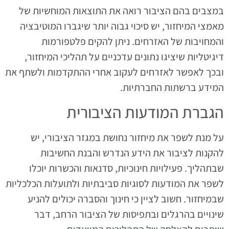
במצבים בהם הציבור רואה את התוצאות המוחשיות של
מאמצי המיחזור, יש סיכוי גבוה יותר שיגברו המוטיבציה
והמחויבות של האזרחים. ניתן להקים פלטפורמות
דיגיטליות שיציגו נתונים עדכניים על תהליכי המיחזור,
ובכך לאפשר לאזרחים לעקוב אחרי ההתקדמות ולשתף את
המידע ברשתות החברתיות.
הגברת המודעות הציבורית
על מנת לשפר את מיחזור נחושת במגזר הציבורי, יש
להקנות לציבור את הידע הנדרש והבנת החשיבות
שבתהליך. פעילויות חינוכיות, סדנאות והכשרות יוכלו
לשפר את המודעות לסוגיות סביבתיות ולתועלות הכלכליות
שבמיחזור. חשוב לציין כי חינוך והסברה יכולים להניע
שינויים בהרגלים ובתפיסות של הציבור הרחב, דבר