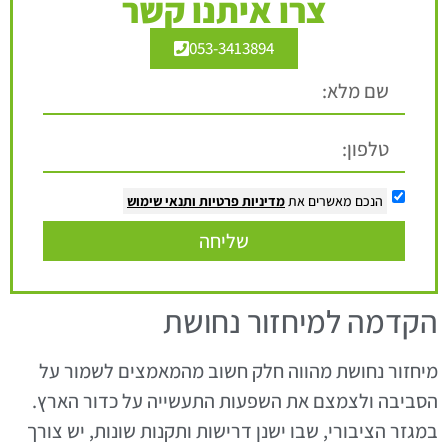
צרו איתנו קשר
053-3413894
הנכם מאשרים את
מדיניות פרטיות
ותנאי שימוש
שליחה
הקדמה למיחזור נחושת
מיחזור נחושת מהווה חלק חשוב מהמאמצים לשמור על
הסביבה ולצמצם את השפעות התעשייה על כדור הארץ.
במגזר הציבורי, שבו ישנן דרישות ותקנות שונות, יש צורך