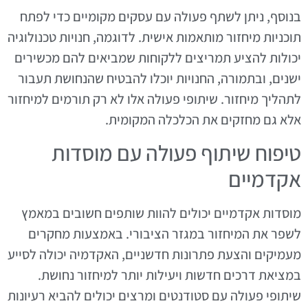
בנוסף, ניתן לשתף פעולה עם עסקים מקומיים כדי לפתח
תוכניות מיחזור מותאמות אישית. לדוגמה, חנויות טכנולוגיה
יכולות להציע תמריצים ללקוחות שמביאים להם מכשירים
ישנים, ובתמורה, החנויות יוכלו להבטיח שהנחושת תעבור
לתהליך מיחזור. שיתופי פעולה אלו לא רק תורמים למיחזור
אלא גם מחזקים את הכלכלה המקומית.
טיפוח שיתוף פעולה עם מוסדות
אקדמיים
מוסדות אקדמיים יכולים להוות שותפים חשובים במאמץ
לשפר את המיחזור במגזר הציבורי. באמצעות מחקרים
מעמיקים והצעת פתרונות חדשניים, האקדמיה יכולה לסייע
במציאת דרכים חדשות ויעילות יותר למיחזור נחושת.
שיתופי פעולה עם סטודנטים ומרצים יכולים להביא רעיונות