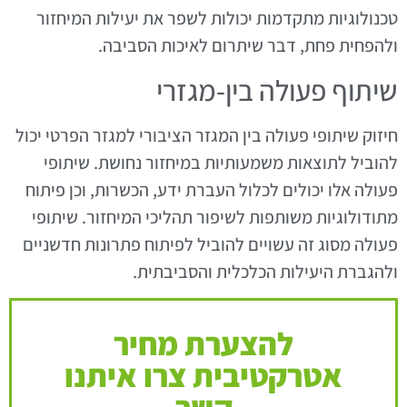
טכנולוגיות מתקדמות יכולות לשפר את יעילות המיחזור
ולהפחית פחת, דבר שיתרום לאיכות הסביבה.
שיתוף פעולה בין-מגזרי
חיזוק שיתופי פעולה בין המגזר הציבורי למגזר הפרטי יכול
להוביל לתוצאות משמעותיות במיחזור נחושת. שיתופי
פעולה אלו יכולים לכלול העברת ידע, הכשרות, וכן פיתוח
מתודולוגיות משותפות לשיפור תהליכי המיחזור. שיתופי
פעולה מסוג זה עשויים להוביל לפיתוח פתרונות חדשניים
ולהגברת היעילות הכלכלית והסביבתית.
להצערת מחיר
אטרקטיבית צרו איתנו