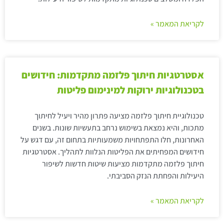
לקריאת המאמר »
אסטרטגיות חיתוך פלזמה מתקדמות: חידושים
בטכנולוגיות ירוקות למינימום פליטות
טכנולוגיית חיתוך פלזמה מציעה פתרון מהיר ויעיל לחיתוך
מתכות, והיא נמצאת בשימוש נרחב בתעשיות שונות. בשנים
האחרונות, חלו התפתחויות משמעותיות בתחום זה, עם דגש על
חידושים המפחיתים את הפליטות הנלוות לתהליך. אסטרטגיות
חיתוך פלזמה מתקדמות מציעות שיטות חדשות לשיפור
היעילות והפחתת הנזק הסביבתי.
לקריאת המאמר »