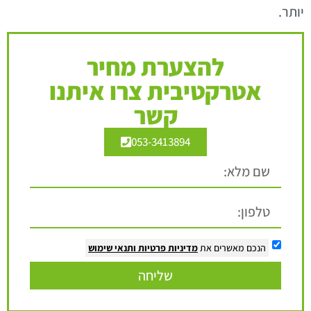
יותר.
להצערת מחיר
אטרקטיבית צרו איתנו
קשר
053-3413894
הנכם מאשרים את
מדיניות פרטיות
ותנאי שימוש
שליחה