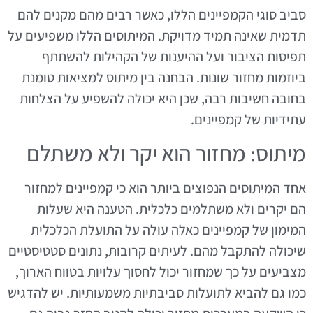
סביב סוגי הקמפיינים הללו, כאשר רבים מהם מקנים להם
תדמית שאינה תמיד מדויקת. המיתוסים הללו משפיעים על
תפיסות הציבור ועל ההיענות של הקהילות להשתתף
ביוזמות מחזור שונות. הבחנה בין מיתוס למציאות טומנת
בחובה חשיבות רבה, שכן היא יכולה להשפיע על הצלחות
עתידיות של קמפיינים.
מיתוס: מחזור הוא יקר ולא משתלם
אחד המיתוסים הנפוצים ביותר הוא כי קמפיינים למחזור
הם יקרים ולא משתלמים כלכלית. הטענה היא שעלות
המימון של קמפיינים כאלה עולה על התועלת הכלכלית
שיכולה להתקבל מהם. לעיתים קרובות, נתונים סטטיסטיים
מצביעים על כך שמחזור יכול לחסוך עלויות בטווח הארוך,
כמו גם להביא לתועלות סביבתיות משמעותיות. יש להדגיש