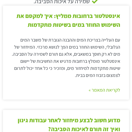
שמירה על איכות הסביבה.
אינסטלטור ברחובות ממליץ: איך למקסם את
השימוש החוזר במים בשיטות מתקדמות
עם העלייה בצריכת המים וההבנה הגוברת של משבר המים
הגלובלי, השימוש החוזר במים הפך לנושא מרכזי. המיחזור של
מים לא רק חוסך במשאבים, אלא גם תורם לשמירה על הסביבה.
אינסטלטור מומלץ ברחובות מדגיש את החשיבות של יישום
שיטות מתקדמות למיחזור מים, ומזכיר כי כל אחד יכול לתרום
לצמצום בזבוז המים בבית.
לקריאת המאמר »
מדוע חשוב לבצע מיחזור לאחר עבודות גינון
ואיך זה תורם לאיכות הסביבה?