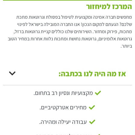
המרכז למיחזור
מחפשים חברה אמינה ומקצועית לטיפול בפסולת וגרוטאות מתכת
שלכם? הגעתם למקום הנכון! אנו החברה המובילה בישראל לפינוי
מתכות, פירוק ומחזור. השירותים שלנו כוללים קניית גרוטאות ברזל,
גרוטאות אלומיניום, גרוטאות נחושת ומתכות נלוות אחרות במחיר הטוב
ביותר.
אז מה היה לנו בכתבה:
מקצועיות ונסיון רב בתחום.
מחירים אטרקטיביים.
עבודה יעילה ומהירה.