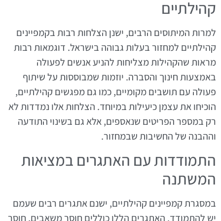
קהילתיים
למרות המיתוסים הרבים, ישנן הצלחות רבות בקמפיינים
קהילתיים למחזור בעלות גבוהה בישראל. דוגמאות רבות
מראות שהקהילות מצליחות להניע אנשים לפעולה
באמצעות חינוך והסברה. יוזמות שמבוססות על שיתוף
פעולה עם תושבים מקומיים, כמו גם מפגשים קהילתיים,
הוכיחו את עצמן כיעילות במיוחד. הצלחות אלו נמדדות לא
רק במספר הפריטים שנאספים, אלא גם בשינוי התודעה
וההבנה של החשיבות שבמחזור.
התמודדות עם האתגרים במציאות
המשתנה
במסגרת קמפיינים קהילתיים, ישנם אתגרים רבים שעמם
יש להתמודד. האתגרים הללו כוללים חוסר משאבים, חוסר