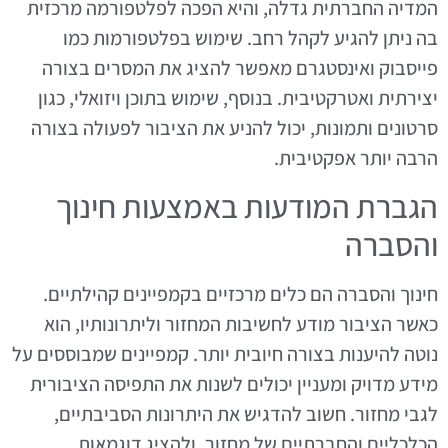
המדיה החברתית גדלה, והיא הפכה לפלטפורמה מרכזית
בה ניתן להגיע לקהל רחב. שימוש בפלטפורמות כמו
פייסבוק ואינסטגרם מאפשר להציג את המסרים בצורה
יצירתית ואטרקטיבית. בנוסף, שימוש בתוכן ויזואלי, כגון
סרטונים ותמונות, יכול להניע את הציבור לפעולה בצורה
הרבה יותר אפקטיבית.
הגברת המודעות באמצעות חינוך
והסברה
חינוך והסברה הם כלים מרכזיים בקמפיינים קהילתיים.
כאשר הציבור מודע לחשיבות המחזור וליתרונותיו, הוא
נוטה להיענות בצורה חיובית יותר. קמפיינים שמבוססים על
מידע מדויק ומעניין יכולים לשנות את התפיסה הציבורית
לגבי מחזור. חשוב להדגיש את היתרונות הסביבתיים,
הכלכליים והחברתיים של מחזור, ולהציג דוגמאות