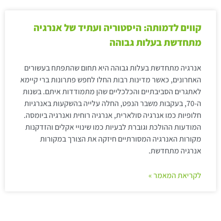
קווים לדמותה: היסטוריה ועתיד של אנרגיה
מתחדשת בעלות גבוהה
אנרגיה מתחדשת בעלות גבוהה היא תחום שהתפתח בעשורים
האחרונים, כאשר מדינות רבות החלו לחפש פתרונות ברי קיימא
לאתגרים הסביבתיים והכלכליים שהן מתמודדות איתם. בשנות
ה-70, בעקבות משבר הנפט, החלה עלייה בהשקעות באנרגיות
חלופיות כמו אנרגיה סולארית, אנרגיה רוחית ואנרגיה ביומסה.
המודעות ההולכת וגוברת לבעיות כמו שינויי אקלים והזדקנות
מקורות האנרגיה המסורתיים חיזקה את הצורך במקורות
אנרגיה מתחדשת.
לקריאת המאמר »