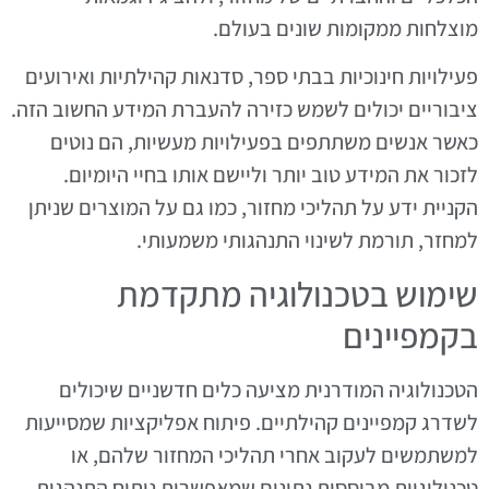
מוצלחות ממקומות שונים בעולם.
פעילויות חינוכיות בבתי ספר, סדנאות קהילתיות ואירועים
ציבוריים יכולים לשמש כזירה להעברת המידע החשוב הזה.
כאשר אנשים משתתפים בפעילויות מעשיות, הם נוטים
לזכור את המידע טוב יותר וליישם אותו בחיי היומיום.
הקניית ידע על תהליכי מחזור, כמו גם על המוצרים שניתן
למחזר, תורמת לשינוי התנהגותי משמעותי.
שימוש בטכנולוגיה מתקדמת
בקמפיינים
הטכנולוגיה המודרנית מציעה כלים חדשניים שיכולים
לשדרג קמפיינים קהילתיים. פיתוח אפליקציות שמסייעות
למשתמשים לעקוב אחרי תהליכי המחזור שלהם, או
טכנולוגיות מבוססות נתונים שמאפשרות ניתוח התנהגות