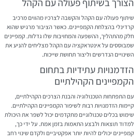
הצורך בשיתוף פעולה עם הקהל
שיתוף פעולה עם הקהל והקשבה לצרכיו מהווים מרכיב
קרדינלי בהצלחת הקמפיינים. כאשר הציבור מרגיש שהוא
חלק מהתהליך, ההשפעה והמחויבות שלו גדלות. קמפיינים
שמבוססים על אינטראקציה עם הקהל מצליחים להניע את
השינויים הנדרשים וליצור תחושת שייכות.
הזדמנויות עתידיות בתחום
הקמפיינים הקהילתיים
עם התפתחות הטכנולוגיה והבנת הצרכים הקהילתיים,
קיימות הזדמנויות רבות לשיפור הקמפיינים הקהילתיים.
שימוש בכלים טכנולוגיים מתקדמים יכול לשפר את היכולת
למדוד תוצאות ולבצע התאמות בזמן אמת. על ידי כך,
קמפיינים יכולים להיות יותר אפקטיביים ולקדם שינוי רחב