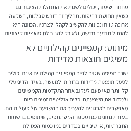
מחזור ושימור, יכולים לשנות את התנהלות הציבור גם
כשאין תחושת דחיפות. תהליך זה דורש סבלנות, השקעה
ארוכה טווח ונכונות להקשיב לקהל ולצרכיו. הכוונה היא
להנחיל תודעה חדשה, ולא רק להגיב לסיטואציות קיצוניות.
מיתוס: קמפיינים קהילתיים לא
משיגים תוצאות מדידות
ישנה תפיסה שגויה לפיה קמפיינים קהילתיים אינם יכולים
לספק תוצאות מדידות ברורות. למעשה, בעידן הדיגיטלי,
קל יותר מאי פעם לעקוב אחר התקדמות הקמפיינים
ולמדוד את השפעתם. כלים אנליטיים זמינים כיום
מאפשרים לארגונים להעריך את ההשפעה של פעולותיהם,
בעזרת נתונים כמו מספר המשתתפים, שיתופים ברשתות
החברתיות, או שינויים במדדים כמו כמות הפסולת