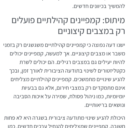
להמשיך בכיוונים חדשים.
מיתוס: קמפיינים קהילתיים פועלים
רק במצבים קיצוניים
ישנו דעה נפוצה כי קמפיינים קהילתיים משגשגים רק בזמני
משבר או מצבים קיצוניים. אך למעשה, קמפיינים יכולים
להיות יעילים גם במצבים רגילים. הם יכולים לשרת
כקטליזטורים לשינוי בתודעה הציבורית לאורך זמן, ובכך
להניע שינויים מתמשכים. קמפיינים קהילתיים מצליחים
אינם מתמקדים רק במצבי חירום, אלא גם בבעיות
יומיומיות, כמו ניהול פסולת, שמירה על איכות הסביבה
ונושאים בריאותיים.
היכולת להניע שינוי מתודעה ציבורית בשגרה היא לא פחות
חשובה. קמפיינים שמצליחים להנחיל ערכים חדשים, כמו