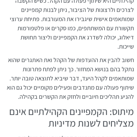
קהילתיים היא שיתוף פעולה עם הקהל. כשיש הקשבה
לצרכים ולרצונות של הציבור, ניתן לבנות קמפיינים
שמותאמים אישית שיגבירו את המעורבות. פתיחת ערוצי
תקשורת עם המשתתפים, כמו סקרים או פלטפורמות
דיאלוג, יכולה לשדרג את הקמפיינים וליצור תחושת
שייכות.
חשוב להבין את ההעדפות של הקהל ואת האתגרים שהוא
נתקל בהם בנושא המחזור. כך ניתן לפתח פתרונות
שמותאמים לקהל היעד, דבר שיביא לתוצאה טובה יותר.
שיתוף פעולה עם מתנדבים ופעילים מקומיים יכול גם הוא
להניע תהליכים חיוביים ולחזק את הקשרים בקהילה.
מיתוס: הקמפיינים הקהילתיים אינם
מצליחים לשנות מדיניות