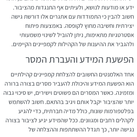
ידע או מודעות לנושא, ולעיתים אף התנגדות מהציבור.
חשוב להבין כי התמודדות עם אתגרים אלו דורשת גישה
יצירתית וחשיבה מחוץ לקופסה. באמצעות פיתוח
אסטרטגיות מתאימות, ניתן להוביל לשינוי משמעותי
ולהגביר את ההיענות של הקהילות לקמפיינים הקיימים.
הפשעת המידע והעברת המסר
אחד האלמנטים החשובים להצלחת קמפיינים קהילתיים
הוא הפשעת המידע והיכולת להעביר מסרים בצורה ברורה
ומזמינה. כאשר המסרים הם פשוטים וישירים, יש סיכוי גבוה
יותר שהציבור יקבל אותם ויגיב בהתאם. חשוב להשתמש
בפלטפורמות שונות, כולל מדיה חברתית, כדי להגיע
לקהלים רחבים ומגוונים. ככל שהמידע יגיע לציבור בצורה
נגישה יותר, כך תגדל ההשתתפות וההצלחה של