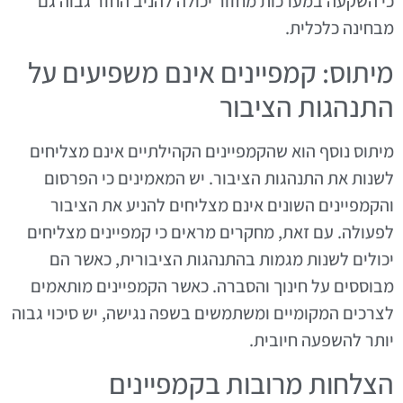
כי השקעה במערכות מחזור יכולה להניב החזר גבוה גם
מבחינה כלכלית.
מיתוס: קמפיינים אינם משפיעים על
התנהגות הציבור
מיתוס נוסף הוא שהקמפיינים הקהילתיים אינם מצליחים
לשנות את התנהגות הציבור. יש המאמינים כי הפרסום
והקמפיינים השונים אינם מצליחים להניע את הציבור
לפעולה. עם זאת, מחקרים מראים כי קמפיינים מצליחים
יכולים לשנות מגמות בהתנהגות הציבורית, כאשר הם
מבוססים על חינוך והסברה. כאשר הקמפיינים מותאמים
לצרכים המקומיים ומשתמשים בשפה נגישה, יש סיכוי גבוה
יותר להשפעה חיובית.
הצלחות מרובות בקמפיינים