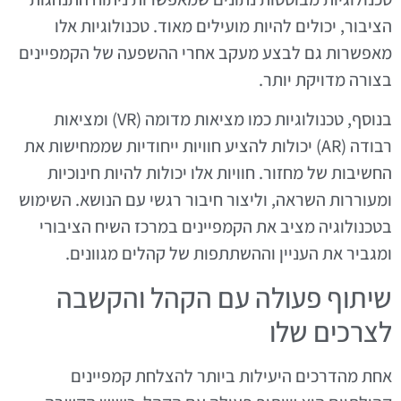
הציבור, יכולים להיות מועילים מאוד. טכנולוגיות אלו
מאפשרות גם לבצע מעקב אחרי ההשפעה של הקמפיינים
בצורה מדויקת יותר.
בנוסף, טכנולוגיות כמו מציאות מדומה (VR) ומציאות
רבודה (AR) יכולות להציע חוויות ייחודיות שממחישות את
החשיבות של מחזור. חוויות אלו יכולות להיות חינוכיות
ומעוררות השראה, וליצור חיבור רגשי עם הנושא. השימוש
בטכנולוגיה מציב את הקמפיינים במרכז השיח הציבורי
ומגביר את העניין וההשתתפות של קהלים מגוונים.
שיתוף פעולה עם הקהל והקשבה
לצרכים שלו
אחת מהדרכים היעילות ביותר להצלחת קמפיינים