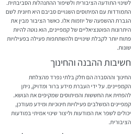
לשינוי התודעה הציבורית ולשיפור ההתנהלות הסביבתית.
התמודדות עם המיתוסים השגויים סביבם היא חיונית לשם
הגברת ההשפעה של יוזמות אלו. כאשר הציבור מבין את
היתרונות הפוטנציאליים של קמפיינים, הוא נוטה להיות
פתוח יותר לקבלת שינויים ולהשתתפות פעילה בפעילויות
שונות.
חשיבות ההבנה והחינוך
החינוך וההסברה הם חלק בלתי נפרד מהצלחת
הקמפיינים. על ידי העברת מידע ברור ומדויק, ניתן
להפחית את החששות והמיתוסים שמקיפים את הנושא.
קמפיינים המשלבים פעילויות חינוכיות ומידע מעודכן,
יכולים לשפר את המודעות וליצור שינוי אמיתי במודעות
הציבורית.