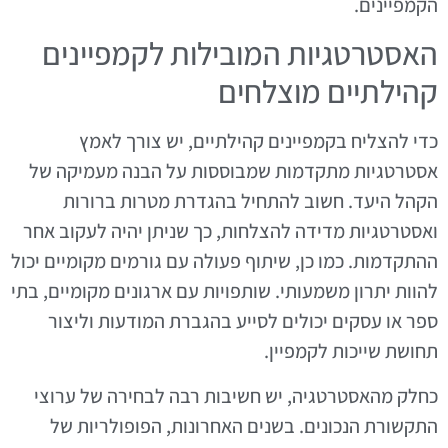
הקמפיינים.
האסטרטגיות המובילות לקמפיינים
קהילתיים מוצלחים
כדי להצליח בקמפיינים קהילתיים, יש צורך לאמץ
אסטרטגיות מתקדמות שמבוססות על הבנה מעמיקה של
הקהל היעד. חשוב להתחיל בהגדרת מטרות ברורות
ואסטרטגיות מדידה להצלחות, כך שניתן יהיה לעקוב אחר
ההתקדמות. כמו כן, שיתוף פעולה עם גורמים מקומיים יכול
להוות יתרון משמעותי. שותפויות עם ארגונים מקומיים, בתי
ספר או עסקים יכולים לסייע בהגברת המודעות וליצור
תחושת שייכות לקמפיין.
כחלק מהאסטרטגיה, יש חשיבות רבה לבחירה של ערוצי
התקשורת הנכונים. בשנים האחרונות, הפופולריות של