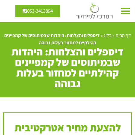
053-3413894
דף הבית
»
בלוג
»
דיספלים והצלחות: היהדות שבמיתוסים של קמפיינים
קהילתיים למחזור בעלות גבוהה
דיספלים והצלחות: היהדות
שבמיתוסים של קמפיינים
קהילתיים למחזור בעלות
גבוהה
להצעת מחיר אטרקטיבית