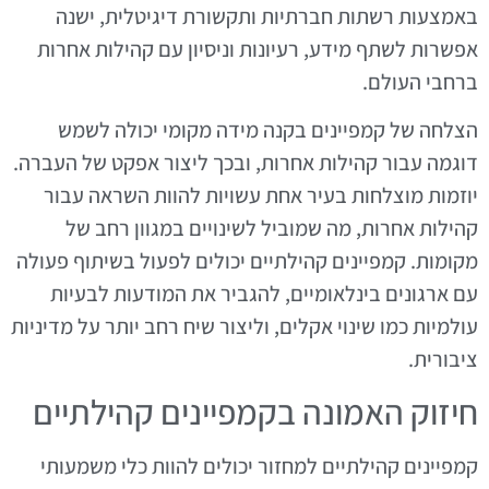
באמצעות רשתות חברתיות ותקשורת דיגיטלית, ישנה
אפשרות לשתף מידע, רעיונות וניסיון עם קהילות אחרות
ברחבי העולם.
הצלחה של קמפיינים בקנה מידה מקומי יכולה לשמש
דוגמה עבור קהילות אחרות, ובכך ליצור אפקט של העברה.
יוזמות מוצלחות בעיר אחת עשויות להוות השראה עבור
קהילות אחרות, מה שמוביל לשינויים במגוון רחב של
מקומות. קמפיינים קהילתיים יכולים לפעול בשיתוף פעולה
עם ארגונים בינלאומיים, להגביר את המודעות לבעיות
עולמיות כמו שינוי אקלים, וליצור שיח רחב יותר על מדיניות
ציבורית.
חיזוק האמונה בקמפיינים קהילתיים
קמפיינים קהילתיים למחזור יכולים להוות כלי משמעותי