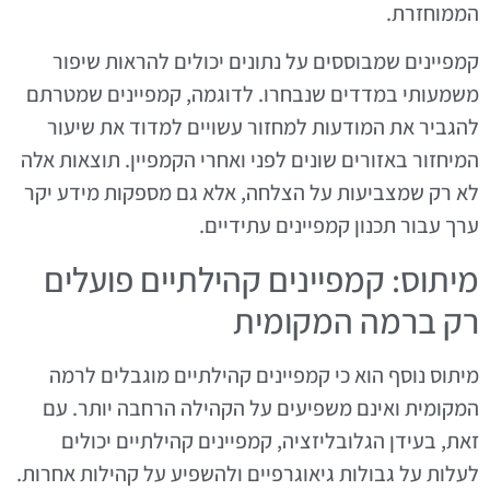
הממוחזרת.
קמפיינים שמבוססים על נתונים יכולים להראות שיפור
משמעותי במדדים שנבחרו. לדוגמה, קמפיינים שמטרתם
להגביר את המודעות למחזור עשויים למדוד את שיעור
המיחזור באזורים שונים לפני ואחרי הקמפיין. תוצאות אלה
לא רק שמצביעות על הצלחה, אלא גם מספקות מידע יקר
ערך עבור תכנון קמפיינים עתידיים.
מיתוס: קמפיינים קהילתיים פועלים
רק ברמה המקומית
מיתוס נוסף הוא כי קמפיינים קהילתיים מוגבלים לרמה
המקומית ואינם משפיעים על הקהילה הרחבה יותר. עם
זאת, בעידן הגלובליזציה, קמפיינים קהילתיים יכולים
לעלות על גבולות גיאוגרפיים ולהשפיע על קהילות אחרות.