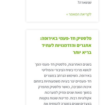
שנשארה?
לקריאת המאמר »
פלסטיק חד-פעמי באירופה:
אתגרים והזדמנויות לעתיד
בריא יותר
בשנים האחרונות, פלסטיק חד-פעמי הפך
לנושא מרכזי בשיח הציבורי והפוליטי
באירופה. השימוש הנרחב במוצרים
חד-פעמיים יצר בעיות משמעותיות בתחום
איכות הסביבה, כאשר פלסטיק מתפרק
במשך מאות שנים ומזיק למערכות
אקולוגיות רבות. מדינות שונות נוקטות
בצעדים שונים במטרה להפחית את