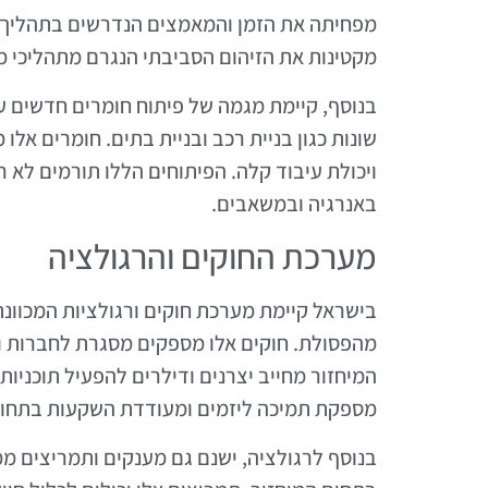
מפחיתה את הזמן והמאמצים הנדרשים בתהליך. ט
מקטינות את הזיהום הסביבתי הנגרם מתהליכי מי
בנוסף, קיימת מגמה של פיתוח חומרים חדשים ע
שונות כגון בניית רכב ובניית בתים. חומרים אלו
ויכולת עיבוד קלה. הפיתוחים הללו תורמים לא 
באנרגיה ובמשאבים.
מערכת החוקים והרגולציה
בישראל קיימת מערכת חוקים ורגולציות המכוונ
מהפסולת. חוקים אלו מספקים מסגרת לחברות ולג
המיחזור מחייב יצרנים ודילרים להפעיל תוכניות 
מספקת תמיכה ליזמים ומעודדת השקעות בתחום
בנוסף לרגולציה, ישנם גם מענקים ותמריצים