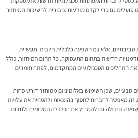
וע כספי לחברות המפתחות טכנולוגיות חדשות או מספקות
 פועלים גם כדי לקדם מודעות ציבורית לחשיבות המיחזור
ת סביבתיים, אלא גם השפעה כלכלית חיובית. תעשיית
דמנויות חדשות בתחום התעסוקה. כל תחום המיחזור, כולל
ל את התהליכים הטכנולוגיים המתקדמים, לפתח חומרים
ים טבעיים, שכן השימוש באלומיניום ממוחזר דורש פחות
ם. זה מאפשר לחברות לחסוך בהוצאות ולהפחית את עלויות
שפעה זו יכולה גם להמריץ את הכלכלה המקומית ולתרום