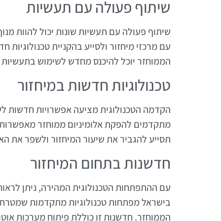
שיתוף פעולה עם תעשיות
שיתוף פעולה עם תעשיות שונות יכול להוות מנוף
עם מרכזי מיחזור ולסייע בהקניית טכנולוגיות ח
הממוחזר יוכל להיכנס מחדש לשימוש בתעשיות ש
טכנולוגיות חדשות במיחזור
הקדמה הטכנולוגית מציעה אפשרויות חדשות לשיפו
מתקדמים להפקת אלומיניום ממוחזר מאפשרות לי
תסייע להגביר את שיעור המיחזור ולשפר את האי
חדשנות בתחום המיחזור
עם ההתפתחות הטכנולוגית המהירה, ניתן לראות
בישראל מפתחות טכנולוגיות מתקדמות שמטרתן 
הממוחזר. חדשנות זו כוללת פיתוח מערכות אוטומ