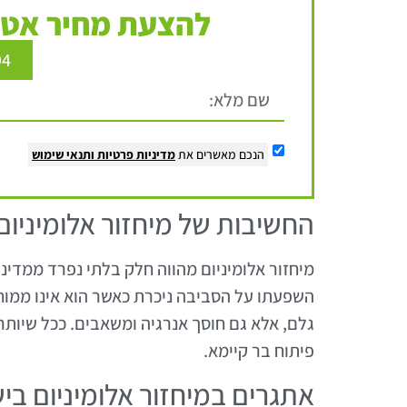
להצעת מחיר אטר
94
הנכם מאשרים את
מדיניות פרטיות
ותנאי שימוש
החשיבות של מיחזור אלומיניום
מיחזור אלומיניום מהווה חלק בלתי נפרד ממדיני
השפעתו על הסביבה ניכרת כאשר הוא אינו ממוח
גלם, אלא גם חוסך אנרגיה ומשאבים. ככל שיותר
פיתוח בר קיימא.
אתגרים במיחזור אלומיניום בי