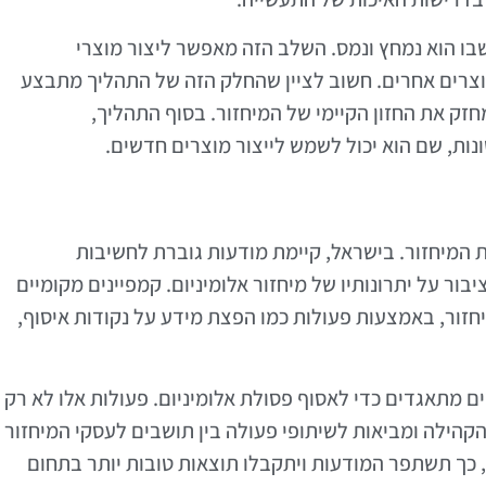
 שבו הוא נמחץ ונמס. השלב הזה מאפשר ליצור מוצרי
וצרים אחרים. חשוב לציין שהחלק הזה של התהליך מתבצע
זק את החזון הקיימי של המיחזור. בסוף התהליך,
נות, שם הוא יכול לשמש לייצור מוצרים חדשים.
המיחזור. בישראל, קיימת מודעות גוברת לחשיבות
בור על יתרונותיו של מיחזור אלומיניום. קמפיינים מקומיים
חזור, באמצעות פעולות כמו הפצת מידע על נקודות איסוף,
ים מתאגדים כדי לאסוף פסולת אלומיניום. פעולות אלו לא רק
קהילה ומביאות לשיתופי פעולה בין תושבים לעסקי המיחזור
 כך תשתפר המודעות ויתקבלו תוצאות טובות יותר בתחום