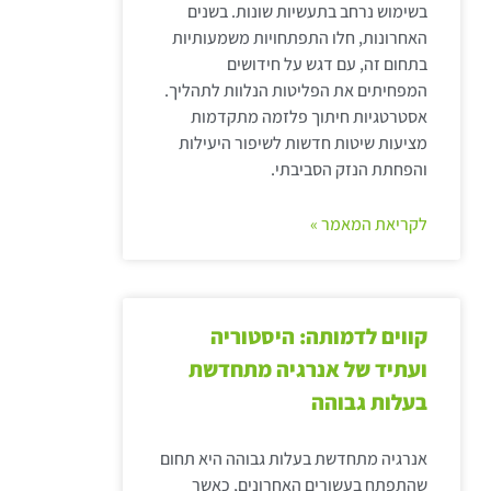
בשימוש נרחב בתעשיות שונות. בשנים
האחרונות, חלו התפתחויות משמעותיות
בתחום זה, עם דגש על חידושים
המפחיתים את הפליטות הנלוות לתהליך.
אסטרטגיות חיתוך פלזמה מתקדמות
מציעות שיטות חדשות לשיפור היעילות
והפחתת הנזק הסביבתי.
לקריאת המאמר »
קווים לדמותה: היסטוריה
ועתיד של אנרגיה מתחדשת
בעלות גבוהה
אנרגיה מתחדשת בעלות גבוהה היא תחום
שהתפתח בעשורים האחרונים, כאשר