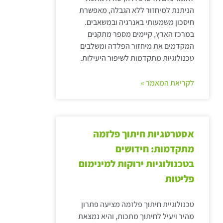
הניתנת למיחזור ללא הגבלה, מאפשרת
חיסכון משמעותי באנרגיה ובמשאבים.
במרכז הארץ, קיימים מספר מתקנים
המקדמים את מיחזור הפלדה ומשלבים
טכנולוגיות מתקדמות לשיפור היעילות.
לקריאת המאמר »
אסטרטגיות חיתוך פלזמה
מתקדמות: חידושים
בטכנולוגיות ירוקות למינימום
פליטות
טכנולוגיית חיתוך פלזמה מציעה פתרון
מהיר ויעיל לחיתוך מתכות, והיא נמצאת