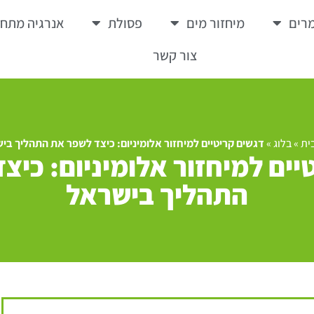
רים
מיחזור מים
פסולת
אנרגיה מתח
צור קשר
ית
»
בלוג
»
דגשים קריטיים למיחזור אלומיניום: כיצד לשפר את התהליך בי
יים למיחזור אלומיניום: כיצ
התהליך בישראל