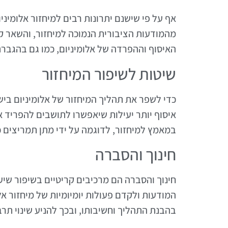
אף על פי שישנם יתרונות רבים למיחזור אלומינ
מהמודעות הציבורית הנמוכה למיחזור, והשאר קש
האיסוף וההפרדה של אלומיניום, כמו גם בהגבר
שיטות לשיפור המיחזור
כדי לשפר את תהליך המיחזור של אלומיניום ביש
איסוף יותר יעילות שיאפשרו לתושבים להפריד א
במאמץ למיחזור, לדוגמה על ידי מתן תמריצים כ
חינוך והסברה
חינוך והסברה הם מרכיבים קריטיים בשיפור שיעו
המודעות ולקדם פעולות יומיומיות של מיחזור אלו
בהבנת התהליך וחשיבותו, ובכך להניע שינוי תרב