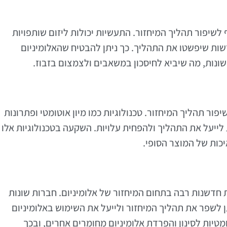
 לשיפור תהליך המיחזור. התעשיות יכולות ליזום שותפויות
דשות שיפשטו את התהליך. כך ניתן להבטיח שהאלומיניום
ונות, מה שיביא לחיסכון במשאבים ולצמצום בזבוז.
ר תהליך המיחזור. טכנולוגיות כמו מיון אוטומטי ופתרונות
יעל את התהליך ולהפחית עלויות. השקעה בטכנולוגיות אלו
כות של המוצר הסופי.
 חדשנות רבה בתחום המיחזור של אלומיניום. חברות שונות
לשפר את תהליך המיחזור ולייעל את השימוש באלומיניום
טיות לסינון והפרדת אלומיניום מחומרים אחרים, ובכך