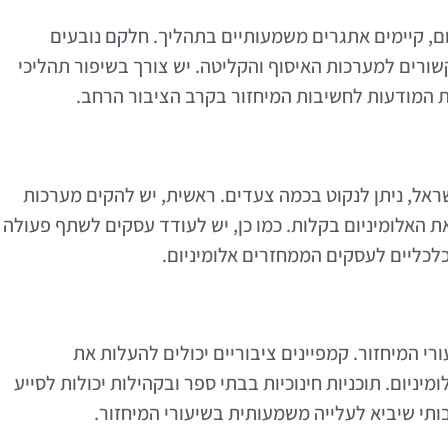
יום, קיימים אתגרים משמעותיים בתהליך. חלקם נובעים
ורים למערכות האיסוף והקליטה. יש צורך בשיפור תהליכי
ת המודעות לחשיבות המיחזור בקרב הציבור הרחב.
ראל, ניתן לנקוט בכמה צעדים. ראשית, יש להקים מערכות
ת האלומיניום בקלות. כמו כן, יש לעודד עסקים לשתף פעולה
לכליים לעסקים הממחזרים אלומיניום.
רי המיחזור. קמפיינים ציבוריים יכולים להעלות את
מיניום. תוכניות חינוכיות בבתי ספר ובקהילות יכולות לסייע
ותי שיביא לעלייה משמעותית בשיעורי המיחזור.