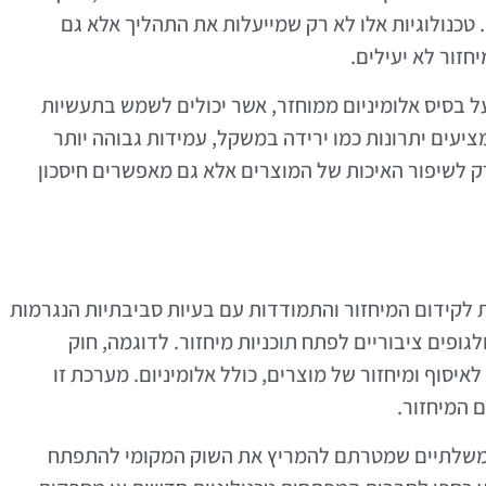
כנולוגיות אלו לא רק שמייעלות את התהליך אלא גם
חזור לא יעילים.
ל בסיס אלומיניום ממוחזר, אשר יכולים לשמש בתעשיות
 מציעים יתרונות כמו ירידה במשקל, עמידות גבוהה יותר
רק לשיפור האיכות של המוצרים אלא גם מאפשרים חיסכון
ת לקידום המיחזור והתמודדות עם בעיות סביבתיות הנגרמות
ופים ציבוריים לפתח תוכניות מיחזור. לדוגמה, חוק
לאיסוף ומיחזור של מוצרים, כולל אלומיניום. מערכת זו
 המיחזור.
 ממשלתיים שמטרתם להמריץ את השוק המקומי להתפתח