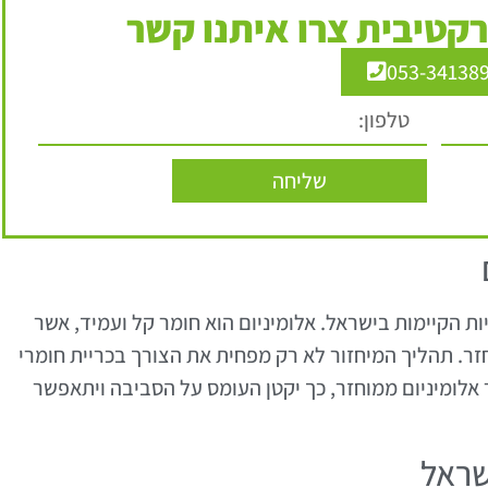
קטיבית צרו איתנו קשר
053-34138
שליחה
ות הקיימות בישראל. אלומיניום הוא חומר קל ועמיד, אשר
זר. תהליך המיחזור לא רק מפחית את הצורך בכריית חומרי
 אלומיניום ממוחזר, כך יקטן העומס על הסביבה ויתאפשר
שראל