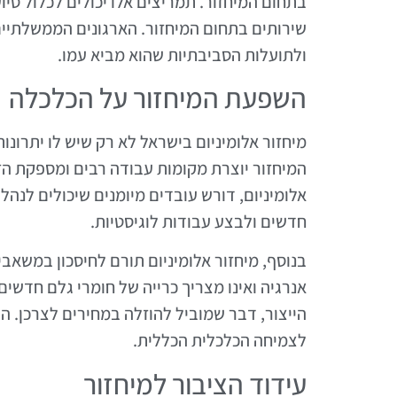
בתחום המיחזור. תמריצים אלו יכולים לכלול סי
שירותים בתחום המיחזור. הארגונים הממשלתיים
ולתועלות הסביבתיות שהוא מביא עמו.
השפעת המיחזור על הכלכלה
מיחזור אלומיניום בישראל לא רק שיש לו יתרונו
המיחזור יוצרת מקומות עבודה רבים ומספקת הז
אלומיניום, דורש עובדים מיומנים שיכולים לנה
חדשים ולבצע עבודות לוגיסטיות.
בנוסף, מיחזור אלומיניום תורם לחיסכון במשאב
אנרגיה ואינו מצריך כרייה של חומרי גלם חדשי
הייצור, דבר שמוביל להוזלה במחירים לצרכן. ה
לצמיחה הכלכלית הכללית.
עידוד הציבור למיחזור