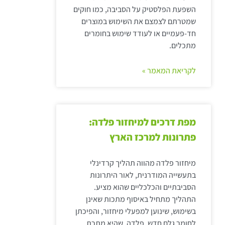
השפעת הפלסטיק על הסביבה, כמו חוקים
שמטרתם לצמצם את השימוש במוצרים
חד-פעמיים או לעודד שימוש בחומרים
מתכלים.
לקריאת המאמר »
מפת דרכים למיחזור פלדה:
פתרונות למרכז הארץ
מיחזור פלדה מהווה תהליך קרדינלי
בתעשייה המודרנית, לאור היתרונות
הסביבתיים והכלכליים שהוא מציע.
התהליך מתחיל באיסוף מתכות שאינן
בשימוש, שינוען למפעלי מיחזור, והפיכתן
לחומר גלם חדש. פלדה, שהיא מתכת