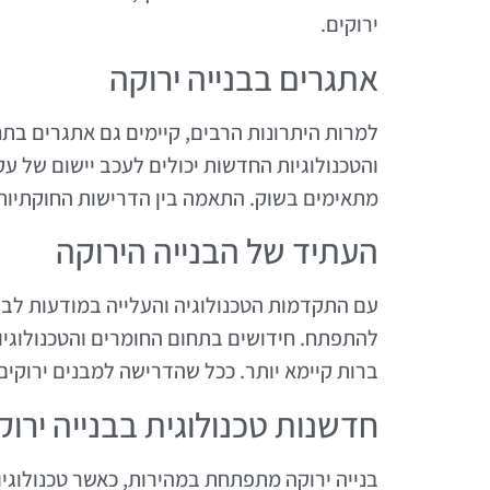
ירוקים.
אתגרים בבנייה ירוקה
למרות היתרונות הרבים, קיימים גם אתגרים בתח
והטכנולוגיות החדשות יכולים לעכב יישום של עק
מתאימים בשוק. התאמה בין הדרישות החוקתיות ל
העתיד של הבנייה הירוקה
עם התקדמות הטכנולוגיה והעלייה במודעות לבעי
להתפתח. חידושים בתחום החומרים והטכנולוגיות 
ברות קיימא יותר. ככל שהדרישה למבנים ירוקים 
חדשנות טכנולוגית בבנייה ירוק
בנייה ירוקה מתפתחת במהירות, כאשר טכנולוגי