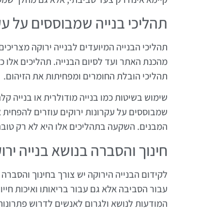
תהליכי בנייה שמבוססים על עק
תהליכי הבנייה המיועדים לבנייה ירוקה מצריכים
מהכנת האתר ועד לסיום הבנייה. תהליכים אלו כ
תהליכי הובלת החומרים ומפחיתות את הזיהום.
שימוש בשיטות כמו בנייה מודולרית או בנייה קלה
שמבוססים על עקרונות ירוקים עוזרים להפחית
המבנים. השקעה בתהליכים אלו היא לא רק טוב
חינוך והסברה בנושא בנייה ירו
לקידום הבנייה הירוקה יש צורך בחינוך והסברה ר
עבור הסביבה אלא גם עבור בריאותו ואיכות חייו.
המודעות לנושא ולגרום לאנשים לדרוש פתרונות 