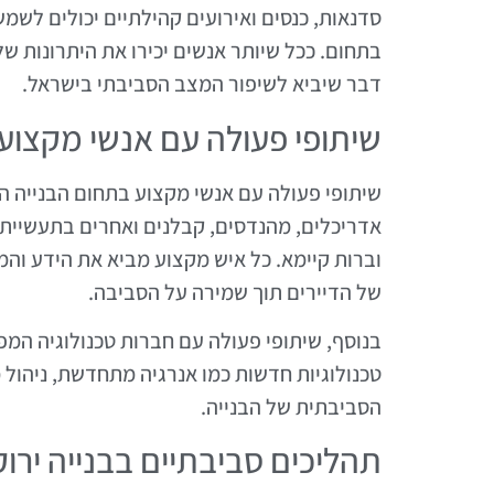
סדנאות, כנסים ואירועים קהילתיים יכולים לש
בתחום. ככל שיותר אנשים יכירו את היתרונות של 
דבר שיביא לשיפור המצב הסביבתי בישראל.
שיתופי פעולה עם אנשי מקצוע
שיתופי פעולה עם אנשי מקצוע בתחום הבנייה הי
אדריכלים, מהנדסים, קבלנים ואחרים בתעשיית ה
של הדיירים תוך שמירה על הסביבה.
בנוסף, שיתופי פעולה עם חברות טכנולוגיה המפת
טכנולוגיות חדשות כמו אנרגיה מתחדשת, ניהו
הסביבתית של הבנייה.
תהליכים סביבתיים בבנייה ירו