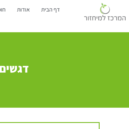
דף הבית
אודות
חומ
דגשים 