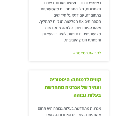
בשימוש נרחב בתעשיות שונות. בשנים
האחרונות, חלו התפתחויות משמעותיות
בתחום זה, עם דגש על חידושים
המפחיתים את הפליטות הנלוות לתהליך.
אסטרטגיות חיתוך פלזמה מתקדמות
מציעות שיטות חדשות לשיפור היעילות
והפחתת הנזק הסביבתי.
לקריאת המאמר »
קווים לדמותה: היסטוריה
ועתיד של אנרגיה מתחדשת
בעלות גבוהה
אנרגיה מתחדשת בעלות גבוהה היא תחום
שהתפתח בעשורים האחרונים, כאשר