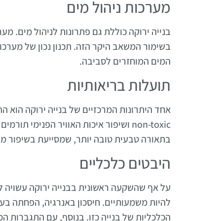
מערכות ניהול מים
בנייה ירוקה כוללת גם פתרונות לניהול מים. מע
בשימור המשאב היקר הזה. תכנון נכון של מערכו
המים המוחזרים לסביבה.
תועלות בריאותיות
אחד היתרונות המרכזיים של בנייה ירוקה הוא ה
non-toxic ושיפור איכות האוויר הפנימי ת
בתאורה טבעית טובה יותר, שמסייעת בשיפור מצב
היבטים כלכליים
על אף שהשקעה ראשונית בבנייה ירוקה עשויה להי
להיות משמעותיים. חיסכון באנרגיה, הפחתה בע
הכלכליות של בנייה כזו. בנוסף, עם התגברות ה