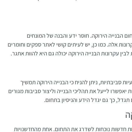
ום הבנייה הירוקה. חוסר ידע והבנה של המונחים
רונות אלה. כמו כן, יש לעיתים קושי לאתר ספקים וחומרים
בין עקרונות הבנייה הירוקה יכולה גם היא להוות אתגר.
ות סביבתיות, ניתן להניח כי הבנייה הירוקה תמשיך
יאפשרו לייעל את תהליכי הבנייה וליצור סביבות מגורים
תגדל, כך גם יגדל הידע והניסיון בתחום.
ה
ות חדשות נוכחות לשדרג את התחום. אחת מהחדשנויות