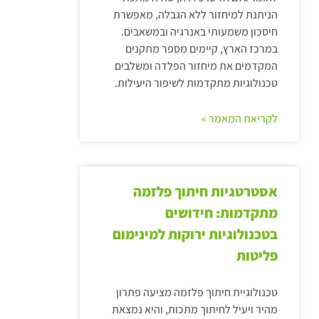
הניתנת למיחזור ללא הגבלה, מאפשרת
חיסכון משמעותי באנרגיה ובמשאבים.
במרכז הארץ, קיימים מספר מתקנים
המקדמים את מיחזור הפלדה ומשלבים
טכנולוגיות מתקדמות לשיפור היעילות.
לקריאת המאמר »
אסטרטגיות חיתוך פלזמה
מתקדמות: חידושים
בטכנולוגיות ירוקות למינימום
פליטות
טכנולוגיית חיתוך פלזמה מציעה פתרון
מהיר ויעיל לחיתוך מתכות, והיא נמצאת