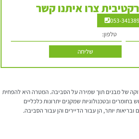
קטיבית צרו איתנו קשר
053-34138
שליחה
חזוקה של מבנים תוך שמירה על הסביבה. המטרה היא להפחית
 בחומרים ובטכנולוגיות שמקנים יתרונות כלכליים
ם ובריאות יותר, הן עבור הדיירים והן עבור הסביבה.