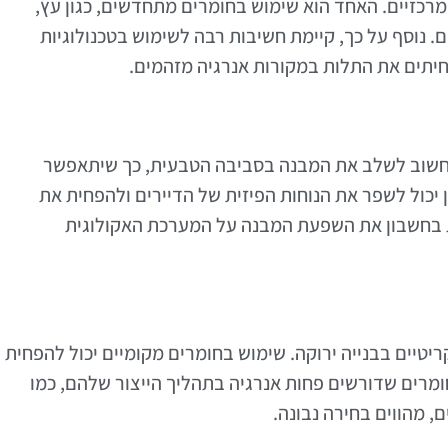
מרכזיים. האחד הוא שימוש בחומרים מתחדשים, כגון עץ,
נוסף על כך, קיימת חשיבות רבה לשימוש בטכנולוגיות
חיתים את התלות במקורות אנרגיה מזהמים.
. חשוב לשלב את המבנה בסביבה הטבעית, כך שיתאפשר
ן יכול לשפר את הנוחות הפיזית של הדיירים ולהפחית את
חת בחשבון את השפעת המבנה על המערכת האקולוגית
יטיים בבנייה ירוקה. שימוש בחומרים מקומיים יכול להפחית
ומרים שדורשים פחות אנרגיה בתהליך הייצור שלהם, כמו
, מהווים בחירה נבונה.