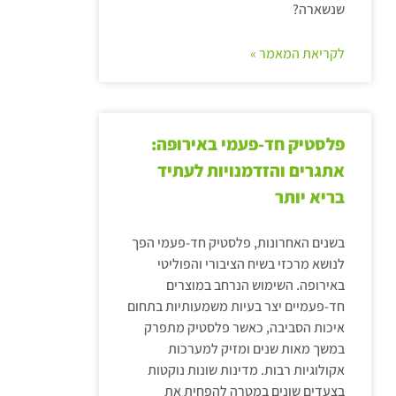
שנשארה?
לקריאת המאמר »
פלסטיק חד-פעמי באירופה:
אתגרים והזדמנויות לעתיד
בריא יותר
בשנים האחרונות, פלסטיק חד-פעמי הפך
לנושא מרכזי בשיח הציבורי והפוליטי
באירופה. השימוש הנרחב במוצרים
חד-פעמיים יצר בעיות משמעותיות בתחום
איכות הסביבה, כאשר פלסטיק מתפרק
במשך מאות שנים ומזיק למערכות
אקולוגיות רבות. מדינות שונות נוקטות
בצעדים שונים במטרה להפחית את