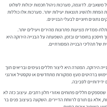
ל משאבים. לדוגמה, מערכות ניהול חכמות יכולות לשלוט
הפחת ולהשיג תוצאות יעילות יותר. מערכות אלו כוללות
נתונים חיוניים לבעלי הבניינים.
תלת-ממדית מציעות פתרונות מהירים ויעילים יותר.
ך חיסכון בחומרים ובזמן. השפעתה על הבנייה הירוקה היא
 של תהליכי הבנייה המסורתיים.
יה הירוקה. המטרה היא ליצור חללים נעימים ובריאים תוך
שימוש ברהיטים מעץ ממקורות מתחדשים או טקסטיל אורגני
ידידותיים לסביבה.
שמספקים חללים פתוחים ואזורי חלון רחבים. עיצוב כזה לא
 אלא גם תורם לרווחת הדיירים. השקעה בעיצוב פנים בר
יע בשיפור איכות החיים.