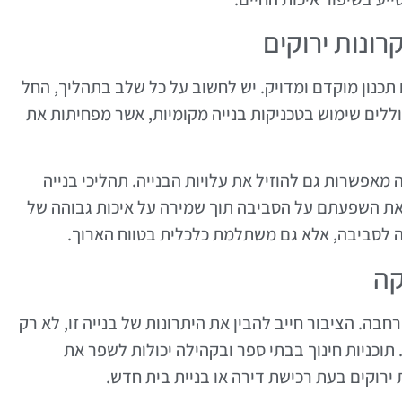
רונות ירוקים
 תכנון מוקדם ומדויק. יש לחשוב על כל שלב בתהליך, החל
וללים שימוש בטכניקות בנייה מקומיות, אשר מפחיתות את
 מאפשרות גם להוזיל את עלויות הבנייה. תהליכי בנייה
 את השפעתם על הסביבה תוך שמירה על איכות גבוהה של
ה לסביבה, אלא גם משתלמת כלכלית בטווח הארוך.
קה
חבה. הציבור חייב להבין את היתרונות של בנייה זו, לא רק
 תוכניות חינוך בבתי ספר ובקהילה יכולות לשפר את
ירוקים בעת רכישת דירה או בניית בית חדש.