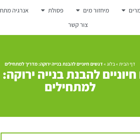
רים
מיחזור מים
פסולת
אנרגיה מתח
צור קשר
דף הבית
»
בלוג
»
דגשים חיוניים להבנת בנייה ירוקה: מדריך למתחילים
חיוניים להבנת בנייה ירוקה: 
למתחילים