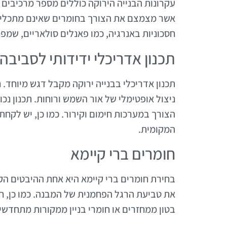
עקרונות הבנייה הירוקה כוללים מספר מרכיבים 
אשר מצמצם את הצורך בחומרים שאינם מתכלים. 
חסכוניות באנרגיה, כמו פאנלים סולאריים, שמפ
תכנון אדריכלי ידידותי לסביבה
תכנון אדריכלי בבנייה ירוקה מקבל דגש מיוחד
ניצול אופטימלי של אור השמש ורוחות. תכנון נכו
הצורך במערכות חימום וקירור. כמו כן, יש לק
המקומית.
חומרים ברי קיימא
בחירת חומרים ברי קיימא היא אחת ההיבטים הקר
את טביעת הרגל הפחמנית של המבנה. כמו כן, ח
בטון ממחזרים או חומרי בניין ממקורות מתחדשים