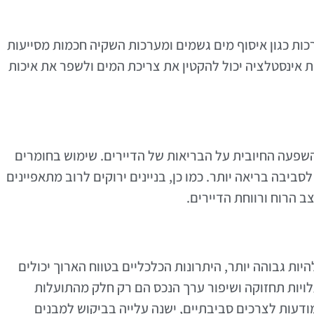
רכות כגון איסוף מים גשמים ומערכות השקיה חכמות מסייעות
ת אינסטלציה יכול להקטין את צריכת המים ולשפר את איכות
השפעה החיובית על הבריאות של הדיירים. שימוש בחומרים
ורמים לסביבה בריאה יותר. כמו כן, בניינים ירוקים לרוב מתאפיינים
 הרוח ורווחת הדיירים.
ות גבוהה יותר, היתרונות הכלכליים בטווח הארוך יכולים
לויות תחזוקה ושיפור ערך הנכס הם רק חלק מהתועלות
מודעות לצרכים סביבתיים, ישנה עלייה בביקוש למבנים