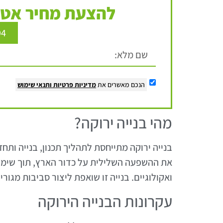
להצעת מחיר אטר
94
הנכם מאשרים את
מדיניות פרטיות
ותנאי שימוש
מהי בנייה ירוקה?
בנייה ירוקה מתייחסת לתהליך תכנון, בנייה ות
את ההשפעה השלילית על כדור הארץ, תוך שימוש
ואקולוגיים. בנייה זו שואפת ליצור סביבות מגורי
עקרונות הבנייה הירוקה