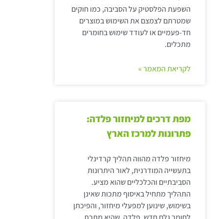
השפעת הפלסטיק על הסביבה, כמו חוקים
שמטרתם לצמצם את השימוש במוצרים
חד-פעמיים או לעודד שימוש בחומרים
מתכלים.
לקריאת המאמר »
מפת דרכים למיחזור פלדה:
פתרונות למרכז הארץ
מיחזור פלדה מהווה תהליך קרדינלי
בתעשייה המודרנית, לאור היתרונות
הסביבתיים והכלכליים שהוא מציע.
התהליך מתחיל באיסוף מתכות שאינן
בשימוש, שינוען למפעלי מיחזור, והפיכתן
לחומר גלם חדש. פלדה, שהיא מתכת