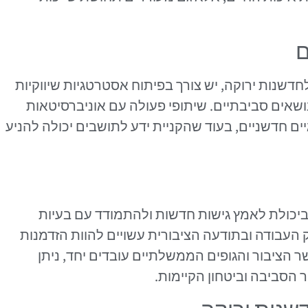
ם
שנות ירוקה, יש צורך בפיתוח אסטרטגיות שיווקיות
שאים סביבתיים. שיתופי פעולה עם אוניברסיטאות
יים חדשניים, בעוד שהקניית ידע לתושבים יכולה להניע
יכולת לאמץ גישות חדשות ולהתמודד עם בעיות
העבודה ובתודעה הציבורית עשויים להוות הזדמנות
 הציבור והגופים הממשלתיים עובדים יחד, ניתן
הסביבה וביטחון הקיימות.