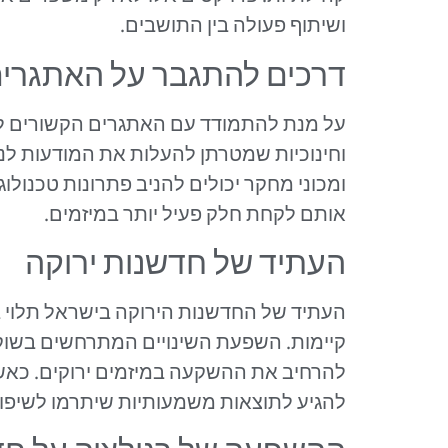
ושיתוף פעולה בין התושבים.
דרכים להתגבר על האתגרי
על מנת להתמודד עם האתגרים הקשורים לחד
וחינוכיות שמטרתן להעלות את המודעות לנו
ומכוני מחקר יכולים להניב פתרונות טכנולוג
אותם לקחת חלק פעיל יותר במיזמים.
העתיד של חדשנות ירוקה
העתיד של החדשנות הירוקה בישראל תלוי ב
קיימות. השפעת השינויים המתרחשים בשוק 
להרחיב את ההשקעה במיזמים ירוקים. כאשר
להגיע לתוצאות משמעותיות שיתרמו לשיפור 