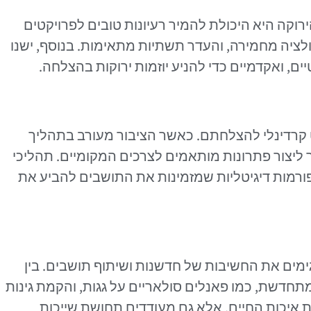
וקה היא היכולת להמיר רעיונות טובים לפרויקטים
ולציה מחמירה, והעדר תשתיות מתאימות. בנוסף, ישנו
יים, ואקדמיים כדי להניע יוזמות ירוקות בהצלחה.
 קרדינלי להצלחתם. כאשר הציבור מעורב בתהליך
ליצור פתרונות מותאמים לצרכים המקומיים. תהליכי
פורמות דיגיטליות שמזמינות את התושבים להביע את
ימים את החשיבות של חדשנות ושיתוף תושבים. בין
מתחדשת, כמו פאנלים סולאריים על גגות, והקמת גינות
 איכות החיים, אלא גם מעודדים תחושת שייכות