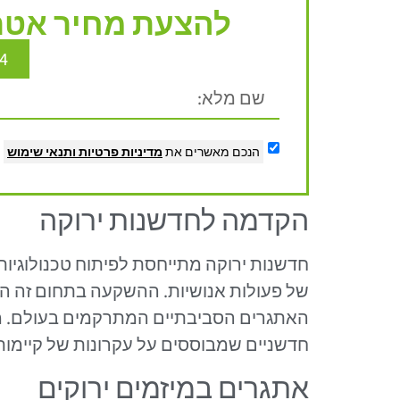
להצעת מחיר אטרק
4
הנכם מאשרים את
מדיניות פרטיות
ותנאי שימוש
הקדמה לחדשנות ירוקה
חדשנות ירוקה מתייחסת לפיתוח טכנולוגי
של פעולות אנושיות. ההשקעה בתחום זה הפכ
האתגרים הסביבתיים המתרקמים בעולם. מד
חדשניים שמבוססים על עקרונות של קיימות
אתגרים במיזמים ירוקים