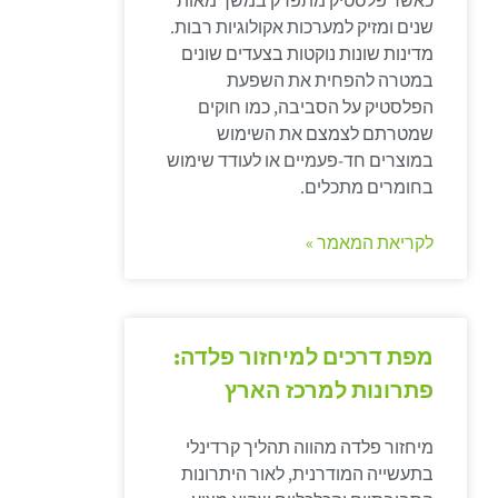
כאשר פלסטיק מתפרק במשך מאות
שנים ומזיק למערכות אקולוגיות רבות.
מדינות שונות נוקטות בצעדים שונים
במטרה להפחית את השפעת
הפלסטיק על הסביבה, כמו חוקים
שמטרתם לצמצם את השימוש
במוצרים חד-פעמיים או לעודד שימוש
בחומרים מתכלים.
לקריאת המאמר »
מפת דרכים למיחזור פלדה:
פתרונות למרכז הארץ
מיחזור פלדה מהווה תהליך קרדינלי
בתעשייה המודרנית, לאור היתרונות