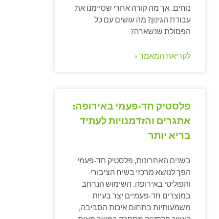
נוחים. אך מה קורה אחרי שסיימנו את
עבודת הגינון? מה עושים עם כל
הפסולת שנשארה?
לקריאת המאמר »
פלסטיק חד-פעמי באירופה:
אתגרים והזדמנויות לעתיד
בריא יותר
בשנים האחרונות, פלסטיק חד-פעמי
הפך לנושא מרכזי בשיח הציבורי
והפוליטי באירופה. השימוש הנרחב
במוצרים חד-פעמיים יצר בעיות
משמעותיות בתחום איכות הסביבה,