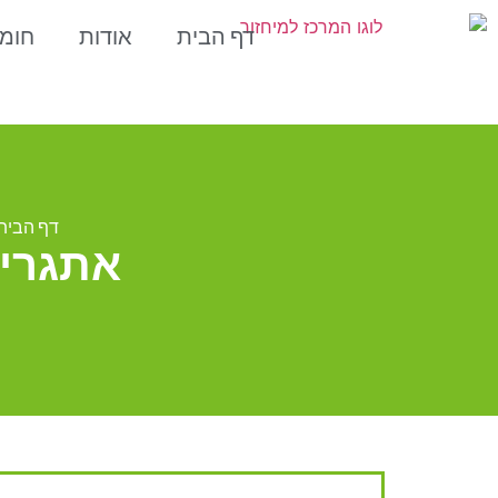
דף הבית
אודות
חומ
דף הבית
אתגרים