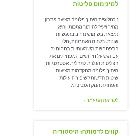
למינימום פליטות
טכנולוגיית חיתוך פלזמה מציעה פתרון
מהיר ויעיל לחיתוך מתכות, והיא
נמצאת בשימוש נרחב בתעשיות
שונות. בשנים האחרונות, חלו
התפתחויות משמעותיות בתחום זה,
עם דגש על חידושים המפחיתים את
הפליטות הנלוות לתהליך. אסטרטגיות
חיתוך פלזמה מתקדמות מציעות
שיטות חדשות לשיפור היעילות
והפחתת הנזק הסביבתי.
לקריאת המאמר »
קווים לדמותה: היסטוריה