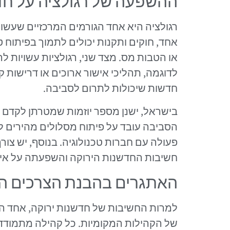
ההשפעה של רגולציה על חד
רגולציה היא אחד הגורמים המרכזיים שעשו
אחד, חוקים ותקנות יכולים לתמוך בפיתוח טכ
או הטבות מס. מצד שני, רגולציות עשויות ל
לדוגמה, תהליכי אישור ארוכים או דרישות ק
חדשות שיכולות לתרום לסביבה.
בישראל, ישנן מספר יוזמות שמטרתן לקדם ר
הסביבה עובד על פיתוח מסלולים מהירים לאיש
פעולה עם חברות טכנולוגיה. בנוסף, יש צור
חשיבות החדשנות הירוקה והשפעתה על איכ
האתגרים בהבנת הצרכים ה
למרות החשיבות של חדשנות ירוקה, אחד ה
של הקהילות המקומיות. כל קהילה מתמודדת 