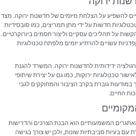
שנות ירוקה
יים להשפיע על הצלחת מיזמים של חדשנות ירוקה. מצד
נולוגיות חדשות על ידי מתן תמריצים, כמו סובסידיות
הקשות על תהליכים עסקיים וליצור חסמים ביורוקרטיים.
פדניות עשויים להרתיע יזמים מלפתח טכנולוגיות
גולציה ידידותית לחדשנות ירוקה. המשרד להגנת
ור טכנולוגיות ירוקות, כמו גם על יצירת שיתופי
ך במודעות גוברת בקרב הציבור והמחוקקים לגבי
ות החיים.
מקומיים
אתגרים המשמעותיים הוא הבנת הצרכים והדרישות
עם בעיות סביבתיות שונות, ולכן יש צורך בגישה