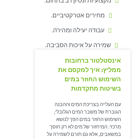
מקצועיות ונסיון רב בתחום.
מחירים אטרקטיביים.
עבודה יעילה ומהירה.
שמירה על איכות הסביבה.
אינסטלטור ברחובות
ממליץ: איך למקסם את
השימוש החוזר במים
בשיטות מתקדמות
עם העלייה בצריכת המים וההבנה
הגוברת של משבר המים הגלובלי,
השימוש החוזר במים הפך לנושא
מרכזי. המיחזור של מים לא רק חוסך
במשאבים, אלא גם תורם לשמירה על