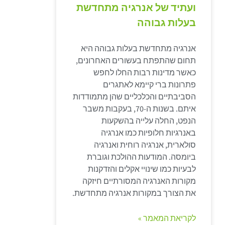
ועתיד של אנרגיה מתחדשת
בעלות גבוהה
אנרגיה מתחדשת בעלות גבוהה היא
תחום שהתפתח בעשורים האחרונים,
כאשר מדינות רבות החלו לחפש
פתרונות ברי קיימא לאתגרים
הסביבתיים והכלכליים שהן מתמודדות
איתם. בשנות ה-70, בעקבות משבר
הנפט, החלה עלייה בהשקעות
באנרגיות חלופיות כמו אנרגיה
סולארית, אנרגיה רוחית ואנרגיה
ביומסה. המודעות ההולכת וגוברת
לבעיות כמו שינויי אקלים והזדקנות
מקורות האנרגיה המסורתיים חיזקה
את הצורך במקורות אנרגיה מתחדשת.
לקריאת המאמר »