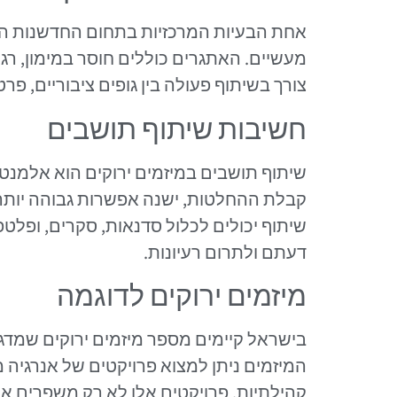
אחת הבעיות המרכזיות בתחום החדשנות היר
מעשיים. האתגרים כוללים חוסר במימון, רג
צורך בשיתוף פעולה בין גופים ציבוריים, פרט
חשיבות שיתוף תושבים
שיתוף תושבים במיזמים ירוקים הוא אלמנט
קבלת ההחלטות, ישנה אפשרות גבוהה יותר 
שיתוף יכולים לכלול סדנאות, סקרים, ופלט
דעתם ולתרום רעיונות.
מיזמים ירוקים לדוגמה
בישראל קיימים מספר מיזמים ירוקים שמדג
המיזמים ניתן למצוא פרויקטים של אנרגיה 
קהילתיות. פרויקטים אלו לא רק משפרים את