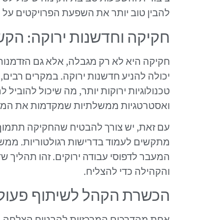
להבין טוב יותר את השפעת הפרויקטים על 
חקיקה וחדשנות ירוקה: הקש
חקיקה היא לא רק מגבלה, אלא גם הזדמנות
יכולה להניע חדשנות ירוקה. במקרים רבים
טכנולוגיות ירוקות יותר, מה שיכול להוביל
ואסטרטגיות ממשלתיות שמקדמות את המעבר
עם זאת, יש צורך להבטיח שהחקיקה תתמוך ב
מתקשים לעמוד בדרישות רגולטוריות. ממשלו
המעבר לדפוסי עבודה ירוקים. זהו תהליך שד
והקהילה כדי להצליח.
הכשרת הקהל לשיתוף פעול
אחת מהדרכים המרכזיות להבטיח הצלחה ב