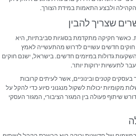
הקהילה ולבצע התאמות במידת הצורך.
רים שצריך להבין
. כאשר חקיקה מתקדמת בסוגיות סביבתיות, היא
, חוקים חדשים עשויים לדרוש מהתעשייה לאמץ
 להשקעות גדולות במיזמים חדשים. בישראל, ישנם חוקים
 לתעשיות ירוקות יותר.
עסקים קטנים ובינוניים, אשר לעיתים קרובות
ת מקומיות יכולות לשקול מנגנוני סיוע כדי להקל על
ורש שיתוף פעולה בין המגזר הציבורי, המגזר העסקי
ה
מיזמים של חדשנות ירוקה היא הכשרת הקהל לשיתוף