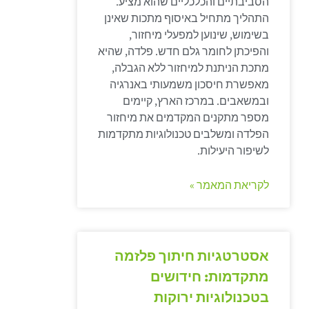
הסביבתיים והכלכליים שהוא מציע.
התהליך מתחיל באיסוף מתכות שאינן
בשימוש, שינוען למפעלי מיחזור,
והפיכתן לחומר גלם חדש. פלדה, שהיא
מתכת הניתנת למיחזור ללא הגבלה,
מאפשרת חיסכון משמעותי באנרגיה
ובמשאבים. במרכז הארץ, קיימים
מספר מתקנים המקדמים את מיחזור
הפלדה ומשלבים טכנולוגיות מתקדמות
לשיפור היעילות.
לקריאת המאמר »
אסטרטגיות חיתוך פלזמה
מתקדמות: חידושים
בטכנולוגיות ירוקות