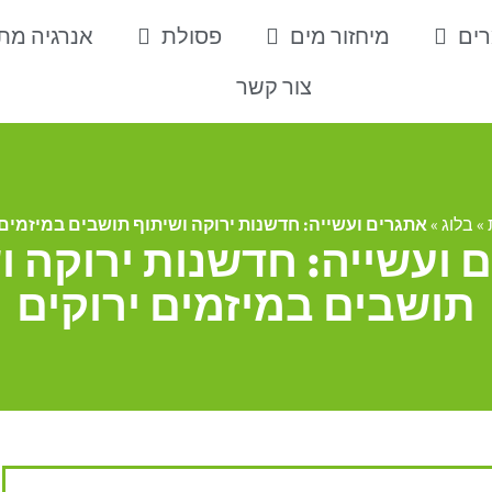
רים
מיחזור מים
פסולת
אנרגיה מ
צור קשר
»
בלוג
»
אתגרים ועשייה: חדשנות ירוקה ושיתוף תושבים במיזמים 
 ועשייה: חדשנות ירוקה ו
תושבים במיזמים ירוקים