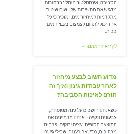
הסביבה. אינסטלטור מומלץ ברחובות
מדגיש את החשיבות של יישום שיטות
מתקדמות למיחזור מים, ומזכיר כי כל
אחד יכול לתרום לצמצום בזבוז המים
בבית.
לקריאת המאמר »
מדוע חשוב לבצע מיחזור
לאחר עבודות גינון ואיך זה
תורם לאיכות הסביבה?
כשאנחנו חושבים על גינה מטופחת,
צבעונית ונקייה – אנחנו מדמיינים את
התוצאה הסופית: עצים ירוקים, פרחים
מרהיבים, מדשאה רעננה ושבילי גישה