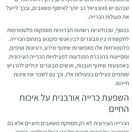
שבהם יש פוטנציאל רב יותר לאיסוף משאבים, ובכך לייעל
את פעולות הכרייה.
בנוסף, טכנולוגיות רשתות חברתיות מספקות פלטפורמות
לתקשורת בין מבוגרים לבין אנשי מקצוע בתחום הכרייה.
פלטפורמות אלו מאפשרות שיתוף מידע, רעיונות וטיפים,
ומסייעות בהגברת המודעות לפעילויות הכרייה העירונית.
באמצעות שיתוף תובנות, אנשים מבוגרים יכולים להרגיש
שותפים פעילים בפעולות אלו, וכך גם לשפר את איכות
חייהם.
השפעת כרייה אורבנית על איכות
החיים
הכרייה העירונית לא רק מספקת משאבים חיוניים אלא גם
משפיעה על איכות חייהם של בני הגיל השלישי. כאשר