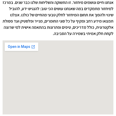
אנחנו חיים ונושמים מיחזור. זו התשוקה והשליחות שלנו כבר שנים. במרכז
למיחזור מתמקדים במה שאנחנו עושים הכי טוב: להנגיש ידע, להוביל
שינוי ולהפוך את תחום המיחזור לחלק טבעי מהחיים של כולנו. אצלנו
תמצאו מידע רחב ומקיף על כל סוגי החומרים, מנייר ופלסטיק ועד פסולת
אלקטרונית, כולל מדריכים, טיפים ופתרונות בהתאמה אישית למי שרוצה
לקחת חלק אמיתי בשמירה על הסביבה.