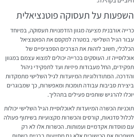
חיוביים בקהילה.
השפעות על תעסוקה פוטנציאלית
כרייה אורבנית מציעה מגוון הזדמנויות תעסוקה, במיוחד
עבור הגיל השלישי. במטרה למקסם את הפוטנציאל
הכלכלי, חשוב לזהות את הצרכים הספציפיים של
אוכלוסייה זו. העוסקים בכרייה יכולים למצוא עצמם במגוון
תפקידים, החל מעבודות פיזיות ועד לתפקידי ניהול
והדרכה. המתודולוגיות המיועדות לגיל השלישי מתמקדות
ביצירת סביבות עבודה תומכות ומאפשרות, כך שמבוגרים
יוכלו להרגיש שותפים פעילים בתהליך.
תוכניות הכשרה המיועדות לאוכלוסיית הגיל השלישי יכולות
לכלול סדנאות, קורסים והכשרות מקצועיות בשיתוף פעולה
עם מוסדות אקדמיים ועמותות. הכשרות אלו לא רק
משפרות את הכישורים אלא גם מסייעות בבניית רשתות