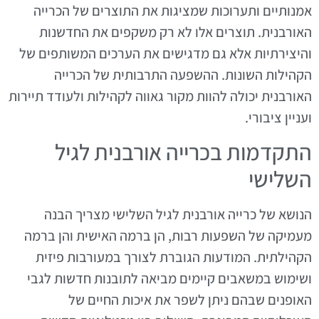
אמנותיים ותערוכות שמציגות את התוצרים של הכרייה
האורבנית. תוצרים אלו לא רק משקפים את החדשנות
והיצירתיות אלא גם מדגישים את הערכים המשותפים של
הקהילות השונות. ההשפעה התרבותית של הכרייה
האורבנית יכולה להוות מקור גאווה לקהילות ולעודד תיירות
ועניין ציבורי.
התקדמות בכרייה אורבנית לגיל
השלישי
הנושא של כרייה אורבנית לגיל השלישי מצריך הבנה
מעמיקה של השפעות רבות, הן ברמה האישית והן ברמה
הקהילתית. המודעות הגוברת לצורך במעורבות פיזית
ושימוש במשאבים קיימים מביאה לתובנות חדשות לגבי
האופנים שבהם ניתן לשפר את איכות החיים של