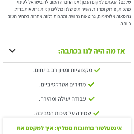
שלכם? הגעתם למקום הנכון! אנו החברה המובילה בישראל לפינוי
מתכות, פירוק ומחזור. השירותים שלנו כוללים קניית גרוטאות ברזל,
גרוטאות אלומיניום, גרוטאות נחושת ומתכות נלוות אחרות במחיר הטוב
ביותר.
אז מה היה לנו בכתבה:
מקצועיות ונסיון רב בתחום.
מחירים אטרקטיביים.
עבודה יעילה ומהירה.
שמירה על איכות הסביבה.
אינסטלטור ברחובות ממליץ: איך למקסם את