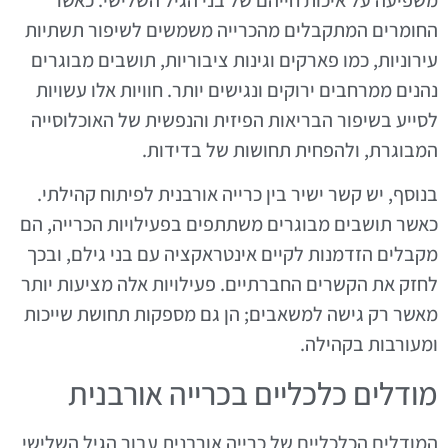
החומרים המתקבלים מהכרייה משמשים לשיפור תשתיות
עירוניות, כמו פארקים וגינות ציבוריות, תושבים מבוגרים
נהנים ממרחבים ירוקים ונגישים יותר. חוויות אלו עשויות
לסייע בשיפור הבריאות הפיזית והנפשית של האוכלוסייה
המבוגרת, ולהפחית תחושות של בדידות.
בנוסף, יש קשר ישיר בין כרייה אורבנית לפיתוח קהילתי.
כאשר תושבים מבוגרים משתתפים בפעילויות הכרייה, הם
מקבלים הזדמנות לקיים אינטראקציה עם בני גילם, ובכך
לחזק את הקשרים החברתיים. פעילויות אלה מציעות יותר
מאשר רק גישה למשאבים; הן גם מספקות תחושת שייכות
ומעורבות בקהילה.
מודלים כלכליים בכרייה אורבנית
המודלים הכלכליים של כרייה אורבנית עבור הגיל השלישי