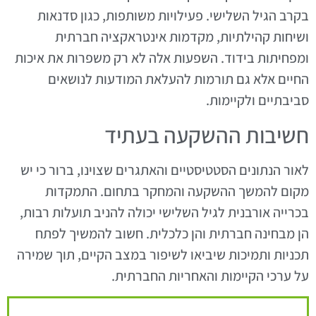
בקרב הגיל השלישי. פעילויות משותפות, כגון סדנאות
ושיחות קהילתיות, מקדמות אינטראקציה חברתית
ומפחיתות בידוד. השפעות אלה לא רק משפרות את איכות
החיים אלא גם תורמות להעלאת המודעות לנושאים
סביבתיים ולקיימות.
חשיבות ההשקעה בעתיד
לאור הנתונים הסטטיסטיים והאתגרים שצוינו, ברור כי יש
מקום להמשך ההשקעה והמחקר בתחום. התמקדות
בכרייה אורבנית לגיל השלישי יכולה להניב תועלות רבות,
הן מבחינה חברתית והן כלכלית. חשוב להמשיך לפתח
תכניות ותמיכות שיביאו לשיפור במצב הקיים, תוך שמירה
על ערכי הקיימות והאחריות החברתית.