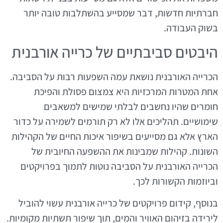
חברתיות חדשות, דבר שמסייע בהשתלבות טובה יותר
בשוק העבודה.
היבטים סביבתיים של כרייה אורבנית
הכרייה האורבנית נושאת עמה השפעות רבות על הסביבה.
אחת המטרות המרכזיות היא צמצום פסולת והפיכת
חומרים שהיו נחשבים לבלתי שמישים למשאבים
שימושיים. תהליכים אלו לא רק תורמים לשמירה על כדור
הארץ אלא גם מסייעים בשיפור איכות החיים של הקהילות
השונות. קהילות שמבינות את ההשפעה החיובית של
הכרייה האורבנית על הסביבה נוטות לתמוך בפרויקטים
וביוזמות הקשורות לכך.
בנוסף, קידום פרויקטים של כרייה אורבנית עשוי להוביל
לירידה בזיהום האוויר והמים, תוך שיפור תשתיות מקומיות.