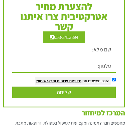
להצערת מחיר
אטרקטיבית צרו איתנו
קשר
053-3413894
הנכם מאשרים את
מדיניות פרטיות
ותנאי שימוש
שליחה
המרכז למיחזור
מחפשים חברה אמינה ומקצועית לטיפול בפסולת וגרוטאות מתכת