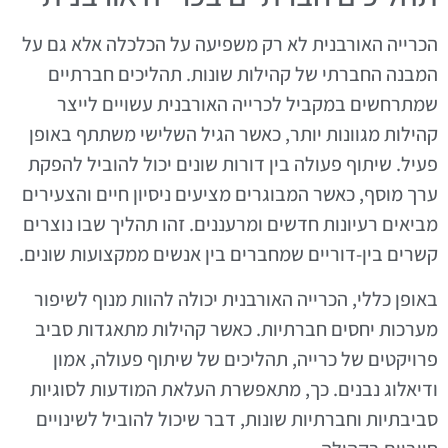
הכרייה האורבנית לא רק משפיעה על הכלכלה אלא גם על
המבנה החברתי של קהילות שונות. תהליכים חברתיים
שמתרחשים במקביל לכרייה האורבנית עשויים לייצר
קהילות מגוונות יותר, כאשר הגיל השלישי משתתף באופן
פעיל. שיתוף פעולה בין דורות שונים יכול להוביל להפקת
ערך מוסף, כאשר המבוגרים מציעים ניסיון חיים והצעירים
מביאים רעיונות חדשים ומרעננים. זהו תהליך שבו נוצרים
קשרים בין-דוריים שמחברים בין אנשים ממקצועות שונים.
באופן כללי, הכרייה האורבנית יכולה להוות מנוף לשיפור
מערכות יחסים חברתיות. כאשר קהילות מתאגדות סביב
פרויקטים של כרייה, תהליכים של שיתוף פעולה, אמון
ודיאלוג נבנים. כך, מתאפשרת העלאת המודעות לסוגיות
סביבתיות וחברתיות שונות, דבר שיכול להוביל לשינויים