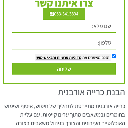
צרו איתנו קשר
053-3413894
הנכם מאשרים את
מדיניות פרטיות
ותנאי שימוש
שליחה
הבנת כרייה אורבנית
כרייה אורבנית מתייחסת לתהליך של חיפוש, איסוף ושימוש
בחומרים ובמשאבים מתוך ערים קיימות. עם עליית
האוכלוסייה העירונית והצורך בניהול משאבים בצורה