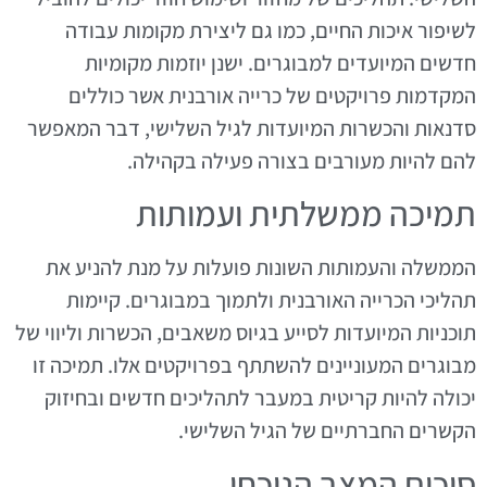
לשיפור איכות החיים, כמו גם ליצירת מקומות עבודה
חדשים המיועדים למבוגרים. ישנן יוזמות מקומיות
המקדמות פרויקטים של כרייה אורבנית אשר כוללים
סדנאות והכשרות המיועדות לגיל השלישי, דבר המאפשר
להם להיות מעורבים בצורה פעילה בקהילה.
תמיכה ממשלתית ועמותות
הממשלה והעמותות השונות פועלות על מנת להניע את
תהליכי הכרייה האורבנית ולתמוך במבוגרים. קיימות
תוכניות המיועדות לסייע בגיוס משאבים, הכשרות וליווי של
מבוגרים המעוניינים להשתתף בפרויקטים אלו. תמיכה זו
יכולה להיות קריטית במעבר לתהליכים חדשים ובחיזוק
הקשרים החברתיים של הגיל השלישי.
סיכום המצב הנוכחי