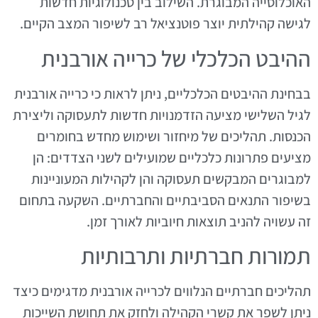
האוכלוסייה המבוגרת. השילוב בין טכנולוגיות חדשות
לגישה קהילתית יוצר פוטנציאל רב לשיפור המצב הקיים.
ההיבט הכלכלי של כרייה אורבנית
בבחינת ההיבטים הכלכליים, ניתן לראות כי כרייה אורבנית
לגיל השלישי מציעה הזדמנויות חדשות לתעסוקה וליצירת
הכנסות. תהליכים של מיחזור ושימוש מחדש בחומרים
מציעים פתרונות כלכליים שמועילים לשני הצדדים: הן
למבוגרים המבקשים תעסוקה והן לקהילות המעוניינות
בשיפור התנאים הסביבתיים והחברתיים. השקעה בתחום
זה עשויה להניב תוצאות חיוביות לאורך זמן.
תמורות חברתיות ותרבותיות
תהליכים חברתיים הנלווים לכרייה אורבנית מדגימים כיצד
ניתן לשפר את קשרי הקהילה ולחזק את תחושת השייכות