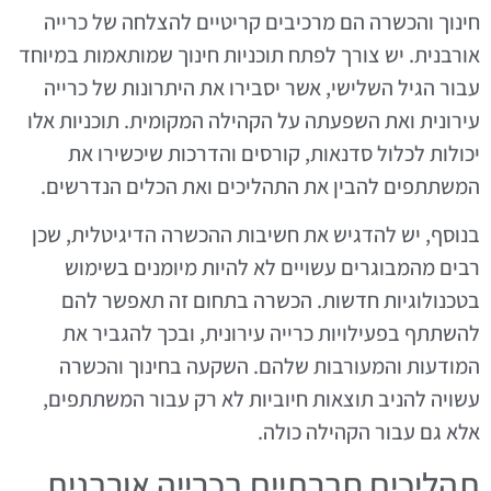
חינוך והכשרה הם מרכיבים קריטיים להצלחה של כרייה
אורבנית. יש צורך לפתח תוכניות חינוך שמותאמות במיוחד
עבור הגיל השלישי, אשר יסבירו את היתרונות של כרייה
עירונית ואת השפעתה על הקהילה המקומית. תוכניות אלו
יכולות לכלול סדנאות, קורסים והדרכות שיכשירו את
המשתתפים להבין את התהליכים ואת הכלים הנדרשים.
בנוסף, יש להדגיש את חשיבות ההכשרה הדיגיטלית, שכן
רבים מהמבוגרים עשויים לא להיות מיומנים בשימוש
בטכנולוגיות חדשות. הכשרה בתחום זה תאפשר להם
להשתתף בפעילויות כרייה עירונית, ובכך להגביר את
המודעות והמעורבות שלהם. השקעה בחינוך והכשרה
עשויה להניב תוצאות חיוביות לא רק עבור המשתתפים,
אלא גם עבור הקהילה כולה.
תהליכים חברתיים בכרייה אורבנית