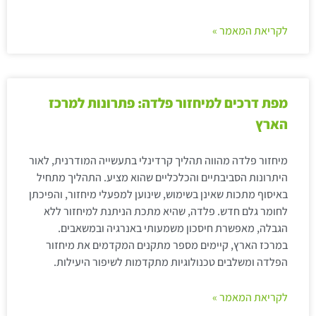
לקריאת המאמר »
מפת דרכים למיחזור פלדה: פתרונות למרכז
הארץ
מיחזור פלדה מהווה תהליך קרדינלי בתעשייה המודרנית, לאור
היתרונות הסביבתיים והכלכליים שהוא מציע. התהליך מתחיל
באיסוף מתכות שאינן בשימוש, שינוען למפעלי מיחזור, והפיכתן
לחומר גלם חדש. פלדה, שהיא מתכת הניתנת למיחזור ללא
הגבלה, מאפשרת חיסכון משמעותי באנרגיה ובמשאבים.
במרכז הארץ, קיימים מספר מתקנים המקדמים את מיחזור
הפלדה ומשלבים טכנולוגיות מתקדמות לשיפור היעילות.
לקריאת המאמר »