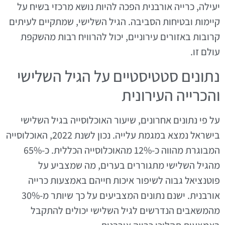
יעילה, כרייה אורבנית הפכה להיות נושא מרכזי בשיח על
קיימות ובטיחות הסביבה. הגיל השלישי, שמתקיים לעיתים
קרובות באזורים עירוניים, יכול להרוויח רבות מהשקפת
עולם זו.
נתונים סטטיסטיים על הגיל השלישי
והכרייה העירונית
על פי נתונים אחרונים, שיעור האוכלוסייה בגיל השלישי
בישראל נמצא במגמת עלייה. נכון לשנת 2022, האוכלוסייה
המבוגרת מהווה כ-12% מהאוכלוסייה הכללית. כ-65%
מהגיל השלישי מתגוררים בערים, מה שמצביע על
פוטנציאל גבוה לשיפור איכות חייהם באמצעות כרייה
אורבנית. ישנם נתונים המצביעים על כך שיותר מ-30%
מהמשאבים הנדרשים לגיל השלישי יכולים להתקבל