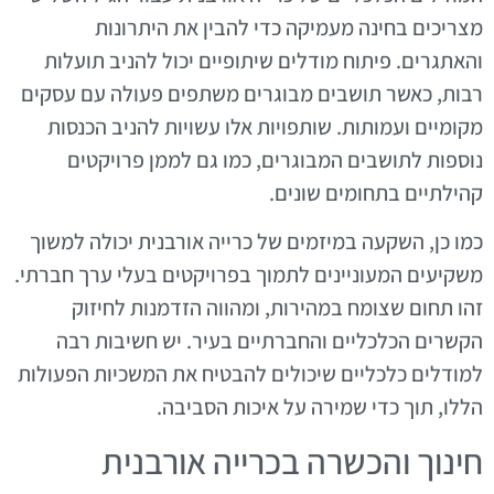
מצריכים בחינה מעמיקה כדי להבין את היתרונות
והאתגרים. פיתוח מודלים שיתופיים יכול להניב תועלות
רבות, כאשר תושבים מבוגרים משתפים פעולה עם עסקים
מקומיים ועמותות. שותפויות אלו עשויות להניב הכנסות
נוספות לתושבים המבוגרים, כמו גם לממן פרויקטים
קהילתיים בתחומים שונים.
כמו כן, השקעה במיזמים של כרייה אורבנית יכולה למשוך
משקיעים המעוניינים לתמוך בפרויקטים בעלי ערך חברתי.
זהו תחום שצומח במהירות, ומהווה הזדמנות לחיזוק
הקשרים הכלכליים והחברתיים בעיר. יש חשיבות רבה
למודלים כלכליים שיכולים להבטיח את המשכיות הפעולות
הללו, תוך כדי שמירה על איכות הסביבה.
חינוך והכשרה בכרייה אורבנית