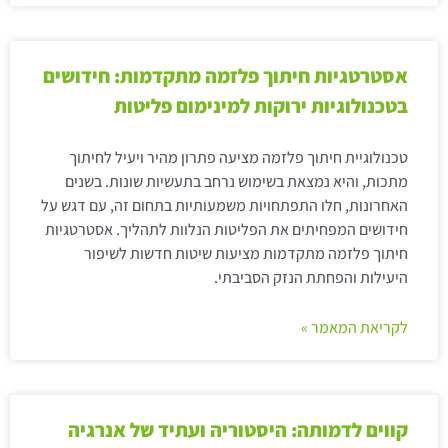
אסטרטגיות חיתוך פלזמה מתקדמות: חידושים
בטכנולוגיות ירוקות למינימום פליטות
טכנולוגיית חיתוך פלזמה מציעה פתרון מהיר ויעיל לחיתוך
מתכות, והיא נמצאת בשימוש נרחב בתעשיות שונות. בשנים
האחרונות, חלו התפתחויות משמעותיות בתחום זה, עם דגש על
חידושים המפחיתים את הפליטות הנלוות לתהליך. אסטרטגיות
חיתוך פלזמה מתקדמות מציעות שיטות חדשות לשיפור
היעילות והפחתת הנזק הסביבתי.
לקריאת המאמר »
קווים לדמותה: היסטוריה ועתיד של אנרגיה