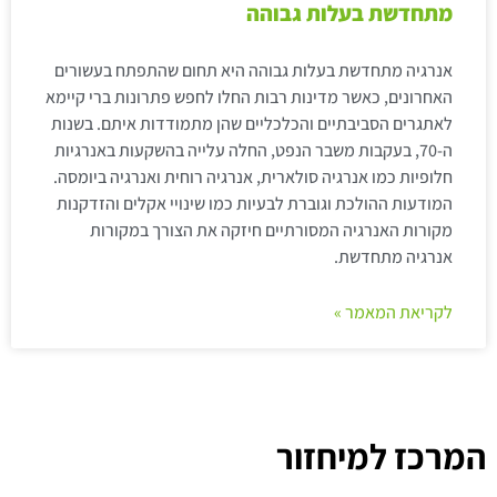
מתחדשת בעלות גבוהה
אנרגיה מתחדשת בעלות גבוהה היא תחום שהתפתח בעשורים
האחרונים, כאשר מדינות רבות החלו לחפש פתרונות ברי קיימא
לאתגרים הסביבתיים והכלכליים שהן מתמודדות איתם. בשנות
ה-70, בעקבות משבר הנפט, החלה עלייה בהשקעות באנרגיות
חלופיות כמו אנרגיה סולארית, אנרגיה רוחית ואנרגיה ביומסה.
המודעות ההולכת וגוברת לבעיות כמו שינויי אקלים והזדקנות
מקורות האנרגיה המסורתיים חיזקה את הצורך במקורות
אנרגיה מתחדשת.
לקריאת המאמר »
המרכז למיחזור