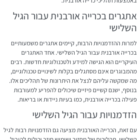
באמצעות תהליכי כרייה אורבנית.
אתגרים בכרייה אורבנית עבור הגיל
השלישי
למרות ההזדמנויות הרבות, קיימים אתגרים משמעותיים
בכרייה אורבנית עבור הגיל השלישי. אחד האתגרים
העיקריים הוא הגישה למידע ולטכנולוגיות חדשות. רבים
מהמבוגרים אינם מסתגלים בקלות לשינויים טכנולוגיים,
מה שמקשה עליהם לנצל את היתרונות של תהליכים אלו.
בנוסף, ישנם קשיים פיזיים שיכולים להפריע למעורבות
פעילה בכרייה אורבנית, כמו בעיות ניידות או בריאות.
הזדמנויות עבור הגיל השלישי
עם זאת, הכרייה האורבנית מציעה גם הזדמנויות רבות לגיל
השלישי. תהליכים של מחזור ושימוש חוזר יכולים להוביל