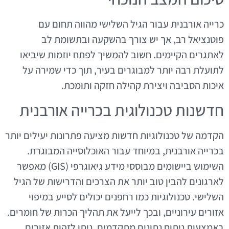
כרייה אורבנית עבור הגיל השלישי מהווה תחום עם
פוטנציאל רב, אך יש צורך בהשקעה ובתשומת לב
לאתגרים הקיימים. חשוב להמשיך לפתח יוזמות שיביאו
לתועלת רבה יותר למבוגרים בעיר, תוך כדי שמירה על
איכות הסביבה ויצירת קהילה חזקה ותומכת.
חדשנות טכנולוגית בכרייה אורבנית
הקדמה של טכנולוגיות חדשות מציעה פתרונות יעילים יותר
בכרייה אורבנית, במיוחד עבור האוכלוסייה המבוגרת.
השימוש ביישומים מבוססי מידע גיאוגרפי (GIS) מאפשר
לארגונים להבין טוב יותר את הצרכים והדרישות של הגיל
השלישי. טכנולוגיות כמו רחפנים יכולים לסייע במיפוי
אזורים עירוניים, ובכך לייעל את תהליך הכרוּת של חומרים.
באמצעות ניתוח נתונים מתקדמים, ניתן לזהות אזורים