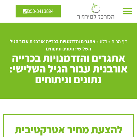
053-3413894
דף הבית
»
בלוג
»
אתגרים והזדמנויות בכרייה אורבנית עבור הגיל
השלישי: נתונים וניתוחים
אתגרים והזדמנויות בכרייה
אורבנית עבור הגיל השלישי:
נתונים וניתוחים
להצעת מחיר אטרקטיבית