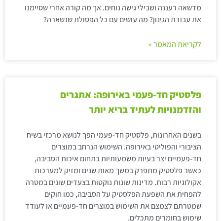
מדשאה רעננה ושבילי גישה נוחים. אך מה קורה אחרי שסיימנו
את עבודת הגינון? מה עושים עם כל הפסולת שנשארה?
לקריאת המאמר »
פלסטיק חד-פעמי באירופה: אתגרים
והזדמנויות לעתיד בריא יותר
בשנים האחרונות, פלסטיק חד-פעמי הפך לנושא מרכזי בשיח
הציבורי והפוליטי באירופה. השימוש הנרחב במוצרים
חד-פעמיים יצר בעיות משמעותיות בתחום איכות הסביבה,
כאשר פלסטיק מתפרק במשך מאות שנים ומזיק למערכות
אקולוגיות רבות. מדינות שונות נוקטות בצעדים שונים במטרה
להפחית את השפעת הפלסטיק על הסביבה, כמו חוקים
שמטרתם לצמצם את השימוש במוצרים חד-פעמיים או לעודד
שימוש בחומרים מתכלים.