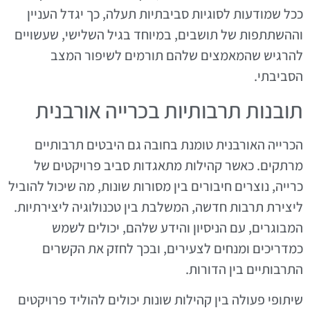
ככל שמודעות לסוגיות סביבתיות תעלה, כך יגדל העניין
וההשתתפות של תושבים, במיוחד בגיל השלישי, שעשויים
להרגיש שהמאמצים שלהם תורמים לשיפור המצב
הסביבתי.
תובנות תרבותיות בכרייה אורבנית
הכרייה האורבנית טומנת בחובה גם היבטים תרבותיים
מרתקים. כאשר קהילות מתאגדות סביב פרויקטים של
כרייה, נוצרים חיבורים בין מסורות שונות, מה שיכול להוביל
ליצירת תרבות חדשה, המשלבת בין טכנולוגיה ליצירתיות.
המבוגרים, עם הניסיון והידע שלהם, יכולים לשמש
כמדריכים ומנחים לצעירים, ובכך לחזק את הקשרים
התרבותיים בין הדורות.
שיתופי פעולה בין קהילות שונות יכולים להוליד פרויקטים