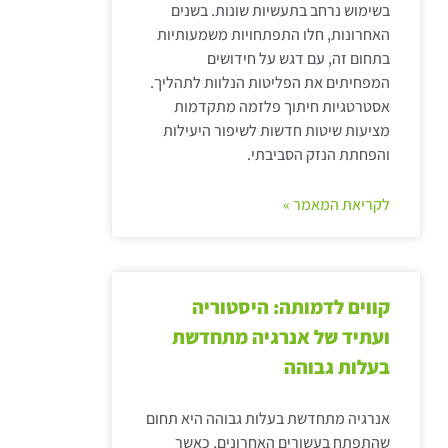
בשימוש נרחב בתעשיות שונות. בשנים
האחרונות, חלו התפתחויות משמעותיות
בתחום זה, עם דגש על חידושים
המפחיתים את הפליטות הנלוות לתהליך.
אסטרטגיות חיתוך פלזמה מתקדמות
מציעות שיטות חדשות לשיפור היעילות
והפחתת הנזק הסביבתי.
לקריאת המאמר »
קווים לדמותה: היסטוריה
ועתיד של אנרגיה מתחדשת
בעלות גבוהה
אנרגיה מתחדשת בעלות גבוהה היא תחום
שהתפתח בעשורים האחרונים, כאשר