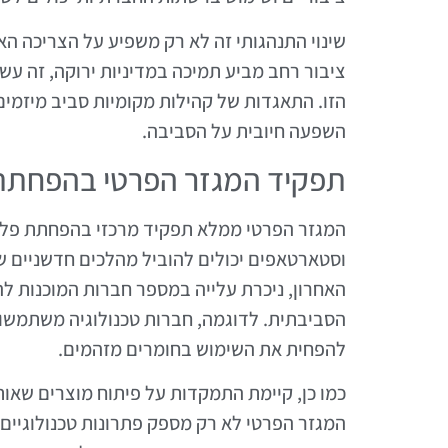
שינוי התנהגותי זה לא רק משפיע על הצריכה הא
ציבור רחב מביע תמיכה במדיניות ירוקה, זה ע
הזו. התאגדות של קהילות מקומיות סביב מיזמים 
השפעה חיובית על הסביבה.
תפקיד המגזר הפרטי בהפחתת
וסטארטאפים יכולים להוביל מהלכים חדשניים ש
האחרון, ניכרת עלייה במספר חברות המוכנות 
הסביבתית. לדוגמה, חברות טכנולוגיה משתמשות
להפחית את השימוש בחומרים מזהמים.
כמו כן, קיימת התמקדות על פיתוח מוצרים שאות
המגזר הפרטי לא רק מספק פתרונות טכנולוגיי