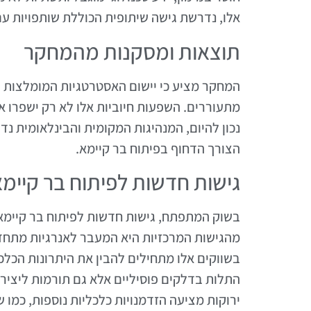
אלו, נדרשת גישה שיתופית הכוללת שותפויות עם 
תוצאות ומסקנות מהמחקר
המחקר מציע כי יישום האסטרטגיות המומלצות י
מתעוררים. השפעות חיוביות אלו לא רק ישפרו א
נכון להיום, המנהיגות המקומית והבינלאומית 
הצורך הדחוף בפיתוח בר קיימא.
גישות חדשות לפיתוח בר קיימ
מהגישות המרכזיות היא המעבר לאנרגיות מתחדש
בשווקים אלו מתחילים להבין את היתרונות הכל
התלות בדלקים פוסיליים אלא גם תורמות ליציר
ירוקות מציעה הזדמנויות כלכליות נוספות, כמו ש