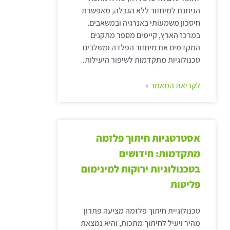
הניתנת למיחזור ללא הגבלה, מאפשרת
חיסכון משמעותי באנרגיה ובמשאבים.
במרכז הארץ, קיימים מספר מתקנים
המקדמים את מיחזור הפלדה ומשלבים
טכנולוגיות מתקדמות לשיפור היעילות.
לקריאת המאמר »
אסטרטגיות חיתוך פלזמה
מתקדמות: חידושים
בטכנולוגיות ירוקות למינימום
פליטות
טכנולוגיית חיתוך פלזמה מציעה פתרון
מהיר ויעיל לחיתוך מתכות, והיא נמצאת