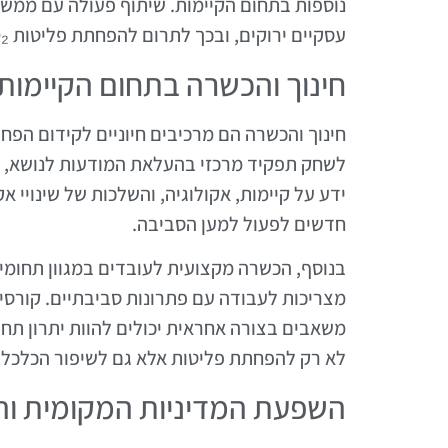
נוספות בתחום הקיימות. שיתוף פעולה עם ממשל
עסקיים ירוקים, ובכך לתרום להפחתת פליטות CO₂.
חינוך והכשרה בתחום הקיימות
לשחק תפקיד מרכזי בהעלאת המודעות לנושא, הח
ידע על קיימות, אקולוגיה, והשלכות של שינויי 
חדשים לפעול למען הסביבה.
בנוסף, הכשרה מקצועית לעובדים במגוון תחומים 
מצריכות לעבודה עם פתרונות סביבתיים. קורסי
משאבים בצורה אחראית יכולים להוות יתרון ת
לא רק להפחתת פליטות אלא גם לשיפור הכלכלה
השפעת המדיניות המקומית וה