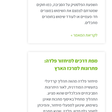
השפעת הפלסטיק על הסביבה, כמו חוקים
שמטרתם לצמצם את השימוש במוצרים
חד-פעמיים או לעודד שימוש בחומרים
מתכלים.
לקריאת המאמר »
מפת דרכים למיחזור פלדה:
פתרונות למרכז הארץ
מיחזור פלדה מהווה תהליך קרדינלי
בתעשייה המודרנית, לאור היתרונות
הסביבתיים והכלכליים שהוא מציע.
התהליך מתחיל באיסוף מתכות שאינן
בשימוש, שינוען למפעלי מיחזור, והפיכתן
לחומר גלם חדש. פלדה, שהיא מתכת