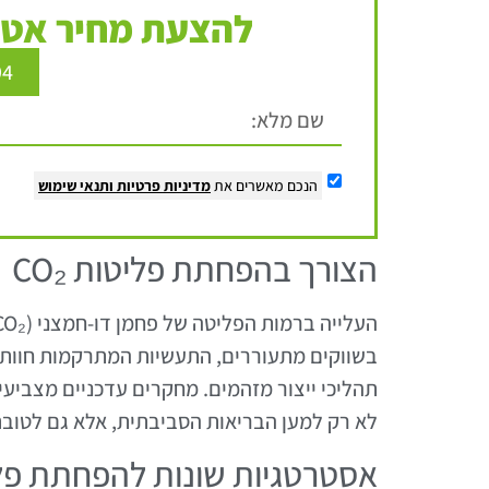
להצעת מחיר אטר
94
הנכם מאשרים את
מדיניות פרטיות
ותנאי שימוש
הצורך בהפחתת פליטות CO₂
בשווקים מתעוררים, התעשיות המתרקמות חוות 
לא רק למען הבריאות הסביבתית, אלא גם לטובת 
אסטרטגיות שונות להפחתת פל