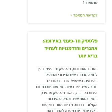
שנשארה?
לקריאת המאמר »
פלסטיק חד-פעמי באירופה:
אתגרים והזדמנויות לעתיד
בריא יותר
בשנים האחרונות, פלסטיק חד-פעמי הפך
לנושא מרכזי בשיח הציבורי והפוליטי
באירופה. השימוש הנרחב במוצרים
חד-פעמיים יצר בעיות משמעותיות בתחום
איכות הסביבה, כאשר פלסטיק מתפרק
במשך מאות שנים ומזיק למערכות
אקולוגיות רבות. מדינות שונות נוקטות
בצעדים שונים במטרה להפחית את