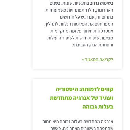
בשימוש נרחב בתעשיות שונות. בשנים
האחרונות, חלו התפתחויות משמעותיות
בתחום זה, עם דגש על חידושים
המפחיתים את הפליטות הנלוות לתהליך.
אסטרטגיות חיתוך פלזמה מתקדמות
מציעות שיטות חדשות לשיפור היעילות
והפחתת הנזק הסביבתי.
לקריאת המאמר »
קווים לדמותה: היסטוריה
ועתיד של אנרגיה מתחדשת
בעלות גבוהה
אנרגיה מתחדשת בעלות גבוהה היא תחום
שהתפתח בעשורים האחרונים, כאשר