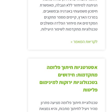
הניתנת למיחזור ללא הגבלה, מאפשרת
חיסכון משמעותי באנרגיה ובמשאבים.
במרכז הארץ, קיימים מספר מתקנים
המקדמים את מיחזור הפלדה ומשלבים
טכנולוגיות מתקדמות לשיפור היעילות.
לקריאת המאמר »
אסטרטגיות חיתוך פלזמה
מתקדמות: חידושים
בטכנולוגיות ירוקות למינימום
פליטות
טכנולוגיית חיתוך פלזמה מציעה פתרון
מהיר ויעיל לחיתוך מתכות, והיא נמצאת