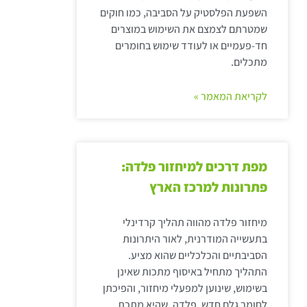
השפעת הפלסטיק על הסביבה, כמו חוקים
שמטרתם לצמצם את השימוש במוצרים
חד-פעמיים או לעודד שימוש בחומרים
מתכלים.
לקריאת המאמר »
מפת דרכים למיחזור פלדה:
פתרונות למרכז הארץ
מיחזור פלדה מהווה תהליך קרדינלי
בתעשייה המודרנית, לאור היתרונות
הסביבתיים והכלכליים שהוא מציע.
התהליך מתחיל באיסוף מתכות שאינן
בשימוש, שינוען למפעלי מיחזור, והפיכתן
לחומר גלם חדש. פלדה, שהיא מתכת