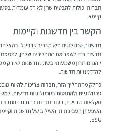
חברות יכולות להבטיח שהן לא רק עומדות בסטנ
קיימא.
הקשר בין חדשנות וקיימות
חדשנות טכנולוגית היא מרכיב קרדינלי בהצלחת
חדשות כדי לשפר את התהליכים שלהן, לצמצם א
ייהנו מיתרון משמעותי בשוק. חדשנות לא רק מס
להזדמנויות חדשות.
כחלק מהתהליך הזה, חברות צריכות להיות מוכ
טכנולוגיים ולהתנסות בטכנולוגיות חדשות. למש
חקלאות מדויקת, בעוד חברות בתחום התחבורה
השפעתן הסביבתית. השילוב של חדשנות וקיימו
ESG.