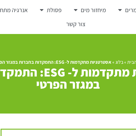
רים
מיחזור מים
פסולת
אנרגיה מתח
צור קשר
בית
»
בלוג
»
אסטרטגיות מתקדמות ל- ESG: התמקדות בחברות במגזר הפרטי
אסטרטגיות מתקדמות ל
במגזר הפרטי