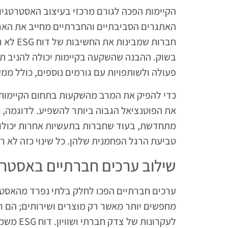
הקיימות הפכה לגורם מרכזי בעיצוב האסטרטגיו
האתגרים הסביבתיים והחברתיים מחייב את הארג
חברות ש
בשוק. ההבנה שהשקעה בקיימות יכולה להניב תש
פעולה ולשותפויות עם גורמים נוספים, כולל ממ
כדי להפיק את המרב מהשקעות בתחום הקיימות,
את הפוטנציאל הגבוה ביותר להשפיע. לדוגמה,
מתחדשת, בעוד שחברות בתעשיות אחרות יכולו
טביעת הרגל הפחמנית שלהן. כל שינוי כזה לא ר
שילוב ערכים חברתיים באסטרט
ערכים חברתיים הפכו לחלק בלתי נפרד מהאסטר
מחפשים יותר מאשר רק מוצרים ושירותים; הם 
לעקרונות