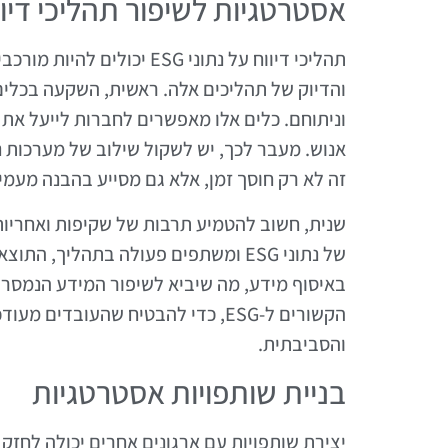
אסטרטגיות לשיפור תהליכי דיוו
תהליכי דיווח על נתוני ESG
והדיוק של תהליכים אלה. ראשית, השקעה בכלים 
וניתוחם. כלים אלו מאפשרים לחברות לייעל את ת
אנוש. מעבר לכך, יש לשקול שילוב של מערכות 
זה לא רק חוסך זמן, אלא גם מסייע בהבנה מעמי
שנית, חשוב להטמיע תרבות של שקיפות ואחריות
של נתוני ESG ומשתפים פעולה בתהליך,
באיסוף מידע, מה שיביא לשיפור המידע הנמסר בד
הקשורים ל-ESG, כדי להבטיח שהעוב
והסביבתית.
בניית שותפויות אסטרטגיות