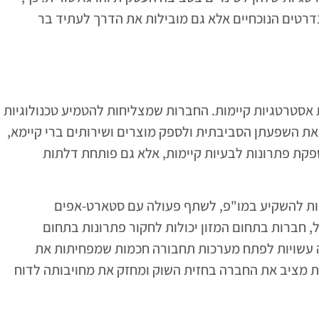
דרטים הנוכחיים אלא גם מובילות את הדרך לעתיד בר
 אסטרטגיות קיימות. החברות שמצליחות להטמיע טכנולוגיות
ת השפעתן הסביבתית ולספק מוצרים ושירותים ברי קיימא,
פקת פתרונות לבעיות קיימות, אלא גם פותחת דלתות
נות להשקיע במו"פ, לשתף פעולה עם סטארט-אפים
ל, חברות בתחום המזון יכולות לחקור פתרונות בתחום
 עשויות לפתח מערכות תחבורה חכמות שמפחיתות את
ת מציב את החברה בחזית השוק ומחזק את מחויבותה לדוח