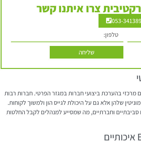
קטיבית צרו איתנו קשר
053-34138
שליחה
לגורם מרכזי בהערכת ביצועי חברות במגזר הפרטי. חברות רבות
ניטין שלהן אלא גם על היכולת לגייס הון ולמשוך לקוחות.
צועים סביבתיים וחברתיים, מה שמסייע למנהלים לקבל החלטות