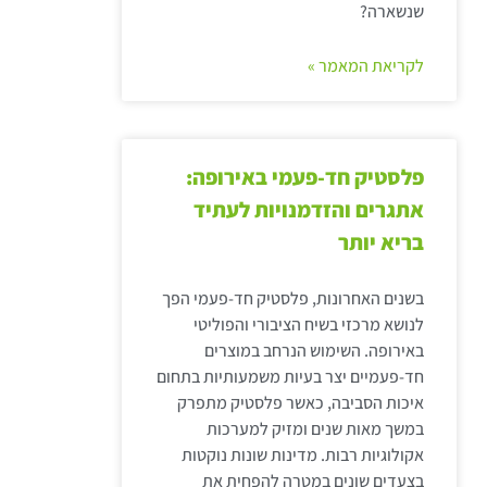
שנשארה?
לקריאת המאמר »
פלסטיק חד-פעמי באירופה:
אתגרים והזדמנויות לעתיד
בריא יותר
בשנים האחרונות, פלסטיק חד-פעמי הפך
לנושא מרכזי בשיח הציבורי והפוליטי
באירופה. השימוש הנרחב במוצרים
חד-פעמיים יצר בעיות משמעותיות בתחום
איכות הסביבה, כאשר פלסטיק מתפרק
במשך מאות שנים ומזיק למערכות
אקולוגיות רבות. מדינות שונות נוקטות
בצעדים שונים במטרה להפחית את