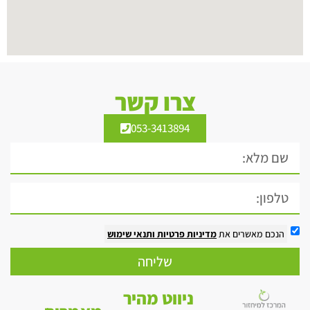
צרו קשר
053-3413894
הנכם מאשרים את
מדיניות פרטיות
ותנאי שימוש
שליחה
ניווט מהיר