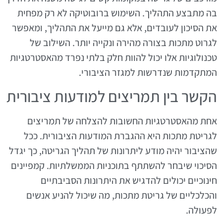
בה מתבצע התהליך. השימוש ברובוטיקה לא רק מפחית
את הסיכון לעובדים, אלא גם מייעל את התהליך, ומאפשר
לגרוט מתכות בצורה מהירה ונקייה יותר. השילוב של
טכנולוגיות אלו יכול להוות חלק בלתי נפרד מהאסטרטגיות
המתקדמות שנדרשות למגזר הציבורי.
הקשר בין תמריצים למודעות ציבורית
אחת מהאסטרטגיות החשובות להצלחה של תמריצים
לגריטת מתכות היא ההגברת המודעות הציבורית. ככל
שהציבור יהיה מודע ליתרונות של תהליך הגריטה, כך יגדל
הסיכוי שיבחר להשתתף בתוכניות הממשלתיות. קמפיינים
חינוכיים יכולים להדגיש את היתרונות הסביבתיים
והכלכליים של גריטת מתכות, מה שיכול להניע אנשים
לפעולה.