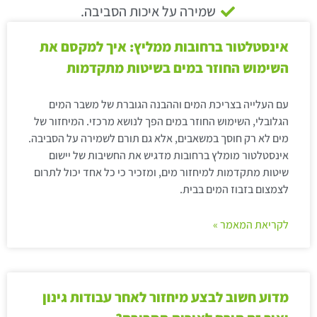
שמירה על איכות הסביבה.
אינסטלטור ברחובות ממליץ: איך למקסם את
השימוש החוזר במים בשיטות מתקדמות
עם העלייה בצריכת המים וההבנה הגוברת של משבר המים
הגלובלי, השימוש החוזר במים הפך לנושא מרכזי. המיחזור של
מים לא רק חוסך במשאבים, אלא גם תורם לשמירה על הסביבה.
אינסטלטור מומלץ ברחובות מדגיש את החשיבות של יישום
שיטות מתקדמות למיחזור מים, ומזכיר כי כל אחד יכול לתרום
לצמצום בזבוז המים בבית.
לקריאת המאמר »
מדוע חשוב לבצע מיחזור לאחר עבודות גינון