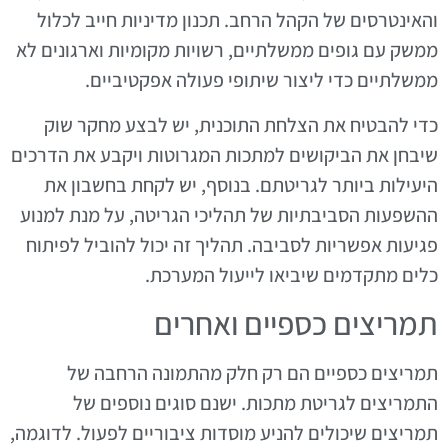
והאינטרסים של הקהל הרחב. תכנון מדיניות חייב לכלול
ממשק עם גופים ממשלתיים, רשויות מקומיות וארגונים לא
ממשלתיים כדי ליצור שיתופי פעולה אפקטיביים.
כדי להבטיח את הצלחת התוכנית, יש לבצע מחקר שוק
שיבחן את הביקושים למתכות המגרוטות ויקבע את הדרכים
היעילות ביותר לגריטתם. בנוסף, יש לקחת בחשבון את
ההשפעות הסביבתיות של תהליכי הגריטה, על מנת למנוע
פגיעות אפשריות לסביבה. תהליך זה יכול להוביל לפיתוח
כלים מתקדמים שיביאו לייעול המערכת.
תמריצים כספיים ואחרים
תמריצים כספיים הם רק חלק מהתמונה הרחבה של
התמריצים לגריטת מתכות. ישנם סוגים נוספים של
תמריצים שיכולים להניע מוסדות ציבוריים לפעול. לדוגמה,