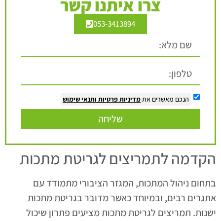
צרו איתנו קשר
053-3413894
הנכם מאשרים את
מדיניות פרטיות
ותנאי שימוש
שליחה
הקדמה לתמריצים לגריטת מתכות
בתחום ניהול המתכות, המגזר הציבורי מתמודד עם
אתגרים רבים, ובמיוחד כאשר מדובר בגריטת מתכות
ישנות. תמריצים לגריטת מתכות מציעים פתרון שיכול