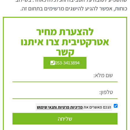
כוחות, אפשר להגיע להישגים מרשימים בתחום זה.
להצערת מחיר
אטרקטיבית צרו איתנו
קשר
053-3413894
הנכם מאשרים את
מדיניות פרטיות
ותנאי שימוש
שליחה