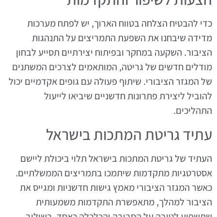
כדי להבטיח הצלחה בטווח הארוך, יש לפתח מערכות
מדידה שיבחנו את השפעת התמריצים על התנהגות
הציבור. השקעה במחקר ובפיתוח יצירתיים תסייע לבחון
מודלים חדשים של גריטה, המותאמים לצרכים המשתנים
של המגזר הציבורי. שיתוף פעולה עם גופים אקדמיים יכול
להוביל ליצירת פתרונות חדשניים שיביאו לייעול
התהליכים.
עתיד גריטת המתכות בישראל
העתיד של גריטת המתכות בישראל תלוי ביכולת ליישם
אסטרטגיות מתקדמות שיתמכו בתמריצים הממשלתיים.
כאשר המגזר הציבורי מאמץ גישות חדשניות ומגייס את
הציבור למהלך, מתאפשרת התקדמות משמעותית
שתשפיע לטובה על הסביבה והכלכלה כאחד. בשילוב