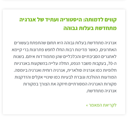
קווים לדמותה: היסטוריה ועתיד של אנרגיה
מתחדשת בעלות גבוהה
אנרגיה מתחדשת בעלות גבוהה היא תחום שהתפתח בעשורים
האחרונים, כאשר מדינות רבות החלו לחפש פתרונות ברי קיימא
לאתגרים הסביבתיים והכלכליים שהן מתמודדות איתם. בשנות
ה-70, בעקבות משבר הנפט, החלה עלייה בהשקעות באנרגיות
חלופיות כמו אנרגיה סולארית, אנרגיה רוחית ואנרגיה ביומסה.
המודעות ההולכת וגוברת לבעיות כמו שינויי אקלים והזדקנות
מקורות האנרגיה המסורתיים חיזקה את הצורך במקורות
אנרגיה מתחדשת.
לקריאת המאמר »