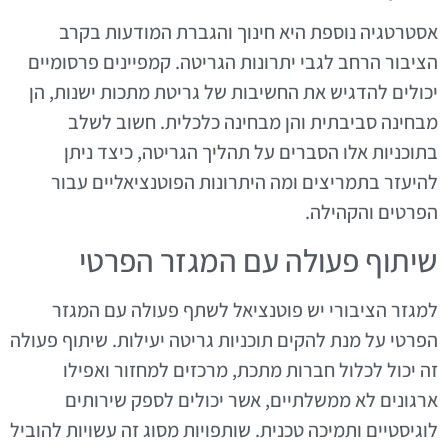
אסטרטגיה נוספת היא חינוך והגברת המודעות בקרב
הציבור הרחב לגבי יתרונות הגריטה. קמפיינים פרסומיים
יכולים להדגיש את החשיבות של גריטת מתכות ישנות, הן
מבחינה סביבתית והן מבחינה כלכלית. חשוב לשלב
בתוכניות אלו הסברים על תהליך הגריטה, כיצד ניתן
להיעזר בתמריצים ומה היתרונות הפוטנציאליים עבור
הפרטים והקהילה.
שיתוף פעולה עם המגזר הפרטי
למגזר הציבורי יש פוטנציאל לשתף פעולה עם המגזר
הפרטי על מנת להקים תוכניות גריטה יעילות. שיתוף פעולה
זה יכול לכלול חברות מתכת, מרכזים למחזור ואפילו
ארגונים לא ממשלתיים, אשר יכולים לספק שירותים
לוגיסטיים ותמיכה טכנית. שותפויות מסוג זה עשויות להוביל