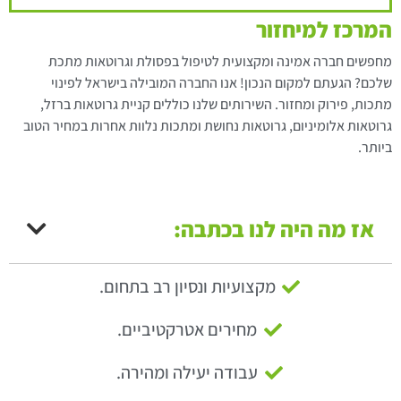
המרכז למיחזור
מחפשים חברה אמינה ומקצועית לטיפול בפסולת וגרוטאות מתכת
שלכם? הגעתם למקום הנכון! אנו החברה המובילה בישראל לפינוי
מתכות, פירוק ומחזור. השירותים שלנו כוללים קניית גרוטאות ברזל,
גרוטאות אלומיניום, גרוטאות נחושת ומתכות נלוות אחרות במחיר הטוב
ביותר.
אז מה היה לנו בכתבה:
מקצועיות ונסיון רב בתחום.
מחירים אטרקטיביים.
עבודה יעילה ומהירה.