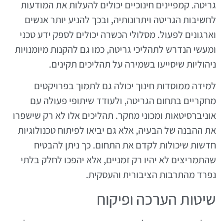
גריטה. קמפיינים חינוכיים יכולים להעלות את המודעות
לחשיבות הגריטה ויתרונותיה, ובכך להניע יותר אנשים
וארגונים לפעול. מסלולי הכשרה יכולים לספק ידע טכני
ומעשי הנדרש לתהליכי גריטה, כמו גם להקנות מיומנויות
ניהוליות שיסייעו בשמירה על תהליכים תקינים.
למידה ממוסדות חינוך יכולה גם לתמוך בפרויקטים
מחקריים בתחום הגריטה, ולעודד שיתופי פעולה עם
אוניברסיטאות ומכוני מחקר. תהליכים אלו לא רק שישפרו
את ההבנה של הבעיה, אלא גם יביאו לפיתוח טכנולוגיות
חדשות שיכולות לקדם את התחום. כך ניתן להבטיח
שהתמריצים לא יהיו רק זמניים, אלא יהפכו לחלק בלתי
נפרד מהתרבות הציבורית והעסקית.
שיטות הערכה ופיקוח