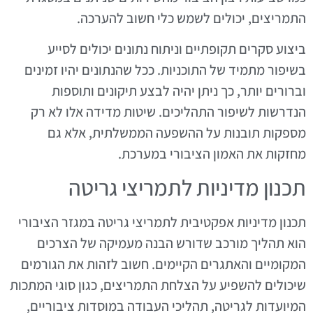
התמריצים, יכולים לשמש כלי חשוב להערכה.
ביצוע סקרים תקופתיים וניתוח נתונים יכולים לסייע
בשיפור מתמיד של התוכניות. ככל שהנתונים יהיו זמינים
וברורים יותר, כך ניתן יהיה לבצע תיקונים ותוספות
הנדרשות לשיפור התהליכים. שיטות מדידה אלו לא רק
מספקות תובנות על ההשפעה הממשלתית, אלא גם
מחזקות את האמון הציבורי במערכת.
תכנון מדיניות לתמריצי גריטה
תכנון מדיניות אפקטיבית לתמריצי גריטה במגזר הציבורי
הוא תהליך מורכב שדורש הבנה מעמיקה של הצרכים
המקומיים והאתגרים הקיימים. חשוב לזהות את הגורמים
שיכולים להשפיע על הצלחת התמריצים, כגון סוגי המתכות
המיועדות לגריטה, תהליכי העבודה במוסדות ציבוריים,