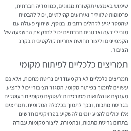
שימוש באמצעי תקשורת מגוונים, כמו מדיה חברתית,
פרסומות טלוויזיה ואירועים קהילתיים, יכול להבטיח
שהמסר יגיע לקהלים רחבים. בנוסף, שיתוף פעולה עם
מובילי דעה וארגונים חברתיים יכול לחזק את ההשפעה של
הקמפיינים וליצור תחושת אחריות קולקטיבית בקרב
הציבור.
תמריצים כלכליים לפיתוח מקומי
תמריצים כלכליים לא רק מעודדים גריטת מתכות, אלא גם
עשויים לתמוך בפיתוח מקומי. המגזר הציבורי יכול להציע
מענקים או הלוואות מסובסדות לעסקים מקומיים העוסקים
בגריטת מתכות, ובכך לתמוך בכלכלה המקומית. תמריצים
אלו יכולים להניע יזמים להשקיע בפרויקטים חדשים
בתחום גריטת מתכות, ובתמורה, ליצור מקומות עבודה