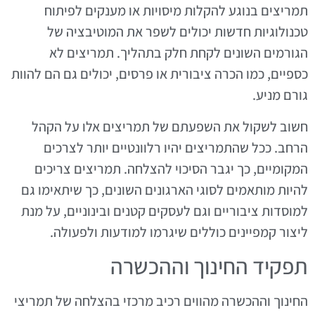
תמריצים בנוגע להקלות מיסויות או מענקים לפיתוח
טכנולוגיות חדשות יכולים לשפר את המוטיבציה של
הגורמים השונים לקחת חלק בתהליך. תמריצים לא
כספיים, כמו הכרה ציבורית או פרסים, יכולים גם הם להוות
גורם מניע.
חשוב לשקול את השפעתם של תמריצים אלו על הקהל
הרחב. ככל שהתמריצים יהיו רלוונטיים יותר לצרכים
המקומיים, כך יגבר הסיכוי להצלחה. תמריצים צריכים
להיות מותאמים לסוגי הארגונים השונים, כך שיתאימו גם
למוסדות ציבוריים וגם לעסקים קטנים ובינוניים, על מנת
ליצור קמפיינים כוללים שיגרמו למודעות ולפעולה.
תפקיד החינוך וההכשרה
החינוך וההכשרה מהווים רכיב מרכזי בהצלחה של תמריצי