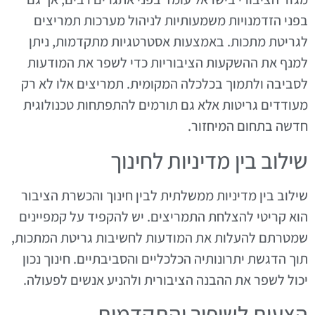
בפני הזדמנויות משמעותיות לניהול מערכות תמריצים
לגריטת מתכות. באמצעות אסטרטגיות מתקדמות, ניתן
למנף את ההשקעות הציבוריות כדי לשפר את המודעות
לסביבה ולתמוך בכלכלה המקומית. תמריצים אלו לא רק
מעודדים גריטות אלא גם תורמים להתפתחות טכנולוגית
חדשה בתחום המיחזור.
שילוב בין מדיניות לחינוך
שילוב בין מדיניות ממשלתית לבין חינוך והכשרת הציבור
הוא קריטי להצלחת התמריצים. יש להקפיד על קמפיינים
שמטרתם להעלות את המודעות לחשיבות גריטת המתכות,
תוך הדגשת יתרונותיה הכלכליים והסביבתיים. חינוך נכון
יכול לשפר את ההבנה הציבורית ולהניע אנשים לפעולה.
הצעות לשיפור והתקדמות