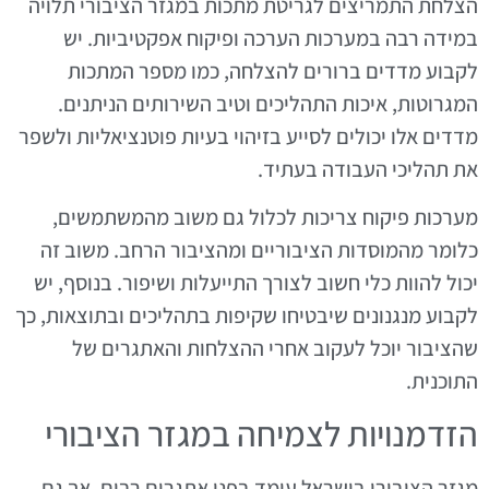
הצלחת התמריצים לגריטת מתכות במגזר הציבורי תלויה
במידה רבה במערכות הערכה ופיקוח אפקטיביות. יש
לקבוע מדדים ברורים להצלחה, כמו מספר המתכות
המגרוטות, איכות התהליכים וטיב השירותים הניתנים.
מדדים אלו יכולים לסייע בזיהוי בעיות פוטנציאליות ולשפר
את תהליכי העבודה בעתיד.
מערכות פיקוח צריכות לכלול גם משוב מהמשתמשים,
כלומר מהמוסדות הציבוריים ומהציבור הרחב. משוב זה
יכול להוות כלי חשוב לצורך התייעלות ושיפור. בנוסף, יש
לקבוע מנגנונים שיבטיחו שקיפות בתהליכים ובתוצאות, כך
שהציבור יוכל לעקוב אחרי ההצלחות והאתגרים של
התוכנית.
הזדמנויות לצמיחה במגזר הציבורי
מגזר הציבורי בישראל עומד בפני אתגרים רבים, אך גם