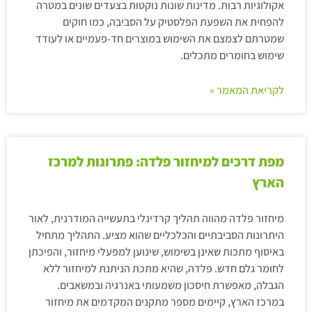
אקולוגיות רבות. מדינות שונות נוקטות בצעדים שונים במטרה
להפחית את השפעת הפלסטיק על הסביבה, כמו חוקים
שמטרתם לצמצם את השימוש במוצרים חד-פעמיים או לעודד
שימוש בחומרים מתכלים.
לקריאת המאמר »
מפת דרכים למיחזור פלדה: פתרונות למרכז
הארץ
מיחזור פלדה מהווה תהליך קרדינלי בתעשייה המודרנית, לאור
היתרונות הסביבתיים והכלכליים שהוא מציע. התהליך מתחיל
באיסוף מתכות שאינן בשימוש, שינוען למפעלי מיחזור, והפיכתן
לחומר גלם חדש. פלדה, שהיא מתכת הניתנת למיחזור ללא
הגבלה, מאפשרת חיסכון משמעותי באנרגיה ובמשאבים.
במרכז הארץ, קיימים מספר מתקנים המקדמים את מיחזור