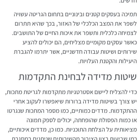
חדשים.
תמיכה בעסקים קטנים ובינוניים בתחום הגריטה עשויה
לשפר את המצב הכלכלי של האזור, בכך שהיא תתרום
לצמיחה כלכלית ותשפר את איכות החיים של התושבים.
כאשר עסקים מקומיים מצליחים, הם יכולים להציע
שירותים ושיטות עבודה חדשניים, אשר יתרמו להגברת
היעילות והקטנת העלויות.
שיטות מדידה לבחינת התקדמות
כדי להצליח ליישם אסטרטגיות מתקדמות לגריטת מתכות,
יש צורך בשיטות מדידה ברורות שיאפשרו לעקוב אחרי
ההתקדמות. מדדים כמותיים, כמו מספר המתכות שנגרטו
או כמות הפסולת שהופחתה, יכולים לספק תמונה
מציאותית על הצלחת התוכניות. כמו כן, מדדים איכותיים,
כמו שביעות רצון הציבור מהשירותים שניתנים במסגרת