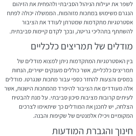
לשפר את יעילות הניהול הסביבתי ולהפחית את הזיהום
הנגרם משימוש במתכות מזוהמות. הממשלה יכולה לפתח
אסטרטגיות מתקדמות שמטרתן לעודד את הציבור
להשתתף בתהליכי גריטה, ובכך לקדם קיימות סביבתית.
מודלים של תמריצים כלכליים
בין האסטרטגיות המתקדמות ניתן למצוא מודלים של
תמריצים כלכליים, אשר כוללים מענקים ישירים, הנחות
במסים והצעות להחזר כספי עבור מתכות שנגרטו. מודלים
אלה מעודדים את הציבור להיפרד מהמתכות הישנות, אשר
לעיתים קרובות מציבות סיכון סביבתי. על מנת להבטיח
הצלחה, יש לתכנן את המודלים כך שיתאימו לצרכים
המקומיים ויכילו אלמנטים של שקיפות והבנה.
חינוך והגברת המודעות