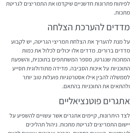
לפיתוח פתרונות חדשניים שיקדמו את התמריצים לגריטת
מתכות.
מדדים להערכת הצלחה
על מנת להעריך את הצלחת תמריצי הגריטה, יש לקבוע
מדדים ברורים. מדדים אלו יכולים לכלול את כמות
המתכות שנגרטו, מספר המשתתפים בתוכנית, והשפעת
התוכניות על איכות הסביבה. מדידה מתודולוגית תסייע
לממשלה להבין אילו אסטרטגיות פועלות טוב יותר
ולהתאים את התוכניות בהתאם.
אתגרים פוטנציאליים
לצד היתרונות, קיימים אתגרים אשר עשויים להשפיע על
יישום התמריצים לגריטת מתכות. ניהול תהליכים