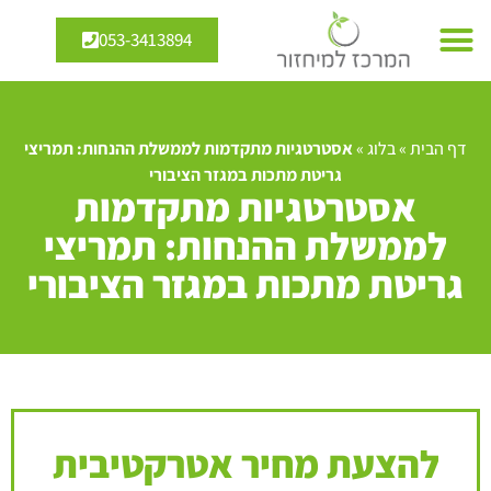
053-3413894
דף הבית
»
בלוג
»
אסטרטגיות מתקדמות לממשלת ההנחות: תמריצי
גריטת מתכות במגזר הציבורי
אסטרטגיות מתקדמות
לממשלת ההנחות: תמריצי
גריטת מתכות במגזר הציבורי
להצעת מחיר אטרקטיבית