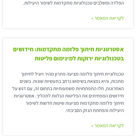
הפלדה ומשלבים טכנולוגיות מתקדמות לשיפור היעילות.
לקריאת המאמר »
אסטרטגיות חיתוך פלזמה מתקדמות: חידושים
בטכנולוגיות ירוקות למינימום פליטות
טכנולוגיית חיתוך פלזמה מציעה פתרון מהיר ויעיל לחיתוך
מתכות, והיא נמצאת בשימוש נרחב בתעשיות שונות. בשנים
האחרונות, חלו התפתחויות משמעותיות בתחום זה, עם דגש על
חידושים המפחיתים את הפליטות הנלוות לתהליך. אסטרטגיות
חיתוך פלזמה מתקדמות מציעות שיטות חדשות לשיפור
היעילות והפחתת הנזק הסביבתי.
לקריאת המאמר »