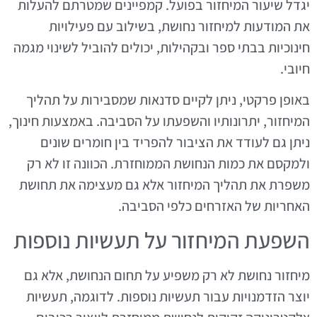
יגדל שיעור המיחזור בפועל. קמפיינים שמטרתם להעלות
את המודעות למיחזור נחושת, בשילוב עם פעילויות
חינוכיות בבתי ספר ובקהילות, יכולים להוביל לשינוי מגמה
חיובי.
באופן פרקטי, ניתן לקיים סדנאות שמסבירות על תהליך
המיחזור, יתרונותיו והשפעתו על הסביבה. באמצעות חינוך,
ניתן גם לעודד את הציבור להפריד בין חומרים שונים
ולמקסם את כמות הנחושת הממוחזרת. הכוונה זו לא רק
משפרת את תהליך המיחזור אלא גם מעצימה את תחושת
האחריות של האזרחים כלפי הסביבה.
השפעת המיחזור על תעשיות נוספות
מיחזור נחושת לא רק משפיע על תחום הנחושת, אלא גם
יוצר הזדמנויות עבור תעשיות נוספות. לדוגמה, תעשיות