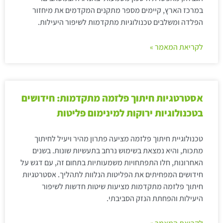
במרכז הארץ, קיימים מספר מתקנים המקדמים את מיחזור
הפלדה ומשלבים טכנולוגיות מתקדמות לשיפור היעילות.
לקריאת המאמר »
אסטרטגיות חיתוך פלזמה מתקדמות: חידושים
בטכנולוגיות ירוקות למינימום פליטות
טכנולוגיית חיתוך פלזמה מציעה פתרון מהיר ויעיל לחיתוך
מתכות, והיא נמצאת בשימוש נרחב בתעשיות שונות. בשנים
האחרונות, חלו התפתחויות משמעותיות בתחום זה, עם דגש על
חידושים המפחיתים את הפליטות הנלוות לתהליך. אסטרטגיות
חיתוך פלזמה מתקדמות מציעות שיטות חדשות לשיפור
היעילות והפחתת הנזק הסביבתי.