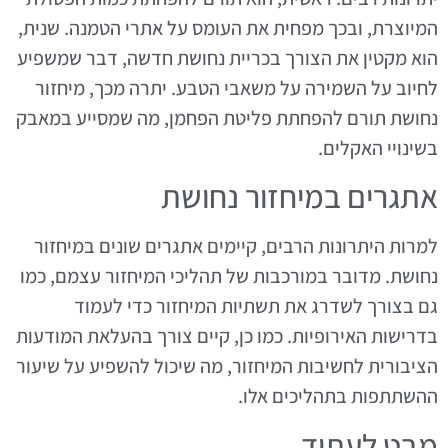
המיוצרת, ובכך מפחית את העומס על אתרי הטמנה. שנית,
הוא מקטין את הצורך בכריית נחושת חדשה, דבר שמשפיע
לחיוב על השמירה על משאבי הטבע. יתרה מכך, מיחזור
נחושת תורם להפחתת פליטת הפחמן, מה שמסייע במאבק
בשינויי האקלים.
אתגרים במיחזור נחושת
למרות היתרונות הרבים, קיימים אתגרים שונים במיחזור
נחושת. מדובר במורכבות של תהליכי המיחזור עצמם, כמו
גם בצורך לשדרג את תשתיות המיחזור כדי לעמוד
בדרישות האירופיות. כמו כן, קיים צורך בהעלאת המודעות
הציבורית לחשיבות המיחזור, מה שיכול להשפיע על שיעור
ההשתתפות בתהליכים אלו.
מבט לעתיד