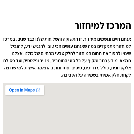
המרכז למיחזור
אנחנו חיים ונושמים מיחזור. זו התשוקה והשליחות שלנו כבר שנים. במרכז
למיחזור מתמקדים במה שאנחנו עושים הכי טוב: להנגיש ידע, להוביל
שינוי ולהפוך את תחום המיחזור לחלק טבעי מהחיים של כולנו. אצלנו
תמצאו מידע רחב ומקיף על כל סוגי החומרים, מנייר ופלסטיק ועד פסולת
אלקטרונית, כולל מדריכים, טיפים ופתרונות בהתאמה אישית למי שרוצה
לקחת חלק אמיתי בשמירה על הסביבה.