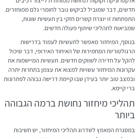
אלקטרוניקה זקוקות לנחושת ממוחזרת לייצור רכיבים
חדשים, דבר שמוביל לביקוש גובר לחומרי גלם ממוחזרים.
התפתחות זו יוצרת קשרים חזקי בין תעשיות שונות,
שמביאות לתהליכי שיתוף פעולה חדשים.
בנוסף, המיחזור מאפשר לתעשיות לעמוד בדרישות
הרגולטוריות המחמירות של האיחוד האירופי, דבר שיכול
להקל על חדירה לשווקים חדשים. תעשיות המיישמות את
עקרונות המיחזור עשויות למצוא את עצמן בתחרות יתרה
ובמצב טוב יותר בעידן שבו קיימת דרישה גבוהה לפתרונות
ברי קיימא.
תהליכי מיחזור נחושת ברמה הגבוהה
ביותר
במסגרת המאמץ לשדרוג תהליכי המיחזור, יש חשיבות