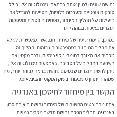
נחושת שונים ולמיין אותם בהתאם. טכנולוגיות אלו, כולל
סורקים אופטיים ומערכות בלוטות', מסייעות להגדיל את
היעילות של תהליך המיחזור, מפחיתות פסולת ומספקות
תוצרים באיכות גבוהה יותר.
כמו כן, קיימת שיטה של מיחזור חם, אשר מאפשרת למלא
את תהליך המיחזור בטמפרטורות גבוהות. תהליך זה
מפחית את הצורך בחומרי ניקוי כימיים, ובכך מקטין את
השפעת התהליך על הסביבה. באמצעות טכנולוגיות אלו,
ניתן להשיג תוצרים שבסיסם נחושת ברמה גבוהה יותר, מה
שמהווה יתרון משמעותי בשוק המקומי והבינלאומי.
הקשר בין מיחזור לחיסכון באנרגיה
אחת מההיבטים החשובים של מיחזור נחושת היא החיסכון
באנרגיה. תהליך הפקת נחושת חדשה מצריך כמויות