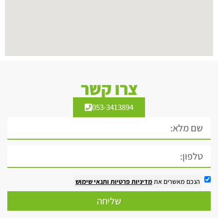
צרו קשר
053-3413894
הנכם מאשרים את
מדיניות פרטיות
ותנאי שימוש
שליחה