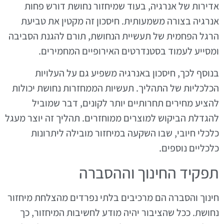
אדירות של אנרגיה, בעוד שמיחזור נחושת דורש פחות
אנרגיה בצורה משמעותית. חיסכון זה מקטין את טביעת
הרגל הפחמית של תעשיית הנחושת, תורם להגנת הסביבה
ומסייע לעמוד בסטנדרטים האירופיים המחמירים.
בנוסף לכך, חיסכון באנרגיה משפיע גם על העלויות
הכלכליות של התהליך. תעשיות הממחזרות נחושת יכולות
להציע מחירים תחרותיים יותר לקונים, דבר שמוביל
להגדלת הביקוש למוצרים ממוחזרים. תהליך זה יוצר מעגל
כלכלי חיובי, שבו השקעה במיחזור מובילה ליתרונות
כלכליים נוספים.
תפקיד החינוך וההסברה
חינוך והסברה הם מרכיבים בלתי נפרדים מהצלחת מיחזור
נחושת. ככל שהציבור יהיה מודע לחשיבות המיחזור, כך