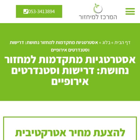
053-3413894
דף הבית
»
בלוג
»
אסטרטגיות מתקדמות למחזור נחושת: דרישות
וסטנדרטים אירופיים
אסטרטגיות מתקדמות למחזור
נחושת: דרישות וסטנדרטים
אירופיים
להצעת מחיר אטרקטיבית