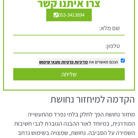
צרו איתנו קשר
053-3413894
הנכם מאשרים את
מדיניות פרטיות
ותנאי שימוש
שליחה
הקדמה למיחזור נחושת
מחזור נחושת הפך לחלק בלתי נפרד מהתעשייה
המודרנית, במיוחד לאור ההבנה הגוברת לגבי חשיבות
השמירה על הסביבה. נחושת, שמצויה בשימוש נרחב