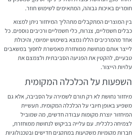
חומרים באיכות גבוהה, המתאימים לשימוש חוזר.
בין המוצרים המתקבלים מתהליך המיחזור ניתן למצוא
כבלים חשמליים, צנרות, כלי חשמליים ורכיבים נוספים. כל
אחד מהמרכיבים הללו נמצא בשימוש יומיומי, והיכולת
לייצר אותם מנחושת ממוחזרת מאפשרת לחסוך במשאבים
טבעיים, להקטין את הפגיעה הסביבתית ולצמצם את
עלויות הייצור.
השפעות על הכלכלה המקומית
מיחזור נחושת לא רק תורם לשמירה על הסביבה, אלא גם
משפיע באופן חיובי על הכלכלה המקומית. תעשיית
המיחזור יוצרת מקומות עבודה חדשים, מה שמוביל
לצמיחה כלכלית. עם עלייה בביקוש לנחושת ממוחזרת,
חברות מקומיות משקיעות במתקנים חדישים ובטכנולוגיות