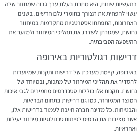
בתעשיות שונות, היא מתכת בעלת ערך גבוה שמחזור שלה
עשוי להפחית את הצורך בחומרי גלם חדשים. בשנים
האחרונות, התפתחו אסטרטגיות מתקדמות במיחזור
נחושת, שמטרתן לשדרג את תהליכי המיחזור ולמזער את
ההשפעה הסביבתית.
דרישות רגולטוריות באירופה
באירופה, קיימת מערכת של דרישות ותקנות שמיועדות
להסדיר את תהליכי המיחזור של מתכות, ובמיוחד של
נחושת. תקנות אלו כוללות סטנדרטים מחמירים לגבי איכות
המוצר הממוחזר, כמו גם דרישות בתחום הבריאות
והבטיחות. כל מדינה חברה חייבת לעמוד בדרישות אלו,
אשר מציבות את הבסיס לפיתוח טכנולוגיות מיחזור יעילות
ואחראיות.