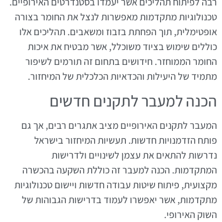
רבה לפיתוח תהליכים אשר יעמדו בסטנדרטים האירופיים.
טכנולוגיות מתקדמות מאפשרות לנצל את החומר בצורה
אופטימלית, תוך הפחתת בזבוז ומשאבים. תהליכים אלו
כוללים שימוש בציוד משוכלל, אשר מבטיח את איכות
החומר הממוחזר. חידושים בתחום זה תורמים לשיפור
מתמיד של היעילות והכדאיות הכלכלית של המיחזור.
הכנה למעבר לתקנים חדשים
המעבר לתקנים האירופיים מציב אתגרים רבים, אך גם
פותח הזדמנויות חדשות. תעשיות המיחזור בישראל
נדרשות להתאים את עצמן לשינויים ולדרישות
המתקדמות. הכנה למעבר זה כוללת השקעה בהכשרה
מקצועית, פיתוח שיטות עבודה חדשות ויישום טכנולוגיות
מתקדמות, אשר יאפשרו לעמוד בדרישות הגבוהות של
השוק האירופי.