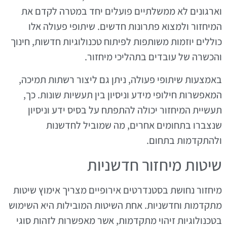
וארגונים לא ממשלתיים פועלים יחד במטרה לקדם את
המיחזור ולמצוא פתרונות חדשים. שיתופי פעולה אלו
כוללים יוזמות משותפות לפיתוח טכנולוגיות חדשות, חינוך
והכשרה של עובדים בתהליכי מיחזור.
באמצעות שיתופי פעולה, ניתן גם ליצור רשתות תמיכה,
המאפשרות חילופי מידע וניסיון בין תעשיות שונות. כך,
תעשיית המיחזור יכולה להתפתח על בסיס ידע וניסיון
שנצברו בתחומים אחרים, מה שמוביל לחדשנות
ולהתקדמות בתחום.
שיטות מיחזור חדשניות
מיחזור נחושת בסטנדרטים אירופיים מצריך אימוץ שיטות
מתקדמות וחדשניות. אחת השיטות המובילות היא השימוש
בטכנולוגיות זיהוי מתקדמות, אשר מאפשרות לזהות סוגי