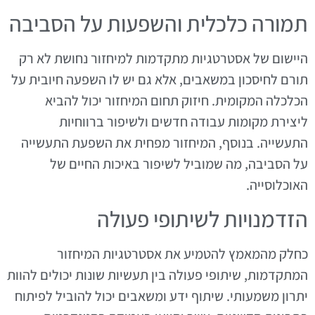
תמורה כלכלית והשפעות על הסביבה
היישום של אסטרטגיות מתקדמות למיחזור נחושת לא רק
תורם לחיסכון במשאבים, אלא גם יש לו השפעה חיובית על
הכלכלה המקומית. חיזוק תחום המיחזור יכול להביא
ליצירת מקומות עבודה חדשים ולשיפור ברווחיות
התעשייה. בנוסף, המיחזור מפחית את השפעת התעשייה
על הסביבה, מה שמוביל לשיפור באיכות החיים של
האוכלוסייה.
הזדמנויות לשיתופי פעולה
כחלק מהמאמץ להטמיע את אסטרטגיות המיחזור
המתקדמות, שיתופי פעולה בין תעשיות שונות יכולים להוות
יתרון משמעותי. שיתוף ידע ומשאבים יכול להוביל לפיתוח