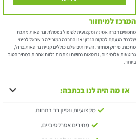
המרכז למיחזור
מחפשים חברה אמינה ומקצועית לטיפול בפסולת וגרוטאות מתכת
שלכם? הגעתם למקום הנכון! אנו החברה המובילה בישראל לפינוי
מתכות, פירוק ומחזור. השירותים שלנו כוללים קניית גרוטאות ברזל,
גרוטאות אלומיניום, גרוטאות נחושת ומתכות נלוות אחרות במחיר הטוב
ביותר.
אז מה היה לנו בכתבה:
מקצועיות ונסיון רב בתחום.
מחירים אטרקטיביים.