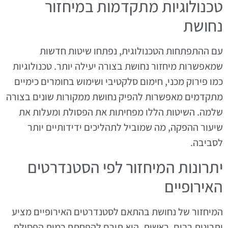
טכנולוגיות מתקדמות במיחזור
נחושת
עם ההתפתחות הטכנולוגית, נפתחו שיטות חדשות
שמאפשרות מיחזור נחושת בצורה יעילה יותר. טכנולוגיות
כמו פירוק מכני, חימום סלקטיבי ושימוש בחומרים כימיים
מתקדמים מאפשרות להפיק נחושת ממקורות שונים בצורה
שלמה. השיטות הללו מפחיתות את הפסולת ומעלות את
שיעור ההפקה, מה שמוביל לתהליכים ידידותיים יותר
לסביבה.
יתרונות המיחזור לפי הסטנדרטים
האירופיים
המיחזור של נחושת בהתאם לסטנדרטים האירופיים מציע
יתרונות רבים. ראשית, הוא תורם להפחתת כמות הפסולת