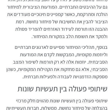
גם על ההיבטים החברתיים. המודעות הציבורית למיחזור
הולכת ומתרקמת, כאשר קמפיינים חינוכיים מעודדים את
הציבור להבין את החשיבות של מיחזור נחושת. רמת
ההבנה הזו תורמת לעידוד האזרחים להפריד פסולת
ולמקד את תשומת הלב במקורות המיחזור.
בנוסף, תהליכי המיחזור מסייעים לארגונים חברתיים
וליוזמות מקומיות, המבקשות לקדם את המודעות
הסביבתית. יוזמות אלה לא רק תורמות לשיפור המצב
הסביבתי, אלא גם מחזקות את הקהילות המקומיות, כשהן
מספקות הזדמנויות לעבודה ולפעילות חברתית.
שיתופי פעולה בין תעשיות שונות
שיתופי פעולה בין תעשיות שונות מהווים חלק מרכזי
בהצלחה של מיחזור נחושת. ממשלות, חברות תעשייתיות