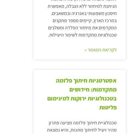
הניתנת למיחזור ללא הגבלה, מאפשרת
חיסכון משמעותי באנרגיה ובמשאבים.
במרכז הארץ, קיימים מספר מתקנים
המקדמים את מיחזור הפלדה ומשלבים
טכנולוגיות מתקדמות לשיפור היעילות.
לקריאת המאמר »
אסטרטגיות חיתוך פלזמה
מתקדמות: חידושים
בטכנולוגיות ירוקות למינימום
פליטות
טכנולוגיית חיתוך פלזמה מציעה פתרון
מהיר ויעיל לחיתוך מתכות, והיא נמצאת