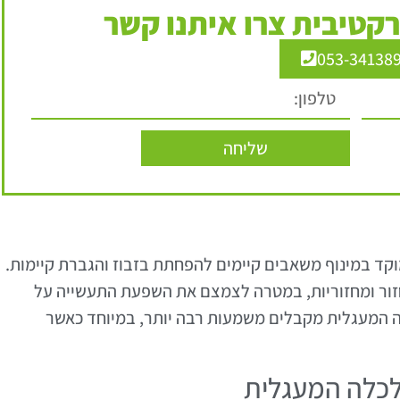
קטיבית צרו איתנו קשר
053-34138
שליחה
קד במינוף משאבים קיימים להפחתת בזבוז והגברת קיימות.
זור ומחזוריות, במטרה לצמצם את השפעת התעשייה על
ה המעגלית מקבלים משמעות רבה יותר, במיוחד כאשר