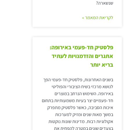
שנשארה?
לקריאת המאמר »
פלסטיק חד-פעמי באירופה:
אתגרים והזדמנויות לעתיד
בריא יותר
בשנים האחרונות, פלסטיק חד-פעמי הפך
לנושא מרכזי בשיח הציבורי והפוליטי
באירופה. השימוש הנרחב במוצרים
חד-פעמיים יצר בעיות משמעותיות בתחום
איכות הסביבה, כאשר פלסטיק מתפרק
במשך מאות שנים ומזיק למערכות
אקולוגיות רבות. מדינות שונות נוקטות
בצעדים שונים במטרה להפחית את