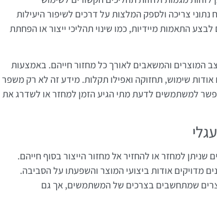
 נתוני צריכה ולספק המלצות על דרכים לשיפור היעילות
בצע התאמות מיידיות, כמו שינוי תהליכי ייצור או הפחתת
ת לעקוב אחר מצב המוצרים והמשאבים לאורך כל מחזור חייהם. באמצעות
 אודות שימוש, תחזוקה ואפילו תקלות. מידע זה לא רק משפר
אפשר למשתמשים לדעת מתי הגיע הזמן למחזר או לשדרג את
גלי
 שניתן למחזר או להחזיר אל מחזור הייצור בסוף חייהם.
די מתן נתונים מדויקים אודות ביצועי המוצר והשפעתו על הסביבה.
מוצרים שמתחשבים בצרכים של המשתמשים, אך גם