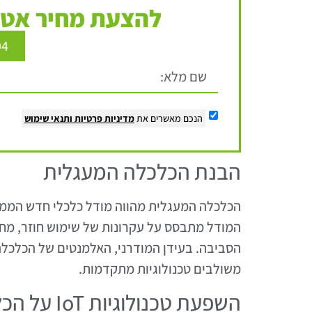
להצעת מחיר אטר
94
הנכם מאשרים את
מדיניות פרטיות
ותנאי שימוש
הבנת הכלכלה המעגלית
הכלכלה המעגלית מהווה מודל כלכלי חדש הממו
המודל מתבסס על עקרונות של שימוש חוזר, מח
הסביבה. בעידן המודרני, האלמנטים של הכלכל
משולבים טכנולוגיות מתקדמות.
השפעת טכנולוגיות IoT על הכלכלה המעגלית