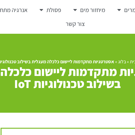
רים
מיחזור מים
פסולת
אנרגיה מתח
צור קשר
ית
»
בלוג
»
אסטרטגיות מתקדמות ליישום כלכלה מעגלית בשילוב טכנולוגיות oT
ות מתקדמות ליישום כלכלה 
בשילוב טכנולוגיות IoT