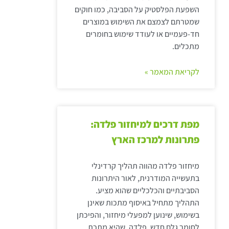
השפעת הפלסטיק על הסביבה, כמו חוקים
שמטרתם לצמצם את השימוש במוצרים
חד-פעמיים או לעודד שימוש בחומרים
מתכלים.
לקריאת המאמר »
מפת דרכים למיחזור פלדה:
פתרונות למרכז הארץ
מיחזור פלדה מהווה תהליך קרדינלי
בתעשייה המודרנית, לאור היתרונות
הסביבתיים והכלכליים שהוא מציע.
התהליך מתחיל באיסוף מתכות שאינן
בשימוש, שינוען למפעלי מיחזור, והפיכתן
לחומר גלם חדש. פלדה, שהיא מתכת