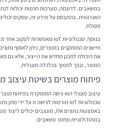
במשאבים. לדוגמה, מערכות חכמות יכולות לנתח
האנרגטית. בהתבסס על מידע זה, עסקים יכולים ל
פסולת.
בנוסף, טכנולוגיות IoT מאפשרו
חיישנים המותקנים במוצרים, ניתן לאסוף נתונים
את היכולת לתכנן מחדש את הייצור, אלא גם מ
המוצר, ובכך לתמוך בכלכלה מעגלית.
פיתוח מוצרים בשיטת עיצוב מע
עיצוב מעגלי הוא גישה הממוקדת בפיתוח מוצרים
טכנולוגיות IoT תורמות לגישה זו על י
באמצעות נתונים אלו, מעצבים יכולים ליצור 
במתודולוגיית מחזור משאבים.