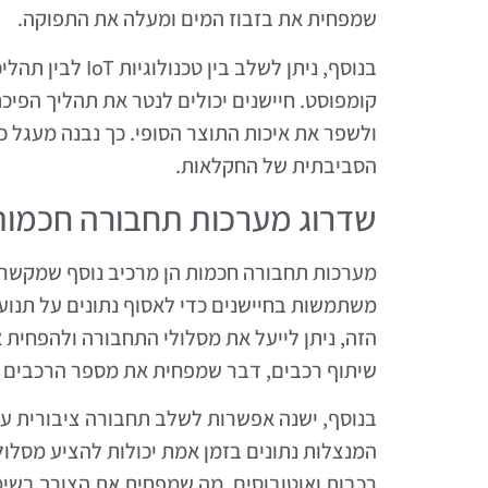
שמפחית את בזבוז המים ומעלה את התפוקה.
בנוסף, ניתן לשלב
קומפוסט. חיישנים יכולים לנטר את תהליך הפי
ולשפר את איכות התוצר הסופי. כך נבנה מעגל
הסביבתית של החקלאות.
שדרוג מערכות תחבורה חכמות
משתמשות בחיישנים כדי לאסוף נתונים על תנועת
הזה, ניתן לייעל את מסלולי התחבורה ולהפחית
שיתוף רכבים, דבר שמפחית את מספר הרכבים ע
המנצלות נתונים בזמן אמת יכולות להציע מסלול
רכבות ואוטובוסים, מה שמפחית את הצורך בשימ