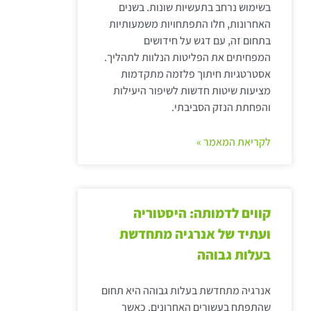
בשימוש נרחב בתעשיות שונות. בשנים
האחרונות, חלו התפתחויות משמעותיות
בתחום זה, עם דגש על חידושים
המפחיתים את הפליטות הנלוות לתהליך.
אסטרטגיות חיתוך פלזמה מתקדמות
מציעות שיטות חדשות לשיפור היעילות
והפחתת הנזק הסביבתי.
לקריאת המאמר »
קווים לדמותה: היסטוריה
ועתיד של אנרגיה מתחדשת
בעלות גבוהה
אנרגיה מתחדשת בעלות גבוהה היא תחום
שהתפתח בעשורים האחרונים, כאשר