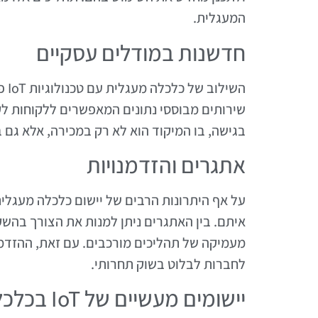
המעגלית.
חדשנות במודלים עסקיים
השי
שירותים מבוססי נתונים המאפשרים ללקוחות לק
בגישה, בו המיקוד הוא לא רק במכירה, אלא גם ב
אתגרים והזדמנויות
איתם. בין האתגרים ניתן למנות את הצורך בהש
מעמיקה של תהליכים מורכבים. עם זאת, ההזדמנו
לחברות לבלוט בשוק תחרותי.
יישומים מעשיים של IoT בכלכלה המעגלית