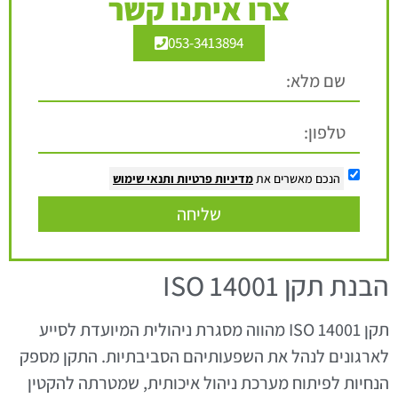
צרו איתנו קשר
053-3413894
הנכם מאשרים את
מדיניות פרטיות
ותנאי שימוש
שליחה
הבנת תקן ISO 14001
תקן ISO 14001 מהווה מסגרת ניהולית המיועדת לסייע
לארגונים לנהל את השפעותיהם הסביבתיות. התקן מספק
הנחיות לפיתוח מערכת ניהול איכותית, שמטרתה להקטין