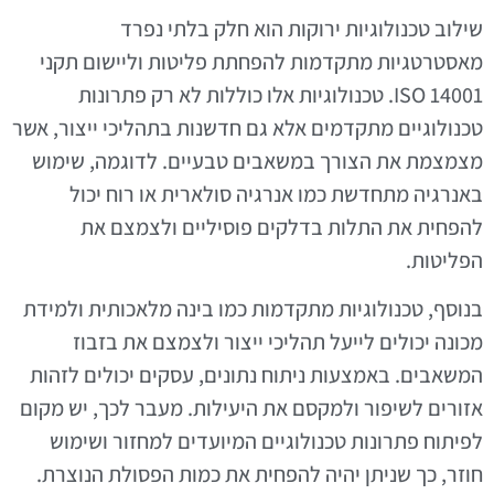
שילוב טכנולוגיות ירוקות הוא חלק בלתי נפרד
מאסטרטגיות מתקדמות להפחתת פליטות וליישום תקני
ISO 14001. טכנולוגיות אלו כוללות לא רק פתרונות
טכנולוגיים מתקדמים אלא גם חדשנות בתהליכי ייצור, אשר
מצמצמת את הצורך במשאבים טבעיים. לדוגמה, שימוש
באנרגיה מתחדשת כמו אנרגיה סולארית או רוח יכול
להפחית את התלות בדלקים פוסיליים ולצמצם את
הפליטות.
בנוסף, טכנולוגיות מתקדמות כמו בינה מלאכותית ולמידת
מכונה יכולים לייעל תהליכי ייצור ולצמצם את בזבוז
המשאבים. באמצעות ניתוח נתונים, עסקים יכולים לזהות
אזורים לשיפור ולמקסם את היעילות. מעבר לכך, יש מקום
לפיתוח פתרונות טכנולוגיים המיועדים למחזור ושימוש
חוזר, כך שניתן יהיה להפחית את כמות הפסולת הנוצרת.