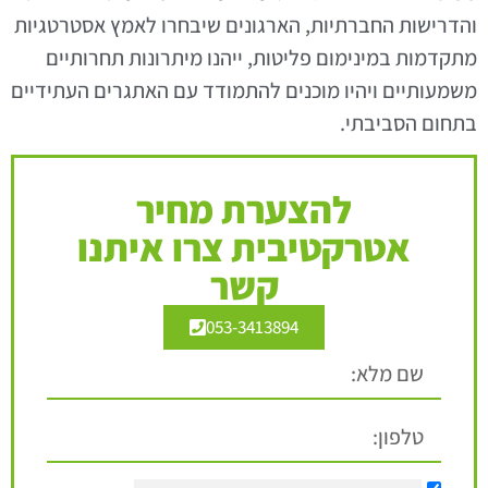
והדרישות החברתיות, הארגונים שיבחרו לאמץ אסטרטגיות
מתקדמות במינימום פליטות, ייהנו מיתרונות תחרותיים
משמעותיים ויהיו מוכנים להתמודד עם האתגרים העתידיים
בתחום הסביבתי.
להצערת מחיר
אטרקטיבית צרו איתנו
קשר
053-3413894