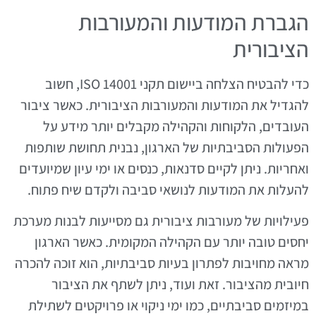
הגברת המודעות והמעורבות
הציבורית
כדי להבטיח הצלחה ביישום תקני ISO 14001, חשוב
להגדיל את המודעות והמעורבות הציבורית. כאשר ציבור
העובדים, הלקוחות והקהילה מקבלים יותר מידע על
הפעולות הסביבתיות של הארגון, נבנית תחושת שותפות
ואחריות. ניתן לקיים סדנאות, כנסים או ימי עיון שמיועדים
להעלות את המודעות לנושאי סביבה ולקדם שיח פתוח.
פעילויות של מעורבות ציבורית גם מסייעות לבנות מערכת
יחסים טובה יותר עם הקהילה המקומית. כאשר הארגון
מראה מחויבות לפתרון בעיות סביבתיות, הוא זוכה להכרה
חיובית מהציבור. זאת ועוד, ניתן לשתף את הציבור
במיזמים סביבתיים, כמו ימי ניקוי או פרויקטים לשתילת