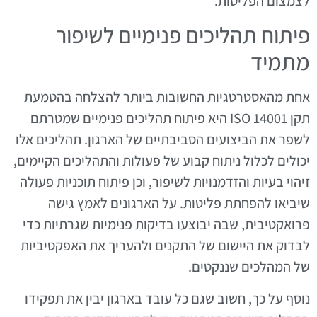
לצמצום הפליטות.
פיתוח תהליכים פנימיים לשיפור
מתמיד
אחת מהאסטרטגיות החשובות ביותר להצלחה בהטמעת
תקן ISO 14001 היא פיתוח תהליכים פנימיים שמטרתם
לשפר את הביצועים הסביבתיים של הארגון. תהליכים אלו
יכולים לכלול ניתוח קבוע של פעולות והתהליכים הקיימים,
זיהוי בעיות והזדמנויות לשיפור, וכן פיתוח תוכניות פעולה
שיביאו להפחתת פליטות. על הארגונים לאמץ גישה
פרואקטיבית, שבה יבוצעו בדיקות פנימיות שגרתיות כדי
לבדוק את היישום של התקנים ולהעריך את האפקטיביות
של המהלכים שננקטים.
נוסף על כך, חשוב שגם כל עובד בארגון יבין את תפקידו