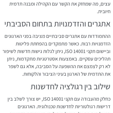
עצים, מה שמחזק את הקשר עם הקהילה ומבנה תדמית
חיובית.
אתגרים והזדמנויות בתחום הסביבתי
ההתמודדות עם אתגרים סביבתיים מציבה בפני הארגונים
הזדמנויות רבות. כאשר מתמקדים בהפחתת פליטות
וביישום תקני ISO 14001, ניתן לגלות גישות חדשות לשיפור
תהליכים עסקיים. באמצעות אסטרטגיות מתקדמות, ניתן
לא רק לצמצם את ההשפעה על הסביבה, אלא גם לשפר
את התדמית של הארגון בעיני הציבור והלקוחות.
שילוב בין רגולציה לחדשנות
כחלק מהעבודה עם תקני ISO 14001, יש צורך לשלב בין
דרישות רגולטוריות לחדשנות טכנולוגית. הארגונים