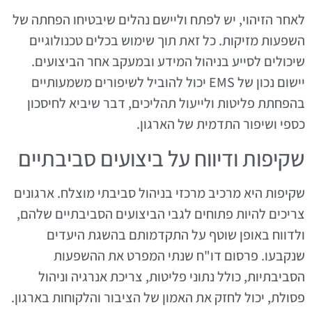
לאחר הזיהוי, יש לפתח וליישם נהלים שיבטיחו הפחתה של
השפעות מזיקות. כל זאת תוך שימוש בכלים טכנולוגיים
שיכולים לסייע בניהול המידע ובמעקב אחר הביצועים.
יישום נכון של EMS יכול להוביל לשיפורים משמעותיים
בהפחתת פליטות ולייעול תהליכים, דבר שיביא לחיסכון
כספי ושיפור התדמית של הארגון.
שקיפות ודיווח על ביצועים סביבתיים
שקיפות היא מרכיב מרכזי בניהול סביבתי מוצלח. ארגונים
צריכים להיות פתוחים לגבי הביצועים הסביבתיים שלהם,
ולדווח באופן שוטף על התקדמותם בהשגת היעדים
שנקבעו. פרסום דו"ח שנתי המפרט את ההשפעות
הסביבתיות, כולל נתוני פליטות, צריכת אנרגיה וניהול
פסולת, יכול לחזק את האמון של הציבור והלקוחות בארגון.