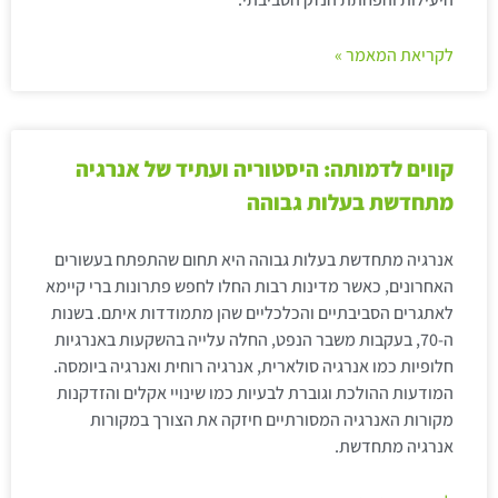
לקריאת המאמר »
קווים לדמותה: היסטוריה ועתיד של אנרגיה
מתחדשת בעלות גבוהה
אנרגיה מתחדשת בעלות גבוהה היא תחום שהתפתח בעשורים
האחרונים, כאשר מדינות רבות החלו לחפש פתרונות ברי קיימא
לאתגרים הסביבתיים והכלכליים שהן מתמודדות איתם. בשנות
ה-70, בעקבות משבר הנפט, החלה עלייה בהשקעות באנרגיות
חלופיות כמו אנרגיה סולארית, אנרגיה רוחית ואנרגיה ביומסה.
המודעות ההולכת וגוברת לבעיות כמו שינויי אקלים והזדקנות
מקורות האנרגיה המסורתיים חיזקה את הצורך במקורות
אנרגיה מתחדשת.