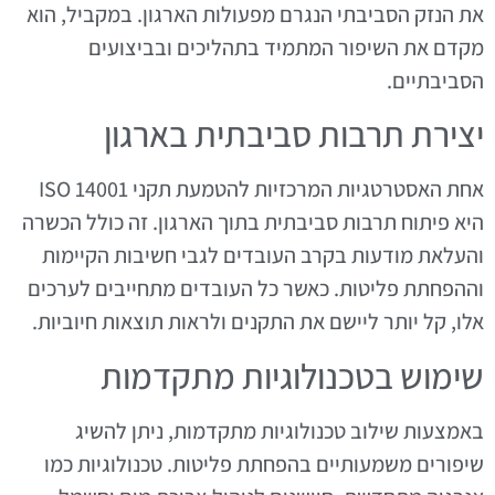
את הנזק הסביבתי הנגרם מפעולות הארגון. במקביל, הוא
מקדם את השיפור המתמיד בתהליכים ובביצועים
הסביבתיים.
יצירת תרבות סביבתית בארגון
אחת האסטרטגיות המרכזיות להטמעת תקני ISO 14001
היא פיתוח תרבות סביבתית בתוך הארגון. זה כולל הכשרה
והעלאת מודעות בקרב העובדים לגבי חשיבות הקיימות
וההפחתת פליטות. כאשר כל העובדים מתחייבים לערכים
אלו, קל יותר ליישם את התקנים ולראות תוצאות חיוביות.
שימוש בטכנולוגיות מתקדמות
באמצעות שילוב טכנולוגיות מתקדמות, ניתן להשיג
שיפורים משמעותיים בהפחתת פליטות. טכנולוגיות כמו