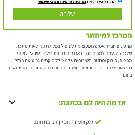
הנכם מאשרים את
מדיניות פרטיות
ותנאי שימוש
שליחה
המרכז למיחזור
מחפשים חברה אמינה ומקצועית לטיפול בפסולת וגרוטאות מתכת
שלכם? הגעתם למקום הנכון! אנו החברה המובילה בישראל לפינוי
מתכות, פירוק ומחזור. השירותים שלנו כוללים קניית גרוטאות ברזל,
גרוטאות אלומיניום, גרוטאות נחושת ומתכות נלוות אחרות במחיר הטוב
ביותר.
אז מה היה לנו בכתבה:
מקצועיות ונסיון רב בתחום.