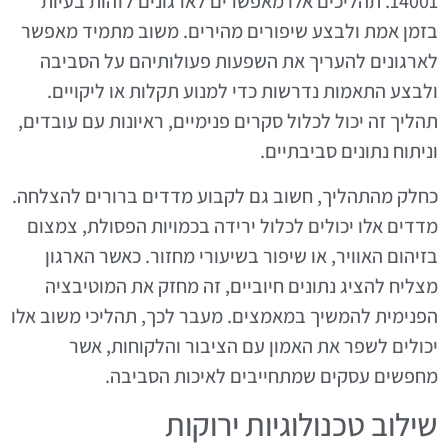
14001. תהליכים אלו מאפשרים לארגונים לזהות בעיות
בזמן אמת ולבצע שיפורים מהירים. משוב מתמיד מאפשר
לארגונים להעריך את השפעות פעולותיהם על הסביבה
ולבצע התאמות נדרשות כדי למנוע תקלות או ליקויים.
תהליך זה יכול לכלול סקרים פנימיים, ראיונות עם עובדים,
וניתוח נתונים סביבתיים.
כחלק מהתהליך, חשוב גם לקבוע מדדים ברורים להצלחה.
מדדים אלו יכולים לכלול ירידה בכמויות הפסולת, צמצום
בזיהום האוויר, או שיפור בשיעורי מחזור. כאשר הארגון
מצליח להציג נתונים חיוביים, זה מחזק את המוטיבציה
הפנימית להמשיך במאמצים. מעבר לכך, תהליכי משוב אלו
יכולים לשפר את האמון עם הציבור והלקוחות, אשר
מחפשים עסקים שמתחייבים לאיכות הסביבה.
שילוב טכנולוגיות ירוקות