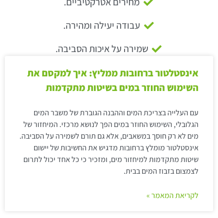
מחירים אטרקטיביים.
עבודה יעילה ומהירה.
שמירה על איכות הסביבה.
אינסטלטור ברחובות ממליץ: איך למקסם את
השימוש החוזר במים בשיטות מתקדמות
עם העלייה בצריכת המים וההבנה הגוברת של משבר המים
הגלובלי, השימוש החוזר במים הפך לנושא מרכזי. המיחזור של
מים לא רק חוסך במשאבים, אלא גם תורם לשמירה על הסביבה.
אינסטלטור מומלץ ברחובות מדגיש את החשיבות של יישום
שיטות מתקדמות למיחזור מים, ומזכיר כי כל אחד יכול לתרום
לצמצום בזבוז המים בבית.
לקריאת המאמר »