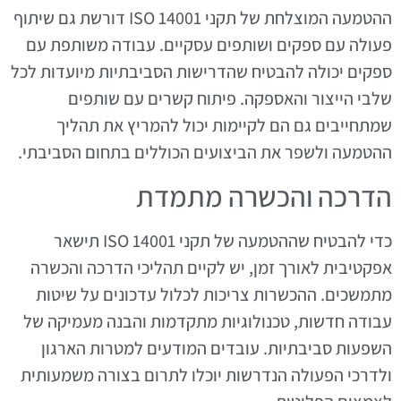
ההטמעה המוצלחת של תקני ISO 14001 דורשת גם שיתוף
פעולה עם ספקים ושותפים עסקיים. עבודה משותפת עם
ספקים יכולה להבטיח שהדרישות הסביבתיות מיועדות לכל
שלבי הייצור והאספקה. פיתוח קשרים עם שותפים
שמתחייבים גם הם לקיימות יכול להמריץ את תהליך
ההטמעה ולשפר את הביצועים הכוללים בתחום הסביבתי.
הדרכה והכשרה מתמדת
כדי להבטיח שההטמעה של תקני ISO 14001 תישאר
אפקטיבית לאורך זמן, יש לקיים תהליכי הדרכה והכשרה
מתמשכים. ההכשרות צריכות לכלול עדכונים על שיטות
עבודה חדשות, טכנולוגיות מתקדמות והבנה מעמיקה של
השפעות סביבתיות. עובדים המודעים למטרות הארגון
ולדרכי הפעולה הנדרשות יוכלו לתרום בצורה משמעותית