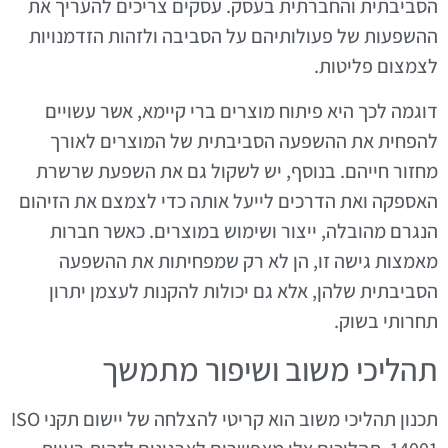
הסביבתית והחברתית בעסק. עסקים צריכים להעריך את
ההשפעות של פעולותיהם על הסביבה ולזהות הזדמנויות
לצמצום פליטות.
דוגמה לכך היא פיתוח מוצרים ברי קיימא, אשר עשויים
להפחית את ההשפעה הסביבתית של המוצרים לאורך
מחזור חייהם. בנוסף, יש לשקול גם את השפעת שרשרת
האספקה ואת הדרכים לייעל אותה כדי לצמצם את הזיהום
הנגרם מהובלה, ייצור ושימוש במוצרים. כאשר חברות
מאמצות גישה זו, הן לא רק שמפחיתות את ההשפעה
הסביבתית שלהן, אלא גם יכולות להקנות לעצמן יתרון
תחרותי בשוק.
תהליכי משוב ושיפור מתמשך
תכנון תהליכי משוב הוא קריטי להצלחה של יישום תקני ISO