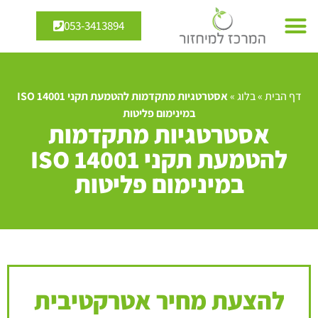
053-3413894
דף הבית
»
בלוג
»
אסטרטגיות מתקדמות להטמעת תקני ISO 14001
במינימום פליטות
אסטרטגיות מתקדמות
להטמעת תקני ISO 14001
במינימום פליטות
להצעת מחיר אטרקטיבית