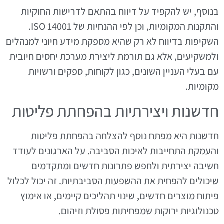
בנוסף, יש להקפיד על דיווח בהתאם לדרישות החוקיות
והתקנות המקומיות, וכן לפי ההנחיות של ISO 14001.
השקיפות בדיווח לא רק שהיא מספקת מידע חיוני למנהלים
ולמשקיעים, אלא גם תורמת ליצירת מערכת יחסים חיובית
עם בעלי העניין השונים, כגון לקוחות, ספקים ורשויות
מקומיות.
חדשנות ויצירתיות בהפחתת פליטות
חדשנות היא מפתח נוסף להצלחה בהפחתת פליטות
והעמקת התחייבות לאיכות הסביבה. על הארגונים לעודד
חשיבה יצירתית ולחפש פתרונות חדשים ומתקדמים
שיכולים להפחית את ההשפעות הסביבתיות. זה יכול לכלול
פיתוח מוצרים חדשים, שינוי תהליכים קיימים, או אימוץ
טכנולוגיות ירוקות שמפחיתות פסולת וזיהום.