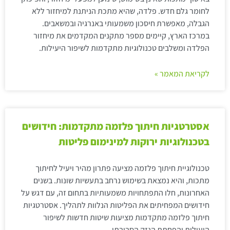
לחומר גלם חדש. פלדה, שהיא מתכת הניתנת למיחזור ללא
הגבלה, מאפשרת חיסכון משמעותי באנרגיה ובמשאבים.
במרכז הארץ, קיימים מספר מתקנים המקדמים את מיחזור
הפלדה ומשלבים טכנולוגיות מתקדמות לשיפור היעילות.
לקריאת המאמר »
אסטרטגיות חיתוך פלזמה מתקדמות: חידושים
בטכנולוגיות ירוקות למינימום פליטות
טכנולוגיית חיתוך פלזמה מציעה פתרון מהיר ויעיל לחיתוך
מתכות, והיא נמצאת בשימוש נרחב בתעשיות שונות. בשנים
האחרונות, חלו התפתחויות משמעותיות בתחום זה, עם דגש על
חידושים המפחיתים את הפליטות הנלוות לתהליך. אסטרטגיות
חיתוך פלזמה מתקדמות מציעות שיטות חדשות לשיפור
היעילות והפחתת הנזק הסביבתי.