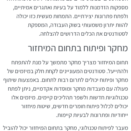
מספקות הזדמנות ללמוד על בעיות ואתגרים אמיתיים,
ולפתח פתרונות יצירתיים. התמחות מעשית כזו יכולה
להוות יתרון משמעותי בשוק העבודה, המספקת
לסטודנטים את הכלים הדרושים להצלחה.
מחקר ופיתוח בתחום המיחזור
תחום המיחזור מצריך מחקר מתמשך על מנת להתפתח
ולהתייעל. סטודנטים המעוניינים לקחת חלק במיזמים של
מחקר ופיתוח יכולים לתרום רבות לתחום. באמצעות שיתוף
פעולה עם מעבדות מחקר ומוסדות אקדמיים, ניתן לפתח
טכנולוגיות חדשות ולשפר תהליכים קיימים. מיזמים אלו
יכולים לכלול פיתוח חומרים חדשים, שיטות מיחזור
ייחודיות ופתרונות לבעיות קיימות.
מעבר לפיתוח טכנולוגי, מחקר בתחום המיחזור יכול להוביל