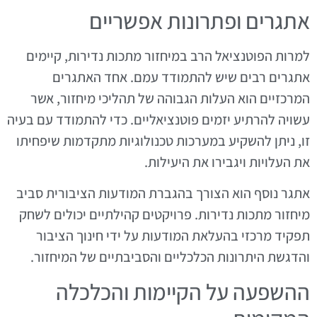
אתגרים ופתרונות אפשריים
למרות הפוטנציאל הרב במיחזור מתכות נדירות, קיימים
אתגרים רבים שיש להתמודד עמם. אחד האתגרים
המרכזיים הוא העלות הגבוהה של תהליכי מיחזור, אשר
עשויה להרתיע יזמים פוטנציאליים. כדי להתמודד עם בעיה
זו, ניתן להשקיע במערכות טכנולוגיות מתקדמות שיפחיתו
את העלויות ויגבירו את היעילות.
אתגר נוסף הוא הצורך בהגברת המודעות הציבורית סביב
מיחזור מתכות נדירות. פרויקטים קהילתיים יכולים לשחק
תפקיד מרכזי בהעלאת המודעות על ידי חינוך הציבור
והדגשת היתרונות הכלכליים והסביבתיים של המיחזור.
ההשפעה על הקיימות והכלכלה