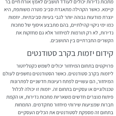
מתכות נדירות יכולים לעודד תושבים לאמץ אורח חיים בר
קיימא. כאשר הקהילה מתאגדת סביב מטרה משותפת, היא
יוצרת מודעות גבוהה יותר לגבי בעיות סביבתיות. יוזמות
כמו ימי ניקוי קהילתיים, בהם מתבצע איסוף של מתכות
נדירות, לא רק תורמות למיחזור אלא גם מחזקות את
הקשרים החברתיים בין התושבים.
קידום יזמות בקרב סטודנטים
פרויקטים בתחום המיחזור יכולים לשמש כקטליזטור
ליזמות בקרב סטודנטים. כאשר הסטודנטים נחשפים לעולם
המיחזור, הם עשויים לפתח רעיונות חדשניים לפתרונות
טכנולוגיים או עסקיים בתחום זה. יזמות זו יכולה לכלול
פיתוח מוצרים חדשים משאריות מתכות נדירות, או הקמת
חברות שמציעות שירותי מיחזור מתקדמים. התמחות
בתחום זה מספקת לסטודנטים את הכלים העסקיים