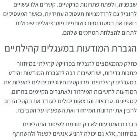
שבפניה, ולפתח פתרונות פרקטיים. קשרים אלו עשויים
להוביל גם להזדמנויות תעסוקה עתידיות, כאשר המעסיקים
רואים את הסטודנטים כשותפים פוטנציאליים שיכולים
לתרום להצלחת המיזמים שלהם.
הגברת המודעות במעגלים קהילתיים
כחלק מהמאמצים להצליח בפרויקט קהילתי במיחזור
מתכות נדירות, יש חשיבות רבה להגברת המודעות והידע
במעגלים קהילתיים. פרויקטים חינוכיים יכולים להעלות את
המודעות לחשיבות המיחזור ולאתגרים הקיימים בתחום.
קמפיינים, סדנאות והרצאות יכולים לעודד את הקהל הרחב
להבין את יתרונות המיחזור ואת השפעתו על הסביבה.
הגברת המודעות לא רק תורמת לשיפור התהליכים
במיחזור, אלא גם יכולה להניע אנשים לפעול ולהשתתף