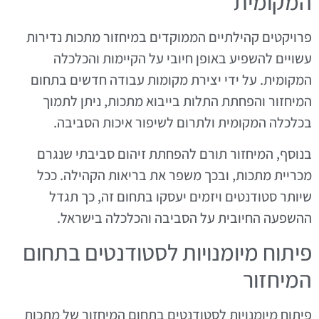
המקומית
פרויקטים קהילתיים הממוקדים במיחזור מתכות נדירות
עשויים להשפיע באופן חיובי על הקיימות והכלכלה
המקומית. על ידי יצירת מקומות עבודה חדשים בתחום
המיחזור והפחתת התלות בייבוא מתכות, ניתן לתמוך
בכלכלה המקומית ולתרום לשיפור איכות הסביבה.
בנוסף, המיחזור תורם להפחתת זיהום סביבתי שנגרם
מכריית מתכות, ובכך משפר את בריאות הקהילה. ככל
שיותר סטודנטים ויזמים יעסקו בתחום זה, כך תגדל
ההשפעה החיובית על הסביבה והכלכלה בישראל.
פיתוח מיומנויות לסטודנטים בתחום
המיחזור
פיתוח מיומנויות לסטודנטים בתחום המיחזור של מתכות