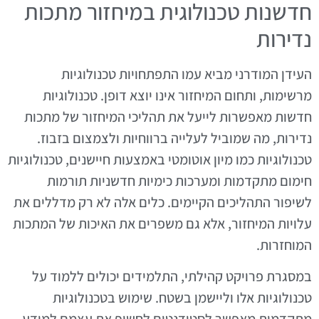
חדשנות טכנולוגית במיחזור מתכות
נדירות
העידן המודרני מביא עמו התפתחויות טכנולוגיות
מרשימות, ותחום המיחזור אינו יוצא דופן. טכנולוגיות
חדשות מאפשרות לייעל את תהליכי המיחזור של מתכות
נדירות, מה שמוביל לעלייה ברווחיות ולצמצום בזבוז.
טכנולוגיות כמו מיון אוטומטי באמצעות חיישנים, טכנולוגיות
חימום מתקדמות ומערכות כימיות חדשניות תורמות
לשיפור התהליכים הקיימים. כלים אלה לא רק מדללים את
עלויות המיחזור, אלא גם משפרים את האיכות של המתכות
המוחזרות.
במסגרת פרויקט קהילתי, התלמידים יכולים ללמוד על
טכנולוגיות אלו וליישמן בשטח. שימוש בטכנולוגיות
מתקדמות מאפשר לסטודנטים לחשוף את עצמם למידע