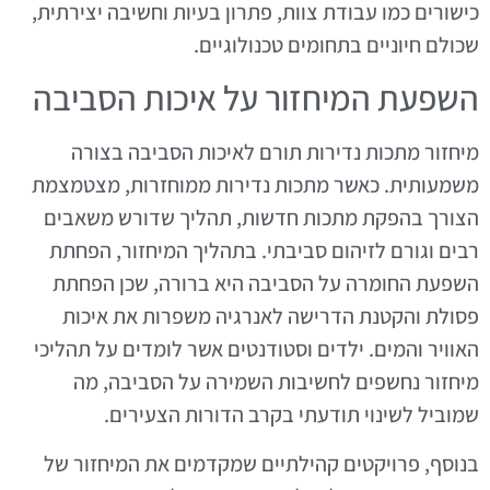
כישורים כמו עבודת צוות, פתרון בעיות וחשיבה יצירתית,
שכולם חיוניים בתחומים טכנולוגיים.
השפעת המיחזור על איכות הסביבה
מיחזור מתכות נדירות תורם לאיכות הסביבה בצורה
משמעותית. כאשר מתכות נדירות ממוחזרות, מצטמצמת
הצורך בהפקת מתכות חדשות, תהליך שדורש משאבים
רבים וגורם לזיהום סביבתי. בתהליך המיחזור, הפחתת
השפעת החומרה על הסביבה היא ברורה, שכן הפחתת
פסולת והקטנת הדרישה לאנרגיה משפרות את איכות
האוויר והמים. ילדים וסטודנטים אשר לומדים על תהליכי
מיחזור נחשפים לחשיבות השמירה על הסביבה, מה
שמוביל לשינוי תודעתי בקרב הדורות הצעירים.
בנוסף, פרויקטים קהילתיים שמקדמים את המיחזור של