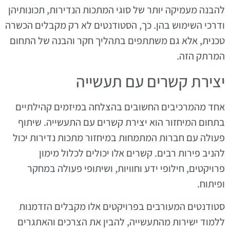
להבנה מעמיקה יותר של סוגי המתכות הנדירות, תכונותיהן
ודרכי השימוש בהן. כך, הסטודנטים לא רק מקבלים הכשרה
טכנית, אלא גם משתתפים בתהליך חקר והבנה של התחום
המרתק הזה.
יצירת קשרים עם תעשייה
אחד מהמרכיבים החשובים בהצלחה במיזמים קהילתיים
בתחום המיחזור הוא יצירת קשרים עם התעשייה. שיתוף
פעולה עם חברות המתמחות במיחזור מתכות נדירות יכול
להניב פירות רבים. קשרים אלו יכולים לכלול מימון
פרויקטים, חילופי ידע וחוויות, ושיתופי פעולה במחקר
ופיתוח.
סטודנטים המעורבים בפרויקטים אלו מקבלים הזדמנות
ללמוד ישירות מהתעשייה, להבין את הצרכים והאתגרים