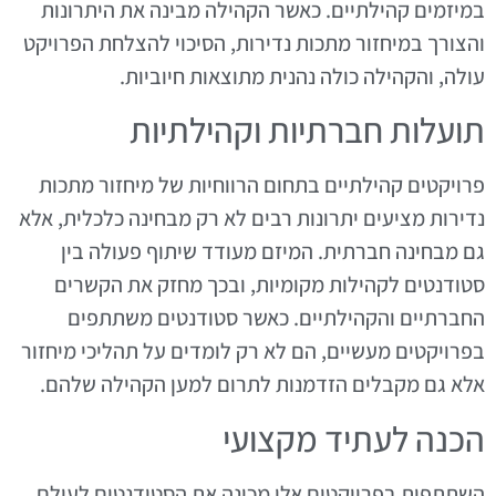
במיזמים קהילתיים. כאשר הקהילה מבינה את היתרונות
והצורך במיחזור מתכות נדירות, הסיכוי להצלחת הפרויקט
עולה, והקהילה כולה נהנית מתוצאות חיוביות.
תועלות חברתיות וקהילתיות
פרויקטים קהילתיים בתחום הרווחיות של מיחזור מתכות
נדירות מציעים יתרונות רבים לא רק מבחינה כלכלית, אלא
גם מבחינה חברתית. המיזם מעודד שיתוף פעולה בין
סטודנטים לקהילות מקומיות, ובכך מחזק את הקשרים
החברתיים והקהילתיים. כאשר סטודנטים משתתפים
בפרויקטים מעשיים, הם לא רק לומדים על תהליכי מיחזור
אלא גם מקבלים הזדמנות לתרום למען הקהילה שלהם.
הכנה לעתיד מקצועי
השתתפות בפרויקטים אלו מכינה את הסטודנטים לעולם