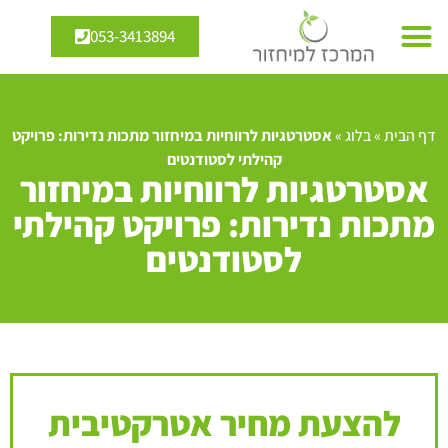
053-3413894
דף הבית
»
בלוג
»
אסטרטגיות לרווחיות במיחזור מתכות נדירות: פרויקט
קהילתי לסטודנטים
אסטרטגיות לרווחיות במיחזור
מתכות נדירות: פרויקט קהילתי
לסטודנטים
להצעת מחיר אטרקטיבית