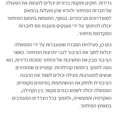
נדירות. חוקים ותקנות ברורים יכולים להנחות את הפעולה
של חברות המיחזור ולוודא שהן פועלות בהתאם
לסטנדרטים סביבתיים. בנוסף, התמחות בתחום המיחזור
יכולה להיתמך על ידי מענקים והטבות מס לחברות
המקדמות מיחזור.
כמו כן, פעילויות הסברה שמועברות על ידי הממשלה
יכולות לחנך את הציבור לגבי יתרונות המיחזור. כאשר
הציבור מבין את החשיבות של מיחזור מתכות נדירות, הוא
נוטה לתמוך ביוזמות קהילתיות. קמפיינים שמזמינים
אנשים למעורבות פעילה יכולים לשפר את ההבנה
הציבורית ולחזק את ההשתתפות במיזמים מקומיים.
הממשלה יכולה לשמש כגורם מקשר בין הקהילה,
האקדמיה והתעשייה, ולתמוך בכל הצדדים המעורבים
במאמץ המיחזור.