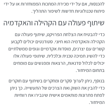
להכנסות, אם על ידי מכירת המתכות הממוחזרות או על ידי
פיתוח טכנולוגיות חדשות לשיפור התהליך.
שיתוף פעולה עם הקהילה והאקדמיה
כדי להבטיח את הצלחת הפרויקט, שיתוף פעולה עם
הקהילה והאקדמיה הוא חיוני. סטודנטים יכולים לקבוע
קשרים עם יצרנים, מוסדות אקדמיים וגופים ממשלתיים
כדי להשיג תמיכה טכנית וכלכלית. שיתופי פעולה אלו
יכולים לכלול סדנאות, הרצאות ומפגשים עם מומחים
בתחום המיחזור.
בנוסף, ניתן לערוך סקרים ומחקרים בשיתוף עם חוקרים
כדי להבין את השוק ואת הצרכים של התעשייה. כך ניתן
לפתח פתרונות מותאמים אישית שיגבירו את רווחיות
המיחזור.