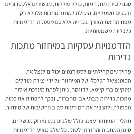
טכנולוגיות מתקדמות, כולל סוללות, מכשירים אלקטרוניים
ורכבים חשמליים. היכולת למחזר מתכות אלו לא רק
מפחיתה את הצורך בכרייה אלא גם מספקת הזדמנויות
כלכליות משמעותיות.
הזדמנויות עסקיות במיחזור מתכות
נדירות
פרויקטים קהילתיים לסטודנטים יכולים לנצל את
הפוטנציאל הכלכלי של המיחזור על ידי יצירת מודלים
עסקיים ברי קיימא. לדוגמה, ניתן לפתח מערכת איסוף
מתכות נדירות מבתי אב ומחברות, ובכך להפחית את כמות
הפסולת ולהגביר את המודעות סביב החשיבות של מיחזור.
תהליך המיחזור עצמו כולל שלבים כמו פירוק מכשירים,
סינון המתכות והחזרתן לשוק. כל שלב מציע הזדמנויות