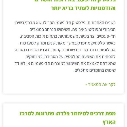
והזדמנויות לעתיד בריא יותר
בשנים האחרונות, פלסטיק חד-פעמי הפך לנושא מרכזי בשיח
הציבורי והפוליטי באירופה. השימוש הנרחב במוצרים
חד-פעמיים יצר בעיות משמעותיות בתחום איכות הסביבה,
כאשר פלסטיק מתפרק במשך מאות שנים ומזיק למערכות
אקולוגיות רבות. מדינות שונות נוקטות בצעדים שונים במטרה
להפחית את השפעת הפלסטיק על הסביבה, כמו חוקים
שמטרתם לצמצם את השימוש במוצרים חד-פעמיים או לעודד
שימוש בחומרים מתכלים.
לקריאת המאמר »
מפת דרכים למיחזור פלדה: פתרונות למרכז
הארץ