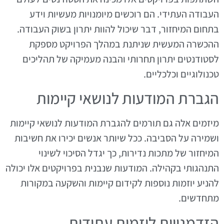
העבודה העתידי. הם רוכשים מיומנויות מעשיות וידע
בתחום המיחזור, דבר שיכול להוות יתרון בשוק העבודה.
ההכשרה המעשית שניתנת במהלך הפרויקט מספקת
לסטודנטים יתרון תחרותי והבנה מעמיקה של תהליכים
טכנולוגיים וכלכליים.
הגברת המודעות לנושאי קיימות
מיזמים אלה גם תורמים להגברת המודעות לנושאי קיימות
ושמירה על הסביבה. ככל שיותר אנשים יכירו את חשיבות
המיחזור של מתכות נדירות, כך יגדל הסיכוי לשינוי
התנהגותי בקהילה. המודעות שנבנית בפרויקטים אלו יכולה
להניע יוזמות נוספות לקידום קיימות והשקעה במקורות
מתחדשים.
הזדמנויות ליזמות עתידית