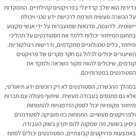
נדירות הוא שלב קרדינלי בפרויקטים קהילתיים. התמקדות
על הכשרה מעשית תורמת לרכישת ידע טכני ויכולת
יישומית. לדוגמה, סדנאות שמועברות על ידי אנשי מקצוע
בתחום המיחזור יכולות ללמד את הסטודנטים על תהליכי
מיחזור, כלים טכנולוגיים מתקדמים, ודרישות רגולטוריות.
השיעורים יכולים לכלול גם חקר מקרים של פרויקטים
קודמים, שיכולים להוות מקור השראה ולמקד את
הסטודנטים במטרותיהם.
במהלך ההכשרה, הסטודנטים לא רק רוכשים ידע תיאורטי,
אלא גם מתנסים בעבודה מעשית. שיתוף פעולה עם חברות
מיחזור מקומיות יכול לספק הזדמנויות להתמחות
ולפרויקטים מעשיים. התמחות כזו מעניקה לסטודנטים
ניסיון בשטח, מה שמקנה להם יתרון בשוק העבודה.
באמצעות פרויקטים קבוצתיים, הסטודנטים יכולים לפתח