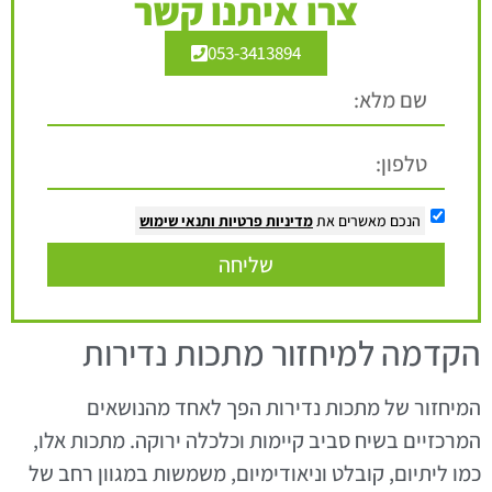
צרו איתנו קשר
053-3413894
הנכם מאשרים את
מדיניות פרטיות
ותנאי שימוש
שליחה
הקדמה למיחזור מתכות נדירות
המיחזור של מתכות נדירות הפך לאחד מהנושאים
המרכזיים בשיח סביב קיימות וכלכלה ירוקה. מתכות אלו,
כמו ליתיום, קובלט וניאודימיום, משמשות במגוון רחב של