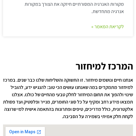
מקורות האנרגיה המסורתיים חיזקה את הצורך במקורות
אנרגיה מתחדשת.
לקריאת המאמר »
המרכז למיחזור
אנחנו חיים ונושמים מיחזור. זו התשוקה והשליחות שלנו כבר שנים. במרכז
למיחזור מתמקדים במה שאנחנו עושים הכי טוב: להנגיש ידע, להוביל
שינוי ולהפוך את תחום המיחזור לחלק טבעי מהחיים של כולנו. אצלנו
תמצאו מידע רחב ומקיף על כל סוגי החומרים, מנייר ופלסטיק ועד פסולת
אלקטרונית, כולל מדריכים, טיפים ופתרונות בהתאמה אישית למי שרוצה
לקחת חלק אמיתי בשמירה על הסביבה.