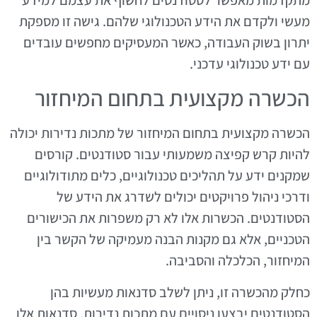
מעשי ולקדם את הידע הטכנולוגי שלהם. גישה זו מספקת
יתרון בשוק העבודה, כאשר המעסיקים מחפשים עובדים
עם ידע טכנולוגי עדכני.
הכשרה מקצועית בתחום המיחזור
הכשרה מקצועית בתחום המיחזור של מתכות נדירות יכולה
להיות קרש קפיצה משמעותי עבור סטודנטים. קורסים
שמקנים ידע על תהליכים טכנולוגיים, כלים מתודולוגיים
ודרכי ניהול פרויקטים יכולים לשדרג את הידע של
הסטודנטים. הכשרות אלו לא רק משפרות את הכישורים
הטכניים, אלא גם מקנות הבנה מעמיקה של הקשר בין
המיחזור, הכלכלה והסביבה.
כחלק מהכשרה זו, ניתן לשלב סדנאות מעשיות בהן
הסטודנטים יבצעו ניסויים עם מתכות נדירות. סדנאות אלו