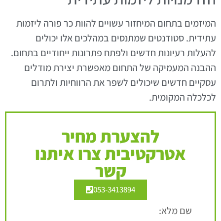
המיזמים בתחום המיחזור עשויים להוות כר פורה ליזמות
עתידית. סטודנטים שמתנסים במהלכים אלו יכולים
להעלות רעיונות חדשים ולפתח פתרונות ייחודיים בתחום.
ההבנה המעמיקה של התחום מאפשרת יצירת מודלים
עסקיים חדשים שיכולים לשפר את הרווחיות ולתרום
לכלכלה המקומית.
להצערת מחיר
אטרקטיבית צרו איתנו
קשר
053-3413894