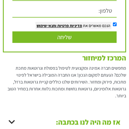
הנכם מאשרים את
מדיניות פרטיות
ותנאי שימוש
שליחה
המרכז למיחזור
מחפשים חברה אמינה ומקצועית לטיפול בפסולת וגרוטאות מתכת
שלכם? הגעתם למקום הנכון! אנו החברה המובילה בישראל לפינוי
מתכות, פירוק ומחזור. השירותים שלנו כוללים קניית גרוטאות ברזל,
גרוטאות אלומיניום, גרוטאות נחושת ומתכות נלוות אחרות במחיר הטוב
ביותר.
אז מה היה לנו בכתבה: