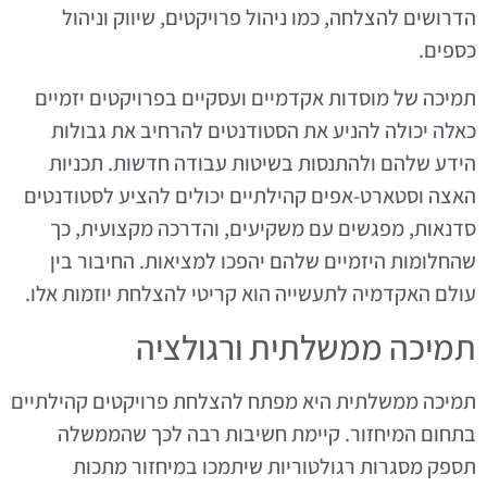
הדרושים להצלחה, כמו ניהול פרויקטים, שיווק וניהול
כספים.
תמיכה של מוסדות אקדמיים ועסקיים בפרויקטים יזמיים
כאלה יכולה להניע את הסטודנטים להרחיב את גבולות
הידע שלהם ולהתנסות בשיטות עבודה חדשות. תכניות
האצה וסטארט-אפים קהילתיים יכולים להציע לסטודנטים
סדנאות, מפגשים עם משקיעים, והדרכה מקצועית, כך
שהחלומות היזמיים שלהם יהפכו למציאות. החיבור בין
עולם האקדמיה לתעשייה הוא קריטי להצלחת יוזמות אלו.
תמיכה ממשלתית ורגולציה
תמיכה ממשלתית היא מפתח להצלחת פרויקטים קהילתיים
בתחום המיחזור. קיימת חשיבות רבה לכך שהממשלה
תספק מסגרות רגולטוריות שיתמכו במיחזור מתכות