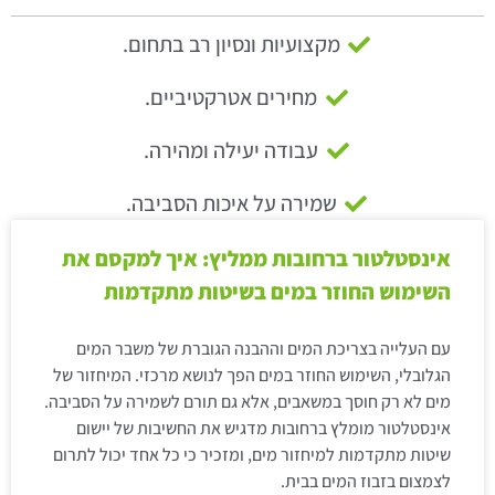
מקצועיות ונסיון רב בתחום.
מחירים אטרקטיביים.
עבודה יעילה ומהירה.
שמירה על איכות הסביבה.
אינסטלטור ברחובות ממליץ: איך למקסם את
השימוש החוזר במים בשיטות מתקדמות
עם העלייה בצריכת המים וההבנה הגוברת של משבר המים
הגלובלי, השימוש החוזר במים הפך לנושא מרכזי. המיחזור של
מים לא רק חוסך במשאבים, אלא גם תורם לשמירה על הסביבה.
אינסטלטור מומלץ ברחובות מדגיש את החשיבות של יישום
שיטות מתקדמות למיחזור מים, ומזכיר כי כל אחד יכול לתרום
לצמצום בזבוז המים בבית.