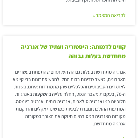
לקריאת המאמר »
קווים לדמותה: היסטוריה ועתיד של אנרגיה
מתחדשת בעלות גבוהה
אנרגיה מתחדשת בעלות גבוהה היא תחום שהתפתח בעשורים
האחרונים, כאשר מדינות רבות החלו לחפש פתרונות ברי קיימא
לאתגרים הסביבתיים והכלכליים שהן מתמודדות איתם. בשנות
ה-70, בעקבות משבר הנפט, החלה עלייה בהשקעות באנרגיות
חלופיות כמו אנרגיה סולארית, אנרגיה רוחית ואנרגיה ביומסה.
המודעות ההולכת וגוברת לבעיות כמו שינויי אקלים והזדקנות
מקורות האנרגיה המסורתיים חיזקה את הצורך במקורות
אנרגיה מתחדשת.