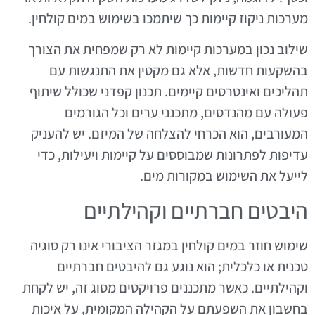
מערכות ניקוז קיימות כך שיתמכו בשימוש במים קולחין.
שילוב נכון במערכות קיימות לא רק שמפחית את הצורך
בהשקעות חדשות, אלא גם מקטין את התנגשות עם
תהליכים ואינטרסים קיימים. תכנון קפדני שכולל שיתוף
פעולה עם מהנדסים, מתכנני ערים וכל הגורמים
המעורבים, הוא הכרחי להצלחה של המיזם. יש להעניק
עדיפות לפתרונות שמבוססים על קיימות ויעילות, כדי
לייעל את השימוש במקורות מים.
היבטים חברתיים וקהילתיים
שימוש חוזר במים קולחין במגזר הציבורי אינו רק סוגיה
טכנית או כלכלית; הוא נוגע גם להיבטים חברתיים
וקהילתיים. כאשר מתכננים פרויקטים מסוג זה, יש לקחת
בחשבון את השפעתם על הקהילה המקומית, על איכות