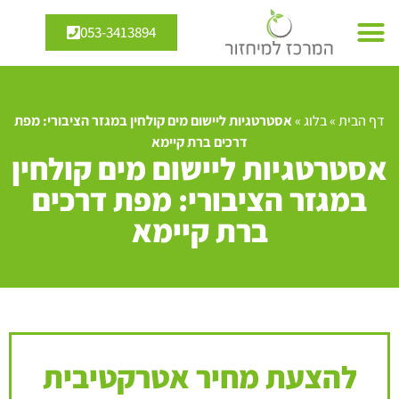
053-3413894
דף הבית
»
בלוג
»
אסטרטגיות ליישום מים קולחין במגזר הציבורי: מפת
דרכים ברת קיימא
אסטרטגיות ליישום מים קולחין
במגזר הציבורי: מפת דרכים
ברת קיימא
להצעת מחיר אטרקטיבית