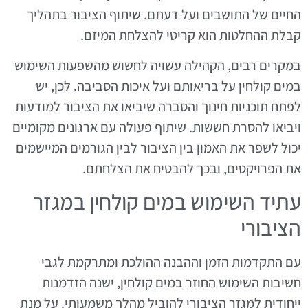
החיים של התושבים ועל דעתם. שיתוף הציבור בתהליך
קבלת ההחלטות הוא קריטי להצלחת המיזם.
במקרים רבים, הקהילה עשויה לחשוש מהשפעות השימוש
במים קולחין על בריאותם ועל איכות הסביבה. לכן, יש
לפתח תוכניות חינוך והסברה שיביאו את הציבור למודעות
ויביאו להסרת חששות. שיתוף פעולה עם ארגונים מקומיים
יכול לשפר את האמון בין הציבור לבין הגורמים המיישמים
את הפרויקטים, ובכך להבטיח את הצלחתם.
עתיד השימוש במים קולחין במגזר
הציבורי
עם התקדמות הזמן וההבנה ההולכת ומתרקמת לגבי
חשיבות השימוש החוזר במים קולחין, ישנה הזדמנות
ייחודית למגזר הציבורי להוביל מהלך משמעותי. על מנת