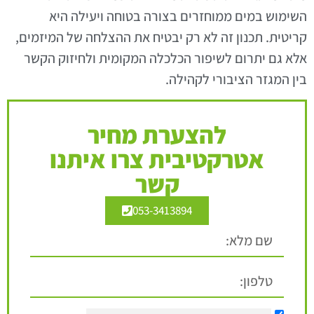
השימוש במים ממוחזרים בצורה בטוחה ויעילה היא
קריטית. תכנון זה לא רק יבטיח את ההצלחה של המיזמים,
אלא גם יתרום לשיפור הכלכלה המקומית ולחיזוק הקשר
בין המגזר הציבורי לקהילה.
להצערת מחיר
אטרקטיבית צרו איתנו
קשר
053-3413894