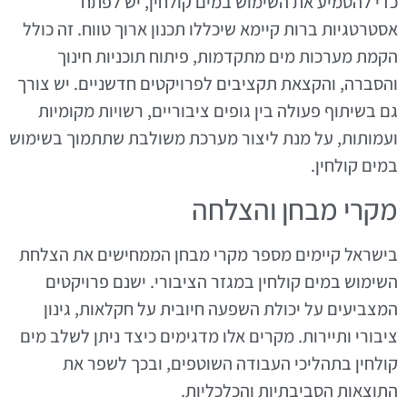
כדי להטמיע את השימוש במים קולחין, יש לפתח
אסטרטגיות ברות קיימא שיכללו תכנון ארוך טווח. זה כולל
הקמת מערכות מים מתקדמות, פיתוח תוכניות חינוך
והסברה, והקצאת תקציבים לפרויקטים חדשניים. יש צורך
גם בשיתוף פעולה בין גופים ציבוריים, רשויות מקומיות
ועמותות, על מנת ליצור מערכת משולבת שתתמוך בשימוש
במים קולחין.
מקרי מבחן והצלחה
בישראל קיימים מספר מקרי מבחן הממחישים את הצלחת
השימוש במים קולחין במגזר הציבורי. ישנם פרויקטים
המצביעים על יכולת השפעה חיובית על חקלאות, גינון
ציבורי ותיירות. מקרים אלו מדגימים כיצד ניתן לשלב מים
קולחין בתהליכי העבודה השוטפים, ובכך לשפר את
התוצאות הסביבתיות והכלכליות.