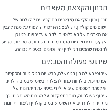
תכנון והקצאת משאבים
תכנון נכון והקצאת משאבים הם קריטיים להצלחה של
יישום מים קולחין. יש לבצע הערכות שוטפות על מנת להבין
את הצרכים של האוכלוסייה ולקבוע עדיפויות. כמו כן,
השקעה בטכנולוגיות מתקדמות ובתשתיות מתאימות תסייע
להבטיח שהמים הקולחין יהיו זמינים ובאיכות גבוהה.
שיתופי פעולה והסכמים
שיתופי פעולה בין הממשלה, הרשויות המקומיות והסקטור
הפרטי יכולים להוות מנוף להצלחה בשימוש במים קולחין.
יש לפתח הסכמים שיביאו לידי ביטוי את היתרונות של
שיתוף פעולה זה, תוך התמקדות על מטרות משותפות. כך
ניתן יהיה להרחיב את השימוש במים קולחין וליצור יתרונות