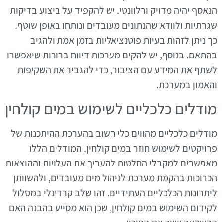
הנאסף יהיה מדויק ורלוונטי. יש להקפיד על ביצוע בדיקות
שגרתיות ולוודא שהנתונים מעובדים ונותחו באופן שוטף.
כך ניתן לזהות בעיות פוטנציאליות בזמן אמת ולהגיב
בהתאם. בנוסף, יש להקים מערכות דיווח ברורות שיאפשרו
לשתף את המידע עם הציבור, כדי להגביר את השקיפות
והאמון במערכת.
מודלים כלכליים לשימוש במים קולחין
מודלים כלכליים מהווים כלי חשוב בהערכת ההיתכנות של
פרויקטים לשימוש חוזר במים קולחין. המודלים הללו
מאפשרים למקבלי החלטות להעריך את העלויות וההוצאות
הכרוכות בהקמת מערכת לניהול מים מעובדים, ולהשוותן
ליתרונות הכלכליים העתידיים. זהו שלב קרדינלי במסלול
לקידום השימוש במים קולחין, שכן הוא מסייע בהבנה האם