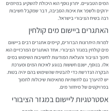
המים הטבעיים. יתרון נוסף הוא היכולת להשקיע במיזמים
ירוקים ולשפר את איכות הסביבה, דבר שמקבל חשיבות
רבה בשיח הציבורי בישראל.
האתגרים ביישום מים קולחין
למרות היתרונות הברורים, קיימים אתגרים רבים ביישום
מים קולחין במגזר הציבורי. אחד האתגרים המרכזיים הוא
חינוך הציבור והעלאת המודעות לחשיבות השימוש במים
אלו. בנוסף, ישנם חששות בנוגע לאיכות המים ומערכת
הבקרה הנדרשת כדי להבטיח שהשימוש בהם יהיה בטוח.
יש להיערך גם לתשתיות מתאימות שיכולות לתמוך
בפרויקטים של מיחזור מים.
אסטרטגיות ליישום במגזר הציבורי