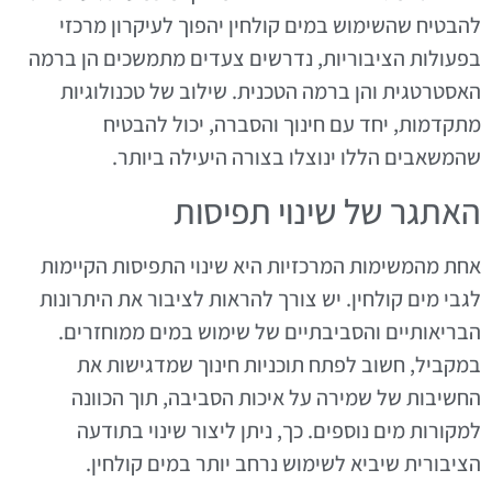
להבטיח שהשימוש במים קולחין יהפוך לעיקרון מרכזי
בפעולות הציבוריות, נדרשים צעדים מתמשכים הן ברמה
האסטרטגית והן ברמה הטכנית. שילוב של טכנולוגיות
מתקדמות, יחד עם חינוך והסברה, יכול להבטיח
שהמשאבים הללו ינוצלו בצורה היעילה ביותר.
האתגר של שינוי תפיסות
אחת מהמשימות המרכזיות היא שינוי התפיסות הקיימות
לגבי מים קולחין. יש צורך להראות לציבור את היתרונות
הבריאותיים והסביבתיים של שימוש במים ממוחזרים.
במקביל, חשוב לפתח תוכניות חינוך שמדגישות את
החשיבות של שמירה על איכות הסביבה, תוך הכוונה
למקורות מים נוספים. כך, ניתן ליצור שינוי בתודעה
הציבורית שיביא לשימוש נרחב יותר במים קולחין.