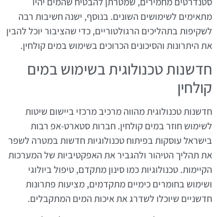
סטנדרטים מחמירים, שמטרתן להבטיח שהמים יהיו
מתאימים לשימושים השונים. בנוסף, ישנה חשיבות רבה
לשקיפות בתהליכים הרגולטוריים, כדי שהציבור יוכל להבין
את היתרונות והסיכונים הכרוכים בשימוש במים קולחין.
חדשנות טכנולוגית בשימוש במים
קולחין
חדשנות טכנולוגית מהווה מרכיב מרכזי ביישום שיטות
לשימוש חוזר במים קולחין. חברות סטארט-אפ רבות
בישראל עוסקות בפיתוח טכנולוגיות חדשות במטרה לשפר
את תהליך הטיהור ולהגביר את האפקטיביות של המערכות
הקיימות. טכנולוגיות כמו סינון מתקדם, טיפול ביולוגי
ושימוש בחומרים כימיים מתקדמים, מציעות פתרונות
חדשניים שיוכלו לשדרג את איכות המים המתקבלים.