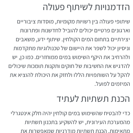
הזדמנויות לשיתוף פעולה
שיתופי פעולה בין רשויות מקומיות, מוסדות ציבוריים
וארגונים פרטיים יכולים להוביל לחדשנות ופתרונות
יצירתיים בתחום המים הקולחין. שיתוף ידע, משאבים
וניסיון יכול לשפר את היישום של טכנולוגיות מתקדמות
ולהרחיב את היקף השימוש במים ממוחזרים. כמו כן, יש
להדגיש את החשיבות של חוקים ותקנות תומכות שיכולים
להקל על השותפויות הללו ולחזק את היכולת להוציא את
המיזמים לפועל.
הכנת תשתיות לעתיד
כדי להבטיח שהשימוש במים קולחין יהיה חלק אינטגרלי
מהמערכת העירונית, יש להשקיע בתכנון תשתיות
מתאימות. הכנת תשתיות מודרניות שמאפשרות את