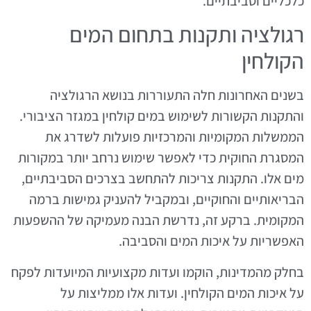
כלכליים וסביבתיים.
רגולציה ותקנות בתחום המים
הקולחין
בשנים האחרונות חלה התעוררות בנושא הרגולציה
והתקנות הקשורות לשימוש במים קולחין במגזר הציבורי.
הממשלות המקומיות והמרכזיות פועלות לשדרג את
המסגרת החוקית כדי לאפשר שימוש נרחב יותר במקורות
מים אלו. התקנות צריכות להתחשב בצרכים הסביבתיים,
הבריאותיים והחוקיים, ובמקביל להעניק גמישות ברמה
המקומית. ברקע זה, נדרשת הבנה מעמיקה של ההשפעות
האפשריות על איכות המים והסביבה.
בחלק מהמדינות, הוקמו ועדות מקצועיות המיועדות לפקח
על איכות המים הקולחין. ועדות אלו ממליצות על