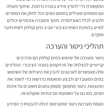
התקשורת כדי להפיץ מידע בצורה נרחבת. שיתוף פעולה
עם מומחים ופעילים בתחום המים יכול לחזק את המסרים
ולהגיע לכלל האוכלוסייה. חינוך והסברה איכותיים יכולים
לסייע בהפיכת השיח הציבורי סביב מים קולחין לשיח חיובי
ומקדם.
תהליכי ניטור והערכה
ניטור והערכה של שימוש במים קולחין הם מרכיבים
קריטיים להצלחה של פרויקטים במגזר הציבורי. תהליכים
אלה מאפשרים לארגונים להבין את היעילות של השימוש
במים המעובדים ולבצע התאמות נדרשות כדי לשפר את
התוצאות. ניטור מתמשך מספק נתונים חשובים על איכות
המים, כמו גם על השפעות סביבתיות ואקולוגיות.
הקמת מערכות ניטור מתקדמות יכולה להבטיח כי המידע