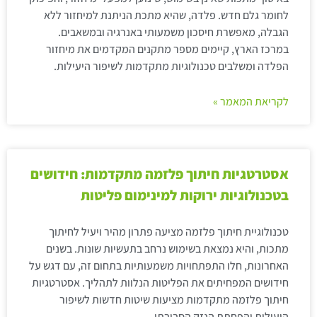
לחומר גלם חדש. פלדה, שהיא מתכת הניתנת למיחזור ללא
הגבלה, מאפשרת חיסכון משמעותי באנרגיה ובמשאבים.
במרכז הארץ, קיימים מספר מתקנים המקדמים את מיחזור
הפלדה ומשלבים טכנולוגיות מתקדמות לשיפור היעילות.
לקריאת המאמר »
אסטרטגיות חיתוך פלזמה מתקדמות: חידושים
בטכנולוגיות ירוקות למינימום פליטות
טכנולוגיית חיתוך פלזמה מציעה פתרון מהיר ויעיל לחיתוך
מתכות, והיא נמצאת בשימוש נרחב בתעשיות שונות. בשנים
האחרונות, חלו התפתחויות משמעותיות בתחום זה, עם דגש על
חידושים המפחיתים את הפליטות הנלוות לתהליך. אסטרטגיות
חיתוך פלזמה מתקדמות מציעות שיטות חדשות לשיפור
היעילות והפחתת הנזק הסביבתי.