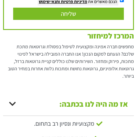
הנכם מאשרים את
מדיניות פרטיות
ותנאי שימוש
שליחה
המרכז למיחזור
מחפשים חברה אמינה ומקצועית לטיפול בפסולת וגרוטאות מתכת
שלכם? הגעתם למקום הנכון! אנו החברה המובילה בישראל לפינוי
מתכות, פירוק ומחזור. השירותים שלנו כוללים קניית גרוטאות ברזל,
גרוטאות אלומיניום, גרוטאות נחושת ומתכות נלוות אחרות במחיר הטוב
ביותר.
אז מה היה לנו בכתבה:
מקצועיות ונסיון רב בתחום.