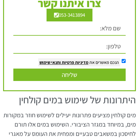
צרו איתנו קשר
053-3413894
הנכם מאשרים את
מדיניות פרטיות
ותנאי שימוש
שליחה
היתרונות של שימוש במים קולחין
מים קולחין מציעים פתרונות יעילים לשימוש חוזר במקורות
מים, במיוחד במגזר הציבורי. השימוש במים אלו תורם
לחיסכון במשאבים טבעיים ומפחית את העומס על מאגרי