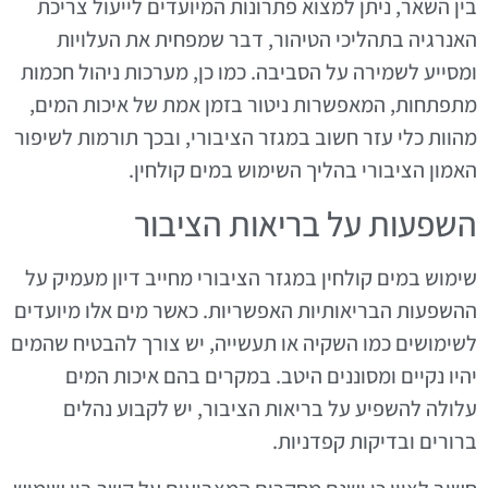
בין השאר, ניתן למצוא פתרונות המיועדים לייעול צריכת
האנרגיה בתהליכי הטיהור, דבר שמפחית את העלויות
ומסייע לשמירה על הסביבה. כמו כן, מערכות ניהול חכמות
מתפתחות, המאפשרות ניטור בזמן אמת של איכות המים,
מהוות כלי עזר חשוב במגזר הציבורי, ובכך תורמות לשיפור
האמון הציבורי בהליך השימוש במים קולחין.
השפעות על בריאות הציבור
שימוש במים קולחין במגזר הציבורי מחייב דיון מעמיק על
ההשפעות הבריאותיות האפשריות. כאשר מים אלו מיועדים
לשימושים כמו השקיה או תעשייה, יש צורך להבטיח שהמים
יהיו נקיים ומסוננים היטב. במקרים בהם איכות המים
עלולה להשפיע על בריאות הציבור, יש לקבוע נהלים
ברורים ובדיקות קפדניות.