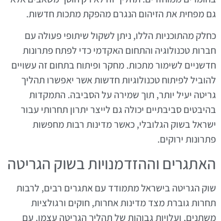
גם מפחית את הזיהום הנגרם מהפקת מתכות חדשות.
כחלק מהתוכניות הללו, ניתן לשקול שיתופי פעולה עם
חברות טכנולוגיה והתחום האקדמי כדי לפתח פתרונות
חדשניים לשימור מתכות. מחקר ופיתוח בתחום זה עשויים
להוביל לפיתוח טכנולוגיות חדשות אשר יאפשרו תהליך
גריטה יעיל יותר, תוך שמירה על הסביבה. התמקדות
בהיבטים סביבתיים יכולה גם לייצר יתרון תחרותי עבור
ישראל בשוק הגלובלי, כאשר מדינות רבות מחפשות
פתרונות ירוקים.
האתגרים וההזדמנויות בשוק הגריטה
שוק הגריטה בישראל מתמודד עם אתגרים רבים, לרבות
תחרות גוברת מצד מדינות אחרות, חוקים ורגולציות
משתנים, ועלויות גבוהות של תהליך הגריטה עצמו. עם