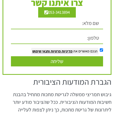
צרו איתנו קשר
053-3413894
הנכם מאשרים את
מדיניות פרטיות
ותנאי שימוש
שליחה
הגברת המודעות הציבורית
גיבוש תמריצי ממשלה לגריטת מתכות מתחיל בהבנת
חשיבות המודעות הציבורית. ככל שהציבור מודע יותר
ליתרונות של גריטת מתכות, כך ניתן לצפות לעלייה