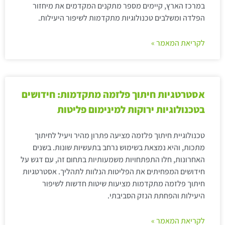
במרכז הארץ, קיימים מספר מתקנים המקדמים את מיחזור
הפלדה ומשלבים טכנולוגיות מתקדמות לשיפור היעילות.
לקריאת המאמר »
אסטרטגיות חיתוך פלזמה מתקדמות: חידושים
בטכנולוגיות ירוקות למינימום פליטות
טכנולוגיית חיתוך פלזמה מציעה פתרון מהיר ויעיל לחיתוך
מתכות, והיא נמצאת בשימוש נרחב בתעשיות שונות. בשנים
האחרונות, חלו התפתחויות משמעותיות בתחום זה, עם דגש על
חידושים המפחיתים את הפליטות הנלוות לתהליך. אסטרטגיות
חיתוך פלזמה מתקדמות מציעות שיטות חדשות לשיפור
היעילות והפחתת הנזק הסביבתי.
לקריאת המאמר »