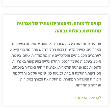
קווים לדמותה: היסטוריה ועתיד של אנרגיה
מתחדשת בעלות גבוהה
אנרגיה מתחדשת בעלות גבוהה היא תחום שהתפתח בעשורים
האחרונים, כאשר מדינות רבות החלו לחפש פתרונות ברי קיימא
לאתגרים הסביבתיים והכלכליים שהן מתמודדות איתם. בשנות
ה-70, בעקבות משבר הנפט, החלה עלייה בהשקעות באנרגיות
חלופיות כמו אנרגיה סולארית, אנרגיה רוחית ואנרגיה ביומסה.
המודעות ההולכת וגוברת לבעיות כמו שינויי אקלים והזדקנות
מקורות האנרגיה המסורתיים חיזקה את הצורך במקורות
אנרגיה מתחדשת.
לקריאת המאמר »