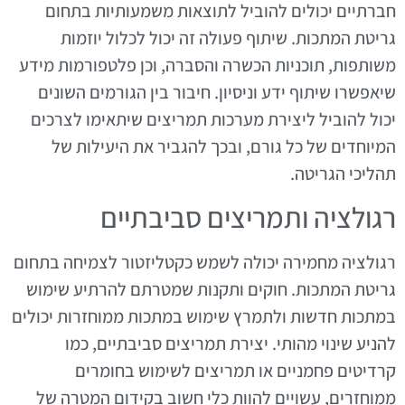
חברתיים יכולים להוביל לתוצאות משמעותיות בתחום
גריטת המתכות. שיתוף פעולה זה יכול לכלול יוזמות
משותפות, תוכניות הכשרה והסברה, וכן פלטפורמות מידע
שיאפשרו שיתוף ידע וניסיון. חיבור בין הגורמים השונים
יכול להוביל ליצירת מערכות תמריצים שיתאימו לצרכים
המיוחדים של כל גורם, ובכך להגביר את היעילות של
תהליכי הגריטה.
רגולציה ותמריצים סביבתיים
רגולציה מחמירה יכולה לשמש כקטליזטור לצמיחה בתחום
גריטת המתכות. חוקים ותקנות שמטרתם להרתיע שימוש
במתכות חדשות ולתמרץ שימוש במתכות ממוחזרות יכולים
להניע שינוי מהותי. יצירת תמריצים סביבתיים, כמו
קרדיטים פחמניים או תמריצים לשימוש בחומרים
ממוחזרים, עשויים להוות כלי חשוב בקידום המטרה של