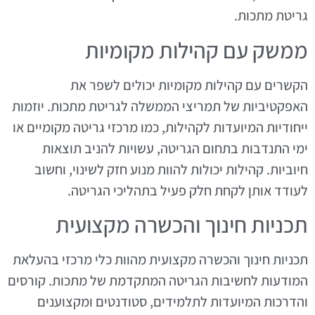
גריטת מתכות.
ממשק עם קהילות מקומיות
הקשרים עם קהילות מקומיות יכולים לשפר את
האפקטיביות של תמריצי הממשלה לגריטת מתכות. יוזמות
ייחודיות המיועדות לקהילות, כמו מרכזי גריטה מקומיים או
ימי התנדבות בתחום הגריטה, עשויות להניב תוצאות
חיוביות. קהילות יכולות להוות מנוע חזק לשינוי, וחשוב
לעודד אותן לקחת חלק פעיל בתהליכי הגריטה.
תכניות חינוך והכשרה מקצועית
תכניות חינוך והכשרה מקצועית מהוות כלי מרכזי בהעלאת
המודעות לחשיבות הגריטה המתקדמת של מתכות. קורסים
והדרכות המיועדות לתלמידים, סטודנטים ומקצוענים