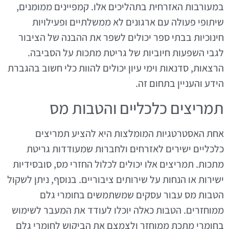
במעורבות האזרחית בתהליכים אלו. קמפיינים ממומנים,
שיתופי פעולה עם ארגונים לא ממשלתיים ופעילויות
חינוכיות בבתי ספר יכולים לשפר את ההבנה של הציבור
לגבי השפעות חיוביות של גריטת מתכות על הסביבה.
הרצאות, סדנאות וימי עיון יכולים להוות כלי חשוב בהגברת
הידע והעניין בתחום זה.
תמריצים כלכליים והטבות מס
אחת האסטרטגיות המומלצות היא להציע תמריצים
כלכליים ישירים לאזרחים ולחברות שמעודדות גריטת
מתכות. תמריצים אלו יכולים לכלול החזרי מס, סובסידיות
ישירות או הנחות על שירותים ציבוריים. בנוסף, ניתן לשקול
הטבות מס עבור עסקים שמשתמשים בחומרי גלם
ממוחזרים. הטבות כאלה יוכלו לעודד את המעבר לשימוש
בחומרי מתכת ממוחזר ולצמצם את הביקוש לחומרי גלם