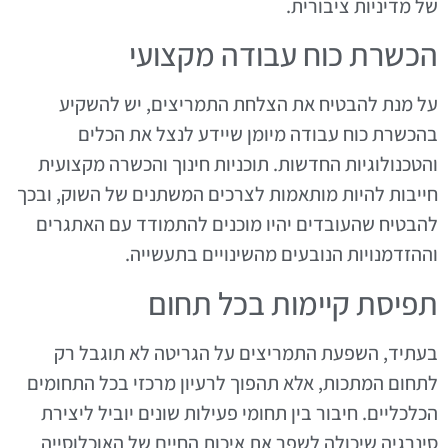
של מדיניות ציבורית.
הכשרת כוח עבודה מקצועי
על מנת להבטיח את הצלחת התמריצים, יש להשקיע
בהכשרת כוח עבודה מיומן שיידע לנצל את הכלים
והטכנולוגיות החדשות. תוכניות חינוך והכשרה מקצועית
חייבות להיות מותאמות לצרכים המשתנים של השוק, ובכך
להבטיח שהעובדים יהיו מוכנים להתמודד עם האתגרים
וההזדמנויות הנובעים מהשינויים בתעשייה.
תפיסת קיימות בכל תחום
בעתיד, השפעת התמריצים על הגריטה לא תוגבל רק
לתחום המתכות, אלא תהפוך לרעיון מרכזי בכל התחומים
הכלכליים. חיבור בין תחומי פעילות שונים יוביל ליצירת
סינרגיה שיכולה לשפר את איכות החיים של האוכלוסייה