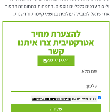
וליצור ערכים כלכליים נוספים. התמחות בתחום זה תהפוך
את ישראל למובילה עולמית בנושאי קיימות וחדשנות.
להצערת מחיר
אטרקטיבית צרו איתנו
קשר
053-3413894
הנכם מאשרים את
מדיניות פרטיות
ותנאי שימוש
שליחה