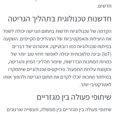
חדשים.
חדשנות טכנולוגית בתהליך הגריטה
הקדמה של טכנולוגיות חדשות בתחום הגריטה יכולה לשפר
את היעילות והאפקטיביות של התהליכים הקיימים. השקעה
בפיתוח טכנולוגיות כמו רובוטיקה, אינטרנט של דברים
(IoT) ובינה מלאכותית יכולה לאפשר חיזוי טוב יותר של
כמויות המתכות הנדרשות, שיפור תהליכי המיון והגריטה,
והקטנת עלויות התפעול. פרויקטים טכנולוגיים שיתמקדו
במיחזור מתכות יוכלו לקדם את תחום הגריטה ולהפוך אותו
לאטרקטיבי יותר.
שיתופי פעולה בין מגזריים
שיתופי פעולה בין מגזריים בין ממשלה, תעשייה וארגונים