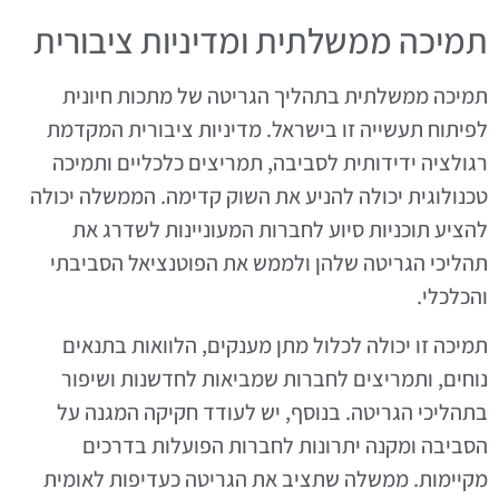
תמיכה ממשלתית ומדיניות ציבורית
תמיכה ממשלתית בתהליך הגריטה של מתכות חיונית
לפיתוח תעשייה זו בישראל. מדיניות ציבורית המקדמת
רגולציה ידידותית לסביבה, תמריצים כלכליים ותמיכה
טכנולוגית יכולה להניע את השוק קדימה. הממשלה יכולה
להציע תוכניות סיוע לחברות המעוניינות לשדרג את
תהליכי הגריטה שלהן ולממש את הפוטנציאל הסביבתי
והכלכלי.
תמיכה זו יכולה לכלול מתן מענקים, הלוואות בתנאים
נוחים, ותמריצים לחברות שמביאות לחדשנות ושיפור
בתהליכי הגריטה. בנוסף, יש לעודד חקיקה המגנה על
הסביבה ומקנה יתרונות לחברות הפועלות בדרכים
מקיימות. ממשלה שתציב את הגריטה כעדיפות לאומית