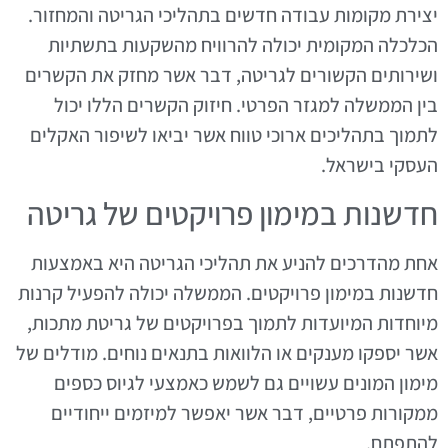
יצירת מקומות עבודה חדשים בתהליכי הגריטה והמחזור.
הכלכלה המקומית יכולה להרוויח מהשקעות בתשתיות
ושירותים הקשורים לגריטה, דבר אשר מחזק את הקשרים
בין הממשלה למגזר הפרטי. חיזוק הקשרים הללו יכול
לתמוך בתהליכים ארוכי טווח אשר יביאו לשיפור האקלים
העסקי בישראל.
חדשנות במימון פרויקטים של גריטה
אחת מהדרכים להניע את תהליכי הגריטה היא באמצעות
חדשנות במימון פרויקטים. הממשלה יכולה להפעיל קרנות
מיוחדות המיועדות לתמוך בפרויקטים של גריטת מתכות,
אשר יספקו מענקים או הלוואות בתנאים נוחים. מודלים של
מימון המונים עשויים גם לשמש כאמצעי לגיוס כספים
ממקורות פרטיים, דבר אשר יאפשר למיזמים ייחודיים
להתפתח.