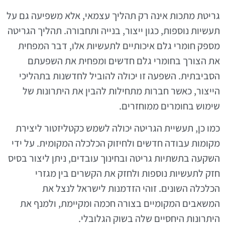
גריטת מתכות אינה רק תהליך עצמאי, אלא משפיעה גם על
תעשיות נוספות, כגון ייצור, בנייה ותחבורה. תהליך הגריטה
מספק חומרי גלם איכותיים לתעשיות אלו, דבר המפחית
את הצורך בחומרי גלם חדשים ומפחית את השפעתם
הסביבתית. השפעה זו יכולה להוביל לחדשנות בתהליכי
הייצור, כאשר חברות מתחילות להבין את היתרונות של
שימוש בחומרים ממוחזרים.
כמו כן, תעשיית הגריטה יכולה לשמש כקטליזטור ליצירת
מקומות עבודה חדשים ולחיזוק הכלכלה המקומית. על ידי
השקעה בתשתיות גריטה ובחינוך עובדים, ניתן ליצור בסיס
חזק לתעשיות נוספות ולחזק את הקשרים בין מגזרי
הכלכלה השונים. זוהי הזדמנות לישראל לנצל את
המשאבים המקומיים בצורה חכמה ומקיימת, ולמנף את
היתרונות היחסיים שלה בשוק הגלובלי.