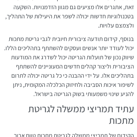
זאת, אתגרים אלו מציעים גם מגוון הזדמנויות. השקעה
בטכנולוגיות חדשות יכולה לשפר את היעילות של התהליך,
ולצמצם עלויות.
בנוסף, קידום תודעה ציבורית חיובית לגבי גריטת מתכות
יכול לעודד יותר אנשים ועסקים להשתתף בתהליכים הללו.
שיווק נכון של תועלות הגריטה יכול לשדרג את המודעות
הציבורית וליצור קהלים חדשים המעוניינים להשתתף
בתהליכים אלו. על ידי ההבנה כי כל גריטה יכולה לתרום
לשיפור איכות הסביבה ולחיזוק הכלכלה המקומית, ניתן
להניע שינוי משמעותי בשוק הגריטה בישראל.
עתיד תמריצי ממשלה לגריטת
מתכות
הקידום של תמריצי ממשלה לגריטת מתכות טווח ארוך