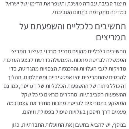
תיצור סביבת עבודה מושכת ותשפר את הדימוי של ישראל
כמדינה מתקדמת בתחום הסביבתי.
תחשיבים כלכליים והשפעתם על
תמריצים
תחשיבים כלכליים מהווים מרכיב מרכזי בעיצוב תמריצי
הממשלה לגריטת מתכות. הממשלה נדרשת לבצע הערכות
מדויקות לגבי העלויות וההכנסות הצפויות מהגריטה, כדי
להבטיח שהתמריצים יהיו אפקטיביים ומשתלמים. תהליך
זה כולל ניתוח של ההשפעות הכלכליות של הגריטה, כמו גם
ההשפעות הסביבתיות. מחקרים מראים כי כל שקל
המושקע בתמריצים לגריטת מתכות מחזיר את עצמו כמה
פעמים דרך חיסכון בעלויות טיפול בפסולת וזיהום.
בנוסף, יש להביא בחשבון את התועלות החברתיות, כגון