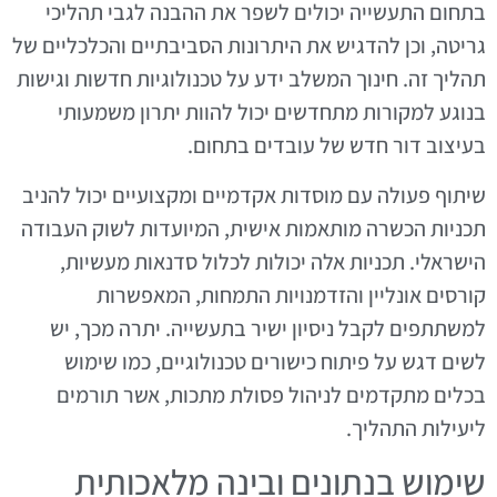
בתחום התעשייה יכולים לשפר את ההבנה לגבי תהליכי
גריטה, וכן להדגיש את היתרונות הסביבתיים והכלכליים של
תהליך זה. חינוך המשלב ידע על טכנולוגיות חדשות וגישות
בנוגע למקורות מתחדשים יכול להוות יתרון משמעותי
בעיצוב דור חדש של עובדים בתחום.
שיתוף פעולה עם מוסדות אקדמיים ומקצועיים יכול להניב
תכניות הכשרה מותאמות אישית, המיועדות לשוק העבודה
הישראלי. תכניות אלה יכולות לכלול סדנאות מעשיות,
קורסים אונליין והזדמנויות התמחות, המאפשרות
למשתתפים לקבל ניסיון ישיר בתעשייה. יתרה מכך, יש
לשים דגש על פיתוח כישורים טכנולוגיים, כמו שימוש
בכלים מתקדמים לניהול פסולת מתכות, אשר תורמים
ליעילות התהליך.
שימוש בנתונים ובינה מלאכותית