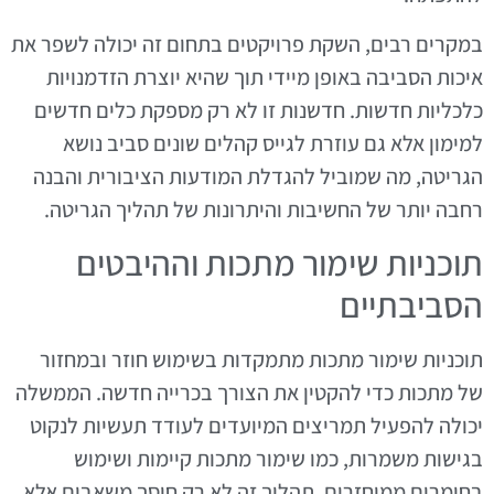
במקרים רבים, השקת פרויקטים בתחום זה יכולה לשפר את
איכות הסביבה באופן מיידי תוך שהיא יוצרת הזדמנויות
כלכליות חדשות. חדשנות זו לא רק מספקת כלים חדשים
למימון אלא גם עוזרת לגייס קהלים שונים סביב נושא
הגריטה, מה שמוביל להגדלת המודעות הציבורית והבנה
רחבה יותר של החשיבות והיתרונות של תהליך הגריטה.
תוכניות שימור מתכות וההיבטים
הסביבתיים
תוכניות שימור מתכות מתמקדות בשימוש חוזר ובמחזור
של מתכות כדי להקטין את הצורך בכרייה חדשה. הממשלה
יכולה להפעיל תמריצים המיועדים לעודד תעשיות לנקוט
בגישות משמרות, כמו שימור מתכות קיימות ושימוש
בחומרים ממוחזרים. תהליך זה לא רק חוסך משאבים אלא