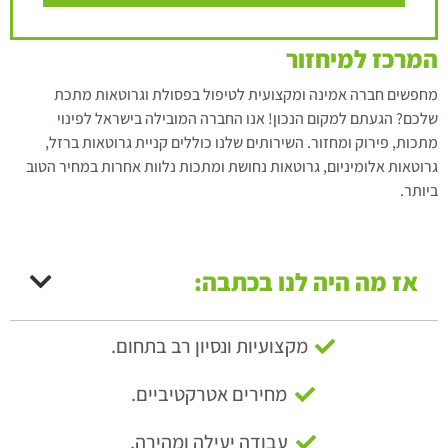
המרכז למיחזור
מחפשים חברה אמינה ומקצועית לטיפול בפסולת וגרוטאות מתכת
שלכם? הגעתם למקום הנכון! אנו החברה המובילה בישראל לפינוי
מתכות, פירוק ומחזור. השירותים שלנו כוללים קניית גרוטאות ברזל,
גרוטאות אלומיניום, גרוטאות נחושת ומתכות נלוות אחרות במחיר הטוב
ביותר.
אז מה היה לנו בכתבה:
מקצועיות ונסיון רב בתחום.
מחירים אטרקטיביים.
עבודה יעילה ומהירה.