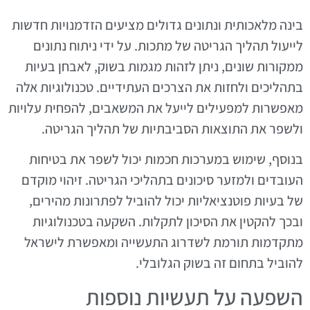
בינה מלאכותית ונתונים גדולים מציעים הזדמנויות חדשות
לייעול תהליך הגריטה של מתכות. על ידי ניתוח נתונים
ממקורות שונים, ניתן לזהות מגמות בשוק, לאבחן בעיות
בתהליכים ולחזות את הצרכים העתידיים. טכנולוגיות אלה
מאפשרות למפעילים לייעל את המשאבים, להפחית עלויות
ולשפר את התוצאות הסביבתיות של תהליך הגריטה.
בנוסף, שימוש במערכות חכמות יכול לשפר את בטיחות
העובדים ולמזער סיכונים בתהליכי הגריטה. זיהוי מוקדם
של בעיות פוטנציאליות יכול להוביל לפתרונות מהירים,
ובכך להקטין את הסיכון לתקלות. השקעה בטכנולוגיות
מתקדמות תורמת לשדרוג התעשייה ומאפשרת לישראל
להוביל בתחום זה בשוק הגלובלי.
השפעה על תעשיות נוספות