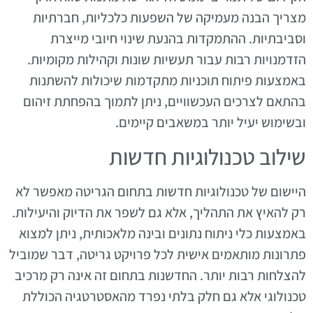
מצריך הבנה מעמיקה של השפעות כלכליות, חברתיות
וסביבתיות. ההתמקדות בהנעת שינוי חיובי מייצרת
הזדמנויות רבות עבור תעשיות שונות וקהילות מקומיות.
באמצעות פיתוח תוכניות מתקדמות שיכולות להשתנות
בהתאם לצרכים העכשוויים, ניתן לתמוך בהפחתת זיהום
ובשימוש יעיל יותר במשאבים קיימים.
שילוב טכנולוגיות חדשות
היישום של טכנולוגיות חדשות בתחום הגריטה מאפשר לא
רק להאיץ את התהליך, אלא גם לשפר את הדיוק והיעילות.
באמצעות כלי ניתוח נתונים ובינה מלאכותית, ניתן למצוא
פתרונות מותאמים אישית לכל פרויקט גריטה, דבר שמוביל
להצלחות רבות יותר. החדשנות בתחום זה אינה רק מרכיב
טכנולוגי אלא גם חלק בלתי נפרד מהאסטרטגיה הכוללת