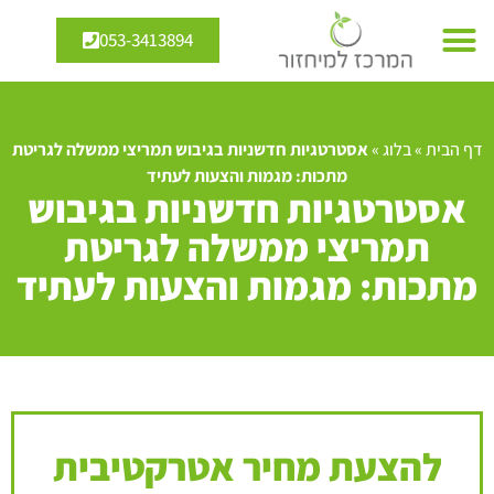
053-3413894
דף הבית
»
בלוג
»
אסטרטגיות חדשניות בגיבוש תמריצי ממשלה לגריטת
מתכות: מגמות והצעות לעתיד
אסטרטגיות חדשניות בגיבוש
תמריצי ממשלה לגריטת
מתכות: מגמות והצעות לעתיד
להצעת מחיר אטרקטיבית