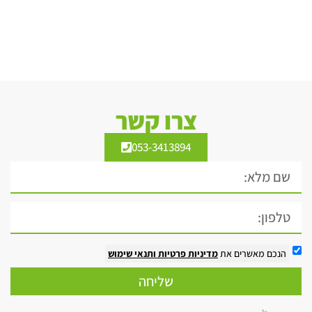
צרו קשר
053-3413894
הנכם מאשרים את
מדיניות פרטיות
ותנאי שימוש
שליחה