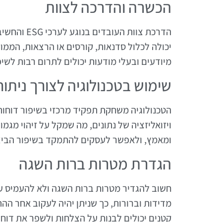
הכשרה והדרכה לצוות
הדרכת צוות 
יכולה לכלול סדנאות, קורסים או הרצאות, הממו
מיודעים ובעלי מודעות יכולים לתרום רבות לשי
שימוש בטכנולוגיה לצורך ניתוח
ויזואליזציה של נתונים, מה שמקל על זיהוי מגמות
ומאמץ, ולאפשר לעסקים להתמקד בשיפור הביצ
הגדרת מטרות ברות השגה
חשוב להגדיר מטרות ברות השגה ולא להעמיס על
מדידות וברורות, כך שניתן יהיה לעקוב אחר הה
קטנים יכולים לבנות על הצלחות ולשפר את דוחות ESG שלהם בהדר