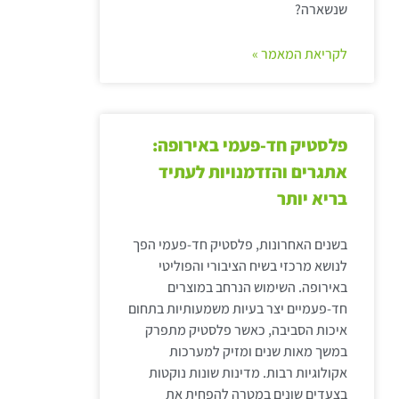
שנשארה?
לקריאת המאמר »
פלסטיק חד-פעמי באירופה:
אתגרים והזדמנויות לעתיד
בריא יותר
בשנים האחרונות, פלסטיק חד-פעמי הפך
לנושא מרכזי בשיח הציבורי והפוליטי
באירופה. השימוש הנרחב במוצרים
חד-פעמיים יצר בעיות משמעותיות בתחום
איכות הסביבה, כאשר פלסטיק מתפרק
במשך מאות שנים ומזיק למערכות
אקולוגיות רבות. מדינות שונות נוקטות
בצעדים שונים במטרה להפחית את