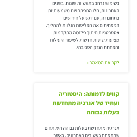
בשימוש נרחב בתעשיות שונות. בשנים
האחרונות, חלו התפתחויות משמעותיות
בתחום זה, עם דגש על חידושים
המפחיתים את הפליטות הנלוות לתהליך.
אסטרטגיות חיתוך פלזמה מתקדמות
מציעות שיטות חדשות לשיפור היעילות
והפחתת הנזק הסביבתי.
לקריאת המאמר »
קווים לדמותה: היסטוריה
ועתיד של אנרגיה מתחדשת
בעלות גבוהה
אנרגיה מתחדשת בעלות גבוהה היא תחום
שהתפתח בעשורים האחרונים, כאשר