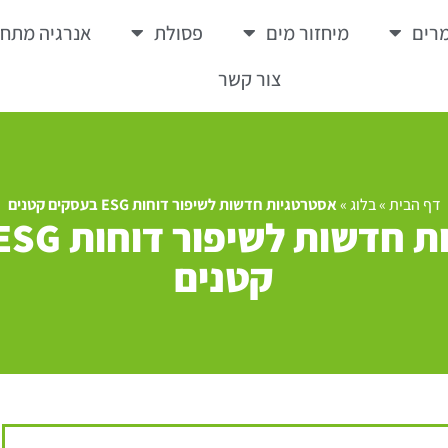
רים
מיחזור מים
פסולת
אנרגיה מתח
צור קשר
דף הבית
»
בלוג
»
אסטרטגיות חדשות לשיפור דוחות ESG בעסקים קטנים
קטנים