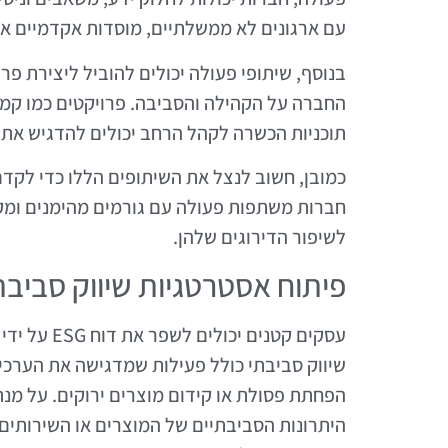
עם ארגונים לא ממשלתיים, מוסדות אקדמיים או 
בנוסף, שיתופי פעולה יכולים להוביל ליצירת פ
החברה על הקהילה והסביבה. פרויקטים כמו קמפי
תוכניות הכשרה לקהל הרחב יכולים להדגיש את 
כמובן, חשוב לנצל את השיתופים הללו כדי לקדם
חברות משתפות פעולה עם גורמים מהימנים ומקצו
לשיפור הדירוגים שלהן.
פיתוח אסטרטגיות שיווק סביבת
עסקים קטני
שיווק סביבתי כולל פעילות שמדגישה את הערכי
הפחתת פסולת או קידום מוצרים ירוקים. על מנת
היתרונות הסביבתיים של המוצרים או השירותי