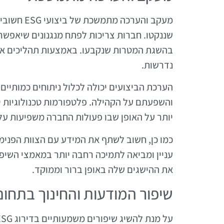
מעקב והערכ
שננקטו. חברות צריכות לפתח מנגנונים שיאפשר
בהשגת המטרות שנקבעו. באמצעות תהליכים אלו,
נדרשות.
הערכת הביצועים יכולה לכלול ניתוחים כמותיים וא
והשפעתם על הקהילה. פלטפורמות טכנולוגיות יכ
יותר על האופן שבו פעולות החברה משפיעות על
כמו כן, חשוב לשתף את המידע עם הצוות הפנימי
עניין ומביאה לתמיכה רחבה יותר במאמצי השי
את ההישגים שלה באופן ברור וממוקד.
שיפור המודעות והחינוך בתחום SG