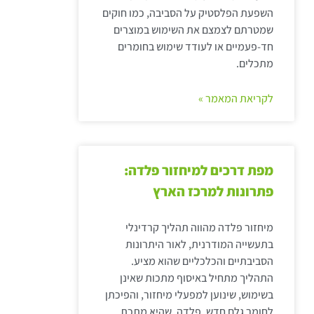
השפעת הפלסטיק על הסביבה, כמו חוקים
שמטרתם לצמצם את השימוש במוצרים
חד-פעמיים או לעודד שימוש בחומרים
מתכלים.
לקריאת המאמר »
מפת דרכים למיחזור פלדה:
פתרונות למרכז הארץ
מיחזור פלדה מהווה תהליך קרדינלי
בתעשייה המודרנית, לאור היתרונות
הסביבתיים והכלכליים שהוא מציע.
התהליך מתחיל באיסוף מתכות שאינן
בשימוש, שינוען למפעלי מיחזור, והפיכתן
לחומר גלם חדש. פלדה, שהיא מתכת