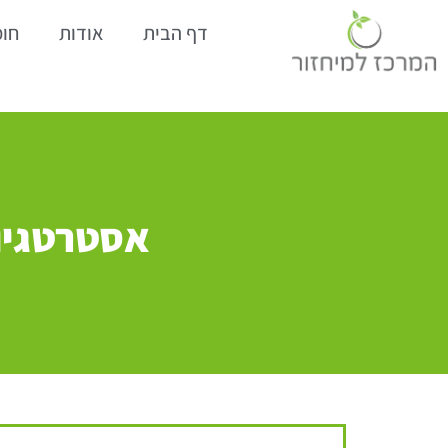
דף הבית
אודות
חומ