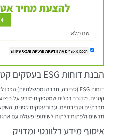
להצעת מחיר אטר
94
הנכם מאשרים את
מדיניות פרטיות
ותנאי שימוש
הבנת דוחות ESG בעסקים קטנים
דוחות ESG (סביבה, חברה וממשלתיות) ה
קטנים. מדובר בכלים שמספקים מידע על ביצוע
חדשים ולפתוח דלתות לשיתופי פעולה עם ארגוני
איסוף מידע רלוונטי ומדויק