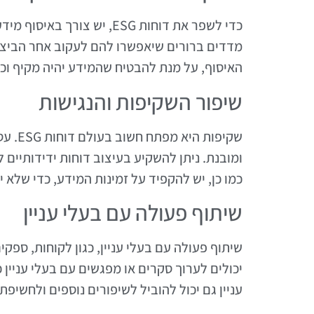
כדי לשפר את דוחות ESG, יש 
מדדים ברורים שיאפשרו להם לעקוב אחר הביצו
האיסוף, על מנת להבטיח שהמידע יהיה מקיף וכ
שיפור השקיפות והנגישות
שקיפו
ומובנת. ניתן להשקיע בעיצוב דוחות ידידותיי
כמו כן, יש להקפיד על זמינות המידע, כדי שלא 
שיתוף פעולה עם בעלי עניין
יכולים לערוך סקרים או מפגשים עם בעלי עניין 
עניין גם יכול להוביל לשיפורים נוספים ולחשיפת