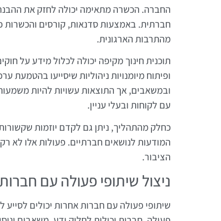
החברה. הכשרה מתאימה יכולה לחזק את ההבנה ש
חברתית. באמצעות סדנאות, קורסים והכשרות פני
מהתרבות הארגונית.
תוכנית חינוך מקיפה יכולה לכלול מידע על חוקי
ופיתוח מיומנויות ניהוליות שיסייעו בהטמעת ע
ובמשאבים, אך התוצאות עשויות להיות משמעותיו
עם לקוחות ובעלי עניין.
כחלק מהתהליך, ניתן גם לקדם יוזמות שקשורות 
המודעות לנושאים חברתיים. פעולות אלו לא רק 
הציבור.
ניצול שיתופי פעולה עם חברות
פעולה, חברות יכולות לחלוק ידע, משאבים וניסי