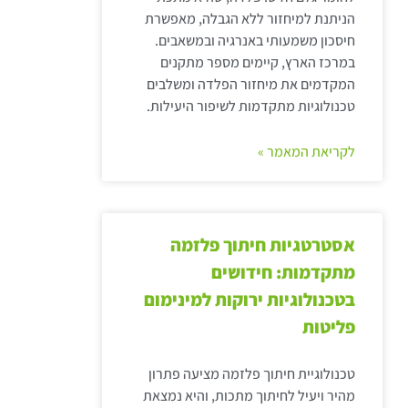
הניתנת למיחזור ללא הגבלה, מאפשרת
חיסכון משמעותי באנרגיה ובמשאבים.
במרכז הארץ, קיימים מספר מתקנים
המקדמים את מיחזור הפלדה ומשלבים
טכנולוגיות מתקדמות לשיפור היעילות.
לקריאת המאמר »
אסטרטגיות חיתוך פלזמה
מתקדמות: חידושים
בטכנולוגיות ירוקות למינימום
פליטות
טכנולוגיית חיתוך פלזמה מציעה פתרון
מהיר ויעיל לחיתוך מתכות, והיא נמצאת