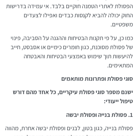
הפסולת לאתרי הטמנה חוקיים בלבד. אי עמידה בדרישות
החוק יכולה להביא לקנסות כבדים ואפילו לצעדים
משפטיים.
כמו כן, על פי תקנות הבטיחות וההגנה על הסביבה, פינוי
של פסולת מסוכנת, כגון חומרים כימיים או אסבסט, חייב
להיעשות תוך שימוש באמצעי הבטיחות והאבטחה
המתאימים.
סוגי פסולת ופתרונות מותאמים
ישנם מספר סוגי פסולת עיקריים, כל אחד מהם דורש
טיפול ייעודי:
1. פסולת בנייה ופסולת יבשה
פסולת בנייה, כגון בטון, לבנים ופסולת יבשה אחרת, מהווה