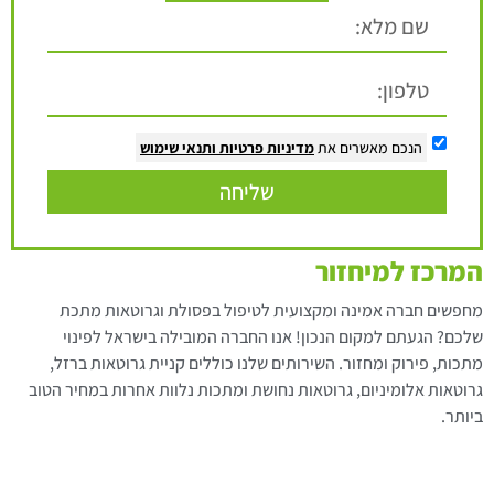
הנכם מאשרים את
מדיניות פרטיות
ותנאי שימוש
שליחה
המרכז למיחזור
מחפשים חברה אמינה ומקצועית לטיפול בפסולת וגרוטאות מתכת
שלכם? הגעתם למקום הנכון! אנו החברה המובילה בישראל לפינוי
מתכות, פירוק ומחזור. השירותים שלנו כוללים קניית גרוטאות ברזל,
גרוטאות אלומיניום, גרוטאות נחושת ומתכות נלוות אחרות במחיר הטוב
ביותר.