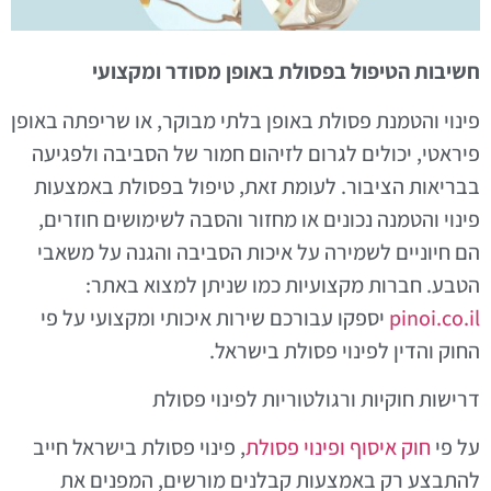
חשיבות הטיפול בפסולת באופן מסודר ומקצועי
פינוי והטמנת פסולת באופן בלתי מבוקר, או שריפתה באופן
פיראטי, יכולים לגרום לזיהום חמור של הסביבה ולפגיעה
בבריאות הציבור. לעומת זאת, טיפול בפסולת באמצעות
פינוי והטמנה נכונים או מחזור והסבה לשימושים חוזרים,
הם חיוניים לשמירה על איכות הסביבה והגנה על משאבי
הטבע. חברות מקצועיות כמו שניתן למצוא באתר:
pinoi.co.il
יספקו עבורכם שירות איכותי ומקצועי על פי
החוק והדין לפינוי פסולת בישראל.
דרישות חוקיות ורגולטוריות לפינוי פסולת
על פי
חוק איסוף ופינוי פסולת
, פינוי פסולת בישראל חייב
להתבצע רק באמצעות קבלנים מורשים, המפנים את