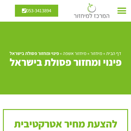
053-3413894
דף הבית
»
מיחזור
»
מיחזור אשפה
»
פינוי ומחזור פסולת בישראל
פינוי ומחזור פסולת בישראל
להצעת מחיר אטרקטיבית