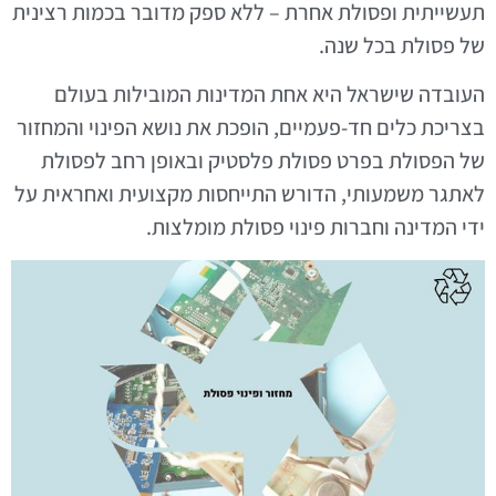
תעשייתית ופסולת אחרת – ללא ספק מדובר בכמות רצינית
של פסולת בכל שנה.
העובדה שישראל היא אחת המדינות המובילות בעולם
בצריכת כלים חד-פעמיים, הופכת את נושא הפינוי והמחזור
של הפסולת בפרט פסולת פלסטיק ובאופן רחב לפסולת
לאתגר משמעותי, הדורש התייחסות מקצועית ואחראית על
ידי המדינה וחברות פינוי פסולת מומלצות.