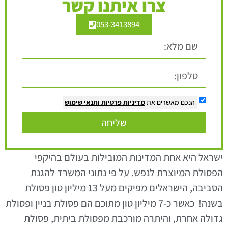
צרו איתנו קשר
053-3413894
הנכם מאשרים את
מדיניות פרטיות
ותנאי שימוש
שליחה
ישראל היא אחת המדינות המובילות בעולם בהיקפי
הפסולת המיוצרת לנפש. על פי נתוני המשרד להגנת
הסביבה, הישראלים מפיקים מעל 13 מיליון טון פסולת
בשנה! כאשר כ-7 מיליון טון מתוכם הם פסולת בניין ופסולת
גדולה אחרת, והיתרה מורכבת מפסולת ביתית, פסולת