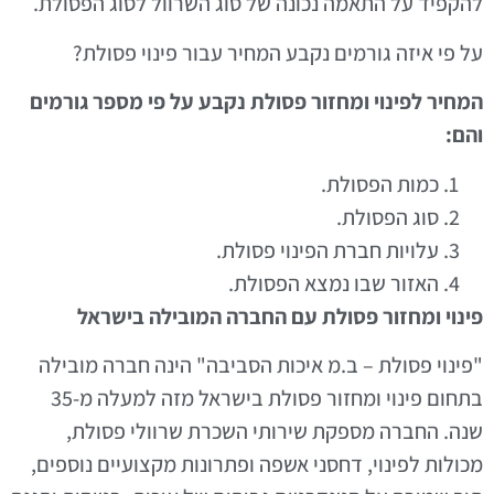
להקפיד על התאמה נכונה של סוג השרוול לסוג הפסולת.
על פי איזה גורמים נקבע המחיר עבור פינוי פסולת?
המחיר לפינוי ומחזור פסולת נקבע על פי מספר גורמים
והם:
כמות הפסולת.
סוג הפסולת.
עלויות חברת הפינוי פסולת.
האזור שבו נמצא הפסולת.
פינוי ומחזור פסולת עם החברה המובילה בישראל
"פינוי פסולת – ב.מ איכות הסביבה" הינה חברה מובילה
בתחום פינוי ומחזור פסולת בישראל מזה למעלה מ-35
שנה. החברה מספקת שירותי השכרת שרוולי פסולת,
מכולות לפינוי, דחסני אשפה ופתרונות מקצועיים נוספים,