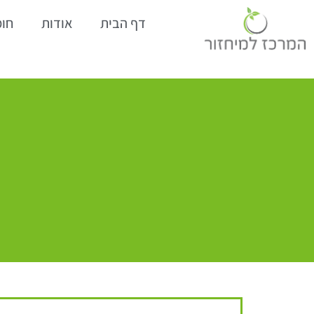
דף הבית
אודות
חומ