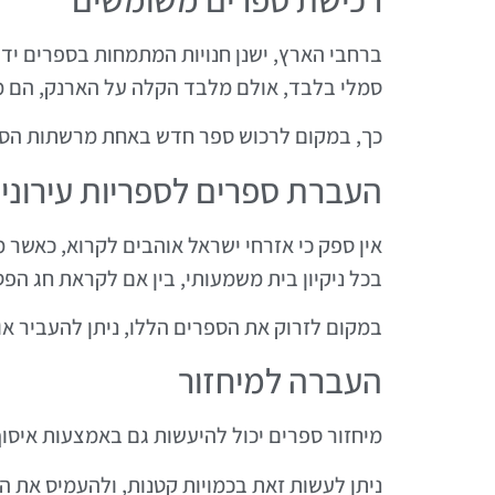
ברחבי הארץ, ישנן חנויות המתמחות בספרים יד ש
סמלי בלבד, אולם מלבד הקלה על הארנק, הם מ
כך, במקום לרכוש ספר חדש באחת מרשתות הספרים
העברת ספרים לספריות עירוניו
אין ספק כי אזרחי ישראל אוהבים לקרוא, כאשר 
בכל ניקיון בית משמעותי, בין אם לקראת חג הפ
במקום לזרוק את הספרים הללו, ניתן להעביר אות
העברה למיחזור
מיחזור ספרים יכול להיעשות גם באמצעות איס
ניתן לעשות זאת בכמויות קטנות, ולהעמיס את ה