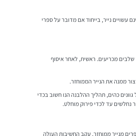
ם עשויים נייר, בייחוד אם מדובר על ספרי
 שלבים מכריעים. ראשית, לאחר איסוף
ור ממנה את הנייר הממוחזר.
גוונים כהים, תהליך ההלבנה הנו חשוב בכדי
יר נחלשים עד לכדי פירוק מוחלט.
פרים מנייר ממוחזר. עקב החשיבות העולה