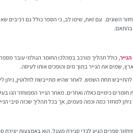
זור השונים. עם זאת, שימו לב, כי הספר כולל גם רכיבים שאינ
 בהתאם.
הנייר
, כולל תהליך מורכב במהלכו החומר הגולמי עובר מספר
ץ, שמים את הנייר בתוך מים והופכים אותו לעיסה.
 להתייבש תחת השמש. לאחר שהיא מתייבשת לחלוטין, ניתן ליצ
חומרים כימיים כאלה ואחרים. מאחר הנייר הממוחזר הנו בעל 
יר ניתן למחזר כמה וכמה פעמים, אך בכל תהליך שכזה סיבי הני
 מיחזור ספרים הגיע לכדי סגירת מעגל, הוא באמצעות יצירת ס