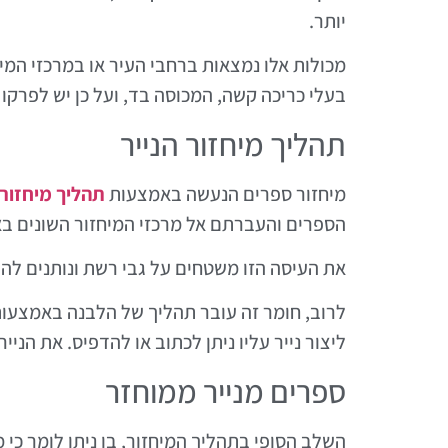
יותר.
מכולות אלו נמצאות ברחבי העיר או במרכזי המיח
בעלי כריכה קשה, המכוסה בד, ועל כן יש לפרקו
תהליך מיחזור הנייר
מיחזור ספרים הנעשה באמצעות
תהליך מיחזור 
הספרים והעברתם אל מרכזי המיחזור השונים באר
את העיסה הזו משטחים על גבי רשת ונותנים לה
לרוב, חומר זה עובר תהליך של הלבנה באמצעות 
ליצור נייר עליו ניתן לכתוב או להדפיס. את הני
ספרים מנייר ממוחזר
השלב הסופי בתהליך המיחזור, בו ניתן לומר כי