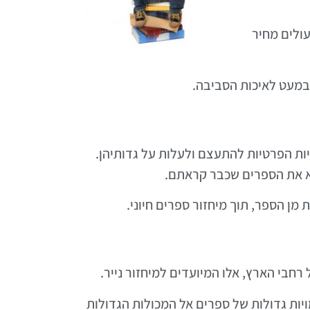
עולים מחיר
 במעט לאיכות הסביבה.
יות הפרטיות להתעצם ולעלות על גדותיהן.
ציא את הספרים שכבר קראתם.
מן הספר, תוך מיחזור ספרים חיוני.
רחבי הארץ, אלו המיועדים למיחזור נייר.
ויות גדולות של ספרים אל המכולות הגדולות