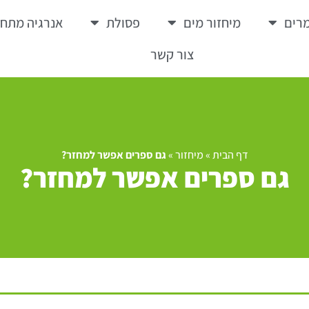
רים
מיחזור מים
פסולת
אנרגיה מתח
צור קשר
דף הבית
»
מיחזור
»
גם ספרים אפשר למחזר?
גם ספרים אפשר למחזר?