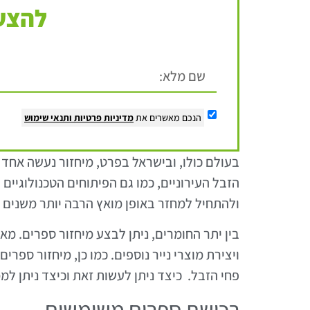
להצעת
הנכם מאשרים את
מדיניות פרטיות
ותנאי שימוש
בעולם כולו, ובישראל בפרט, מיחזור נעשה אח
הזבל העירוניים, כמו גם הפיתוחים הטכנולוגיים
ולהתחיל למחזר באופן מואץ הרבה יותר משנים ע
בין יתר החומרים, ניתן לבצע מיחזור ספרים. מא
ויצירת מוצרי נייר נוספים. כמו כן, מיחזור ספ
פחי הזבל. כיצד ניתן לעשות זאת וכיצד ניתן ל
רכישת ספרים משומשים