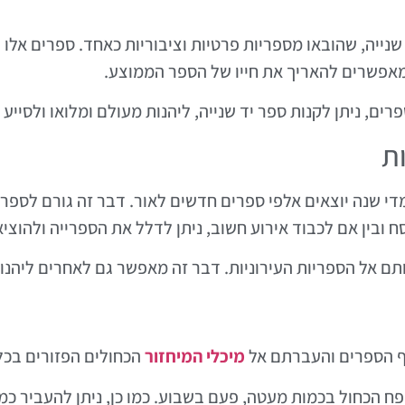
נייה, שהובאו מספריות פרטיות וציבוריות כאחד. ספרים אלו 
אפשרים להאריך את חייו של הספר הממוצע.
, ניתן לקנות ספר יד שנייה, ליהנות מעולם ומלואו ולסייע
ת
מדי שנה יוצאים אלפי ספרים חדשים לאור. דבר זה גורם לספר
סח ובין אם לכבוד אירוע חשוב, ניתן לדלל את הספרייה ולהו
ם אל הספריות העירוניות. דבר זה מאפשר גם לאחרים ליהנות 
וף הספרים והעברתם אל
מיכלי המיחזור
הכחולים הפזורים בכל 
פח הכחול בכמות מעטה, פעם בשבוע. כמו כן, ניתן להעביר כמ