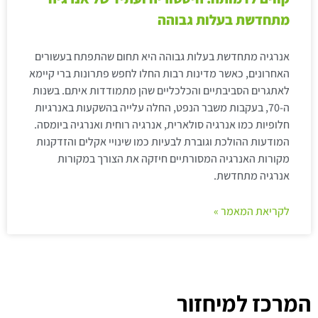
מתחדשת בעלות גבוהה
אנרגיה מתחדשת בעלות גבוהה היא תחום שהתפתח בעשורים
האחרונים, כאשר מדינות רבות החלו לחפש פתרונות ברי קיימא
לאתגרים הסביבתיים והכלכליים שהן מתמודדות איתם. בשנות
ה-70, בעקבות משבר הנפט, החלה עלייה בהשקעות באנרגיות
חלופיות כמו אנרגיה סולארית, אנרגיה רוחית ואנרגיה ביומסה.
המודעות ההולכת וגוברת לבעיות כמו שינויי אקלים והזדקנות
מקורות האנרגיה המסורתיים חיזקה את הצורך במקורות
אנרגיה מתחדשת.
לקריאת המאמר »
המרכז למיחזור