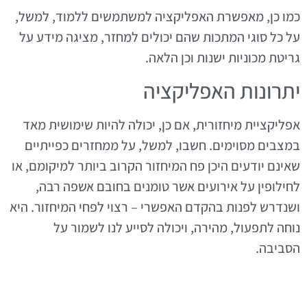
כמו כן, מאפשרת האפליקציה למשתמשים ללמוד, למשל,
על כל סוגי המתכות שהם יכולים למחזר, מציגה מידע על
גריטת מכוניות ישנות וכן הלאה.
יתרונות האפליקציה
אפליקציית מיחזורית, אם כן, יכולה להיות שימושית מאד
במצבים מסוימים. חשבו, למשל, על ממחזרים כפייתיים
שאינם יודעים היכן פח המיחזור הקרוב ביותר למיקומם, או
לחילופין על אירועים אשר טומנים בחובם אשפה רבה,
ושנדרש לפנות בהקדם האפשרי – רצוי לפחי המיחזור. היא
נוחה לתפעול, מהירה, ויכולה לסייע לנו לשמור על
הסביבה.