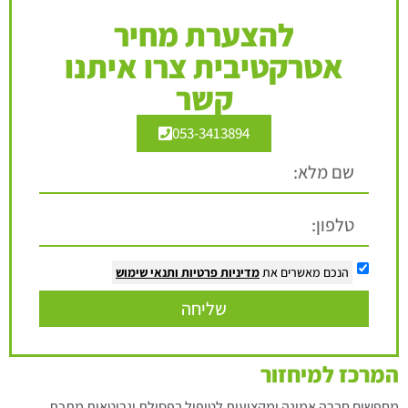
להצערת מחיר
אטרקטיבית צרו איתנו
קשר
053-3413894
הנכם מאשרים את
מדיניות פרטיות
ותנאי שימוש
שליחה
המרכז למיחזור
מחפשים חברה אמינה ומקצועית לטיפול בפסולת וגרוטאות מתכת