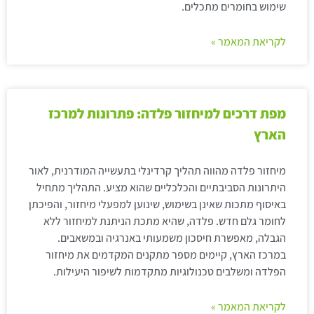
שימוש בחומרים מתכלים.
לקריאת המאמר »
מפת דרכים למיחזור פלדה: פתרונות למרכז
הארץ
מיחזור פלדה מהווה תהליך קרדינלי בתעשייה המודרנית, לאור
היתרונות הסביבתיים והכלכליים שהוא מציע. התהליך מתחיל
באיסוף מתכות שאינן בשימוש, שינוען למפעלי מיחזור, והפיכתן
לחומר גלם חדש. פלדה, שהיא מתכת הניתנת למיחזור ללא
הגבלה, מאפשרת חיסכון משמעותי באנרגיה ובמשאבים.
במרכז הארץ, קיימים מספר מתקנים המקדמים את מיחזור
הפלדה ומשלבים טכנולוגיות מתקדמות לשיפור היעילות.
לקריאת המאמר »