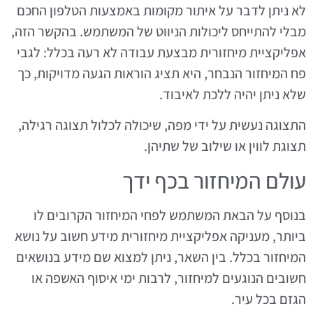
לא ניתן לדבר על איתור מקומות באמצעות הטלפון החכם
מבלי להתייחס ליכולות הניווט של המשתמש. בהקשר הזה,
אפליקציית מיחזורית מבצעת עבודה לא רעה בכלל: לגבי
פח המיחזור הנבחר, היא תציג הוראות הגעה מדויקות, כך
שלא ניתן יהיה ללכת לאיבוד.
התצוגה נעשית על ידי מפה, שיכולה לכלול תצוגה רגילה,
תצוגת לווין או שילוב של שתיהן.
עולם המיחזור בכף ידך
בנוסף על הבאת המשתמש לפחי המיחזור הקרובים לו
ביותר, מעניקה אפליקציית מיחזורית מידע חשוב על נושא
המיחזור בכלל. בין השאר, ניתן למצוא שם מידע בנושאים
חשובים הנוגעים למיחזור, לרבות ימי איסוף האשפה או
הגזם בכל עיר.