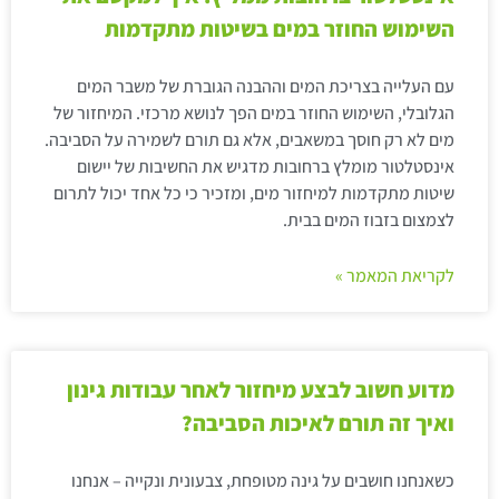
השימוש החוזר במים בשיטות מתקדמות
עם העלייה בצריכת המים וההבנה הגוברת של משבר המים
הגלובלי, השימוש החוזר במים הפך לנושא מרכזי. המיחזור של
מים לא רק חוסך במשאבים, אלא גם תורם לשמירה על הסביבה.
אינסטלטור מומלץ ברחובות מדגיש את החשיבות של יישום
שיטות מתקדמות למיחזור מים, ומזכיר כי כל אחד יכול לתרום
לצמצום בזבוז המים בבית.
לקריאת המאמר »
מדוע חשוב לבצע מיחזור לאחר עבודות גינון
ואיך זה תורם לאיכות הסביבה?
כשאנחנו חושבים על גינה מטופחת, צבעונית ונקייה – אנחנו