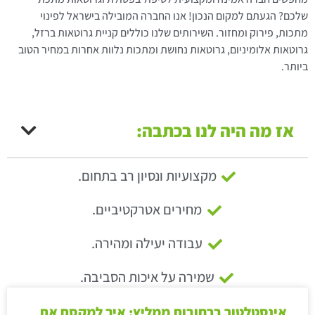
שלכם? הגעתם למקום הנכון! אנו החברה המובילה בישראל לפינוי
מתכות, פירוק ומחזור. השירותים שלנו כוללים קניית גרוטאות ברזל,
גרוטאות אלומיניום, גרוטאות נחושת ומתכות נלוות אחרות במחיר הטוב
ביותר.
אז מה היה לנו בכתבה:
מקצועיות ונסיון רב בתחום.
מחירים אטרקטיביים.
עבודה יעילה ומהירה.
שמירה על איכות הסביבה.
אינסטלטור ברחובות ממליץ: איך למקסם את