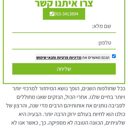
צרו איתנו קשר
053-3413894
הנכם מאשרים את
מדיניות פרטיות
ותנאי שימוש
שליחה
ככל שחולפות השנים, הופך נושא המיחזור למרכזי יותר
ויותר בחיים שלנו. אחרי הכול, הנזקים שאנו מחוללים
לסביבה נותנים את אותותיהם הרבים מדי שנה, והרצון של
כולנו הוא לחיות בעולם ירוק הרבה יותר. הבעיה היא
שלעיתים, הכוונה הטובה לא מספיקה. כך, כאשר אנו לא