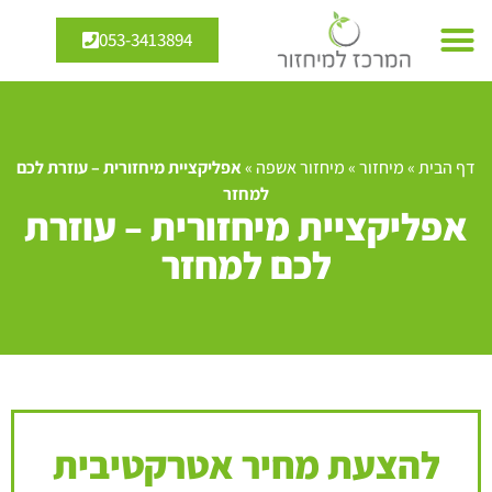
053-3413894
דף הבית
»
מיחזור
»
מיחזור אשפה
»
אפליקציית מיחזורית – עוזרת לכם
למחזר
אפליקציית מיחזורית – עוזרת
לכם למחזר
להצעת מחיר אטרקטיבית