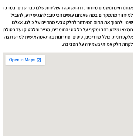
אנחנו חיים ונושמים מיחזור. זו התשוקה והשליחות שלנו כבר שנים. במרכז
למיחזור מתמקדים במה שאנחנו עושים הכי טוב: להנגיש ידע, להוביל
שינוי ולהפוך את תחום המיחזור לחלק טבעי מהחיים של כולנו. אצלנו
תמצאו מידע רחב ומקיף על כל סוגי החומרים, מנייר ופלסטיק ועד פסולת
אלקטרונית, כולל מדריכים, טיפים ופתרונות בהתאמה אישית למי שרוצה
לקחת חלק אמיתי בשמירה על הסביבה.