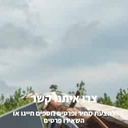
צרו איתנו קשר
להצעת מחיר ופרטים נוספים חייגו או
השאירו פרטים