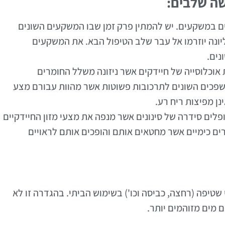
שה שלבים:
ם במשקעים. יש להמתין פרק זמן שבו המשקעים השונים
ונה יוזרמו אל עבר שלב הטיפול הבא. את המשקעים
נים.
אוכלוסייה של חיידקים אשר ניזונה משלל החומרים
שפכים השונים לתרכובות פשוטות אשר מהוות עבורם מצע
נן מפיצות ריח רע.
לים סידרה של סינונים אשר מנפה את מצעי מזון החיידקיים
ים כימיים אשר מחטאים אותם והופכים אותם לראויים
שטיפה (רחצה, כביסה וכו') בשימוש הביתי. בהגדרה זו לא
 מים מזוהמים יותר.