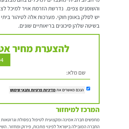
והשומנים צפים. נדרשת הזרמת אויר למיכל לצו
יש לסלק באופן חוקי. מערכות אלה לטיהור ביתי 
בשיטה שלהן סיכונים בריאותיים שונים.
להצערת מחיר אטר
94
הנכם מאשרים את
מדיניות פרטיות
ותנאי שימוש
המרכז למיחזור
מחפשים חברה אמינה ומקצועית לטיפול בפסולת וגרוטאות 
החברה המובילה בישראל לפינוי מתכות, פירוק ומחזור. השיר