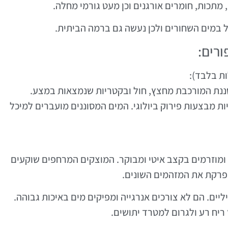
 מתכות, חומרים אורגנים וכן מעט גורמי מחלה.
ל במים השחורים ולכן נעשה גם ברמה הביתית.
ורים:
ת בלבד):
ננת המורכבת מחצץ, חול ובקטריות שנמצאות במצע.
 מבצעות פירוק ביולוגי. המים המסוננים מועברים למיכל
ומוזרמים בקצב איטי ומבוקר. המוצקים המרחפים שוקעים
מפרקת את המזהמים השונים.
ליים. הם לא צורכים אנרגייה ומפיקים מים באיכות גבוהה.
ריח רע ולגרום למטרד יתושים.