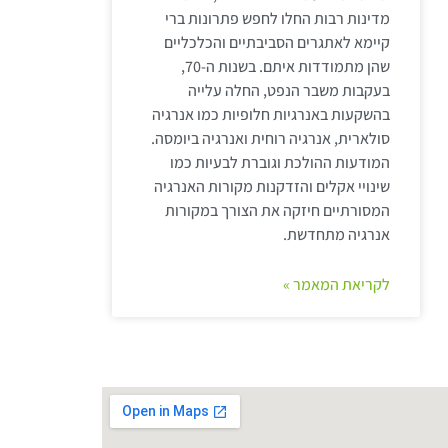
מדינות רבות החלו לחפש פתרונות ברי
קיימא לאתגרים הסביבתיים והכלכליים
שהן מתמודדות איתם. בשנות ה-70,
בעקבות משבר הנפט, החלה עלייה
בהשקעות באנרגיות חלופיות כמו אנרגיה
סולארית, אנרגיה רוחית ואנרגיה ביומסה.
המודעות ההולכת וגוברת לבעיות כמו
שינויי אקלים והזדקנות מקורות האנרגיה
המסורתיים חיזקה את הצורך במקורות
אנרגיה מתחדשת.
לקריאת המאמר »