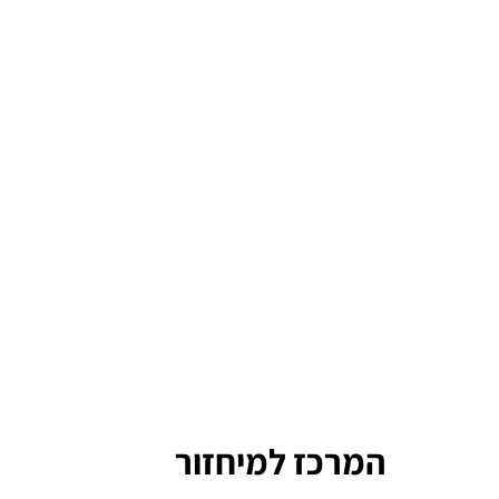
המרכז למיחזור