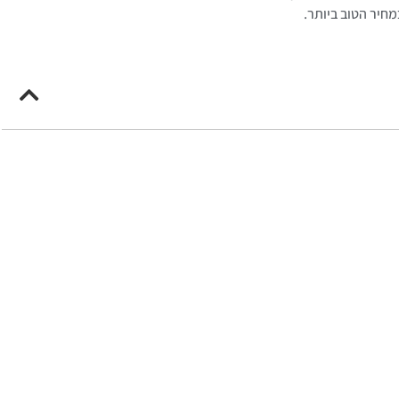
מחיר הטוב ביותר.