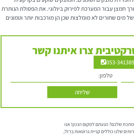
רך חמצן עבור המערכת לפירוק ביולוגי. את הפסולת הנותרת
של מים שחורים לא מומלצות שכן הן מורכבות יותר וטמונים
קטיבית צרו איתנו קשר
053-34138
שליחה
מתכת שלכם? הגעתם למקום הנכון! אנו
ותים שלנו כוללים קניית גרוטאות ברזל,