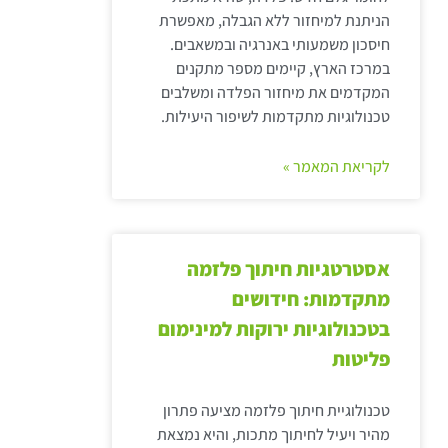
הניתנת למיחזור ללא הגבלה, מאפשרת
חיסכון משמעותי באנרגיה ובמשאבים.
במרכז הארץ, קיימים מספר מתקנים
המקדמים את מיחזור הפלדה ומשלבים
טכנולוגיות מתקדמות לשיפור היעילות.
לקריאת המאמר »
אסטרטגיות חיתוך פלזמה
מתקדמות: חידושים
בטכנולוגיות ירוקות למינימום
פליטות
טכנולוגיית חיתוך פלזמה מציעה פתרון
מהיר ויעיל לחיתוך מתכות, והיא נמצאת