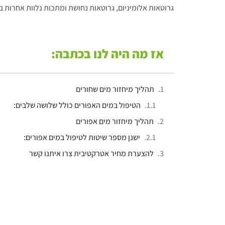
גרוטאות אלומיניום, גרוטאות נחושת ומתכות נלוות אחרות ב
אז מה היה לנו בכתבה:
תהליך מיחזור מים שחורים
הטיפול במים האפורים כולל שלושה שלבים:
תהליך מיחזור מים אפורים
ישנן מספר שיטות לטיפול במים אפורים:
להצערת מחיר אטרקטיבית צרו איתנו קשר