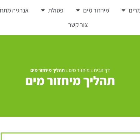
רים
מיחזור מים
פסולת
אנרגיה מתח
צור קשר
דף הבית
»
מיחזור מים
»
תהליך מיחזור מים
תהליך מיחזור מים