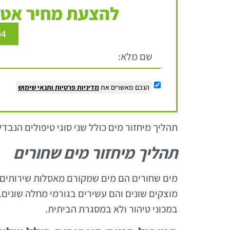
להצעת מחיר אטר
94
הנכם מאשרים את
מדיניות פרטיות
ותנאי שימוש
תהליך מיחזור מים כולל שני סוגי טיפולים הנבדל
תהליך מיחזור מים שחורים
מים שחורים הם מים שמקורם מאסלות שירותים, 
מוצקים שונים והם עשירים בגורמי מחלה שונים.
במכוני טיהור ולא במסגרת הביתית.