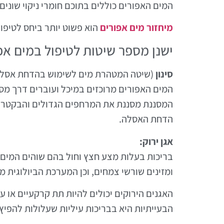
המים האפורים כוללים בתוכם חומרי ניקוי שונים,
מיחזור מים אפורים
הוא פשוט יותר ביחס לטיפו
ישנן מספר שיטות לטיפול במים אפ
סינון
(שיטה המטהרת מים לשימוש בהדחת אסלו
המים האפורים מרוכזים במיכל ועוברים דרך מס
המסננת מסננת את המרחפים הגדולים והבקטריות
הדחת האסלה.
אגן ירוק:
בריכות בעלות מצע חצץ וחול בהם שוהים המים 
ומזינים שורשי צמחים, וכן המערכת הביולוגית 
האגנים הירוקים יכולים להיות תת קרקעיים או עי
הבעייתיות היא בבריכות עיליות שעלולות להפיץ 