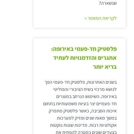
שנשארה?
לקריאת המאמר »
פלסטיק חד-פעמי באירופה:
אתגרים והזדמנויות לעתיד
בריא יותר
בשנים האחרונות, פלסטיק חד-פעמי הפך
לנושא מרכזי בשיח הציבורי והפוליטי
באירופה. השימוש הנרחב במוצרים
חד-פעמיים יצר בעיות משמעותיות בתחום
איכות הסביבה, כאשר פלסטיק מתפרק
במשך מאות שנים ומזיק למערכות
אקולוגיות רבות. מדינות שונות נוקטות
בצעדים שונים במטרה להפחית את