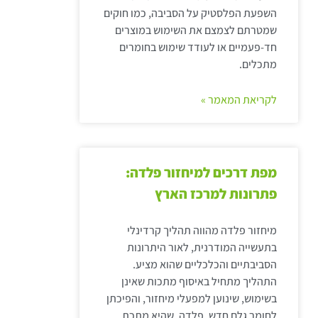
השפעת הפלסטיק על הסביבה, כמו חוקים
שמטרתם לצמצם את השימוש במוצרים
חד-פעמיים או לעודד שימוש בחומרים
מתכלים.
לקריאת המאמר »
מפת דרכים למיחזור פלדה:
פתרונות למרכז הארץ
מיחזור פלדה מהווה תהליך קרדינלי
בתעשייה המודרנית, לאור היתרונות
הסביבתיים והכלכליים שהוא מציע.
התהליך מתחיל באיסוף מתכות שאינן
בשימוש, שינוען למפעלי מיחזור, והפיכתן
לחומר גלם חדש. פלדה, שהיא מתכת