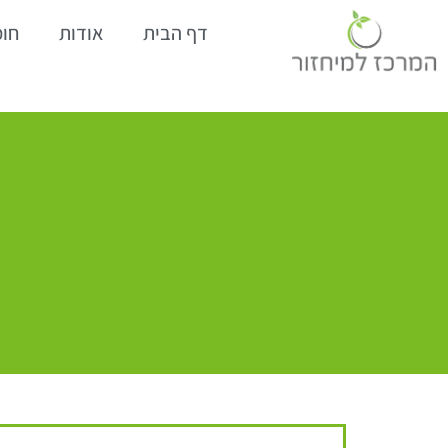
דף הבית
אודות
חומ