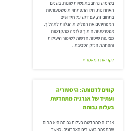
בשימוש נרחב בתעשיות שונות. בשנים
האחרונות, חלו התפתחויות משמעותיות
בתחום זה, עם דגש על חידושים
המפחיתים את הפליטות הנלוות לתהליך.
אסטרטגיות חיתוך פלזמה מתקדמות
מציעות שיטות חדשות לשיפור היעילות
והפחתת הנזק הסביבתי.
לקריאת המאמר »
קווים לדמותה: היסטוריה
ועתיד של אנרגיה מתחדשת
בעלות גבוהה
אנרגיה מתחדשת בעלות גבוהה היא תחום
שהתפתח בעשורים האחרונים, כאשר