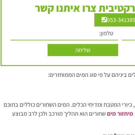
קטיבית צרו איתנו קשר
053-34138
שליחה
ים ביניהם על פי סוג המים הממוחזרים:
כיורי המטבח ומדיחי הכלים. המים השחורים כוללים בתוכם
מיחזור מים
שחורים הוא תהליך מורכב ולכן לרב מבוצע