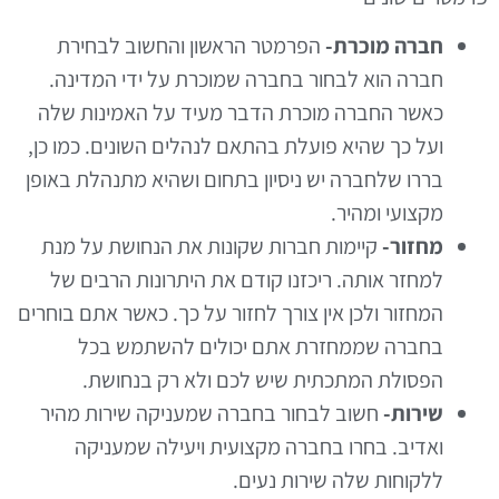
חברה מוכרת-
הפרמטר הראשון והחשוב לבחירת
חברה הוא לבחור בחברה שמוכרת על ידי המדינה.
כאשר החברה מוכרת הדבר מעיד על האמינות שלה
ועל כך שהיא פועלת בהתאם לנהלים השונים. כמו כן,
בררו שלחברה יש ניסיון בתחום ושהיא מתנהלת באופן
מקצועי ומהיר.
מחזור-
קיימות חברות שקונות את הנחושת על מנת
למחזר אותה. ריכזנו קודם את היתרונות הרבים של
המחזור ולכן אין צורך לחזור על כך. כאשר אתם בוחרים
בחברה שממחזרת אתם יכולים להשתמש בכל
הפסולת המתכתית שיש לכם ולא רק בנחושת.
שירות-
חשוב לבחור בחברה שמעניקה שירות מהיר
ואדיב. בחרו בחברה מקצועית ויעילה שמעניקה
ללקוחות שלה שירות נעים.