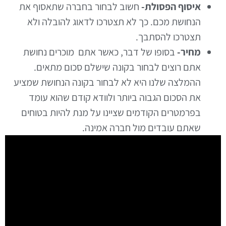
איסוף הפסולת-
חשוב לבחור בחברה שתאסוף את
הנחושת מכם. כך לא תצטרכו לדאוג להובלה ולא
תצטרכו להסתבך.
מחיר-
בסופו של דבר, כאשר אתם מוכרים נחושת
אתם רוצים לבחור בקונה שישלם סכום מתאים.
ההמלצה שלנו היא לא לבחור בקונה הנחושת שמציע
את הסכום הגבוה ביותר ולוודא קודם שהוא עומד
בפרמטרים הקודמים שציינו על מנת להיות בטוחים
שאתם עובדים מול חברה אמינה.