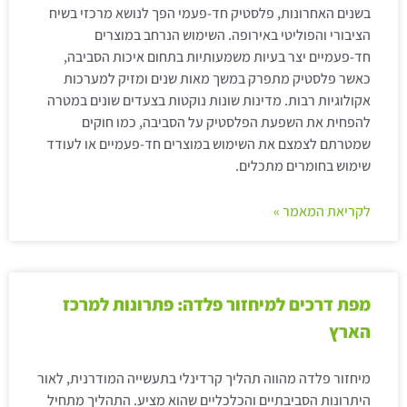
בשנים האחרונות, פלסטיק חד-פעמי הפך לנושא מרכזי בשיח
הציבורי והפוליטי באירופה. השימוש הנרחב במוצרים
חד-פעמיים יצר בעיות משמעותיות בתחום איכות הסביבה,
כאשר פלסטיק מתפרק במשך מאות שנים ומזיק למערכות
אקולוגיות רבות. מדינות שונות נוקטות בצעדים שונים במטרה
להפחית את השפעת הפלסטיק על הסביבה, כמו חוקים
שמטרתם לצמצם את השימוש במוצרים חד-פעמיים או לעודד
שימוש בחומרים מתכלים.
לקריאת המאמר »
מפת דרכים למיחזור פלדה: פתרונות למרכז
הארץ
מיחזור פלדה מהווה תהליך קרדינלי בתעשייה המודרנית, לאור
היתרונות הסביבתיים והכלכליים שהוא מציע. התהליך מתחיל