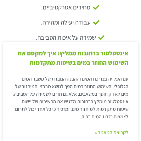
מחירים אטרקטיביים.
עבודה יעילה ומהירה.
שמירה על איכות הסביבה.
אינסטלטור ברחובות ממליץ: איך למקסם את
השימוש החוזר במים בשיטות מתקדמות
עם העלייה בצריכת המים וההבנה הגוברת של משבר המים
הגלובלי, השימוש החוזר במים הפך לנושא מרכזי. המיחזור של
מים לא רק חוסך במשאבים, אלא גם תורם לשמירה על הסביבה.
אינסטלטור מומלץ ברחובות מדגיש את החשיבות של יישום
שיטות מתקדמות למיחזור מים, ומזכיר כי כל אחד יכול לתרום
לצמצום בזבוז המים בבית.
לקריאת המאמר »