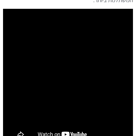
המשתלמת ביותר.