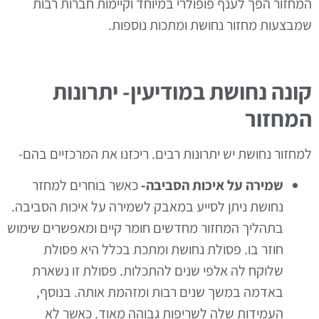
המחזור הפך לענף פופולרי במיוחד וקיימות חברות רבות
שמבצעות מחזור נחושת ומתכות נוספות.
קונה נחושת במודיעין- יתרונות
המחזור
למחזור נחושת יש יתרונות רבים. ריכזנו את המרכזיים בהם-
שמירה על איכות הסביבה-
כאשר בוחרים למחזר
נחושת ניתן לסייע במאבק לשמירה על איכות הסביבה.
בתהליך המחזור מחדשים חומר קיים ומאפשרים שימוש
חוזר בו. פסולת נחושת ומתכת בכלל היא פסולת
שלוקח לה אלפי שנים להתכלות. פסולת זו נשארת
באדמה במשך שנים רבות ומזהמת אותה. בנוסף,
העמידות שלה לשריפות גבוהה מאוד. כאשר לא