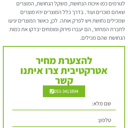
לגורמים כמו איכות הנחושת, משקל הנחושת, המוצרים
שאתם מוכרים ועוד. בדרך כלל המוצרים יהיו מוצרים
שמכילים נחושת ויש לפרק אותה. לכן, כאשר המוצרים יגיעו
לחברת המחזור, הם יעברו פירוק ומומחים יבדקו את כמות
הנחושת שהם מכילים.
להצערת מחיר
אטרקטיבית צרו איתנו
קשר
053-3413894