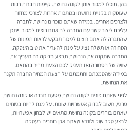
בהן, תוכלו למכור אותן לקונה נחושת. קיימות חברות רבות
שעוסקות בקניית נחושת ובמתכות אחרות לצורכי מחזור
ולצרכים אחרים. במידה שאתם מוכרים נחושת לחברה
עליכם ליצור קשר עם החברה לה אתם רוצים למכור. ייתכן
שהחברה לה אתם רוצים למכור תבקש לראות תמונות של
הסחורה או תשלח נציג על מנת להעריך את טיב העסקה.
החברה שתקנה את הנחושת תבצע בדיקה בה תעריך את
שוויה של הסחורה ואז תעניק לכם הצעת מחיר בהתאם.
במידה שהסמכתם וחתמתם על הצעת המחיר החברה תקנה
את הנחושת.
לפני שאתם פונים לקונה נחושת מטעם חברה או קונה נחושת
פרטי, חשוב לבדוק אפשרויות שונות. על מנת להיות בטוחים
שאתם בוחרים בקונה נחושת מתאים יש לבחון אפשרויות,
לבצע סקר שוק ולוודא שאתם אכן בוחרים בעסקה