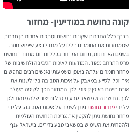
קונה נחושת במודיעין- מחזור
בדרך כלל החברות שקונות נחושות ומתכות אחרות הן חברות
שממחזרות את החומרים הללו על מנת לבצע שימוש חוזר.
בשנים האחרונות, תחום המחזור בכלל ותחום מחזור הנחושת
פרט התרחב מאוד. המודעות לאיכות הסביבה ולחשיבות של
מחזור חומרים עלתה באופן משמעותי ואנשים רבים מחפשים
איך יוכלו לסייע במאבק על איכות הסביבה בלי לשנות את
אורח חייהם באופן קיצוני. לכן, המחזור הפך לשיטה מעולה
לכך. נחושת היא משאב טבע מוגבל והייצור שלה מזהם ולכן
על ידי
מחזור נחושת
ניתן לשמור על איכות הסביבה. על ידי
מחזור נחושת ניתן להקטין את צריכת הנחושת העולמית
ולהפחית את השימוש במשאבי טבע נדירים. בישראל ענף