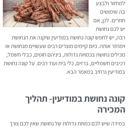
למחזור ולבצע
בה שימושים
חוזרים. לכן, אם
יש לכם נחושת
רבה, יש לחפש קונה נחושת במודיעין שיקנה את הנחושת
וימחזר אותה. כיום קיימים מוצרים רבים שעשויים מנחושת או
מכילים נחושת בכמויות גדולות, ביניהם חוטים, כבלי חשמל,
רכיבים חשמליים, ברזים, כלי בית ועוד רבים. על קונה נחושת
במודיעין נרחיב במאמר הבא.
קונה נחושת במודיעין- תהליך
המכירה
במידה שיש לכם כמויות גדולות של נחושת שאין לכם צורך