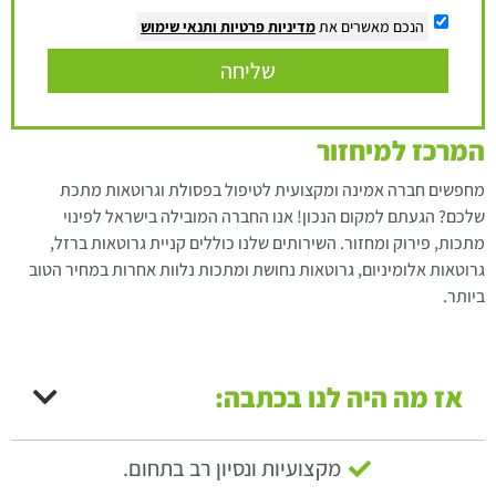
הנכם מאשרים את
מדיניות פרטיות
ותנאי שימוש
שליחה
המרכז למיחזור
מחפשים חברה אמינה ומקצועית לטיפול בפסולת וגרוטאות מתכת
שלכם? הגעתם למקום הנכון! אנו החברה המובילה בישראל לפינוי
מתכות, פירוק ומחזור. השירותים שלנו כוללים קניית גרוטאות ברזל,
גרוטאות אלומיניום, גרוטאות נחושת ומתכות נלוות אחרות במחיר הטוב
ביותר.
אז מה היה לנו בכתבה:
מקצועיות ונסיון רב בתחום.