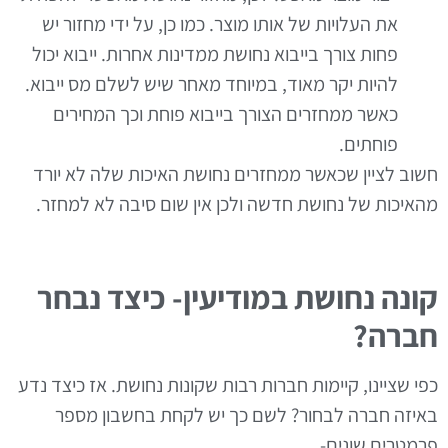
את העלויות של אותו מוצר. כמו כן, על ידי מחזור יש
פחות צורך בייבוא נחושת ממדינות אחרות. ייבוא יכול
להיות יקר מאוד, במיוחד מאחר שיש לשלם מס ייבוא.
כאשר ממחזרים הצורך בייבוא פוחת וכך המחירים
פוחתים.
חשוב לציין שכאשר ממחזרים נחושת האיכות שלה לא יורד
מהאיכות של נחושת חדשה ולכן אין שום סיבה לא למחזר.
קונה נחושת במודיעין- כיצד נבחר
חברה?
כפי שציינו, קיימות חברות רבות שקונות נחושת. אז כיצד נדע
באיזה חברה לבחור? לשם כך יש לקחת בחשבון מספר
פרמטרים שונים-