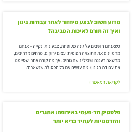
מדוע חשוב לבצע מיחזור לאחר עבודות גינון
ואיך זה תורם לאיכות הסביבה?
כשאנחנו חושבים על גינה מטופחת, צבעונית ונקייה – אנחנו
מדמיינים את התוצאה הסופית: עצים ירוקים, פרחים מרהיבים,
מדשאה רעננה ושבילי גישה נוחים. אך מה קורה אחרי שסיימנו
את עבודת הגינון? מה עושים עם כל הפסולת שנשארה?
לקריאת המאמר »
פלסטיק חד-פעמי באירופה: אתגרים
והזדמנויות לעתיד בריא יותר